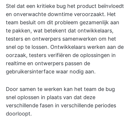
Stel dat een kritieke bug het product beïnvloedt
en onverwachte downtime veroorzaakt. Het
team besluit om dit probleem gezamenlijk aan
te pakken, wat betekent dat ontwikkelaars,
testers en ontwerpers samenwerken om het
snel op te lossen. Ontwikkelaars werken aan de
oorzaak, testers verifiëren de oplossingen in
realtime en ontwerpers passen de
gebruikersinterface waar nodig aan.
Door samen te werken kan het team de bug
snel oplossen in plaats van dat deze
verschillende fasen in verschillende periodes
doorloopt.