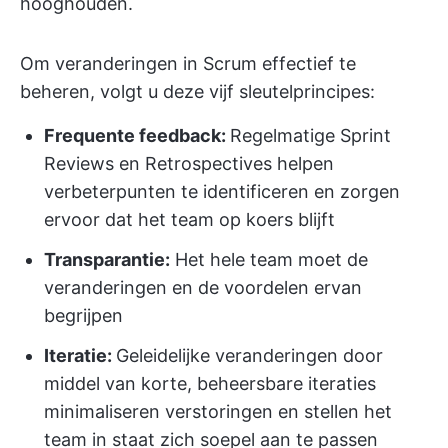
hooghouden.
Om veranderingen in Scrum effectief te
beheren, volgt u deze vijf sleutelprincipes:
Frequente feedback:
Regelmatige Sprint
Reviews en Retrospectives helpen
verbeterpunten te identificeren en zorgen
ervoor dat het team op koers blijft
Transparantie:
Het hele team moet de
veranderingen en de voordelen ervan
begrijpen
Iteratie:
Geleidelijke veranderingen door
middel van korte, beheersbare iteraties
minimaliseren verstoringen en stellen het
team in staat zich soepel aan te passen