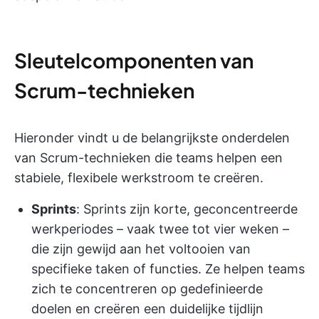
Sleutelcomponenten van
Scrum-technieken
Hieronder vindt u de belangrijkste onderdelen
van Scrum-technieken die teams helpen een
stabiele, flexibele werkstroom te creëren.
Sprints
: Sprints zijn korte, geconcentreerde
werkperiodes – vaak twee tot vier weken –
die zijn gewijd aan het voltooien van
specifieke taken of functies. Ze helpen teams
zich te concentreren op gedefinieerde
doelen en creëren een duidelijke tijdlijn