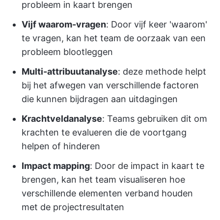
probleem in kaart brengen
Vijf waarom-vragen
: Door vijf keer 'waarom'
te vragen, kan het team de oorzaak van een
probleem blootleggen
Multi-attribuutanalyse
: deze methode helpt
bij het afwegen van verschillende factoren
die kunnen bijdragen aan uitdagingen
Krachtveldanalyse
: Teams gebruiken dit om
krachten te evalueren die de voortgang
helpen of hinderen
Impact mapping
: Door de impact in kaart te
brengen, kan het team visualiseren hoe
verschillende elementen verband houden
met de projectresultaten