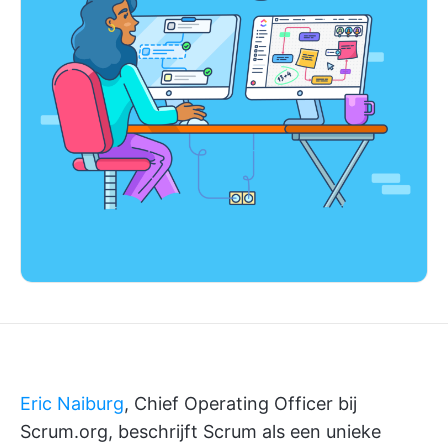
Eric Naiburg
, Chief Operating Officer bij
Scrum.org, beschrijft Scrum als een unieke