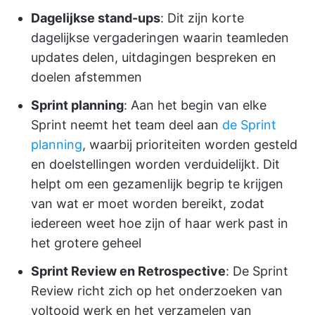
Dagelijkse stand-ups
: Dit zijn korte
dagelijkse vergaderingen waarin teamleden
updates delen, uitdagingen bespreken en
doelen afstemmen
Sprint planning
: Aan het begin van elke
Sprint neemt het team deel aan
de Sprint
planning
, waarbij prioriteiten worden gesteld
en doelstellingen worden verduidelijkt. Dit
helpt om een gezamenlijk begrip te krijgen
van wat er moet worden bereikt, zodat
iedereen weet hoe zijn of haar werk past in
het grotere geheel
Sprint Review en Retrospective
: De Sprint
Review richt zich op het onderzoeken van
voltooid werk en het verzamelen van