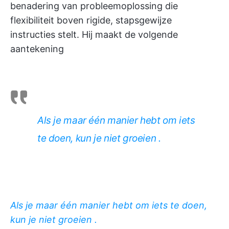
benadering van probleemoplossing die
flexibiliteit boven rigide, stapsgewijze
instructies stelt. Hij maakt de volgende
aantekening
Als je maar één manier hebt om iets
te doen, kun je niet groeien
.
Als je maar één manier hebt om iets te doen,
kun je niet groeien
.