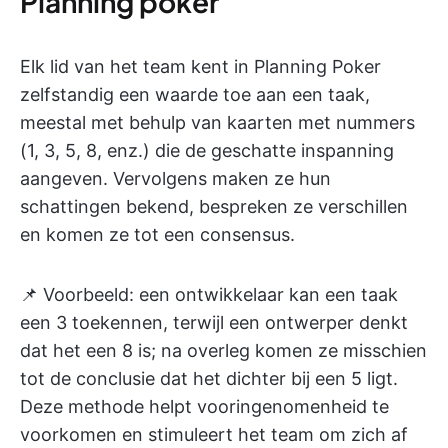
Planning poker
Elk lid van het team kent in Planning Poker
zelfstandig een waarde toe aan een taak,
meestal met behulp van kaarten met nummers
(1, 3, 5, 8, enz.) die de geschatte inspanning
aangeven. Vervolgens maken ze hun
schattingen bekend, bespreken ze verschillen
en komen ze tot een consensus.
📌 Voorbeeld: een ontwikkelaar kan een taak
een 3 toekennen, terwijl een ontwerper denkt
dat het een 8 is; na overleg komen ze misschien
tot de conclusie dat het dichter bij een 5 ligt.
Deze methode helpt vooringenomenheid te
voorkomen en stimuleert het team om zich af