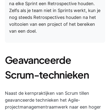
na elke Sprint een Retrospective houden.
Zelfs als je team niet in Sprints werkt, kun je
nog steeds Retrospectives houden na het
voltooien van een project of het bereiken
van een doel.
Geavanceerde
Scrum-technieken
Naast de kernpraktijken van Scrum tillen
geavanceerde technieken het Agile-
projectmanagementraamwerk naar een hoger