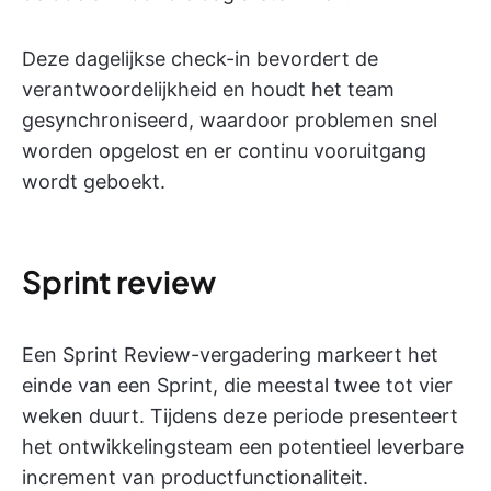
Deze dagelijkse check-in bevordert de
verantwoordelijkheid en houdt het team
gesynchroniseerd, waardoor problemen snel
worden opgelost en er continu vooruitgang
wordt geboekt.
Sprint review
Een Sprint Review-vergadering markeert het
einde van een Sprint, die meestal twee tot vier
weken duurt. Tijdens deze periode presenteert
het ontwikkelingsteam een potentieel leverbare
increment van productfunctionaliteit.