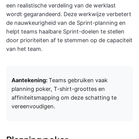
een realistische verdeling van de werklast
wordt gegarandeerd. Deze werkwijze verbetert
de nauwkeurigheid van de Sprint-planning en
helpt teams haalbare Sprint-doelen te stellen
door prioriteiten af te stemmen op de capaciteit
van het team.
Aantekening:
Teams gebruiken vaak
planning poker, T-shirt-groottes en
affiniteitsmapping om deze schatting te
vereenvoudigen.