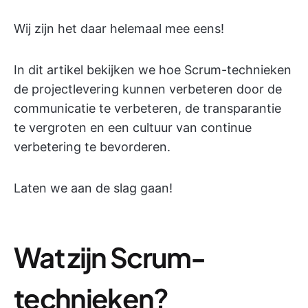
Wij zijn het daar helemaal mee eens!
In dit artikel bekijken we hoe Scrum-technieken
de projectlevering kunnen verbeteren door de
communicatie te verbeteren, de transparantie
te vergroten en een cultuur van continue
verbetering te bevorderen.
Laten we aan de slag gaan!
Wat zijn Scrum-
technieken?