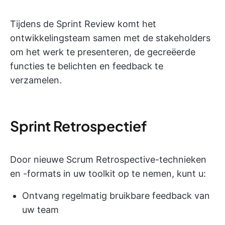
Tijdens de Sprint Review komt het
ontwikkelingsteam samen met de stakeholders
om het werk te presenteren, de gecreëerde
functies te belichten en feedback te
verzamelen.
Sprint Retrospectief
Door nieuwe Scrum Retrospective-technieken
en -formats in uw toolkit op te nemen, kunt u:
Ontvang regelmatig bruikbare feedback van
uw team