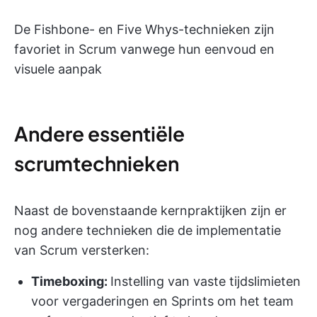
De Fishbone- en Five Whys-technieken zijn
favoriet in Scrum vanwege hun eenvoud en
visuele aanpak
Andere essentiële
scrumtechnieken
Naast de bovenstaande kernpraktijken zijn er
nog andere technieken die de implementatie
van Scrum versterken:
Timeboxing:
Instelling van vaste tijdslimieten
voor vergaderingen en Sprints om het team