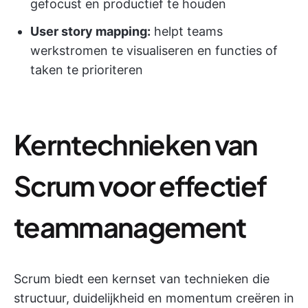
gefocust en productief te houden
User story mapping:
helpt teams
werkstromen te visualiseren en functies of
taken te prioriteren
Kerntechnieken van
Scrum voor effectief
teammanagement
Scrum biedt een kernset van technieken die
structuur, duidelijkheid en momentum creëren in