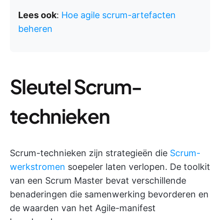
Lees ook
:
Hoe agile scrum-artefacten
beheren
Sleutel Scrum-
technieken
Scrum-technieken zijn strategieën die
Scrum-
werkstromen
soepeler laten verlopen. De toolkit
van een Scrum Master bevat verschillende
benaderingen die samenwerking bevorderen en
de waarden van het Agile-manifest