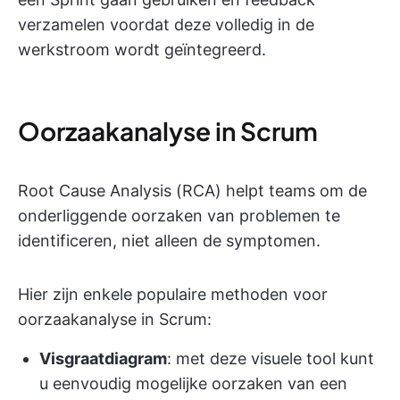
verzamelen voordat deze volledig in de
werkstroom wordt geïntegreerd.
Oorzaakanalyse in Scrum
Root Cause Analysis (RCA) helpt teams om de
onderliggende oorzaken van problemen te
identificeren, niet alleen de symptomen.
Hier zijn enkele populaire methoden voor
oorzaakanalyse in Scrum:
Visgraatdiagram
: met deze visuele tool kunt
u eenvoudig mogelijke oorzaken van een