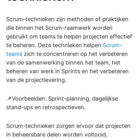
Scrum-technieken zijn methoden of praktijken
die binnen het Scrum-raamwerk worden
gebruikt om teams te helpen projecten effectief
te beheren. Deze technieken helpen
Scrum-
teams
zich te concentreren op het verbeteren
van de samenwerking binnen het team, het
beheren van werk in Sprints en het verbeteren
van de projectlevering.
📌Voorbeelden: Sprint-planning, dagelijkse
stand-ups en retrospectieven.
Scrum-technieken zorgen ervoor dat projecten
in beheersbare delen worden voltooid,