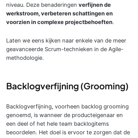
niveau. Deze benaderingen
verfijnen de
werkstroom, verbeteren schattingen en
voorzien in complexe projectbehoeften
.
Laten we eens kijken naar enkele van de meer
geavanceerde Scrum-technieken in de Agile-
methodologie.
Backlogverfijning (Grooming)
Backlogverfijning, voorheen backlog grooming
genoemd, is wanneer de producteigenaar en
een deel of het hele team backlogitems
beoordelen. Het doel is ervoor te zorgen dat de