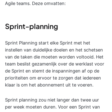
Agile teams. Deze omvatten:
Sprint-planning
Sprint Planning start elke Sprint met het
instellen van duidelijke doelen en het schetsen
van de taken die moeten worden voltooid. Het
team beslist gezamenlijk over de werklast voor
de Sprint en stemt de inspanningen af op de
prioriteiten om ervoor te zorgen dat iedereen
klaar is om het abonnement uit te voeren.
Sprint planning zou niet langer dan twee uur
per week moeten duren. Voor een Sprint van