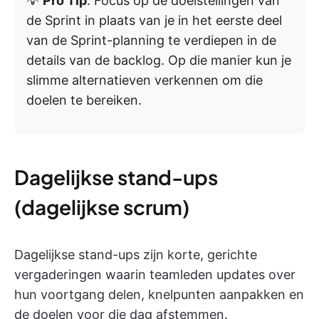
💡
Pro Tip
: Focus op de doelstellingen van
de Sprint in plaats van je in het eerste deel
van de Sprint-planning te verdiepen in de
details van de backlog. Op die manier kun je
slimme alternatieven verkennen om die
doelen te bereiken.
Dagelijkse stand-ups
(dagelijkse scrum)
Dagelijkse stand-ups zijn korte, gerichte
vergaderingen waarin teamleden updates over
hun voortgang delen, knelpunten aanpakken en
de doelen voor die dag afstemmen.