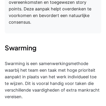
overeenkomsten en toegewezen story
points. Deze aanpak helpt overdenken te
voorkomen en bevordert een natuurlijke
consensus.
Swarming
Swarming is een samenwerkingsmethode
waarbij het team een taak met hoge prioriteit
aanpakt in plaats van het werk individueel toe
te wijzen. Dit is vooral handig voor taken die
verschillende vaardigheden of extra mankracht
vereisen.