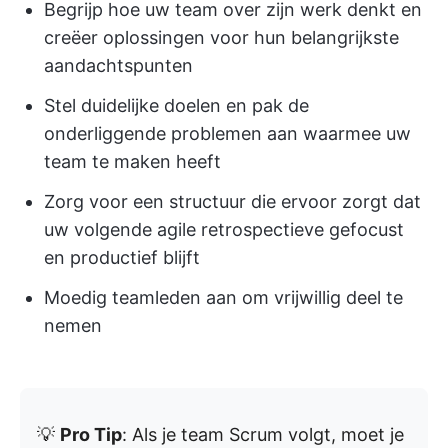
Begrijp hoe uw team over zijn werk denkt en
creëer oplossingen voor hun belangrijkste
aandachtspunten
Stel duidelijke doelen en pak de
onderliggende problemen aan waarmee uw
team te maken heeft
Zorg voor een structuur die ervoor zorgt dat
uw volgende agile retrospectieve gefocust
en productief blijft
Moedig teamleden aan om vrijwillig deel te
nemen
💡
Pro Tip
: Als je team Scrum volgt, moet je