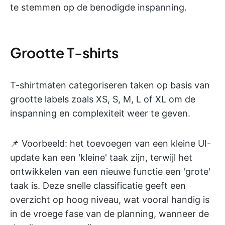
te stemmen op de benodigde inspanning.
Grootte T-shirts
T-shirtmaten categoriseren taken op basis van
grootte labels zoals XS, S, M, L of XL om de
inspanning en complexiteit weer te geven.
📌 Voorbeeld: het toevoegen van een kleine UI-
update kan een 'kleine' taak zijn, terwijl het
ontwikkelen van een nieuwe functie een 'grote'
taak is. Deze snelle classificatie geeft een
overzicht op hoog niveau, wat vooral handig is
in de vroege fase van de planning, wanneer de