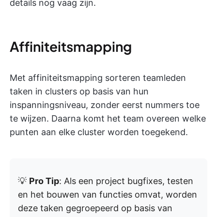
details nog vaag zijn.
Affiniteitsmapping
Met affiniteitsmapping sorteren teamleden
taken in clusters op basis van hun
inspanningsniveau, zonder eerst nummers toe
te wijzen. Daarna komt het team overeen welke
punten aan elke cluster worden toegekend.
💡
Pro Tip
: Als een project bugfixes, testen
en het bouwen van functies omvat, worden
deze taken gegroepeerd op basis van