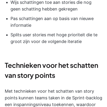
Wijs schattingen toe aan stories die nog
geen schatting hebben gekregen
Pas schattingen aan op basis van nieuwe
informatie
Splits user stories met hoge prioriteit die te
groot zijn voor de volgende iteratie
Technieken voor het schatten
van story points
Met technieken voor het schatten van story
points kunnen teams taken in de Sprint-backlog
een inspanningsniveau toekennen, waardoor