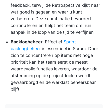
feedback, terwijl de Retrospective kijkt naar
wat goed is gegaan en waar u kunt
verbeteren. Deze combinatie bevordert
continu leren en helpt het team om hun
aanpak in de loop van de tijd te verfijnen
Backlogbeheer
: Effectief
Sprint-
backlogbeheer
is essentieel in Scrum. Door
zich te concentreren op items met hoge
prioriteit kan het team eerst de meest
waardevolle functies leveren, waardoor de
afstemming op de projectdoelen wordt
gewaarborgd en de werklast beheersbaar
blijft