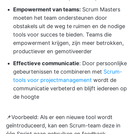
Empowerment van teams:
Scrum Masters
moeten het team ondersteunen door
obstakels uit de weg te ruimen en de nodige
tools voor succes te bieden. Teams die
empowerment krijgen, zijn meer betrokken,
productiever en gemotiveerder
Effectieve communicatie
: Door persoonlijke
gebeurtenissen te combineren met
Scrum-
tools voor projectmanagement
wordt de
communicatie verbeterd en blijft iedereen op
de hoogte
📌Voorbeeld: Als er een nieuwe tool wordt
geïntroduceerd, kan een Scrum-team deze in
één Sprint gaan gebruiken en feedback