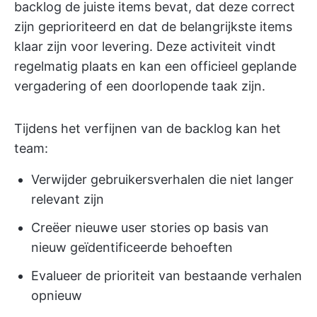
backlog de juiste items bevat, dat deze correct
zijn geprioriteerd en dat de belangrijkste items
klaar zijn voor levering. Deze activiteit vindt
regelmatig plaats en kan een officieel geplande
vergadering of een doorlopende taak zijn.
Tijdens het verfijnen van de backlog kan het
team:
Verwijder gebruikersverhalen die niet langer
relevant zijn
Creëer nieuwe user stories op basis van
nieuw geïdentificeerde behoeften
Evalueer de prioriteit van bestaande verhalen
opnieuw