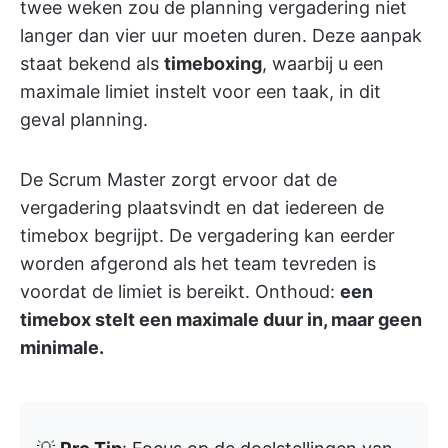
twee weken zou de planning vergadering niet
langer dan vier uur moeten duren. Deze aanpak
staat bekend als
timeboxing
, waarbij u een
maximale limiet instelt voor een taak, in dit
geval planning.
De Scrum Master zorgt ervoor dat de
vergadering plaatsvindt en dat iedereen de
timebox begrijpt. De vergadering kan eerder
worden afgerond als het team tevreden is
voordat de limiet is bereikt. Onthoud:
een
timebox stelt een maximale duur in, maar geen
minimale.