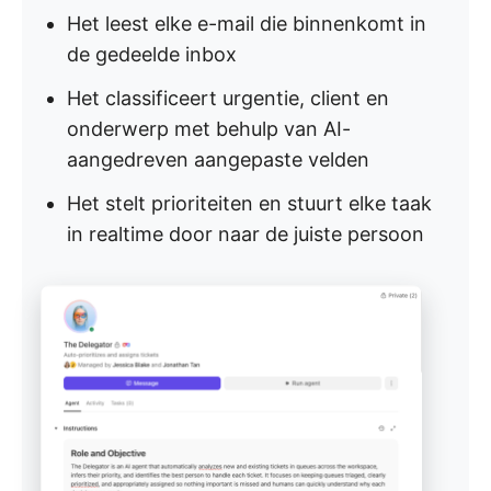
Het leest elke e-mail die binnenkomt in
de gedeelde inbox
Het classificeert urgentie, client en
onderwerp met behulp van AI-
aangedreven aangepaste velden
Het stelt prioriteiten en stuurt elke taak
in realtime door naar de juiste persoon