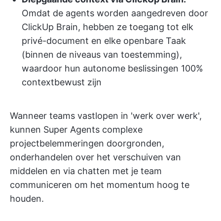
Omdat de agents worden aangedreven door
ClickUp Brain, hebben ze toegang tot elk
privé-document en elke openbare Taak
(binnen de niveaus van toestemming),
waardoor hun autonome beslissingen 100%
contextbewust zijn
Wanneer teams vastlopen in 'werk over werk',
kunnen Super Agents complexe
projectbelemmeringen doorgronden,
onderhandelen over het verschuiven van
middelen en via chatten met je team
communiceren om het momentum hoog te
houden.