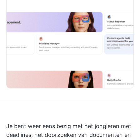
Je bent weer eens bezig met het jongleren met
deadlines, het doorzoeken van documenten en