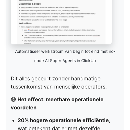
Automatiseer werkstroom van begin tot eind met no-
code AI Super Agents in ClickUp
Dit alles gebeurt zonder handmatige
tussenkomst van menselijke operators.
😄
Het effect: meetbare operationele
voordelen
20% hogere operationele efficiëntie
,
wat betekent dat er met dezelfde