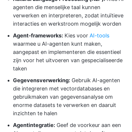
agenten die menselijke taal kunnen
verwerken en interpreteren, zodat intuïtieve
interacties en werkstroom mogelijk worden
Agent-frameworks:
Kies voor
AI-tools
waarmee u AI-agenten kunt maken,
aangepast en implementeren die essentieel
zijn voor het uitvoeren van gespecialiseerde
taken
Gegevensverwerking:
Gebruik AI-agenten
die integreren met vectordatabases en
gebruikmaken van gegevensanalyse om
enorme datasets te verwerken en daaruit
inzichten te halen
Agentintegratie:
Geef de voorkeur aan een