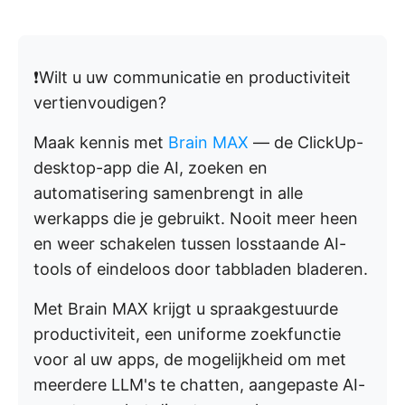
❗️Wilt u uw communicatie en productiviteit
vertienvoudigen?
Maak kennis met
Brain MAX
— de ClickUp-
desktop-app die AI, zoeken en
automatisering samenbrengt in alle
werkapps die je gebruikt. Nooit meer heen
en weer schakelen tussen losstaande AI-
tools of eindeloos door tabbladen bladeren.
Met Brain MAX krijgt u spraakgestuurde
productiviteit, een uniforme zoekfunctie
voor al uw apps, de mogelijkheid om met
meerdere LLM's te chatten, aangepaste AI-