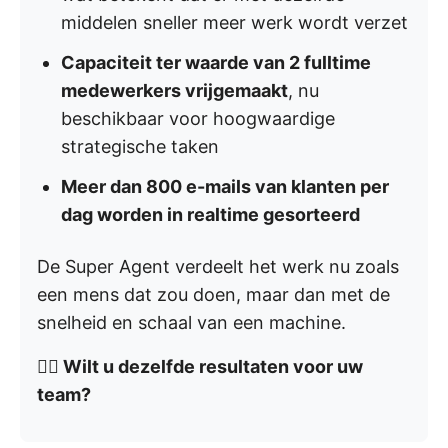
middelen sneller meer werk wordt verzet
Capaciteit ter waarde van 2 fulltime
medewerkers vrijgemaakt
, nu
beschikbaar voor hoogwaardige
strategische taken
Meer dan 800 e-mails van klanten per
dag worden in realtime gesorteerd
De Super Agent verdeelt het werk nu zoals
een mens dat zou doen, maar dan met de
snelheid en schaal van een machine.
👉🏼 Wilt u dezelfde resultaten voor uw
team?