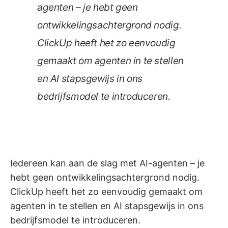
agenten – je hebt geen
ontwikkelingsachtergrond nodig.
ClickUp heeft het zo eenvoudig
gemaakt om agenten in te stellen
en AI stapsgewijs in ons
bedrijfsmodel te introduceren.
Iedereen kan aan de slag met AI-agenten – je
hebt geen ontwikkelingsachtergrond nodig.
ClickUp heeft het zo eenvoudig gemaakt om
agenten in te stellen en AI stapsgewijs in ons
bedrijfsmodel te introduceren.