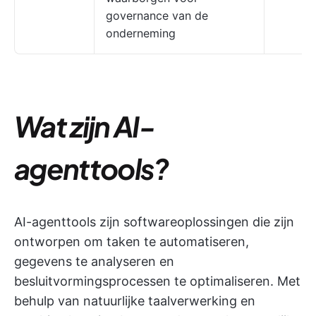
governance van de
onderneming
Wat zijn AI-
agenttools?
AI-agenttools zijn softwareoplossingen die zijn
ontworpen om taken te automatiseren,
gegevens te analyseren en
besluitvormingsprocessen te optimaliseren. Met
behulp van natuurlijke taalverwerking en