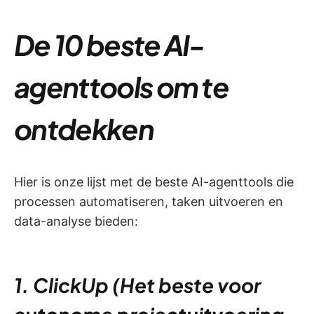
De 10 beste AI-
agenttools om te
ontdekken
Hier is onze lijst met de beste AI-agenttools die
processen automatiseren, taken uitvoeren en
data-analyse bieden:
1. ClickUp (Het beste voor