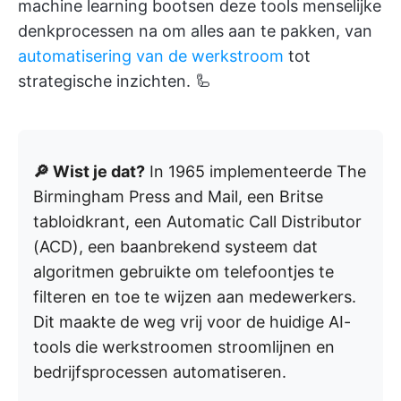
machine learning bootsen deze tools menselijke
denkprocessen na om alles aan te pakken, van
automatisering van de werkstroom
tot
strategische inzichten. 🦾
🔎 Wist je dat?
In 1965 implementeerde The
Birmingham Press and Mail, een Britse
tabloidkrant, een Automatic Call Distributor
(ACD), een baanbrekend systeem dat
algoritmen gebruikte om telefoontjes te
filteren en toe te wijzen aan medewerkers.
Dit maakte de weg vrij voor de huidige AI-
tools die werkstroomen stroomlijnen en
bedrijfsprocessen automatiseren.