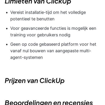
Limieten van ClickUp
Vereist installatie-tijd om het volledige
potentieel te benutten
Voor geavanceerde functies is mogelijk een
training voor gebruikers nodig
Geen op code gebaseerd platform voor het
vanaf nul bouwen van aangepaste multi-
agent-systemen
Prijzen van ClickUp
Beoordelingen en recensies