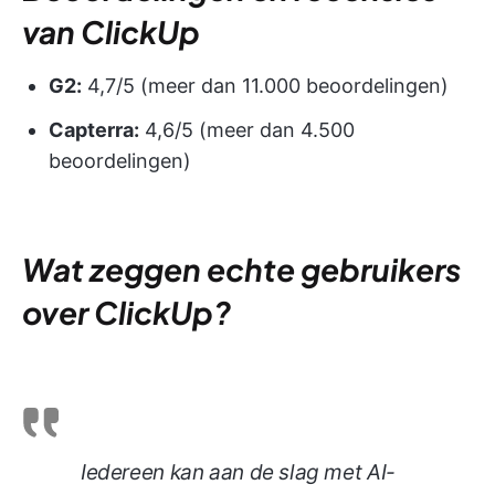
van ClickUp
G2:
4,7/5 (meer dan 11.000 beoordelingen)
Capterra:
4,6/5 (meer dan 4.500
beoordelingen)
Wat zeggen echte gebruikers
over ClickUp?
Iedereen kan aan de slag met AI-