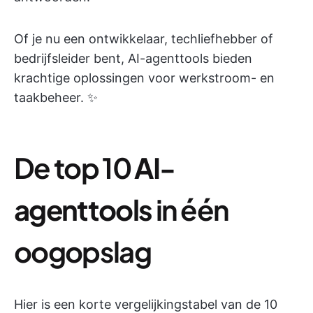
Of je nu een ontwikkelaar, techliefhebber of
bedrijfsleider bent, AI-agenttools bieden
krachtige oplossingen voor werkstroom- en
taakbeheer. ✨
De top 10
AI-
agenttools
in één
oogopslag
Hier is een korte vergelijkingstabel van de 10