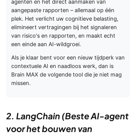
agenten en het direct aanmaken van
aangepaste rapporten – allemaal op één
plek. Het verlicht uw cognitieve belasting,
elimineert vertragingen bij het signaleren
van risico's en rapporten, en maakt echt
een einde aan AI-wildgroei.
Als je klaar bent voor een nieuw tijdperk van
contextuele AI en naadloos werk, dan is
Brain MAX de volgende tool die je niet mag
missen.
2. LangChain (Beste AI-agent
voor het bouwen van