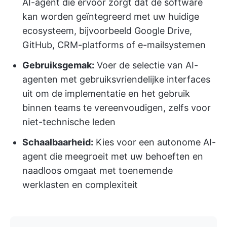
AI-agent die ervoor zorgt dat de software
kan worden geïntegreerd met uw huidige
ecosysteem, bijvoorbeeld Google Drive,
GitHub, CRM-platforms of e-mailsystemen
Gebruiksgemak:
Voer de selectie van AI-
agenten met gebruiksvriendelijke interfaces
uit om de implementatie en het gebruik
binnen teams te vereenvoudigen, zelfs voor
niet-technische leden
Schaalbaarheid:
Kies voor een autonome AI-
agent die meegroeit met uw behoeften en
naadloos omgaat met toenemende
werklasten en complexiteit