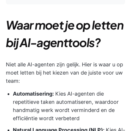
Waar moet je op letten
bij AI-agenttools?
Niet alle AI-agenten zijn gelijk. Hier is waar u op
moet letten bij het kiezen van de juiste voor uw
team:
Automatisering:
Kies AI-agenten die
repetitieve taken automatiseren, waardoor
handmatig werk wordt verminderd en de
efficiëntie wordt verbeterd
Natural Language Processing (NLP):
Kies AI-