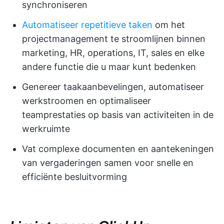
synchroniseren
Automatiseer repetitieve taken
om het
projectmanagement te stroomlijnen binnen
marketing, HR, operations, IT, sales en elke
andere functie die u maar kunt bedenken
Genereer taakaanbevelingen, automatiseer
werkstroomen en optimaliseer
teamprestaties op basis van activiteiten in de
werkruimte
Vat complexe documenten en aantekeningen
van vergaderingen samen voor snelle en
efficiënte besluitvorming