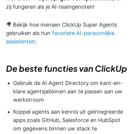
zij fungeren als je AI-teamgenoten!
🎥 Bekijk hoe mensen ClickUp Super Agents
gebruiken als hun
favoriete AI-persoonlijke
assistenten
:
De beste functies van ClickUp
Gebruik de AI Agent Directory om kant-en-
klare agentsjablonen aan te passen aan uw
werkstroom
Koppel agents aan kennis uit geïntegreerde
apps zoals GitHub, Salesforce en HubSpot
om gegevens binnen uw stack te