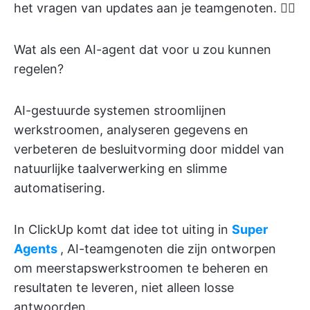
het vragen van updates aan je teamgenoten. 😵‍💫
Wat als een AI-agent dat voor u zou kunnen
regelen?
AI-gestuurde systemen stroomlijnen
werkstroomen, analyseren gegevens en
verbeteren de besluitvorming door middel van
natuurlijke taalverwerking en slimme
automatisering.
In ClickUp komt dat idee tot uiting in
Super
Agents
, AI-teamgenoten die zijn ontworpen
om meerstapswerkstroomen te beheren en
resultaten te leveren, niet alleen losse
antwoorden.