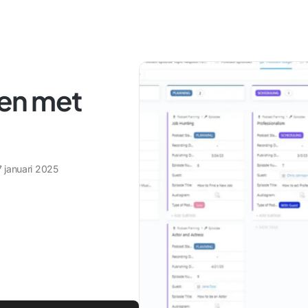
en met
7 januari 2025