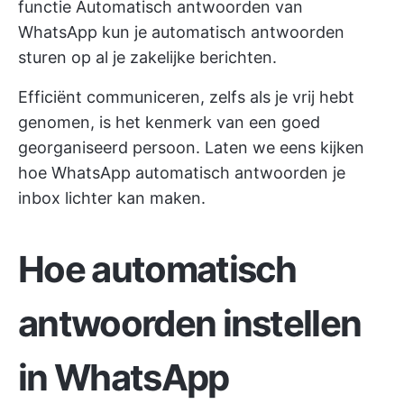
functie Automatisch antwoorden van
WhatsApp kun je automatisch antwoorden
sturen op al je zakelijke berichten.
Efficiënt communiceren, zelfs als je vrij hebt
genomen, is het kenmerk van een goed
georganiseerd persoon. Laten we eens kijken
hoe WhatsApp automatisch antwoorden je
inbox lichter kan maken.
Hoe automatisch
antwoorden instellen
in WhatsApp