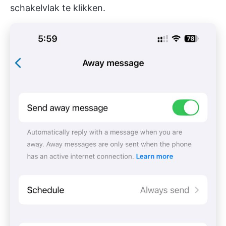
schakelvlak te klikken.