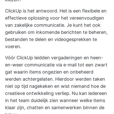
ClickUp is het antwoord. Het is een flexibele en
effectieve oplossing voor het vereenvoudigen
van zakelijke communicatie. Je kunt het ook
gebruiken om inkomende berichten te beheren,
bestanden te delen en videogesprekken te
voeren.
Vóór ClickUp leidden vergaderingen en heen-
en-weer communicatie via e-mail tot een zwart
gat waarin items ongezien en onbeheerd
werden achtergelaten. Hierdoor werden taken
niet op tijd nagekeken en wist niemand hoe de
creatieve ontwikkeling verliep. Nu kan iedereen
in het team duidelijk zien wanneer welke items
klaar zijn, chatten en samenwerken binnen de