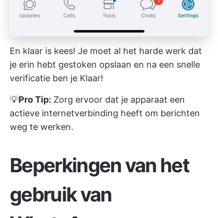
En klaar is kees! Je moet al het harde werk dat
je erin hebt gestoken opslaan en na een snelle
verificatie ben je Klaar!
💡
Pro Tip:
Zorg ervoor dat je apparaat een
actieve internetverbinding heeft om berichten
weg te werken.
Beperkingen van het
gebruik van