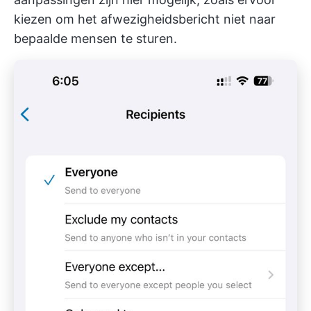
kiezen om het afwezigheidsbericht niet naar
bepaalde mensen te sturen.