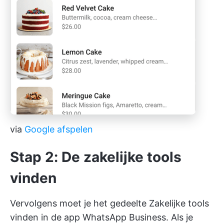
via
Google afspelen
Stap 2: De zakelijke tools
vinden
Vervolgens moet je het gedeelte Zakelijke tools
vinden in de app WhatsApp Business. Als je