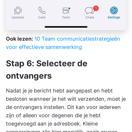
Ook lezen:
10 Team communicatiestrategieën
voor effectieve samenwerking
Stap 6: Selecteer de
ontvangers
Nadat je je bericht hebt aangepast en hebt
besloten wanneer je het wilt verzenden, moet je
de ontvangers instellen. Dit kan voor iedereen
zijn of alleen voor degenen die je hebt
toegevoegd aan je adresboek. Kleine
aanpassingen zijn hier mogelijk, zoals ervoor