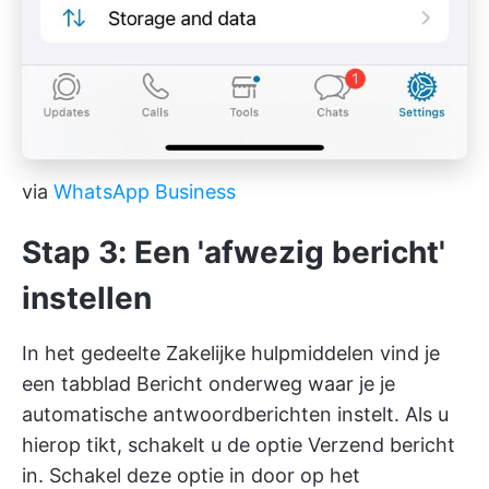
via
WhatsApp Business
Stap 3: Een 'afwezig bericht'
instellen
In het gedeelte Zakelijke hulpmiddelen vind je
een tabblad Bericht onderweg waar je je
automatische antwoordberichten instelt. Als u
hierop tikt, schakelt u de optie Verzend bericht
in. Schakel deze optie in door op het