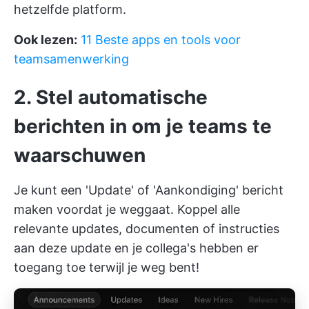
hetzelfde platform.
Ook lezen:
11 Beste apps en tools voor
teamsamenwerking
2. Stel automatische
berichten in om je teams te
waarschuwen
Je kunt een 'Update' of 'Aankondiging' bericht
maken voordat je weggaat. Koppel alle
relevante updates, documenten of instructies
aan deze update en je collega's hebben er
toegang toe terwijl je weg bent!