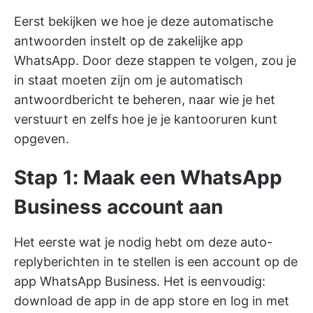
Eerst bekijken we hoe je deze automatische
antwoorden instelt op de zakelijke app
WhatsApp. Door deze stappen te volgen, zou je
in staat moeten zijn om je automatisch
antwoordbericht te beheren, naar wie je het
verstuurt en zelfs hoe je je kantooruren kunt
opgeven.
Stap 1: Maak een WhatsApp
Business account aan
Het eerste wat je nodig hebt om deze auto-
replyberichten in te stellen is een account op de
app WhatsApp Business. Het is eenvoudig:
download de app in de app store en log in met