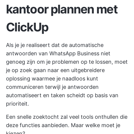
kantoor plannen met
ClickUp
Als je je realiseert dat de automatische
antwoorden van WhatsApp Business niet
genoeg zijn om je problemen op te lossen, moet
je op zoek gaan naar een uitgebreidere
oplossing waarmee je naadloos kunt
communiceren terwijl je antwoorden
automatiseert en taken scheidt op basis van
prioriteit.
Een snelle zoektocht zal veel tools onthullen die
deze functies aanbieden. Maar welke moet je
kiezen?