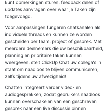
kunt opmerkingen sturen, feedback delen of
updates aanvragen over waar je Taken zijn
toegevoegd.
Voor aanpassingen fungeren chatkanalen als
individuele threads en kunnen ze worden
gescheiden per team, project of gesprek. Met
meerdere deelnemers die uw beschikbaarheid,
planning en prioritaire taken kunnen
weergeven, stelt ClickUp Chat uw collega's in
staat om naadloos te blijven communiceren,
zelfs tijdens uw afwezigheid!
Chatten integreert verder video- en
audiogesprekken, zodat gebruikers naadloos
kunnen overschakelen van een geschreven
gesprek naar een live discussie binnen