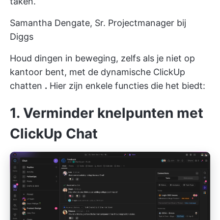
taken.
Samantha Dengate, Sr. Projectmanager bij
Diggs
Houd dingen in beweging, zelfs als je niet op
kantoor bent, met de dynamische
ClickUp
chatten
.
Hier zijn enkele functies die het biedt:
1. Verminder knelpunten met
ClickUp Chat