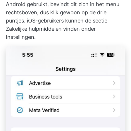
Android gebruikt, bevindt dit zich in het menu
rechtsboven, dus klik gewoon op de drie
puntjes. iOS-gebruikers kunnen de sectie
Zakelijke hulpmiddelen vinden onder
Instellingen.