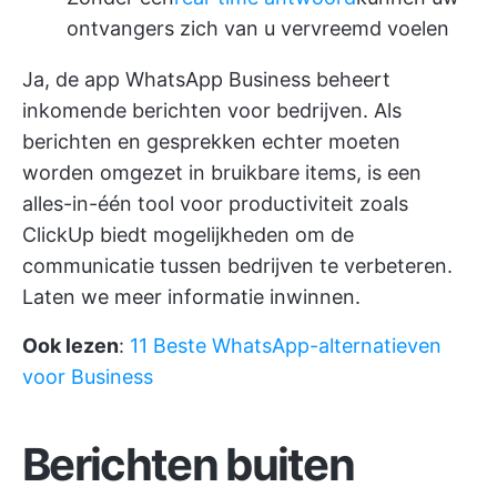
ontvangers zich van u vervreemd voelen
Ja, de app WhatsApp Business beheert
inkomende berichten voor bedrijven. Als
berichten en gesprekken echter moeten
worden omgezet in bruikbare items, is een
alles-in-één tool voor productiviteit zoals
ClickUp
biedt mogelijkheden om de
communicatie tussen bedrijven te verbeteren.
Laten we meer informatie inwinnen.
Ook lezen
:
11 Beste WhatsApp-alternatieven
voor Business
Berichten buiten