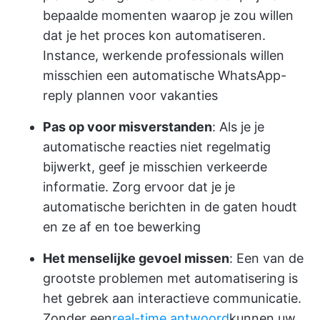
bepaalde momenten waarop je zou willen
dat je het proces kon automatiseren.
Instance, werkende professionals willen
misschien een automatische WhatsApp-
reply plannen voor vakanties
Pas op voor misverstanden
: Als je je
automatische reacties niet regelmatig
bijwerkt, geef je misschien verkeerde
informatie. Zorg ervoor dat je je
automatische berichten in de gaten houdt
en ze af en toe bewerking
Het menselijke gevoel missen
: Een van de
grootste problemen met automatisering is
het gebrek aan interactieve communicatie.
Zonder een
real-time antwoord
kunnen uw