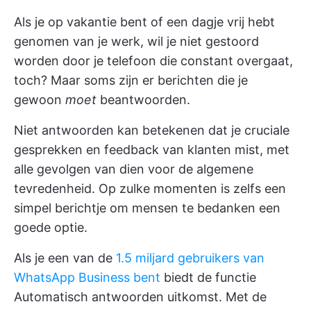
Als je op vakantie bent of een dagje vrij hebt
genomen van je werk, wil je niet gestoord
worden door je telefoon die constant overgaat,
toch? Maar soms zijn er berichten die je
gewoon
moet
beantwoorden.
Niet antwoorden kan betekenen dat je cruciale
gesprekken en feedback van klanten mist, met
alle gevolgen van dien voor de algemene
tevredenheid. Op zulke momenten is zelfs een
simpel berichtje om mensen te bedanken een
goede optie.
Als je een van de
1.5 miljard gebruikers van
WhatsApp Business bent
biedt de functie
Automatisch antwoorden uitkomst. Met de