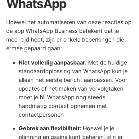
WhatsApp
Hoewel het automatiseren van deze reacties op
de app WhatsApp Business betekent dat je
meer tijd hebt, zijn er enkele beperkingen die
ermee gepaard gaan:
Niet volledig aanpasbaar
: Met de huidige
standaardoplossing van WhatsApp kun je
alleen het eerste bericht aanpassen. Voor
updates of het maken van vervolgtaken
moet je bij WhatsApp nog steeds
handmatig contact opnemen met
contactpersonen
Gebrek aan flexibiliteit:
Hoewel je je
planning enigszins kunt beheren, zijn er