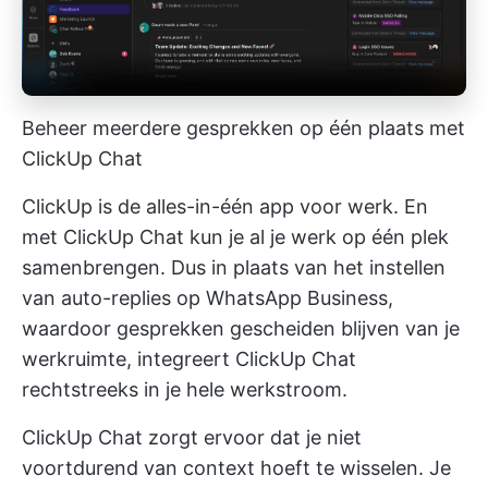
Beheer meerdere gesprekken op één plaats met
ClickUp Chat
ClickUp is de alles-in-één app voor werk. En
met ClickUp Chat kun je al je werk op één plek
samenbrengen. Dus in plaats van het instellen
van auto-replies op WhatsApp Business,
waardoor gesprekken gescheiden blijven van je
werkruimte, integreert ClickUp Chat
rechtstreeks in je hele werkstroom.
ClickUp Chat zorgt ervoor dat je niet
voortdurend van context hoeft te wisselen. Je