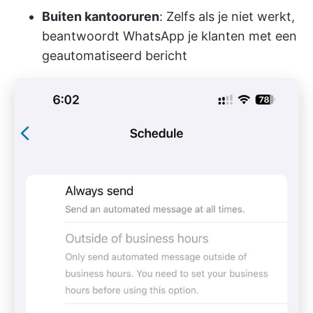
Buiten kantooruren
: Zelfs als je niet werkt,
beantwoordt WhatsApp je klanten met een
geautomatiseerd bericht