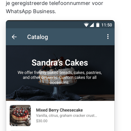
je geregistreerde telefoonnummer voor
WhatsApp Business.