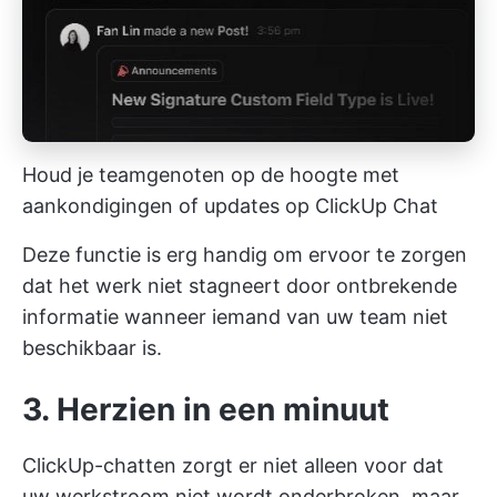
Houd je teamgenoten op de hoogte met
aankondigingen of updates op ClickUp Chat
Deze functie is erg handig om ervoor te zorgen
dat het werk niet stagneert door ontbrekende
informatie wanneer iemand van uw team niet
beschikbaar is.
3. Herzien in een minuut
ClickUp-chatten zorgt er niet alleen voor dat
uw werkstroom niet wordt onderbroken, maar