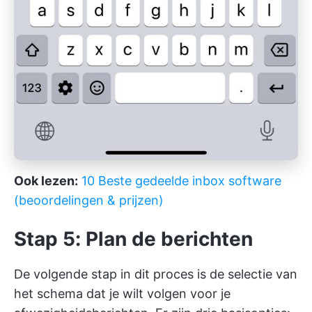
Ook lezen:
10 Beste gedeelde inbox software
(beoordelingen & prijzen)
Stap 5: Plan de berichten
De volgende stap in dit proces is de selectie van
het schema dat je wilt volgen voor je