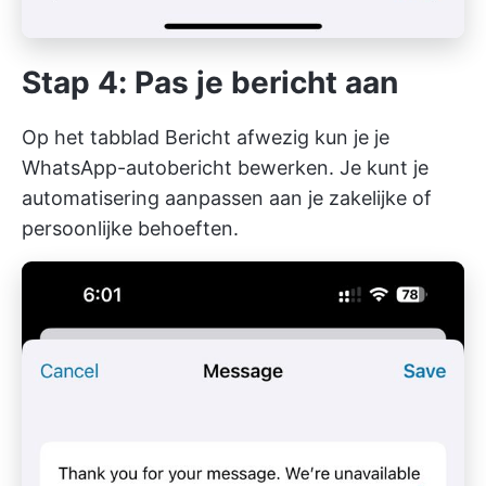
Stap 4: Pas je bericht aan
Op het tabblad Bericht afwezig kun je je
WhatsApp-autobericht bewerken. Je kunt je
automatisering aanpassen aan je zakelijke of
persoonlijke behoeften.