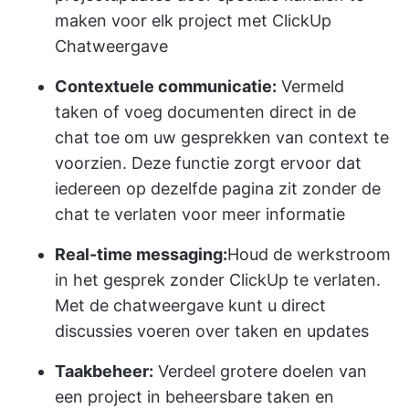
maken voor elk project met ClickUp
Chatweergave
Contextuele communicatie:
Vermeld
taken of voeg documenten direct in de
chat toe om uw gesprekken van context te
voorzien. Deze functie zorgt ervoor dat
iedereen op dezelfde pagina zit zonder de
chat te verlaten voor meer informatie
Real-time messaging:
Houd de werkstroom
in het gesprek zonder ClickUp te verlaten.
Met de chatweergave kunt u direct
discussies voeren over taken en updates
Taakbeheer:
Verdeel grotere doelen van
een project in beheersbare taken en