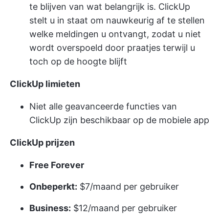
te blijven van wat belangrijk is. ClickUp
stelt u in staat om nauwkeurig af te stellen
welke meldingen u ontvangt, zodat u niet
wordt overspoeld door praatjes terwijl u
toch op de hoogte blijft
ClickUp limieten
Niet alle geavanceerde functies van
ClickUp zijn beschikbaar op de mobiele app
ClickUp prijzen
Free Forever
Onbeperkt:
$7/maand per gebruiker
Business:
$12/maand per gebruiker