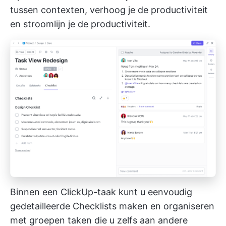
tussen contexten, verhoog je de productiviteit
en stroomlijn je de productiviteit.
Binnen een ClickUp-taak kunt u eenvoudig
gedetailleerde Checklists maken en organiseren
met groepen taken die u zelfs aan andere