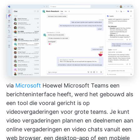
via
Microsoft
Hoewel Microsoft Teams een
berichteninterface heeft, werd het gebouwd als
een tool die vooral gericht is op
videovergaderingen voor grote teams. Je kunt
video vergaderingen plannen en deelnemen aan
online vergaderingen en video chats vanuit een
web browser, een desktop-app of een mobiele