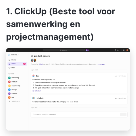
1. ClickUp (Beste tool voor
samenwerking en
projectmanagement)