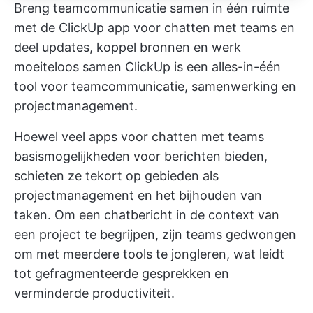
Breng teamcommunicatie samen in één ruimte
met de ClickUp app voor chatten met teams en
deel updates, koppel bronnen en werk
moeiteloos samen
ClickUp
is een alles-in-één
tool voor teamcommunicatie, samenwerking en
projectmanagement.
Hoewel veel apps voor chatten met teams
basismogelijkheden voor berichten bieden,
schieten ze tekort op gebieden als
projectmanagement en het bijhouden van
taken. Om een chatbericht in de context van
een project te begrijpen, zijn teams gedwongen
om met meerdere tools te jongleren, wat leidt
tot gefragmenteerde gesprekken en
verminderde productiviteit.