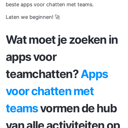
beste apps voor chatten met teams.
Laten we beginnen! 🚀
Wat moet je zoeken in
apps voor
teamchatten?
Apps
voor chatten met
teams
vormen de hub
van alle activiteiten op