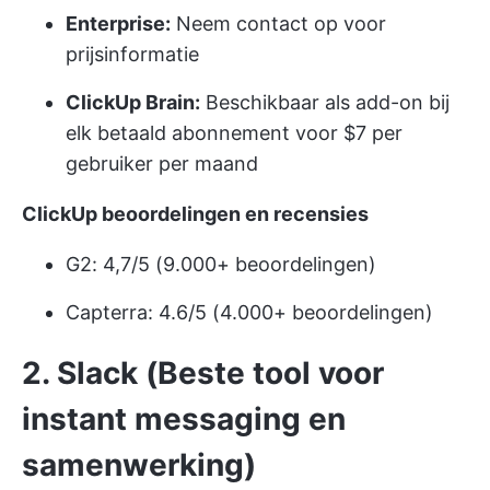
Enterprise:
Neem contact op voor
prijsinformatie
ClickUp Brain:
Beschikbaar als add-on bij
elk betaald abonnement voor $7 per
gebruiker per maand
ClickUp beoordelingen en recensies
G2: 4,7/5 (9.000+ beoordelingen)
Capterra: 4.6/5 (4.000+ beoordelingen)
2. Slack (Beste tool voor
instant messaging en
samenwerking)