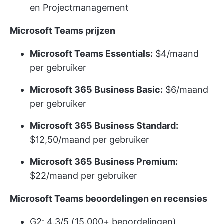
en Projectmanagement
Microsoft Teams prijzen
Microsoft Teams Essentials:
$4/maand
per gebruiker
Microsoft 365 Business Basic:
$6/maand
per gebruiker
Microsoft 365 Business Standard:
$12,50/maand per gebruiker
Microsoft 365 Business Premium:
$22/maand per gebruiker
Microsoft Teams beoordelingen en recensies
G2: 4.3/5 (15.000+ beoordelingen)