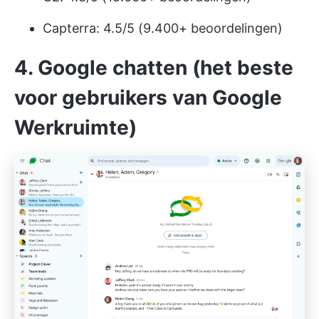
Capterra: 4.5/5 (9.400+ beoordelingen)
4. Google chatten (het beste
voor gebruikers van Google
Werkruimte)