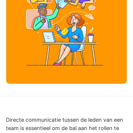
Directe communicatie tussen de leden van een
team is essentieel om de bal aan het rollen te