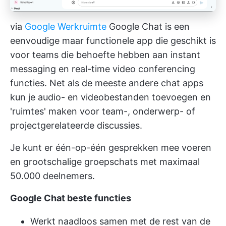
via
Google Werkruimte
Google Chat is een
eenvoudige maar functionele app die geschikt is
voor teams die behoefte hebben aan instant
messaging en real-time video conferencing
functies. Net als de meeste andere chat apps
kun je audio- en videobestanden toevoegen en
'ruimtes' maken voor team-, onderwerp- of
projectgerelateerde discussies.
Je kunt er één-op-één gesprekken mee voeren
en grootschalige groepschats met maximaal
50.000 deelnemers.
Google Chat beste functies
Werkt naadloos samen met de rest van de