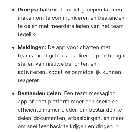
Groepschatten:
Je moet groepen kunnen
maken om te communiceren en bestanden
te delen met meerdere leden van het team
tegelijk
Meldingen:
De app voor chatten met
teams moet gebruikers direct op de hoogte
stellen van nieuwe berichten en
activiteiten, zodat ze onmiddellijk kunnen
reageren
Bestanden delen:
Een team messaging
app of chat platform moet een snelle en
efficiënte manier bieden om bestanden te
delen-documenten, afbeeldingen, en meer-
om snel feedback te krijgen en dingen in