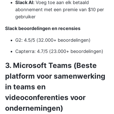
Slack AI:
Voeg toe aan elk betaald
abonnement met een premie van $10 per
gebruiker
Slack beoordelingen en recensies
G2: 4.5/5 (32.000+ beoordelingen)
Capterra: 4.7/5 (23.000+ beoordelingen)
3. Microsoft Teams (Beste
platform voor samenwerking
in teams en
videoconferenties voor
ondernemingen)