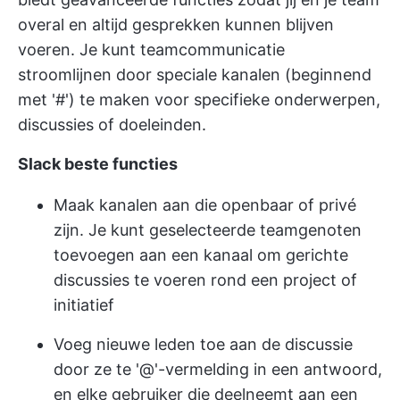
overal en altijd gesprekken kunnen blijven
voeren. Je kunt teamcommunicatie
stroomlijnen door speciale kanalen (beginnend
met '#') te maken voor specifieke onderwerpen,
discussies of doeleinden.
Slack beste functies
Maak kanalen aan die openbaar of privé
zijn. Je kunt geselecteerde teamgenoten
toevoegen aan een kanaal om gerichte
discussies te voeren rond een project of
initiatief
Voeg nieuwe leden toe aan de discussie
door ze te '@'-vermelding in een antwoord,
en elke gebruiker die deelneemt aan een