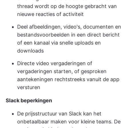
thread wordt op de hoogte gebracht van
nieuwe reacties of activiteit
Deel afbeeldingen, video's, documenten en
bestandsvoorbeelden in een direct bericht
of een kanaal via snelle uploads en
downloads
Directe video vergaderingen of
vergaderingen starten, of gesproken
aantekeningen rechtstreeks vanuit de app
versturen
Slack beperkingen
De prijsstructuur van Slack kan het
onbetaalbaar maken voor kleine teams. De