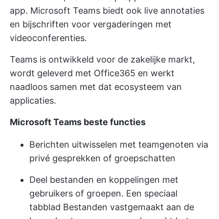
app. Microsoft Teams biedt ook live annotaties
en bijschriften voor vergaderingen met
videoconferenties.
Teams is ontwikkeld voor de zakelijke markt,
wordt geleverd met Office365 en werkt
naadloos samen met dat ecosysteem van
applicaties.
Microsoft Teams beste functies
Berichten uitwisselen met teamgenoten via
privé gesprekken of groepschatten
Deel bestanden en koppelingen met
gebruikers of groepen. Een speciaal
tabblad Bestanden vastgemaakt aan de