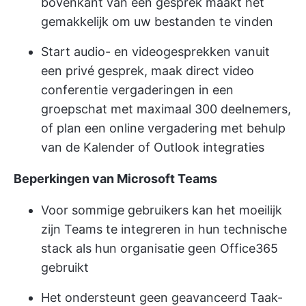
bovenkant van een gesprek maakt het
gemakkelijk om uw bestanden te vinden
Start audio- en videogesprekken vanuit
een privé gesprek, maak direct video
conferentie vergaderingen in een
groepschat met maximaal 300 deelnemers,
of plan een online vergadering met behulp
van de Kalender of Outlook integraties
Beperkingen van Microsoft Teams
Voor sommige gebruikers kan het moeilijk
zijn Teams te integreren in hun technische
stack als hun organisatie geen Office365
gebruikt
Het ondersteunt geen geavanceerd Taak-