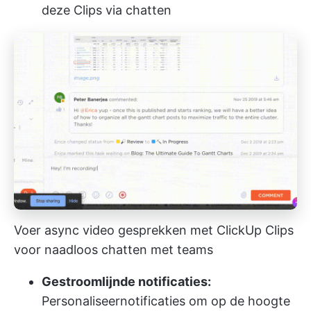
deze Clips via chatten
Voer async video gesprekken met ClickUp Clips
voor naadloos chatten met teams
Gestroomlijnde notificaties:
Personaliseer
notificaties
om op de hoogte