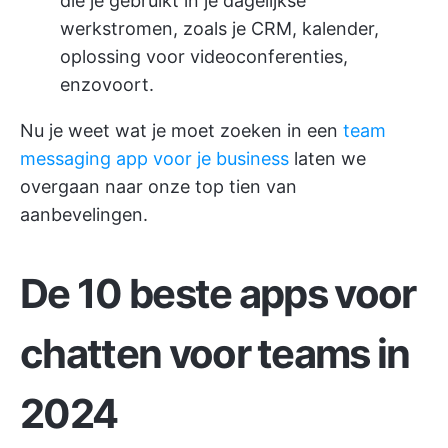
die je gebruikt in je dagelijkse
werkstromen, zoals je CRM, kalender,
oplossing voor videoconferenties,
enzovoort.
Nu je weet wat je moet zoeken in een
team
messaging app voor je business
laten we
overgaan naar onze top tien van
aanbevelingen.
De 10 beste apps voor
chatten voor teams in
2024