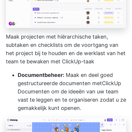
Maak projecten met hiërarchische taken,
subtaken en checklists om de voortgang van
het project bij te houden en de werklast van het
team te bewaken met ClickUp-taak
Documentbeheer:
Maak en deel goed
gestructureerde documenten met
ClickUp
Documenten
om de ideeën van uw team
vast te leggen en te organiseren zodat u ze
gemakkelijk kunt openen.