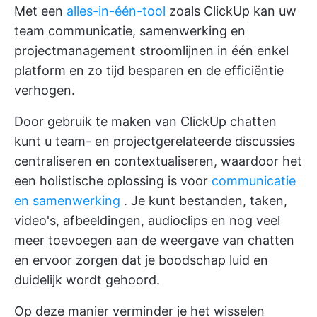
Met een
alles-in-één-tool
zoals ClickUp kan uw
team communicatie, samenwerking en
projectmanagement stroomlijnen in één enkel
platform en zo tijd besparen en de efficiëntie
verhogen.
Door gebruik te maken van
ClickUp chatten
kunt u team- en projectgerelateerde discussies
centraliseren en contextualiseren, waardoor het
een holistische oplossing is voor
communicatie
en samenwerking
. Je kunt bestanden, taken,
video's, afbeeldingen, audioclips en nog veel
meer toevoegen aan de weergave van chatten
en ervoor zorgen dat je boodschap luid en
duidelijk wordt gehoord.
Op deze manier verminder je het wisselen