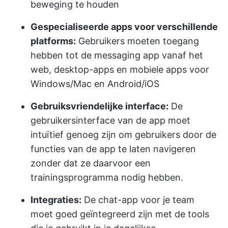
beweging te houden
Gespecialiseerde apps voor verschillende
platforms:
Gebruikers moeten toegang
hebben tot de messaging app vanaf het
web, desktop-apps en mobiele apps voor
Windows/Mac en Android/iOS
Gebruiksvriendelijke interface:
De
gebruikersinterface van de app moet
intuïtief genoeg zijn om gebruikers door de
functies van de app te laten navigeren
zonder dat ze daarvoor een
trainingsprogramma nodig hebben.
Integraties:
De chat-app voor je team
moet goed geïntegreerd zijn met de tools