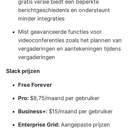
gratis versie biedt een beperkte
berichtgeschiedenis en ondersteunt
minder integraties
Mist geavanceerde functies voor
videoconferenties zoals het plannen van
vergaderingen en aantekeningen tijdens
vergaderingen
Slack prijzen
Free Forever
Pro:
$8,75/maand per gebruiker
Business+:
$15/maand per gebruiker
Enterprise Grid:
Aangepaste prijzen