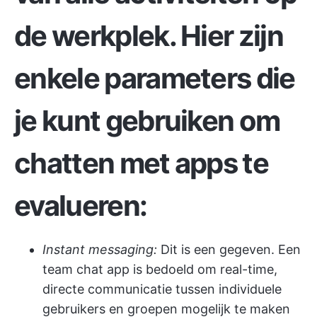
de werkplek. Hier zijn
enkele parameters die
je kunt gebruiken om
chatten met apps te
evalueren:
Instant messaging:
Dit is een gegeven. Een
team chat app is bedoeld om real-time,
directe communicatie tussen individuele
gebruikers en groepen mogelijk te maken