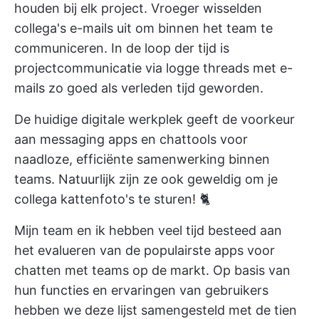
houden bij elk project. Vroeger wisselden
collega's e-mails uit om binnen het team te
communiceren. In de loop der tijd is
projectcommunicatie via logge threads met e-
mails zo goed als verleden tijd geworden.
De huidige digitale werkplek geeft de voorkeur
aan messaging apps en chattools voor
naadloze, efficiënte samenwerking binnen
teams. Natuurlijk zijn ze ook geweldig om je
collega kattenfoto's te sturen! 🐈
Mijn team en ik hebben veel tijd besteed aan
het evalueren van de populairste apps voor
chatten met teams op de markt. Op basis van
hun functies en ervaringen van gebruikers
hebben we deze lijst samengesteld met de tien