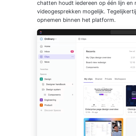
chatten
houdt iedereen op één lijn en
videogesprekken mogelijk. Tegelijkerti
opnemen binnen het platform.