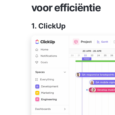
voor efficiëntie
1. ClickUp