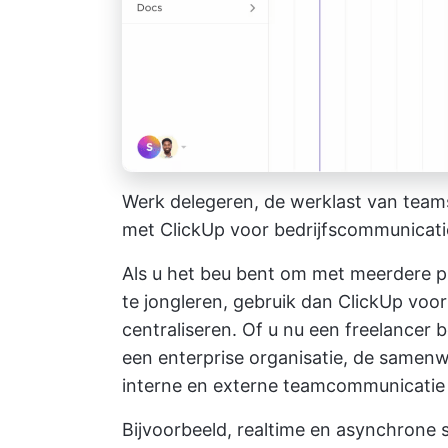
Werk delegeren, de werklast van team
met ClickUp voor bedrijfscommunicati
Als u het beu bent om met meerdere 
te jongleren, gebruik dan
ClickUp voor
centraliseren. Of u nu een freelancer 
een enterprise organisatie, de samenw
interne en externe teamcommunicatie
Bijvoorbeeld, realtime en asynchrone