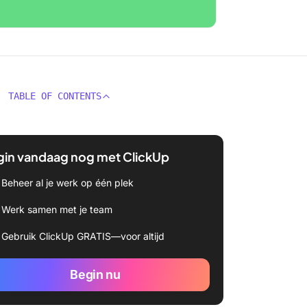
TABLE OF CONTENTS
gin vandaag nog met ClickUp
Beheer al je werk op één plek
Werk samen met je team
Gebruik ClickUp GRATIS—voor altijd
Begin nu