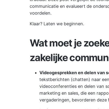
communicatie en evalueert de ondersc
voordelen.
Klaar? Laten we beginnen.
Wat moet je zoeke
zakelijke commun
Videogesprekken en delen van 
tekstberichten (chatten) naar e
videoconferenties en delen van s
marketing en sales, die een rapp
vergaderingen, bevorderen deze 