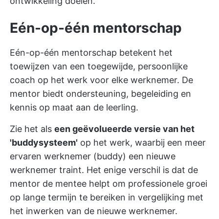
ontwikkeling
doelen.
Eén-op-één mentorschap
Eén-op-één mentorschap betekent het
toewijzen van een toegewijde, persoonlijke
coach op het werk voor elke werknemer. De
mentor biedt ondersteuning, begeleiding en
kennis op maat aan de leerling.
Zie het als
een geëvolueerde versie van het
'buddysysteem'
op het werk, waarbij een meer
ervaren werknemer (buddy) een nieuwe
werknemer traint. Het enige verschil is dat de
mentor de mentee helpt om professionele groei
op lange termijn te bereiken in vergelijking met
het inwerken van de nieuwe werknemer.