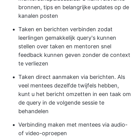
bronnen, tips en belangrijke updates op de
kanalen posten
Taken en berichten verbinden zodat
leerlingen gemakkelijk query's kunnen
stellen over taken en mentoren snel
feedback kunnen geven zonder de context
te verliezen
Taken direct aanmaken via berichten. Als
veel mentees dezelfde twijfels hebben,
kunt u het bericht omzetten in een taak om
de query in de volgende sessie te
behandelen
Verbinding maken met mentees via audio-
of video-oproepen