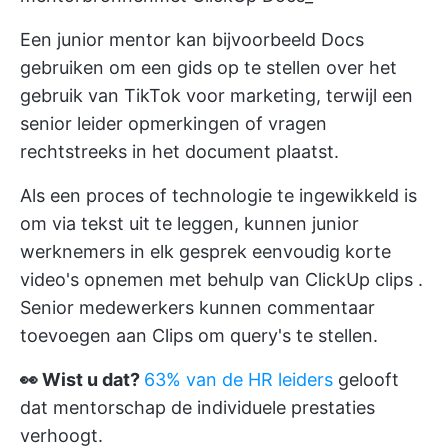
Een junior mentor kan bijvoorbeeld Docs
gebruiken om een gids op te stellen over het
gebruik van TikTok voor marketing, terwijl een
senior leider opmerkingen of vragen
rechtstreeks in het document plaatst.
Als een proces of technologie te ingewikkeld is
om via tekst uit te leggen, kunnen junior
werknemers in elk gesprek eenvoudig korte
video's opnemen met behulp van
ClickUp clips
.
Senior medewerkers kunnen commentaar
toevoegen aan Clips om query's te stellen.
👀 Wist u dat?
63% van de HR leiders
gelooft
dat mentorschap de individuele prestaties
verhoogt.