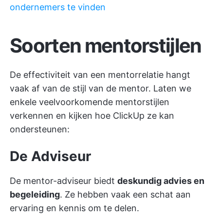
ondernemers te vinden
Soorten mentorstijlen
De effectiviteit van een mentorrelatie hangt
vaak af van de stijl van de mentor. Laten we
enkele veelvoorkomende mentorstijlen
verkennen en kijken hoe ClickUp ze kan
ondersteunen:
De Adviseur
De mentor-adviseur biedt
deskundig advies en
begeleiding
. Ze hebben vaak een schat aan
ervaring en kennis om te delen.