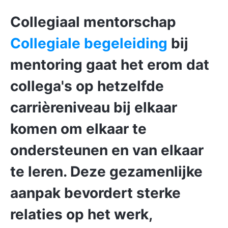
Collegiaal mentorschap
Collegiale begeleiding
bij
mentoring gaat het erom dat
collega's op hetzelfde
carrièreniveau bij elkaar
komen om
elkaar te
ondersteunen en van elkaar
te leren.
Deze gezamenlijke
aanpak bevordert sterke
relaties op het werk,