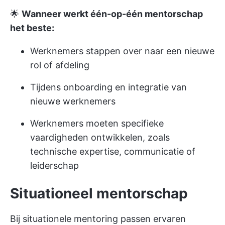
🌟
Wanneer werkt één-op-één mentorschap
het beste:
Werknemers stappen over naar een nieuwe
rol of afdeling
Tijdens onboarding en integratie van
nieuwe werknemers
Werknemers moeten specifieke
vaardigheden ontwikkelen, zoals
technische expertise, communicatie of
leiderschap
Situationeel mentorschap
Bij situationele mentoring passen ervaren