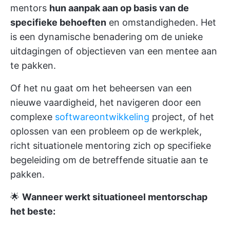
mentors
hun aanpak aan op basis van de
specifieke behoeften
en omstandigheden. Het
is een dynamische benadering om de unieke
uitdagingen of objectieven van een mentee aan
te pakken.
Of het nu gaat om het beheersen van een
nieuwe vaardigheid, het navigeren door een
complexe
softwareontwikkeling
project, of het
oplossen van een probleem op de werkplek,
richt situationele mentoring zich op specifieke
begeleiding om de betreffende situatie aan te
pakken.
🌟
Wanneer werkt situationeel mentorschap
het beste: