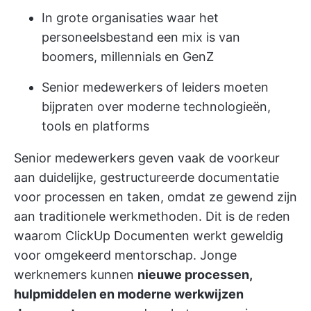
In grote organisaties waar het
personeelsbestand een mix is van
boomers, millennials en GenZ
Senior medewerkers of leiders moeten
bijpraten over moderne technologieën,
tools en platforms
Senior medewerkers geven vaak de voorkeur
aan duidelijke, gestructureerde documentatie
voor processen en taken, omdat ze gewend zijn
aan traditionele werkmethoden. Dit is de reden
waarom
ClickUp Documenten
werkt geweldig
voor omgekeerd mentorschap. Jonge
werknemers kunnen
nieuwe processen,
hulpmiddelen en moderne werkwijzen