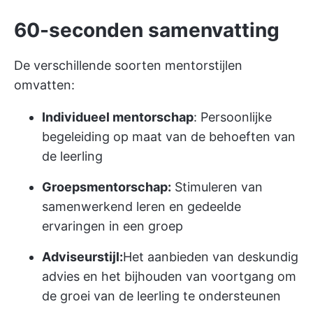
60-seconden samenvatting
De verschillende soorten mentorstijlen
omvatten:
Individueel mentorschap
: Persoonlijke
begeleiding op maat van de behoeften van
de leerling
Groepsmentorschap:
Stimuleren van
samenwerkend leren en gedeelde
ervaringen in een groep
Adviseurstijl:
Het aanbieden van deskundig
advies en het bijhouden van voortgang om
de groei van de leerling te ondersteunen