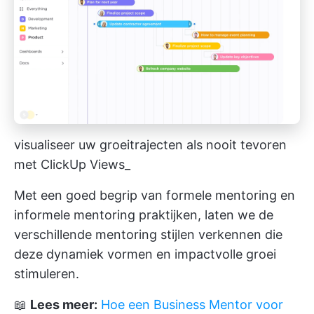
visualiseer uw groeitrajecten als nooit tevoren
met ClickUp Views_
Met een goed begrip van formele mentoring en
informele mentoring praktijken, laten we de
verschillende mentoring stijlen verkennen die
deze dynamiek vormen en impactvolle groei
stimuleren.
📖
Lees meer:
Hoe een Business Mentor voor