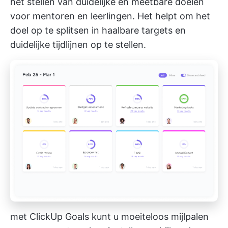
het stellen van duidelijke en meetbare doelen
voor mentoren en leerlingen. Het helpt om het
doel op te splitsen in haalbare targets en
duidelijke tijdlijnen op te stellen.
met ClickUp Goals kunt u moeiteloos mijlpalen