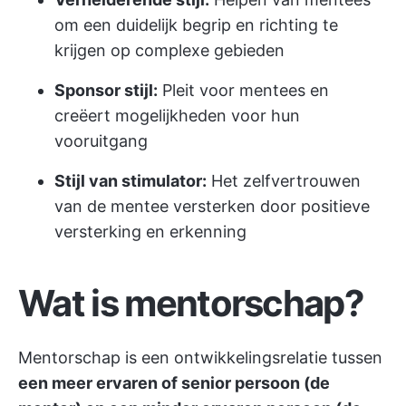
om een duidelijk begrip en richting te
krijgen op complexe gebieden
Sponsor stijl:
Pleit voor mentees en
creëert mogelijkheden voor hun
vooruitgang
Stijl van stimulator:
Het zelfvertrouwen
van de mentee versterken door positieve
versterking en erkenning
Wat is mentorschap?
Mentorschap is een ontwikkelingsrelatie tussen
een meer ervaren of senior persoon (de