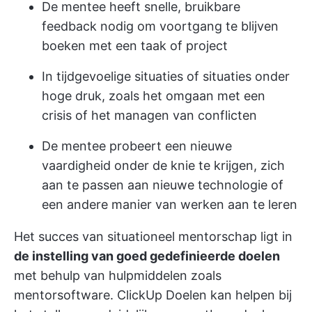
De mentee heeft snelle, bruikbare
feedback nodig om voortgang te blijven
boeken met een taak of project
In tijdgevoelige situaties of situaties onder
hoge druk, zoals het omgaan met een
crisis of het managen van conflicten
De mentee probeert een nieuwe
vaardigheid onder de knie te krijgen, zich
aan te passen aan nieuwe technologie of
een andere manier van werken aan te leren
Het succes van situationeel mentorschap ligt in
de instelling van goed gedefinieerde doelen
met behulp van hulpmiddelen zoals
mentorsoftware.
ClickUp Doelen
kan helpen bij