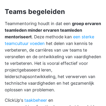
Teams begeleiden
Teammentoring houdt in dat een
groep ervaren
teamleden minder ervaren teamleden
mentoriseert
. Deze methode kan
een sterke
teamcultuur voeden
het delen van kennis te
verbeteren, de carrières van uw teams te
versnellen en de ontwikkeling van vaardigheden
te verbeteren. Het is vooral effectief voor
projectgebaseerd leren,
leiderschapsontwikkeling, het verwerven van
technische vaardigheden en het gezamenlijk
oplossen van problemen.
ClickUp's
taakbeheer
en