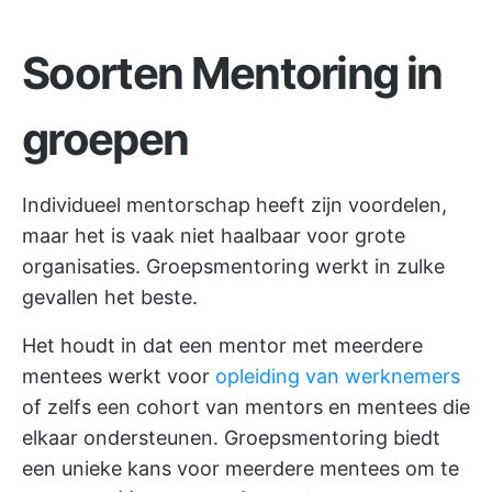
Soorten Mentoring in
groepen
Individueel mentorschap heeft zijn voordelen,
maar het is vaak niet haalbaar voor grote
organisaties. Groepsmentoring werkt in zulke
gevallen het beste.
Het houdt in dat een mentor met meerdere
mentees werkt voor
opleiding van werknemers
of zelfs een cohort van mentors en mentees die
elkaar ondersteunen. Groepsmentoring biedt
een unieke kans voor meerdere mentees om te