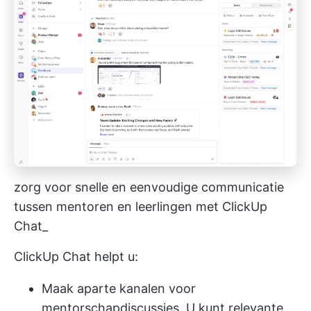
zorg voor snelle en eenvoudige communicatie
tussen mentoren en leerlingen met ClickUp
Chat_
ClickUp Chat helpt u:
Maak aparte kanalen voor
mentorschapdiscussies. U kunt relevante