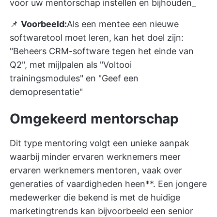
voor uw mentorschap instellen en bijhouden_
📌
Voorbeeld:
Als een mentee een nieuwe
softwaretool moet leren, kan het doel zijn:
"Beheers CRM-software tegen het einde van
Q2", met mijlpalen als "Voltooi
trainingsmodules" en "Geef een
demopresentatie"
Omgekeerd mentorschap
Dit type mentoring volgt een unieke aanpak
waarbij minder ervaren werknemers meer
ervaren werknemers mentoren, vaak over
generaties of vaardigheden heen**. Een jongere
medewerker die bekend is met de huidige
marketingtrends kan bijvoorbeeld een senior