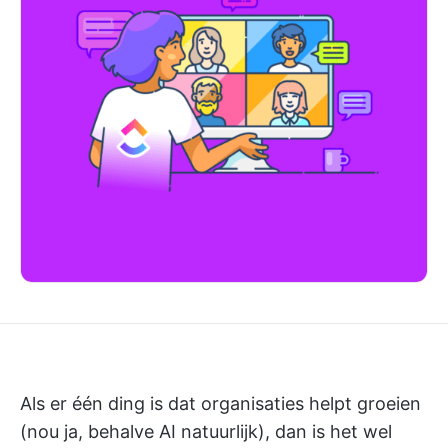
Als er één ding is dat organisaties helpt groeien
(nou ja, behalve AI natuurlijk), dan is het wel