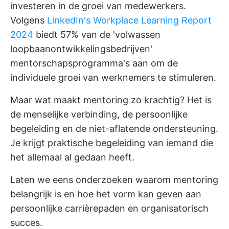
investeren in de groei van medewerkers.
Volgens
LinkedIn's Workplace Learning Report
2024
biedt 57% van de 'volwassen
loopbaanontwikkelingsbedrijven'
mentorschapsprogramma's aan om de
individuele groei van werknemers te stimuleren.
Maar wat maakt mentoring zo krachtig? Het is
de menselijke verbinding, de persoonlijke
begeleiding en de niet-aflatende ondersteuning.
Je krijgt praktische begeleiding van iemand die
het allemaal al gedaan heeft.
Laten we eens onderzoeken waarom mentoring
belangrijk is en hoe het vorm kan geven aan
persoonlijke carrièrepaden en organisatorisch
succes.