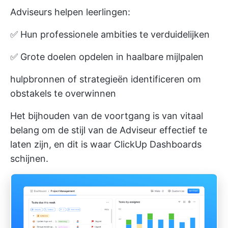
Adviseurs helpen leerlingen:
✅ Hun professionele ambities te verduidelijken
✅ Grote doelen opdelen in haalbare mijlpalen
hulpbronnen of strategieën identificeren om
obstakels te overwinnen
Het bijhouden van de voortgang is van vitaal
belang om de stijl van de Adviseur effectief te
laten zijn, en dit is waar
ClickUp Dashboards
schijnen.