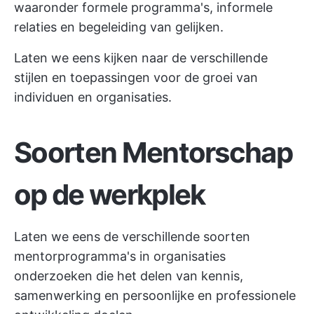
waaronder formele programma's, informele
relaties en begeleiding van gelijken.
Laten we eens kijken naar de verschillende
stijlen en toepassingen voor de groei van
individuen en organisaties.
Soorten Mentorschap
op de werkplek
Laten we eens de verschillende soorten
mentorprogramma's in organisaties
onderzoeken die het delen van kennis,
samenwerking en
persoonlijke en professionele