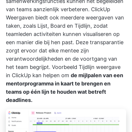
samenwerkingsfuncties kunnen het begeleiden
van teams aanzienlijk verbeteren.
ClickUp
Weergaven
biedt ook meerdere weergaven van
taken, zoals Lijst, Board en Tijdlijn, zodat
teamleden activiteiten kunnen visualiseren op
een manier die bij hen past. Deze transparantie
zorgt ervoor dat elke mentee zijn
verantwoordelijkheden en de voortgang van
het team begrijpt. Voorbeeld
Tijdlijn weergave
in ClickUp
kan helpen om
de mijlpalen van een
mentorprogramma in kaart te brengen en
teams op één lijn te houden wat betreft
deadlines.