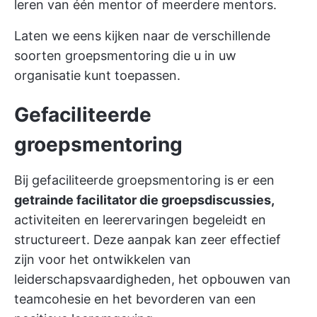
leren van één mentor of meerdere mentors.
Laten we eens kijken naar de verschillende
soorten groepsmentoring die u in uw
organisatie kunt toepassen.
Gefaciliteerde
groepsmentoring
Bij gefaciliteerde groepsmentoring is er een
getrainde facilitator die groepsdiscussies,
activiteiten en leerervaringen begeleidt en
structureert. Deze aanpak kan zeer effectief
zijn voor het ontwikkelen van
leiderschapsvaardigheden, het opbouwen van
teamcohesie en het bevorderen van een