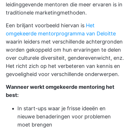
leidinggevende mentoren die meer ervaren is in
traditionele marketingmethoden.
Een briljant voorbeeld hiervan is
Het
omgekeerde mentorprogramma van Deloitte
waarin leiders met verschillende achtergronden
worden gekoppeld om hun ervaringen te delen
over culturele diversiteit, genderevenwicht, enz.
Het richt zich op het verbeteren van kennis en
gevoeligheid voor verschillende onderwerpen.
Wanneer werkt omgekeerde mentoring het
best:
In start-ups waar je frisse ideeën en
nieuwe benaderingen voor problemen
moet brengen