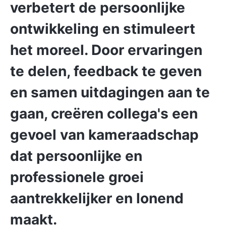
verbetert de persoonlijke
ontwikkeling en stimuleert
het moreel. Door ervaringen
te delen, feedback te geven
en samen uitdagingen aan te
gaan, creëren collega's een
gevoel van kameraadschap
dat persoonlijke en
professionele groei
aantrekkelijker en lonend
maakt.