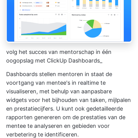
volg het succes van mentorschap in één
oogopslag met ClickUp Dashboards_
Dashboards stellen mentoren in staat de
voortgang van mentee's in realtime te
visualiseren, met behulp van aanpasbare
widgets voor het bijhouden van taken, mijlpalen
en prestatiecijfers. U kunt ook gedetailleerde
rapporten genereren om de prestaties van de
mentee te analyseren en gebieden voor
verbetering te identificeren.