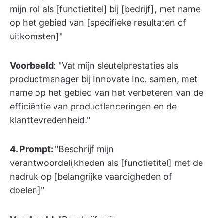
mijn rol als [functietitel] bij [bedrijf], met name
op het gebied van [specifieke resultaten of
uitkomsten]"
Voorbeeld
: "Vat mijn sleutelprestaties als
productmanager bij Innovate Inc. samen, met
name op het gebied van het verbeteren van de
efficiëntie van productlanceringen en de
klanttevredenheid."
4. Prompt:
"Beschrijf mijn
verantwoordelijkheden als [functietitel] met de
nadruk op [belangrijke vaardigheden of
doelen]"