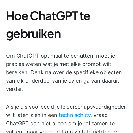
Hoe ChatGPT te
gebruiken
Om ChatGPT optimaal te benutten, moet je
precies weten wat je met elke prompt wilt
bereiken. Denk na over de specifieke objecten
van elk onderdeel van je cv en ga van daaruit
verder.
Als je als voorbeeld je leiderschapsvaardigheden
wilt laten zien in een
technisch cv
, vraag
ChatGPT dan niet alleen om je rol samen te
vatten, maar vraag het om zich te richten op