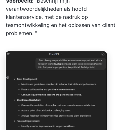
Voorbeeld
: "Beschrijf mijn
verantwoordelijkheden als hoofd
klantenservice, met de nadruk op
teamontwikkeling en het oplossen van client
problemen. "