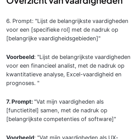
Overzicht van vaardigheden
6. Prompt: "Lijst de belangrijkste vaardigheden
voor een [specifieke rol] met de nadruk op
[belangrijke vaardigheidsgebieden]"
Voorbeeld
: "Lijst de belangrijkste vaardigheden
voor een financieel analist, met de nadruk op
kwantitatieve analyse, Excel-vaardigheid en
prognoses. "
7.
Prompt:
"Vat mijn vaardigheden als
[functietitel] samen, met de nadruk op
[belangrijkste competenties of software]"
Voorbeeld
: "Vat mijn vaardigheden als UX-