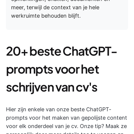
meer, terwijl de context van je hele
werkruimte behouden blijft.
20+ beste ChatGPT-
prompts voor het
schrijven van cv's
Hier zijn enkele van onze beste ChatGPT-
prompts voor het maken van gepolijste content
voor elk onderdeel van je cv. Onze tip? Maak ze