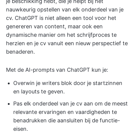
je beschikking hebt, die je helpt bij het
nauwkeurig opstellen van elk onderdeel van je
cv. ChatGPT is niet alleen een tool voor het
genereren van content, maar ook een
dynamische manier om het schrijfproces te
herzien en je cv vanuit een nieuw perspectief te
benaderen.
Met de AI-prompts van ChatGPT kun je:
Overwin je writers blok door je startzinnen
en layouts te geven.
Pas elk onderdeel van je cv aan om de meest
relevante ervaringen en vaardigheden te
benadrukken die aansluiten bij de functie-
eisen.