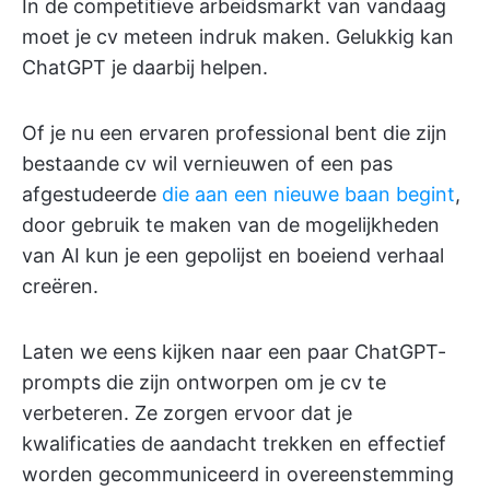
In de competitieve arbeidsmarkt van vandaag
moet je cv meteen indruk maken. Gelukkig kan
ChatGPT je daarbij helpen.
Of je nu een ervaren professional bent die zijn
bestaande cv wil vernieuwen of een pas
afgestudeerde
die aan een nieuwe baan begint
,
door gebruik te maken van de mogelijkheden
van AI kun je een gepolijst en boeiend verhaal
creëren.
Laten we eens kijken naar een paar ChatGPT-
prompts die zijn ontworpen om je cv te
verbeteren. Ze zorgen ervoor dat je
kwalificaties de aandacht trekken en effectief
worden gecommuniceerd in overeenstemming