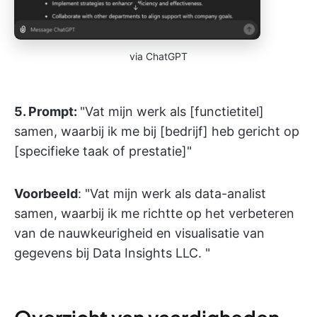
via ChatGPT
5.
Prompt:
"Vat mijn werk als [functietitel]
samen, waarbij ik me bij [bedrijf] heb gericht op
[specifieke taak of prestatie]"
Voorbeeld
: "Vat mijn werk als data-analist
samen, waarbij ik me richtte op het verbeteren
van de nauwkeurigheid en visualisatie van
gegevens bij Data Insights LLC. "