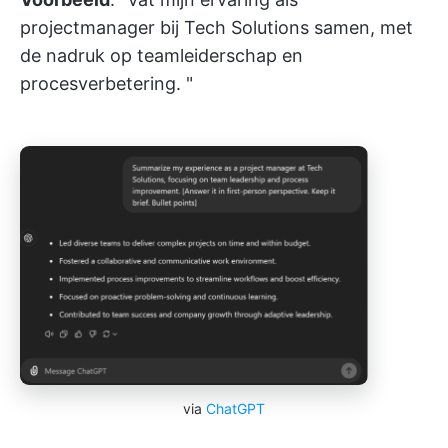
projectmanager bij Tech Solutions samen, met
de nadruk op teamleiderschap en
procesverbetering. "
via
ChatGPT