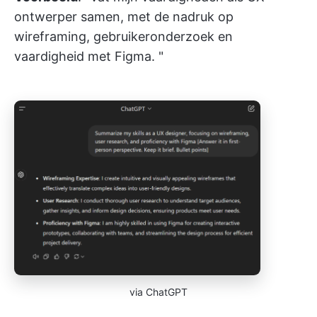
ontwerper samen, met de nadruk op
wireframing, gebruikeronderzoek en
vaardigheid met Figma. "
via ChatGPT