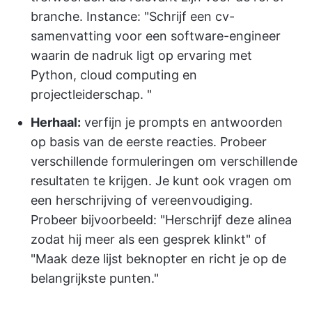
branche. Instance: "Schrijf een cv-
samenvatting voor een software-engineer
waarin de nadruk ligt op ervaring met
Python, cloud computing en
projectleiderschap. "
Herhaal:
verfijn je prompts en antwoorden
op basis van de eerste reacties. Probeer
verschillende formuleringen om verschillende
resultaten te krijgen. Je kunt ook vragen om
een herschrijving of vereenvoudiging.
Probeer bijvoorbeeld: "Herschrijf deze alinea
zodat hij meer als een gesprek klinkt" of
"Maak deze lijst beknopter en richt je op de
belangrijkste punten."