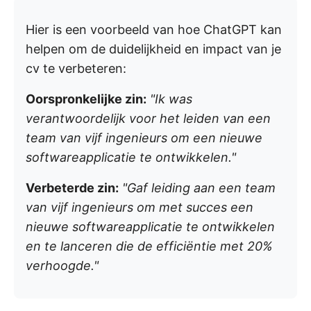
Hier is een voorbeeld van hoe ChatGPT kan
helpen om de duidelijkheid en impact van je
cv te verbeteren:
Oorspronkelijke zin:
"Ik was
verantwoordelijk voor het leiden van een
team van vijf ingenieurs om een nieuwe
softwareapplicatie te ontwikkelen."
Verbeterde zin:
"Gaf leiding aan een team
van vijf ingenieurs om met succes een
nieuwe softwareapplicatie te ontwikkelen
en te lanceren die de efficiëntie met 20%
verhoogde."