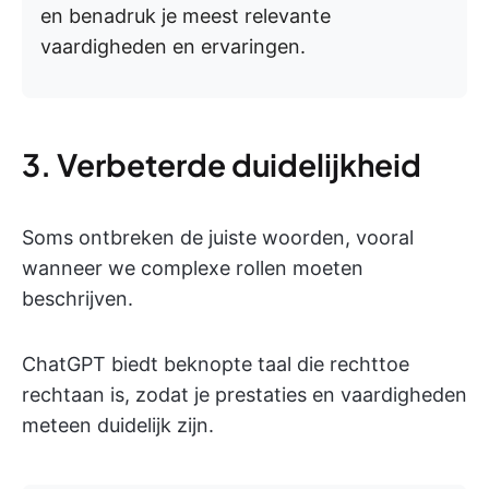
en benadruk je meest relevante
vaardigheden en ervaringen.
3. Verbeterde duidelijkheid
Soms ontbreken de juiste woorden, vooral
wanneer we complexe rollen moeten
beschrijven.
ChatGPT biedt beknopte taal die rechttoe
rechtaan is, zodat je prestaties en vaardigheden
meteen duidelijk zijn.