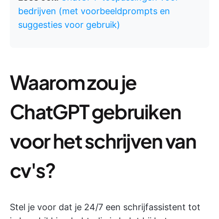
bedrijven (met voorbeeldprompts en
suggesties voor gebruik)
Waarom zou je
ChatGPT gebruiken
voor het schrijven van
cv's?
Stel je voor dat je 24/7 een schrijfassistent tot