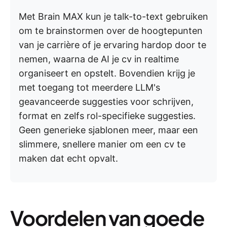
Met Brain MAX kun je talk-to-text gebruiken
om te brainstormen over de hoogtepunten
van je carrière of je ervaring hardop door te
nemen, waarna de AI je cv in realtime
organiseert en opstelt. Bovendien krijg je
met toegang tot meerdere LLM's
geavanceerde suggesties voor schrijven,
format en zelfs rol-specifieke suggesties.
Geen generieke sjablonen meer, maar een
slimmere, snellere manier om een cv te
maken dat echt opvalt.
Voordelen van goede