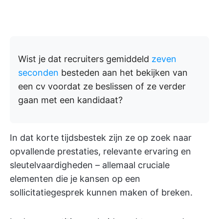
Wist je dat recruiters gemiddeld
zeven
seconden
besteden aan het bekijken van
een cv voordat ze beslissen of ze verder
gaan met een kandidaat?
In dat korte tijdsbestek zijn ze op zoek naar
opvallende prestaties, relevante ervaring en
sleutelvaardigheden – allemaal cruciale
elementen die je kansen op een
sollicitatiegesprek kunnen maken of breken.