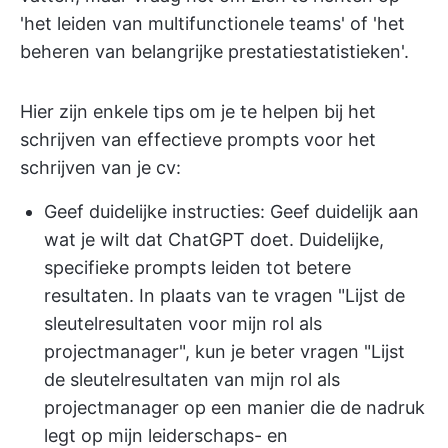
'het leiden van multifunctionele teams' of 'het
beheren van belangrijke prestatiestatistieken'.
Hier zijn enkele tips om je te helpen bij het
schrijven van effectieve prompts voor het
schrijven van je cv:
Geef duidelijke instructies: Geef duidelijk aan
wat je wilt dat ChatGPT doet. Duidelijke,
specifieke prompts leiden tot betere
resultaten. In plaats van te vragen "Lijst de
sleutelresultaten voor mijn rol als
projectmanager", kun je beter vragen "Lijst
de sleutelresultaten van mijn rol als
projectmanager op een manier die de nadruk
legt op mijn leiderschaps- en