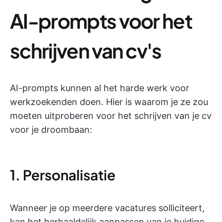
AI-prompts voor het
schrijven van cv's
AI-prompts kunnen al het harde werk voor
werkzoekenden doen. Hier is waarom je ze zou
moeten uitproberen voor het schrijven van je cv
voor je droombaan:
1. Personalisatie
Wanneer je op meerdere vacatures solliciteert,
kan het herhaaldelijk aanpassen van je huidige