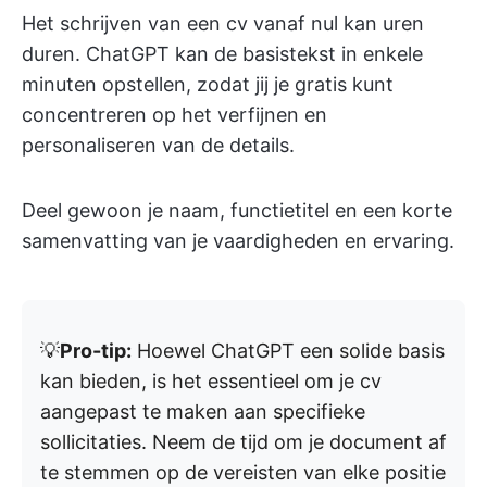
Het schrijven van een cv vanaf nul kan uren
duren. ChatGPT kan de basistekst in enkele
minuten opstellen, zodat jij je gratis kunt
concentreren op het verfijnen en
personaliseren van de details.
Deel gewoon je naam, functietitel en een korte
samenvatting van je vaardigheden en ervaring.
💡
Pro-tip:
Hoewel ChatGPT een solide basis
kan bieden, is het essentieel om je cv
aangepast te maken aan specifieke
sollicitaties. Neem de tijd om je document af
te stemmen op de vereisten van elke positie