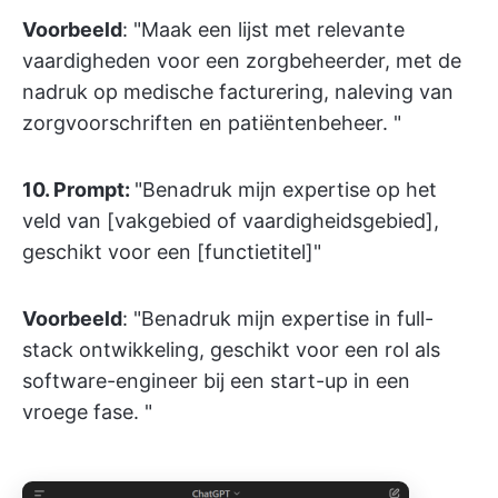
Voorbeeld
: "Maak een lijst met relevante
vaardigheden voor een zorgbeheerder, met de
nadruk op medische facturering, naleving van
zorgvoorschriften en patiëntenbeheer. "
10. Prompt:
"Benadruk mijn expertise op het
veld van [vakgebied of vaardigheidsgebied],
geschikt voor een [functietitel]"
Voorbeeld
: "Benadruk mijn expertise in full-
stack ontwikkeling, geschikt voor een rol als
software-engineer bij een start-up in een
vroege fase. "