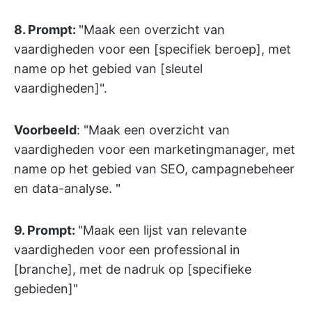
8. Prompt:
"Maak een overzicht van
vaardigheden voor een [specifiek beroep], met
name op het gebied van [sleutel
vaardigheden]".
Voorbeeld
: "Maak een overzicht van
vaardigheden voor een marketingmanager, met
name op het gebied van SEO, campagnebeheer
en data-analyse. "
9. Prompt:
"Maak een lijst van relevante
vaardigheden voor een professional in
[branche], met de nadruk op [specifieke
gebieden]"