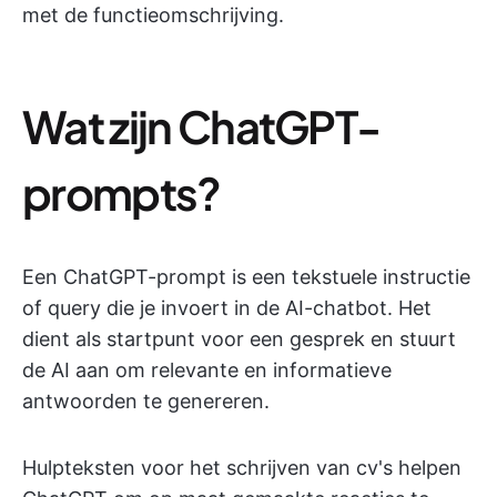
met de functieomschrijving.
Wat zijn ChatGPT-
prompts?
Een ChatGPT-prompt is een tekstuele instructie
of query die je invoert in de AI-chatbot. Het
dient als startpunt voor een gesprek en stuurt
de AI aan om relevante en informatieve
antwoorden te genereren.
Hulpteksten voor het schrijven van cv's helpen