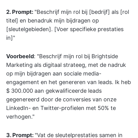
2. Prompt:
"Beschrijf mijn rol bij [bedrijf] als [rol
titel] en benadruk mijn bijdragen op
[sleutelgebieden]. [Voer specifieke prestaties
in]"
Voorbeeld
: "Beschrijf mijn rol bij Brightside
Marketing als digitaal strateeg, met de nadruk
op mijn bijdragen aan sociale media-
engagement en het genereren van leads. Ik heb
$ 300.000 aan gekwalificeerde leads
gegenereerd door de conversies van onze
LinkedIn- en Twitter-profielen met 50% te
verhogen."
3.
Prompt:
"Vat de sleutelprestaties samen in