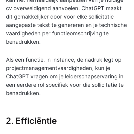
cv overweldigend aanvoelen. ChatGPT maakt
dit gemakkelijker door voor elke sollicitatie
aangepaste tekst te genereren en je technische
vaardigheden per functieomschrijving te
benadrukken.
Als een functie, in instance, de nadruk legt op
projectmanagementvaardigheden, kun je
ChatGPT vragen om je leiderschapservaring in
een eerdere rol specifiek voor die sollicitatie te
benadrukken.
2. Efficiëntie