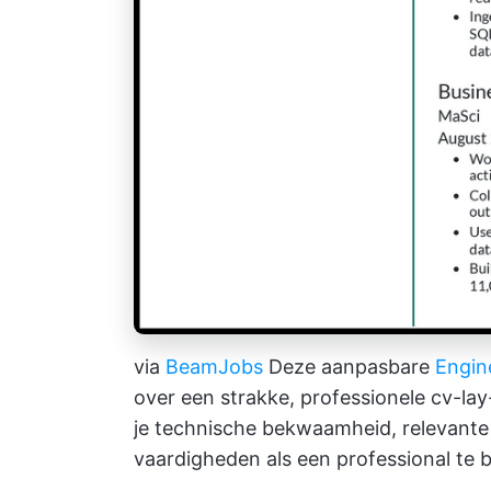
via
BeamJobs
Deze aanpasbare
Engin
over een strakke, professionele cv-la
je technische bekwaamheid, relevante
vaardigheden als een professional te