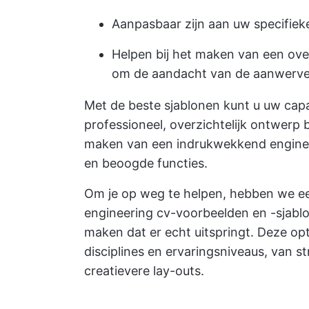
Aanpasbaar zijn aan uw specifieke
Helpen bij het maken van een ov
om de aandacht van de aanwerve
Met de beste sjablonen kunt u uw capa
professioneel, overzichtelijk ontwerp
maken van een indrukwekkend enginee
en beoogde functies.
Om je op weg te helpen, hebben we e
engineering cv-voorbeelden en -sjabl
maken dat er echt uitspringt. Deze opt
disciplines en ervaringsniveaus, van s
creatievere lay-outs.