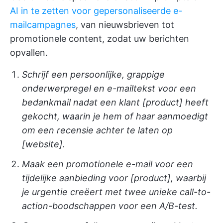
AI in te zetten voor gepersonaliseerde e-
mailcampagnes
, van nieuwsbrieven tot
promotionele content, zodat uw berichten
opvallen.
Schrijf een persoonlijke, grappige
onderwerpregel en e-mailtekst voor een
bedankmail nadat een klant [product] heeft
gekocht, waarin je hem of haar aanmoedigt
om een recensie achter te laten op
[website].
Maak een promotionele e-mail voor een
tijdelijke aanbieding voor [product], waarbij
je urgentie creëert met twee unieke call-to-
action-boodschappen voor een A/B-test.