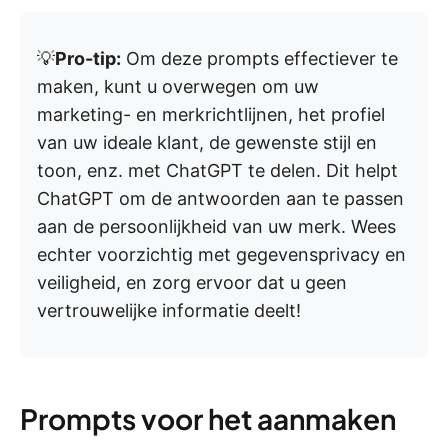
💡
Pro-tip:
Om deze prompts effectiever te
maken, kunt u overwegen om uw
marketing- en merkrichtlijnen, het profiel
van uw ideale klant, de gewenste stijl en
toon, enz. met ChatGPT te delen. Dit helpt
ChatGPT om de antwoorden aan te passen
aan de persoonlijkheid van uw merk. Wees
echter voorzichtig met gegevensprivacy en
veiligheid, en zorg ervoor dat u geen
vertrouwelijke informatie deelt!
Prompts voor het aanmaken