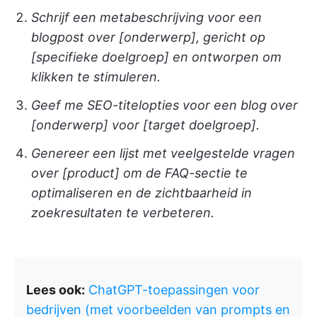
Schrijf een metabeschrijving voor een
blogpost over [onderwerp], gericht op
[specifieke doelgroep] en ontworpen om
klikken te stimuleren.
Geef me SEO-titelopties voor een blog over
[onderwerp] voor [target doelgroep].
Genereer een lijst met veelgestelde vragen
over [product] om de FAQ-sectie te
optimaliseren en de zichtbaarheid in
zoekresultaten te verbeteren.
Lees ook:
ChatGPT-toepassingen voor
bedrijven (met voorbeelden van prompts en