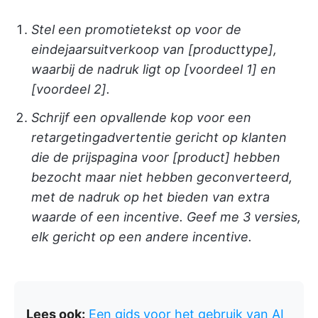
Stel een promotietekst op voor de
eindejaarsuitverkoop van [producttype],
waarbij de nadruk ligt op [voordeel 1] en
[voordeel 2].
Schrijf een opvallende kop voor een
retargetingadvertentie gericht op klanten
die de prijspagina voor [product] hebben
bezocht maar niet hebben geconverteerd,
met de nadruk op het bieden van extra
waarde of een incentive. Geef me 3 versies,
elk gericht op een andere incentive.
Lees ook:
Een gids voor het gebruik van AI