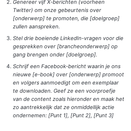
Genereer vijf X-berichten (voorheen
Twitter) om onze gebeurtenis over
[onderwerp] te promoten, die [doelgroep]
zullen aanspreken.
Stel drie boeiende LinkedIn-vragen voor die
gesprekken over [brancheonderwerp] op
gang brengen onder [doelgroep].
Schrijf een Facebook-bericht waarin je ons
nieuwe [e-book] over [onderwerp] promoot
en volgers aanmoedigt om een exemplaar
te downloaden. Geef ze een voorproefje
van de content zoals hieronder en maak het
zo aantrekkelijk dat ze onmiddellijk actie
ondernemen: [Punt 1], [Punt 2], [Punt 3]