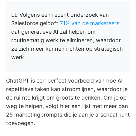
👉🏼 Volgens een recent onderzoek van
Salesforce gelooft
71% van de marketeers
dat generatieve AI zal helpen om
routinematig werk te elimineren, waardoor
ze zich meer kunnen richten op strategisch
werk.
ChatGPT is een perfect voorbeeld van hoe AI
repetitieve taken kan stroomlijnen, waardoor je
de ruimte krijgt om groots te denken. Om je op
weg te helpen, volgt hier een lijst met meer dan
25 marketingprompts die je aan je arsenaal kunt
toevoegen.