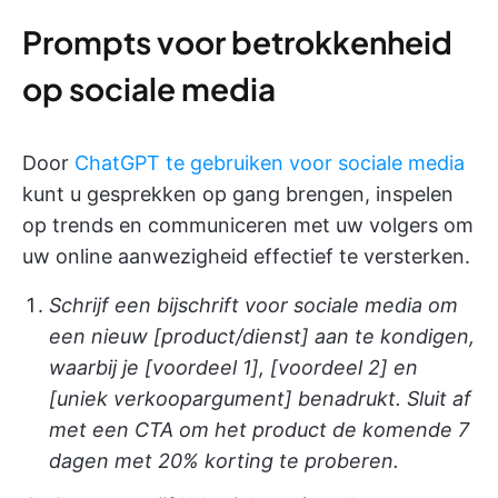
Prompts voor betrokkenheid
op sociale media
Door
ChatGPT te gebruiken voor sociale media
kunt u gesprekken op gang brengen, inspelen
op trends en communiceren met uw volgers om
uw online aanwezigheid effectief te versterken.
Schrijf een bijschrift voor sociale media om
een nieuw [product/dienst] aan te kondigen,
waarbij je [voordeel 1], [voordeel 2] en
[uniek verkoopargument] benadrukt. Sluit af
met een CTA om het product de komende 7
dagen met 20% korting te proberen.