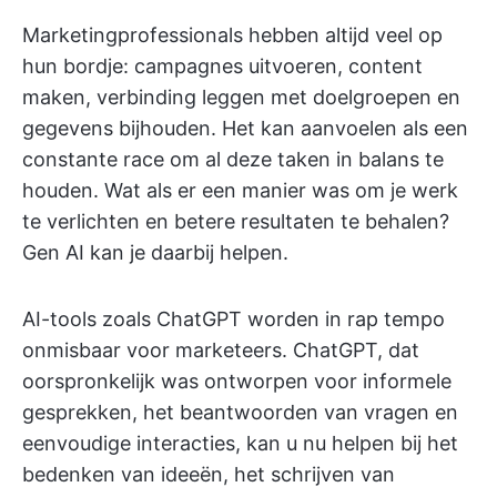
Marketingprofessionals hebben altijd veel op
hun bordje: campagnes uitvoeren, content
maken, verbinding leggen met doelgroepen en
gegevens bijhouden. Het kan aanvoelen als een
constante race om al deze taken in balans te
houden. Wat als er een manier was om je werk
te verlichten en betere resultaten te behalen?
Gen AI kan je daarbij helpen.
AI-tools zoals ChatGPT worden in rap tempo
onmisbaar voor marketeers. ChatGPT, dat
oorspronkelijk was ontworpen voor informele
gesprekken, het beantwoorden van vragen en
eenvoudige interacties, kan u nu helpen bij het
bedenken van ideeën, het schrijven van