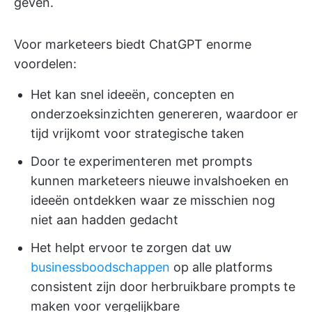
geven.
Voor marketeers biedt ChatGPT enorme
voordelen:
Het kan snel ideeën, concepten en
onderzoeksinzichten genereren, waardoor er
tijd vrijkomt voor strategische taken
Door te experimenteren met prompts
kunnen marketeers nieuwe invalshoeken en
ideeën ontdekken waar ze misschien nog
niet aan hadden gedacht
Het helpt ervoor te zorgen dat uw
businessboodschappen
op alle platforms
consistent zijn door herbruikbare prompts te
maken voor vergelijkbare