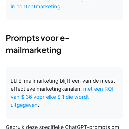
in contentmarketing
Prompts voor e-
mailmarketing
👉🏼 E-mailmarketing blijft een van de meest
effectieve marketingkanalen,
met een ROI
van $ 36 voor elke $ 1 die wordt
uitgegeven
.
Gebruik deze specifieke ChatGPT-prompts om