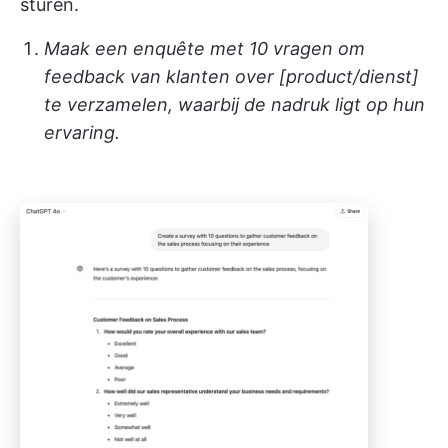
sturen.
Maak een enquête met 10 vragen om
feedback van klanten over [product/dienst]
te verzamelen, waarbij de nadruk ligt op hun
ervaring.