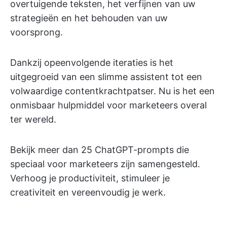
overtuigende teksten, het verfijnen van uw
strategieën en het behouden van uw
voorsprong.
Dankzij opeenvolgende iteraties is het
uitgegroeid van een slimme assistent tot een
volwaardige contentkrachtpatser. Nu is het een
onmisbaar hulpmiddel voor marketeers overal
ter wereld.
Bekijk meer dan 25 ChatGPT-prompts die
speciaal voor marketeers zijn samengesteld.
Verhoog je productiviteit, stimuleer je
creativiteit en vereenvoudig je werk.