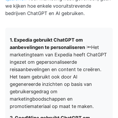
we kijken hoe enkele vooruitstrevende
bedrijven ChatGPT en AI gebruiken.
1.
Expedia gebruikt ChatGPT om
aanbevelingen te personaliseren
🔦Het
marketingteam van Expedia heeft ChatGPT
ingezet om gepersonaliseerde
reisaanbevelingen en content te creëren.
Het team gebruikt ook door AI
gegenereerde inzichten op basis van
gebruikersgedrag om
marketingboodschappen en
promotiemateriaal op maat te maken.
2. GoodWine gebruikt ChatGPT om