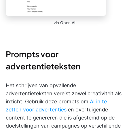
via Open AI
Prompts voor
advertentieteksten
Het schrijven van opvallende
advertentieteksten vereist zowel creativiteit als
inzicht. Gebruik deze prompts om
AI in te
zetten voor advertenties
en overtuigende
content te genereren die is afgestemd op de
doelstellingen van campagnes op verschillende