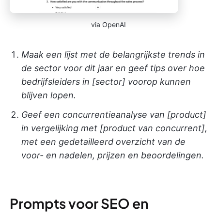
via OpenAI
Maak een lijst met de belangrijkste trends in
de sector voor dit jaar en geef tips over hoe
bedrijfsleiders in [sector] voorop kunnen
blijven lopen.
Geef een concurrentieanalyse van [product]
in vergelijking met [product van concurrent],
met een gedetailleerd overzicht van de
voor- en nadelen, prijzen en beoordelingen.
Prompts voor SEO en