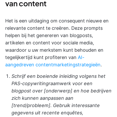
van content
Het is een uitdaging om consequent nieuwe en
relevante content te creëren. Deze prompts
helpen bij het genereren van blogposts,
artikelen en content voor sociale media,
waardoor u uw merkstem kunt behouden en
tegelijkertijd kunt profiteren van
AI-
aangedreven contentmarketingstrategieën
.
Schrijf een boeiende inleiding volgens het
PAS-copywritingraamwerk voor een
blogpost over [onderwerp] en hoe bedrijven
zich kunnen aanpassen aan
[trend/probleem]. Gebruik interessante
gegevens uit recente enquêtes,