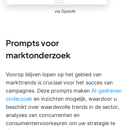
via OpenAI
Prompts voor
marktonderzoek
Voorop blijven lopen op het gebied van
markttrends is cruciaal voor het succes van
campagnes. Deze prompts maken
AI-gedreven
onderzoek
en inzichten mogelijk, waardoor u
beschikt over waardevolle trends in de sector,
analyses van concurrenten en
consumentenvoorkeuren om uw strategie te