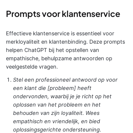
Prompts voor klantenservice
Effectieve klantenservice is essentieel voor
merkloyaliteit en klantenbinding. Deze prompts
helpen ChatGPT bij het opstellen van
empathische, behulpzame antwoorden op
veelgestelde vragen.
Stel een professioneel antwoord op voor
een klant die [probleem] heeft
ondervonden, waarbij je je richt op het
oplossen van het probleem en het
behouden van zijn loyaliteit. Wees
empathisch en vriendelijk, en bied
oplossingsgerichte ondersteuning.