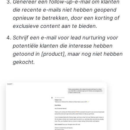
Genereer een follow-up-e-mail om klanten
die recente e-mails niet hebben geopend
opnieuw te betrekken, door een korting of
exclusieve content aan te bieden.
Schrijf een e-mail voor lead nurturing voor
potentiële klanten die interesse hebben
getoond in [product], maar nog niet hebben
gekocht.