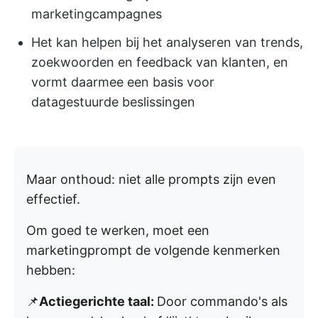
marketingcampagnes
Het kan helpen bij het analyseren van trends,
zoekwoorden en feedback van klanten, en
vormt daarmee een basis voor
datagestuurde beslissingen
Maar onthoud: niet alle prompts zijn even
effectief.
Om goed te werken, moet een
marketingprompt de volgende kenmerken
hebben:
📌
Actiegerichte taal:
Door commando's als