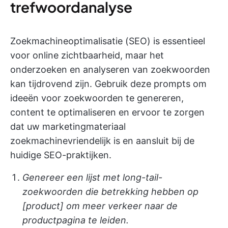
trefwoordanalyse
Zoekmachineoptimalisatie (SEO) is essentieel
voor online zichtbaarheid, maar het
onderzoeken en analyseren van zoekwoorden
kan tijdrovend zijn. Gebruik deze prompts om
ideeën voor zoekwoorden te genereren,
content te optimaliseren en ervoor te zorgen
dat uw marketingmateriaal
zoekmachinevriendelijk is en aansluit bij de
huidige SEO-praktijken.
Genereer een lijst met long-tail-
zoekwoorden die betrekking hebben op
[product] om meer verkeer naar de
productpagina te leiden.