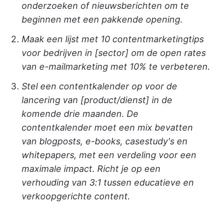
onderzoeken of nieuwsberichten om te
beginnen met een pakkende opening.
Maak een lijst met 10 contentmarketingtips
voor bedrijven in [sector] om de open rates
van e-mailmarketing met 10% te verbeteren.
Stel een contentkalender op voor de
lancering van [product/dienst] in de
komende drie maanden. De
contentkalender moet een mix bevatten
van blogposts, e-books, casestudy's en
whitepapers, met een verdeling voor een
maximale impact. Richt je op een
verhouding van 3:1 tussen educatieve en
verkoopgerichte content.