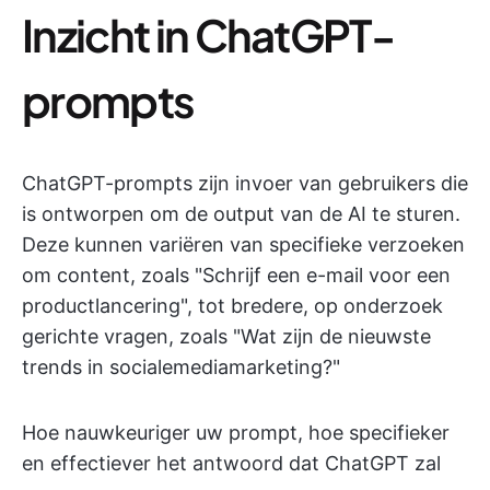
Inzicht in ChatGPT-
prompts
ChatGPT-prompts zijn invoer van gebruikers die
is ontworpen om de output van de AI te sturen.
Deze kunnen variëren van specifieke verzoeken
om content, zoals "Schrijf een e-mail voor een
productlancering", tot bredere, op onderzoek
gerichte vragen, zoals "Wat zijn de nieuwste
trends in socialemediamarketing?"
Hoe nauwkeuriger uw prompt, hoe specifieker
en effectiever het antwoord dat ChatGPT zal