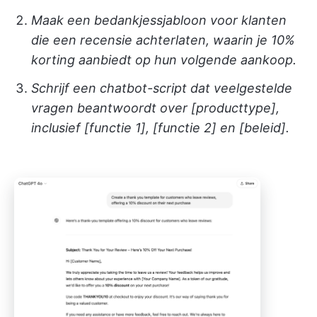
Maak een bedankjessjabloon voor klanten
die een recensie achterlaten, waarin je 10%
korting aanbiedt op hun volgende aankoop.
Schrijf een chatbot-script dat veelgestelde
vragen beantwoordt over [producttype],
inclusief [functie 1], [functie 2] en [beleid].