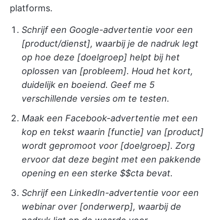
platforms.
Schrijf een Google-advertentie voor een
[product/dienst], waarbij je de nadruk legt
op hoe deze [doelgroep] helpt bij het
oplossen van [probleem]. Houd het kort,
duidelijk en boeiend. Geef me 5
verschillende versies om te testen.
Maak een Facebook-advertentie met een
kop en tekst waarin [functie] van [product]
wordt gepromoot voor [doelgroep]. Zorg
ervoor dat deze begint met een pakkende
opening en een sterke $$cta bevat.
Schrijf een LinkedIn-advertentie voor een
webinar over [onderwerp], waarbij de