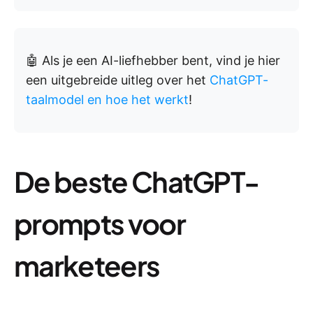
🤖 Als je een AI-liefhebber bent, vind je hier
een uitgebreide uitleg over het
ChatGPT-
taalmodel en hoe het werkt
!
De beste ChatGPT-
prompts voor
marketeers