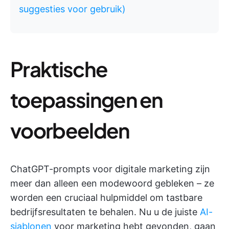
suggesties voor gebruik)
Praktische
toepassingen en
voorbeelden
ChatGPT-prompts voor digitale marketing zijn
meer dan alleen een modewoord gebleken – ze
worden een cruciaal hulpmiddel om tastbare
bedrijfsresultaten te behalen. Nu u de juiste
AI-
sjablonen
voor marketing hebt gevonden, gaan