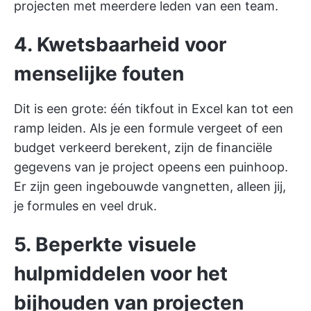
projecten met meerdere leden van een team.
4. Kwetsbaarheid voor
menselijke fouten
Dit is een grote: één tikfout in Excel kan tot een
ramp leiden. Als je een formule vergeet of een
budget verkeerd berekent, zijn de financiële
gegevens van je project opeens een puinhoop.
Er zijn geen ingebouwde vangnetten, alleen jij,
je formules en veel druk.
5. Beperkte visuele
hulpmiddelen voor het
bijhouden van projecten