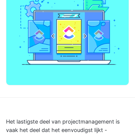
Het lastigste deel van projectmanagement is
vaak het deel dat het eenvoudigst lijkt -