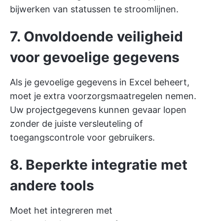
bijwerken van statussen te stroomlijnen.
7. Onvoldoende veiligheid
voor gevoelige gegevens
Als je gevoelige gegevens in Excel beheert,
moet je extra voorzorgsmaatregelen nemen.
Uw projectgegevens kunnen gevaar lopen
zonder de juiste versleuteling of
toegangscontrole voor gebruikers.
8. Beperkte integratie met
andere tools
Moet het integreren met