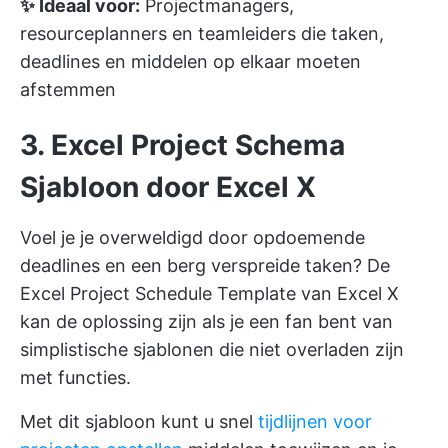
✨ Ideaal voor:
Projectmanagers,
resourceplanners en teamleiders die taken,
deadlines en middelen op elkaar moeten
afstemmen
3. Excel Project Schema
Sjabloon door Excel X
Voel je je overweldigd door opdoemende
deadlines en een berg verspreide taken? De
Excel Project Schedule Template van Excel X
kan de oplossing zijn als je een fan bent van
simplistische sjablonen die niet overladen zijn
met functies.
Met dit sjabloon kunt u snel
tijdlijnen voor