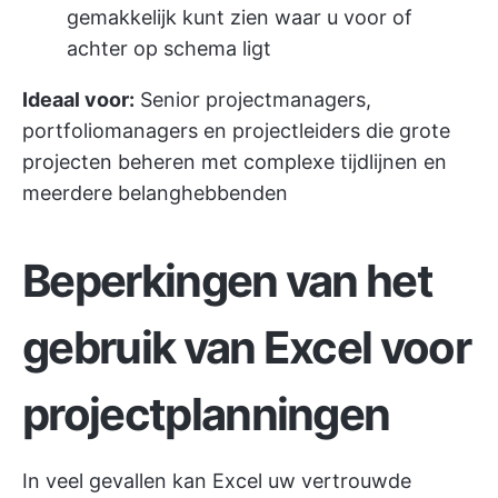
gemakkelijk kunt zien waar u voor of
achter op schema ligt
Ideaal voor:
Senior projectmanagers,
portfoliomanagers en projectleiders die grote
projecten beheren met complexe tijdlijnen en
meerdere belanghebbenden
Beperkingen van het
gebruik van Excel voor
projectplanningen
In veel gevallen kan Excel uw vertrouwde