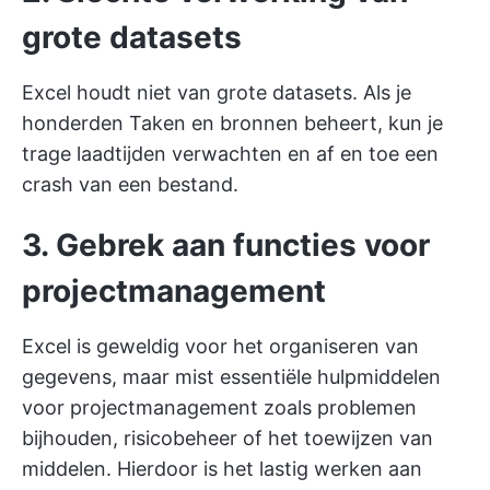
grote datasets
Excel houdt niet van grote datasets. Als je
honderden Taken en bronnen beheert, kun je
trage laadtijden verwachten en af en toe een
crash van een bestand.
3. Gebrek aan functies voor
projectmanagement
Excel is geweldig voor het organiseren van
gegevens, maar mist essentiële hulpmiddelen
voor projectmanagement zoals problemen
bijhouden, risicobeheer of het toewijzen van
middelen. Hierdoor is het lastig werken aan