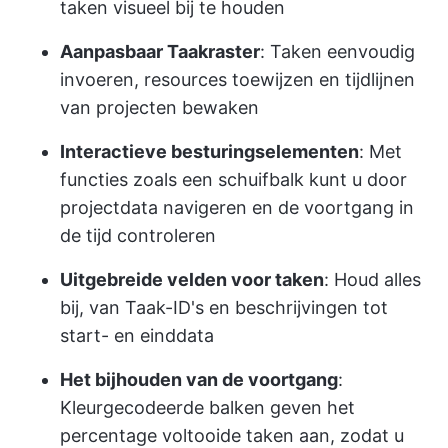
taken visueel bij te houden
Aanpasbaar Taakraster
: Taken eenvoudig
invoeren, resources toewijzen en tijdlijnen
van projecten bewaken
Interactieve besturingselementen
: Met
functies zoals een schuifbalk kunt u door
projectdata navigeren en de voortgang in
de tijd controleren
Uitgebreide velden voor taken
: Houd alles
bij, van Taak-ID's en beschrijvingen tot
start- en einddata
Het bijhouden van de voortgang
:
Kleurgecodeerde balken geven het
percentage voltooide taken aan, zodat u