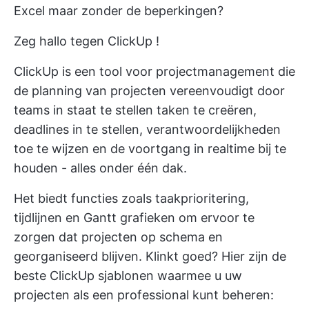
Excel maar zonder de beperkingen?
Zeg hallo tegen
ClickUp
!
ClickUp is een tool voor projectmanagement die
de planning van projecten vereenvoudigt door
teams in staat te stellen taken te creëren,
deadlines in te stellen, verantwoordelijkheden
toe te wijzen en de voortgang in realtime bij te
houden - alles onder één dak.
Het biedt functies zoals taakprioritering,
tijdlijnen en Gantt grafieken om ervoor te
zorgen dat projecten op schema en
georganiseerd blijven. Klinkt goed? Hier zijn de
beste ClickUp sjablonen waarmee u uw
projecten als een professional kunt beheren: