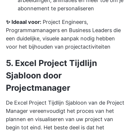
afbeeldingen, animaties en meer toe om je
abonnement te personaliseren
✨ Ideaal voor:
Project Engineers,
Programmamanagers en Business Leaders die
een duidelijke, visuele aanpak nodig hebben
voor het bijhouden van projectactiviteiten
5. Excel Project Tijdlijn
Sjabloon door
Projectmanager
De Excel Project Tijdlijn Sjabloon van de Project
Manager vereenvoudigt het proces van het
plannen en visualiseren van uw project van
begin tot eind. Het beste deel is dat het