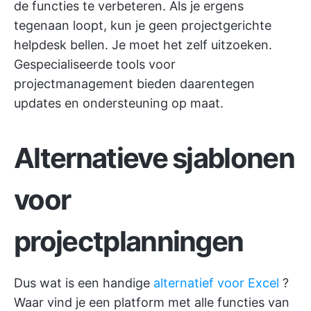
de functies te verbeteren. Als je ergens
tegenaan loopt, kun je geen projectgerichte
helpdesk bellen. Je moet het zelf uitzoeken.
Gespecialiseerde tools voor
projectmanagement bieden daarentegen
updates en ondersteuning op maat.
Alternatieve sjablonen
voor
projectplanningen
Dus wat is een handige
alternatief voor Excel
?
Waar vind je een platform met alle functies van