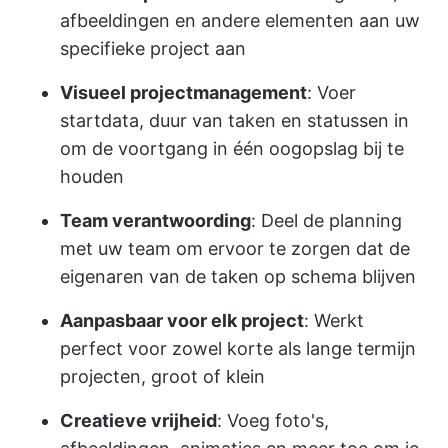
afbeeldingen en andere elementen aan uw
specifieke project aan
Visueel projectmanagement
: Voer
startdata, duur van taken en statussen in
om de voortgang in één oogopslag bij te
houden
Team verantwoording
: Deel de planning
met uw team om ervoor te zorgen dat de
eigenaren van de taken op schema blijven
Aanpasbaar voor elk project
: Werkt
perfect voor zowel korte als lange termijn
projecten, groot of klein
Creatieve vrijheid
: Voeg foto's,