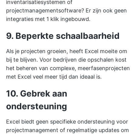
inventarisatiesystemen of
projectmanagementsoftware? Er zijn ook geen
integraties met 1 klik ingebouwd.
9. Beperkte schaalbaarheid
Als je projecten groeien, heeft Excel moeite om
bij te blijven. Voor bedrijven die opschalen kost
het beheren van complexe, meerfasenprojecten
met Excel veel meer tijd dan ideaal is.
10. Gebrek aan
ondersteuning
Excel biedt geen specifieke ondersteuning voor
projectmanagement of regelmatige updates om