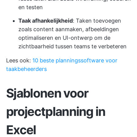
en testen
Taak afhankelijkheid
: Taken toevoegen
zoals content aanmaken, afbeeldingen
optimaliseren en UI-ontwerp om de
zichtbaarheid tussen teams te verbeteren
Lees ook:
10 beste planningssoftware voor
taakbeheerders
Sjablonen voor
projectplanning in
Excel