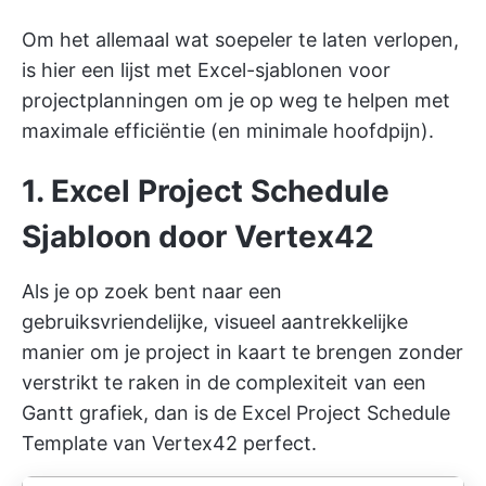
Om het allemaal wat soepeler te laten verlopen,
is hier een lijst met Excel-sjablonen voor
projectplanningen om je op weg te helpen met
maximale efficiëntie (en minimale hoofdpijn).
1. Excel Project Schedule
Sjabloon door Vertex42
Als je op zoek bent naar een
gebruiksvriendelijke, visueel aantrekkelijke
manier om je project in kaart te brengen zonder
verstrikt te raken in de complexiteit van een
Gantt grafiek, dan is de Excel Project Schedule
Template van Vertex42 perfect.