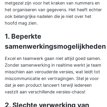
metgezel zijn voor het kraken van nummers en
het organiseren van gegevens. Het heeft echter
ook belangrijke nadelen die je niet over het
hoofd mag zien.
1. Beperkte
samenwerkingsmogelijkheden
Excel en teamwerk gaan niet altijd goed samen.
Zonder samenwerking in realtime werkt je team
misschien aan verouderde versies, wat leidt tot
miscommunicatie en vertragingen. Stel je voor
dat je een product lanceert terwijl iedereen
vastzit aan verschillende versies-chaos!
2. Slechte verwerking van