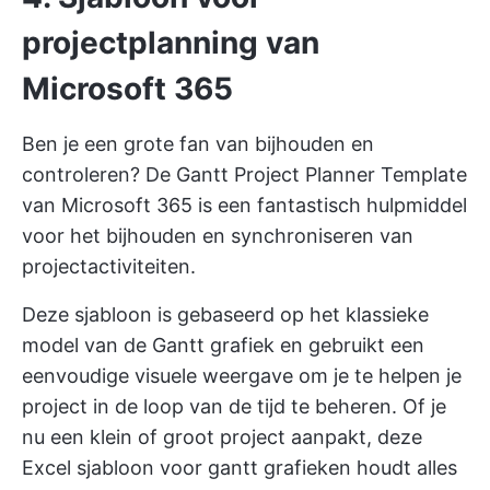
projectplanning van
Microsoft 365
Ben je een grote fan van bijhouden en
controleren? De Gantt Project Planner Template
van Microsoft 365 is een fantastisch hulpmiddel
voor het bijhouden en synchroniseren van
projectactiviteiten.
Deze sjabloon is gebaseerd op het klassieke
model van de Gantt grafiek en gebruikt een
eenvoudige visuele weergave om je te helpen je
project in de loop van de tijd te beheren. Of je
nu een klein of groot project aanpakt, deze
Excel sjabloon voor gantt grafieken houdt alles