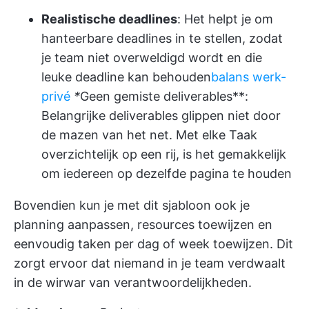
Realistische deadlines
: Het helpt je om
hanteerbare deadlines in te stellen, zodat
je team niet overweldigd wordt en die
leuke deadline kan behouden
balans werk-
privé
*
Geen gemiste deliverables**:
Belangrijke deliverables glippen niet door
de mazen van het net. Met elke Taak
overzichtelijk op een rij, is het gemakkelijk
om iedereen op dezelfde pagina te houden
Bovendien kun je met dit sjabloon ook je
planning aanpassen, resources toewijzen en
eenvoudig taken per dag of week toewijzen. Dit
zorgt ervoor dat niemand in je team verdwaalt
in de wirwar van verantwoordelijkheden.