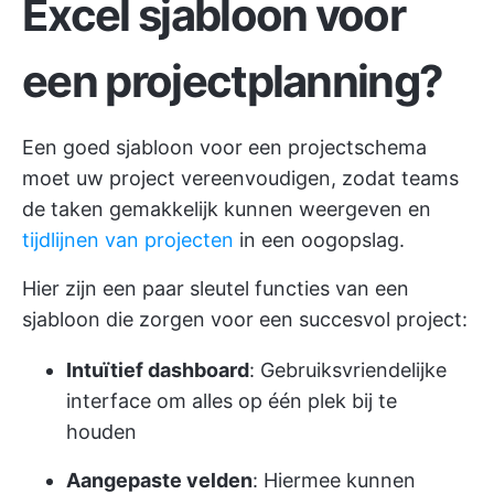
Excel sjabloon voor
een projectplanning?
Een goed sjabloon voor een projectschema
moet uw project vereenvoudigen, zodat teams
de taken gemakkelijk kunnen weergeven en
tijdlijnen van projecten
in een oogopslag.
Hier zijn een paar sleutel functies van een
sjabloon die zorgen voor een succesvol project:
Intuïtief dashboard
: Gebruiksvriendelijke
interface om alles op één plek bij te
houden
Aangepaste velden
: Hiermee kunnen