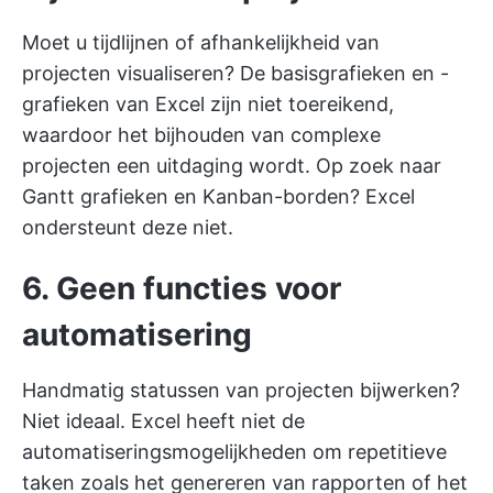
Moet u tijdlijnen of afhankelijkheid van
projecten visualiseren? De basisgrafieken en -
grafieken van Excel zijn niet toereikend,
waardoor het bijhouden van complexe
projecten een uitdaging wordt. Op zoek naar
Gantt grafieken en Kanban-borden? Excel
ondersteunt deze niet.
6. Geen functies voor
automatisering
Handmatig statussen van projecten bijwerken?
Niet ideaal. Excel heeft niet de
automatiseringsmogelijkheden om repetitieve
taken zoals het genereren van rapporten of het