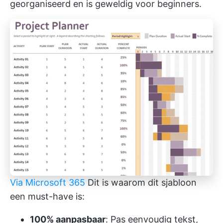
georganiseerd en is geweldig voor beginners.
Via Microsoft 365
Dit is waarom dit sjabloon
een must-have is:
100% aanpasbaar
: Pas eenvoudig tekst,