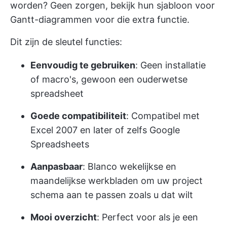
worden? Geen zorgen, bekijk hun sjabloon voor
Gantt-diagrammen voor die extra functie.
Dit zijn de sleutel functies:
Eenvoudig te gebruiken
: Geen installatie
of macro's, gewoon een ouderwetse
spreadsheet
Goede compatibiliteit
: Compatibel met
Excel 2007 en later of zelfs Google
Spreadsheets
Aanpasbaar
: Blanco wekelijkse en
maandelijkse werkbladen om uw project
schema aan te passen zoals u dat wilt
Mooi overzicht
: Perfect voor als je een