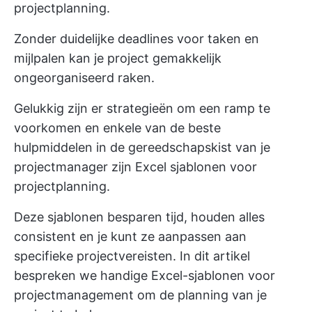
projectplanning.
Zonder duidelijke deadlines voor taken en
mijlpalen kan je project gemakkelijk
ongeorganiseerd raken.
Gelukkig zijn er strategieën om een ramp te
voorkomen en enkele van de beste
hulpmiddelen in de gereedschapskist van je
projectmanager zijn Excel sjablonen voor
projectplanning.
Deze sjablonen besparen tijd, houden alles
consistent en je kunt ze aanpassen aan
specifieke projectvereisten. In dit artikel
bespreken we handige Excel-sjablonen voor
projectmanagement om de planning van je