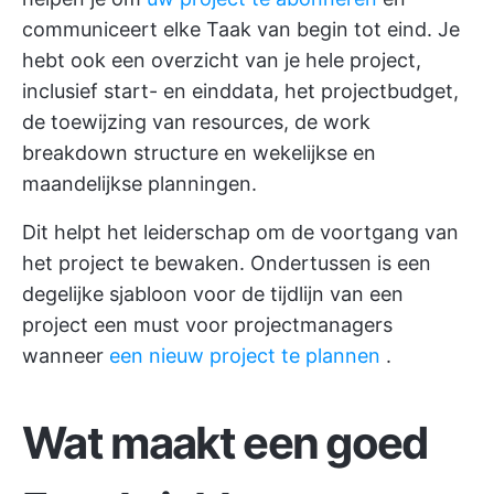
communiceert elke Taak van begin tot eind. Je
hebt ook een overzicht van je hele project,
inclusief start- en einddata, het projectbudget,
de toewijzing van resources, de work
breakdown structure en wekelijkse en
maandelijkse planningen.
Dit helpt het leiderschap om de voortgang van
het project te bewaken. Ondertussen is een
degelijke sjabloon voor de tijdlijn van een
project een must voor projectmanagers
wanneer
een nieuw project te plannen
.
Wat maakt een goed