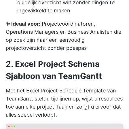
duidelijk overzicht wilt zonder dingen te
ingewikkeld te maken
✨ Ideaal voor:
Projectcoördinatoren,
Operations Managers en Business Analisten die
op zoek zijn naar een eenvoudig
projectoverzicht zonder poespas
2. Excel Project Schema
Sjabloon van TeamGantt
Met het Excel Project Schedule Template van
TeamGantt stelt u tijdlijnen op, wijst u resources
toe aan elke project Taak en zorgt u ervoor dat
alles soepel verloopt.