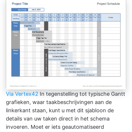
Via Vertex42
In tegenstelling tot typische Gantt
grafieken, waar taakbeschrijvingen aan de
linkerkant staan, kunt u met dit sjabloon de
details van uw taken direct in het schema
invoeren. Moet er iets geautomatiseerd