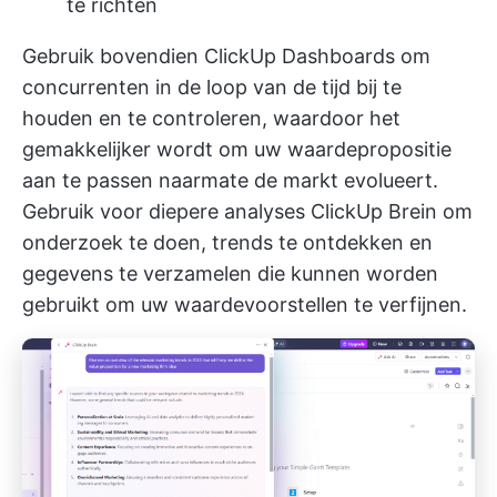
te richten
Gebruik bovendien
ClickUp Dashboards
om
concurrenten in de loop van de tijd bij te
houden en te controleren, waardoor het
gemakkelijker wordt om uw waardepropositie
aan te passen naarmate de markt evolueert.
Gebruik voor diepere analyses
ClickUp Brein
om
onderzoek te doen, trends te ontdekken en
gegevens te verzamelen die kunnen worden
gebruikt om uw waardevoorstellen te verfijnen.