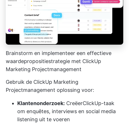
Brainstorm en implementeer een effectieve
waardepropositiestrategie met ClickUp
Marketing Projectmanagement
Gebruik de ClickUp Marketing
Projectmanagement oplossing voor:
Klantenonderzoek:
Creëer
ClickUp-taak
om enquêtes, interviews en social media
listening uit te voeren