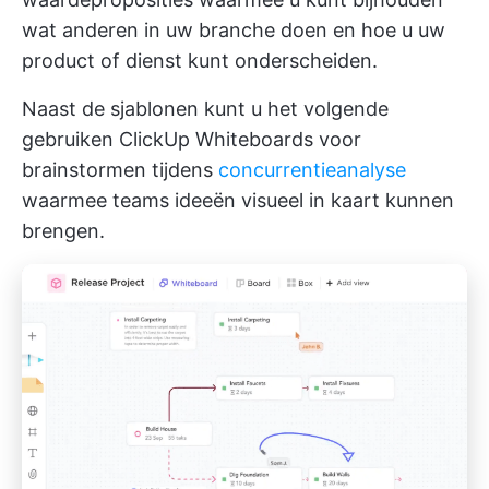
wat anderen in uw branche doen en hoe u uw
product of dienst kunt onderscheiden.
Naast de sjablonen kunt u het volgende
gebruiken
ClickUp Whiteboards
voor
brainstormen tijdens
concurrentieanalyse
waarmee teams ideeën visueel in kaart kunnen
brengen.