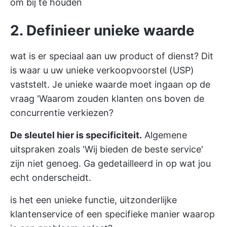
om bij te houden
2. Definieer unieke waarde
wat is er speciaal aan uw product of dienst? Dit
is waar u uw unieke verkoopvoorstel (USP)
vaststelt. Je unieke waarde moet ingaan op de
vraag 'Waarom zouden klanten ons boven de
concurrentie verkiezen?
De sleutel hier is specificiteit.
Algemene
uitspraken zoals 'Wij bieden de beste service'
zijn niet genoeg. Ga gedetailleerd in op wat jou
echt onderscheidt.
is het een unieke functie, uitzonderlijke
klantenservice of een specifieke manier waarop