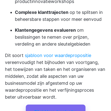
productinnovatieworkshops
Complexe klanttrajecten
op te splitsen in
beheersbare stappen voor meer eenvoud
Klantengegevens evalueren
om
beslissingen te nemen over prijzen,
verdeling en andere sleutelgebieden
Dit soort
sjabloon voor waardepropositie
vereenvoudigt het bijhouden van voortgang,
het toewijzen van taken en het organiseren van
middelen, zodat alle aspecten van uw
businessmodel zijn afgestemd op uw
waardepropositie en het verfijningsproces
beter uitvoerbaar wordt.