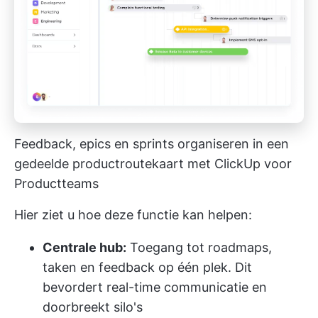
Feedback, epics en sprints organiseren in een
gedeelde productroutekaart met ClickUp voor
Productteams
Hier ziet u hoe deze functie kan helpen:
Centrale hub:
Toegang tot roadmaps,
taken en feedback op één plek. Dit
bevordert real-time communicatie en
doorbreekt silo's