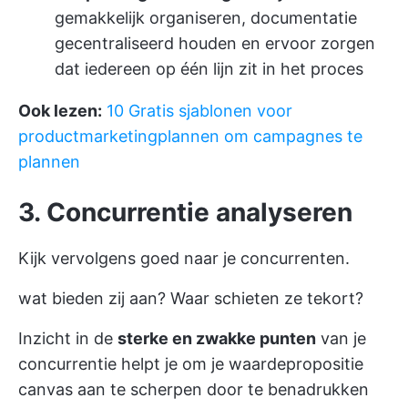
gemakkelijk organiseren, documentatie
gecentraliseerd houden en ervoor zorgen
dat iedereen op één lijn zit in het proces
Ook lezen:
10 Gratis sjablonen voor
productmarketingplannen om campagnes te
plannen
3. Concurrentie analyseren
Kijk vervolgens goed naar je concurrenten.
wat bieden zij aan? Waar schieten ze tekort?
Inzicht in de
sterke en zwakke punten
van je
concurrentie helpt je om je waardepropositie
canvas aan te scherpen door te benadrukken