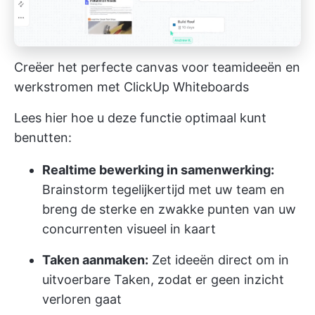
Creëer het perfecte canvas voor teamideeën en
werkstromen met ClickUp Whiteboards
Lees hier hoe u deze functie optimaal kunt
benutten:
Realtime bewerking in samenwerking:
Brainstorm tegelijkertijd met uw team en
breng de sterke en zwakke punten van uw
concurrenten visueel in kaart
Taken aanmaken:
Zet ideeën direct om in
uitvoerbare Taken, zodat er geen inzicht
verloren gaat