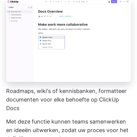
Roadmaps, wiki's of kennisbanken, formatteer
documenten voor elke behoefte op ClickUp
Docs
Met deze functie kunnen teams samenwerken
en ideeën uitwerken, zodat uw proces voor het