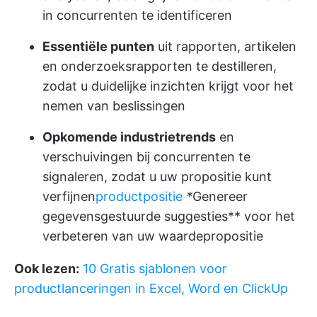
in concurrenten te identificeren
Essentiële punten
uit rapporten, artikelen
en onderzoeksrapporten te destilleren,
zodat u duidelijke inzichten krijgt voor het
nemen van beslissingen
Opkomende industrietrends
en
verschuivingen bij concurrenten te
signaleren, zodat u uw propositie kunt
verfijnen
productpositie
*
Genereer
gegevensgestuurde suggesties** voor het
verbeteren van uw waardepropositie
Ook lezen:
10 Gratis sjablonen voor
productlanceringen in Excel, Word en ClickUp