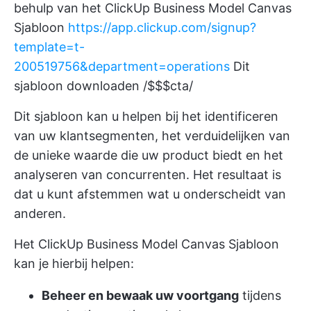
behulp van het ClickUp Business Model Canvas
Sjabloon
https://app.clickup.com/signup?
template=t-
200519756&department=operations
Dit
sjabloon downloaden /$$$cta/
Dit sjabloon kan u helpen bij het identificeren
van uw klantsegmenten, het verduidelijken van
de unieke waarde die uw product biedt en het
analyseren van concurrenten. Het resultaat is
dat u kunt afstemmen wat u onderscheidt van
anderen.
Het ClickUp Business Model Canvas Sjabloon
kan je hierbij helpen:
Beheer en bewaak uw voortgang
tijdens