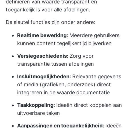
definiëren van waarde transparant en
toegankelijk is voor alle afdelingen.
De sleutel functies zijn onder andere:
Realtime bewerking:
Meerdere gebruikers
kunnen content tegelijkertijd bijwerken
Versiegeschiedenis:
Zorg voor
transparantie tussen afdelingen
Insluitmogelijkheden:
Relevante gegevens
of media (grafieken, onderzoek) direct
integreren in de waarde documentatie
Taakkoppeling:
Ideeën direct koppelen aan
uitvoerbare taken
Aanpassingen en toegankelijkheid:
Ideeën