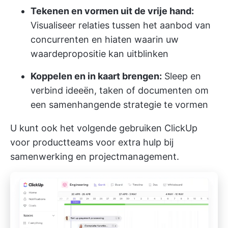
Tekenen en vormen uit de vrije hand:
Visualiseer relaties tussen het aanbod van
concurrenten en hiaten waarin uw
waardepropositie kan uitblinken
Koppelen en in kaart brengen:
Sleep en
verbind ideeën, taken of documenten om
een samenhangende strategie te vormen
U kunt ook het volgende gebruiken
ClickUp
voor productteams
voor extra hulp bij
samenwerking en projectmanagement.