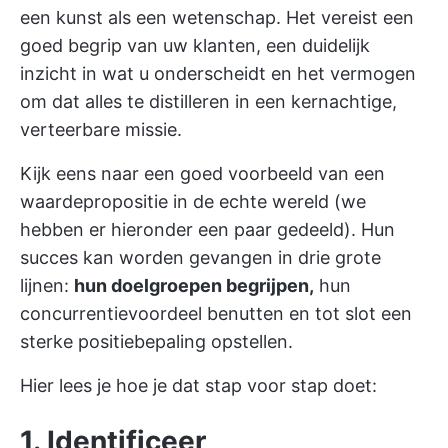
een kunst als een wetenschap. Het vereist een
goed begrip van uw klanten, een duidelijk
inzicht in wat u onderscheidt en het vermogen
om dat alles te distilleren in een kernachtige,
verteerbare missie.
Kijk eens naar een goed voorbeeld van een
waardepropositie in de echte wereld (we
hebben er hieronder een paar gedeeld). Hun
succes kan worden gevangen in drie grote
lijnen:
hun doelgroepen begrijpen,
hun
concurrentievoordeel benutten en tot slot een
sterke positiebepaling opstellen.
Hier lees je hoe je dat stap voor stap doet:
1. Identificeer