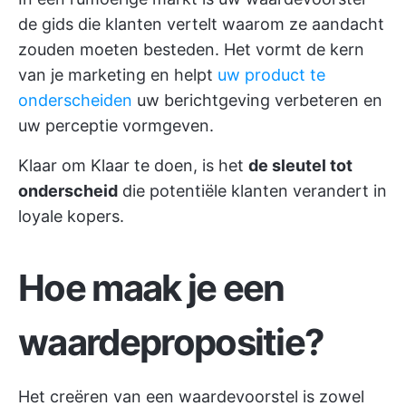
de gids die klanten vertelt waarom ze aandacht
zouden moeten besteden. Het vormt de kern
van je marketing en helpt
uw product te
onderscheiden
uw berichtgeving verbeteren en
uw perceptie vormgeven.
Klaar om Klaar te doen, is het
de sleutel tot
onderscheid
die potentiële klanten verandert in
loyale kopers.
Hoe maak je een
waardepropositie?
Het creëren van een waardevoorstel is zowel