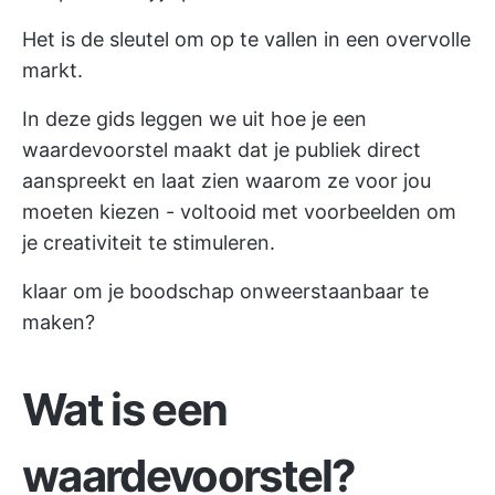
Het is de sleutel om op te vallen in een overvolle
markt.
In deze gids leggen we uit hoe je een
waardevoorstel maakt dat je publiek direct
aanspreekt en laat zien waarom ze voor jou
moeten kiezen - voltooid met voorbeelden om
je creativiteit te stimuleren.
klaar om je boodschap onweerstaanbaar te
maken?
Wat is een
waardevoorstel?