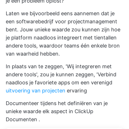
je een probleem oplost?
Laten we bijvoorbeeld eens aannemen dat je
een softwarebedrijf voor projectmanagement
bent. Jouw unieke waarde zou kunnen zijn hoe
je platform naadloos integreert met tientallen
andere tools, waardoor teams één enkele bron
van waarheid hebben.
In plaats van te zeggen, 'Wij integreren met
andere tools', zou je kunnen zeggen, 'Verbind
naadloos je favoriete apps om een verenigd
uitvoering van projecten
ervaring
Documenteer tijdens het definiëren van je
unieke waarde elk aspect in
ClickUp
Documenten
.