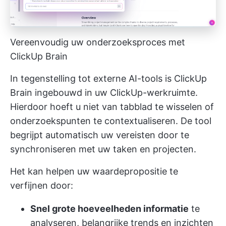
Vereenvoudig uw onderzoeksproces met
ClickUp Brain
In tegenstelling tot externe AI-tools is ClickUp
Brain ingebouwd in uw ClickUp-werkruimte.
Hierdoor hoeft u niet van tabblad te wisselen of
onderzoekspunten te contextualiseren. De tool
begrijpt automatisch uw vereisten door te
synchroniseren met uw taken en projecten.
Het kan helpen uw waardepropositie te
verfijnen door:
Snel grote hoeveelheden informatie
te
analyseren, belangrijke trends en inzichten