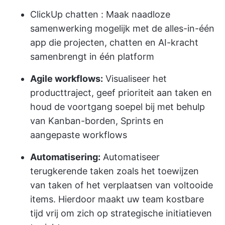
ClickUp chatten
: Maak naadloze
samenwerking mogelijk met de alles-in-één
app die projecten, chatten en AI-kracht
samenbrengt in één platform
Agile workflows:
Visualiseer het
producttraject, geef prioriteit aan taken en
houd de voortgang soepel bij met behulp
van Kanban-borden, Sprints en
aangepaste workflows
Automatisering:
Automatiseer
terugkerende taken zoals het toewijzen
van taken of het verplaatsen van voltooide
items. Hierdoor maakt uw team kostbare
tijd vrij om zich op strategische initiatieven