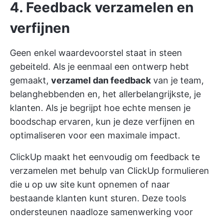
4. Feedback verzamelen en
verfijnen
Geen enkel waardevoorstel staat in steen
gebeiteld. Als je eenmaal een ontwerp hebt
gemaakt,
verzamel dan feedback
van je team,
belanghebbenden en, het allerbelangrijkste, je
klanten. Als je begrijpt hoe echte mensen je
boodschap ervaren, kun je deze verfijnen en
optimaliseren voor een maximale impact.
ClickUp maakt het eenvoudig om feedback te
verzamelen met behulp van
ClickUp formulieren
die u op uw site kunt opnemen of naar
bestaande klanten kunt sturen. Deze tools
ondersteunen naadloze samenwerking voor