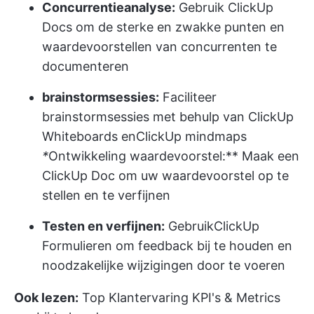
Concurrentieanalyse:
Gebruik ClickUp
Docs om de sterke en zwakke punten en
waardevoorstellen van concurrenten te
documenteren
brainstormsessies:
Faciliteer
brainstormsessies met behulp van ClickUp
Whiteboards en
ClickUp mindmaps
*
Ontwikkeling waardevoorstel:** Maak een
ClickUp Doc om uw waardevoorstel op te
stellen en te verfijnen
Testen en verfijnen:
Gebruik
ClickUp
Formulieren
om feedback bij te houden en
noodzakelijke wijzigingen door te voeren
Ook lezen:
Top Klantervaring KPI's & Metrics