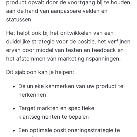
product opvalt door de voortgang bij te houden
aan de hand van aanpasbare velden en
statussen.
Het helpt ook bij het ontwikkelen van een
duidelijke strategie voor de positie, het verfijnen
ervan door middel van testen en feedback en
het afstemmen van marketinginspanningen.
Dit sjabloon kan je helpen:
De unieke kenmerken van uw product te
herkennen
Target markten en specifieke
klantsegmenten te bepalen
Een optimale positioneringsstrategie te