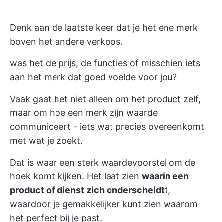
Denk aan de laatste keer dat je het ene merk
boven het andere verkoos.
was het de prijs, de functies of misschien iets
aan het merk dat goed voelde voor jou?
Vaak gaat het niet alleen om het product zelf,
maar om hoe een merk zijn waarde
communiceert - iets wat precies overeenkomt
met wat je zoekt.
Dat is waar een sterk waardevoorstel om de
hoek komt kijken. Het laat zien
waarin een
product of dienst zich onderscheidt
t,
waardoor je gemakkelijker kunt zien waarom
het perfect bij je past.