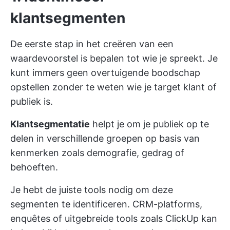
klantsegmenten
De eerste stap in het creëren van een
waardevoorstel is bepalen tot wie je spreekt. Je
kunt immers geen overtuigende boodschap
opstellen zonder te weten wie je target klant of
publiek is.
Klantsegmentatie
helpt je om je publiek op te
delen in verschillende groepen op basis van
kenmerken zoals demografie, gedrag of
behoeften.
Je hebt de juiste tools nodig om deze
segmenten te identificeren. CRM-platforms,
enquêtes of uitgebreide tools zoals
ClickUp
kan