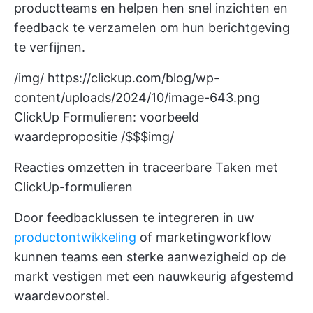
productteams en helpen hen snel inzichten en
feedback te verzamelen om hun berichtgeving
te verfijnen.
/img/
https://clickup.com/blog/wp-
content/uploads/2024/10/image-643.png
ClickUp Formulieren: voorbeeld
waardepropositie /$$$img/
Reacties omzetten in traceerbare Taken met
ClickUp-formulieren
Door feedbacklussen te integreren in uw
productontwikkeling
of marketingworkflow
kunnen teams een sterke aanwezigheid op de
markt vestigen met een nauwkeurig afgestemd
waardevoorstel.