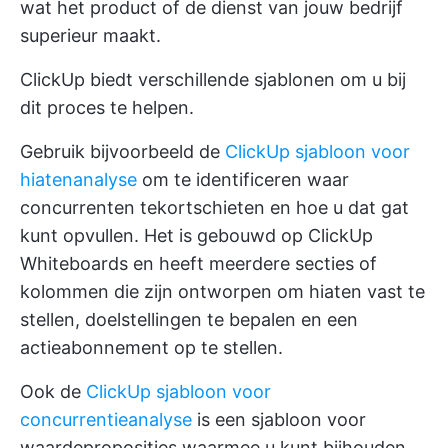
wat het product of de dienst van jouw bedrijf
superieur maakt.
ClickUp biedt verschillende sjablonen om u bij
dit proces te helpen.
Gebruik bijvoorbeeld de
ClickUp sjabloon voor
hiatenanalyse
om te identificeren waar
concurrenten tekortschieten en hoe u dat gat
kunt opvullen. Het is gebouwd op ClickUp
Whiteboards en heeft meerdere secties of
kolommen die zijn ontworpen om hiaten vast te
stellen, doelstellingen te bepalen en een
actieabonnement op te stellen.
Ook de
ClickUp sjabloon voor
concurrentieanalyse
is een sjabloon voor
waardeproposities waarmee u kunt bijhouden