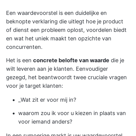
Een waardevoorstel is een duidelijke en
beknopte verklaring die uitlegt hoe je product
of dienst een probleem oplost, voordelen biedt
en wat het uniek maakt ten opzichte van
concurrenten.
Het is een
concrete belofte van waarde
die je
wilt leveren aan je klanten. Eenvoudiger
gezegd, het beantwoordt twee cruciale vragen
voor je target klanten:
_Wat zit er voor mij in?
waarom zou ik voor u kiezen in plaats van
voor iemand anders?
In een rumoerige markt is uw waardevoorstel