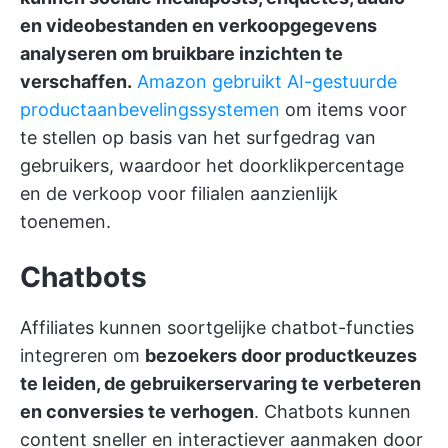
en videobestanden en verkoopgegevens
analyseren om bruikbare inzichten te
verschaffen.
Amazon gebruikt AI-gestuurde
productaanbevelingssystemen
om items voor
te stellen op basis van het surfgedrag van
gebruikers, waardoor het doorklikpercentage
en de verkoop voor filialen aanzienlijk
toenemen.
Chatbots
Affiliates kunnen soortgelijke chatbot-functies
integreren om
bezoekers door productkeuzes
te leiden, de gebruikerservaring te verbeteren
en conversies te verhogen
. Chatbots kunnen
content sneller en interactiever aanmaken door