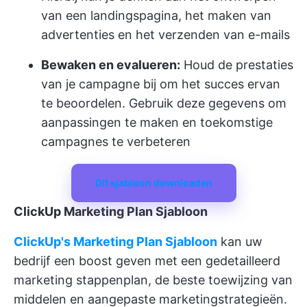
van een landingspagina, het maken van
advertenties en het verzenden van e-mails
Bewaken en evalueren:
Houd de prestaties
van je campagne bij om het succes ervan
te beoordelen. Gebruik deze gegevens om
aanpassingen te maken en toekomstige
campagnes te verbeteren
Dit sjabloon downloaden
ClickUp Marketing Plan Sjabloon
ClickUp's Marketing Plan Sjabloon
kan uw
bedrijf een boost geven met een gedetailleerd
marketing stappenplan, de beste toewijzing van
middelen en aangepaste marketingstrategieën.