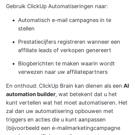
Gebruik
ClickUp Automatiseringen
naar:
Automatisch e-mail campagnes in te
stellen
Prestatiecijfers registreren wanneer een
affiliate leads of verkopen genereert
Blogberichten te maken waarin wordt
verwezen naar uw affiliatepartners
En onthoud: ClickUp Brain kan dienen als een
AI
automation builder
, wat betekent dat u het
kunt vertellen wat het moet automatiseren. Het
zal dan uw automatisering opbouwen met
triggers en acties die u kunt aanpassen
(bijvoorbeeld een e-mailmarketingcampagne