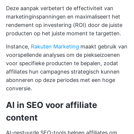
Deze aanpak verbetert de effectiviteit van
marketinginspanningen en maximaliseert het
rendement op investering (ROI) door de juiste
producten op het juiste moment te targetten.
Instance,
Rakuten Marketing
maakt gebruik van
voorspellende analyses om de piekseizoenen
voor specifieke producten te bepalen, zodat
affiliates hun campagnes strategisch kunnen
abonneren op deze periodes met een hoge
conversie.
AI in SEO voor affiliate
content
AI-gestuurde SEO-tools helpen affiliates om