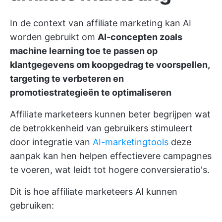
In de context van affiliate marketing kan AI
worden gebruikt om
AI-concepten zoals
machine learning toe te passen op
klantgegevens om koopgedrag te voorspellen,
targeting te verbeteren en
promotiestrategieën te optimaliseren
Affiliate marketeers kunnen beter begrijpen wat
de betrokkenheid van gebruikers stimuleert
door integratie van
AI-marketingtools
deze
aanpak kan hen helpen effectievere campagnes
te voeren, wat leidt tot hogere conversieratio's.
Dit is hoe affiliate marketeers AI kunnen
gebruiken: