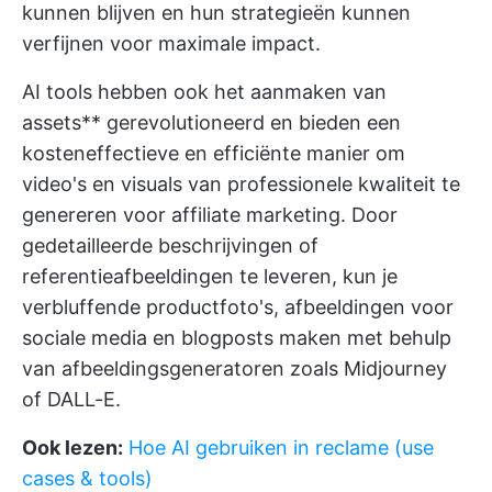
kunnen blijven en hun strategieën kunnen
verfijnen voor maximale impact.
AI tools hebben ook het aanmaken van
assets** gerevolutioneerd en bieden een
kosteneffectieve en efficiënte manier om
video's en visuals van professionele kwaliteit te
genereren voor affiliate marketing. Door
gedetailleerde beschrijvingen of
referentieafbeeldingen te leveren, kun je
verbluffende productfoto's, afbeeldingen voor
sociale media en blogposts maken met behulp
van afbeeldingsgeneratoren zoals Midjourney
of DALL-E.
Ook lezen:
Hoe AI gebruiken in reclame (use
cases & tools)