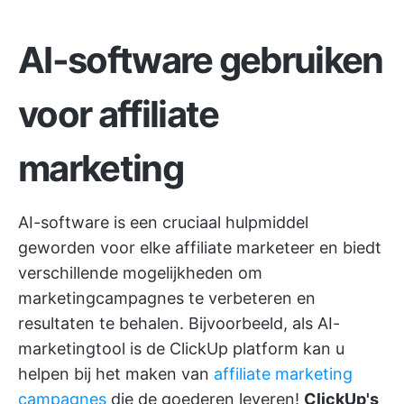
AI-software gebruiken
voor affiliate
marketing
AI-software is een cruciaal hulpmiddel
geworden voor elke affiliate marketeer en biedt
verschillende mogelijkheden om
marketingcampagnes te verbeteren en
resultaten te behalen. Bijvoorbeeld, als AI-
marketingtool is de
ClickUp
platform kan u
helpen bij het maken van
affiliate marketing
campagnes
die de goederen leveren!
ClickUp's