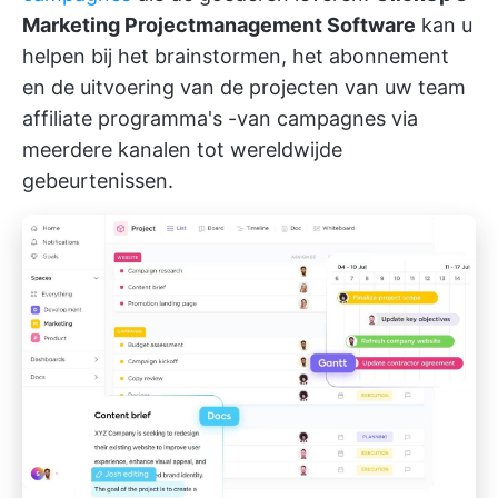
Marketing Projectmanagement Software
kan u
helpen bij het brainstormen, het abonnement
en de uitvoering van de projecten van uw team
affiliate programma's
-van campagnes via
meerdere kanalen tot wereldwijde
gebeurtenissen.