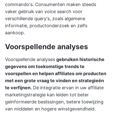
commando's. Consumenten maken steeds
vaker gebruik van voice search voor
verschillende query's, zoals algemene
informatie, productonderzoek en zelfs
aankoop.
Voorspellende analyses
Voorspellende analyses
gebruiken historische
gegevens om toekomstige trends te
voorspellen en helpen affiliates om producten
met een grote vraag te vinden en strategieën
te verfijnen.
De integratie ervan in uw affiliate
marketingstrategie kan leiden tot beter
geïnformeerde beslissingen, betere toewijzing
van middelen en hogere winstgevendheid.