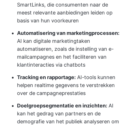
SmartLinks, die consumenten naar de
meest relevante aanbiedingen leiden op
basis van hun voorkeuren
Automatisering van marketingprocessen:
AI kan digitale marketingtaken
automatiseren, zoals de instelling van e-
mailcampagnes en het faciliteren van
klantinteracties via chatbots
Tracking en rapportage:
AI-tools kunnen
helpen realtime gegevens te verstrekken
over de campagneprestaties
Doelgroepsegmentatie en inzichten:
AI
kan het gedrag van partners en de
demografie van het publiek analyseren om