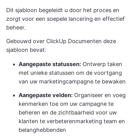
Dit sjabloon begeleidt u door het proces en
zorgt voor een soepele lancering en effectief
beheer.
Gebouwd over
ClickUp Documenten
deze
sjabloon bevat:
Aangepaste statussen:
Ontwerp taken
met unieke statussen om de voortgang
van uw marketingcampagne te bewaken
Aangepaste velden:
Organiseer en voeg
kenmerken toe om uw campagne te
beheren en de zichtbaarheid voor uw
klanten te verbeteren
marketing team
en
belanghebbenden