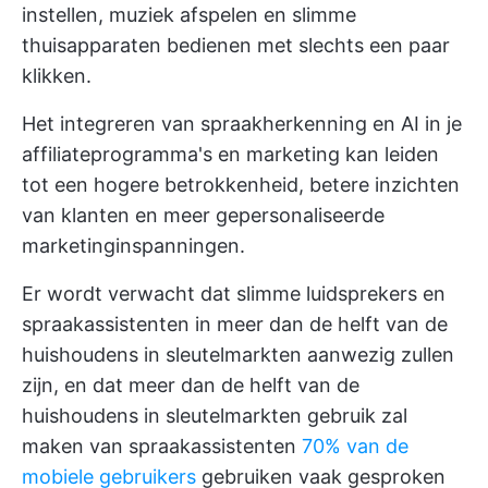
instellen, muziek afspelen en slimme
thuisapparaten bedienen met slechts een paar
klikken.
Het integreren van spraakherkenning en AI in je
affiliateprogramma's en marketing kan leiden
tot een hogere betrokkenheid, betere inzichten
van klanten en meer gepersonaliseerde
marketinginspanningen.
Er wordt verwacht dat slimme luidsprekers en
spraakassistenten in meer dan de helft van de
huishoudens in sleutelmarkten aanwezig zullen
zijn, en dat meer dan de helft van de
huishoudens in sleutelmarkten gebruik zal
maken van spraakassistenten
70% van de
mobiele gebruikers
gebruiken vaak gesproken