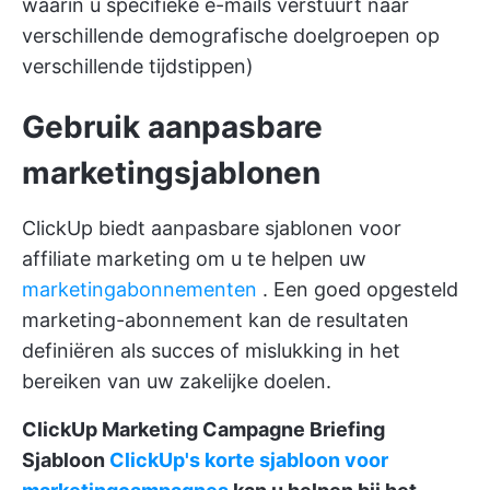
waarin u specifieke e-mails verstuurt naar
verschillende demografische doelgroepen op
verschillende tijdstippen)
Gebruik aanpasbare
marketingsjablonen
ClickUp biedt aanpasbare sjablonen voor
affiliate marketing om u te helpen uw
marketingabonnementen
. Een goed opgesteld
marketing-abonnement kan de resultaten
definiëren als succes of mislukking in het
bereiken van uw zakelijke doelen.
ClickUp Marketing Campagne Briefing
Sjabloon
ClickUp's korte sjabloon voor