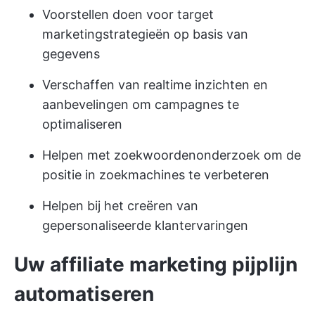
Voorstellen doen voor target
marketingstrategieën op basis van
gegevens
Verschaffen van realtime inzichten en
aanbevelingen om campagnes te
optimaliseren
Helpen met zoekwoordenonderzoek om de
positie in zoekmachines te verbeteren
Helpen bij het creëren van
gepersonaliseerde klantervaringen
Uw affiliate marketing pijplijn
automatiseren