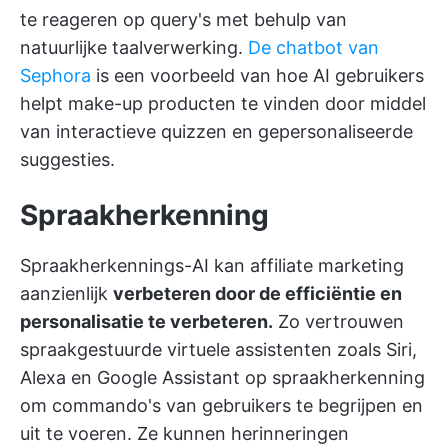
te reageren op query's met behulp van
natuurlijke taalverwerking.
De chatbot van
Sephora
is een voorbeeld van hoe AI gebruikers
helpt make-up producten te vinden door middel
van interactieve quizzen en gepersonaliseerde
suggesties.
Spraakherkenning
Spraakherkennings-AI kan affiliate marketing
aanzienlijk
verbeteren door de efficiëntie en
personalisatie te verbeteren.
Zo vertrouwen
spraakgestuurde virtuele assistenten zoals Siri,
Alexa en Google Assistant op spraakherkenning
om commando's van gebruikers te begrijpen en
uit te voeren. Ze kunnen herinneringen