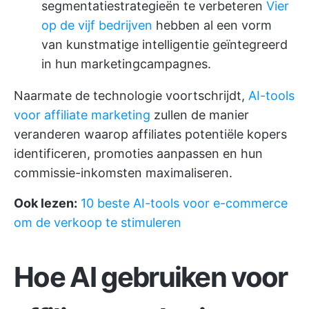
segmentatiestrategieën te verbeteren
Vier
op de vijf bedrijven
hebben al een vorm
van kunstmatige intelligentie geïntegreerd
in hun marketingcampagnes.
Naarmate de technologie voortschrijdt,
AI-tools
voor affiliate marketing
zullen de manier
veranderen waarop affiliates potentiële kopers
identificeren, promoties aanpassen en hun
commissie-inkomsten maximaliseren.
Ook lezen:
10 beste AI-tools voor e-commerce
om de verkoop te stimuleren
Hoe AI gebruiken voor