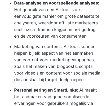
Data-analyse en voorspellende analyses:
Het gebruik van een AI-tool is de
eenvoudigste manier om grote datasets te
analyseren, waardoor affiliate marketeers
snel inzicht kunnen krijgen in het gedrag
en de voorkeuren van consumenten
Marketing van content
:
AI-tools kunnen
helpen bij elk aspect van het aanmaken
van content voor marketingcampagnes,
zoals het maken van blogposts, scripts
voor video's en content voor sociale media
die aanslaat bij target doelgroepen
Personalisering en SmartLinks:
AI maakt
het aanmaken van gepersonaliseerde
ervaringen voor gebruikers mogelijk via