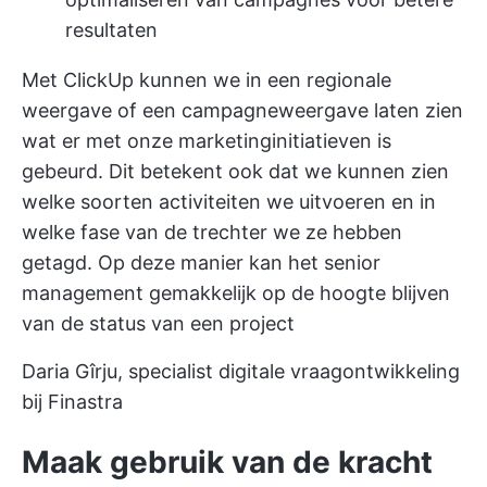
resultaten
Met ClickUp kunnen we in een regionale
weergave of een campagneweergave laten zien
wat er met onze marketinginitiatieven is
gebeurd. Dit betekent ook dat we kunnen zien
welke soorten activiteiten we uitvoeren en in
welke fase van de trechter we ze hebben
getagd. Op deze manier kan het senior
management gemakkelijk op de hoogte blijven
van de status van een project
Daria Gîrju, specialist digitale vraagontwikkeling
bij Finastra
Maak gebruik van de kracht