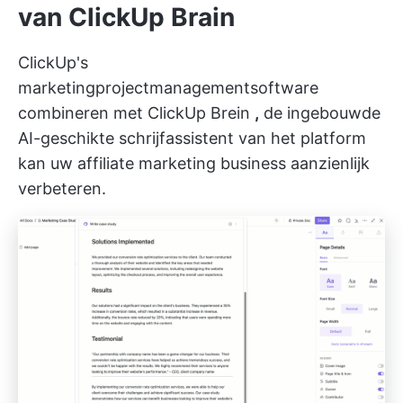
van ClickUp Brain
ClickUp's
marketingprojectmanagementsoftware
combineren met
ClickUp Brein
,
de ingebouwde
AI-geschikte schrijfassistent van het platform
kan uw affiliate marketing business aanzienlijk
verbeteren.