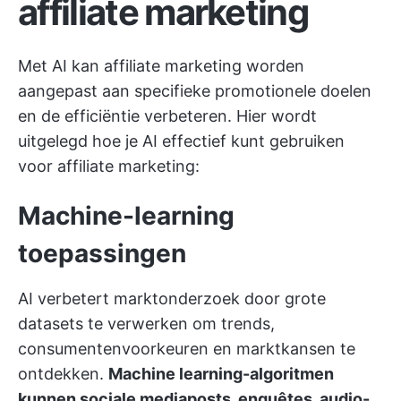
affiliate marketing
Met AI kan affiliate marketing worden
aangepast aan specifieke promotionele doelen
en de efficiëntie verbeteren. Hier wordt
uitgelegd hoe je AI effectief kunt gebruiken
voor affiliate marketing:
Machine-learning
toepassingen
AI verbetert marktonderzoek door grote
datasets te verwerken om trends,
consumentenvoorkeuren en marktkansen te
ontdekken.
Machine learning-algoritmen
kunnen sociale mediaposts, enquêtes, audio-