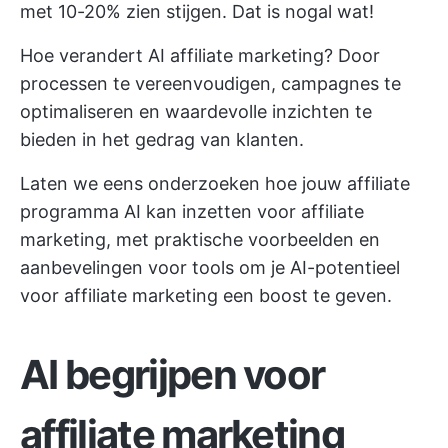
met 10-20% zien stijgen. Dat is nogal wat!
Hoe verandert AI affiliate marketing? Door
processen te vereenvoudigen, campagnes te
optimaliseren en waardevolle inzichten te
bieden in het gedrag van klanten.
Laten we eens onderzoeken hoe jouw affiliate
programma AI kan inzetten voor affiliate
marketing, met praktische voorbeelden en
aanbevelingen voor tools om je AI-potentieel
voor affiliate marketing een boost te geven.
AI begrijpen voor
affiliate marketing