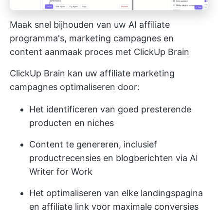
Maak snel bijhouden van uw AI affiliate
programma's, marketing campagnes en
content aanmaak proces met ClickUp Brain
ClickUp Brain kan uw affiliate marketing
campagnes optimaliseren door:
Het identificeren van goed presterende
producten en niches
Content te genereren, inclusief
productrecensies en blogberichten via AI
Writer for Work
Het optimaliseren van elke landingspagina
en affiliate link voor maximale conversies