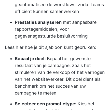
geautomatiseerde workflows, zodat teams
efficiënt kunnen samenwerken
Prestaties analyseren
met aanpasbare
rapportagemiddelen, voor
gegevensgestuurde besluitvorming
Lees hier hoe je dit sjabloon kunt gebruiken:
Bepaal je doel:
Bepaal het gewenste
resultaat van je campagne, zoals het
stimuleren van de verkoop of het verhogen
van het websiteverkeer. Dit doel dient als
benchmark om het succes van uw
campagne te meten
Selecteer een promotietype:
Kies het