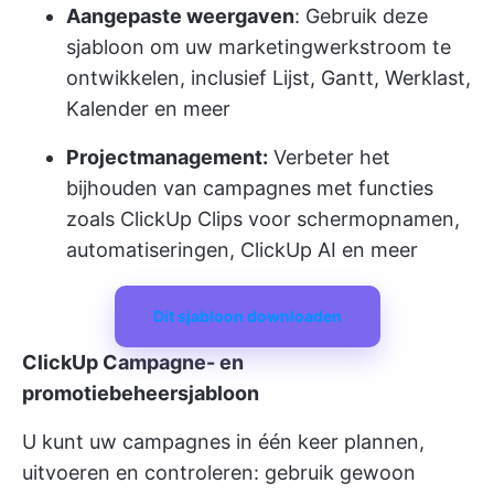
Aangepaste weergaven
: Gebruik deze
sjabloon om uw marketingwerkstroom te
ontwikkelen, inclusief Lijst, Gantt, Werklast,
Kalender en meer
Projectmanagement:
Verbeter het
bijhouden van campagnes met functies
zoals ClickUp Clips voor schermopnamen,
automatiseringen, ClickUp AI en meer
Dit sjabloon downloaden
ClickUp Campagne- en
promotiebeheersjabloon
U kunt uw campagnes in één keer plannen,
uitvoeren en controleren: gebruik gewoon