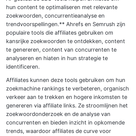
hun content te optimaliseren met relevante
zoekwoorden, concurrentieanalyse en
trendvoorspellingen.** Ahrefs en Semrush zijn
populaire tools die affiliates gebruiken om
kansrijke zoekwoorden te ontdekken, content
te genereren, content van concurrenten te
analyseren en hiaten in hun strategie te
identificeren.
Affiliates kunnen deze tools gebruiken om hun
zoekmachine rankings te verbeteren, organisch
verkeer aan te trekken en hogere inkomsten te
genereren via affiliate links. Ze stroomlijnen het
zoekwoordonderzoek en de analyse van
concurrenten en bieden inzicht in opkomende
trends, waardoor affiliates de curve voor