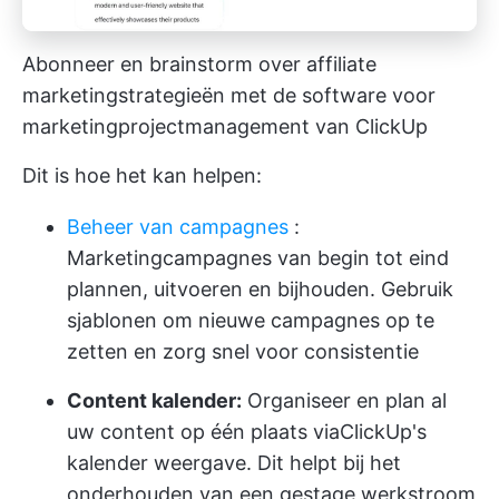
Abonneer en brainstorm over affiliate
marketingstrategieën met de software voor
marketingprojectmanagement van ClickUp
Dit is hoe het kan helpen:
Beheer van campagnes
:
Marketingcampagnes van begin tot eind
plannen, uitvoeren en bijhouden. Gebruik
sjablonen om nieuwe campagnes op te
zetten en zorg snel voor consistentie
Content kalender:
Organiseer en plan al
uw content op één plaats via
ClickUp's
kalender weergave
. Dit helpt bij het
onderhouden van een gestage werkstroom