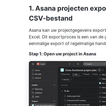
1. Asana projecten expo
CSV-bestand
Asana kan uw projectgegevens exporte
Excel. Dit exportproces is een van de
eenmalige export of regelmatige hand
Stap 1: Open uw project in Asana