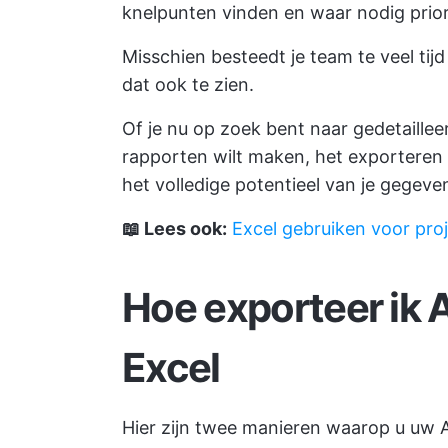
knelpunten vinden en waar nodig prior
Misschien besteedt je team te veel tijd 
dat ook te zien.
Of je nu op zoek bent naar gedetaillee
rapporten wilt maken, het exporteren
het volledige potentieel van je gegeven
📖 Lees ook:
Excel gebruiken voor pr
Hoe exporteer ik 
Excel
Hier zijn twee manieren waarop u uw 