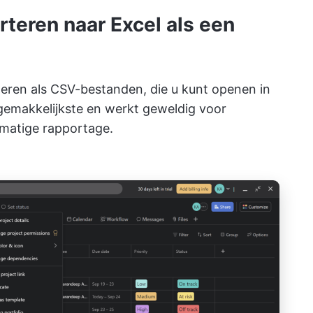
rteren naar Excel als een
ren als CSV-bestanden, die u kunt openen in
 gemakkelijkste en werkt geweldig voor
matige rapportage.