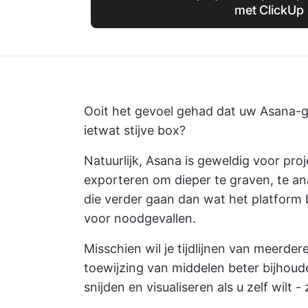
met ClickUp
Ooit het gevoel gehad dat uw Asana-g
ietwat stijve box?
Natuurlijk, Asana is geweldig voor 
exporteren om dieper te graven, te a
die verder gaan dan wat het platform 
voor noodgevallen.
Misschien wil je tijdlijnen van meerder
toewijzing van middelen beter bijhoud
snijden en visualiseren als u zelf wilt