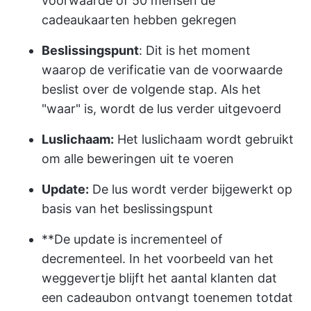
voorwaarde of 50 mensen de
cadeaukaarten hebben gekregen
Beslissingspunt
: Dit is het moment
waarop de verificatie van de voorwaarde
beslist over de volgende stap. Als het
"waar" is, wordt de lus verder uitgevoerd
Luslichaam:
Het luslichaam wordt gebruikt
om alle beweringen uit te voeren
Update:
De lus wordt verder bijgewerkt op
basis van het beslissingspunt
**De update is incrementeel of
decrementeel. In het voorbeeld van het
weggevertje blijft het aantal klanten dat
een cadeaubon ontvangt toenemen totdat