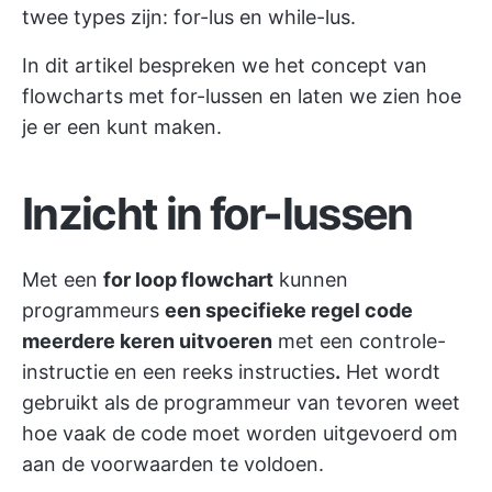
twee types zijn: for-lus en while-lus.
In dit artikel bespreken we het concept van
flowcharts met for-lussen en laten we zien hoe
je er een kunt maken.
Inzicht in for-lussen
Met een
for loop flowchart
kunnen
programmeurs
een specifieke regel code
meerdere keren uitvoeren
met een controle-
instructie en een reeks instructies
.
Het wordt
gebruikt als de programmeur van tevoren weet
hoe vaak de code moet worden uitgevoerd om
aan de voorwaarden te voldoen.