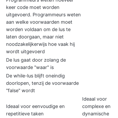
keer code moet worden
uitgevoerd. Programmeurs weten
aan welke voorwaarden moet
worden voldaan om de lus te
laten doorgaan, maar niet
noodzakelijkerwijs hoe vaak hij
wordt uitgevoerd
De lus gaat door zolang de
voorwaarde "waar" is
De while-lus blijft oneindig
doorlopen, tenzij de voorwaarde
"false" wordt
Ideaal voor
Ideaal voor eenvoudige en
complexe en
repetitieve taken
dynamische