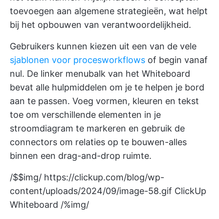
toevoegen aan algemene strategieën, wat helpt
bij het opbouwen van verantwoordelijkheid.
Gebruikers kunnen kiezen uit een van de vele
sjablonen voor procesworkflows
of begin vanaf
nul. De linker menubalk van het Whiteboard
bevat alle hulpmiddelen om je te helpen je bord
aan te passen. Voeg vormen, kleuren en tekst
toe om verschillende elementen in je
stroomdiagram te markeren en gebruik de
connectors om relaties op te bouwen-alles
binnen een drag-and-drop ruimte.
/$$img/
https://clickup.com/blog/wp-
content/uploads/2024/09/image-58.gif
ClickUp
Whiteboard /%img/