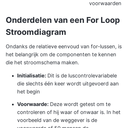
voorwaarden
Onderdelen van een For Loop
Stroomdiagram
Ondanks de relatieve eenvoud van for-lussen, is
het belangrijk om de componenten te kennen
die het stroomschema maken.
Initialisatie:
Dit is de luscontrolevariabele
die slechts één keer wordt uitgevoerd aan
het begin
Voorwaarde:
Deze wordt getest om te
controleren of hij waar of onwaar is. In het
voorbeeld van de weggever is de