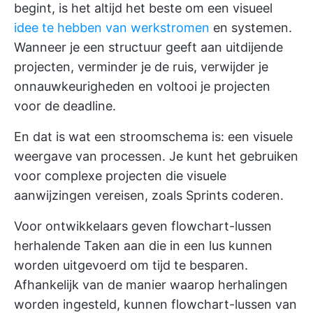
begint, is het altijd het beste om een visueel
idee te hebben van werkstromen
en systemen.
Wanneer je een structuur geeft aan uitdijende
projecten, verminder je de ruis, verwijder je
onnauwkeurigheden en voltooi je projecten
voor de deadline.
En dat is wat een stroomschema is: een visuele
weergave van processen. Je kunt het gebruiken
voor complexe projecten die visuele
aanwijzingen vereisen, zoals Sprints coderen.
Voor ontwikkelaars geven flowchart-lussen
herhalende Taken aan die in een lus kunnen
worden uitgevoerd om tijd te besparen.
Afhankelijk van de manier waarop herhalingen
worden ingesteld, kunnen flowchart-lussen van