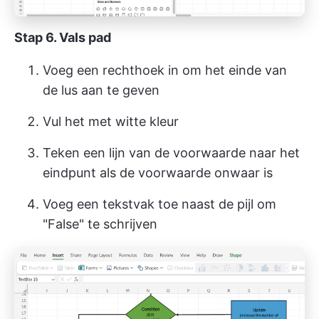
Stap 6. Vals pad
Voeg een rechthoek in om het einde van
de lus aan te geven
Vul het met witte kleur
Teken een lijn van de voorwaarde naar het
eindpunt als de voorwaarde onwaar is
Voeg een tekstvak toe naast de pijl om
"False" te schrijven