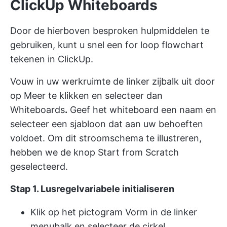
ClickUp Whiteboards
Door de hierboven besproken hulpmiddelen te
gebruiken, kunt u snel een for loop flowchart
tekenen in ClickUp.
Vouw in uw werkruimte de linker zijbalk uit door
op Meer te klikken en selecteer dan
Whiteboards
.
Geef het whiteboard een naam en
selecteer een sjabloon dat aan uw behoeften
voldoet. Om dit stroomschema te illustreren,
hebben we de knop Start from Scratch
geselecteerd.
Stap 1. Lusregelvariabele initialiseren
Klik op het pictogram Vorm in de linker
menubalk en selecteer de cirkel