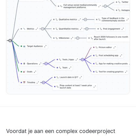
Voordat je aan een complex codeerproject