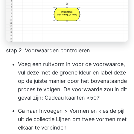
stap 2. Voorwaarden controleren
Voeg een ruitvorm in voor de voorwaarde,
vul deze met de groene kleur en label deze
op de juiste manier door het bovenstaande
proces te volgen. De voorwaarde zou in dit
geval zijn: Cadeau kaarten <50?'
Ga naar Invoegen > Vormen en kies de pijl
uit de collectie Lijnen om twee vormen met
elkaar te verbinden