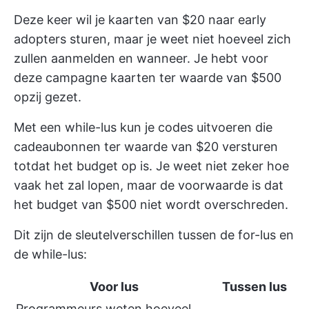
Deze keer wil je kaarten van $20 naar early
adopters sturen, maar je weet niet hoeveel zich
zullen aanmelden en wanneer. Je hebt voor
deze campagne kaarten ter waarde van $500
opzij gezet.
Met een while-lus kun je codes uitvoeren die
cadeaubonnen ter waarde van $20 versturen
totdat het budget op is. Je weet niet zeker hoe
vaak het zal lopen, maar de voorwaarde is dat
het budget van $500 niet wordt overschreden.
Dit zijn de sleutelverschillen tussen de for-lus en
de while-lus:
Voor lus
Tussen lus
Programmeurs weten hoeveel