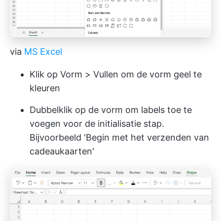
via
MS Excel
Klik op Vorm > Vullen om de vorm geel te
kleuren
Dubbelklik op de vorm om labels toe te
voegen voor de initialisatie stap.
Bijvoorbeeld 'Begin met het verzenden van
cadeaukaarten'