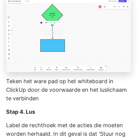
Teken het ware pad op het whiteboard in
ClickUp door de voorwaarde en het luslichaam
te verbinden
Stap 4. Lus
Label de rechthoek met de acties die moeten
worden herhaald. In dit geval is dat 'Stuur nog