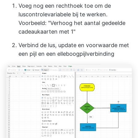
Voeg nog een rechthoek toe om de
luscontrolevariabele bij te werken.
Voorbeeld: "Verhoog het aantal gedeelde
cadeaukaarten met 1"
Verbind de lus, update en voorwaarde met
een pijl en een elleboogpijlverbinding