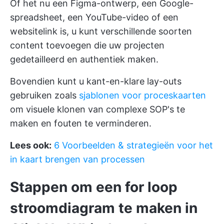
Of het nu een Figma-ontwerp, een Google-
spreadsheet, een YouTube-video of een
websitelink is, u kunt verschillende soorten
content toevoegen die uw projecten
gedetailleerd en authentiek maken.
Bovendien kunt u kant-en-klare lay-outs
gebruiken zoals
sjablonen voor proceskaarten
om visuele klonen van complexe SOP's te
maken en fouten te verminderen.
Lees ook:
6 Voorbeelden & strategieën voor het
in kaart brengen van processen
Stappen om een for loop
stroomdiagram te maken in