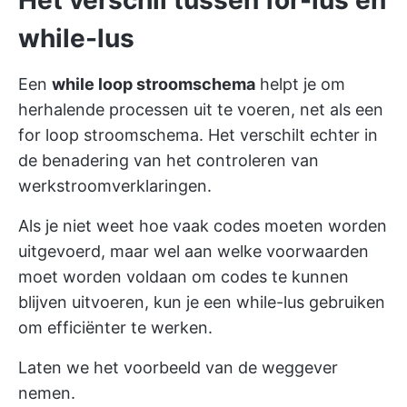
Het verschil tussen for-lus en
while-lus
Een
while loop stroomschema
helpt je om
herhalende processen uit te voeren, net als een
for loop stroomschema. Het verschilt echter in
de benadering van het controleren van
werkstroomverklaringen.
Als je niet weet hoe vaak codes moeten worden
uitgevoerd, maar wel aan welke voorwaarden
moet worden voldaan om codes te kunnen
blijven uitvoeren, kun je een while-lus gebruiken
om efficiënter te werken.
Laten we het voorbeeld van de weggever
nemen.