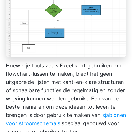
Hoewel je tools zoals Excel kunt gebruiken om
flowchart-lussen te maken, biedt het geen
uitgebreide lijsten met kant-en-klare structuren
of schaalbare functies die regelmatig en zonder
wrijving kunnen worden gebruikt. Een van de
beste manieren om deze ideeën tot leven te
brengen is door gebruik te maken van
sjablonen
voor stroomschema's
speciaal gebouwd voor
aangepaste gebruikssituaties.