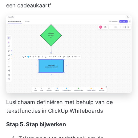
een cadeaukaart'
Luslichaam definiëren met behulp van de
tekstfuncties in ClickUp Whiteboards
Stap 5. Stap bijwerken