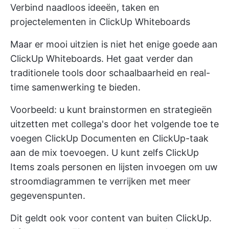
Verbind naadloos ideeën, taken en
projectelementen in ClickUp Whiteboards
Maar er mooi uitzien is niet het enige goede aan
ClickUp Whiteboards. Het gaat verder dan
traditionele tools door schaalbaarheid en real-
time samenwerking te bieden.
Voorbeeld: u kunt brainstormen en strategieën
uitzetten met collega's door het volgende toe te
voegen
ClickUp Documenten
en
ClickUp-taak
aan de mix toevoegen. U kunt zelfs ClickUp
Items zoals personen en lijsten invoegen om uw
stroomdiagrammen te verrijken met meer
gegevenspunten.
Dit geldt ook voor content van buiten ClickUp.