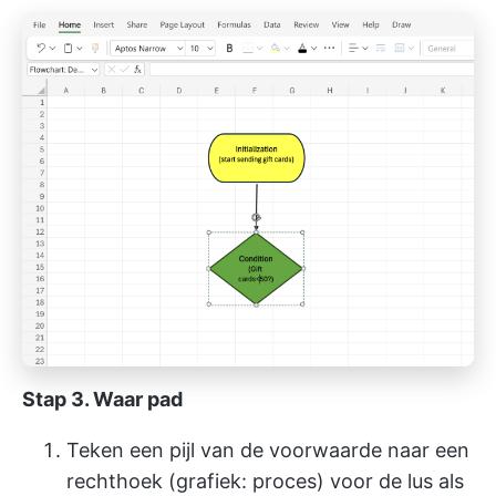
Stap 3. Waar pad
Teken een pijl van de voorwaarde naar een
rechthoek (grafiek: proces) voor de lus als