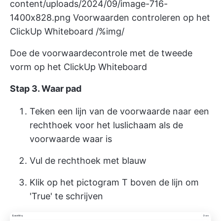
content/uploads/2024/09/image-716-
1400x828.png
Voorwaarden controleren op het
ClickUp Whiteboard /%img/
Doe de voorwaardecontrole met de tweede
vorm op het ClickUp Whiteboard
Stap 3. Waar pad
Teken een lijn van de voorwaarde naar een
rechthoek voor het luslichaam als de
voorwaarde waar is
Vul de rechthoek met blauw
Klik op het pictogram T boven de lijn om
'True' te schrijven