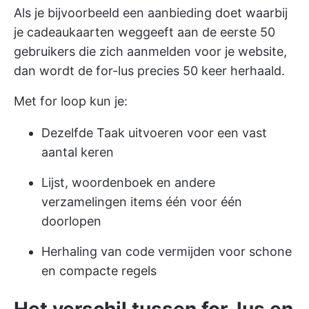
Als je bijvoorbeeld een aanbieding doet waarbij
je cadeaukaarten weggeeft aan de eerste 50
gebruikers die zich aanmelden voor je website,
dan wordt de for-lus precies 50 keer herhaald.
Met for loop kun je:
Dezelfde Taak uitvoeren voor een vast
aantal keren
Lijst, woordenboek en andere
verzamelingen items één voor één
doorlopen
Herhaling van code vermijden voor schone
en compacte regels