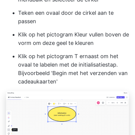
Teken een ovaal door de cirkel aan te
passen
Klik op het pictogram Kleur vullen boven de
vorm om deze geel te kleuren
Klik op het pictogram T ernaast om het
ovaal te labelen met de initialisatiestap.
Bijvoorbeeld 'Begin met het verzenden van
cadeaukaarten'