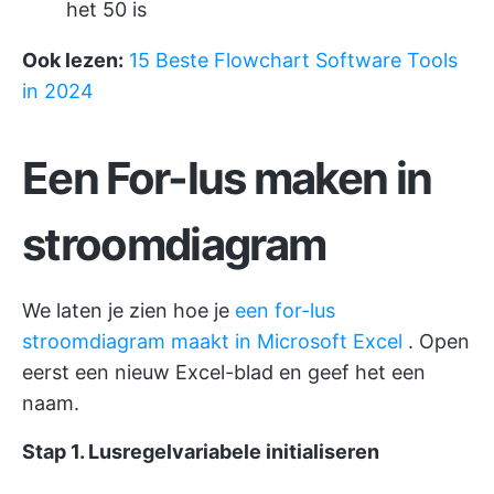
het 50 is
Ook lezen:
15 Beste Flowchart Software Tools
in 2024
Een For-lus maken in
stroomdiagram
We laten je zien hoe je
een for-lus
stroomdiagram maakt in Microsoft Excel
. Open
eerst een nieuw Excel-blad en geef het een
naam.
Stap 1. Lusregelvariabele initialiseren