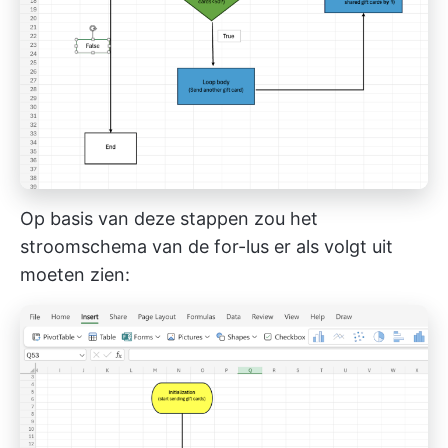
Op basis van deze stappen zou het
stroomschema van de for-lus er als volgt uit
moeten zien: