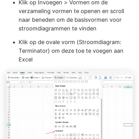
Klik op Invoegen > Vormen om de
verzameling vormen te openen en scroll
naar beneden om de basisvormen voor
stroomdiagrammen te vinden
Klik op de ovale vorm (Stroomdiagram:
Terminator) om deze toe te voegen aan
Excel