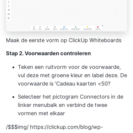
Maak de eerste vorm op ClickUp Whiteboards
Stap 2. Voorwaarden controleren
Teken een ruitvorm voor de voorwaarde,
vul deze met groene kleur en label deze. De
voorwaarde is 'Cadeau kaarten <50?
Selecteer het pictogram Connectors in de
linker menubalk en verbind de twee
vormen met elkaar
/$$$img/
https://clickup.com/blog/wp-