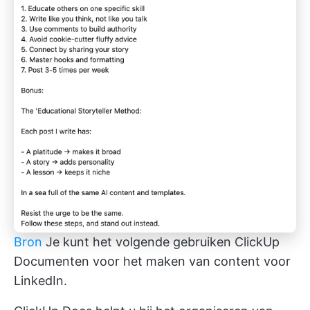
Bron
Je kunt het volgende gebruiken
ClickUp
Documenten
voor het maken van content voor
LinkedIn.