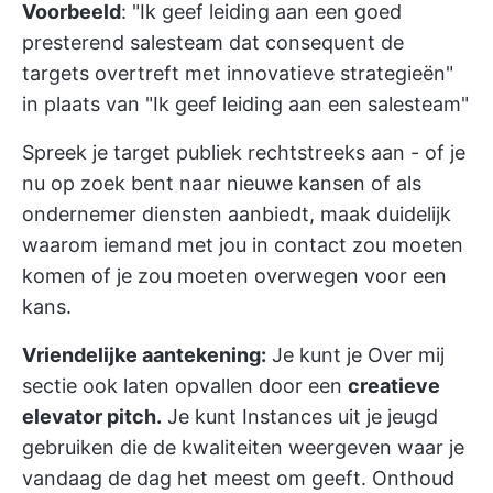
Voorbeeld
: "Ik geef leiding aan een goed
presterend salesteam dat consequent de
targets overtreft met innovatieve strategieën"
in plaats van "Ik geef leiding aan een salesteam"
Spreek je target publiek rechtstreeks aan - of je
nu op zoek bent naar nieuwe kansen of als
ondernemer diensten aanbiedt, maak duidelijk
waarom iemand met jou in contact zou moeten
komen of je zou moeten overwegen voor een
kans.
Vriendelijke aantekening:
Je kunt je Over mij
sectie ook laten opvallen door een
creatieve
elevator pitch.
Je kunt Instances uit je jeugd
gebruiken die de kwaliteiten weergeven waar je
vandaag de dag het meest om geeft. Onthoud