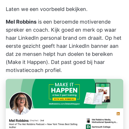
Laten we een voorbeeld bekijken.
Mel Robbins
is een beroemde motiverende
spreker en coach. Kijk goed en merk op waar
haar LinkedIn personal brand om draait. Op het
eerste gezicht geeft haar LinkedIn banner aan
dat ze mensen helpt hun doelen te bereiken
(Make it Happen). Dat past goed bij haar
motivatiecoach profiel.