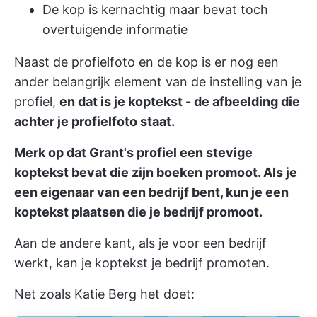
De kop is kernachtig maar bevat toch
overtuigende informatie
Naast de profielfoto en de kop is er nog een
ander belangrijk element van de instelling van je
profiel,
en dat is je koptekst - de afbeelding die
achter je profielfoto staat.
Merk op dat Grant's profiel een stevige
koptekst bevat die zijn boeken promoot. Als je
een eigenaar van een bedrijf bent, kun je een
koptekst plaatsen die je bedrijf promoot.
Aan de andere kant, als je voor een bedrijf
werkt, kan je koptekst je bedrijf promoten.
Net zoals Katie Berg het doet: