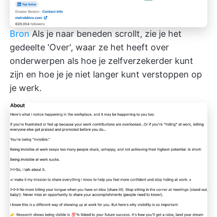
Bron
Als je naar beneden scrollt, zie je het
gedeelte 'Over', waar ze het heeft over
onderwerpen als hoe je zelfverzekerder kunt
zijn en hoe je je niet langer kunt verstoppen op
je werk.