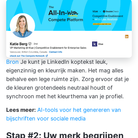
Bron
Je kunt je LinkedIn koptekst leuk,
eigenzinnig en kleurrijk maken. Het mag alles
behalve een lege ruimte zijn. Zorg ervoor dat je
de kleuren grotendeels neutraal houdt of
synchroon met het kleurthema van je profiel.
Lees meer:
AI-tools voor het genereren van
bijschriften voor sociale media
Stap #2: Uw merk begrijpen