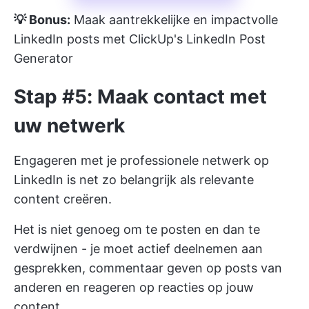
💡 Bonus:
Maak aantrekkelijke en impactvolle
LinkedIn posts met
ClickUp's LinkedIn Post
Generator
Stap #5: Maak contact met
uw netwerk
Engageren met je professionele netwerk op
LinkedIn is net zo belangrijk als relevante
content creëren.
Het is niet genoeg om te posten en dan te
verdwijnen - je moet actief deelnemen aan
gesprekken, commentaar geven op posts van
anderen en reageren op reacties op jouw
content.