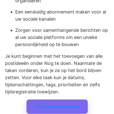
organiseren
Een eenduidig abonnement maken voor al
uw sociale kanalen
Zorgen voor samenhangende berichten op
al uw sociale platforms om een unieke
persoonlijkheid op te bouwen
Je kunt beginnen met het toevoegen van alle
postideeën onder Nog te doen. Naarmate de
taken vorderen, kun je ze op het bord blijven
zetten. Voor elke taak kun je datums,
tijdsinschattingen, tags, prioriteiten en zelfs
tijdsregistratie toewijzen.
Dit sjabloon downloaden