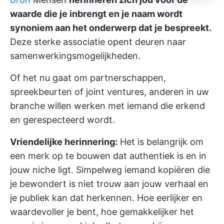
waarde die je inbrengt en je naam wordt
synoniem aan het onderwerp dat je bespreekt.
Deze sterke associatie opent deuren naar
samenwerkingsmogelijkheden.
Of het nu gaat om partnerschappen,
spreekbeurten of joint ventures, anderen in uw
branche willen werken met iemand die erkend
en gerespecteerd wordt.
Vriendelijke herinnering:
Het is belangrijk om
een merk op te bouwen dat authentiek is en in
jouw niche ligt. Simpelweg iemand kopiëren die
je bewondert is niet trouw aan jouw verhaal en
je publiek kan dat herkennen. Hoe eerlijker en
waardevoller je bent, hoe gemakkelijker het