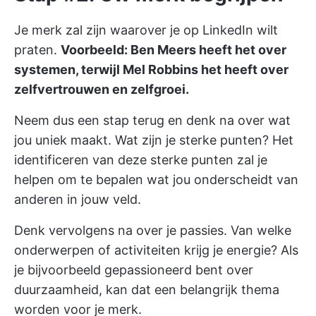
Je merk zal zijn waarover je op LinkedIn wilt
praten.
Voorbeeld: Ben Meers heeft het over
systemen, terwijl Mel Robbins het heeft over
zelfvertrouwen en zelfgroei.
Neem dus een stap terug en denk na over wat
jou uniek maakt. Wat zijn je sterke punten? Het
identificeren van deze sterke punten zal je
helpen om te bepalen wat jou onderscheidt van
anderen in jouw veld.
Denk vervolgens na over je passies. Van welke
onderwerpen of activiteiten krijg je energie? Als
je bijvoorbeeld gepassioneerd bent over
duurzaamheid, kan dat een belangrijk thema
worden voor je merk.