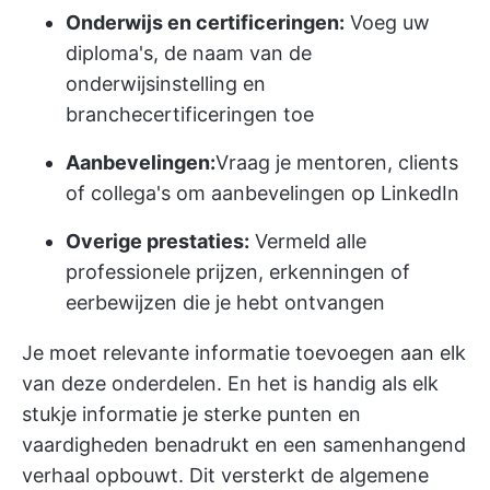
Onderwijs en certificeringen:
Voeg uw
diploma's, de naam van de
onderwijsinstelling en
branchecertificeringen toe
Aanbevelingen:
Vraag je mentoren, clients
of collega's om aanbevelingen op LinkedIn
Overige prestaties:
Vermeld alle
professionele prijzen, erkenningen of
eerbewijzen die je hebt ontvangen
Je moet relevante informatie toevoegen aan elk
van deze onderdelen. En het is handig als elk
stukje informatie je sterke punten en
vaardigheden benadrukt en een samenhangend
verhaal opbouwt. Dit versterkt de algemene