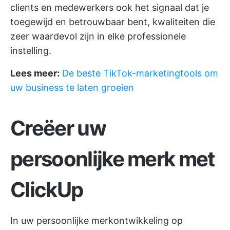
clients en medewerkers ook het signaal dat je
toegewijd en betrouwbaar bent, kwaliteiten die
zeer waardevol zijn in elke professionele
instelling.
Lees meer:
De beste TikTok-marketingtools om
uw business te laten groeien
Creëer uw
persoonlijke merk met
ClickUp
In uw persoonlijke merkontwikkeling op