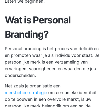
Laten we beginnen.
Wat is Personal
Branding?
Personal branding is het proces van definiëren
en promoten waar je als individu voor staat. Je
persoonlijke merk is een verzameling van
ervaringen, vaardigheden en waarden die jou
onderscheiden.
Net zoals je organisatie een
merkbeheerstrategie
om een unieke identiteit
op te bouwen in een overvolle markt, is uw
persoonlijke merk belangrijk om een solide