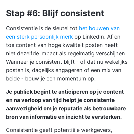
Stap #6: Blijf consistent
Consistentie is de sleutel tot
het bouwen van
een sterk persoonlijk merk
op LinkedIn. Af en
toe content van hoge kwaliteit posten heeft
niet dezelfde impact als regelmatig verschijnen.
Wanneer je consistent blijft - of dat nu wekelijks
posten is, dagelijks engageren of een mix van
beide - bouw je een momentum op.
Je publiek begint te anticiperen op je content
en na verloop van tijd helpt je consistente
aanwezigheid om je reputatie als betrouwbare
bron van informatie en inzicht te versterken.
Consistentie geeft potentiële werkgevers,