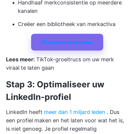
Handhaaf merkconsistentie op meerdere
kanalen
Creëer een bibliotheek van merkactiva
Dit sjabloon downloaden
Lees meer:
TikTok-groeitrucs om uw merk
viraal te laten gaan
Stap 3: Optimaliseer uw
LinkedIn-profiel
LinkedIn heeft
meer dan 1 miljard leden
. Dus
een profiel maken en het laten voor wat het is,
is niet genoeg. Je profiel regelmatig