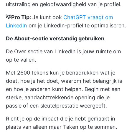
uitstraling en geloofwaardigheid van je profiel.
💡Pro Tip:
Je kunt ook
ChatGPT vraagt om
LinkedIn
om je LinkedIn-profiel te optimaliseren.
De About-sectie verstandig gebruiken
De Over sectie van LinkedIn is jouw ruimte om
op te vallen.
Met 2600 tekens kun je benadrukken wat je
doet, hoe je het doet, waarom het belangrijk is
en hoe je anderen kunt helpen. Begin met een
sterke, aandachttrekkende opening die je
passie of een sleutelprestatie weergeeft.
Richt je op de impact die je hebt gemaakt in
plaats van alleen maar Taken op te sommen.