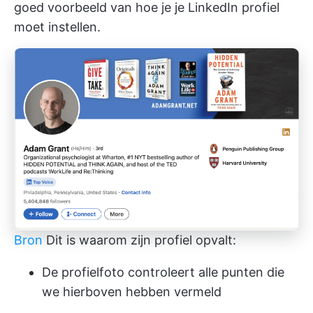
goed voorbeeld van hoe je je LinkedIn profiel
moet instellen.
Bron
Dit is waarom zijn profiel opvalt:
De profielfoto controleert alle punten die
we hierboven hebben vermeld