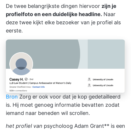
De twee belangrijkste dingen hiervoor
zijn je
profielfoto en een duidelijke headline.
Naar
deze twee kijkt elke bezoeker van je profiel als
eerste.
Bron
Zorg er ook voor dat je kop gedetailleerd
is. Hij moet genoeg informatie bevatten zodat
iemand naar beneden wil scrollen.
het profiel van
psycholoog Adam Grant** is een