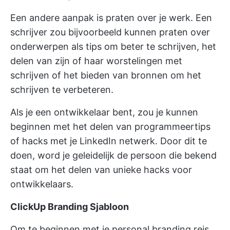
Een andere aanpak is praten over je werk. Een
schrijver zou bijvoorbeeld kunnen praten over
onderwerpen als tips om beter te schrijven, het
delen van zijn of haar worstelingen met
schrijven of het bieden van bronnen om het
schrijven te verbeteren.
Als je een ontwikkelaar bent, zou je kunnen
beginnen met het delen van programmeertips
of hacks met je LinkedIn netwerk. Door dit te
doen, word je geleidelijk de persoon die bekend
staat om het delen van unieke hacks voor
ontwikkelaars.
ClickUp Branding Sjabloon
Om te beginnen met je personal branding reis,