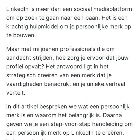
LinkedIn is meer dan een sociaal mediaplatform
om op zoek te gaan naar een baan. Het is een
krachtig hulpmiddel om je persoonlijke merk op
te bouwen.
Maar met miljoenen professionals die om
aandacht strijden, hoe zorg je ervoor dat jouw
profiel opvalt? Het antwoord ligt in het
strategisch creëren van een merk dat je
vaardigheden benadrukt en je unieke verhaal
vertelt.
In dit artikel bespreken we wat een persoonlijk
merk is en waarom het belangrijk is. Daarna
geven we je een stap-voor-stap handleiding om
een persoonlijk merk op LinkedIn te creëren.