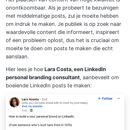
onontkoombaar. Als je probeert te bezuinigen
met middelmatige posts, zul je moeite hebben
om indruk te maken. Je publiek is op zoek naar
waardevolle content die informeert, inspireert
of een probleem oplost, dus het is cruciaal om
moeite te doen om posts te maken die echt
aanslaan.
Hier lees je hoe
Lara Costa, een LinkedIn
personal branding consultant
, aanbeveelt om
boeiende LinkedIn posts te maken: