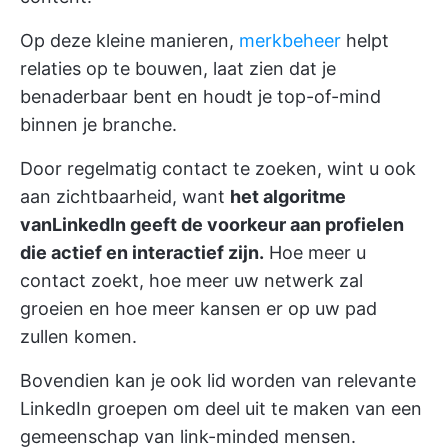
Op deze kleine manieren,
merkbeheer
helpt
relaties op te bouwen, laat zien dat je
benaderbaar bent en houdt je top-of-mind
binnen je branche.
Door regelmatig contact te zoeken, wint u ook
aan zichtbaarheid, want
het algoritme
vanLinkedIn geeft de voorkeur aan profielen
die actief en interactief zijn.
Hoe meer u
contact zoekt, hoe meer uw netwerk zal
groeien en hoe meer kansen er op uw pad
zullen komen.
Bovendien kan je ook lid worden van relevante
LinkedIn groepen om deel uit te maken van een
gemeenschap van link-minded mensen.