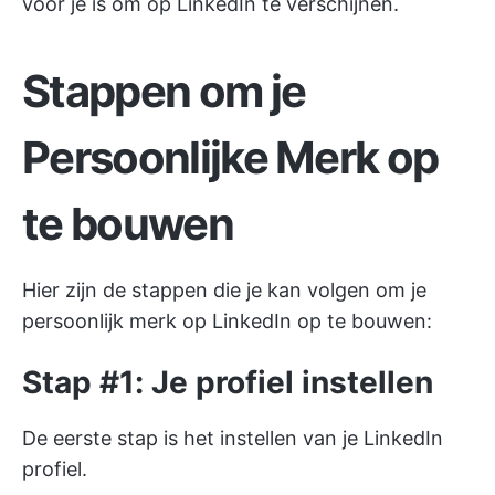
voor je is om op LinkedIn te verschijnen.
Stappen om je
Persoonlijke Merk op
te bouwen
Hier zijn de stappen die je kan volgen om je
persoonlijk merk op LinkedIn op te bouwen:
Stap #1: Je profiel instellen
De eerste stap is het instellen van je LinkedIn
profiel.