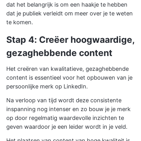
dat het belangrijk is om een haakje te hebben
dat je publiek verleidt om meer over je te weten
te komen.
Stap 4: Creëer hoogwaardige,
gezaghebbende content
Het creëren van kwalitatieve, gezaghebbende
content is essentieel voor het opbouwen van je
persoonlijke merk op LinkedIn.
Na verloop van tijd wordt deze consistente
inspanning nog intenser en zo bouw je je merk
op door regelmatig waardevolle inzichten te
geven waardoor je een leider wordt in je veld.
Het plaatsen van content van hoge kwaliteit is