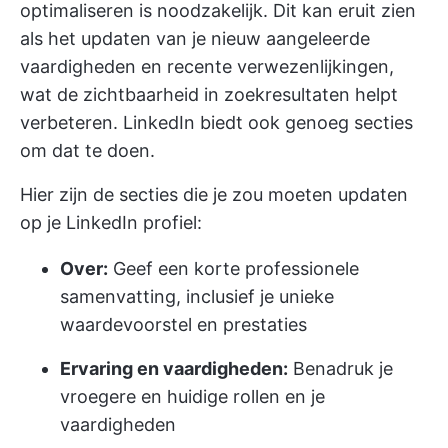
optimaliseren is noodzakelijk. Dit kan eruit zien
als het updaten van je nieuw aangeleerde
vaardigheden en recente verwezenlijkingen,
wat de zichtbaarheid in zoekresultaten helpt
verbeteren. LinkedIn biedt ook genoeg secties
om dat te doen.
Hier zijn de secties die je zou moeten updaten
op je LinkedIn profiel:
Over:
Geef een korte professionele
samenvatting, inclusief je unieke
waardevoorstel en prestaties
Ervaring en vaardigheden:
Benadruk je
vroegere en huidige rollen en je
vaardigheden