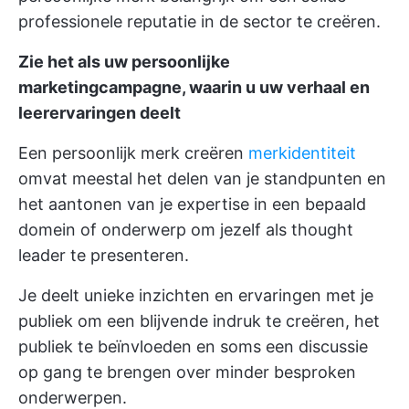
professionele reputatie in de sector te creëren.
Zie het als uw persoonlijke
marketingcampagne, waarin u uw verhaal en
leerervaringen deelt
Een persoonlijk merk creëren
merkidentiteit
omvat meestal het delen van je standpunten en
het aantonen van je expertise in een bepaald
domein of onderwerp om jezelf als thought
leader te presenteren.
Je deelt unieke inzichten en ervaringen met je
publiek om een blijvende indruk te creëren, het
publiek te beïnvloeden en soms een discussie
op gang te brengen over minder besproken
onderwerpen.