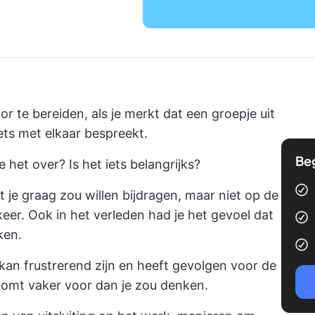
or te bereiden, als je merkt dat een groepje uit
iets met elkaar bespreekt.
Be
het over? Is het iets belangrijks?
t je graag zou willen bijdragen, maar niet op de
keer. Ook in het verleden had je het gevoel dat
ken.
kan frustrerend zijn en heeft gevolgen voor de
komt vaker voor dan je zou denken.