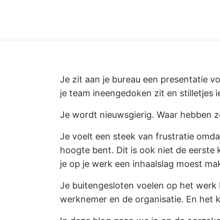
Je zit aan je bureau een presentatie vo
je team ineengedoken zit en stilletjes 
Je wordt nieuwsgierig. Waar hebben ze 
Je voelt een steek van frustratie omda
hoogte bent. Dit is ook niet de eerste 
je op je werk een inhaalslag moest ma
Je buitengesloten voelen op het werk 
werknemer en de organisatie. En het 