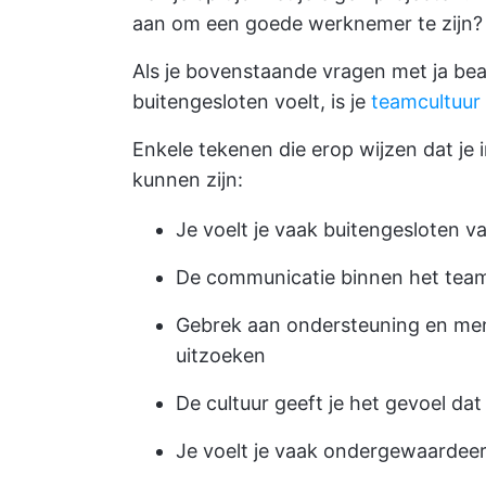
aan om een goede werknemer te zijn?
Als je bovenstaande vragen met ja bea
buitengesloten voelt, is je
teamcultuur
Enkele tekenen die erop wijzen dat je
kunnen zijn:
Je voelt je vaak buitengesloten v
De communicatie binnen het team
Gebrek aan ondersteuning en men
uitzoeken
De cultuur geeft je het gevoel dat
Je voelt je vaak ondergewaardeer