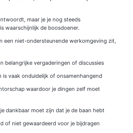
ntwoordt, maar je je nog steeds
is waarschijnlijk de boosdoener.
 in een niet-ondersteunende werkomgeving zit,
an belangrijke vergaderingen of discussies
 is vaak onduidelijk of onsamenhangend
torschap waardoor je dingen zelf moet
 je dankbaar moet zijn dat je de baan hebt
d of niet gewaardeerd voor je bijdragen