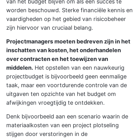
van het budget blijven om als een succes te
worden beschouwd. Sterke financiële kennis en
vaardigheden op het gebied van risicobeheer
zijn hiervoor van cruciaal belang.
Projectmanagers moeten bedreven zijn in het
inschatten van kosten, het onderhandelen
over contracten en het toewijzen van
middelen.
Het opstellen van een nauwkeurig
projectbudget is bijvoorbeeld geen eenmalige
taak, maar een voortdurende controle van de
uitgaven ten opzichte van het budget om
afwijkingen vroegtijdig te ontdekken.
Denk bijvoorbeeld aan een scenario waarin de
materiaalkosten van een project plotseling
stijgen door verstoringen in de