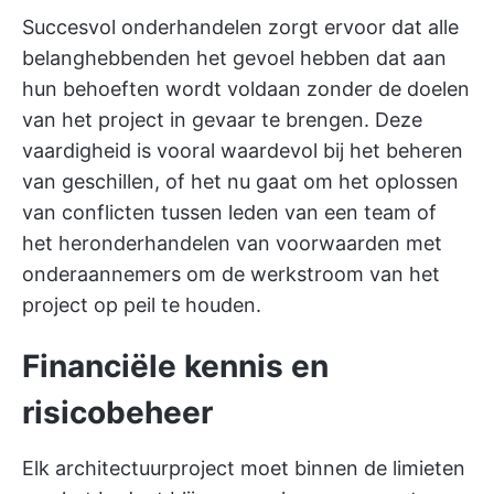
Succesvol onderhandelen zorgt ervoor dat alle
belanghebbenden het gevoel hebben dat aan
hun behoeften wordt voldaan zonder de doelen
van het project in gevaar te brengen. Deze
vaardigheid is vooral waardevol bij het beheren
van geschillen, of het nu gaat om het oplossen
van conflicten tussen leden van een team of
het heronderhandelen van voorwaarden met
onderaannemers om de werkstroom van het
project op peil te houden.
Financiële kennis en
risicobeheer
Elk architectuurproject moet binnen de limieten