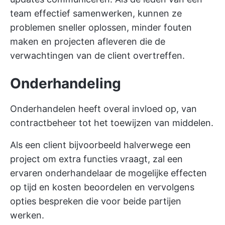
team effectief samenwerken, kunnen ze
problemen sneller oplossen, minder fouten
maken en projecten afleveren die de
verwachtingen van de client overtreffen.
Onderhandeling
Onderhandelen heeft overal invloed op, van
contractbeheer tot het toewijzen van middelen.
Als een client bijvoorbeeld halverwege een
project om extra functies vraagt, zal een
ervaren onderhandelaar de mogelijke effecten
op tijd en kosten beoordelen en vervolgens
opties bespreken die voor beide partijen
werken.