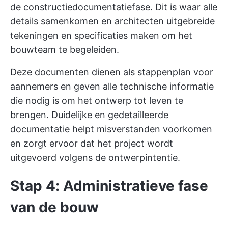
de constructiedocumentatiefase. Dit is waar alle
details samenkomen en architecten uitgebreide
tekeningen en specificaties maken om het
bouwteam te begeleiden.
Deze documenten dienen als stappenplan voor
aannemers en geven alle technische informatie
die nodig is om het ontwerp tot leven te
brengen. Duidelijke en gedetailleerde
documentatie helpt misverstanden voorkomen
en zorgt ervoor dat het project wordt
uitgevoerd volgens de ontwerpintentie.
Stap 4: Administratieve fase
van de bouw