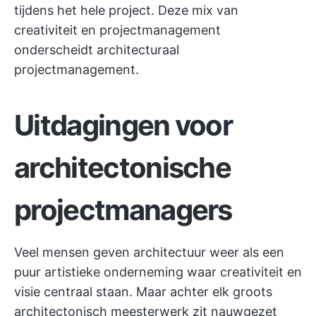
tijdens het hele project. Deze mix van
creativiteit en projectmanagement
onderscheidt architecturaal
projectmanagement.
Uitdagingen voor
architectonische
projectmanagers
Veel mensen geven architectuur weer als een
puur artistieke onderneming waar creativiteit en
visie centraal staan. Maar achter elk groots
architectonisch meesterwerk zit nauwgezet