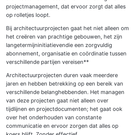
projectmanagement, dat ervoor zorgt dat alles
op rolletjes loopt.
Bij architectuurprojecten gaat het niet alleen om
het creëren van prachtige gebouwen, het zijn
langetermijninitiatieven
die een zorgvuldig
abonnement, organisatie en coördinatie tussen
verschillende partijen vereisen**
Architectuurprojecten duren vaak meerdere
jaren en hebben betrekking op een bereik van
verschillende belanghebbenden. Het managen
van deze projecten gaat niet alleen over
tijdlijnen en projectdocumenten; het gaat ook
over het onderhouden van constante
communicatie en ervoor zorgen dat alles op
koers blijft. Zonder effectief