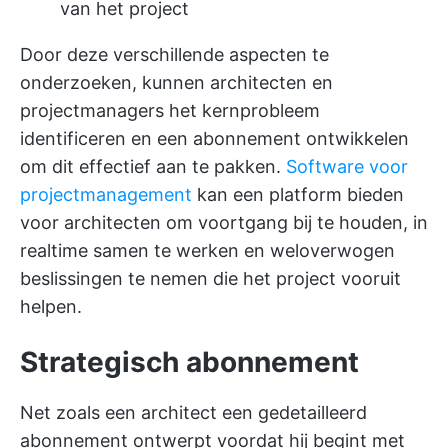
van het project
Door deze verschillende aspecten te
onderzoeken, kunnen architecten en
projectmanagers het kernprobleem
identificeren en een abonnement ontwikkelen
om dit effectief aan te pakken.
Software voor
projectmanagement
kan een platform bieden
voor architecten om voortgang bij te houden, in
realtime samen te werken en weloverwogen
beslissingen te nemen die het project vooruit
helpen.
Strategisch abonnement
Net zoals een architect een gedetailleerd
abonnement ontwerpt voordat hij begint met