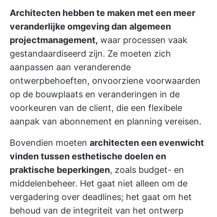
Architecten hebben te maken met een meer
veranderlijke omgeving dan
algemeen
projectmanagement,
waar processen vaak
gestandaardiseerd zijn. Ze moeten zich
aanpassen aan veranderende
ontwerpbehoeften, onvoorziene voorwaarden
op de bouwplaats en veranderingen in de
voorkeuren van de client, die een flexibele
aanpak van abonnement en planning vereisen.
Bovendien moeten
architecten een evenwicht
vinden tussen esthetische doelen en
praktische beperkingen
, zoals budget- en
middelenbeheer. Het gaat niet alleen om de
vergadering over deadlines; het gaat om het
behoud van de integriteit van het ontwerp