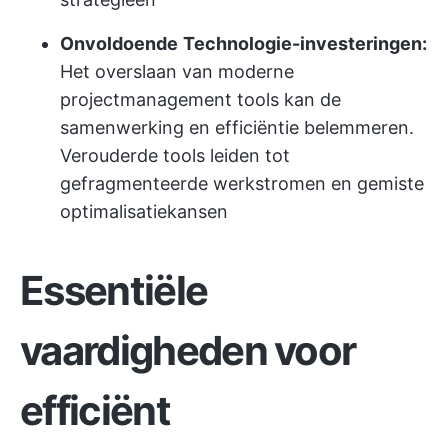
Onvoldoende
Technologie-investeringen:
Het overslaan van moderne
projectmanagement tools kan de
samenwerking en efficiëntie belemmeren.
Verouderde tools leiden tot
gefragmenteerde werkstromen en gemiste
optimalisatiekansen
Essentiële
vaardigheden voor
efficiënt