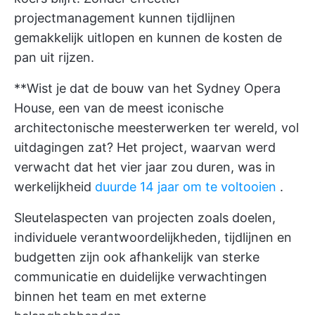
projectmanagement kunnen tijdlijnen
gemakkelijk uitlopen en kunnen de kosten de
pan uit rijzen.
**Wist je dat de bouw van het Sydney Opera
House, een van de meest iconische
architectonische meesterwerken ter wereld, vol
uitdagingen zat? Het project, waarvan werd
verwacht dat het vier jaar zou duren, was in
werkelijkheid
duurde 14 jaar om te voltooien
.
Sleutelaspecten van projecten zoals doelen,
individuele verantwoordelijkheden, tijdlijnen en
budgetten zijn ook afhankelijk van sterke
communicatie en duidelijke verwachtingen
binnen het team en met externe