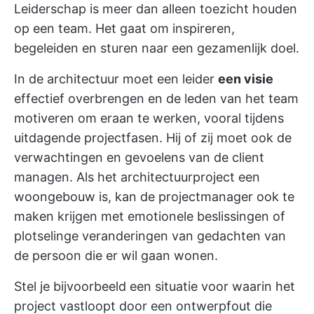
Leiderschap is meer dan alleen toezicht houden
op een team. Het gaat om inspireren,
begeleiden en sturen naar een gezamenlijk doel.
In de architectuur moet een leider
een visie
effectief overbrengen en de leden van het team
motiveren om eraan te werken, vooral tijdens
uitdagende projectfasen. Hij of zij moet ook de
verwachtingen en gevoelens van de client
managen. Als het architectuurproject een
woongebouw is, kan de projectmanager ook te
maken krijgen met emotionele beslissingen of
plotselinge veranderingen van gedachten van
de persoon die er wil gaan wonen.
Stel je bijvoorbeeld een situatie voor waarin het
project vastloopt door een ontwerpfout die