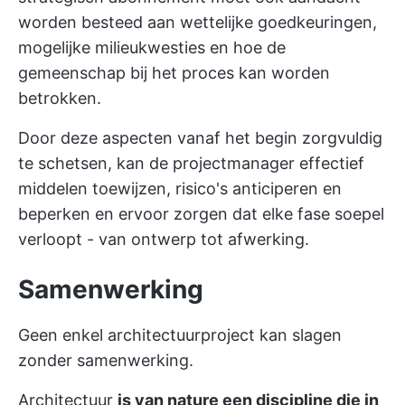
worden besteed aan wettelijke goedkeuringen,
mogelijke milieukwesties en hoe de
gemeenschap bij het proces kan worden
betrokken.
Door deze aspecten vanaf het begin zorgvuldig
te schetsen, kan de projectmanager effectief
middelen toewijzen, risico's anticiperen en
beperken en ervoor zorgen dat elke fase soepel
verloopt - van ontwerp tot afwerking.
Samenwerking
Geen enkel architectuurproject kan slagen
zonder samenwerking.
Architectuur
is van nature een discipline die in