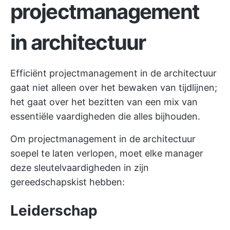
projectmanagement
in architectuur
Efficiënt projectmanagement in de architectuur
gaat niet alleen over het bewaken van tijdlijnen;
het gaat over het bezitten van een mix van
essentiële vaardigheden die alles bijhouden.
Om projectmanagement in de architectuur
soepel te laten verlopen, moet elke manager
deze sleutelvaardigheden in zijn
gereedschapskist hebben:
Leiderschap