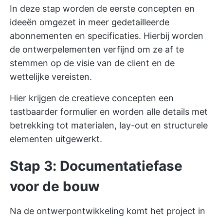
In deze stap worden de eerste concepten en
ideeën omgezet in meer gedetailleerde
abonnementen en specificaties. Hierbij worden
de ontwerpelementen verfijnd om ze af te
stemmen op de visie van de client en de
wettelijke vereisten.
Hier krijgen de creatieve concepten een
tastbaarder formulier en worden alle details met
betrekking tot materialen, lay-out en structurele
elementen uitgewerkt.
Stap 3: Documentatiefase
voor de bouw
Na de ontwerpontwikkeling komt het project in