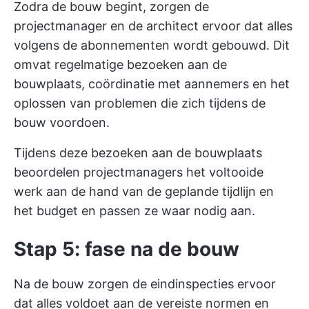
Zodra de bouw begint, zorgen de
projectmanager en de architect ervoor dat alles
volgens de abonnementen wordt gebouwd. Dit
omvat regelmatige bezoeken aan de
bouwplaats, coördinatie met aannemers en het
oplossen van problemen die zich tijdens de
bouw voordoen.
Tijdens deze bezoeken aan de bouwplaats
beoordelen projectmanagers het voltooide
werk aan de hand van de geplande tijdlijn en
het budget en passen ze waar nodig aan.
Stap 5: fase na de bouw
Na de bouw zorgen de eindinspecties ervoor
dat alles voldoet aan de vereiste normen en