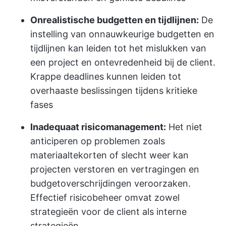
Onrealistische budgetten en tijdlijnen:
De
instelling van onnauwkeurige budgetten en
tijdlijnen kan leiden tot het mislukken van
een project en ontevredenheid bij de client.
Krappe deadlines kunnen leiden tot
overhaaste beslissingen tijdens kritieke
fases
Inadequaat risicomanagement:
Het niet
anticiperen op problemen zoals
materiaaltekorten of slecht weer kan
projecten verstoren en vertragingen en
budgetoverschrijdingen veroorzaken.
Effectief risicobeheer omvat zowel
strategieën voor de client als interne
strategieën