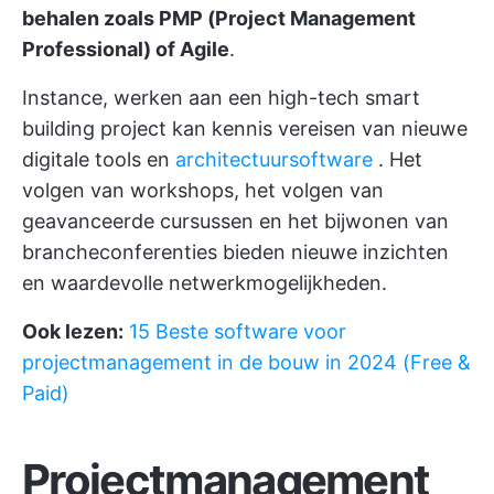
behalen zoals PMP (Project Management
Professional) of Agile
.
Instance, werken aan een high-tech smart
building project kan kennis vereisen van nieuwe
digitale tools en
architectuursoftware
. Het
volgen van workshops, het volgen van
geavanceerde cursussen en het bijwonen van
brancheconferenties bieden nieuwe inzichten
en waardevolle netwerkmogelijkheden.
Ook lezen:
15 Beste software voor
projectmanagement in de bouw in 2024 (Free &
Paid)
Projectmanagement