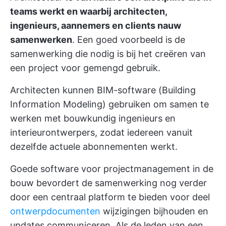
teams werkt en waarbij architecten,
ingenieurs, aannemers en clients nauw
samenwerken
. Een goed voorbeeld is de
samenwerking die nodig is bij het creëren van
een project voor gemengd gebruik.
Architecten kunnen BIM-software (Building
Information Modeling) gebruiken om samen te
werken met bouwkundig ingenieurs en
interieurontwerpers, zodat iedereen vanuit
dezelfde actuele abonnementen werkt.
Goede software voor projectmanagement in de
bouw bevordert de samenwerking nog verder
door een centraal platform te bieden voor deel
ontwerpdocumenten
wijzigingen bijhouden en
updates communiceren. Als de leden van een