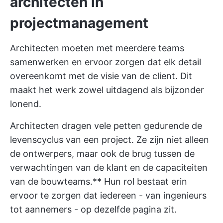
architecten in
projectmanagement
Architecten moeten met meerdere teams
samenwerken en ervoor zorgen dat elk detail
overeenkomt met de visie van de client. Dit
maakt het werk zowel uitdagend als bijzonder
lonend.
Architecten dragen vele petten gedurende de
levenscyclus van een project. Ze zijn niet alleen
de ontwerpers, maar ook de brug tussen de
verwachtingen van de klant en de capaciteiten
van de bouwteams.** Hun rol bestaat erin
ervoor te zorgen dat iedereen - van ingenieurs
tot aannemers - op dezelfde pagina zit.