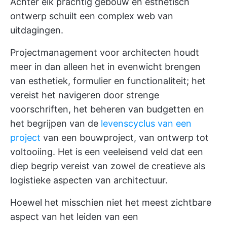
Achter elk prachtig gebouw en esthetisch
ontwerp schuilt een complex web van
uitdagingen.
Projectmanagement voor architecten houdt
meer in dan alleen het in evenwicht brengen
van esthetiek, formulier en functionaliteit; het
vereist het navigeren door strenge
voorschriften, het beheren van budgetten en
het begrijpen van de
levenscyclus van een
project
van een bouwproject, van ontwerp tot
voltooiing. Het is een veeleisend veld dat een
diep begrip vereist van zowel de creatieve als
logistieke aspecten van architectuur.
Hoewel het misschien niet het meest zichtbare
aspect van het leiden van een