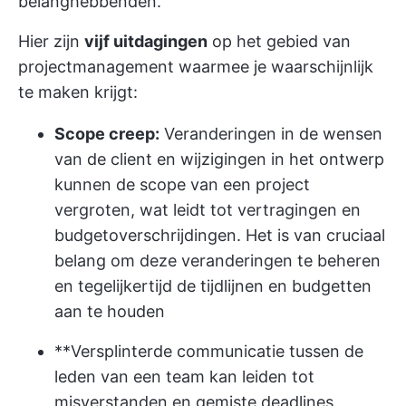
belanghebbenden.
Hier zijn
vijf uitdagingen
op het gebied van
projectmanagement waarmee je waarschijnlijk
te maken krijgt:
Scope creep:
Veranderingen in de wensen
van de client en wijzigingen in het ontwerp
kunnen de scope van een project
vergroten, wat leidt tot vertragingen en
budgetoverschrijdingen. Het is van cruciaal
belang om deze veranderingen te beheren
en tegelijkertijd de tijdlijnen en budgetten
aan te houden
**Versplinterde communicatie tussen de
leden van een team kan leiden tot
misverstanden en gemiste deadlines