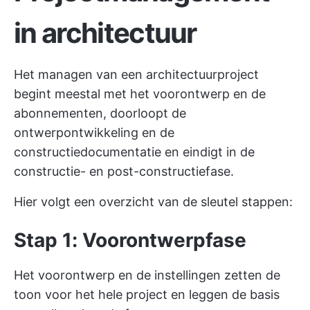
in architectuur
Het managen van een architectuurproject
begint meestal met het voorontwerp en de
abonnementen, doorloopt de
ontwerpontwikkeling en de
constructiedocumentatie en eindigt in de
constructie- en post-constructiefase.
Hier volgt een overzicht van de sleutel stappen:
Stap 1: Voorontwerpfase
Het voorontwerp en de instellingen zetten de
toon voor het hele project en leggen de basis