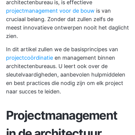
architectenbureau is, is effectieve
projectmanagement voor de bouw
is van
cruciaal belang. Zonder dat zullen zelfs de
meest innovatieve ontwerpen nooit het daglicht
zien.
In dit artikel zullen we de basisprincipes van
projectcoördinatie
en management binnen
architectenbureaus. U leert ook over de
sleutelvaardigheden, aanbevolen hulpmiddelen
en best practices die nodig zijn om elk project
naar succes te leiden.
Projectmanagement
in de architectuur