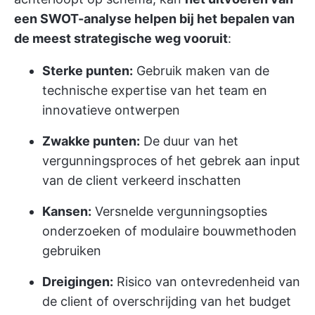
een SWOT-analyse helpen bij het bepalen van
de meest strategische weg vooruit
:
Sterke punten:
Gebruik maken van de
technische expertise van het team en
innovatieve ontwerpen
Zwakke punten:
De duur van het
vergunningsproces of het gebrek aan input
van de client verkeerd inschatten
Kansen:
Versnelde vergunningsopties
onderzoeken of modulaire bouwmethoden
gebruiken
Dreigingen:
Risico van ontevredenheid van
de client of overschrijding van het budget