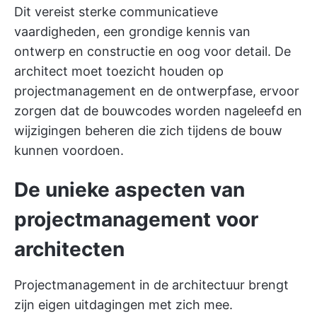
Dit vereist sterke communicatieve
vaardigheden, een grondige kennis van
ontwerp en constructie en oog voor detail. De
architect moet toezicht houden op
projectmanagement en de ontwerpfase, ervoor
zorgen dat de bouwcodes worden nageleefd en
wijzigingen beheren die zich tijdens de bouw
kunnen voordoen.
De unieke aspecten van
projectmanagement voor
architecten
Projectmanagement in de architectuur brengt
zijn eigen uitdagingen met zich mee.