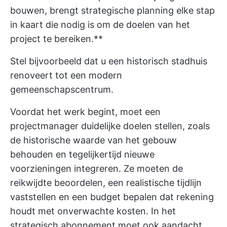
bouwen, brengt strategische planning elke stap
in kaart die nodig is om de doelen van het
project te bereiken.**
Stel bijvoorbeeld dat u een historisch stadhuis
renoveert tot een modern
gemeenschapscentrum.
Voordat het werk begint, moet een
projectmanager duidelijke doelen stellen, zoals
de historische waarde van het gebouw
behouden en tegelijkertijd nieuwe
voorzieningen integreren. Ze moeten de
reikwijdte beoordelen, een realistische tijdlijn
vaststellen en een budget bepalen dat rekening
houdt met onverwachte kosten. In het
strategisch abonnement moet ook aandacht