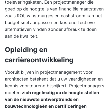
toeleveringsketen. Een projectmanager die
goed op de hoogte is van financiële maatstaven
zoals ROI, winstmarges en cashstroom kan het
budget snel aanpassen en kosteneffectieve
alternatieven vinden zonder afbreuk te doen
aan de kwaliteit.
Opleiding en
carrièreontwikkeling
Vooruit blijven in projectmanagement voor
architecten betekent dat u uw vaardigheden en
kennis voortdurend bijspijkert. Projectmanagers
moeten
zich regelmatig op de hoogte stellen
van de nieuwste ontwerptrends en
bouwtechnologieën en certificeringen