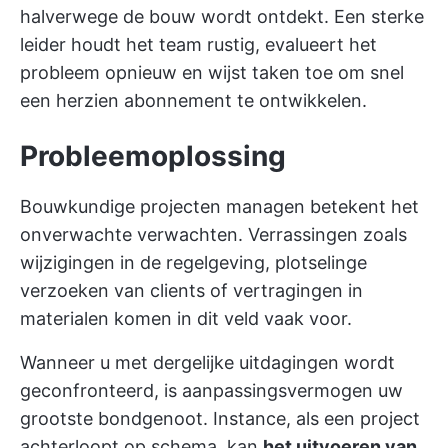
halverwege de bouw wordt ontdekt. Een sterke
leider houdt het team rustig, evalueert het
probleem opnieuw en wijst taken toe om snel
een herzien abonnement te ontwikkelen.
Probleemoplossing
Bouwkundige projecten managen betekent het
onverwachte verwachten. Verrassingen zoals
wijzigingen in de regelgeving, plotselinge
verzoeken van clients of vertragingen in
materialen komen in dit veld vaak voor.
Wanneer u met dergelijke uitdagingen wordt
geconfronteerd, is aanpassingsvermogen uw
grootste bondgenoot. Instance, als een project
achterloopt op schema, kan
het uitvoeren van