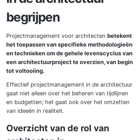
begrijpen
Projectmanagement voor architecten
betekent
het toepassen van specifieke methodologieën
en technieken om de gehele levenscyclus van
een architectuurproject te overzien, van begin
tot voltooiing.
Effectief projectmanagement in de architectuur
gaat niet alleen over het beheren van tijdlijnen
en budgetten; het gaat ook over het omzetten
van ideeën in realiteit.
Overzicht van de rol van