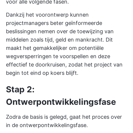
voor alle volgende fasen.
Dankzij het voorontwerp kunnen
projectmanagers beter geïnformeerde
beslissingen nemen over de toewijzing van
middelen zoals tijd, geld en mankracht. Dit
maakt het gemakkelijker om potentiële
wegversperringen te voorspellen en deze
effectief te doorkruisen, zodat het project van
begin tot eind op koers blijft.
Stap 2:
Ontwerpontwikkelingsfase
Zodra de basis is gelegd, gaat het proces over
in de ontwerpontwikkelingsfase.