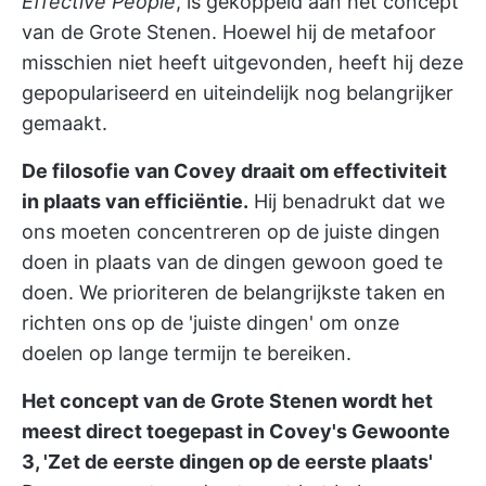
Effective People
, is gekoppeld aan het concept
van de Grote Stenen. Hoewel hij de metafoor
misschien niet heeft uitgevonden, heeft hij deze
gepopulariseerd en uiteindelijk nog belangrijker
gemaakt.
De filosofie van Covey draait om effectiviteit
in plaats van efficiëntie.
Hij benadrukt dat we
ons moeten concentreren op de juiste dingen
doen in plaats van de dingen gewoon goed te
doen. We prioriteren de belangrijkste taken en
richten ons op de 'juiste dingen' om onze
doelen op lange termijn te bereiken.
Het concept van de Grote Stenen wordt het
meest direct toegepast in Covey's Gewoonte
3, 'Zet de eerste dingen op de eerste plaats'