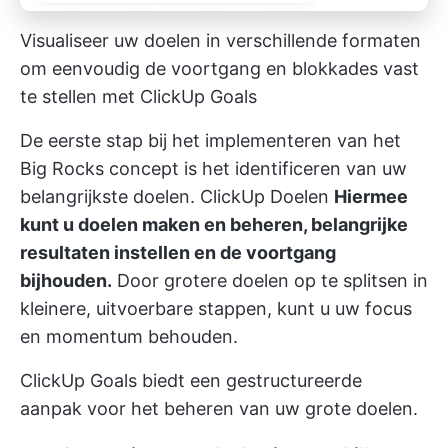
Visualiseer uw doelen in verschillende formaten
om eenvoudig de voortgang en blokkades vast
te stellen met ClickUp Goals
De eerste stap bij het implementeren van het
Big Rocks concept is het identificeren van uw
belangrijkste doelen.
ClickUp Doelen
Hiermee
kunt u doelen maken en beheren, belangrijke
resultaten instellen en de voortgang
bijhouden.
Door grotere doelen op te splitsen in
kleinere, uitvoerbare stappen, kunt u uw focus
en momentum behouden.
ClickUp Goals biedt een gestructureerde
aanpak voor het beheren van uw grote doelen.