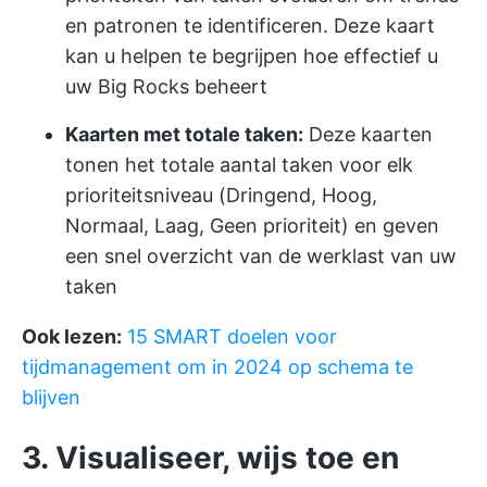
en patronen te identificeren. Deze kaart
kan u helpen te begrijpen hoe effectief u
uw Big Rocks beheert
Kaarten met totale taken:
Deze kaarten
tonen het totale aantal taken voor elk
prioriteitsniveau (Dringend, Hoog,
Normaal, Laag, Geen prioriteit) en geven
een snel overzicht van de werklast van uw
taken
Ook lezen:
15 SMART doelen voor
tijdmanagement om in 2024 op schema te
blijven
3. Visualiseer, wijs toe en