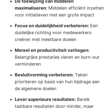
De toewijzing van middelen
maximaliseren:
Middelen efficiënt inzetten
voor initiatieven met een grote impact
Focus en duidelijkheid verbeteren:
Een
duidelijke richting voor medewerkers
creëren met meetbare doelen
Moreel en productiviteit verhogen:
Belangrijke prestaties vieren en burn-out
verminderen
Besluitvorming verbeteren:
Taken
prioriteren op basis van hun bijdrage aan
de algemene doelen
Lever superieure resultaten:
Bereik
tastbare resultaten door minder, maar