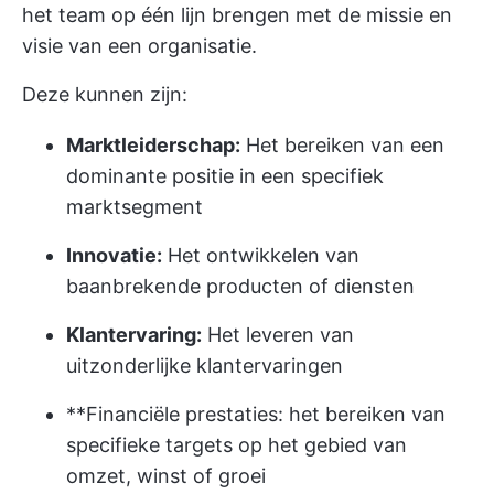
het team op één lijn brengen met de missie en
visie van een organisatie.
Deze kunnen zijn:
Marktleiderschap:
Het bereiken van een
dominante positie in een specifiek
marktsegment
Innovatie:
Het ontwikkelen van
baanbrekende producten of diensten
Klantervaring:
Het leveren van
uitzonderlijke klantervaringen
**Financiële prestaties: het bereiken van
specifieke targets op het gebied van
omzet, winst of groei