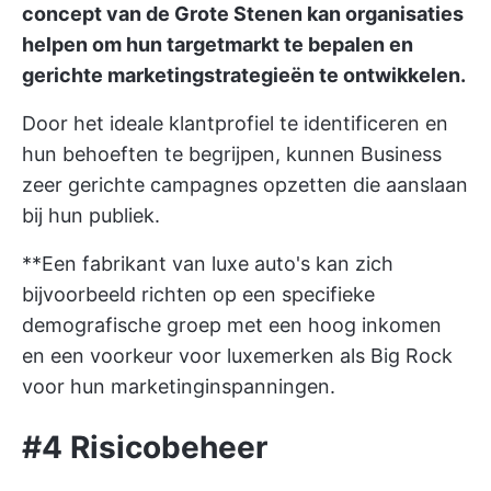
concept van de Grote Stenen kan organisaties
helpen om hun targetmarkt te bepalen en
gerichte marketingstrategieën te ontwikkelen.
Door het ideale klantprofiel te identificeren en
hun behoeften te begrijpen, kunnen Business
zeer gerichte campagnes opzetten die aanslaan
bij hun publiek.
**Een fabrikant van luxe auto's kan zich
bijvoorbeeld richten op een specifieke
demografische groep met een hoog inkomen
en een voorkeur voor luxemerken als Big Rock
voor hun marketinginspanningen.
#4 Risicobeheer