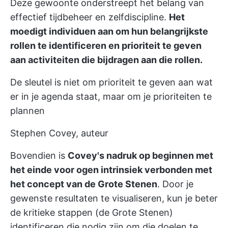
Deze gewoonte onderstreept het belang van
effectief tijdbeheer en zelfdiscipline.
Het
moedigt individuen aan om hun belangrijkste
rollen te identificeren en prioriteit te geven
aan activiteiten die bijdragen aan die rollen.
De sleutel is niet om prioriteit te geven aan wat
er in je agenda staat, maar om je prioriteiten te
plannen
Stephen Covey, auteur
Bovendien is
Covey's nadruk op beginnen met
het einde voor ogen intrinsiek verbonden met
het concept van de Grote Stenen
. Door je
gewenste resultaten te visualiseren, kun je beter
de kritieke stappen (de Grote Stenen)
identificeren die nodig zijn om die doelen te