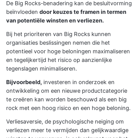
De Big Rocks-benadering kan de besluitvorming
beïnvloeden
door keuzes te framen in termen
van potentiële winsten en verliezen.
Bij het prioriteren van Big Rocks kunnen
organisaties beslissingen nemen die het
potentieel voor hoge beloningen maximaliseren
en tegelijkertijd het risico op aanzienlijke
tegenslagen minimaliseren.
Bijvoorbeeld,
investeren in onderzoek en
ontwikkeling om een nieuwe productcategorie
te creëren kan worden beschouwd als een big
rock met een hoog risico en een hoge beloning.
Verliesaversie, de psychologische neiging om
verliezen meer te vermijden dan gelijkwaardige