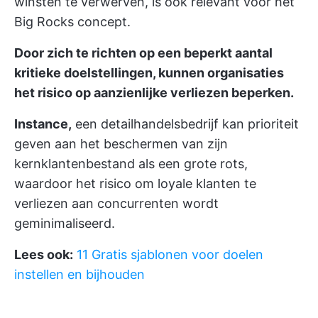
winsten te verwerven, is ook relevant voor het
Big Rocks concept.
Door zich te richten op een beperkt aantal
kritieke doelstellingen, kunnen organisaties
het risico op aanzienlijke verliezen beperken.
Instance,
een detailhandelsbedrijf kan prioriteit
geven aan het beschermen van zijn
kernklantenbestand als een grote rots,
waardoor het risico om loyale klanten te
verliezen aan concurrenten wordt
geminimaliseerd.
Lees ook:
11 Gratis sjablonen voor doelen
instellen en bijhouden