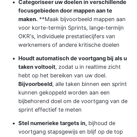
Categoriseer uw doelen in verschillende
focusgebieden door mappen aan te
maken.
**Maak bijvoorbeeld mappen aan
voor korte-termijn Sprints, lange-termijn
OKR's, individuele prestatiecijfers van
werknemers of andere kritische doelen
Houdt automatisch de voortgang bij als u
taken voltooit
, zodat u in realtime zicht
hebt op het bereiken van uw doel.
Bijvoorbeeld
, alle taken binnen een sprint
kunnen gekoppeld worden aan een
bijbehorend doel om de voortgang van de
sprint effectief te meten
Stel numerieke targets in,
bijhoud de
voortgang stapsgewijs en blijf op de top