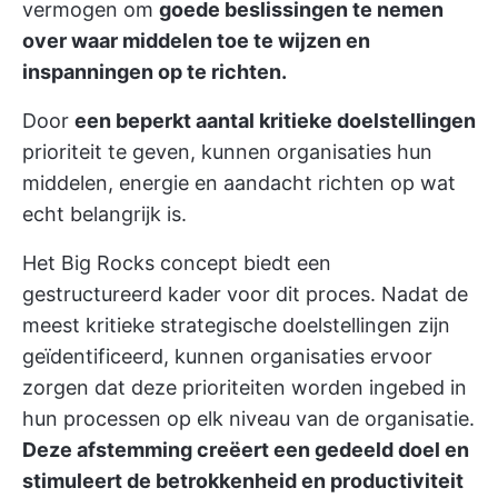
vermogen om
goede beslissingen te nemen
over waar middelen toe te wijzen en
inspanningen op te richten.
Door
een beperkt aantal kritieke doelstellingen
prioriteit te geven, kunnen organisaties hun
middelen, energie en aandacht richten op wat
echt belangrijk is.
Het Big Rocks concept biedt een
gestructureerd kader voor dit proces. Nadat de
meest kritieke strategische doelstellingen zijn
geïdentificeerd, kunnen organisaties ervoor
zorgen dat deze prioriteiten worden ingebed in
hun processen op elk niveau van de organisatie.
Deze afstemming creëert een gedeeld doel en
stimuleert de betrokkenheid en productiviteit