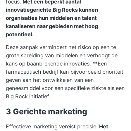
focus.
Met een beperkt aantal
innovatiegerichte Big Rocks kunnen
organisaties hun middelen en talent
kanaliseren naar gebieden met hoog
potentieel.
Deze aanpak vermindert het risico op een te
grote spreiding van middelen en verhoogt de
kans op baanbrekende innovaties. **Een
farmaceutisch bedrijf kan bijvoorbeeld prioriteit
geven aan het ontwikkelen van een
geneesmiddel voor een specifieke ziekte als een
Big Rock initiatief.
3 Gerichte marketing
Effectieve marketing vereist precisie.
Het