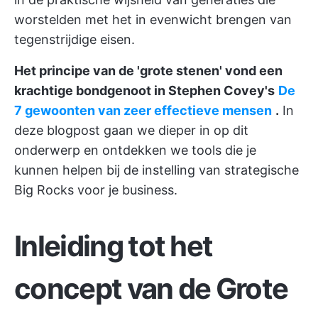
worstelden met het in evenwicht brengen van
tegenstrijdige eisen.
Het principe van de 'grote stenen' vond een
krachtige bondgenoot in Stephen Covey's
De
7 gewoonten van zeer effectieve mensen
.
In
deze blogpost gaan we dieper in op dit
onderwerp en ontdekken we tools die je
kunnen helpen bij de instelling van strategische
Big Rocks voor je business.
Inleiding tot het
concept van de Grote