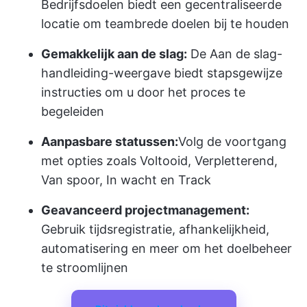
Bedrijfsdoelen biedt een gecentraliseerde
locatie om teambrede doelen bij te houden
Gemakkelijk aan de slag:
De Aan de slag-
handleiding-weergave biedt stapsgewijze
instructies om u door het proces te
begeleiden
Aanpasbare statussen:
Volg de voortgang
met opties zoals Voltooid, Verpletterend,
Van spoor, In wacht en Track
Geavanceerd projectmanagement:
Gebruik tijdsregistratie, afhankelijkheid,
automatisering en meer om het doelbeheer
te stroomlijnen