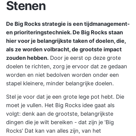
Stenen
De Big Rocks strategie is een tijdmanagement-
en prioriteringstechniek. De Big Rocks staan
hier voor je belangrijkste taken of doelen, die,
als ze worden volbracht, de grootste impact
zouden hebben.
Door je eerst op deze grote
doelen te richten, zorg je ervoor dat ze gedaan
worden en niet bedolven worden onder een
stapel kleinere, minder belangrijke doelen.
Stel je voor dat je een grote lege pot hebt. Die
moet je vullen. Het Big Rocks idee gaat als
volgt: denk aan de grootste, belangrijkste
dingen die je wilt bereiken - dat zijn je 'Big
Rocks' Dat kan van alles zijn, van het