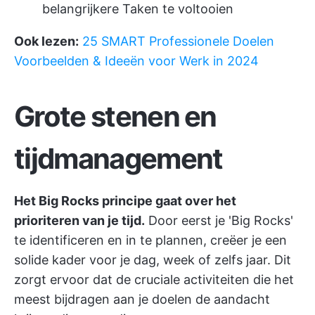
belangrijkere Taken te voltooien
Ook lezen:
25 SMART Professionele Doelen
Voorbeelden & Ideeën voor Werk in 2024
Grote stenen en
tijdmanagement
Het Big Rocks principe gaat over het
prioriteren van je tijd.
Door eerst je 'Big Rocks'
te identificeren en in te plannen, creëer je een
solide kader voor je dag, week of zelfs jaar. Dit
zorgt ervoor dat de cruciale activiteiten die het
meest bijdragen aan je doelen de aandacht