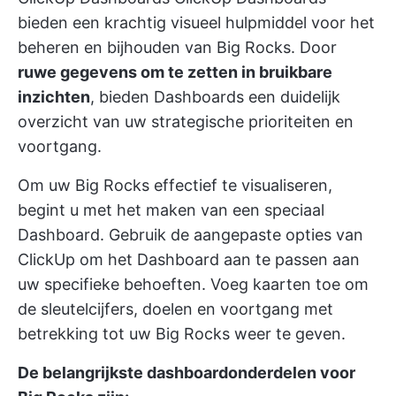
bieden een krachtig visueel hulpmiddel voor het
beheren en bijhouden van Big Rocks. Door
ruwe gegevens om te zetten in bruikbare
inzichten
, bieden Dashboards een duidelijk
overzicht van uw strategische prioriteiten en
voortgang.
Om uw Big Rocks effectief te visualiseren,
begint u met het maken van een speciaal
Dashboard. Gebruik de aangepaste opties van
ClickUp om het Dashboard aan te passen aan
uw specifieke behoeften. Voeg kaarten toe om
de sleutelcijfers, doelen en voortgang met
betrekking tot uw Big Rocks weer te geven.
De belangrijkste dashboardonderdelen voor