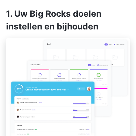
1. Uw Big Rocks doelen
instellen en bijhouden