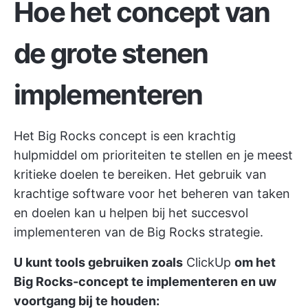
Hoe het concept van
de grote stenen
implementeren
Het Big Rocks concept is een krachtig
hulpmiddel om prioriteiten te stellen en je meest
kritieke doelen te bereiken. Het gebruik van
krachtige software voor het beheren van taken
en doelen kan u helpen bij het succesvol
implementeren van de Big Rocks strategie.
U kunt tools gebruiken zoals
ClickUp
om het
Big Rocks-concept te implementeren en uw
voortgang bij te houden: