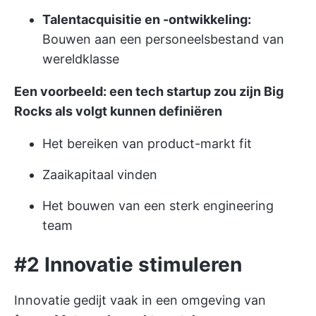
Talentacquisitie en -ontwikkeling:
Bouwen aan een personeelsbestand van
wereldklasse
Een voorbeeld: een tech startup zou zijn Big
Rocks als volgt kunnen definiëren
Het bereiken van product-markt fit
Zaaikapitaal vinden
Het bouwen van een sterk engineering
team
#2 Innovatie stimuleren
Innovatie gedijt vaak in een omgeving van