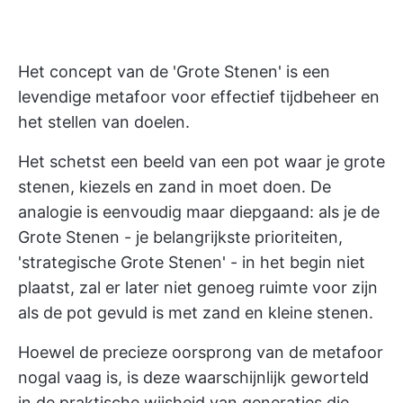
Het concept van de 'Grote Stenen' is een
levendige metafoor voor effectief tijdbeheer en
het stellen van doelen.
Het schetst een beeld van een pot waar je grote
stenen, kiezels en zand in moet doen. De
analogie is eenvoudig maar diepgaand: als je de
Grote Stenen - je belangrijkste prioriteiten,
'strategische Grote Stenen' - in het begin niet
plaatst, zal er later niet genoeg ruimte voor zijn
als de pot gevuld is met zand en kleine stenen.
Hoewel de precieze oorsprong van de metafoor
nogal vaag is, is deze waarschijnlijk geworteld
in de praktische wijsheid van generaties die