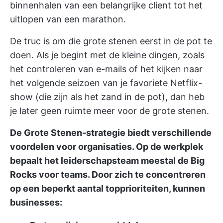
binnenhalen van een belangrijke client tot het
uitlopen van een marathon.
De truc is om die grote stenen eerst in de pot te
doen. Als je begint met de kleine dingen, zoals
het controleren van e-mails of het kijken naar
het volgende seizoen van je favoriete Netflix-
show (die zijn als het zand in de pot), dan heb
je later geen ruimte meer voor de grote stenen.
De Grote Stenen-strategie biedt verschillende
voordelen voor organisaties. Op de werkplek
bepaalt het leiderschapsteam meestal de Big
Rocks voor teams. Door zich te concentreren
op een beperkt aantal topprioriteiten, kunnen
businesses: