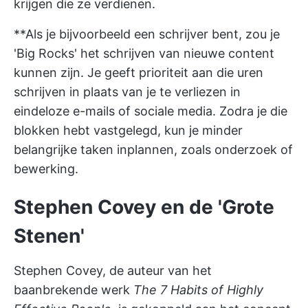
krijgen die ze verdienen.
**Als je bijvoorbeeld een schrijver bent, zou je
'Big Rocks' het schrijven van nieuwe content
kunnen zijn. Je geeft prioriteit aan die uren
schrijven in plaats van je te verliezen in
eindeloze e-mails of sociale media. Zodra je die
blokken hebt vastgelegd, kun je minder
belangrijke taken inplannen, zoals onderzoek of
bewerking.
Stephen Covey en de 'Grote
Stenen'
Stephen Covey, de auteur van het
baanbrekende werk
The 7 Habits of Highly