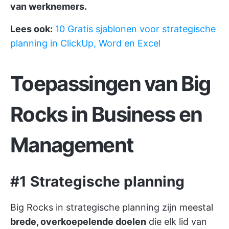
van werknemers.
Lees ook:
10 Gratis sjablonen voor strategische
planning in ClickUp, Word en Excel
Toepassingen van Big
Rocks in Business en
Management
#1 Strategische planning
Big Rocks in strategische planning zijn meestal
brede, overkoepelende doelen
die elk lid van