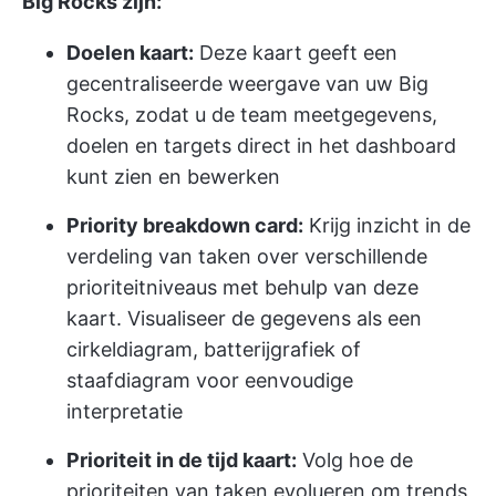
Big Rocks zijn:
Doelen kaart:
Deze kaart geeft een
gecentraliseerde weergave van uw Big
Rocks, zodat u de team meetgegevens,
doelen en targets direct in het dashboard
kunt zien en bewerken
Priority breakdown card:
Krijg inzicht in de
verdeling van taken over verschillende
prioriteitniveaus met behulp van deze
kaart. Visualiseer de gegevens als een
cirkeldiagram, batterijgrafiek of
staafdiagram voor eenvoudige
interpretatie
Prioriteit in de tijd kaart:
Volg hoe de
prioriteiten van taken evolueren om trends