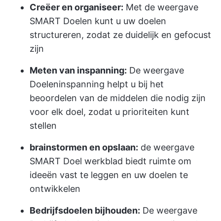
Creëer en organiseer:
Met de weergave
SMART Doelen kunt u uw doelen
structureren, zodat ze duidelijk en gefocust
zijn
Meten van inspanning:
De weergave
Doeleninspanning helpt u bij het
beoordelen van de middelen die nodig zijn
voor elk doel, zodat u prioriteiten kunt
stellen
brainstormen en opslaan:
de weergave
SMART Doel werkblad biedt ruimte om
ideeën vast te leggen en uw doelen te
ontwikkelen
Bedrijfsdoelen bijhouden:
De weergave