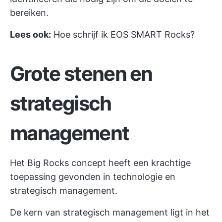
bereiken.
Lees ook:
Hoe schrijf ik EOS SMART Rocks?
Grote stenen en
strategisch
management
Het Big Rocks concept heeft een krachtige
toepassing gevonden in technologie en
strategisch management.
De kern van strategisch management ligt in het