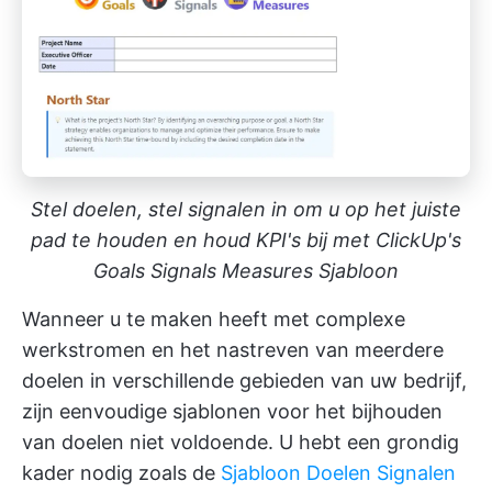
Stel doelen, stel signalen in om u op het juiste
pad te houden en houd KPI's bij met ClickUp's
Goals Signals Measures Sjabloon
Wanneer u te maken heeft met complexe
werkstromen en het nastreven van meerdere
doelen in verschillende gebieden van uw bedrijf,
zijn eenvoudige sjablonen voor het bijhouden
van doelen niet voldoende. U hebt een grondig
kader nodig zoals de
Sjabloon Doelen Signalen