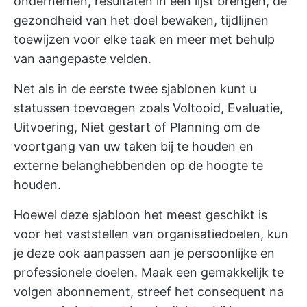
ondernemen, resultaten in een lijst brengen, de
gezondheid van het doel bewaken, tijdlijnen
toewijzen voor elke taak en meer met behulp
van aangepaste velden.
Net als in de eerste twee sjablonen kunt u
statussen toevoegen zoals Voltooid, Evaluatie,
Uitvoering, Niet gestart of Planning om de
voortgang van uw taken bij te houden en
externe belanghebbenden op de hoogte te
houden.
Hoewel deze sjabloon het meest geschikt is
voor het vaststellen van organisatiedoelen, kun
je deze ook aanpassen aan je persoonlijke en
professionele doelen. Maak een gemakkelijk te
volgen abonnement, streef het consequent na