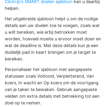
ClickUp's SMART doelen sjabloon
kan u daarbij
helpen.
Het uitgebreide sjabloon helpt u om de nodige
details aan uw doelen toe te voegen, zoals wat
u wilt bereiken, wie erbij betrokken moet
worden, hoeveel moeite u ervoor moet doen en
wat de deadline is. Met deze details kun je een
duidelijk pad in kaart brengen om je target te
bereiken.
Personaliseer het sjabloon met aangepaste
statussen zoals Voltooid, Verpletterend, Van
koers, In wacht en Op koers om de voortgang
van je taken te bewaken. Gebruik aangepaste
velden om extra details met betrekking tot een
doel op te nemen.