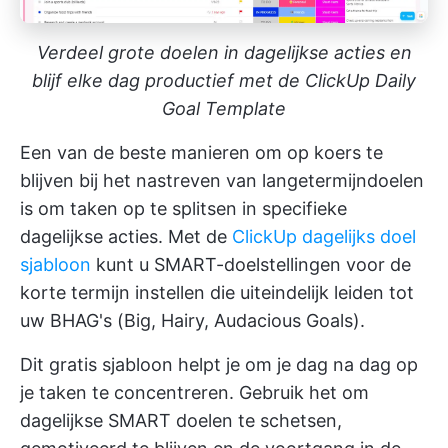
Verdeel grote doelen in dagelijkse acties en
blijf elke dag productief met de ClickUp Daily
Goal Template
Een van de beste manieren om op koers te
blijven bij het nastreven van langetermijndoelen
is om taken op te splitsen in specifieke
dagelijkse acties. Met de
ClickUp dagelijks doel
sjabloon
kunt u SMART-doelstellingen voor de
korte termijn instellen die uiteindelijk leiden tot
uw BHAG's (Big, Hairy, Audacious Goals).
Dit gratis sjabloon helpt je om je dag na dag op
je taken te concentreren. Gebruik het om
dagelijkse SMART doelen te schetsen,