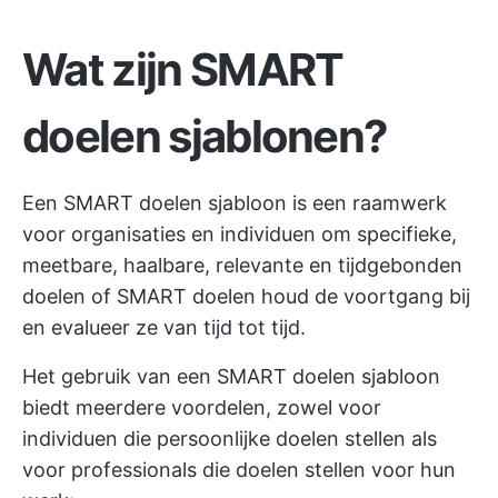
Wat zijn SMART
doelen sjablonen?
Een SMART doelen sjabloon is een raamwerk
voor organisaties en individuen om specifieke,
meetbare, haalbare, relevante en tijdgebonden
doelen of
SMART doelen
houd de voortgang bij
en evalueer ze van tijd tot tijd.
Het gebruik van een SMART doelen sjabloon
biedt meerdere voordelen, zowel voor
individuen die persoonlijke doelen stellen als
voor professionals die doelen stellen voor hun