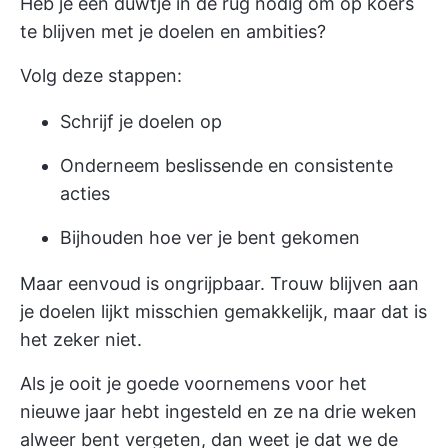
Heb je een duwtje in de rug nodig om op koers
te blijven met je doelen en ambities?
Volg deze stappen:
Schrijf je doelen op
Onderneem beslissende en consistente
acties
Bijhouden hoe ver je bent gekomen
Maar eenvoud is ongrijpbaar. Trouw blijven aan
je doelen lijkt misschien gemakkelijk, maar dat is
het zeker niet.
Als je ooit je goede voornemens voor het
nieuwe jaar hebt ingesteld en ze na drie weken
alweer bent vergeten, dan weet je dat we de