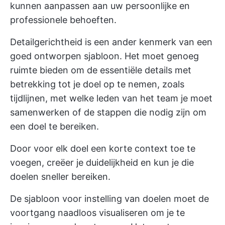
kunnen aanpassen aan uw persoonlijke en
professionele behoeften.
Detailgerichtheid is een ander kenmerk van een
goed ontworpen sjabloon. Het moet genoeg
ruimte bieden om de essentiële details met
betrekking tot je doel op te nemen, zoals
tijdlijnen, met welke leden van het team je moet
samenwerken of de stappen die nodig zijn om
een doel te bereiken.
Door voor elk doel een korte context toe te
voegen, creëer je duidelijkheid en kun je die
doelen sneller bereiken.
De
sjabloon voor instelling van doelen
moet de
voortgang naadloos visualiseren om je te