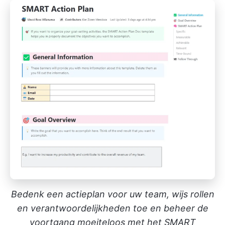
Bedenk een actieplan voor uw team, wijs rollen
en verantwoordelijkheden toe en beheer de
voortgang moeiteloos met het SMART