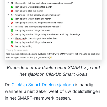
Beoordeel of uw doelen echt SMART zijn met
het sjabloon ClickUp Smart Goals
De
ClickUp Smart Doelen sjabloon
is handig
wanneer u niet zeker weet of uw doelstellingen
in het SMART-raamwerk passen.