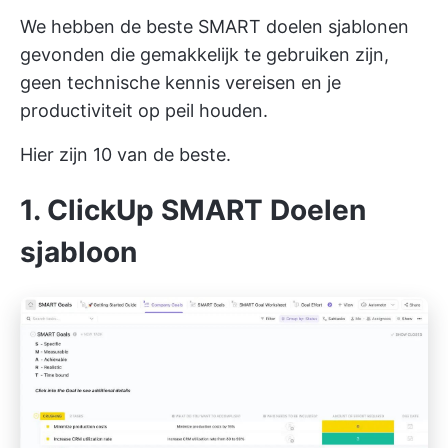
We hebben de beste SMART doelen sjablonen
gevonden die gemakkelijk te gebruiken zijn,
geen technische kennis vereisen en je
productiviteit op peil houden.
Hier zijn 10 van de beste.
1. ClickUp SMART Doelen
sjabloon