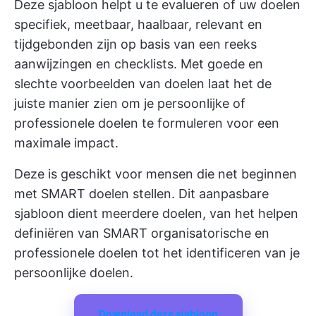
Deze sjabloon helpt u te evalueren of uw doelen
specifiek, meetbaar, haalbaar, relevant en
tijdgebonden zijn op basis van een reeks
aanwijzingen en checklists. Met goede en
slechte voorbeelden van doelen laat het de
juiste manier zien om je persoonlijke of
professionele doelen te formuleren voor een
maximale impact.
Deze is geschikt voor mensen die net beginnen
met SMART doelen stellen. Dit aanpasbare
sjabloon dient meerdere doelen, van het helpen
definiëren van SMART organisatorische en
professionele doelen tot het identificeren van je
persoonlijke doelen.
Download deze sjabloon