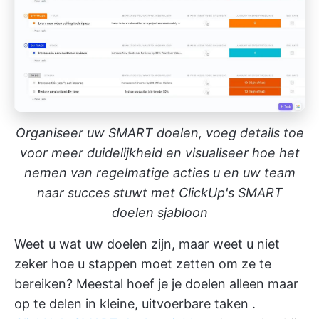
Organiseer uw SMART doelen, voeg details toe
voor meer duidelijkheid en visualiseer hoe het
nemen van regelmatige acties u en uw team
naar succes stuwt met ClickUp's SMART
doelen sjabloon
Weet u wat uw doelen zijn, maar weet u niet
zeker hoe u stappen moet zetten om ze te
bereiken? Meestal hoef je je doelen alleen maar
op te delen in
kleine, uitvoerbare taken
.