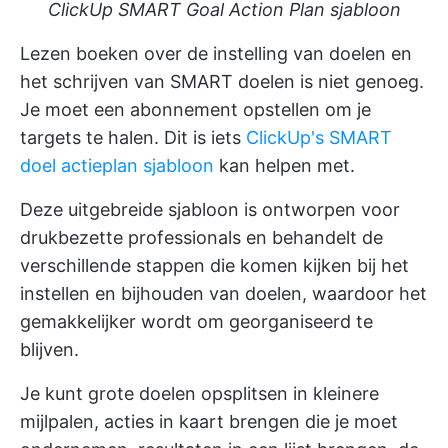
ClickUp SMART Goal Action Plan sjabloon
Lezen
boeken over de instelling van doelen
en
het schrijven van SMART doelen is niet genoeg.
Je moet een abonnement opstellen om je
targets te halen. Dit is iets
ClickUp's SMART
doel actieplan sjabloon
kan helpen met.
Deze uitgebreide sjabloon is ontworpen voor
drukbezette professionals en behandelt de
verschillende stappen die komen kijken bij het
instellen en bijhouden van doelen, waardoor het
gemakkelijker wordt om georganiseerd te
blijven.
Je kunt grote doelen opsplitsen in kleinere
mijlpalen, acties in kaart brengen die je moet