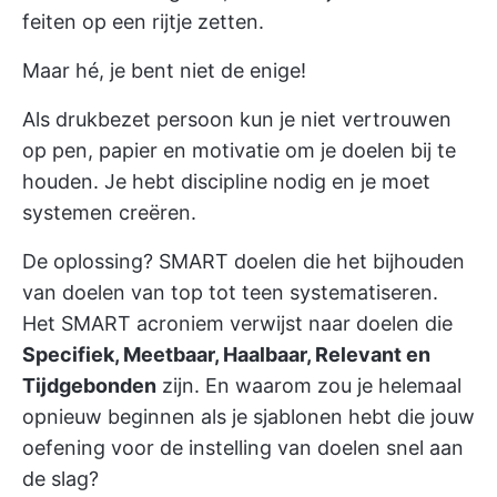
feiten op een rijtje zetten.
Maar hé, je bent niet de enige!
Als drukbezet persoon kun je niet vertrouwen
op pen, papier en motivatie om je doelen bij te
houden. Je hebt discipline nodig en je moet
systemen creëren.
De oplossing?
SMART doelen
die het bijhouden
van doelen van top tot teen systematiseren.
Het SMART acroniem verwijst naar doelen die
Specifiek, Meetbaar, Haalbaar, Relevant en
Tijdgebonden
zijn. En waarom zou je helemaal
opnieuw beginnen als je sjablonen hebt die jouw
oefening voor de instelling van doelen
snel aan
de slag?