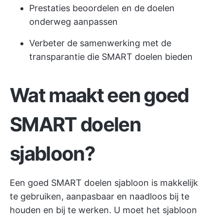
Prestaties beoordelen en de doelen
onderweg aanpassen
Verbeter de samenwerking met de
transparantie die SMART doelen bieden
Wat maakt een goed
SMART doelen
sjabloon?
Een goed SMART doelen sjabloon is makkelijk
te gebruiken, aanpasbaar en naadloos bij te
houden en bij te werken. U moet het sjabloon