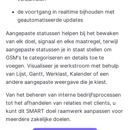
de voortgang in realtime bijhouden met
geautomatiseerde updates
Aangepaste statussen helpen bij het bewaken
van elk doel, signaal en elke maatregel, terwijl
aangepaste statussen je in staat stellen om
GSM's te categoriseren en details toe te
voegen. Visualiseer je werkstroom met behulp
van Lijst, Gantt, Werklast, Kalender of een
andere aangepaste weergave die je kiest.
Van het beheren van interne bedrijfsprocessen
tot het afhandelen van relaties met clients, u
kunt dit SMART doel raamwerk aanpassen voor
meerdere zakelijke doelen.