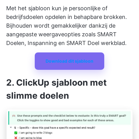
Met het sjabloon kun je persoonlijke of
bedrijfsdoelen opdelen in behapbare brokken.
Bijhouden wordt gemakkelijker dankzij de
aangepaste weergaveopties zoals SMART
Doelen, Inspanning en SMART Doel werkblad.
Download dit sjabloon
2. ClickUp sjabloon met
slimme doelen