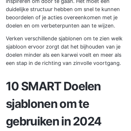
inspireren om door te gaan. Het moet een
duidelijke structuur hebben om snel te kunnen
beoordelen of je acties overeenkomen met je
doelen en om verbeterpunten aan te wijzen.
Verken verschillende sjablonen om te zien welk
sjabloon ervoor zorgt dat het bijhouden van je
doelen minder als een karwei voelt en meer als
een stap in de richting van zinvolle voortgang.
10 SMART Doelen
sjablonen om te
gebruiken in 2024