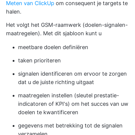
Meten van ClickUp
om consequent je targets te
halen.
Het volgt het GSM-raamwerk (doelen-signalen-
maatregelen). Met dit sjabloon kunt u
meetbare doelen definiëren
taken prioriteren
signalen identificeren om ervoor te zorgen
dat u de juiste richting uitgaat
maatregelen instellen (sleutel prestatie-
indicatoren of KPI's) om het succes van uw
doelen te kwantificeren
gegevens met betrekking tot de signalen
verzamelen