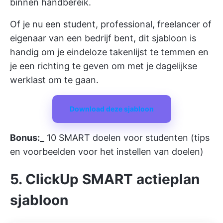
binnen handbereik.
Of je nu een student, professional, freelancer of
eigenaar van een bedrijf bent, dit sjabloon is
handig om je eindeloze takenlijst te temmen en
je een richting te geven om met je dagelijkse
werklast om te gaan.
Download deze sjabloon
Bonus:_
10 SMART doelen voor studenten (tips
en voorbeelden voor het instellen van doelen)
5. ClickUp SMART actieplan
sjabloon