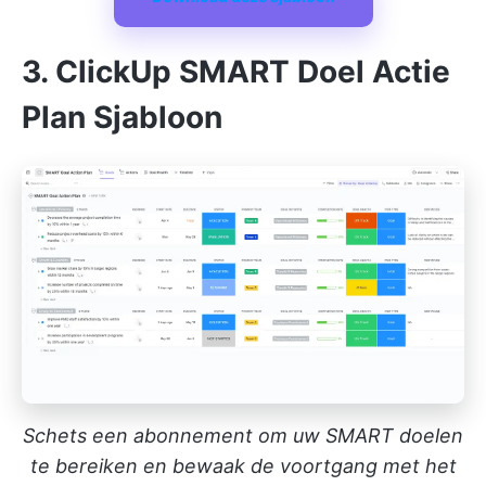
3. ClickUp SMART Doel Actie
Plan Sjabloon
Schets een abonnement om uw SMART doelen
te bereiken en bewaak de voortgang met het