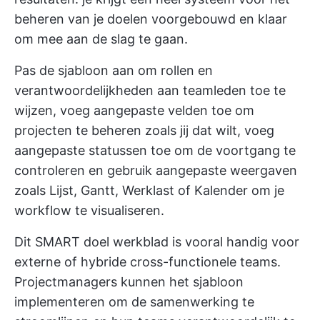
beheren van je doelen voorgebouwd en klaar
om mee aan de slag te gaan.
Pas de sjabloon aan om rollen en
verantwoordelijkheden aan teamleden toe te
wijzen, voeg aangepaste velden toe om
projecten te beheren zoals jij dat wilt, voeg
aangepaste statussen toe om de voortgang te
controleren en gebruik aangepaste weergaven
zoals Lijst, Gantt, Werklast of Kalender om je
workflow te visualiseren.
Dit SMART doel werkblad is vooral handig voor
externe of hybride cross-functionele teams.
Projectmanagers kunnen het sjabloon
implementeren om de samenwerking te