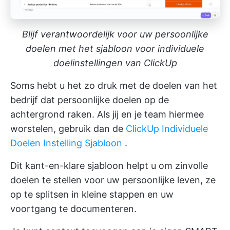
Blijf verantwoordelijk voor uw persoonlijke
doelen met het sjabloon voor individuele
doelinstellingen van ClickUp
Soms hebt u het zo druk met de doelen van het
bedrijf dat persoonlijke doelen op de
achtergrond raken. Als jij en je team hiermee
worstelen, gebruik dan de
ClickUp Individuele
Doelen Instelling Sjabloon
.
Dit kant-en-klare sjabloon helpt u om zinvolle
doelen te stellen voor uw persoonlijke leven, ze
op te splitsen in kleine stappen en uw
voortgang te documenteren.