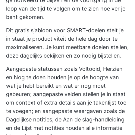
gemotiveerd te blijven en de voortgang in de
loop van de tijd te volgen om te zien hoe ver je
bent gekomen.
Dit gratis sjabloon voor SMART-doelen stelt je
in staat je productiviteit de hele dag door te
maximaliseren. Je kunt meetbare doelen stellen,
deze dagelijks bekijken en zo nodig bijstellen.
Aangepaste statussen zoals Voltooid, Herzien
en Nog te doen houden je op de hoogte van
wat je hebt bereikt en wat er nog moet
gebeuren; aangepaste velden stellen je in staat
om context of extra details aan je takenlijst toe
te voegen; en aangepaste weergaven zoals de
Dagelijkse notities, de Aan de slag-handleiding
en de Lijst met notities houden alle informatie