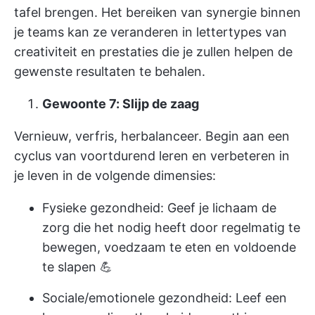
tafel brengen. Het bereiken van synergie binnen
je teams kan ze veranderen in lettertypes van
creativiteit en prestaties die je zullen helpen de
gewenste resultaten te behalen.
Gewoonte 7: Slijp de zaag
Vernieuw, verfris, herbalanceer. Begin aan een
cyclus van voortdurend leren en verbeteren in
je leven in de volgende dimensies:
Fysieke gezondheid: Geef je lichaam de
zorg die het nodig heeft door regelmatig te
bewegen, voedzaam te eten en voldoende
te slapen 💪
Sociale/emotionele gezondheid: Leef een