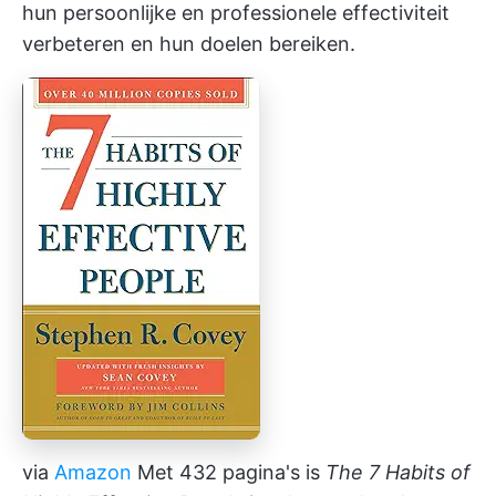
hun persoonlijke en professionele effectiviteit
verbeteren en hun doelen bereiken.
via
Amazon
Met 432 pagina's is
The 7 Habits of