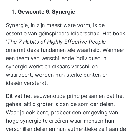
Gewoonte 6: Synergie
Synergie, in zijn meest ware vorm, is de
essentie van geïnspireerd leiderschap. Het boek
'
The 7 Habits of Highly Effective People'
omarmt deze fundamentele waarheid. Wanneer
een team van verschillende individuen in
synergie werkt en elkaars verschillen
waardeert, worden hun sterke punten en
ideeën versterkt.
Dit vat het eeuwenoude principe samen dat het
geheel altijd groter is dan de som der delen.
Waar je ook bent, probeer een omgeving van
hoge synergie te creëren waar mensen hun
verschillen delen en hun authentieke zelf aan de