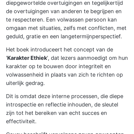
diepgewortelde overtuigingen en tegelijkertijd
de overtuigingen van anderen te begrijpen en
te respecteren. Een volwassen persoon kan
omgaan met situaties, zelfs met conflicten, met
geduld, gratie en een langetermijnperspectief.
Het boek introduceert het concept van de
'
Karakter Ethiek
', dat lezers aanmoedigt om hun
karakter op te bouwen door integriteit en
volwassenheid in plaats van zich te richten op
uiterlijk gedrag.
Dit is omdat deze interne processen, die diepe
introspectie en reflectie inhouden, de sleutel
zijn tot het bereiken van echt succes en
effectiviteit.