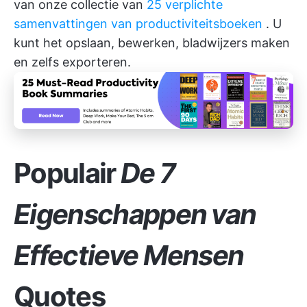
van onze collectie van
25 verplichte
samenvattingen van productiviteitsboeken
. U
kunt het opslaan, bewerken, bladwijzers maken
en zelfs exporteren.
Populair
De 7
Eigenschappen van
Effectieve Mensen
Quotes