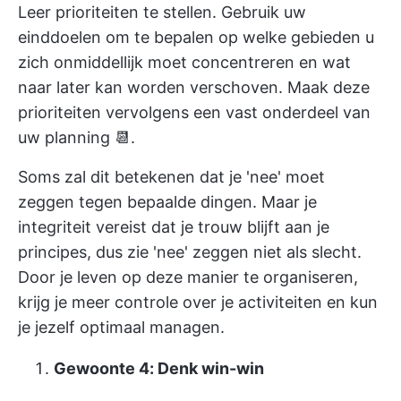
Leer prioriteiten te stellen. Gebruik uw
einddoelen om te bepalen op welke gebieden u
zich onmiddellijk moet concentreren en wat
naar later kan worden verschoven. Maak deze
prioriteiten vervolgens een vast onderdeel van
uw planning 📆.
Soms zal dit betekenen dat je 'nee' moet
zeggen tegen bepaalde dingen. Maar je
integriteit vereist dat je trouw blijft aan je
principes, dus zie 'nee' zeggen niet als slecht.
Door je leven op deze manier te organiseren,
krijg je meer controle over je activiteiten en kun
je jezelf optimaal managen.
Gewoonte 4: Denk win-win