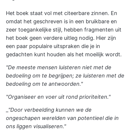
Het boek staat vol met citeerbare zinnen. En
omdat het geschreven is in een bruikbare en
zeer toegankelijke stijl, hebben fragmenten uit
het boek geen verdere uitleg nodig. Hier zijn
een paar populaire uitspraken die je in
gedachten kunt houden als het moeilijk wordt.
"De meeste mensen luisteren niet met de
bedoeling om te begrijpen; ze luisteren met de
bedoeling om te antwoorden."
"Organiseer en voer uit rond prioriteiten."
_
"Door verbeelding kunnen we de
ongeschapen werelden van potentieel die in
ons liggen visualiseren."