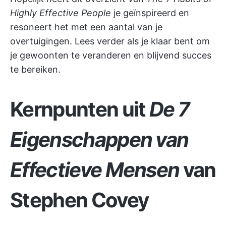
Highly Effective People
je geïnspireerd en
resoneert het met een aantal van je
overtuigingen. Lees verder als je klaar bent om
je gewoonten te veranderen en blijvend succes
te bereiken.
Kernpunten uit
De 7
Eigenschappen van
Effectieve Mensen
van
Stephen Covey