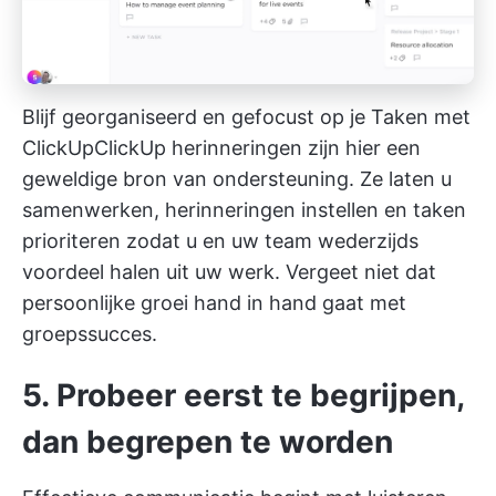
Blijf georganiseerd en gefocust op je Taken met
ClickUp
ClickUp herinneringen
zijn hier een
geweldige bron van ondersteuning. Ze laten u
samenwerken, herinneringen instellen en taken
prioriteren zodat u en uw team wederzijds
voordeel halen uit uw werk. Vergeet niet dat
persoonlijke groei hand in hand gaat met
groepssucces.
5. Probeer eerst te begrijpen,
dan begrepen te worden