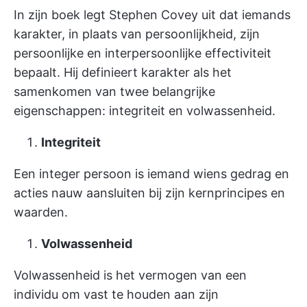
In zijn boek legt Stephen Covey uit dat iemands
karakter, in plaats van persoonlijkheid, zijn
persoonlijke en interpersoonlijke effectiviteit
bepaalt. Hij definieert karakter als het
samenkomen van twee belangrijke
eigenschappen: integriteit en volwassenheid.
Integriteit
Een integer persoon is iemand wiens gedrag en
acties nauw aansluiten bij zijn kernprincipes en
waarden.
Volwassenheid
Volwassenheid is het vermogen van een
individu om vast te houden aan zijn