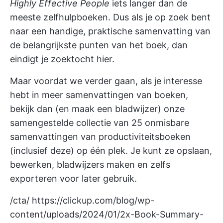
Highly Effective People
iets langer dan de
meeste zelfhulpboeken. Dus als je op zoek bent
naar een handige, praktische samenvatting van
de belangrijkste punten van het boek, dan
eindigt je zoektocht hier.
Maar voordat we verder gaan, als je interesse
hebt in meer samenvattingen van boeken,
bekijk dan (en maak een bladwijzer) onze
samengestelde collectie van
25 onmisbare
samenvattingen van productiviteitsboeken
(inclusief deze) op één plek. Je kunt ze opslaan,
bewerken, bladwijzers maken en zelfs
exporteren voor later gebruik.
/cta/
https://clickup.com/blog/wp-
content/uploads/2024/01/2x-Book-Summary-