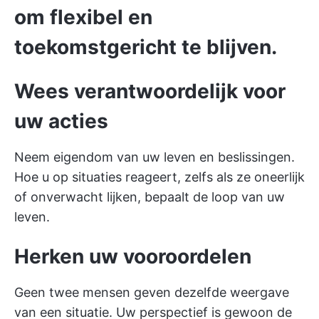
om flexibel en
toekomstgericht te blijven.
Wees verantwoordelijk voor
uw acties
Neem eigendom van uw leven en beslissingen.
Hoe u op situaties reageert, zelfs als ze oneerlijk
of onverwacht lijken, bepaalt de loop van uw
leven.
Herken uw vooroordelen
Geen twee mensen geven dezelfde weergave
van een situatie. Uw perspectief is gewoon de