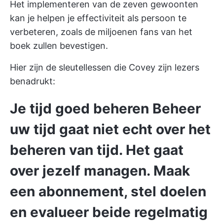
Het implementeren van de zeven gewoonten
kan je helpen je effectiviteit als persoon te
verbeteren, zoals de miljoenen fans van het
boek zullen bevestigen.
Hier zijn de sleutellessen die Covey zijn lezers
benadrukt:
Je tijd goed beheren
Beheer
uw tijd
gaat niet echt over het
beheren van tijd. Het gaat
over jezelf managen. Maak
een abonnement, stel doelen
en evalueer beide regelmatig