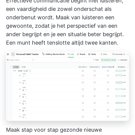
Effectieve communicatie begint met luisteren,
een vaardigheid die zowel onderschat als
onderbenut wordt. Maak van luisteren een
gewoonte, zodat je het perspectief van een
ander begrijpt en je een situatie beter begrijpt.
Een munt heeft tenslotte altijd twee kanten.
Maak stap voor stap gezonde nieuwe