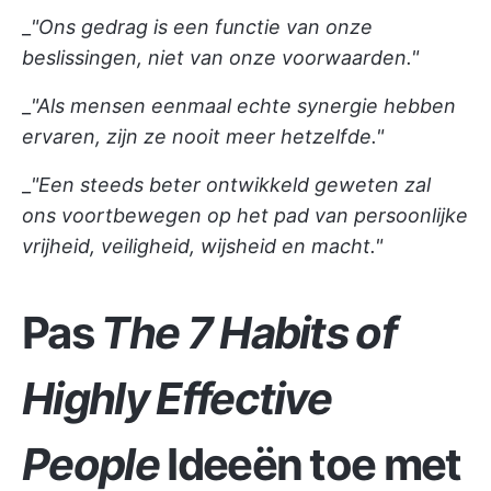
_
"Ons gedrag is een functie van onze
beslissingen, niet van onze voorwaarden."
_
"Als mensen eenmaal echte synergie hebben
ervaren, zijn ze nooit meer hetzelfde."
_
"Een steeds beter ontwikkeld geweten zal
ons voortbewegen op het pad van persoonlijke
vrijheid, veiligheid, wijsheid en macht."
Pas
The 7 Habits of
Highly Effective
People
Ideeën toe met