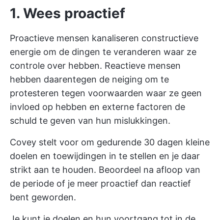
1. Wees proactief
Proactieve mensen kanaliseren constructieve
energie om de dingen te veranderen waar ze
controle over hebben. Reactieve mensen
hebben daarentegen de neiging om te
protesteren tegen voorwaarden waar ze geen
invloed op hebben en externe factoren de
schuld te geven van hun mislukkingen.
Covey stelt voor om gedurende 30 dagen kleine
doelen en toewijdingen in te stellen en je daar
strikt aan te houden. Beoordeel na afloop van
de periode of je meer proactief dan reactief
bent geworden.
Je kunt je doelen en hun voortgang tot in de