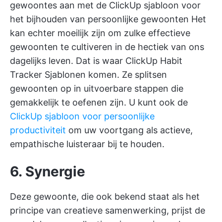
gewoontes aan met de
ClickUp sjabloon voor
het bijhouden van persoonlijke gewoonten
Het
kan echter moeilijk zijn om zulke effectieve
gewoonten te cultiveren in de hectiek van ons
dagelijks leven. Dat is waar
ClickUp Habit
Tracker Sjablonen
komen. Ze splitsen
gewoonten op in uitvoerbare stappen die
gemakkelijk te oefenen zijn. U kunt ook de
ClickUp sjabloon voor persoonlijke
productiviteit
om uw voortgang als actieve,
empathische luisteraar bij te houden.
6. Synergie
Deze gewoonte, die ook bekend staat als het
principe van creatieve samenwerking, prijst de