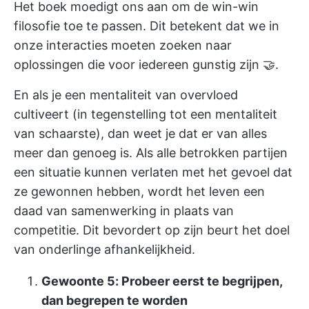
Het boek moedigt ons aan om de win-win
filosofie toe te passen. Dit betekent dat we in
onze interacties moeten zoeken naar
oplossingen die voor iedereen gunstig zijn 🤝.
En als je een mentaliteit van overvloed
cultiveert (in tegenstelling tot een mentaliteit
van schaarste), dan weet je dat er van alles
meer dan genoeg is. Als alle betrokken partijen
een situatie kunnen verlaten met het gevoel dat
ze gewonnen hebben, wordt het leven een
daad van samenwerking in plaats van
competitie. Dit bevordert op zijn beurt het doel
van onderlinge afhankelijkheid.
Gewoonte 5: Probeer eerst te begrijpen,
dan begrepen te worden