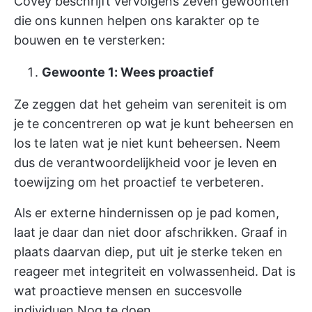
Covey beschrijft vervolgens zeven gewoonten
die ons kunnen helpen ons karakter op te
bouwen en te versterken:
Gewoonte 1: Wees proactief
Ze zeggen dat het geheim van sereniteit is om
je te concentreren op wat je kunt beheersen en
los te laten wat je niet kunt beheersen. Neem
dus de verantwoordelijkheid voor je leven en
toewijzing om het proactief te verbeteren.
Als er externe hindernissen op je pad komen,
laat je daar dan niet door afschrikken. Graaf in
plaats daarvan diep, put uit je sterke teken en
reageer met integriteit en volwassenheid. Dat is
wat proactieve mensen en succesvolle
individuen Nog te doen.