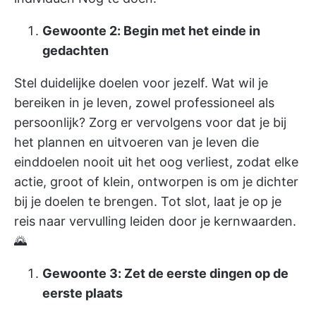
Gewoonte 2: Begin met het einde in
gedachten
Stel duidelijke doelen voor jezelf. Wat wil je
bereiken in je leven, zowel professioneel als
persoonlijk? Zorg er vervolgens voor dat je bij
het plannen en uitvoeren van je leven die
einddoelen nooit uit het oog verliest, zodat elke
actie, groot of klein, ontworpen is om je dichter
bij je doelen te brengen. Tot slot, laat je op je
reis naar vervulling leiden door je kernwaarden.
🌄
Gewoonte 3: Zet de eerste dingen op de
eerste plaats