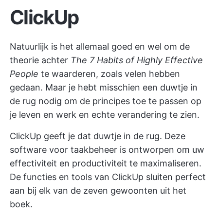
ClickUp
Natuurlijk is het allemaal goed en wel om de
theorie achter
The 7 Habits of Highly Effective
People
te waarderen, zoals velen hebben
gedaan. Maar je hebt misschien een duwtje in
de rug nodig om de principes toe te passen op
je leven en werk en echte verandering te zien.
ClickUp geeft je dat duwtje in de rug. Deze
software voor taakbeheer
is ontworpen om uw
effectiviteit en productiviteit te maximaliseren.
De functies en tools van ClickUp sluiten perfect
aan bij elk van de zeven gewoonten uit het
boek.