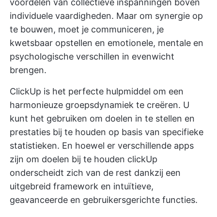
voordelen van collectieve inspanningen boven
individuele vaardigheden. Maar om synergie op
te bouwen, moet je communiceren, je
kwetsbaar opstellen en emotionele, mentale en
psychologische verschillen in evenwicht
brengen.
ClickUp is het perfecte hulpmiddel om een
harmonieuze groepsdynamiek te creëren. U
kunt het gebruiken om doelen in te stellen en
prestaties bij te houden op basis van specifieke
statistieken. En hoewel er verschillende
apps
zijn om doelen bij te houden
clickUp
onderscheidt zich van de rest dankzij een
uitgebreid framework en intuïtieve,
geavanceerde en gebruikersgerichte functies.