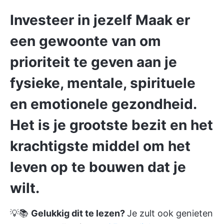
Investeer in jezelf
Maak er
een gewoonte van
om
prioriteit te geven aan je
fysieke, mentale, spirituele
en emotionele gezondheid.
Het is je grootste bezit en het
krachtigste middel om het
leven op te bouwen dat je
wilt.
💡📚
Gelukkig dit te lezen?
Je zult ook genieten