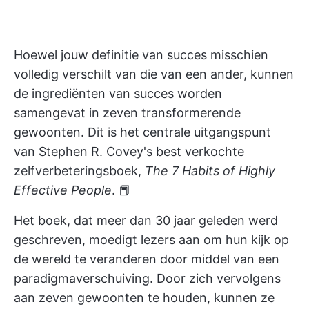
Hoewel jouw definitie van succes misschien
volledig verschilt van die van een ander, kunnen
de ingrediënten van succes worden
samengevat in zeven transformerende
gewoonten. Dit is het centrale uitgangspunt
van Stephen R. Covey's best verkochte
zelfverbeteringsboek,
The 7 Habits of Highly
Effective People
. 📕
Het boek, dat meer dan 30 jaar geleden werd
geschreven, moedigt lezers aan om hun kijk op
de wereld te veranderen door middel van een
paradigmaverschuiving. Door zich vervolgens
aan zeven gewoonten te houden, kunnen ze