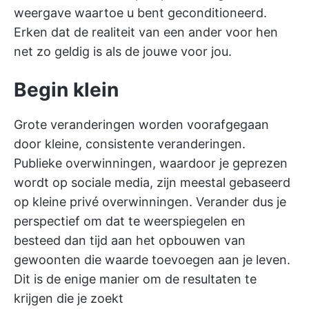
weergave waartoe u bent geconditioneerd.
Erken dat de realiteit van een ander voor hen
net zo geldig is als de jouwe voor jou.
Begin klein
Grote veranderingen worden voorafgegaan
door kleine, consistente veranderingen.
Publieke overwinningen, waardoor je geprezen
wordt op sociale media, zijn meestal gebaseerd
op kleine privé overwinningen. Verander dus je
perspectief om dat te weerspiegelen en
besteed dan tijd aan het opbouwen van
gewoonten die waarde toevoegen aan je leven.
Dit is de enige manier om de resultaten te
krijgen die je zoekt