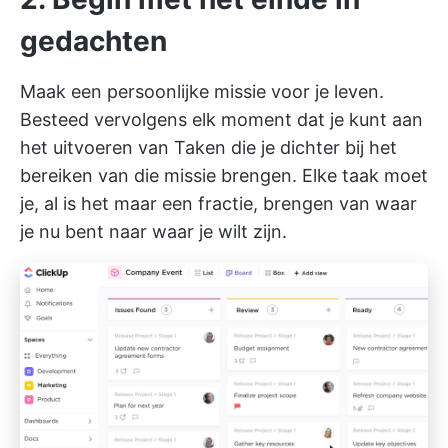
gedachten
Maak een persoonlijke missie voor je leven.
Besteed vervolgens elk moment dat je kunt aan
het uitvoeren van Taken die je dichter bij het
bereiken van die missie brengen. Elke taak moet
je, al is het maar een fractie, brengen van waar
je nu bent naar waar je wilt zijn.