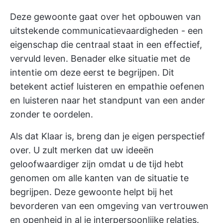
Deze gewoonte gaat over het opbouwen van
uitstekende communicatievaardigheden - een
eigenschap die centraal staat in een effectief,
vervuld leven. Benader elke situatie met de
intentie om deze eerst te begrijpen. Dit
betekent actief luisteren en empathie oefenen
en luisteren naar het standpunt van een ander
zonder te oordelen.
Als dat Klaar is, breng dan je eigen perspectief
over. U zult merken dat uw ideeën
geloofwaardiger zijn omdat u de tijd hebt
genomen om alle kanten van de situatie te
begrijpen. Deze gewoonte helpt bij het
bevorderen van een omgeving van vertrouwen
en openheid in al je interpersoonlijke relaties.