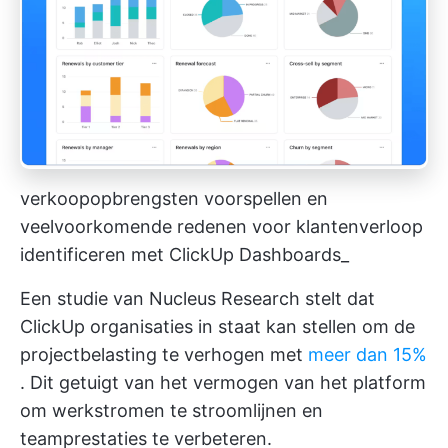
verkoopopbrengsten voorspellen en
veelvoorkomende redenen voor klantenverloop
identificeren met ClickUp Dashboards_
Een studie van Nucleus Research stelt dat
ClickUp organisaties in staat kan stellen om de
projectbelasting te verhogen met
meer dan 15%
. Dit getuigt van het vermogen van het platform
om werkstromen te stroomlijnen en
teamprestaties te verbeteren.