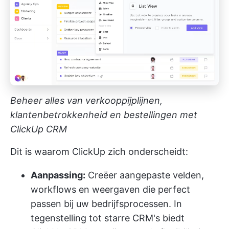
Beheer alles van verkooppijplijnen,
klantenbetrokkenheid en bestellingen met
ClickUp CRM
Dit is waarom ClickUp zich onderscheidt:
Aanpassing:
Creëer aangepaste velden,
workflows en weergaven die perfect
passen bij uw bedrijfsprocessen. In
tegenstelling tot starre CRM's biedt