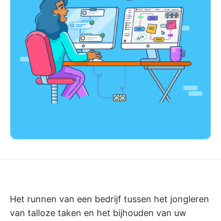
Het runnen van een bedrijf tussen het jongleren
van talloze taken en het bijhouden van uw