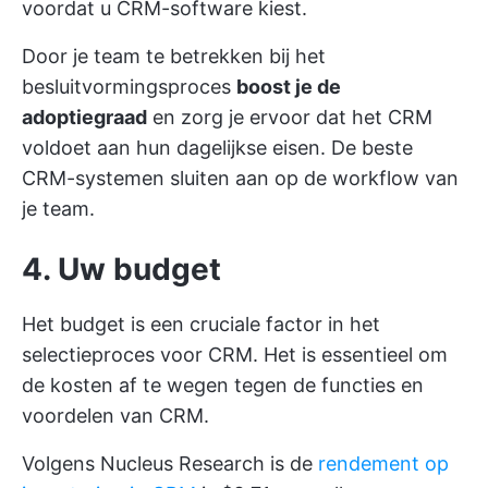
voordat u CRM-software kiest.
Door je team te betrekken bij het
besluitvormingsproces
boost je de
adoptiegraad
en zorg je ervoor dat het CRM
voldoet aan hun dagelijkse eisen. De beste
CRM-systemen sluiten aan op de workflow van
je team.
4. Uw budget
Het budget is een cruciale factor in het
selectieproces voor CRM. Het is essentieel om
de kosten af te wegen tegen de functies en
voordelen van CRM.
Volgens Nucleus Research is de
rendement op