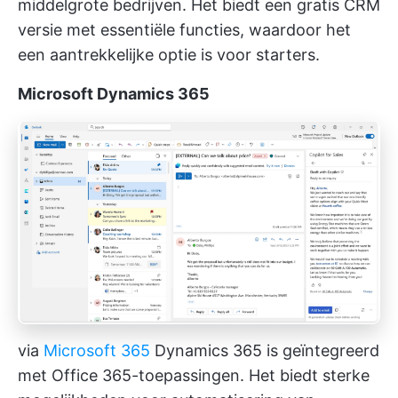
middelgrote bedrijven. Het biedt een gratis CRM
versie met essentiële functies, waardoor het
een aantrekkelijke optie is voor starters.
Microsoft Dynamics 365
via
Microsoft 365
Dynamics 365 is geïntegreerd
met Office 365-toepassingen. Het biedt sterke