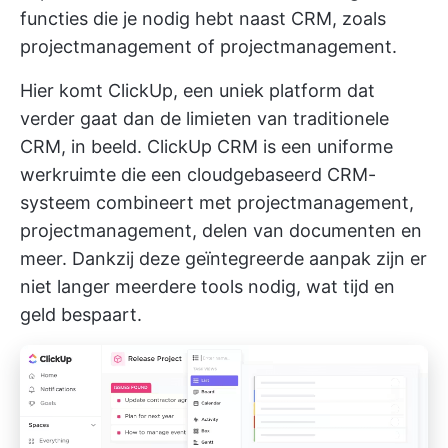
functies die je nodig hebt naast CRM, zoals
projectmanagement of projectmanagement.
Hier komt ClickUp, een uniek platform dat
verder gaat dan de limieten van traditionele
CRM, in beeld.
ClickUp CRM
is een uniforme
werkruimte die een cloudgebaseerd CRM-
systeem combineert met projectmanagement,
projectmanagement, delen van documenten en
meer. Dankzij deze geïntegreerde aanpak zijn er
niet langer meerdere tools nodig, wat tijd en
geld bespaart.