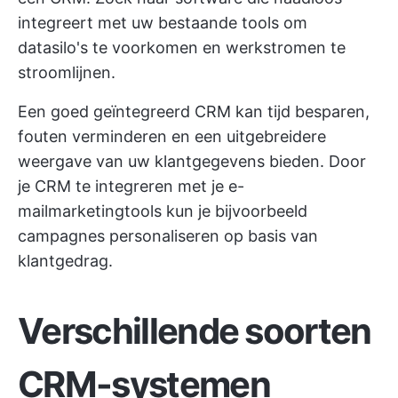
integreert met uw bestaande tools om
datasilo's te voorkomen en werkstromen te
stroomlijnen.
Een goed geïntegreerd CRM kan tijd besparen,
fouten verminderen en een uitgebreidere
weergave van uw klantgegevens bieden. Door
je CRM te integreren met je e-
mailmarketingtools kun je bijvoorbeeld
campagnes personaliseren op basis van
klantgedrag.
Verschillende soorten
CRM-systemen