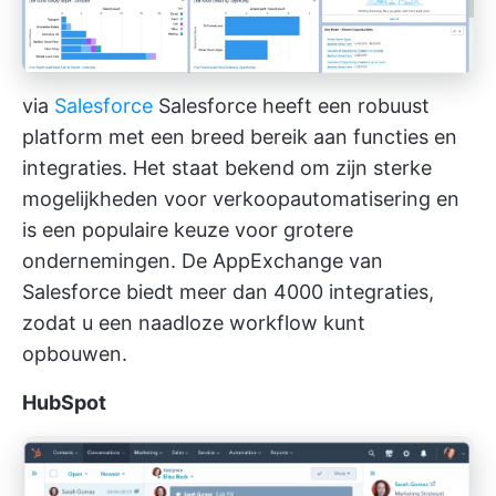
via
Salesforce
Salesforce heeft een robuust
platform met een breed bereik aan functies en
integraties. Het staat bekend om zijn sterke
mogelijkheden voor verkoopautomatisering en
is een populaire keuze voor grotere
ondernemingen. De AppExchange van
Salesforce biedt meer dan 4000 integraties,
zodat u een naadloze workflow kunt
opbouwen.
HubSpot