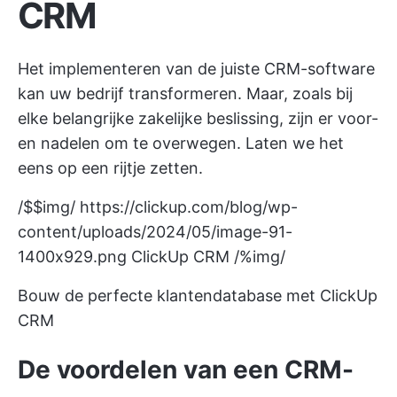
CRM
Het implementeren van de juiste CRM-software
kan uw bedrijf transformeren. Maar, zoals bij
elke belangrijke zakelijke beslissing, zijn er voor-
en nadelen om te overwegen. Laten we het
eens op een rijtje zetten.
/$$img/
https://clickup.com/blog/wp-
content/uploads/2024/05/image-91-
1400x929.png
ClickUp CRM /%img/
Bouw de perfecte klantendatabase met ClickUp
CRM
De voordelen van een CRM-