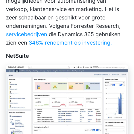
mogelijkheden voor automatisering van
verkoop, klantenservice en marketing. Het is
zeer schaalbaar en geschikt voor grote
ondernemingen. Volgens Forrester Research,
servicebedrijven
die Dynamics 365 gebruiken
zien een
346% rendement op investering.
NetSuite