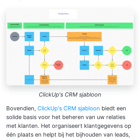
ClickUp's CRM sjabloon
Bovendien,
ClickUp's CRM sjabloon
biedt een
solide basis voor het beheren van uw relaties
met klanten. Het organiseert klantgegevens op
één plaats en helpt bij het bijhouden van leads,