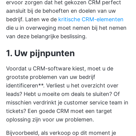
ervoor zorgen dat het gekozen CRM perfect
aansluit bij de behoeften en doelen van uw
bedrijf. Laten we de
kritische CRM-elementen
die u in overweging moet nemen bij het nemen
van deze belangrijke beslissing.
1. Uw pijnpunten
Voordat u CRM-software kiest, moet u de
grootste problemen van uw bedrijf
identificeren**. Verliest u het overzicht over
leads? Hebt u moeite om deals te sluiten? Of
misschien verdrinkt je customer service team in
tickets? Een goede CRM moet een target
oplossing zijn voor uw problemen.
Bijvoorbeeld, als verkoop op dit moment je