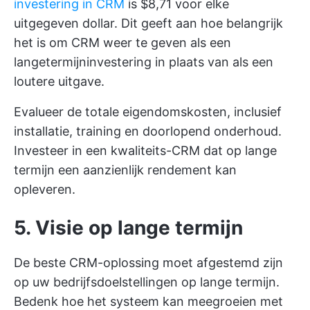
investering in CRM
is $8,71 voor elke
uitgegeven dollar. Dit geeft aan hoe belangrijk
het is om CRM weer te geven als een
langetermijninvestering in plaats van als een
loutere uitgave.
Evalueer de totale eigendomskosten, inclusief
installatie, training en doorlopend onderhoud.
Investeer in een kwaliteits-CRM dat op lange
termijn een aanzienlijk rendement kan
opleveren.
5. Visie op lange termijn
De beste CRM-oplossing moet afgestemd zijn
op uw bedrijfsdoelstellingen op lange termijn.
Bedenk hoe het systeem kan meegroeien met