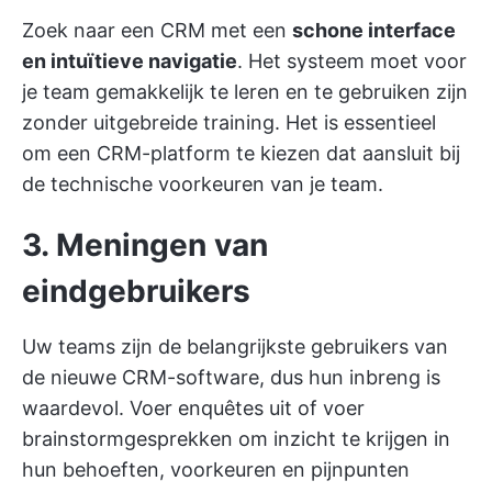
Zoek naar een CRM met een
schone interface
en intuïtieve navigatie
. Het systeem moet voor
je team gemakkelijk te leren en te gebruiken zijn
zonder uitgebreide training. Het is essentieel
om een CRM-platform te kiezen dat aansluit bij
de technische voorkeuren van je team.
3. Meningen van
eindgebruikers
Uw teams zijn de belangrijkste gebruikers van
de nieuwe CRM-software, dus hun inbreng is
waardevol. Voer enquêtes uit of voer
brainstormgesprekken om inzicht te krijgen in
hun behoeften, voorkeuren en pijnpunten