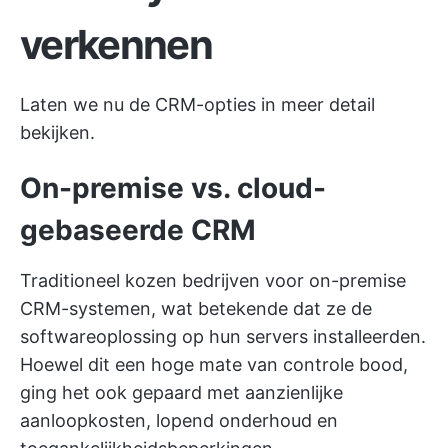
verkennen
Laten we nu de CRM-opties in meer detail
bekijken.
On-premise vs. cloud-
gebaseerde CRM
Traditioneel kozen bedrijven voor on-premise
CRM-systemen, wat betekende dat ze de
softwareoplossing op hun servers installeerden.
Hoewel dit een hoge mate van controle bood,
ging het ook gepaard met aanzienlijke
aanloopkosten, lopend onderhoud en