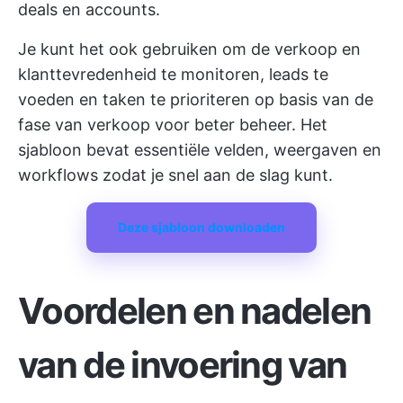
deals en accounts.
Je kunt het ook gebruiken om de verkoop en
klanttevredenheid te monitoren, leads te
voeden en taken te prioriteren op basis van de
fase van verkoop voor beter beheer. Het
sjabloon bevat essentiële velden, weergaven en
workflows zodat je snel aan de slag kunt.
Deze sjabloon downloaden
Voordelen en nadelen
van de invoering van