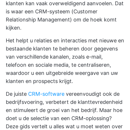
klanten kan vaak overweldigend aanvoelen. Dat
is waar een CRM-systeem (Customer
Relationship Management) om de hoek komt
kijken.
Het helpt u relaties en interacties met nieuwe en
bestaande klanten te beheren door gegevens
van verschillende kanalen, zoals e-mail,
telefoon en sociale media, te centraliseren,
waardoor u een uitgebreide weergave van uw
klanten en prospects krijgt.
De juiste
CRM-software
vereenvoudigt ook de
bedrijfsvoering, verbetert de klanttevredenheid
en stimuleert de groei van het bedrijf. Maar hoe
doet u de selectie van een CRM-oplossing?
Deze gids vertelt u alles wat u moet weten over