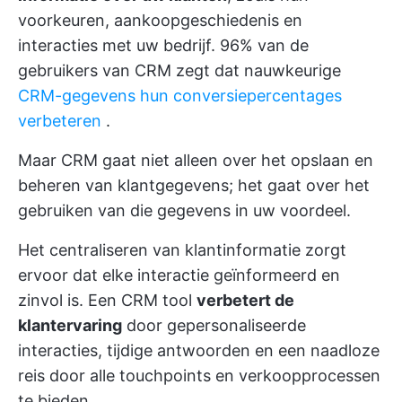
voorkeuren, aankoopgeschiedenis en
interacties met uw bedrijf. 96% van de
gebruikers van CRM zegt dat nauwkeurige
CRM-gegevens hun conversiepercentages
verbeteren
.
Maar CRM gaat niet alleen over het opslaan en
beheren van klantgegevens; het gaat over het
gebruiken van die gegevens in uw voordeel.
Het centraliseren van klantinformatie zorgt
ervoor dat elke interactie geïnformeerd en
zinvol is. Een CRM tool
verbetert de
klantervaring
door gepersonaliseerde
interacties, tijdige antwoorden en een naadloze
reis door alle touchpoints en verkoopprocessen
te bieden.