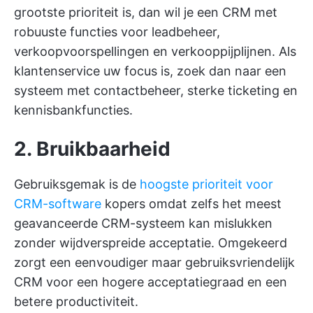
grootste prioriteit is, dan wil je een CRM met
robuuste functies voor leadbeheer,
verkoopvoorspellingen en verkooppijplijnen. Als
klantenservice uw focus is, zoek dan naar een
systeem met contactbeheer, sterke ticketing en
kennisbankfuncties.
2. Bruikbaarheid
Gebruiksgemak is de
hoogste prioriteit voor
CRM-software
kopers omdat zelfs het meest
geavanceerde CRM-systeem kan mislukken
zonder wijdverspreide acceptatie. Omgekeerd
zorgt een eenvoudiger maar gebruiksvriendelijk
CRM voor een hogere acceptatiegraad en een
betere productiviteit.