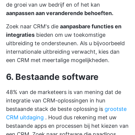
de groei van uw bedrijf en of het kan
aanpassen aan veranderende behoeften.
Zoek naar CRM's die
aanpasbare functies en
integraties
bieden om uw toekomstige
uitbreiding te ondersteunen. Als u bijvoorbeeld
internationale uitbreiding verwacht, kies dan
een CRM met meertalige mogelijkheden.
6. Bestaande software
48% van de marketeers is van mening dat de
integratie van CRM-oplossingen in hun
bestaande stack de beste oplossing is
grootste
CRM uitdaging
. Houd dus rekening met uw
bestaande apps en processen bij het kiezen van
een CRM. Zoek naar software die naadloos