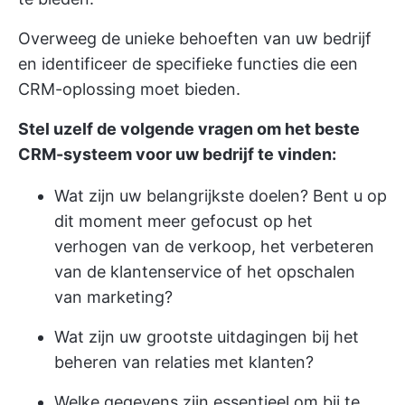
Overweeg de unieke behoeften van uw bedrijf
en identificeer de specifieke functies die een
CRM-oplossing moet bieden.
Stel uzelf de volgende vragen om het beste
CRM-systeem voor uw bedrijf te vinden:
Wat zijn uw belangrijkste doelen? Bent u op
dit moment meer gefocust op het
verhogen van de verkoop, het verbeteren
van de klantenservice of het opschalen
van marketing?
Wat zijn uw grootste uitdagingen bij het
beheren van relaties met klanten?
Welke gegevens zijn essentieel om bij te