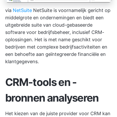
via
NetSuite
NetSuite is voornamelijk gericht op
middelgrote en ondernemingen en biedt een
uitgebreide suite van cloud-gebaseerde
software voor bedrijfsbeheer, inclusief CRM-
oplossingen. Het is met name geschikt voor
bedrijven met complexe bedrijfsactiviteiten en
een behoefte aan geïntegreerde financiële en
klantgegevens.
CRM-tools en -
bronnen analyseren
Het kiezen van de juiste provider voor CRM kan