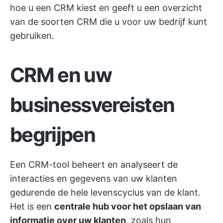
hoe u een CRM kiest en geeft u een overzicht
van de soorten CRM die u voor uw bedrijf kunt
gebruiken.
CRM en uw
businessvereisten
begrijpen
Een CRM-tool beheert en analyseert de
interacties en gegevens van uw klanten
gedurende de hele levenscyclus van de klant.
Het is een
centrale hub voor het opslaan van
informatie over uw klanten
, zoals hun