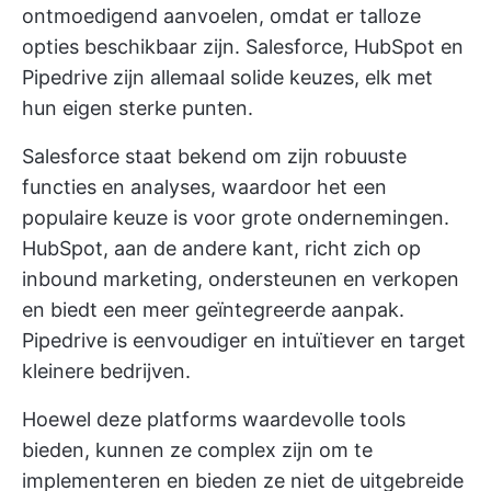
ontmoedigend aanvoelen, omdat er talloze
opties beschikbaar zijn. Salesforce, HubSpot en
Pipedrive zijn allemaal solide keuzes, elk met
hun eigen sterke punten.
Salesforce staat bekend om zijn robuuste
functies en analyses, waardoor het een
populaire keuze is voor grote ondernemingen.
HubSpot, aan de andere kant, richt zich op
inbound marketing, ondersteunen en verkopen
en biedt een meer geïntegreerde aanpak.
Pipedrive is eenvoudiger en intuïtiever en target
kleinere bedrijven.
Hoewel deze platforms waardevolle tools
bieden, kunnen ze complex zijn om te
implementeren en bieden ze niet de uitgebreide