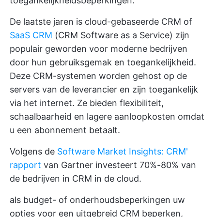
toegankelijkheidsbeperkingen.
De laatste jaren is cloud-gebaseerde CRM of
SaaS CRM
(CRM Software as a Service) zijn
populair geworden voor moderne bedrijven
door hun gebruiksgemak en toegankelijkheid.
Deze CRM-systemen worden gehost op de
servers van de leverancier en zijn toegankelijk
via het internet. Ze bieden flexibiliteit,
schaalbaarheid en lagere aanloopkosten omdat
u een abonnement betaalt.
Volgens de
Software Market Insights: CRM'
rapport
van Gartner investeert 70%-80% van
de bedrijven in CRM in de cloud.
als budget- of onderhoudsbeperkingen uw
opties voor een uitgebreid CRM beperken,