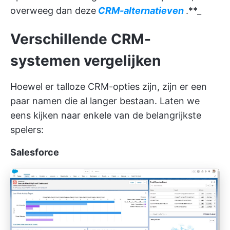
overweeg dan deze
CRM-alternatieven
.**_
Verschillende CRM-
systemen vergelijken
Hoewel er talloze CRM-opties zijn, zijn er een
paar namen die al langer bestaan. Laten we
eens kijken naar enkele van de belangrijkste
spelers:
Salesforce