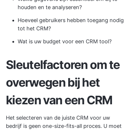
houden en te analyseren?
Hoeveel gebruikers hebben toegang nodig
tot het CRM?
Wat is uw budget voor een CRM tool?
Sleutelfactoren om te
overwegen bij het
kiezen van een CRM
Het selecteren van de juiste CRM voor uw
bedrijf is geen one-size-fits-all proces. U moet