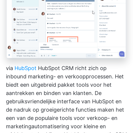
via
HubSpot
HubSpot CRM richt zich op
inbound marketing- en verkoopprocessen. Het
biedt een uitgebreid pakket tools voor het
aantrekken en binden van klanten. De
gebruiksvriendelijke interface van HubSpot en
de nadruk op groeigerichte functies maken het
een van de populaire tools voor verkoop- en
marketingautomatisering voor kleine en