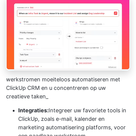
werkstromen moeiteloos automatiseren met
ClickUp CRM en u concentreren op uw
creatieve taken_
Integraties:
Integreer uw favoriete tools in
ClickUp, zoals e-mail, kalender en
marketing automatisering platforms, voor
een naadloze workstroom