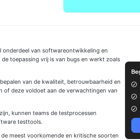
al onderdeel van softwareontwikkeling en
de toepassing vrij is van bugs en werkt zoals
Be
 bepalen van de kwaliteit, betrouwbaarheid en
en of deze voldoet aan de verwachtingen van
 zijn, kunnen teams de testprocessen
tware testtools.
 de meest voorkomende en kritische soorten