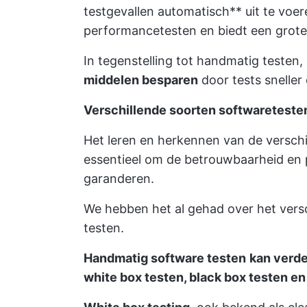
testgevallen automatisch** uit te voere
performancetesten en biedt een groter
In tegenstelling tot handmatig testen
middelen besparen
door tests sneller 
Verschillende soorten softwareteste
Het leren en herkennen van de verschi
essentieel om de betrouwbaarheid en 
garanderen.
We hebben het al gehad over het vers
testen.
Handmatig software testen
kan verde
white box testen, black box testen en