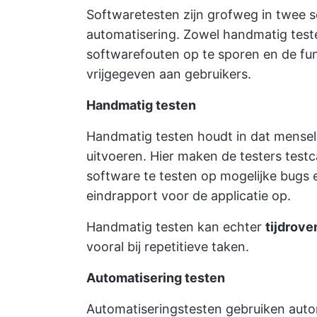
Softwaretesten zijn grofweg in twee 
automatisering. Zowel handmatig test
softwarefouten op te sporen en de fun
vrijgegeven aan gebruikers.
Handmatig testen
Handmatig testen houdt in dat mensel
uitvoeren. Hier maken de testers test
software te testen op mogelijke bugs 
eindrapport voor de applicatie op.
Handmatig testen kan echter
tijdrove
vooral bij repetitieve taken.
Automatisering testen
Automatiseringstesten gebruiken auto