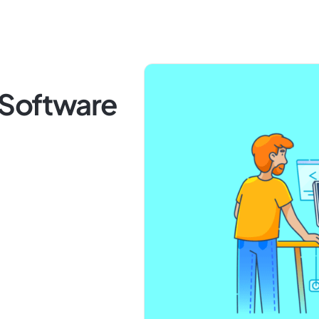
 Software