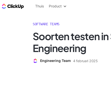
ClickUp Blog
Thuis
Product
SOFTWARE TEAMS
Soorten testen in
Engineering
Engineering Team
4 februari 2025