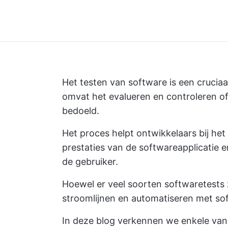
Het testen van software is een crucia
omvat het evalueren en controleren of 
bedoeld.
Het proces helpt ontwikkelaars bij het
prestaties van de softwareapplicatie 
de gebruiker.
Hoewel er veel soorten softwaretests
stroomlijnen en automatiseren met sof
In deze blog verkennen we enkele van