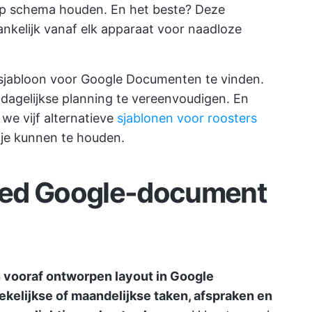
p schema houden. En het beste? Deze
gankelijk vanaf elk apparaat voor naadloze
te sjabloon voor Google Documenten te vinden.
agelijkse planning te vereenvoudigen. En
we vijf alternatieve
sjablonen voor roosters
 je kunnen te houden.
oed Google-document
vooraf ontworpen layout in Google
ekelijkse of maandelijkse taken, afspraken en