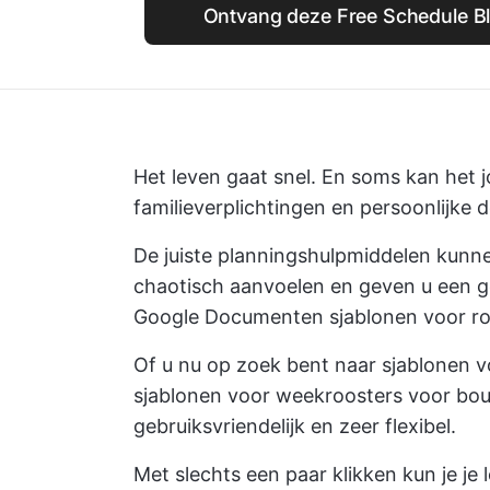
Ontvang deze Free Schedule Bl
Het leven gaat snel. En soms kan het 
familieverplichtingen en persoonlijke 
De juiste planningshulpmiddelen kunn
chaotisch aanvoelen en geven u een ge
Google Documenten sjablonen voor ro
Of u nu op zoek bent naar sjablonen v
sjablonen voor weekroosters voor bouw
gebruiksvriendelijk en zeer flexibel.
Met slechts een paar klikken kun je je