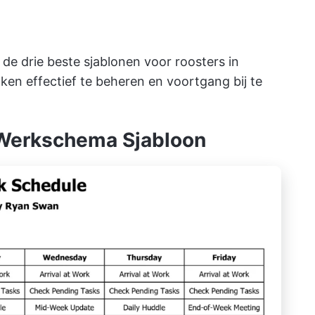
de drie beste sjablonen voor roosters in
en effectief te beheren en voortgang bij te
Werkschema Sjabloon