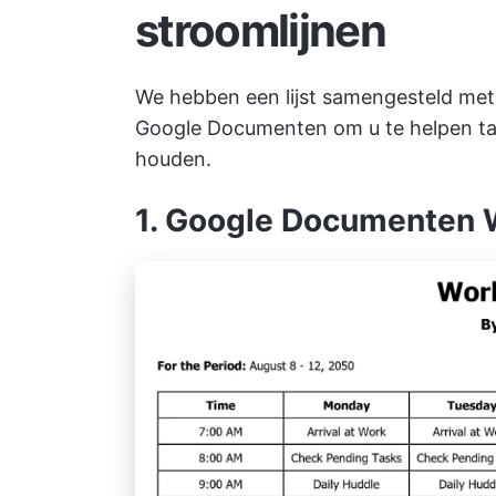
stroomlijnen
We hebben een lijst samengesteld met 
Google Documenten om u te helpen tak
houden.
1. Google Documenten 