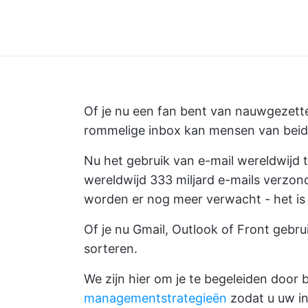
Of je nu een fan bent van nauwgezette
rommelige inbox kan mensen van beide
Nu het gebruik van e-mail wereldwijd
wereldwijd 333 miljard e-mails verzo
worden er nog meer verwacht - het is 
Of je nu Gmail, Outlook of Front gebrui
sorteren.
We zijn hier om je te begeleiden door
managementstrategieën
zodat u uw i