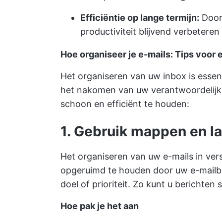
Efficiëntie op lange termijn:
Door 
productiviteit blijvend verbeteren
Hoe organiseer je e-mails: Tips voor
Het organiseren van uw inbox is esse
het nakomen van uw verantwoordelijkhe
schoon en efficiënt te houden:
1. Gebruik mappen en l
Het organiseren van uw e-mails in ver
opgeruimd te houden door uw e-mailbe
doel of prioriteit. Zo kunt u berichten
Hoe pak je het aan