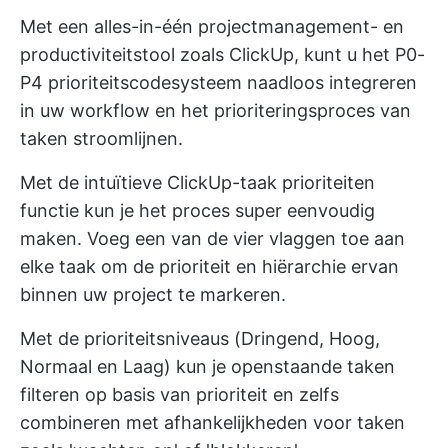
Met een alles-in-één projectmanagement- en
productiviteitstool zoals ClickUp, kunt u het P0-
P4 prioriteitscodesysteem naadloos integreren
in uw workflow en het prioriteringsproces van
taken stroomlijnen.
Met de intuïtieve
ClickUp-taak prioriteiten
functie kun je het proces super eenvoudig
maken. Voeg een van de vier vlaggen toe aan
elke taak om de prioriteit en hiërarchie ervan
binnen uw project te markeren.
Met de prioriteitsniveaus (Dringend, Hoog,
Normaal en Laag) kun je openstaande taken
filteren op basis van prioriteit en zelfs
combineren met afhankelijkheden voor taken