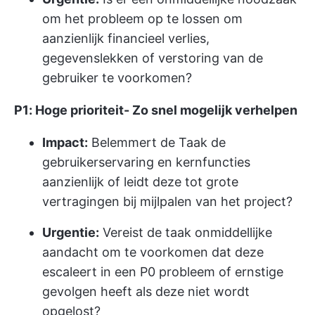
om het probleem op te lossen om
aanzienlijk financieel verlies,
gegevenslekken of verstoring van de
gebruiker te voorkomen?
P1: Hoge prioriteit- Zo snel mogelijk verhelpen
Impact:
Belemmert de Taak de
gebruikerservaring en kernfuncties
aanzienlijk of leidt deze tot grote
vertragingen bij mijlpalen van het project?
Urgentie:
Vereist de taak onmiddellijke
aandacht om te voorkomen dat deze
escaleert in een P0 probleem of ernstige
gevolgen heeft als deze niet wordt
opgelost?