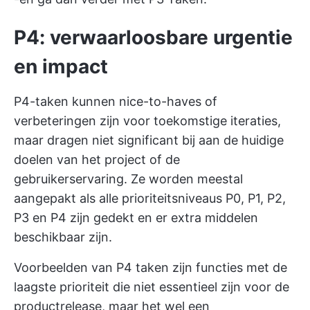
P4: verwaarloosbare urgentie
en impact
P4-taken kunnen nice-to-haves of
verbeteringen zijn voor toekomstige iteraties,
maar dragen niet significant bij aan de huidige
doelen van het project of de
gebruikerservaring. Ze worden meestal
aangepakt als alle prioriteitsniveaus P0, P1, P2,
P3 en P4 zijn gedekt en er extra middelen
beschikbaar zijn.
Voorbeelden van P4 taken zijn functies met de
laagste prioriteit die niet essentieel zijn voor de
productrelease, maar het wel een