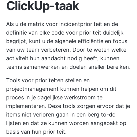
ClickUp-taak
Als u de matrix voor incidentprioriteit en de
definitie van elke code voor prioriteit duidelijk
begrijpt, kunt u de algehele efficiëntie en focus
van uw team verbeteren. Door te weten welke
activiteit hun aandacht nodig heeft, kunnen
teams samenwerken en doelen sneller bereiken.
Tools voor prioriteiten stellen en
projectmanagement kunnen helpen om dit
proces in je dagelijkse werkstroom te
implementeren. Deze tools zorgen ervoor dat je
items niet verloren gaan in een berg to-do
lijsten en dat ze kunnen worden aangepakt op
basis van hun prioriteit.