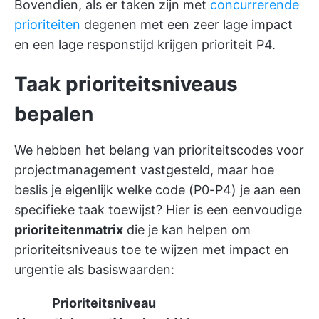
Bovendien, als er taken zijn met
concurrerende
prioriteiten
degenen met een zeer lage impact
en een lage responstijd krijgen prioriteit P4.
Taak prioriteitsniveaus
bepalen
We hebben het belang van prioriteitscodes voor
projectmanagement vastgesteld, maar hoe
beslis je eigenlijk welke code (P0-P4) je aan een
specifieke taak toewijst? Hier is een eenvoudige
prioriteitenmatrix
die je kan helpen om
prioriteitsniveaus toe te wijzen met impact en
urgentie als basiswaarden:
Prioriteitsniveau