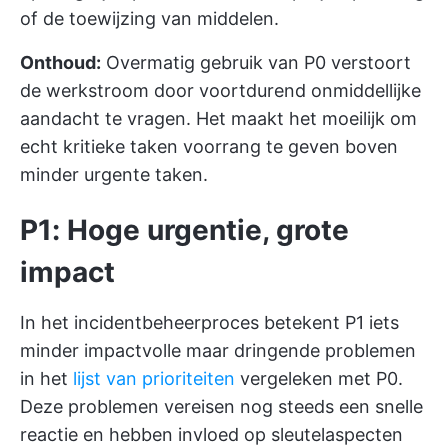
of de toewijzing van middelen.
Onthoud:
Overmatig gebruik van P0 verstoort
de werkstroom door voortdurend onmiddellijke
aandacht te vragen. Het maakt het moeilijk om
echt kritieke taken voorrang te geven boven
minder urgente taken.
P1: Hoge urgentie, grote
impact
In het incidentbeheerproces betekent P1 iets
minder impactvolle maar dringende problemen
in het
lijst van prioriteiten
vergeleken met P0.
Deze problemen vereisen nog steeds een snelle
reactie en hebben invloed op sleutelaspecten