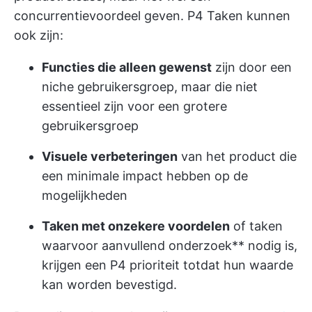
concurrentievoordeel geven. P4 Taken kunnen
ook zijn:
Functies die alleen gewenst
zijn door een
niche gebruikersgroep, maar die niet
essentieel zijn voor een grotere
gebruikersgroep
Visuele verbeteringen
van het product die
een minimale impact hebben op de
mogelijkheden
Taken met onzekere voordelen
of taken
waarvoor aanvullend onderzoek** nodig is,
krijgen een P4 prioriteit totdat hun waarde
kan worden bevestigd.