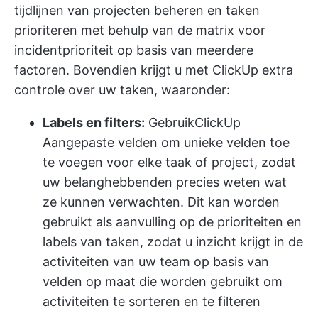
tijdlijnen van projecten beheren en taken
prioriteren met behulp van de matrix voor
incidentprioriteit op basis van meerdere
factoren. Bovendien krijgt u met ClickUp extra
controle over uw taken, waaronder:
Labels en filters:
Gebruik
ClickUp
Aangepaste velden
om unieke velden toe
te voegen voor elke taak of project, zodat
uw belanghebbenden precies weten wat
ze kunnen verwachten. Dit kan worden
gebruikt als aanvulling op de prioriteiten en
labels van taken, zodat u inzicht krijgt in de
activiteiten van uw team op basis van
velden op maat die worden gebruikt om
activiteiten te sorteren en te filteren