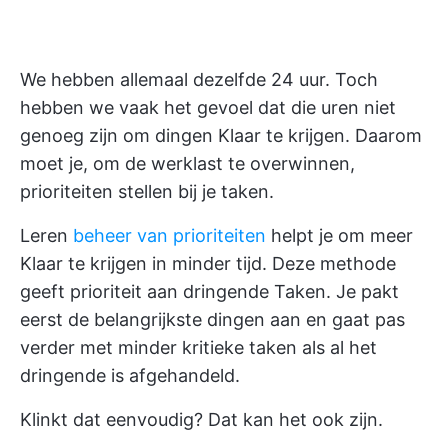
We hebben allemaal dezelfde 24 uur. Toch
hebben we vaak het gevoel dat die uren niet
genoeg zijn om dingen Klaar te krijgen. Daarom
moet je, om de werklast te overwinnen,
prioriteiten stellen bij je taken.
Leren
beheer van prioriteiten
helpt je om meer
Klaar te krijgen in minder tijd. Deze methode
geeft prioriteit aan dringende Taken. Je pakt
eerst de belangrijkste dingen aan en gaat pas
verder met minder kritieke taken als al het
dringende is afgehandeld.
Klinkt dat eenvoudig? Dat kan het ook zijn.