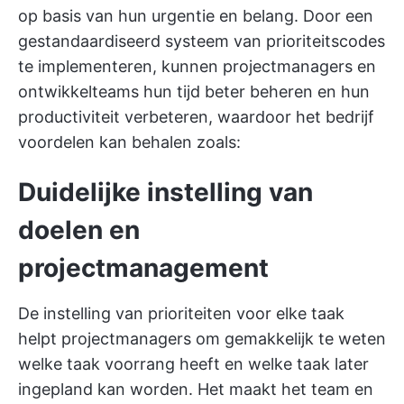
op basis van hun urgentie en belang. Door een
gestandaardiseerd systeem van prioriteitscodes
te implementeren, kunnen projectmanagers en
ontwikkelteams hun tijd beter beheren en hun
productiviteit verbeteren, waardoor het bedrijf
voordelen kan behalen zoals:
Duidelijke instelling van
doelen en
projectmanagement
De instelling van prioriteiten voor elke taak
helpt projectmanagers om gemakkelijk te weten
welke taak voorrang heeft en welke taak later
ingepland kan worden. Het maakt het team en