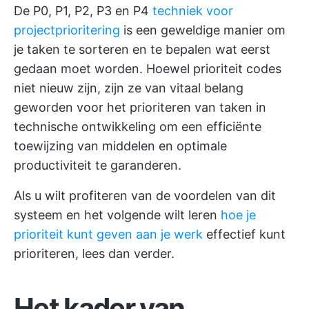
De P0, P1, P2, P3 en P4
techniek voor
projectprioritering
is een geweldige manier om
je taken te sorteren en te bepalen wat eerst
gedaan moet worden. Hoewel prioriteit codes
niet nieuw zijn, zijn ze van vitaal belang
geworden voor het prioriteren van taken in
technische ontwikkeling om een efficiënte
toewijzing van middelen en optimale
productiviteit te garanderen.
Als u wilt profiteren van de voordelen van dit
systeem en het volgende wilt leren
hoe je
prioriteit kunt geven aan je werk
effectief kunt
prioriteren, lees dan verder.
Het kader van