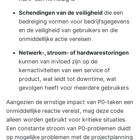
Schendingen van de veiligheid
die een
bedreiging vormen voor bedrijfsgegevens
en de veiligheid van gebruikers en die
onmiddellijke actie vereisen
Netwerk-, stroom- of hardwarestoringen
kunnen van invloed zijn op de
kernactiviteiten van een service of
product, wat leidt tot downtime, wat
gevolgen heeft voor meerdere gebruikers
Aangezien de ernstige impact van P0-taken een
onmiddellijke reactie vereist, mag deze code
alleen worden gebruikt voor kritieke situaties.
Een constante stroom van P0-problemen duidt
op mogelijke problemen met de projectplanning