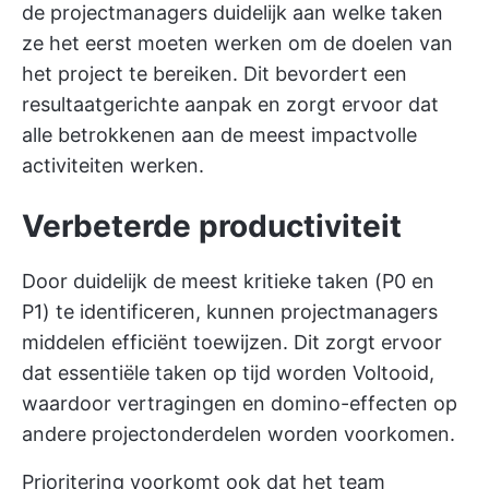
de projectmanagers duidelijk aan welke taken
ze het eerst moeten werken om de doelen van
het project te bereiken. Dit bevordert een
resultaatgerichte aanpak en zorgt ervoor dat
alle betrokkenen aan de meest impactvolle
activiteiten werken.
Verbeterde productiviteit
Door duidelijk de meest kritieke taken (P0 en
P1) te identificeren, kunnen projectmanagers
middelen efficiënt toewijzen. Dit zorgt ervoor
dat essentiële taken op tijd worden Voltooid,
waardoor vertragingen en domino-effecten op
andere projectonderdelen worden voorkomen.
Prioritering voorkomt ook dat het team