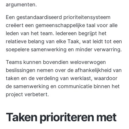
argumenten.
Een gestandaardiseerd prioriteitensysteem
creëert een gemeenschappelijke taal voor alle
leden van het team. Iedereen begrijpt het
relatieve belang van elke Taak, wat leidt tot een
soepelere samenwerking en minder verwarring.
Teams kunnen bovendien weloverwogen
beslissingen nemen over de afhankelijkheid van
taken en de verdeling van werklast, waardoor
de samenwerking en communicatie binnen het
project verbetert.
Taken prioriteren met