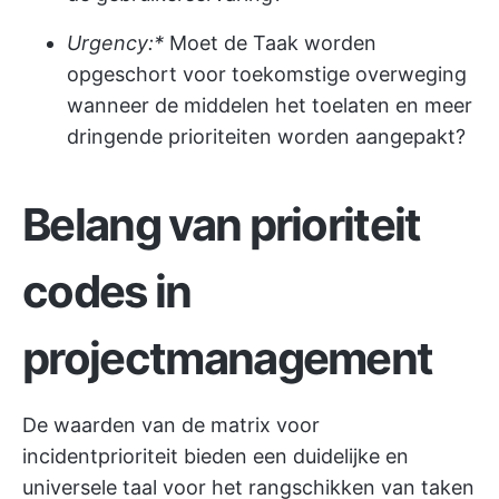
Urgency:*
Moet de Taak worden
opgeschort voor toekomstige overweging
wanneer de middelen het toelaten en meer
dringende prioriteiten worden aangepakt?
Belang van prioriteit
codes in
projectmanagement
De waarden van de matrix voor
incidentprioriteit bieden een duidelijke en
universele taal voor het rangschikken van taken