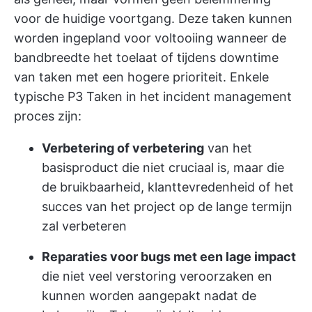
voor de huidige voortgang. Deze taken kunnen
worden ingepland voor voltooiing wanneer de
bandbreedte het toelaat of tijdens downtime
van taken met een hogere prioriteit. Enkele
typische P3 Taken in het incident management
proces zijn:
Verbetering of verbetering
van het
basisproduct die niet cruciaal is, maar die
de bruikbaarheid, klanttevredenheid of het
succes van het project op de lange termijn
zal verbeteren
Reparaties voor bugs met een lage impact
die niet veel verstoring veroorzaken en
kunnen worden aangepakt nadat de