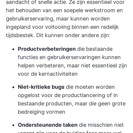
aandacht of snelle actie. Ze zijn essentieel voor
het behouden van een soepele werkstroom en
gebruikerservaring, maar kunnen worden
ingepland voor voltooiing binnen een redelijk
tijdsbestek. Dit kunnen onder andere zijn:
Productverbeteringen
die bestaande
functies en gebruikerservaringen kunnen
helpen verbeteren, maar niet essentieel zijn
voor de kernactiviteiten
Niet-kritieke bugs
die moeten worden
opgelost voor de productlancering of in
bestaande producten, maar die geen grote
bedreiging vormen
Ondersteunende taken
die misschien niet