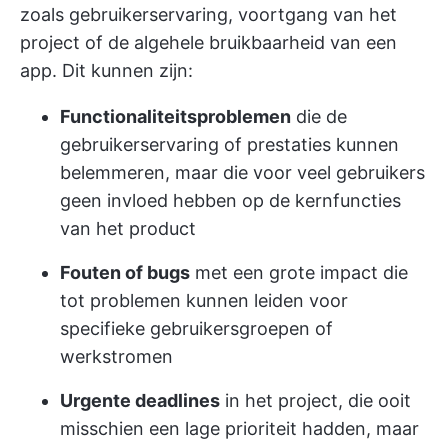
zoals gebruikerservaring, voortgang van het
project of de algehele bruikbaarheid van een
app. Dit kunnen zijn:
Functionaliteitsproblemen
die de
gebruikerservaring of prestaties kunnen
belemmeren, maar die voor veel gebruikers
geen invloed hebben op de kernfuncties
van het product
Fouten of bugs
met een grote impact die
tot problemen kunnen leiden voor
specifieke gebruikersgroepen of
werkstromen
Urgente deadlines
in het project, die ooit
misschien een lage prioriteit hadden, maar