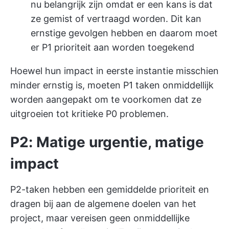
nu belangrijk zijn omdat er een kans is dat
ze gemist of vertraagd worden. Dit kan
ernstige gevolgen hebben en daarom moet
er P1 prioriteit aan worden toegekend
Hoewel hun impact in eerste instantie misschien
minder ernstig is, moeten P1 taken onmiddellijk
worden aangepakt om te voorkomen dat ze
uitgroeien tot kritieke P0 problemen.
P2: Matige urgentie, matige
impact
P2-taken hebben een gemiddelde prioriteit en
dragen bij aan de algemene doelen van het
project, maar vereisen geen onmiddellijke