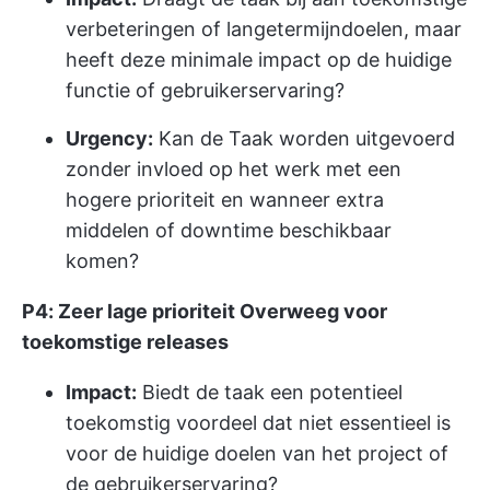
verbeteringen of langetermijndoelen, maar
heeft deze minimale impact op de huidige
functie of gebruikerservaring?
Urgency:
Kan de Taak worden uitgevoerd
zonder invloed op het werk met een
hogere prioriteit en wanneer extra
middelen of downtime beschikbaar
komen?
P4: Zeer lage prioriteit Overweeg voor
toekomstige releases
Impact:
Biedt de taak een potentieel
toekomstig voordeel dat niet essentieel is
voor de huidige doelen van het project of
de gebruikerservaring?