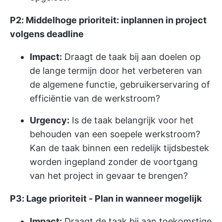
P2: Middelhoge prioriteit: inplannen in project
volgens deadline
Impact:
Draagt de taak bij aan doelen op
de lange termijn door het verbeteren van
de algemene functie, gebruikerservaring of
efficiëntie van de werkstroom?
Urgency:
Is de taak belangrijk voor het
behouden van een soepele werkstroom?
Kan de taak binnen een redelijk tijdsbestek
worden ingepland zonder de voortgang
van het project in gevaar te brengen?
P3: Lage prioriteit - Plan in wanneer mogelijk
Impact:
Draagt de taak bij aan toekomstige