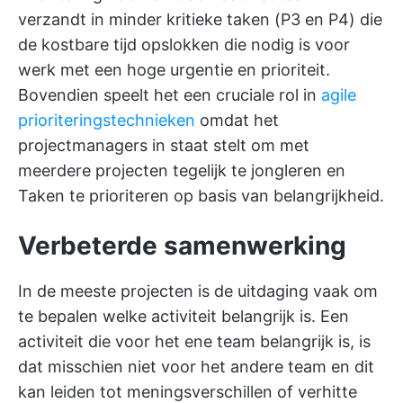
verzandt in minder kritieke taken (P3 en P4) die
de kostbare tijd opslokken die nodig is voor
werk met een hoge urgentie en prioriteit.
Bovendien speelt het een cruciale rol in
agile
prioriteringstechnieken
omdat het
projectmanagers in staat stelt om met
meerdere projecten tegelijk te jongleren en
Taken te prioriteren op basis van belangrijkheid.
Verbeterde samenwerking
In de meeste projecten is de uitdaging vaak om
te bepalen welke activiteit belangrijk is. Een
activiteit die voor het ene team belangrijk is, is
dat misschien niet voor het andere team en dit
kan leiden tot meningsverschillen of verhitte