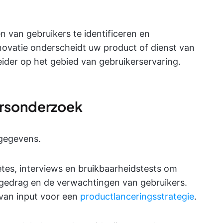
 van gebruikers te identificeren en
ovatie onderscheidt uw product of dienst van
leider op het gebied van gebruikerservaring.
ersonderzoek
sgegevens.
es, interviews en bruikbaarheidstests om
t gedrag en de verwachtingen van gebruikers.
 van input voor een
productlanceringsstrategie
.