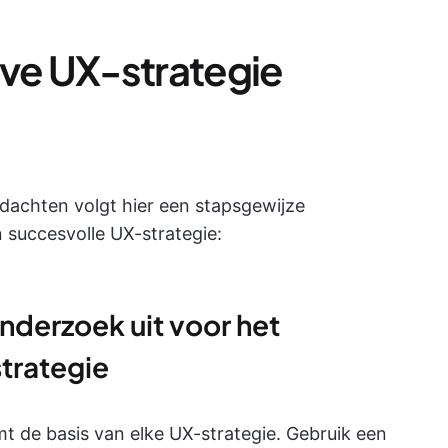
eve UX-strategie
dachten volgt hier een stapsgewijze
 succesvolle UX-strategie:
nderzoek uit voor het
trategie
 de basis van elke UX-strategie. Gebruik een