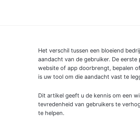
Het verschil tussen een bloeiend bedri
aandacht van de gebruiker. De eerste
website of app doorbrengt, bepalen of h
is uw tool om die aandacht vast te le
Dit artikel geeft u de kennis om een 
tevredenheid van gebruikers te verho
te helpen.