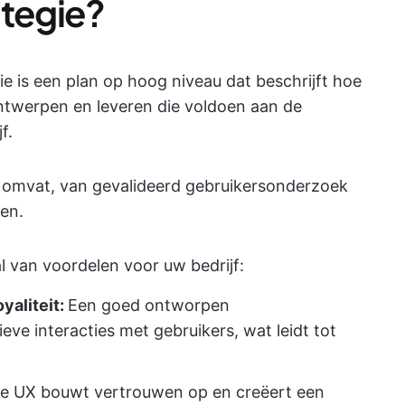
ategie?
e is een plan op hoog niveau dat beschrijft hoe
ontwerpen en leveren die voldoen aan de
f.
es omvat, van gevalideerd gebruikersonderzoek
en.
al van voordelen voor uw bedrijf:
yaliteit:
Een goed ontworpen
eve interacties met gebruikers, wat leidt tot
ve UX bouwt vertrouwen op en creëert een