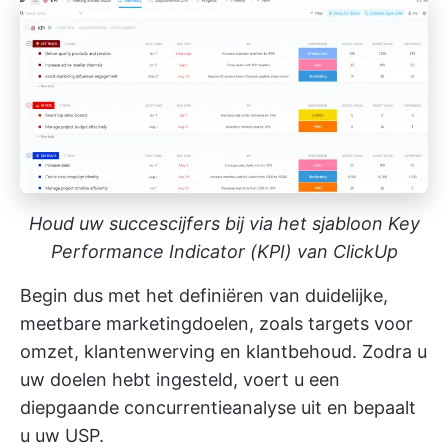
Houd uw succescijfers bij via het sjabloon Key
Performance Indicator (KPI) van ClickUp
Begin dus met het definiëren van duidelijke,
meetbare marketingdoelen, zoals targets voor
omzet, klantenwerving en klantbehoud. Zodra u
uw doelen hebt ingesteld, voert u een
diepgaande concurrentieanalyse uit en bepaalt
u uw USP.