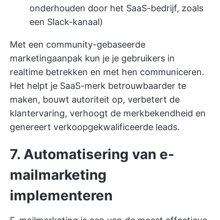
onderhouden door het SaaS-bedrijf, zoals
een Slack-kanaal)
Met een community-gebaseerde
marketingaanpak kun je je gebruikers in
realtime betrekken en met hen communiceren.
Het helpt je SaaS-merk betrouwbaarder te
maken, bouwt autoriteit op, verbetert de
klantervaring, verhoogt de merkbekendheid en
genereert verkoopgekwalificeerde leads.
7. Automatisering van e-
mailmarketing
implementeren