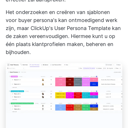
Het onderzoeken en creëren van sjablonen
voor buyer persona's kan ontmoedigend werk
zijn, maar ClickUp's User Persona Template kan
de zaken vereenvoudigen. Hiermee kunt u op
één plaats klantprofielen maken, beheren en
bijhouden.