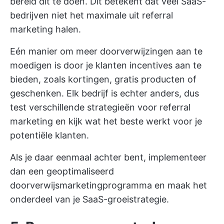
bereid dit te doen. Dit betekent dat veel SaaS-
bedrijven niet het maximale uit referral
marketing halen.
Eén manier om meer doorverwijzingen aan te
moedigen is door je klanten incentives aan te
bieden, zoals kortingen, gratis producten of
geschenken. Elk bedrijf is echter anders, dus
test verschillende strategieën voor referral
marketing en kijk wat het beste werkt voor je
potentiële klanten.
Als je daar eenmaal achter bent, implementeer
dan een geoptimaliseerd
doorverwijsmarketingprogramma en maak het
onderdeel van je SaaS-groeistrategie.