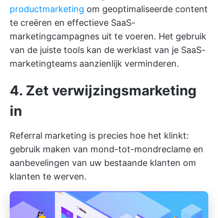
productmarketing
om geoptimaliseerde content
te creëren en effectieve SaaS-
marketingcampagnes uit te voeren. Het gebruik
van de juiste tools kan de werklast van je SaaS-
marketingteams aanzienlijk verminderen.
4. Zet verwijzingsmarketing
in
Referral marketing is precies hoe het klinkt:
gebruik maken van mond-tot-mondreclame en
aanbevelingen van uw bestaande klanten om
klanten te werven.