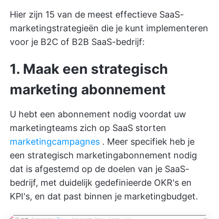
Hier zijn 15 van de meest effectieve SaaS-
marketingstrategieën die je kunt implementeren
voor je B2C of B2B SaaS-bedrijf:
1. Maak een strategisch
marketing abonnement
U hebt een abonnement nodig voordat uw
marketingteams zich op SaaS storten
marketingcampagnes
. Meer specifiek heb je
een strategisch marketingabonnement nodig
dat is afgestemd op de doelen van je SaaS-
bedrijf, met duidelijk gedefinieerde OKR's en
KPI's, en dat past binnen je marketingbudget.