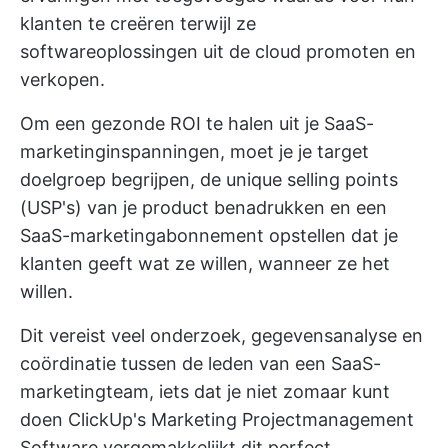
klanten te creëren terwijl ze
softwareoplossingen uit de cloud promoten en
verkopen.
Om een gezonde ROI te halen uit je SaaS-
marketinginspanningen, moet je je target
doelgroep begrijpen, de unique selling points
(USP's) van je product benadrukken en een
SaaS-marketingabonnement opstellen dat je
klanten geeft wat ze willen, wanneer ze het
willen.
Dit vereist veel onderzoek, gegevensanalyse en
coördinatie tussen de leden van een SaaS-
marketingteam, iets dat je niet zomaar kunt
doen
ClickUp's Marketing Projectmanagement
Software
vergemakkelijkt dit perfect.