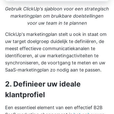
Gebruik ClickUp's sjabloon voor een strategisch
marketingplan om bruikbare doelstellingen
voor uw team in te plannen
ClickUp's marketingplan stelt u ook in staat om
uw target doelgroep duidelijk te definiëren, de
meest effectieve communicatiekanalen te
identificeren, al uw marketingactiviteiten te
synchroniseren, de voortgang te meten en uw
SaaS-marketingplan zo nodig aan te passen.
2. Definieer uw ideale
klantprofiel
Een essentieel element van een effectief B2B