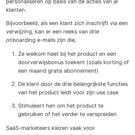
personaliseren op basis van de acties van je
klanten.
Bijvoorbeeld, als een klant zich inschrijft via een
verwijzing, kan er een reeks van drie
onboarding e-mails zijn die,
Ze welkom heet bij het product en een
doorverwijsbonus toekent (zoals korting of
een maand gratis abonnement)
De klant door de drie belangrijkste functies
van het product leidt voor zijn use case
Stimuleert hen om het product te
gebruiken of het verder te verspreiden
SaaS-marketeers kiezen vaak voor