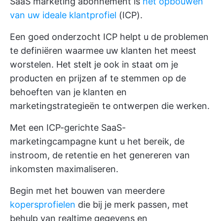
SaaS marketing abonnement is
het opbouwen
van uw ideale klantprofiel
(ICP).
Een goed onderzocht ICP helpt u de problemen
te definiëren waarmee uw klanten het meest
worstelen. Het stelt je ook in staat om je
producten en prijzen af te stemmen op de
behoeften van je klanten en
marketingstrategieën te ontwerpen die werken.
Met een ICP-gerichte SaaS-
marketingcampagne kunt u het bereik, de
instroom, de retentie en het genereren van
inkomsten maximaliseren.
Begin met het bouwen van meerdere
kopersprofielen
die bij je merk passen, met
behulp van realtime gegevens en