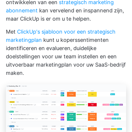
ontwikkelen van een
strategisch marketing
abonnement
kan vervelend en inspannend zijn,
maar ClickUp is er om u te helpen.
Met
ClickUp's sjabloon voor een strategisch
marketingplan
kunt u koperssentimenten
identificeren en evalueren, duidelijke
doelstellingen voor uw team instellen en een
uitvoerbaar marketingplan voor uw SaaS-bedrijf
maken.