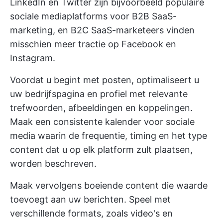
LinkedIn en Twitter zijn bijvoorbeeld populaire
sociale mediaplatforms voor B2B SaaS-
marketing, en B2C SaaS-marketeers vinden
misschien meer tractie op Facebook en
Instagram.
Voordat u begint met posten, optimaliseert u
uw bedrijfspagina en profiel met relevante
trefwoorden, afbeeldingen en koppelingen.
Maak een consistente kalender voor sociale
media waarin de frequentie, timing en het type
content dat u op elk platform zult plaatsen,
worden beschreven.
Maak vervolgens boeiende content die waarde
toevoegt aan uw berichten. Speel met
verschillende formats, zoals video's en