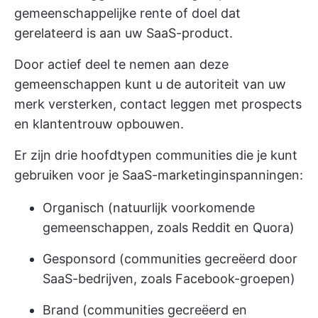
gemeenschappelijke rente of doel dat
gerelateerd is aan uw SaaS-product.
Door actief deel te nemen aan deze
gemeenschappen kunt u de autoriteit van uw
merk versterken, contact leggen met prospects
en klantentrouw opbouwen.
Er zijn drie hoofdtypen communities die je kunt
gebruiken voor je SaaS-marketinginspanningen:
Organisch (natuurlijk voorkomende
gemeenschappen, zoals Reddit en Quora)
Gesponsord (communities gecreëerd door
SaaS-bedrijven, zoals Facebook-groepen)
Brand (communities gecreëerd en