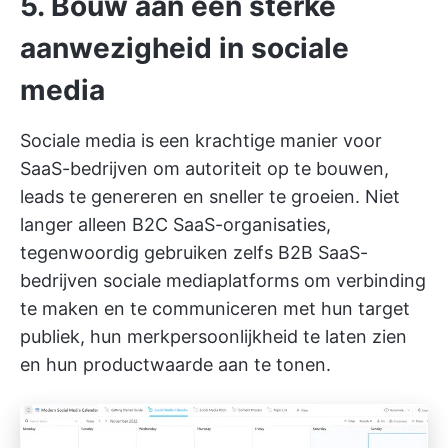
5. Bouw aan een sterke
aanwezigheid in sociale
media
Sociale media is een krachtige manier voor
SaaS-bedrijven om autoriteit op te bouwen,
leads te genereren en sneller te groeien. Niet
langer alleen B2C SaaS-organisaties,
tegenwoordig gebruiken zelfs B2B SaaS-
bedrijven sociale mediaplatforms om verbinding
te maken en te communiceren met hun target
publiek, hun merkpersoonlijkheid te laten zien
en hun productwaarde aan te tonen.