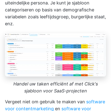
uiteindelijke persona. Je kunt je sjabloon
categoriseren op basis van demografische
variabelen zoals leeftijdsgroep, burgerlijke staat,
enz.
Handel uw taken efficiënt af met Click's
sjabloon voor SaaS-projecten
Vergeet niet om gebruik te maken van
software
voor contentmarketing
en
software voor