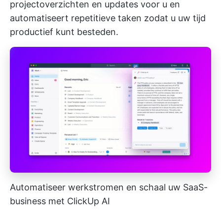
projectoverzichten en updates voor u en
automatiseert repetitieve taken zodat u uw tijd
productief kunt besteden.
Automatiseer werkstromen en schaal uw SaaS-
business met ClickUp AI