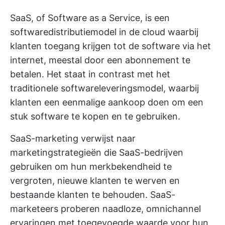
SaaS, of Software as a Service, is een
softwaredistributiemodel in de cloud waarbij
klanten toegang krijgen tot de software via het
internet, meestal door een abonnement te
betalen. Het staat in contrast met het
traditionele softwareleveringsmodel, waarbij
klanten een eenmalige aankoop doen om een
stuk software te kopen en te gebruiken.
SaaS-marketing verwijst naar
marketingstrategieën die
SaaS-bedrijven
gebruiken om hun merkbekendheid te
vergroten, nieuwe klanten te werven en
bestaande klanten te behouden. SaaS-
marketeers proberen naadloze, omnichannel
ervaringen met toegevoegde waarde voor hun