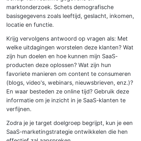
marktonderzoek. Schets demografische
basisgegevens zoals leeftijd, geslacht, inkomen,
locatie en functie.
Krijg vervolgens antwoord op vragen als: Met
welke uitdagingen worstelen deze klanten? Wat
zijn hun doelen en hoe kunnen mijn SaaS-
producten deze oplossen? Wat zijn hun
favoriete manieren om content te consumeren
(blogs, video's, webinars, nieuwsbrieven, enz.)?
En waar besteden ze online tijd? Gebruik deze
informatie om je inzicht in je SaaS-klanten te
verfijnen.
Zodra je je target doelgroep begrijpt, kun je een
SaaS-marketingstrategie ontwikkelen die hen
effectief zal aanspreken.