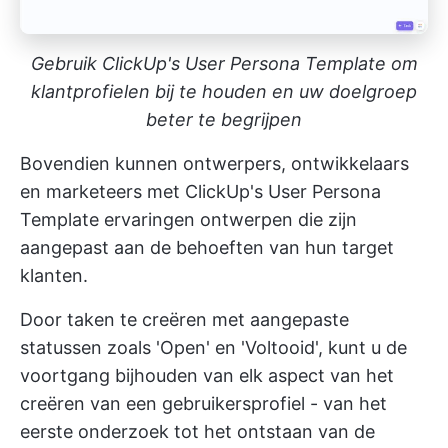
Gebruik ClickUp's User Persona Template om
klantprofielen bij te houden en uw doelgroep
beter te begrijpen
Bovendien kunnen ontwerpers, ontwikkelaars
en marketeers met ClickUp's User Persona
Template ervaringen ontwerpen die zijn
aangepast aan de behoeften van hun target
klanten.
Door taken te creëren met aangepaste
statussen zoals 'Open' en 'Voltooid', kunt u de
voortgang bijhouden van elk aspect van het
creëren van een gebruikersprofiel - van het
eerste onderzoek tot het ontstaan van de