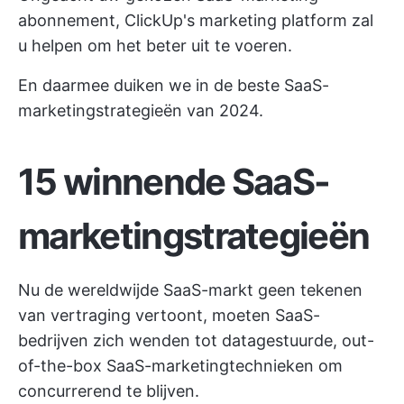
abonnement, ClickUp's marketing platform zal
u helpen om het beter uit te voeren.
En daarmee duiken we in de beste SaaS-
marketingstrategieën van 2024.
15 winnende SaaS-
marketingstrategieën
Nu de wereldwijde SaaS-markt geen tekenen
van vertraging vertoont, moeten SaaS-
bedrijven zich wenden tot datagestuurde, out-
of-the-box SaaS-marketingtechnieken om
concurrerend te blijven.