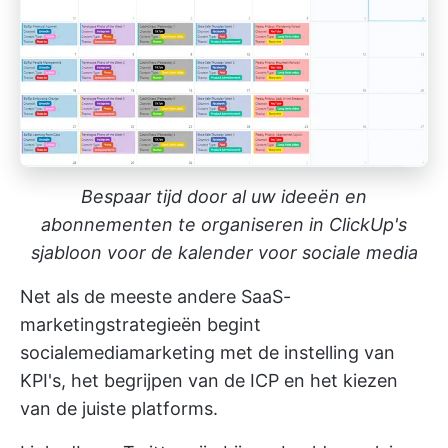
Bespaar tijd door al uw ideeën en
abonnementen te organiseren in ClickUp's
sjabloon voor de kalender voor sociale media
Net als de meeste andere SaaS-
marketingstrategieën begint
socialemediamarketing met de instelling van
KPI's, het begrijpen van de ICP en het kiezen
van de juiste platforms.