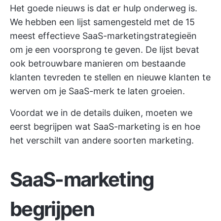
Het goede nieuws is dat er hulp onderweg is.
We hebben een lijst samengesteld met de 15
meest effectieve SaaS-marketingstrategieën
om je een voorsprong te geven. De lijst bevat
ook betrouwbare manieren om bestaande
klanten tevreden te stellen en nieuwe klanten te
werven om je SaaS-merk te laten groeien.
Voordat we in de details duiken, moeten we
eerst begrijpen wat SaaS-marketing is en hoe
het verschilt van andere soorten marketing.
SaaS-marketing
begrijpen