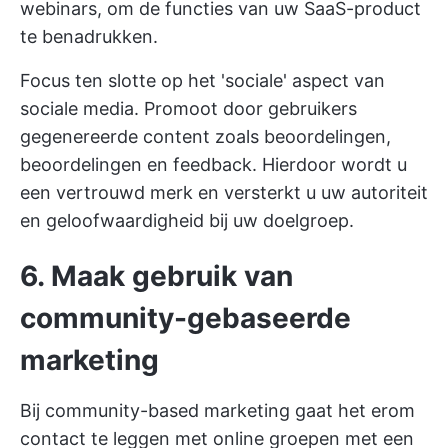
webinars, om de functies van uw SaaS-product
te benadrukken.
Focus ten slotte op het 'sociale' aspect van
sociale media. Promoot door gebruikers
gegenereerde content zoals beoordelingen,
beoordelingen en feedback. Hierdoor wordt u
een vertrouwd merk en versterkt u uw autoriteit
en geloofwaardigheid bij uw doelgroep.
6. Maak gebruik van
community-gebaseerde
marketing
Bij community-based marketing gaat het erom
contact te leggen met online groepen met een