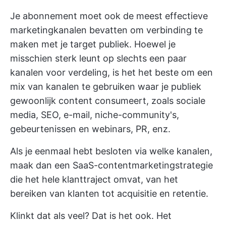
Je abonnement moet ook de meest effectieve
marketingkanalen bevatten om verbinding te
maken met je target publiek. Hoewel je
misschien sterk leunt op slechts een paar
kanalen voor verdeling, is het het beste om een
mix van kanalen te gebruiken waar je publiek
gewoonlijk content consumeert, zoals sociale
media, SEO, e-mail, niche-community's,
gebeurtenissen en webinars, PR, enz.
Als je eenmaal hebt besloten via welke kanalen,
maak dan een SaaS-contentmarketingstrategie
die het hele klanttraject omvat, van het
bereiken van klanten tot acquisitie en retentie.
Klinkt dat als veel? Dat is het ook. Het