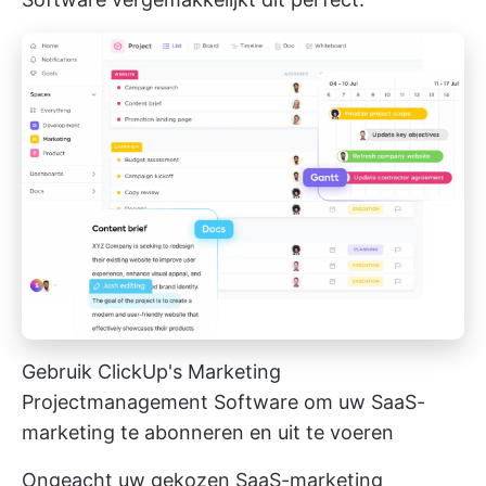
Gebruik ClickUp's Marketing
Projectmanagement Software om uw SaaS-
marketing te abonneren en uit te voeren
Ongeacht uw gekozen SaaS-marketing