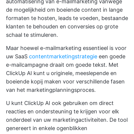
automatisering van e-mailmarketing vanwege
de mogelijkheid om boeiende content in lange
formaten te hosten, leads te voeden, bestaande
klanten te behouden en conversies op grote
schaal te stimuleren.
Maar hoewel e-mailmarketing essentieel is voor
uw SaaS
contentmarketingstrategie
een goede
e-mailcampagne draait om goede tekst. Met
ClickUp AI
kunt u originele, meeslepende en
boeiende kopij maken voor verschillende fasen
van het marketingplanningsproces.
U kunt ClickUp AI ook gebruiken om direct
reacties en ondersteuning te krijgen voor elk
onderdeel van uw marketingactiviteiten. De tool
genereert in enkele ogenblikken