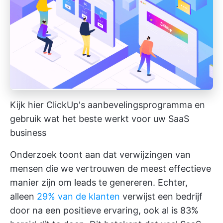
Kijk hier
ClickUp's aanbevelingsprogramma
en
gebruik wat het beste werkt voor uw SaaS
business
Onderzoek toont aan dat verwijzingen van
mensen die we vertrouwen de meest effectieve
manier zijn om leads te genereren. Echter,
alleen
29% van de klanten
verwijst een bedrijf
door na een positieve ervaring, ook al is 83%