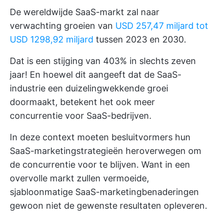
De wereldwijde SaaS-markt zal naar
verwachting groeien van
USD 257,47 miljard tot
USD 1298,92 miljard
tussen 2023 en 2030.
Dat is een stijging van 403% in slechts zeven
jaar! En hoewel dit aangeeft dat de SaaS-
industrie een duizelingwekkende groei
doormaakt, betekent het ook meer
concurrentie voor SaaS-bedrijven.
In deze context moeten besluitvormers hun
SaaS-marketingstrategieën heroverwegen om
de concurrentie voor te blijven. Want in een
overvolle markt zullen vermoeide,
sjabloonmatige SaaS-marketingbenaderingen
gewoon niet de gewenste resultaten opleveren.