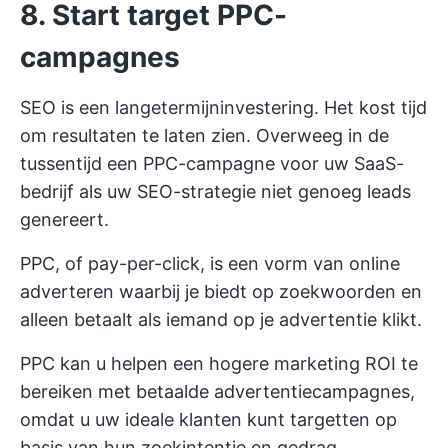
8. Start target PPC-
campagnes
SEO is een langetermijninvestering. Het kost tijd
om resultaten te laten zien. Overweeg in de
tussentijd een PPC-campagne voor uw SaaS-
bedrijf als uw SEO-strategie niet genoeg leads
genereert.
PPC, of pay-per-click, is een vorm van online
adverteren waarbij je biedt op zoekwoorden en
alleen betaalt als iemand op je advertentie klikt.
PPC kan u helpen een hogere marketing ROI te
bereiken met betaalde advertentiecampagnes,
omdat u uw ideale klanten kunt targetten op
basis van hun zoekintentie en gedrag.