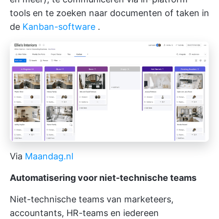
tools en te zoeken naar documenten of taken in
de
Kanban-software
.
Via
Maandag.nl
Automatisering voor niet-technische teams
Niet-technische teams van marketeers,
accountants, HR-teams en iedereen