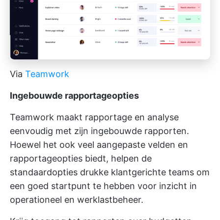
Via
Teamwork
Ingebouwde rapportageopties
Teamwork maakt rapportage en analyse
eenvoudig met zijn ingebouwde rapporten.
Hoewel het ook veel aangepaste velden en
rapportageopties biedt, helpen de
standaardopties drukke klantgerichte teams om
een goed startpunt te hebben voor inzicht in
operationeel en werklastbeheer.