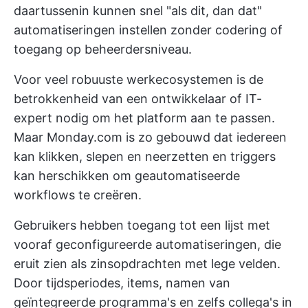
daartussenin kunnen snel "als dit, dan dat"
automatiseringen instellen zonder codering of
toegang op beheerdersniveau.
Voor veel robuuste werkecosystemen is de
betrokkenheid van een ontwikkelaar of IT-
expert nodig om het platform aan te passen.
Maar Monday.com is zo gebouwd dat iedereen
kan klikken, slepen en neerzetten en triggers
kan herschikken om geautomatiseerde
workflows te creëren.
Gebruikers hebben toegang tot een lijst met
vooraf geconfigureerde automatiseringen, die
eruit zien als zinsopdrachten met lege velden.
Door tijdsperiodes, items, namen van
geïntegreerde programma's en zelfs collega's in