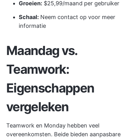
Groeien:
$25,99/maand per gebruiker
Schaal:
Neem contact op voor meer
informatie
Maandag vs.
Teamwork:
Eigenschappen
vergeleken
Teamwork en Monday hebben veel
overeenkomsten. Beide bieden aanpasbare