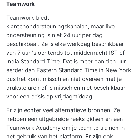
Teamwork
Teamwork biedt
klantenondersteuningskanalen, maar live
ondersteuning is niet 24 uur per dag
beschikbaar. Ze is elke werkdag beschikbaar
van 7 uur 's ochtends tot middernacht IST of
India Standard Time. Dat is meer dan tien uur
eerder dan Eastern Standard Time in New York,
dus het komt misschien niet overeen met je
drukste uren of is misschien niet beschikbaar
voor een crisis op vrijdagmiddag.
Er zijn echter veel alternatieve bronnen. Ze
hebben een uitgebreide reeks gidsen en een
Teamwork Academy om je team te trainen in
het gebruik van het platform. Er zijn ook