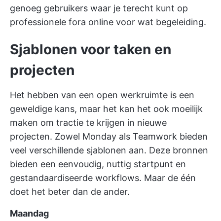
genoeg gebruikers waar je terecht kunt op
professionele fora online voor wat begeleiding.
Sjablonen voor taken en
projecten
Het hebben van een open werkruimte is een
geweldige kans, maar het kan het ook moeilijk
maken om tractie te krijgen in nieuwe
projecten. Zowel Monday als Teamwork bieden
veel verschillende sjablonen aan. Deze bronnen
bieden een eenvoudig, nuttig startpunt en
gestandaardiseerde workflows. Maar de één
doet het beter dan de ander.
Maandag