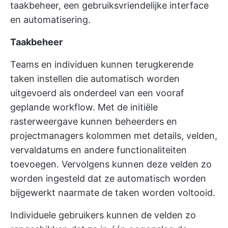
taakbeheer, een gebruiksvriendelijke interface
en automatisering.
Taakbeheer
Teams en individuen kunnen terugkerende
taken instellen die automatisch worden
uitgevoerd als onderdeel van een vooraf
geplande workflow. Met de initiële
rasterweergave kunnen beheerders en
projectmanagers kolommen met details, velden,
vervaldatums en andere functionaliteiten
toevoegen. Vervolgens kunnen deze velden zo
worden ingesteld dat ze automatisch worden
bijgewerkt naarmate de taken worden voltooid.
Individuele gebruikers kunnen de velden zo