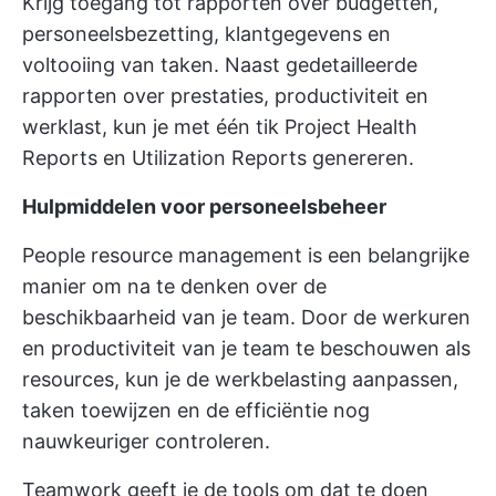
Krijg toegang tot rapporten over budgetten,
personeelsbezetting, klantgegevens en
voltooiing van taken. Naast gedetailleerde
rapporten over prestaties, productiviteit en
werklast, kun je met één tik Project Health
Reports en Utilization Reports genereren.
Hulpmiddelen voor personeelsbeheer
People resource management is een belangrijke
manier om na te denken over de
beschikbaarheid van je team. Door de werkuren
en productiviteit van je team te beschouwen als
resources, kun je de werkbelasting aanpassen,
taken toewijzen en de efficiëntie nog
nauwkeuriger controleren.
Teamwork geeft je de tools om dat te doen