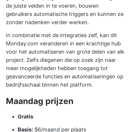
de juiste velden in te voeren, bouwen
gebruikers automatische triggers en kunnen ze
zonder nadenken verder werken.
In combinatie met de integraties zelf, kan dit
Monday.com veranderen in een krachtige hub
voor het automatiseren van grote delen van elk
project. Zelfs diegenen die op zoek zijn naar
meer mogelijkheden hebben toegang tot
geavanceerde functies en automatiseringen op
bedrijfsschaal binnen het platform.
Maandag prijzen
Gratis
Basis:
$6/maand per plaats