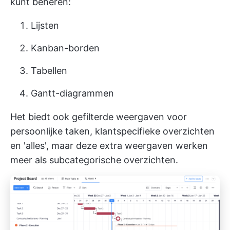
kunt beheren:
Lijsten
Kanban-borden
Tabellen
Gantt-diagrammen
Het biedt ook gefilterde weergaven voor
persoonlijke taken, klantspecifieke overzichten
en 'alles', maar deze extra weergaven werken
meer als subcategorische overzichten.