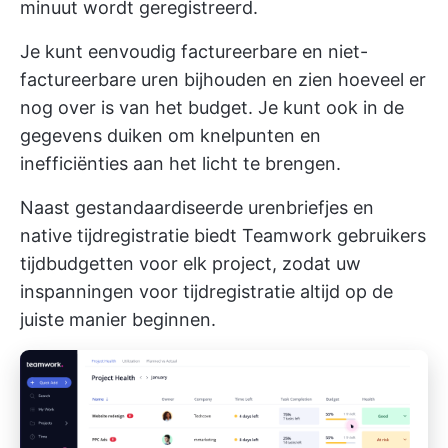
minuut wordt geregistreerd.
Je kunt eenvoudig factureerbare en niet-
factureerbare uren bijhouden en zien hoeveel er
nog over is van het budget. Je kunt ook in de
gegevens duiken om knelpunten en
inefficiënties aan het licht te brengen.
Naast gestandaardiseerde urenbriefjes en
native tijdregistratie biedt Teamwork gebruikers
tijdbudgetten voor elk project, zodat uw
inspanningen voor tijdregistratie altijd op de
juiste manier beginnen.