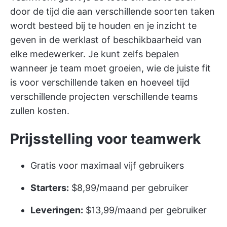
door de tijd die aan verschillende soorten taken
wordt besteed bij te houden en je inzicht te
geven in de werklast of beschikbaarheid van
elke medewerker. Je kunt zelfs bepalen
wanneer je team moet groeien, wie de juiste fit
is voor verschillende taken en hoeveel tijd
verschillende projecten verschillende teams
zullen kosten.
Prijsstelling voor teamwerk
Gratis voor maximaal vijf gebruikers
Starters:
$8,99/maand per gebruiker
Leveringen:
$13,99/maand per gebruiker