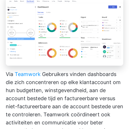
Via
Teamwork
Gebruikers vinden dashboards
die zich concentreren op elke klantaccount om
hun budgetten, winstgevendheid, aan de
account bestede tijd en factureerbare versus
niet-factureerbare aan de account bestede uren
te controleren. Teamwork coördineert ook
activiteiten en communicatie voor beter