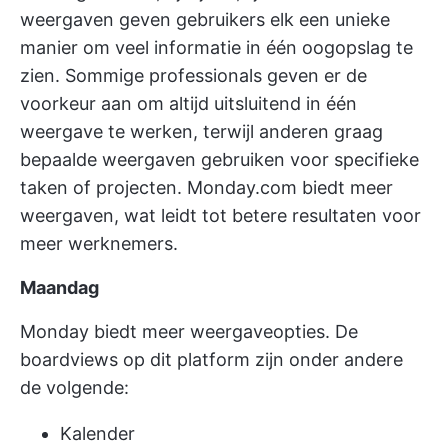
weergaven geven gebruikers elk een unieke
manier om veel informatie in één oogopslag te
zien. Sommige professionals geven er de
voorkeur aan om altijd uitsluitend in één
weergave te werken, terwijl anderen graag
bepaalde weergaven gebruiken voor specifieke
taken of projecten. Monday.com biedt meer
weergaven, wat leidt tot betere resultaten voor
meer werknemers.
Maandag
Monday biedt meer weergaveopties. De
boardviews op dit platform zijn onder andere
de volgende:
Kalender