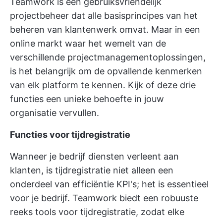
Teamwork is een gebruiksvriendelijk
projectbeheer dat alle basisprincipes van het
beheren van klantenwerk omvat. Maar in een
online markt waar het wemelt van de
verschillende projectmanagementoplossingen,
is het belangrijk om de opvallende kenmerken
van elk platform te kennen. Kijk of deze drie
functies een unieke behoefte in jouw
organisatie vervullen.
Functies voor tijdregistratie
Wanneer je bedrijf diensten verleent aan
klanten, is tijdregistratie niet alleen een
onderdeel van efficiëntie KPI's; het is essentieel
voor je bedrijf. Teamwork biedt een robuuste
reeks tools voor tijdregistratie, zodat elke