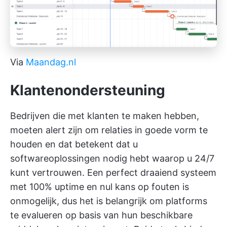
Via
Maandag.nl
Klantenondersteuning
Bedrijven die met klanten te maken hebben,
moeten alert zijn om relaties in goede vorm te
houden en dat betekent dat u
softwareoplossingen nodig hebt waarop u 24/7
kunt vertrouwen. Een perfect draaiend systeem
met 100% uptime en nul kans op fouten is
onmogelijk, dus het is belangrijk om platforms
te evalueren op basis van hun beschikbare