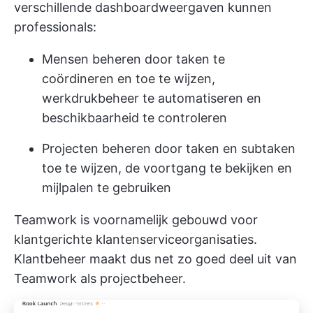
verschillende dashboardweergaven kunnen
professionals:
Mensen beheren door taken te
coördineren en toe te wijzen,
werkdrukbeheer te automatiseren en
beschikbaarheid te controleren
Projecten beheren door taken en subtaken
toe te wijzen, de voortgang te bekijken en
mijlpalen te gebruiken
Teamwork is voornamelijk gebouwd voor
klantgerichte klantenserviceorganisaties.
Klantbeheer maakt dus net zo goed deel uit van
Teamwork als projectbeheer.