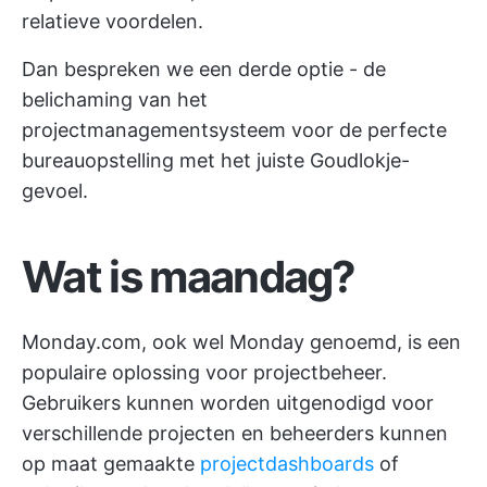
relatieve voordelen.
Dan bespreken we een derde optie - de
belichaming van het
projectmanagementsysteem voor de perfecte
bureauopstelling met het juiste Goudlokje-
gevoel.
Wat is maandag?
Monday.com, ook wel Monday genoemd, is een
populaire oplossing voor projectbeheer.
Gebruikers kunnen worden uitgenodigd voor
verschillende projecten en beheerders kunnen
op maat gemaakte
projectdashboards
of