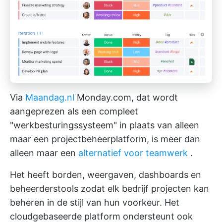
Via
Maandag.nl
Monday.com, dat wordt
aangeprezen als een compleet
"werkbesturingssysteem" in plaats van alleen
maar een projectbeheerplatform, is meer dan
alleen maar een
alternatief voor teamwerk
.
Het heeft borden, weergaven, dashboards en
beheerderstools zodat elk bedrijf projecten kan
beheren in de stijl van hun voorkeur. Het
cloudgebaseerde platform ondersteunt ook