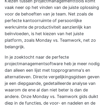
Kiezen tussen
projectmanagementtools
komt
vaak neer op het vinden van de juiste oplossing
voor de behoeften van je team. Net zoals de
perfecte kantoorruimte of persoonlijke
werkruimte de productiviteit aanzienlijk kan
beïnvloeden, is het kiezen van het juiste
platform, zoals Monday vs. Teamwork, net zo
belangrijk.
In je zoektocht naar de perfecte
projectmanagementsoftware heb je meer nodig
dan alleen een lijst met topprogramma's en
alternatieven. Directe vergelijkingsgidsen geven
je een diepgaande, gedetailleerde analyse van
waarom de ene al dan niet beter is dan de
andere. Onze Monday vs. Teamwork gids duikt
diep in de functies, de voor- en nadelen en de