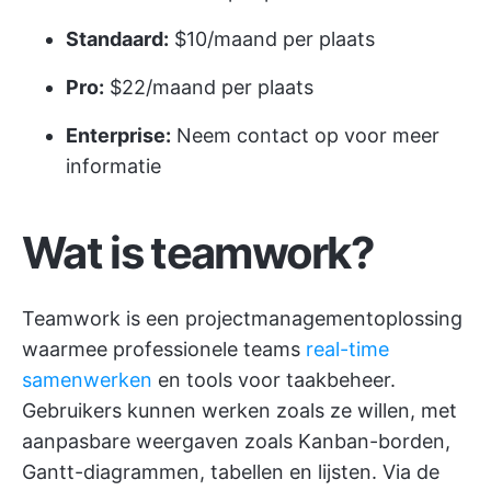
Standaard:
$10/maand per plaats
Pro:
$22/maand per plaats
Enterprise:
Neem contact op voor meer
informatie
Wat is teamwork?
Teamwork is een projectmanagementoplossing
waarmee professionele teams
real-time
samenwerken
en tools voor taakbeheer.
Gebruikers kunnen werken zoals ze willen, met
aanpasbare weergaven zoals Kanban-borden,
Gantt-diagrammen, tabellen en lijsten. Via de