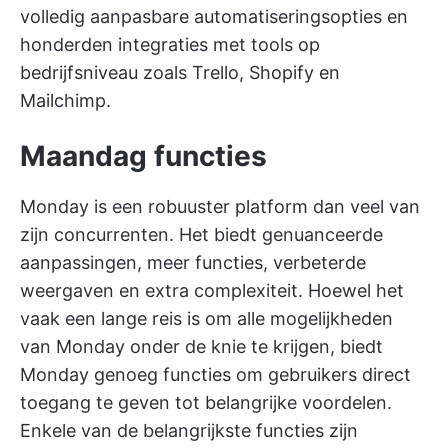
volledig aanpasbare automatiseringsopties en
honderden integraties met tools op
bedrijfsniveau zoals Trello, Shopify en
Mailchimp.
Maandag functies
Monday is een robuuster platform dan veel van
zijn concurrenten. Het biedt genuanceerde
aanpassingen, meer functies, verbeterde
weergaven en extra complexiteit. Hoewel het
vaak een lange reis is om alle mogelijkheden
van Monday onder de knie te krijgen, biedt
Monday genoeg functies om gebruikers direct
toegang te geven tot belangrijke voordelen.
Enkele van de belangrijkste functies zijn