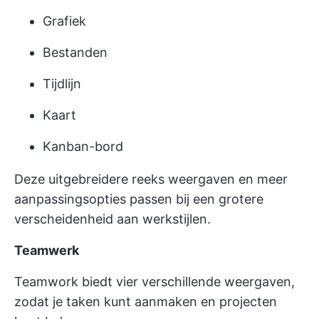
Grafiek
Bestanden
Tijdlijn
Kaart
Kanban-bord
Deze uitgebreidere reeks weergaven en meer
aanpassingsopties passen bij een grotere
verscheidenheid aan werkstijlen.
Teamwerk
Teamwork biedt vier verschillende weergaven,
zodat je taken kunt aanmaken en projecten