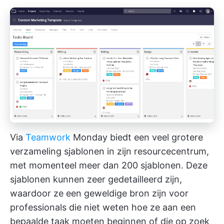
Via
Teamwork
Monday biedt een veel grotere
verzameling sjablonen in zijn resourcecentrum,
met momenteel meer dan 200 sjablonen. Deze
sjablonen kunnen zeer gedetailleerd zijn,
waardoor ze een geweldige bron zijn voor
professionals die niet weten hoe ze aan een
bepaalde taak moeten beginnen of die op zoek