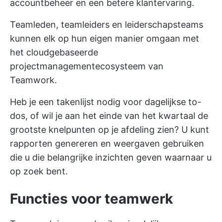
accountbeheer en een betere klantervaring.
Teamleden, teamleiders en leiderschapsteams
kunnen elk op hun eigen manier omgaan met
het cloudgebaseerde
projectmanagementecosysteem van
Teamwork.
Heb je een takenlijst nodig voor dagelijkse to-
dos, of wil je aan het einde van het kwartaal de
grootste knelpunten op je afdeling zien? U kunt
rapporten genereren en weergaven gebruiken
die u die belangrijke inzichten geven waarnaar u
op zoek bent.
Functies voor teamwerk