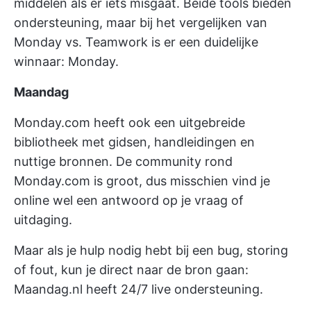
middelen als er iets misgaat. Beide tools bieden
ondersteuning, maar bij het vergelijken van
Monday vs. Teamwork is er een duidelijke
winnaar: Monday.
Maandag
Monday.com heeft ook een uitgebreide
bibliotheek met gidsen, handleidingen en
nuttige bronnen. De community rond
Monday.com is groot, dus misschien vind je
online wel een antwoord op je vraag of
uitdaging.
Maar als je hulp nodig hebt bij een bug, storing
of fout, kun je direct naar de bron gaan:
Maandag.nl heeft 24/7 live ondersteuning.