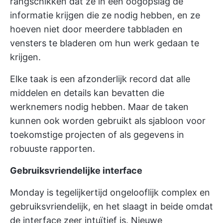
rangschikken dat ze in één oogopslag de
informatie krijgen die ze nodig hebben, en ze
hoeven niet door meerdere tabbladen en
vensters te bladeren om hun werk gedaan te
krijgen.
Elke taak is een afzonderlijk record dat alle
middelen en details kan bevatten die
werknemers nodig hebben. Maar de taken
kunnen ook worden gebruikt als sjabloon voor
toekomstige projecten of als gegevens in
robuuste rapporten.
Gebruiksvriendelijke interface
Monday is tegelijkertijd ongelooflijk complex en
gebruiksvriendelijk, en het slaagt in beide omdat
de interface zeer intuïtief is. Nieuwe