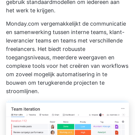
gebruik standaardmodellen om iedereen aan
het werk te krijgen.
Monday.com vergemakkelijkt de communicatie
en samenwerking tussen interne teams, klant-
leverancier teams en teams met verschillende
freelancers. Het biedt robuuste
toegangsniveaus, meerdere weergaven en
complexe tools voor het creëren van workflows
om zoveel mogelijk automatisering in te
bouwen om terugkerende projecten te
stroomlijnen.