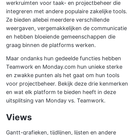
werkruimten voor taak- en projectbeheer die
integreren met andere populaire zakelijke tools.
Ze bieden allebei meerdere verschillende
weergaven, vergemakkelijken de communicatie
en hebben bloeiende gemeenschappen die
graag binnen de platforms werken.
Maar ondanks hun gedeelde functies hebben
Teamwork en Monday.com hun unieke sterke
en zwakke punten als het gaat om hun tools
voor projectbeheer. Bekijk deze drie kenmerken
en wat elk platform te bieden heeft in deze
uitsplitsing van Monday vs. Teamwork.
Views
Gantt-grafieken, tijdlijnen, lijsten en andere