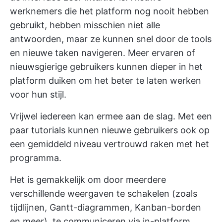
werknemers die het platform nog nooit hebben
gebruikt, hebben misschien niet alle
antwoorden, maar ze kunnen snel door de tools
en nieuwe taken navigeren. Meer ervaren of
nieuwsgierige gebruikers kunnen dieper in het
platform duiken om het beter te laten werken
voor hun stijl.
Vrijwel iedereen kan ermee aan de slag. Met een
paar tutorials kunnen nieuwe gebruikers ook op
een gemiddeld niveau vertrouwd raken met het
programma.
Het is gemakkelijk om door meerdere
verschillende weergaven te schakelen (zoals
tijdlijnen, Gantt-diagrammen, Kanban-borden
en meer), te communiceren via in-platform