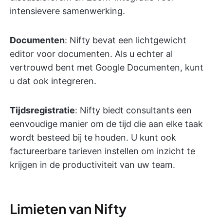
intensievere samenwerking.
Documenten
: Nifty bevat een lichtgewicht
editor voor documenten. Als u echter al
vertrouwd bent met Google Documenten, kunt
u dat ook integreren.
Tijdsregistratie
: Nifty biedt consultants een
eenvoudige manier om de tijd die aan elke taak
wordt besteed bij te houden. U kunt ook
factureerbare tarieven instellen om inzicht te
krijgen in de productiviteit van uw team.
Limieten van Nifty