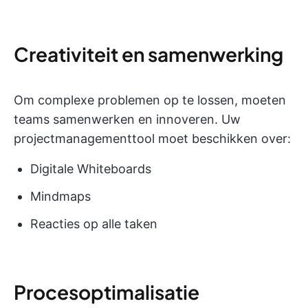
Creativiteit en samenwerking
Om complexe problemen op te lossen, moeten
teams samenwerken en innoveren. Uw
projectmanagementtool moet beschikken over:
Digitale Whiteboards
Mindmaps
Reacties op alle taken
Procesoptimalisatie