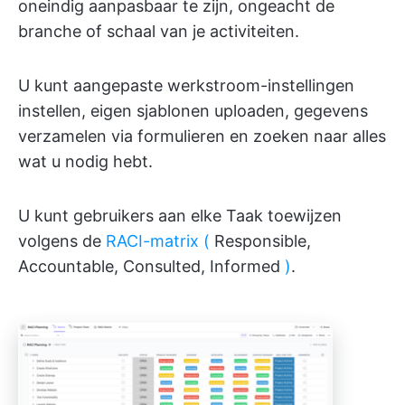
oneindig aanpasbaar te zijn, ongeacht de
branche of schaal van je activiteiten.
U kunt aangepaste werkstroom-instellingen
instellen, eigen sjablonen uploaden, gegevens
verzamelen via formulieren en zoeken naar alles
wat u nodig hebt.
U kunt gebruikers aan elke Taak toewijzen
volgens de
RACI-matrix (
Responsible,
Accountable, Consulted, Informed
)
.