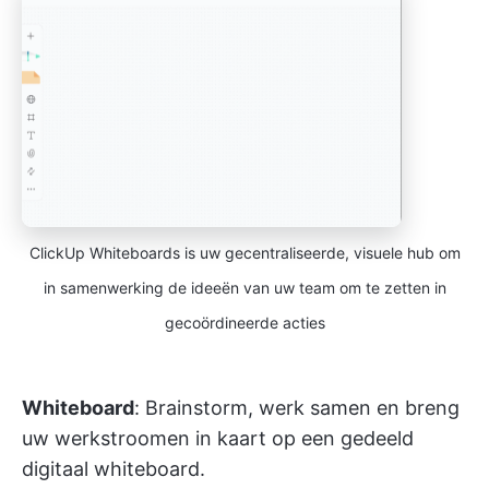
ClickUp Whiteboards is uw gecentraliseerde, visuele hub om
in samenwerking de ideeën van uw team om te zetten in
gecoördineerde acties
Whiteboard
: Brainstorm, werk samen en breng
uw werkstroomen in kaart op een gedeeld
digitaal whiteboard.