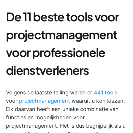
De 11 beste tools voor
projectmanagement
voor professionele
dienstverleners
Volgens de laatste telling waren er
441 tools
voor
projectmanagement
waaruit u kon kiezen.
Elk daarvan heeft een unieke combinatie van
functies en mogelijkheden voor
projectmanagement. Het is dus begrijpelijk als u