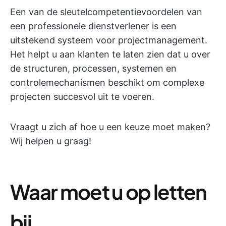
Een van de sleutelcompetentievoordelen van
een professionele dienstverlener is een
uitstekend systeem voor projectmanagement.
Het helpt u aan klanten te laten zien dat u over
de structuren, processen, systemen en
controlemechanismen beschikt om complexe
projecten succesvol uit te voeren.
Vraagt u zich af hoe u een keuze moet maken?
Wij helpen u graag!
Waar moet u op letten
bij