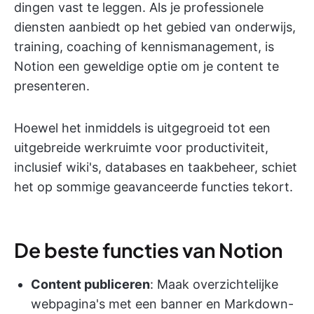
dingen vast te leggen. Als je professionele
diensten aanbiedt op het gebied van onderwijs,
training, coaching of kennismanagement, is
Notion een geweldige optie om je content te
presenteren.
Hoewel het inmiddels is uitgegroeid tot een
uitgebreide werkruimte voor productiviteit,
inclusief wiki's, databases en taakbeheer, schiet
het op sommige geavanceerde functies tekort.
De beste functies van Notion
Content publiceren
: Maak overzichtelijke
webpagina's met een banner en Markdown-