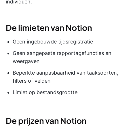
individuen.
De limieten van Notion
Geen ingebouwde tijdsregistratie
Geen aangepaste rapportagefuncties en
weergaven
Beperkte aanpasbaarheid van taaksoorten,
filters of velden
Limiet op bestandsgrootte
De prijzen van Notion