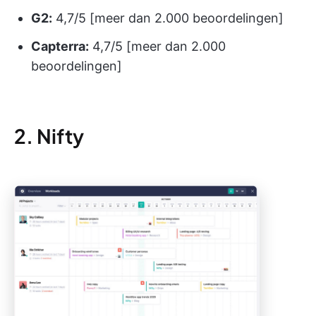
G2:
4,7/5 [meer dan 2.000 beoordelingen]
Capterra:
4,7/5 [meer dan 2.000
beoordelingen]
2. Nifty