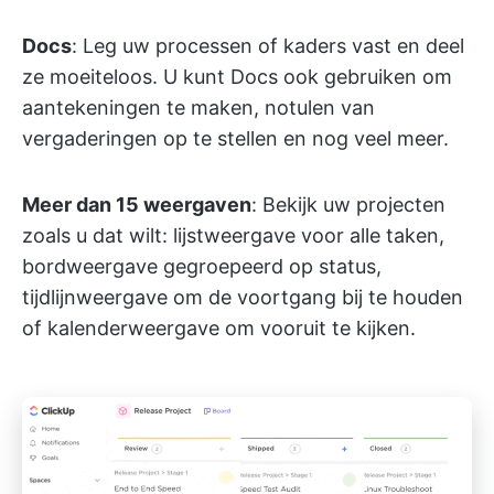
Docs
: Leg uw processen of kaders vast en deel
ze moeiteloos. U kunt Docs ook gebruiken om
aantekeningen te maken, notulen van
vergaderingen op te stellen en nog veel meer.
Meer dan 15 weergaven
: Bekijk uw projecten
zoals u dat wilt: lijstweergave voor alle taken,
bordweergave gegroepeerd op status,
tijdlijnweergave om de voortgang bij te houden
of kalenderweergave om vooruit te kijken.