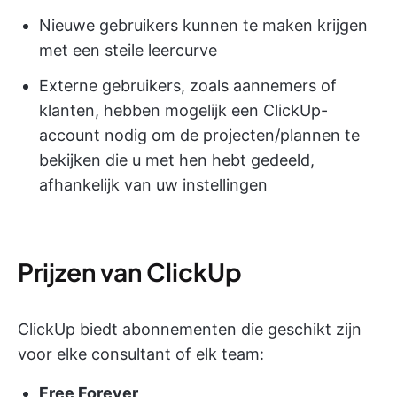
Nieuwe gebruikers kunnen te maken krijgen
met een steile leercurve
Externe gebruikers, zoals aannemers of
klanten, hebben mogelijk een ClickUp-
account nodig om de projecten/plannen te
bekijken die u met hen hebt gedeeld,
afhankelijk van uw instellingen
Prijzen van ClickUp
ClickUp biedt abonnementen die geschikt zijn
voor elke consultant of elk team:
Free Forever