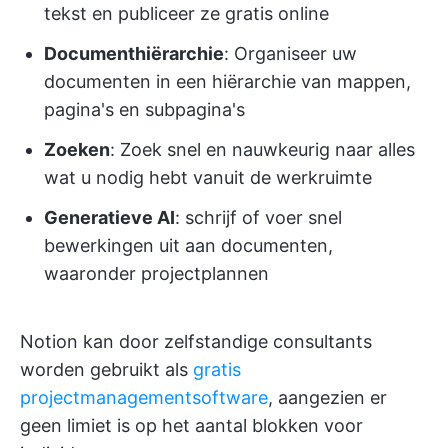
tekst en publiceer ze gratis online
Documenthiërarchie
: Organiseer uw
documenten in een hiërarchie van mappen,
pagina's en subpagina's
Zoeken
: Zoek snel en nauwkeurig naar alles
wat u nodig hebt vanuit de werkruimte
Generatieve AI
: schrijf of voer snel
bewerkingen uit aan documenten,
waaronder projectplannen
Notion kan door zelfstandige consultants
worden gebruikt als
gratis
projectmanagementsoftware
, aangezien er
geen limiet is op het aantal blokken voor