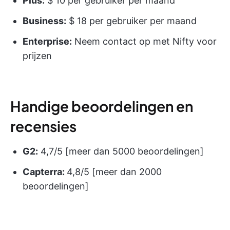
Plus:
$ 10 per gebruiker per maand
Business:
$ 18 per gebruiker per maand
Enterprise:
Neem contact op met Nifty voor
prijzen
Handige beoordelingen en
recensies
G2:
4,7/5 [meer dan 5000 beoordelingen]
Capterra:
4,8/5 [meer dan 2000
beoordelingen]