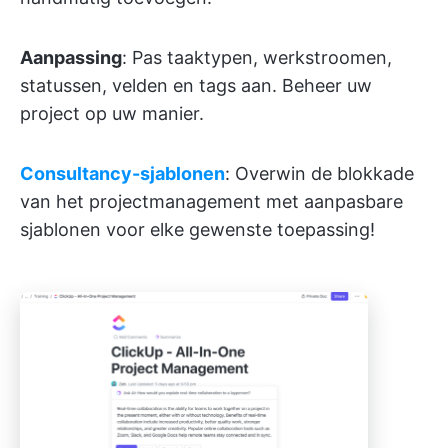
Aanpassing
: Pas taaktypen, werkstroomen,
statussen, velden en tags aan. Beheer uw
project op uw manier.
Consultancy-sjablonen
: Overwin de blokkade
van het projectmanagement met aanpasbare
sjablonen voor elke gewenste toepassing!