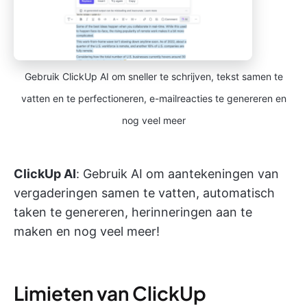
Gebruik ClickUp AI om sneller te schrijven, tekst samen te
vatten en te perfectioneren, e-mailreacties te genereren en
nog veel meer
ClickUp AI
: Gebruik AI om aantekeningen van
vergaderingen samen te vatten, automatisch
taken te genereren, herinneringen aan te
maken en nog veel meer!
Limieten van ClickUp