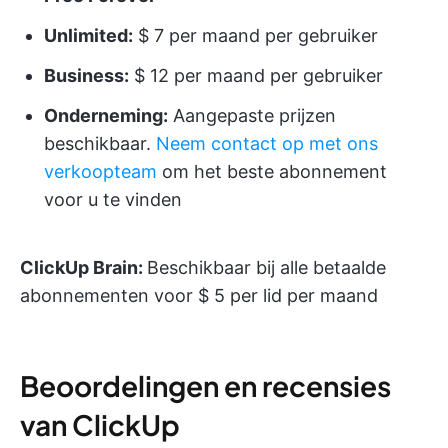
Unlimited:
$ 7 per maand per gebruiker
Business:
$ 12 per maand per gebruiker
Onderneming:
Aangepaste prijzen
beschikbaar.
Neem contact op met ons
verkoopteam
om het beste abonnement
voor u te vinden
ClickUp Brain:
Beschikbaar bij alle betaalde
abonnementen voor $ 5 per lid per maand
Beoordelingen en recensies
van ClickUp