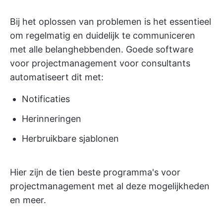
Bij het oplossen van problemen is het essentieel
om regelmatig en duidelijk te communiceren
met alle belanghebbenden. Goede software
voor projectmanagement voor consultants
automatiseert dit met:
Notificaties
Herinneringen
Herbruikbare sjablonen
Hier zijn de tien beste programma's voor
projectmanagement met al deze mogelijkheden
en meer.