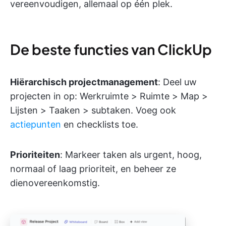
vereenvoudigen, allemaal op één plek.
De beste functies van ClickUp
Hiërarchisch projectmanagement
: Deel uw
projecten in op: Werkruimte > Ruimte > Map >
Lijsten > Taaken > subtaken. Voeg ook
actiepunten
en checklists toe.
Prioriteiten
: Markeer taken als urgent, hoog,
normaal of laag prioriteit, en beheer ze
dienovereenkomstig.