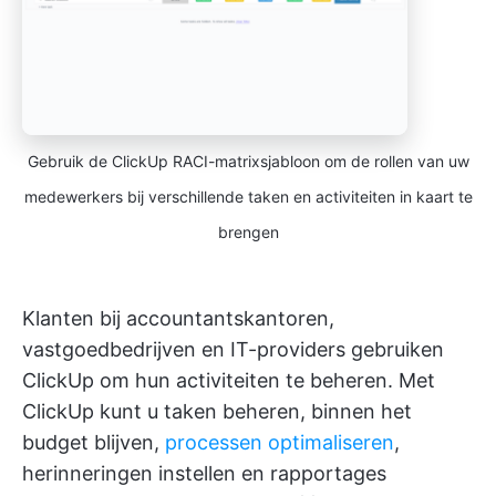
Gebruik de ClickUp RACI-matrixsjabloon om de rollen van uw
medewerkers bij verschillende taken en activiteiten in kaart te
brengen
Klanten bij accountantskantoren,
vastgoedbedrijven en IT-providers gebruiken
ClickUp om hun activiteiten te beheren. Met
ClickUp kunt u taken beheren, binnen het
budget blijven,
processen optimaliseren
,
herinneringen instellen en rapportages