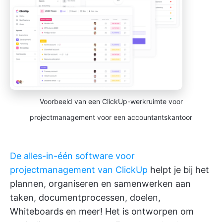
Voorbeeld van een ClickUp-werkruimte voor
projectmanagement voor een accountantskantoor
De alles-in-één software voor
projectmanagement van ClickUp
helpt je bij het
plannen, organiseren en samenwerken aan
taken, documentprocessen, doelen,
Whiteboards en meer! Het is ontworpen om