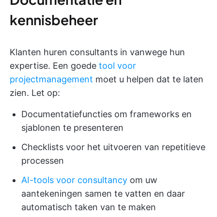
kennisbeheer
Klanten huren consultants in vanwege hun
expertise. Een goede
tool voor
projectmanagement
moet u helpen dat te laten
zien. Let op:
Documentatiefuncties om frameworks en
sjablonen te presenteren
Checklists voor het uitvoeren van repetitieve
processen
AI-tools voor consultancy
om uw
aantekeningen samen te vatten en daar
automatisch taken van te maken