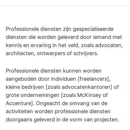
Professionele diensten zijn gespecialiseerde
diensten die worden geleverd door iemand met
kennis en ervaring in het veld, zoals advocaten,
architecten, ontwerpers of schrijvers.
Professionele diensten kunnen worden
aangeboden door individuen [freelancers],
kleine bedrijven [zoals advocatenkantoren] of
grote ondernemingen [zoals McKinsey of
Accenture]. Ongeacht de omvang van de
activiteiten worden professionele diensten
doorgaans geleverd in de vorm van projecten.