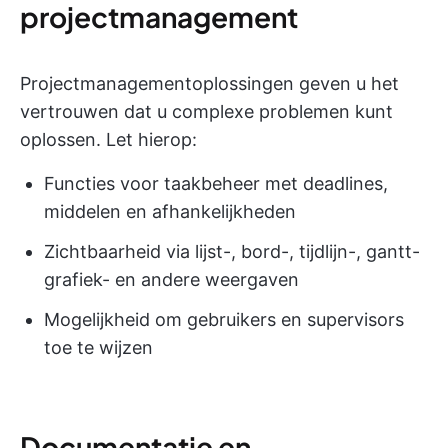
projectmanagement
Projectmanagementoplossingen geven u het
vertrouwen dat u complexe problemen kunt
oplossen. Let hierop:
Functies voor taakbeheer met deadlines,
middelen en afhankelijkheden
Zichtbaarheid via lijst-, bord-, tijdlijn-, gantt-
grafiek- en andere weergaven
Mogelijkheid om gebruikers en supervisors
toe te wijzen
Documentatie en