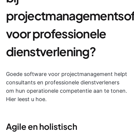
projectmanagementso
voor professionele
dienstverlening?
Goede software voor projectmanagement helpt
consultants en professionele dienstverleners
om hun operationele competentie aan te tonen.
Hier leest u hoe.
Agile en holistisch