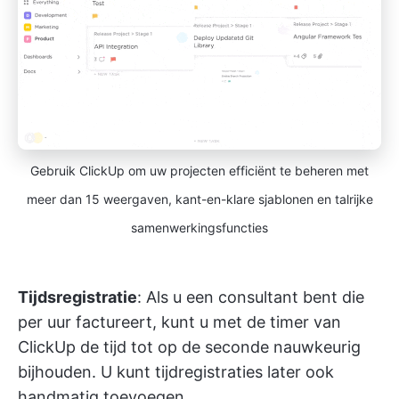
Gebruik ClickUp om uw projecten efficiënt te beheren met
meer dan 15 weergaven, kant-en-klare sjablonen en talrijke
samenwerkingsfuncties
Tijdsregistratie
: Als u een consultant bent die
per uur factureert, kunt u met de timer van
ClickUp de tijd tot op de seconde nauwkeurig
bijhouden. U kunt tijdregistraties later ook
handmatig toevoegen.