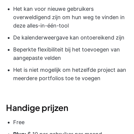
Het kan voor nieuwe gebruikers
overweldigend zijn om hun weg te vinden in
deze alles-in-één-tool
De kalenderweergave kan ontoereikend zijn
Beperkte flexibiliteit bij het toevoegen van
aangepaste velden
Het is niet mogelijk om hetzelfde project aan
meerdere portfolios toe te voegen
Handige prijzen
Free