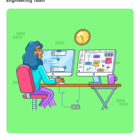
Engineering Team