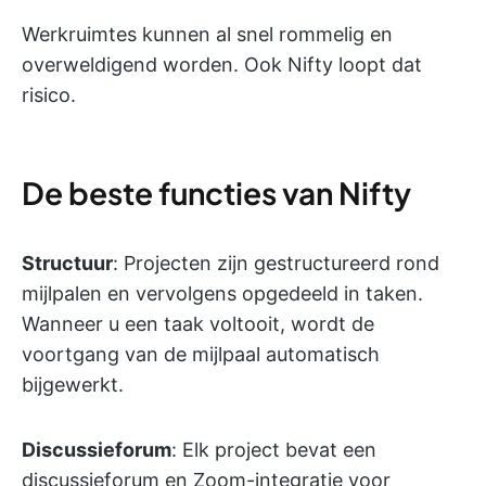
Werkruimtes kunnen al snel rommelig en
overweldigend worden. Ook Nifty loopt dat
risico.
De beste functies van Nifty
Structuur
: Projecten zijn gestructureerd rond
mijlpalen en vervolgens opgedeeld in taken.
Wanneer u een taak voltooit, wordt de
voortgang van de mijlpaal automatisch
bijgewerkt.
Discussieforum
: Elk project bevat een
discussieforum en Zoom-integratie voor