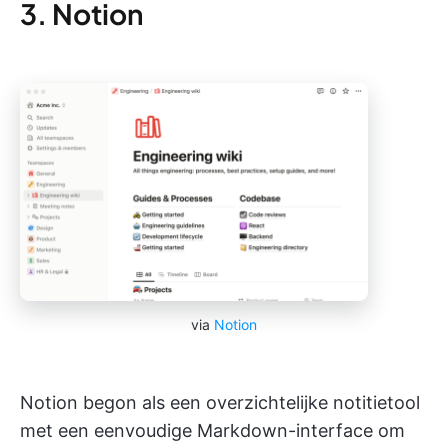
3. Notion
via
Notion
Notion begon als een overzichtelijke notitietool
met een eenvoudige Markdown-interface om