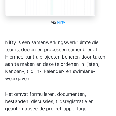
via
Nifty
Nifty is een samenwerkingswerkruimte die
teams, doelen en processen samenbrengt.
Hiermee kunt u projecten beheren door taken
aan te maken en deze te ordenen in lijsten,
Kanban-, tijdlijn-, kalender- en swimlane-
weergaven.
Het omvat formulieren, documenten,
bestanden, discussies, tijdsregistratie en
geautomatiseerde projectrapportage.