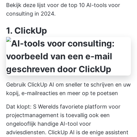
Bekijk deze lijst voor de top 10 AI-tools voor
consulting in 2024.
1.
ClickUp
Gebruik ClickUp AI om sneller te schrijven en uw
kopij, e-mailreacties en meer op te poetsen
Dat klopt: S Werelds favoriete platform voor
projectmanagement is toevallig ook een
ongelooflijk handige AI-tool voor
adviesdiensten.
ClickUp AI
is de enige assistent