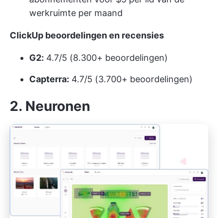
werkruimte per maand
ClickUp beoordelingen en recensies
G2:
4.7/5 (8.300+ beoordelingen)
Capterra:
4.7/5 (3.700+ beoordelingen)
2. Neuronen