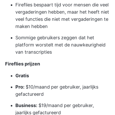
Fireflies bespaart tijd voor mensen die veel
vergaderingen hebben, maar het heeft niet
veel functies die niet met vergaderingen te
maken hebben
Sommige gebruikers zeggen dat het
platform worstelt met de nauwkeurigheid
van transcripties
Fireflies prijzen
Gratis
Pro:
$10/maand per gebruiker, jaarlijks
gefactureerd
Business:
$19/maand per gebruiker,
jaarlijks gefactureerd