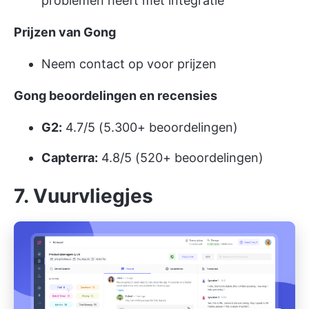
problemen heeft met integratie
Prijzen van Gong
Neem contact op voor prijzen
Gong beoordelingen en recensies
G2:
4.7/5 (5.300+ beoordelingen)
Capterra:
4.8/5 (520+ beoordelingen)
7. Vuurvliegjes