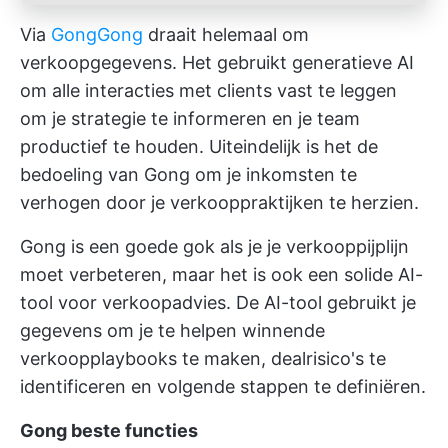
Via
Gong
Gong
draait helemaal om
verkoopgegevens. Het gebruikt generatieve AI
om alle interacties met clients vast te leggen
om je strategie te informeren en je team
productief te houden. Uiteindelijk is het de
bedoeling van Gong om je inkomsten te
verhogen door je verkooppraktijken te herzien.
Gong is een goede gok als je je verkooppijplijn
moet verbeteren, maar het is ook een solide AI-
tool voor verkoopadvies. De AI-tool gebruikt je
gegevens om je te helpen winnende
verkoopplaybooks te maken, dealrisico's te
identificeren en volgende stappen te definiëren.
Gong beste functies