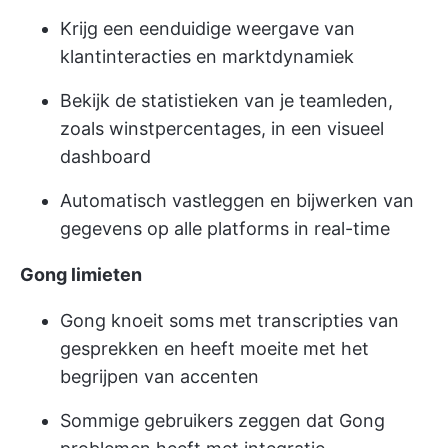
Krijg een eenduidige weergave van
klantinteracties en marktdynamiek
Bekijk de statistieken van je teamleden,
zoals winstpercentages, in een visueel
dashboard
Automatisch vastleggen en bijwerken van
gegevens op alle platforms in real-time
Gong limieten
Gong knoeit soms met transcripties van
gesprekken en heeft moeite met het
begrijpen van accenten
Sommige gebruikers zeggen dat Gong