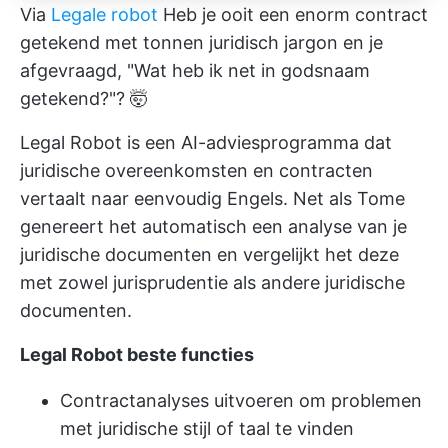
Via
Legale robot
Heb je ooit een enorm contract
getekend met tonnen juridisch jargon en je
afgevraagd, "Wat heb ik net in godsnaam
getekend?"? 🤯
Legal Robot is een AI-adviesprogramma dat
juridische overeenkomsten en contracten
vertaalt naar eenvoudig Engels. Net als Tome
genereert het automatisch een analyse van je
juridische documenten en vergelijkt het deze
met zowel jurisprudentie als andere juridische
documenten.
Legal Robot beste functies
Contractanalyses uitvoeren om problemen
met juridische stijl of taal te vinden