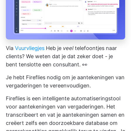
Via
Vuurvliegjes
Heb je
veel
telefoontjes naar
clients? We weten dat je dat zeker doet - je
bent tenslotte een consultant. 👀
Je hebt Fireflies nodig om je aantekeningen van
vergaderingen te vereenvoudigen.
Fireflies is een intelligente automatiseringstool
voor aantekeningen van vergaderingen. Het
transcribeert en vat je aantekeningen samen en
creëert zelfs een doorzoekbare database om