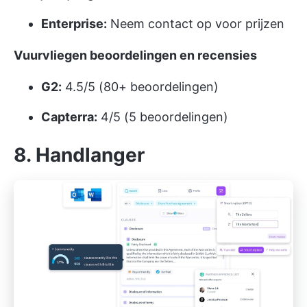
Enterprise:
Neem contact op voor prijzen
Vuurvliegen beoordelingen en recensies
G2:
4.5/5 (80+ beoordelingen)
Capterra:
4/5 (5 beoordelingen)
8. Handlanger