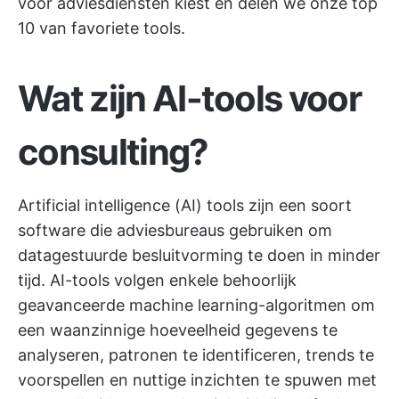
voor adviesdiensten kiest en delen we onze top
10 van favoriete tools.
Wat zijn AI-tools voor
consulting?
Artificial intelligence (AI) tools zijn een soort
software die adviesbureaus gebruiken om
datagestuurde besluitvorming te doen in minder
tijd. AI-tools volgen enkele behoorlijk
geavanceerde machine learning-algoritmen om
een waanzinnige hoeveelheid gegevens te
analyseren, patronen te identificeren, trends te
voorspellen en nuttige inzichten te spuwen met