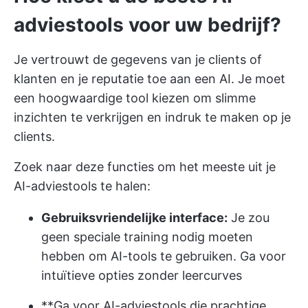
adviestools voor uw bedrijf?
Je vertrouwt de gegevens van je clients of
klanten en je reputatie toe aan een AI. Je moet
een hoogwaardige tool kiezen om slimme
inzichten te verkrijgen en indruk te maken op je
clients.
Zoek naar deze functies om het meeste uit je
AI-adviestools te halen:
Gebruiksvriendelijke interface:
Je zou
geen speciale training nodig moeten
hebben om AI-tools te gebruiken. Ga voor
intuïtieve opties zonder leercurves
**Ga voor AI-adviestools die prachtige