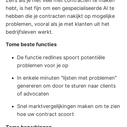
Zelfs als je niet veel met contracten te maken
hebt, is het fijn om een gespecialiseerde AI te
hebben die je contracten nakijkt op mogelijke
problemen, vooral als je met klanten uit het
bedrijfsleven werkt.
Tome beste functies
De functie redlines spoort potentiële
problemen voor je op
In enkele minuten "lijsten met problemen"
genereren om door te sturen naar clients
of advocaten
Snel marktvergelijkingen maken om te zien
hoe uw contract scoort