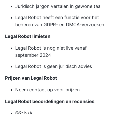
Juridisch jargon vertalen in gewone taal
Legal Robot heeft een functie voor het
beheren van GDPR- en DMCA-verzoeken
Legal Robot limieten
Legal Robot is nog niet live vanaf
september 2024
Legal Robot is geen juridisch advies
Prijzen van Legal Robot
Neem contact op voor prijzen
Legal Robot beoordelingen en recensies
G2:
N/A