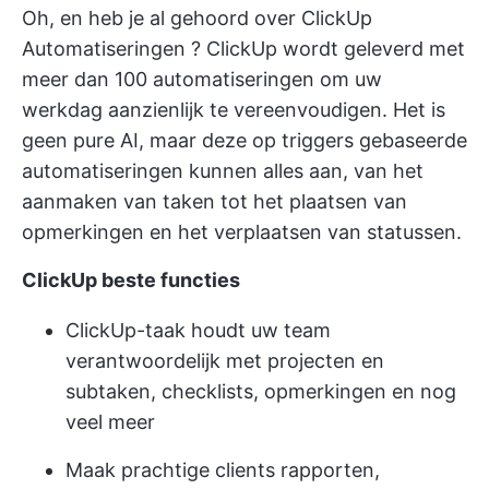
Oh, en heb je al gehoord over
ClickUp
Automatiseringen
? ClickUp wordt geleverd met
meer dan 100 automatiseringen om uw
werkdag aanzienlijk te vereenvoudigen. Het is
geen pure AI, maar deze op triggers gebaseerde
automatiseringen kunnen alles aan, van het
aanmaken van taken tot het plaatsen van
opmerkingen en het verplaatsen van statussen.
ClickUp beste functies
ClickUp-taak
houdt uw team
verantwoordelijk met projecten en
subtaken, checklists, opmerkingen en nog
veel meer
Maak prachtige clients rapporten,