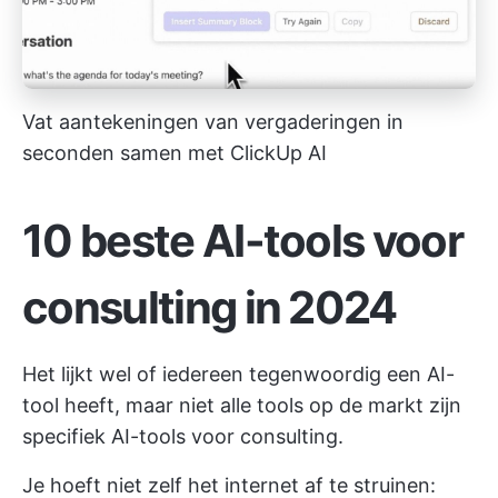
Vat aantekeningen van vergaderingen in
seconden samen met ClickUp AI
10 beste AI-tools voor
consulting in 2024
Het lijkt wel of iedereen tegenwoordig een AI-
tool heeft, maar niet alle tools op de markt zijn
specifiek AI-tools voor consulting.
Je hoeft niet zelf het internet af te struinen: