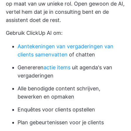
op maat van uw unieke rol. Open gewoon de AI,
vertel hem dat je in consulting bent en de
assistent doet de rest.
Gebruik ClickUp AI om:
Aantekeningen van vergaderingen van
clients samenvatten
of chatten
Genereren
actie items
uit agenda's van
vergaderingen
Alle benodigde content schrijven,
bewerken en opmaken
Enquêtes voor clients opstellen
Plan gebeurtenissen voor je clients