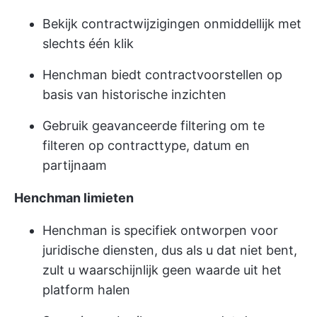
Bekijk contractwijzigingen onmiddellijk met
slechts één klik
Henchman biedt contractvoorstellen op
basis van historische inzichten
Gebruik geavanceerde filtering om te
filteren op contracttype, datum en
partijnaam
Henchman limieten
Henchman is specifiek ontworpen voor
juridische diensten, dus als u dat niet bent,
zult u waarschijnlijk geen waarde uit het
platform halen