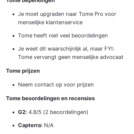
Tome beperkingen
Je moet upgraden naar Tome Pro voor
menselijke klantenservice
Tome heeft niet veel beoordelingen
Je weet dit waarschijnlijk al, maar FYI:
Tome vervangt geen menselijke advocaat
Tome prijzen
Neem contact op voor prijzen
Tome beoordelingen en recensies
G2:
4.8/5 (2 beoordelingen)
Capterra:
N/A