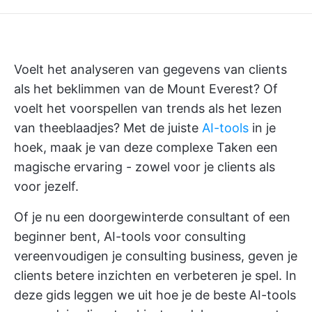
Voelt het analyseren van gegevens van clients
als het beklimmen van de Mount Everest? Of
voelt het voorspellen van trends als het lezen
van theeblaadjes? Met de juiste
AI-tools
in je
hoek, maak je van deze complexe Taken een
magische ervaring - zowel voor je clients als
voor jezelf.
Of je nu een doorgewinterde consultant of een
beginner bent, AI-tools voor consulting
vereenvoudigen je consulting business, geven je
clients betere inzichten en verbeteren je spel. In
deze gids leggen we uit hoe je de beste AI-tools