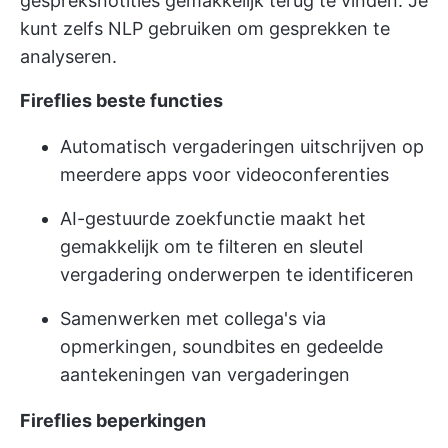
gespreksnotities gemakkelijk terug te vinden. Je
kunt zelfs NLP gebruiken om gesprekken te
analyseren.
Fireflies beste functies
Automatisch vergaderingen uitschrijven op
meerdere apps voor videoconferenties
AI-gestuurde zoekfunctie maakt het
gemakkelijk om te filteren en sleutel
vergadering onderwerpen te identificeren
Samenwerken met collega's via
opmerkingen, soundbites en gedeelde
aantekeningen van vergaderingen
Fireflies beperkingen