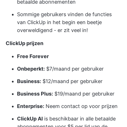
betaalde abonnementen
Sommige gebruikers vinden de functies
van ClickUp in het begin een beetje
overweldigend - er zit veel in!
ClickUp prijzen
Free Forever
Onbeperkt:
$7/maand per gebruiker
Business:
$12/maand per gebruiker
Business Plus:
$19/maand per gebruiker
Enterprise:
Neem contact op voor prijzen
ClickUp AI
is beschikbaar in alle betaalde
abonnementen voor $5 per lid van de