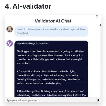
4. AI-validator