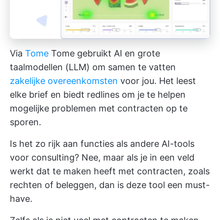
Via
Tome
Tome gebruikt AI en grote
taalmodellen (LLM) om samen te vatten
zakelijke overeenkomsten
voor jou. Het leest
elke brief en biedt redlines om je te helpen
mogelijke problemen met contracten op te
sporen.
Is het zo rijk aan functies als andere AI-tools
voor consulting? Nee, maar als je in een veld
werkt dat te maken heeft met contracten, zoals
rechten of beleggen, dan is deze tool een must-
have.