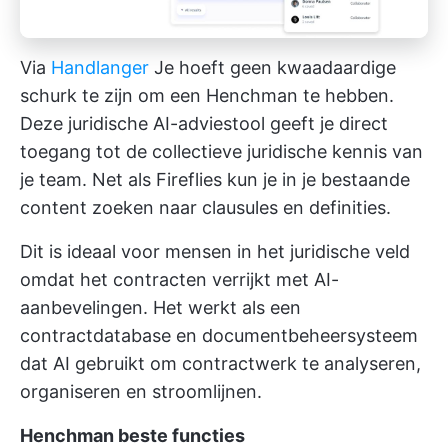
Via
Handlanger
Je hoeft geen kwaadaardige
schurk te zijn om een Henchman te hebben.
Deze juridische AI-adviestool geeft je direct
toegang tot de collectieve juridische kennis van
je team. Net als Fireflies kun je in je bestaande
content zoeken naar clausules en definities.
Dit is ideaal voor mensen in het juridische veld
omdat het contracten verrijkt met AI-
aanbevelingen. Het werkt als een
contractdatabase en documentbeheersysteem
dat AI gebruikt om contractwerk te analyseren,
organiseren en stroomlijnen.
Henchman beste functies