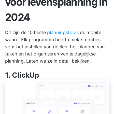
voor levensplanning in
2024
Dit zijn de 10 beste
planningstools
de moeite
waard. Elk programma heeft unieke functies
voor het instellen van doelen, het plannen van
taken en het organiseren van je dagelijkse
planning. Laten we ze in detail bekijken.
1.
ClickUp