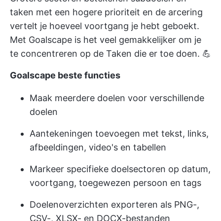
taken met een hogere prioriteit en de arcering
vertelt je hoeveel voortgang je hebt geboekt.
Met Goalscape is het veel gemakkelijker om je
te concentreren op de Taken die er toe doen. 💪
Goalscape beste functies
Maak meerdere doelen voor verschillende
doelen
Aantekeningen toevoegen met tekst, links,
afbeeldingen, video's en tabellen
Markeer specifieke doelsectoren op datum,
voortgang, toegewezen persoon en tags
Doelenoverzichten exporteren als PNG-,
CSV-, XLSX- en DOCX-bestanden