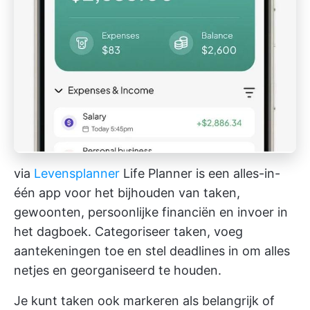
via
Levensplanner
Life Planner is een alles-in-
één app voor het bijhouden van taken,
gewoonten, persoonlijke financiën en invoer in
het dagboek. Categoriseer taken, voeg
aantekeningen toe en stel deadlines in om alles
netjes en georganiseerd te houden.
Je kunt taken ook markeren als belangrijk of