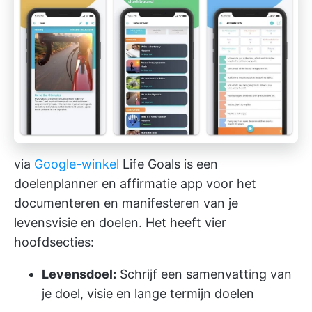
via
Google-winkel
Life Goals is een
doelenplanner en affirmatie app voor het
documenteren en manifesteren van je
levensvisie en doelen. Het heeft vier
hoofdsecties:
Levensdoel:
Schrijf een samenvatting van
je doel, visie en lange termijn doelen