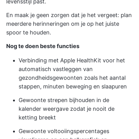
levensstijl past.
En maak je geen zorgen dat je het vergeet: plan
meerdere herinneringen om je op het juiste
spoor te houden.
Nog te doen beste functies
Verbinding met Apple HealthKit voor het
automatisch vastleggen van
gezondheidsgewoonten zoals het aantal
stappen, minuten beweging en slaapuren
Gewoonte strepen bijhouden in de
kalender weergave zodat je nooit de
ketting breekt
Gewoonte voltooiingspercentages