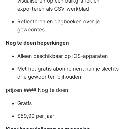
visualiseren op een balkgrafiek en
exporteren als CSV-werkblad
Reflecteren en dagboeken over je
gewoontes
Nog te doen beperkingen
Alleen beschikbaar op iOS-apparaten
Met het gratis abonnement kun je slechts
drie gewoonten bijhouden
prijzen #### Nog te doen
Gratis
$59,99 per jaar