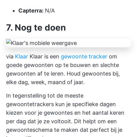
Capterra:
N/A
7. Nog te doen
via
Klaar
Klaar is een
gewoonte tracker
om
goede gewoonten op te bouwen en slechte
gewoonten af te leren. Houd gewoontes bij,
elke dag, week, maand of jaar.
In tegenstelling tot de meeste
gewoontetrackers kun je specifieke dagen
kiezen voor je gewoontes en het aantal keren
per dag dat je ze voltooit. Dit helpt om een
gewoonteschema te maken dat perfect bij je