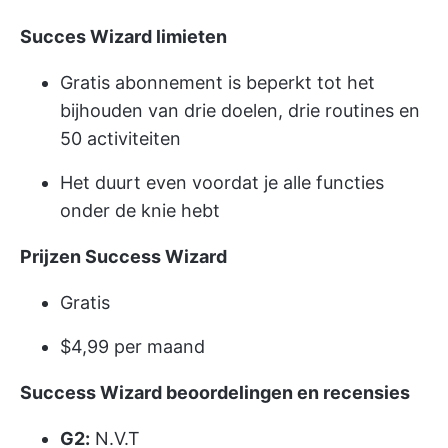
Succes Wizard limieten
Gratis abonnement is beperkt tot het
bijhouden van drie doelen, drie routines en
50 activiteiten
Het duurt even voordat je alle functies
onder de knie hebt
Prijzen Success Wizard
Gratis
$4,99 per maand
Success Wizard beoordelingen en recensies
G2:
N.V.T