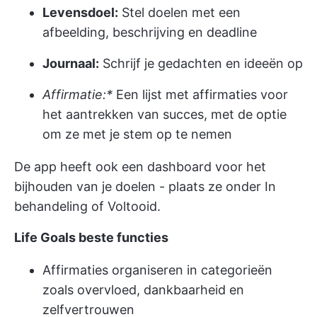
Levensdoel:
Stel doelen met een
afbeelding, beschrijving en deadline
Journaal:
Schrijf je gedachten en ideeën op
Affirmatie:*
Een lijst met affirmaties voor
het aantrekken van succes, met de optie
om ze met je stem op te nemen
De app heeft ook een dashboard voor het
bijhouden van je doelen - plaats ze onder In
behandeling of Voltooid.
Life Goals beste functies
Affirmaties organiseren in categorieën
zoals overvloed, dankbaarheid en
zelfvertrouwen