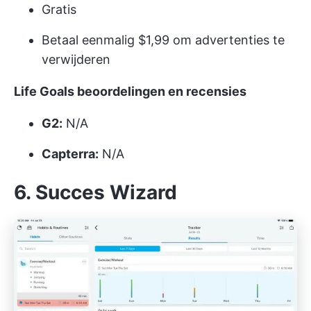
Gratis
Betaal eenmalig $1,99 om advertenties te
verwijderen
Life Goals beoordelingen en recensies
G2:
N/A
Capterra:
N/A
6. Succes Wizard