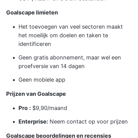
Goalscape limieten
Het toevoegen van veel sectoren maakt
het moeilijk om doelen en taken te
identificeren
Geen gratis abonnement, maar wel een
proefversie van 14 dagen
Geen mobiele app
Prijzen van Goalscape
Pro
:
$9,90/maand
Enterprise:
Neem contact op voor prijzen
Goalscape beoordelingen en recensies