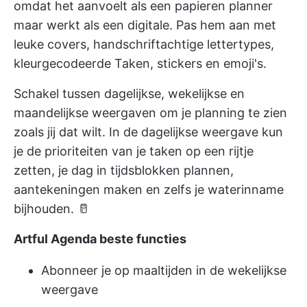
omdat het aanvoelt als een papieren planner
maar werkt als een digitale. Pas hem aan met
leuke covers, handschriftachtige lettertypes,
kleurgecodeerde Taken, stickers en emoji's.
Schakel tussen dagelijkse, wekelijkse en
maandelijkse weergaven om je planning te zien
zoals jij dat wilt. In de dagelijkse weergave kun
je de prioriteiten van je taken op een rijtje
zetten, je dag in tijdsblokken plannen,
aantekeningen maken en zelfs je waterinname
bijhouden. 🥛
Artful Agenda beste functies
Abonneer je op maaltijden in de wekelijkse
weergave