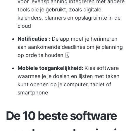
voor levensplanning integreren met andere
tools die je gebruikt, zoals digitale
kalenders, planners en opslagruimte in de
cloud
Notificaties
:
De app moet je herinneren
aan aankomende deadlines om je planning
op orde te houden 🗓️
Mobiele toegankelijkheid:
Kies software
waarmee je je doelen en lijsten met taken
kunt openen op je computer, tablet of
smartphone
De 10 beste software