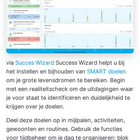
via
Succes Wizard
Success Wizard helpt u bij
het instellen en bijhouden van
SMART doelen
om je grote levensdromen te bereiken. Begin
met een realiteitscheck om de uitdagingen waar
je voor staat te identificeren en duidelijkheid te
krijgen over je doelen.
Deel deze doelen op in mijlpalen, activiteiten,
gewoonten en routines. Gebruik de functies
voor tijdbeheer om je dag te organiseren: blok