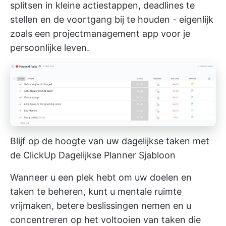
splitsen in kleine actiestappen, deadlines te
stellen en de voortgang bij te houden - eigenlijk
zoals een projectmanagement app voor je
persoonlijke leven.
Blijf op de hoogte van uw dagelijkse taken met
de ClickUp Dagelijkse Planner Sjabloon
Wanneer u een plek hebt om uw doelen en
taken te beheren, kunt u mentale ruimte
vrijmaken, betere beslissingen nemen en u
concentreren op het voltooien van taken die