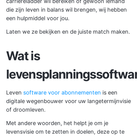
carrièreladder wil bereiken of gewoon iemand
die zijn leven in balans wil brengen, wij hebben
een hulpmiddel voor jou.
Laten we ze bekijken en de juiste match maken.
Wat is
levensplanningssoftwa
Leven
software voor abonnementen
is een
digitale wegenbouwer voor uw langetermijnvisie
of droomleven.
Met andere woorden, het helpt je om je
levensvisie om te zetten in doelen, deze op te