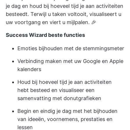
je dag en houd bij hoeveel tijd je aan activiteiten
besteedt. Terwijl u taken voltooit, visualiseert u
uw voortgang en viert u mijlpalen. 🎉
Success Wizard beste functies
Emoties bijhouden met de stemmingsmeter
Verbinding maken met uw Google en Apple
kalenders
Houd bij hoeveel tijd je aan activiteiten
hebt besteed en visualiseer een
samenvatting met donutgrafieken
Begin en eindig je dag met het bijhouden
van ideeën, voornemens, prestaties en
lessen