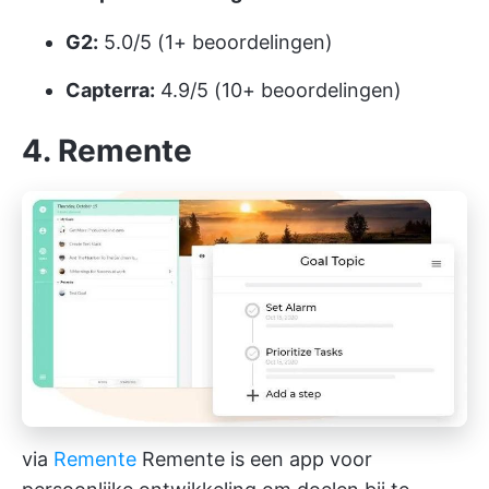
G2:
5.0/5 (1+ beoordelingen)
Capterra:
4.9/5 (10+ beoordelingen)
4. Remente
via
Remente
Remente is een app voor