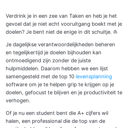
Verdrink je in een zee van Taken en heb je het
gevoel dat je niet echt vooruitgang boekt met je
doelen? Je bent niet de enige in dit schuitje. ⛵
Je dagelijkse verantwoordelijkheden beheren
en tegelijkertijd je doelen bijhouden kan
ontmoedigend zijn zonder de juiste
hulpmiddelen. Daarom hebben we een lijst
samengesteld met de top 10
levensplanning
software om je te helpen grip te krijgen op je
doelen, gefocust te blijven en je productiviteit te
verhogen.
Of je nu een student bent die A+ cijfers wil
halen, een professional die de top van de