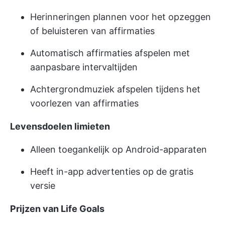
Herinneringen plannen voor het opzeggen
of beluisteren van affirmaties
Automatisch affirmaties afspelen met
aanpasbare intervaltijden
Achtergrondmuziek afspelen tijdens het
voorlezen van affirmaties
Levensdoelen limieten
Alleen toegankelijk op Android-apparaten
Heeft in-app advertenties op de gratis
versie
Prijzen van Life Goals