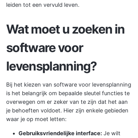
leiden tot een vervuld leven.
Wat moet u zoeken in
software voor
levensplanning?
Bij het kiezen van software voor levensplanning
is het belangrijk om bepaalde sleutel functies te
overwegen om er zeker van te zijn dat het aan
je behoeften voldoet. Hier zijn enkele gebieden
waar je op moet letten:
Gebruiksvriendelijke interface:
Je wilt