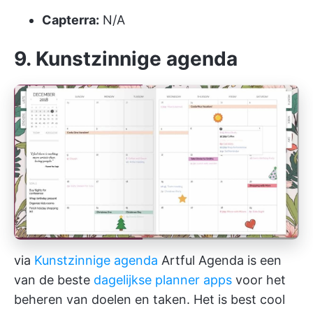
Capterra:
N/A
9. Kunstzinnige agenda
via
Kunstzinnige agenda
Artful Agenda is een
van de beste
dagelijkse planner apps
voor het
beheren van doelen en taken. Het is best cool