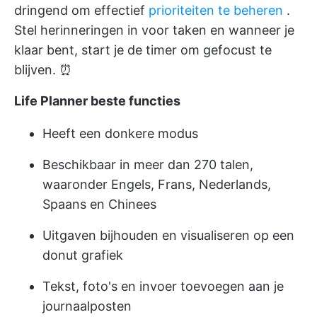
dringend om effectief
prioriteiten te beheren
.
Stel herinneringen in voor taken en wanneer je
klaar bent, start je de timer om gefocust te
blijven. ⏰
Life Planner beste functies
Heeft een donkere modus
Beschikbaar in meer dan 270 talen,
waaronder Engels, Frans, Nederlands,
Spaans en Chinees
Uitgaven bijhouden en visualiseren op een
donut grafiek
Tekst, foto's en invoer toevoegen aan je
journaalposten