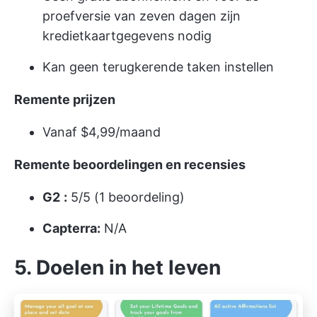
proefversie van zeven dagen zijn
kredietkaartgegevens nodig
Kan geen terugkerende taken instellen
Remente prijzen
Vanaf $4,99/maand
Remente beoordelingen en recensies
G2
:
5/5 (1 beoordeling)
Capterra:
N/A
5. Doelen in het leven