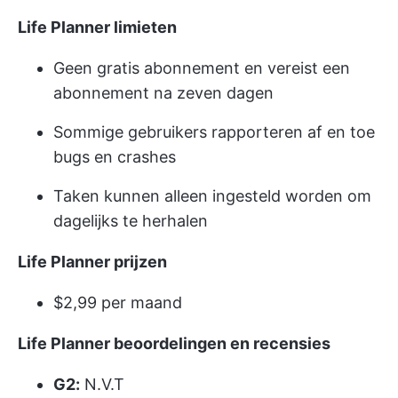
Life Planner limieten
Geen gratis abonnement en vereist een
abonnement na zeven dagen
Sommige gebruikers rapporteren af en toe
bugs en crashes
Taken kunnen alleen ingesteld worden om
dagelijks te herhalen
Life Planner prijzen
$2,99 per maand
Life Planner beoordelingen en recensies
G2:
N.V.T