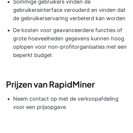
Sommige gebruikers vinden de
gebruikersinterface verouderd en vinden dat
de gebruikerservaring verbeterd kan worden
De kosten voor geavanceerdere functies of
grote hoeveelheden gegevens kunnen hoog
oplopen voor non-profitorganisaties met een
beperkt budget
Prijzen van RapidMiner
Neem contact op met de verkoopafdeling
voor een prijsopgave