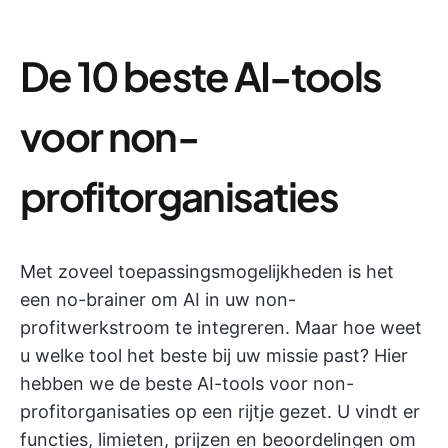
De 10 beste AI-tools
voor non-
profitorganisaties
Met zoveel toepassingsmogelijkheden is het
een no-brainer om AI in uw non-
profitwerkstroom te integreren. Maar hoe weet
u welke tool het beste bij uw missie past? Hier
hebben we de beste AI-tools voor non-
profitorganisaties op een rijtje gezet. U vindt er
functies, limieten, prijzen en beoordelingen om