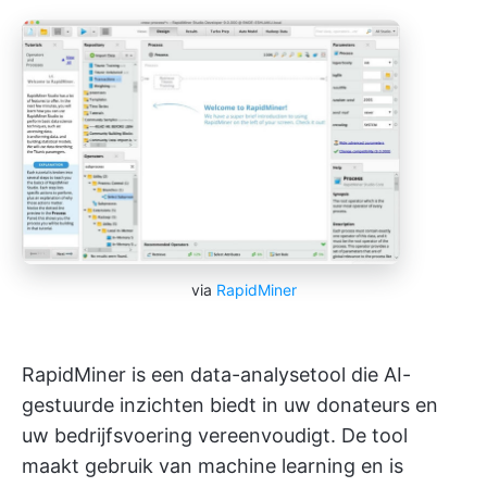
via
RapidMiner
RapidMiner is een data-analysetool die AI-
gestuurde inzichten biedt in uw donateurs en
uw bedrijfsvoering vereenvoudigt. De tool
maakt gebruik van machine learning en is