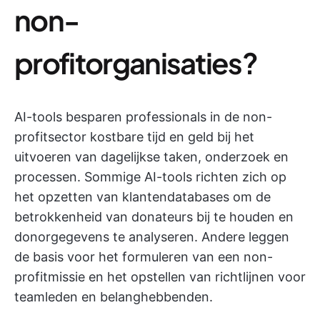
non-
profitorganisaties?
AI-tools besparen professionals in de non-
profitsector kostbare tijd en geld bij het
uitvoeren van dagelijkse taken, onderzoek en
processen. Sommige AI-tools richten zich op
het opzetten van klantendatabases om de
betrokkenheid van donateurs bij te houden en
donorgegevens te analyseren. Andere leggen
de basis voor het formuleren van een non-
profitmissie en het opstellen van richtlijnen voor
teamleden en belanghebbenden.