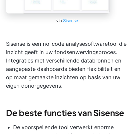
via
Sisense
Sisense is een no-code analysesoftwaretool die
inzicht geeft in uw fondsenwervingsproces.
Integraties met verschillende databronnen en
aangepaste dashboards bieden flexibiliteit en
op maat gemaakte inzichten op basis van uw
eigen donorgegevens.
De beste functies van Sisense
De voorspellende tool verwerkt enorme