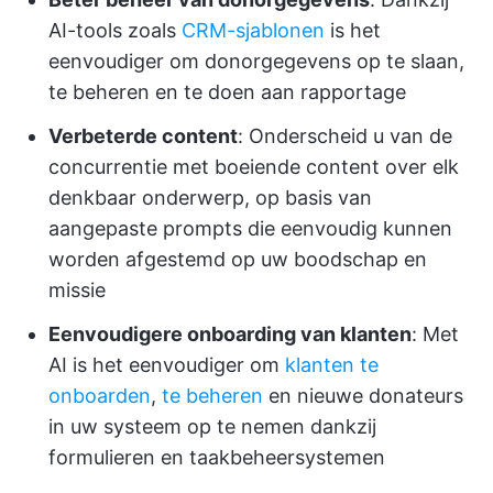
AI-tools zoals
CRM-sjablonen
is het
eenvoudiger om donorgegevens op te slaan,
te beheren en te doen aan rapportage
Verbeterde content
: Onderscheid u van de
concurrentie met boeiende content over elk
denkbaar onderwerp, op basis van
aangepaste prompts die eenvoudig kunnen
worden afgestemd op uw boodschap en
missie
Eenvoudigere onboarding van klanten
: Met
AI is het eenvoudiger om
klanten te
onboarden
,
te beheren
en nieuwe donateurs
in uw systeem op te nemen dankzij
formulieren en taakbeheersystemen