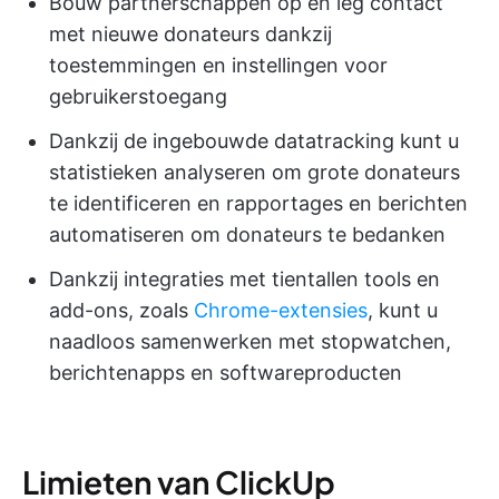
Bouw partnerschappen op en leg contact
met nieuwe donateurs dankzij
toestemmingen en instellingen voor
gebruikerstoegang
Dankzij de ingebouwde datatracking kunt u
statistieken analyseren om grote donateurs
te identificeren en rapportages en berichten
automatiseren om donateurs te bedanken
Dankzij integraties met tientallen tools en
add-ons, zoals
Chrome-extensies
, kunt u
naadloos samenwerken met stopwatchen,
berichtenapps en softwareproducten
Limieten van ClickUp