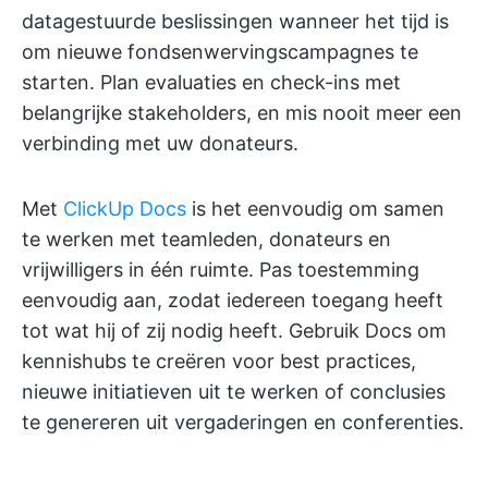
datagestuurde beslissingen wanneer het tijd is
om nieuwe fondsenwervingscampagnes te
starten. Plan evaluaties en check-ins met
belangrijke stakeholders, en mis nooit meer een
verbinding met uw donateurs.
Met
ClickUp Docs
is het eenvoudig om samen
te werken met teamleden, donateurs en
vrijwilligers in één ruimte. Pas toestemming
eenvoudig aan, zodat iedereen toegang heeft
tot wat hij of zij nodig heeft. Gebruik Docs om
kennishubs te creëren voor best practices,
nieuwe initiatieven uit te werken of conclusies
te genereren uit vergaderingen en conferenties.