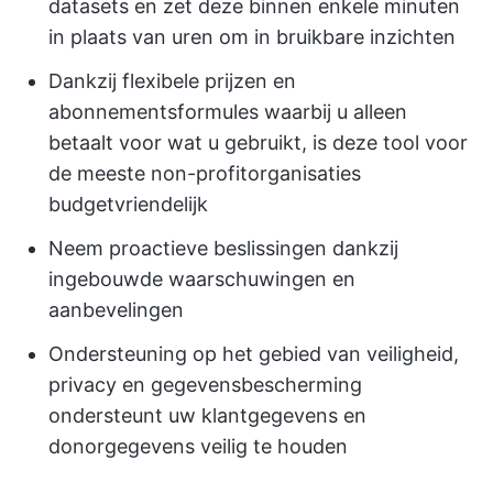
datasets en zet deze binnen enkele minuten
in plaats van uren om in bruikbare inzichten
Dankzij flexibele prijzen en
abonnementsformules waarbij u alleen
betaalt voor wat u gebruikt, is deze tool voor
de meeste non-profitorganisaties
budgetvriendelijk
Neem proactieve beslissingen dankzij
ingebouwde waarschuwingen en
aanbevelingen
Ondersteuning op het gebied van veiligheid,
privacy en gegevensbescherming
ondersteunt uw klantgegevens en
donorgegevens veilig te houden