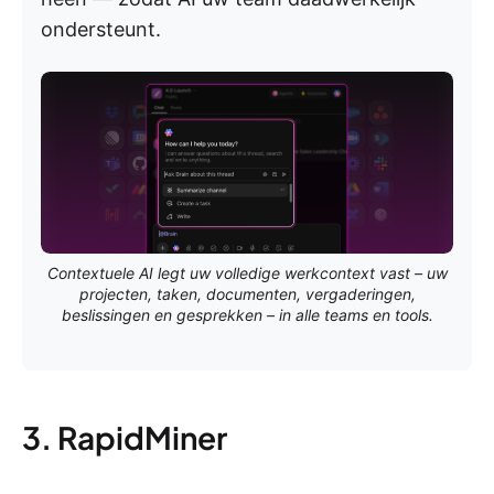
ondersteunt.
Contextuele AI legt uw volledige werkcontext vast – uw
projecten, taken, documenten, vergaderingen,
beslissingen en gesprekken – in alle teams en tools.
3. RapidMiner