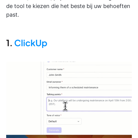
de tool te kiezen die het beste bij uw behoeften
past.
1.
ClickUp