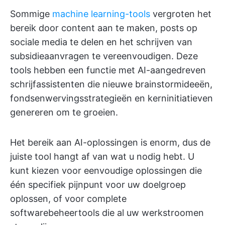
Sommige
machine learning-tools
vergroten het
bereik door content aan te maken, posts op
sociale media te delen en het schrijven van
subsidieaanvragen te vereenvoudigen. Deze
tools hebben een functie met AI-aangedreven
schrijfassistenten die nieuwe brainstormideeën,
fondsenwervingsstrategieën en kerninitiatieven
genereren om te groeien.
Het bereik aan AI-oplossingen is enorm, dus de
juiste tool hangt af van wat u nodig hebt. U
kunt kiezen voor eenvoudige oplossingen die
één specifiek pijnpunt voor uw doelgroep
oplossen, of voor complete
softwarebeheertools die al uw werkstroomen