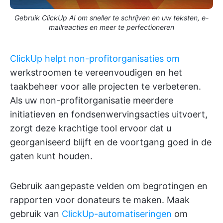
Gebruik ClickUp AI om sneller te schrijven en uw teksten, e-
mailreacties en meer te perfectioneren
ClickUp helpt non-profitorganisaties om
werkstroomen te vereenvoudigen en het
taakbeheer voor alle projecten te verbeteren.
Als uw non-profitorganisatie meerdere
initiatieven en fondsenwervingsacties uitvoert,
zorgt deze krachtige tool ervoor dat u
georganiseerd blijft en de voortgang goed in de
gaten kunt houden.
Gebruik aangepaste velden om begrotingen en
rapporten voor donateurs te maken. Maak
gebruik van
ClickUp-automatiseringen
om