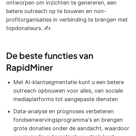
ontworpen om inzichten te genereren, een
betere outreach op te bouwen en non-
profitorganisaties in verbinding te brengen met
topdonateurs. ✍️
De beste functies van
RapidMiner
Met AI-klantsegmentatie kunt u een betere
outreach opbouwen voor alles, van sociale
mediaplatforms tot aangepaste diensten
Data-analyse en prognoses verbeteren
fondsenwervingsprogramma's en brengen
grote donaties onder de aandacht, waardoor