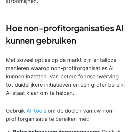
stroomlijnen.
Hoe non-profitorganisaties AI
kunnen gebruiken
Met zoveel opties op de markt zijn er talloze
manieren waarop non-profitorganisaties AI
kunnen inzetten. Van betere fondsenwerving
tot duidelijkere initiatieven en een groter bereik:
AI staat klaar om te helpen.
Gebruik
AI-tools
om de doelen van uw non-
profitorganisatie te bereiken met:
Beter beheer van donorgegevens
: Dankzij