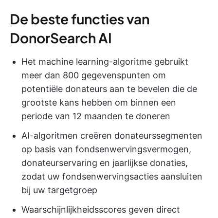
De beste functies van
DonorSearch AI
Het machine learning-algoritme gebruikt
meer dan 800 gegevenspunten om
potentiële donateurs aan te bevelen die de
grootste kans hebben om binnen een
periode van 12 maanden te doneren
AI-algoritmen creëren donateurssegmenten
op basis van fondsenwervingsvermogen,
donateurservaring en jaarlijkse donaties,
zodat uw fondsenwervingsacties aansluiten
bij uw targetgroep
Waarschijnlijkheidsscores geven direct