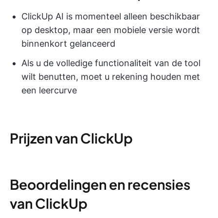
ClickUp AI is momenteel alleen beschikbaar
op desktop, maar een mobiele versie wordt
binnenkort gelanceerd
Als u de volledige functionaliteit van de tool
wilt benutten, moet u rekening houden met
een leercurve
Prijzen van ClickUp
Beoordelingen en recensies
van ClickUp