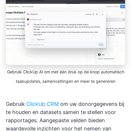
Gebruik ClickUp AI om met één druk op de knop automatisch
taakupdates, samenvattingen en meer te genereren
Gebruik
ClickUp CRM
om uw donorgegevens bij
te houden en datasets samen te stellen voor
rapportages. Aangepaste velden bieden
waardevolle inzichten voor het nemen van