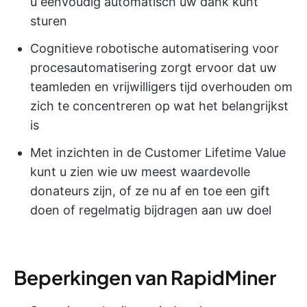
u eenvoudig automatisch uw dank kunt
sturen
Cognitieve robotische automatisering voor
procesautomatisering zorgt ervoor dat uw
teamleden en vrijwilligers tijd overhouden om
zich te concentreren op wat het belangrijkst
is
Met inzichten in de Customer Lifetime Value
kunt u zien wie uw meest waardevolle
donateurs zijn, of ze nu af en toe een gift
doen of regelmatig bijdragen aan uw doel
Beperkingen van RapidMiner