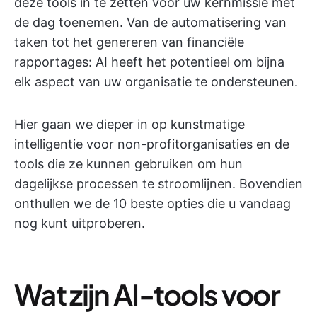
deze tools in te zetten voor uw kernmissie met
de dag toenemen. Van de automatisering van
taken tot het genereren van financiële
rapportages: AI heeft het potentieel om bijna
elk aspect van uw organisatie te ondersteunen.
Hier gaan we dieper in op kunstmatige
intelligentie voor non-profitorganisaties en de
tools die ze kunnen gebruiken om hun
dagelijkse processen te stroomlijnen. Bovendien
onthullen we de 10 beste opties die u vandaag
nog kunt uitproberen.
Wat zijn AI-tools voor