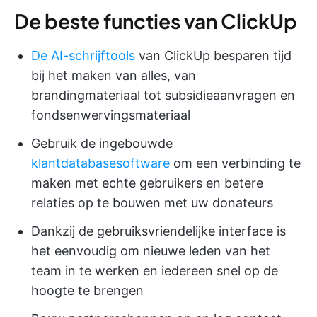
De beste functies van ClickUp
De AI-schrijftools
van ClickUp besparen tijd
bij het maken van alles, van
brandingmateriaal tot subsidieaanvragen en
fondsenwervingsmateriaal
Gebruik de ingebouwde
klantdatabasesoftware
om een verbinding te
maken met echte gebruikers en betere
relaties op te bouwen met uw donateurs
Dankzij de gebruiksvriendelijke interface is
het eenvoudig om nieuwe leden van het
team in te werken en iedereen snel op de
hoogte te brengen