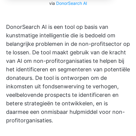
via
DonorSearch AI
DonorSearch AI is een tool op basis van
kunstmatige intelligentie die is bedoeld om
belangrijke problemen in de non-profitsector op
te lossen. De tool maakt gebruik van de kracht
van AI om non-profitorganisaties te helpen bij
het identificeren en segmenteren van potentiële
donateurs. De tool is ontworpen om de
inkomsten uit fondsenwerving te verhogen,
veelbelovende prospects te identificeren en
betere strategieën te ontwikkelen, en is
daarmee een onmisbaar hulpmiddel voor non-
profitorganisaties.