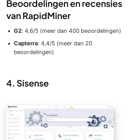
Beoordelingen en recensies
van RapidMiner
G2
: 4,6/5 (meer dan 400 beoordelingen)
Capterra
: 4,4/5 (meer dan 20
beoordelingen)
4. Sisense