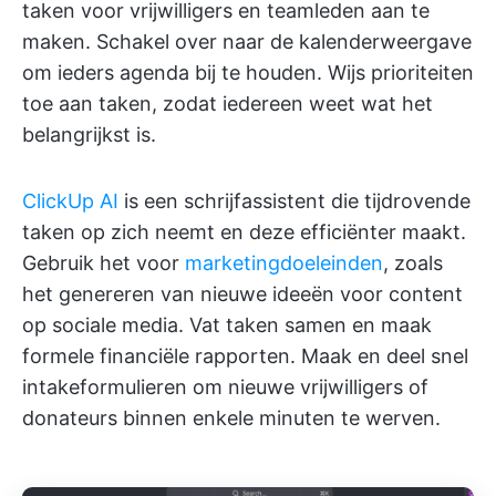
taken voor vrijwilligers en teamleden aan te
maken. Schakel over naar de kalenderweergave
om ieders agenda bij te houden. Wijs prioriteiten
toe aan taken, zodat iedereen weet wat het
belangrijkst is.
ClickUp AI
is een schrijfassistent die tijdrovende
taken op zich neemt en deze efficiënter maakt.
Gebruik het voor
marketingdoeleinden
, zoals
het genereren van nieuwe ideeën voor content
op sociale media. Vat taken samen en maak
formele financiële rapporten. Maak en deel snel
intakeformulieren om nieuwe vrijwilligers of
donateurs binnen enkele minuten te werven.