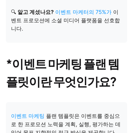
🔍
알고 계셨나요?
이벤트 마케터의 75%가
이
벤트 프로모션에 소셜 미디어 플랫폼을 선호합
니다.
*이벤트 마케팅 플랜 템
플릿이란 무엇인가요?
이벤트 마케팅
플랜 템플릿은 이벤트를 중심으
로 한 프로모션 노력을 계획, 실행, 평가하는 데
있어 목표 지향적인 접근 방식을 제공합니다.