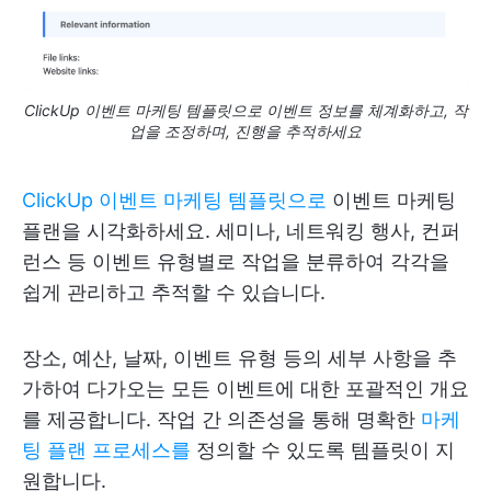
ClickUp 이벤트 마케팅 템플릿으로 이벤트 정보를 체계화하고, 작
업을 조정하며, 진행을 추적하세요
ClickUp 이벤트 마케팅 템플릿으로
이벤트 마케팅
플랜을 시각화하세요. 세미나, 네트워킹 행사, 컨퍼
런스 등 이벤트 유형별로 작업을 분류하여 각각을
쉽게 관리하고 추적할 수 있습니다.
장소, 예산, 날짜, 이벤트 유형 등의 세부 사항을 추
가하여 다가오는 모든 이벤트에 대한 포괄적인 개요
를 제공합니다. 작업 간 의존성을 통해 명확한
마케
팅 플랜 프로세스를
정의할 수 있도록 템플릿이 지
원합니다.