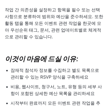
작업 간 의존성을 설정하고 항목을 필수 또는 선택
사항으로 분류하여 범위와 예산을 준수하세요. 또한
활동 탭을 통해 모든 이벤트 관련 작업을 한곳에 모
아 우선순위 태그, 문서, 관련 업데이트별로 체계적
으로 관리할 수 있습니다.
이것이 마음에 드실 이유:
잠재적 참석자 정보를 수집하고 별도 목록으로
관리할 수 있는 RSVP 양식을 구축하세요
비용, 웹사이트, 청구서, 노트, 유형 등의 세부 사
항이 포함된 상세한 예산 목록을 관리하세요
시작부터 완료까지 모든 이벤트 관련 작업을 추