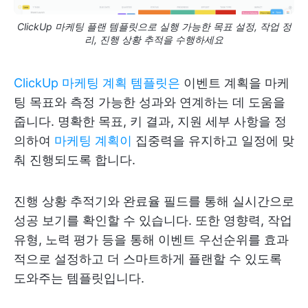
ClickUp 마케팅 플랜 템플릿으로 실행 가능한 목표 설정, 작업 정
리, 진행 상황 추적을 수행하세요
ClickUp 마케팅 계획 템플릿은
이벤트 계획을 마케
팅 목표와 측정 가능한 성과와 연계하는 데 도움을
줍니다. 명확한 목표, 키 결과, 지원 세부 사항을 정
의하여
마케팅 계획이
집중력을 유지하고 일정에 맞
춰 진행되도록 합니다.
진행 상황 추적기와 완료율 필드를 통해 실시간으로
성공 보기를 확인할 수 있습니다. 또한 영향력, 작업
유형, 노력 평가 등을 통해 이벤트 우선순위를 효과
적으로 설정하고 더 스마트하게 플랜할 수 있도록
도와주는 템플릿입니다.