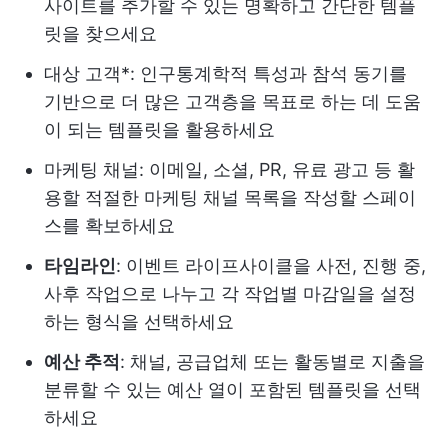
사이트를 추가할 수 있는 명확하고 간단한 템플
릿을 찾으세요
대상 고객*: 인구통계학적 특성과 참석 동기를
기반으로 더 많은 고객층을 목표로 하는 데 도움
이 되는 템플릿을 활용하세요
마케팅 채널: 이메일, 소셜, PR, 유료 광고 등 활
용할 적절한 마케팅 채널 목록을 작성할 스페이
스를 확보하세요
타임라인
: 이벤트 라이프사이클을 사전, 진행 중,
사후 작업으로 나누고 각 작업별 마감일을 설정
하는 형식을 선택하세요
예산 추적
: 채널, 공급업체 또는 활동별로 지출을
분류할 수 있는 예산 열이 포함된 템플릿을 선택
하세요