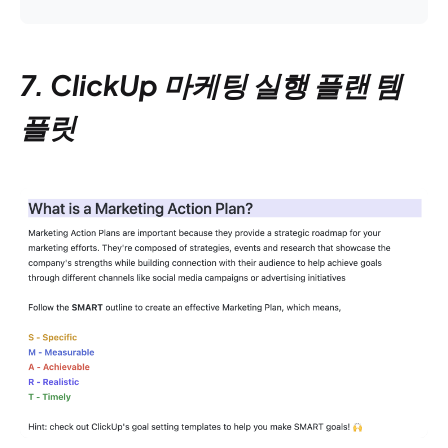
7. ClickUp 마케팅 실행 플랜 템
플릿