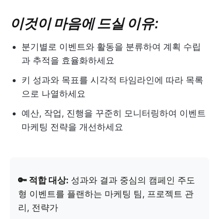
이것이 마음에 드실 이유:
분기별로 이벤트와 활동을 분류하여 계획 수립
과 추적을 효율화하세요
키 성과와 목표를 시각적 타임라인에 따라 목록
으로 나열하세요
예산, 작업, 진행을 꾸준히 모니터링하여 이벤트
마케팅 전략을 개선하세요
🔑 적합 대상:
성과와 결과 중심의 캠페인 주도
형 이벤트를 플랜하는 마케팅 팀, 프로젝트 관
리, 전략가