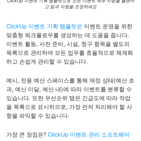
ClickUp 이벤트 기획 템플릿으로 모든 이벤트 세부 사항을 플랜하
고 팀과 자원을 조정하세요
ClickUp 이벤트 기획 템플릿은
이벤트 운영을 위한
맞춤형 워크플로우를 생성하는 데 도움을 줍니다.
이벤트 활동, 사전 준비, 시설, 청구 항목을 별도의
목록으로 관리하여 모든 업무를 효율적으로 체계화
하고 손쉽게 관리할 수 있습니다.
예시, 전용 예산 스페이스를 통해 재정 상태(예산 초
과, 예산 미달, 예산 내)에 따라 이벤트를 분류할 수
있습니다. 또한 우선순위 탭은 긴급도에 따라 작업
을 목록으로 표시하므로, 가장 먼저 처리해야 할 사
항을 파악할 수 있습니다.
가장 큰 장점은?
ClickUp 이벤트 관리 소프트웨어