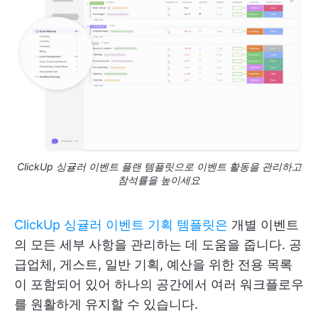
ClickUp 싱귤러 이벤트 플랜 템플릿으로 이벤트 활동을 관리하고
참석률을 높이세요
ClickUp 싱귤러 이벤트 기획 템플릿은
개별 이벤트
의 모든 세부 사항을 관리하는 데 도움을 줍니다. 공
급업체, 게스트, 일반 기획, 예산을 위한 전용 목록
이 포함되어 있어 하나의 공간에서 여러 워크플로우
를 원활하게 유지할 수 있습니다.