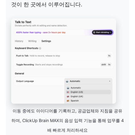
것이 한 곳에서 이루어집니다.
이동 중에도 아이디어를 기록하고, 공급업체와 지침을 공유
하며, ClickUp Brain MAX의 음성 입력 기능을 통해 업무를 4
배 빠르게 처리하세요