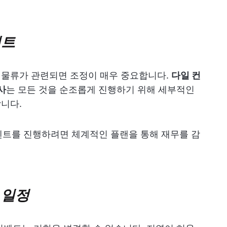
벤트
및 물류가 관련되면 조정이 매우 중요합니다.
다일 컨
사
는 모든 것을 순조롭게 진행하기 위해 세부적인
합니다.
벤트를 진행하려면 체계적인 플랜을 통해 재무를 감
 일정