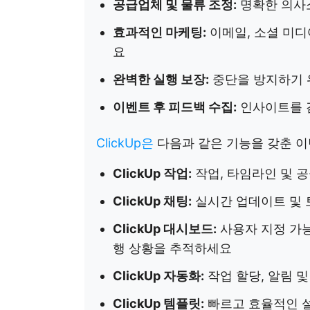
공급업체 및 물류 조정:
명확한 의사
효과적인 마케팅:
이메일, 소셜 미디
요
완벽한 실행 보장:
중단을 방지하기 
이벤트 후 피드백 수집:
인사이트를 
ClickUp은
다음과 같은 기능을 갖춘 
ClickUp 작업:
작업, 타임라인 및 
ClickUp 채팅:
실시간 업데이트 및 
ClickUp 대시보드:
사용자 지정 가능
행 상황을 추적하세요
ClickUp 자동화:
작업 할당, 알림 
ClickUp 템플릿:
빠르고 효율적인 설