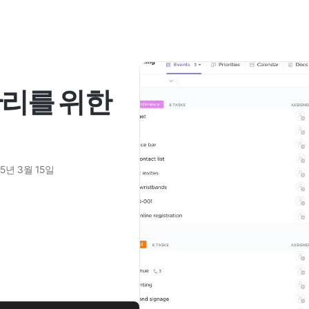
관리를 위한
25년 3월 15일