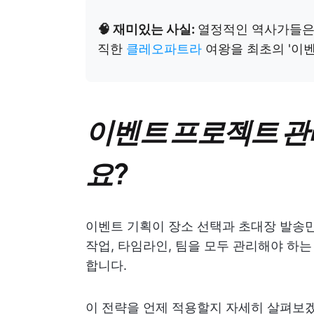
🧠 재미있는 사실:
열정적인 역사가들은
직한
클레오파트라
여왕을 최초의 '이벤
이벤트 프로젝트 관
요?
이벤트 기획이 장소 선택과 초대장 발송
작업, 타임라인, 팀을 모두 관리해야 하
합니다.
이 전략을 언제 적용할지 자세히 살펴보겠