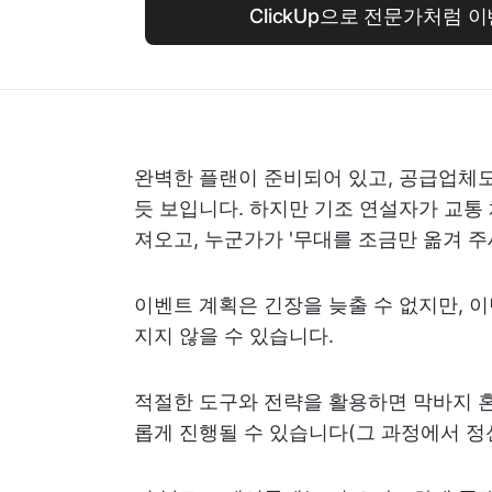
ClickUp으로 전문가처럼 
완벽한 플랜이 준비되어 있고, 공급업체도
듯 보입니다. 하지만 기조 연설자가 교통
져오고, 누군가가 '무대를 조금만 옮겨 
이벤트 계획은 긴장을 늦출 수 없지만, 
지지 않을 수 있습니다.
적절한 도구와 전략을 활용하면 막바지 혼
롭게 진행될 수 있습니다(그 과정에서 정신