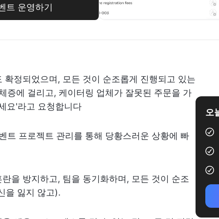
이벤트 운영하기
 확정되었으며, 모든 것이 순조롭게 진행되고 있는
 체증에 걸리고, 케이터링 업체가 잘못된 주문을 가
주세요'라고 요청합니다
오늘
이벤트 프로젝트 관리를 통해 당황스러운 상황에 빠
란을 방지하고, 팀을 동기화하며, 모든 것이 순조
을 잃지 않고).