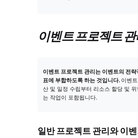
이벤트 프로젝트 관
이벤트 프로젝트 관리는 이벤트의 전략적
표에 부합하도록 하는 것입니다.
이벤트
산 및 일정 수립부터 리소스 할당 및 
는 작업이 포함됩니다.
일반 프로젝트 관리와 이벤