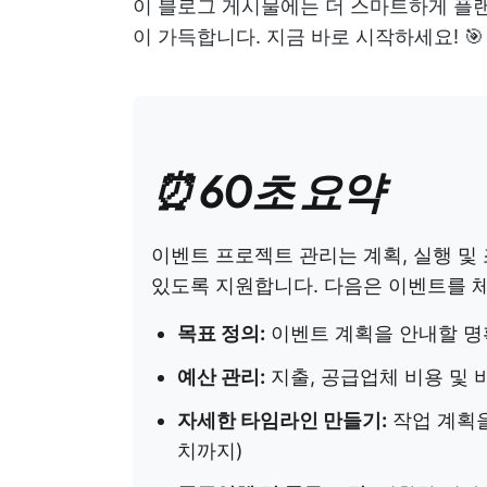
이 블로그 게시물에는 더 스마트하게 플랜
이 가득합니다. 지금 바로 시작하세요! 🎯
⏰ 60초 요약
이벤트 프로젝트 관리는 계획, 실행 및
있도록 지원합니다. 다음은 이벤트를 
목표 정의:
이벤트 계획을 안내할 명
예산 관리:
지출, 공급업체 비용 및
자세한 타임라인 만들기:
작업 계획을
치까지)