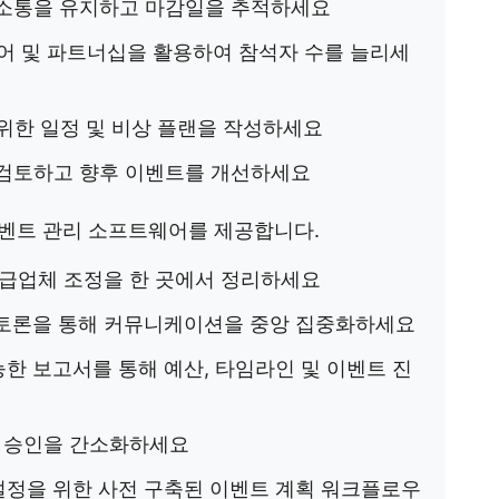
소통을 유지하고 마감일을 추적하세요
어 및 파트너십을 활용하여 참석자 수를 늘리세
위한 일정 및 비상 플랜을 작성하세요
검토하고 향후 이벤트를 개선하세요
이벤트 관리 소프트웨어를 제공합니다.
공급업체 조정을 한 곳에서 정리하세요
토론을 통해 커뮤니케이션을 중앙 집중화하세요
한 보고서를 통해 예산, 타임라인 및 이벤트 진
및 승인을 간소화하세요
정을 위한 사전 구축된 이벤트 계획 워크플로우