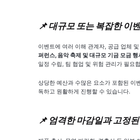
📌 대규모 또는 복잡한 이
이벤트에 여러 이해 관계자, 공급 업체 
퍼런스, 음악 축제 및 대규모 기금 모금 행
일정 수립, 팀 협업 및 위험 관리가 필요
상당한 예산과 수많은 요소가 포함된 이
독하고 원활하게 진행할 수 있습니다.
📌 엄격한 마감일과 고정된