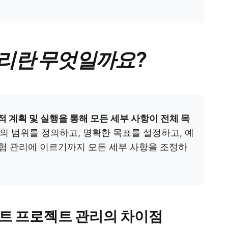
리란 무엇일까요?
 계획 및 실행을 통해 모든 세부 사항이 전체 목
의 범위를 정의하고, 명확한 목표를 설정하고, 예
위험 관리에 이르기까지 모든 세부 사항을 조정하
트 프로젝트 관리의 차이점