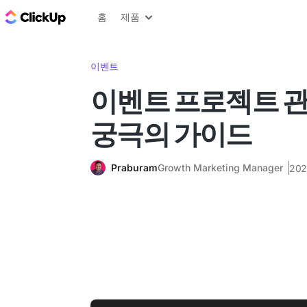
ClickUp 블로그
홈
제품
이벤트
이벤트 프로젝트 
궁극의 가이드
Praburam
Growth Marketing Manager
20