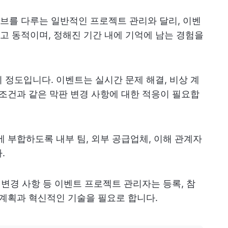
브를 다루는 일반적인 프로젝트 관리와 달리, 이벤
 동적이며, 정해진 기간 내에 기억에 남는 경험을
 정도입니다. 이벤트는 실시간 문제 해결, 비상 계
 조건과 같은 막판 변경 사항에 대한 적응이 필요합
에 부합하도록 내부 팀, 외부 공급업체, 이해 관계자
.
 변경 사항 등 이벤트 프로젝트 관리자는 등록, 참
 계획과 혁신적인 기술을 필요로 합니다.