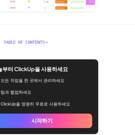
TABLE OF CONTENTS
부터 ClickUp을 사용하세요
모든 작업을 한 곳에서 관리하세요
팀과 협업하세요
ClickUp을 영원히 무료로 사용하세요
시작하기