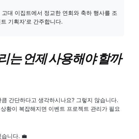
 고대 이집트에서 정교한 연회와 축하 행사를 조
트 기획자'로 간주합니다.
리는 언제 사용해야 할까
만큼 간단하다고 생각하시나요? 그렇지 않습니다.
는 상황이 복잡해지면 이벤트 프로젝트 관리가 필요
습니다. 💼