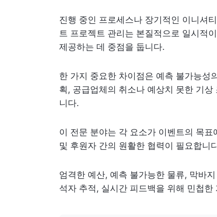
진행 중인 프로세스나 장기적인 이니셔티
트 프로젝트 관리는 본질적으로 일시적이고
제공하는 데 중점을 둡니다.
한 가지 중요한 차이점은 예측 불가능성의
획, 공급업체의 취소나 예상치 못한 기상
니다.
이 전문 분야는 각 요소가 이벤트의 목표
및 후원자 간의 원활한 협력이 필요합니다
엄격한 예산, 예측 불가능한 물류, 막바지
석자 추적, 실시간 피드백을 위해 민첩한