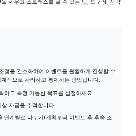
을 세우고 스트레스를 덜 수 있는 팁, 도구 및 전략
 조정을 간소화하여 이벤트를 원활하게 진행할 수
체계적으로 관리하고 통제하는 방법입니다.
확하고 측정 가능한 목표를 설정하세요
 비상 자금을 추적합니다
 단계별로 나누기(계획부터 이벤트 후 후속 조