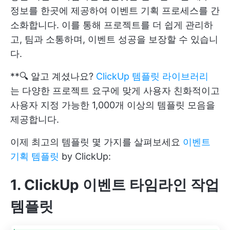
정보를 한곳에 제공하여 이벤트 기획 프로세스를 간
소화합니다. 이를 통해 프로젝트를 더 쉽게 관리하
고, 팀과 소통하며, 이벤트 성공을 보장할 수 있습니
다.
**🔍 알고 계셨나요?
ClickUp 템플릿 라이브러리
는 다양한 프로젝트 요구에 맞게 사용자 친화적이고
사용자 지정 가능한 1,000개 이상의 템플릿 모음을
제공합니다.
이제 최고의 템플릿 몇 가지를 살펴보세요
이벤트
기획 템플릿
by ClickUp:
1. ClickUp 이벤트 타임라인 작업
템플릿