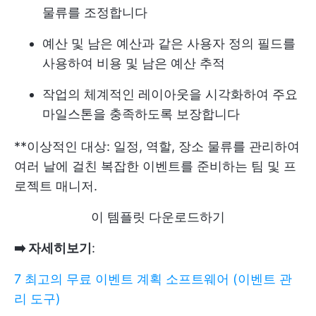
물류를 조정합니다
예산 및 남은 예산과 같은 사용자 정의 필드를
사용하여 비용 및 남은 예산 추적
작업의 체계적인 레이아웃을 시각화하여 주요
마일스톤을 충족하도록 보장합니다
**이상적인 대상: 일정, 역할, 장소 물류를 관리하여
여러 날에 걸친 복잡한 이벤트를 준비하는 팀 및 프
로젝트 매니저.
이 템플릿 다운로드하기
➡️ 자세히보기
:
7 최고의 무료 이벤트 계획 소프트웨어 (이벤트 관
리 도구)