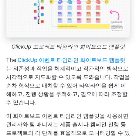
ClickUp 프로젝트 타임라인 화이트보드 템플릿
The
ClickUp 이벤트 타임라인 화이트보드 템플릿
는 의존성과 작업을 체계적이고 직관적인 방식으로
시각적으로 지도화할 수 있도록 도와줍니다. 작업을
순차 형식으로 배치할 수 있어 타임라인을 쉽게 이
해하고, 진행 상황을 추적하고, 필요에 따라 조정할
수 있습니다.
이 화이트보드 이벤트 타임라인 템플릿을 사용하면
관리자와 팀 매니저는 제품 출시나 캠페인 진행 등
프로젝트의 각 단계를 효율적으로 모니터링할 수 있