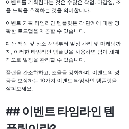
이벤트를 기획한다는 것은 수많은 작업, 마감일, 조
율 노력을 추적하는 것을 의미합니다.
이벤트 기획 타임라인 템플릿은 각 단계에 대한 명
확한 로드맵을 제공할 수 있습니다.
예산 책정 및 장소 선택부터 일정 관리 및 마케팅까
지, 이러한 타임라인 템플릿을 사용하면 팀이 체계
적으로 일정을 관리할 수 있습니다.
플랜을 간소화하고, 조율을 강화하며, 이벤트의 성
공을 보장하는 10가지 이벤트 타임라인 템플릿을
살펴보세요.
##
이벤트 타임라인 템
플릿이란?