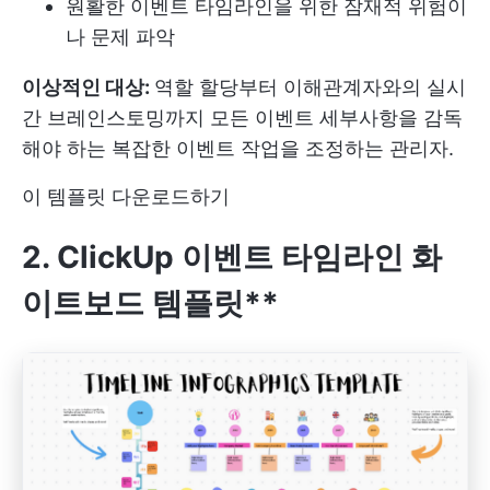
원활한 이벤트 타임라인을 위한 잠재적 위험이
나 문제 파악
이상적인 대상:
역할 할당부터 이해관계자와의 실시
간 브레인스토밍까지 모든 이벤트 세부사항을 감독
해야 하는 복잡한 이벤트 작업을 조정하는 관리자.
이 템플릿 다운로드하기
2. ClickUp 이벤트 타임라인 화
이트보드 템플릿**