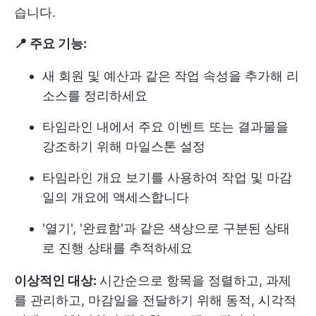
습니다.
📍 주요 기능:
새 회원 및 예산과 같은 작업 속성을 추가해 리
소스를 정리하세요
타임라인 내에서 주요 이벤트 또는 결과물을
강조하기 위해 마일스톤 설정
타임라인 개요 보기를 사용하여 작업 및 마감
일의 개요에 액세스합니다
'열기', '완료함'과 같은 색상으로 구분된 상태
로 진행 상태를 추적하세요
이상적인 대상:
시간순으로 항목을 정렬하고, 과제
를 관리하고, 마감일을 전달하기 위해 동적, 시각적