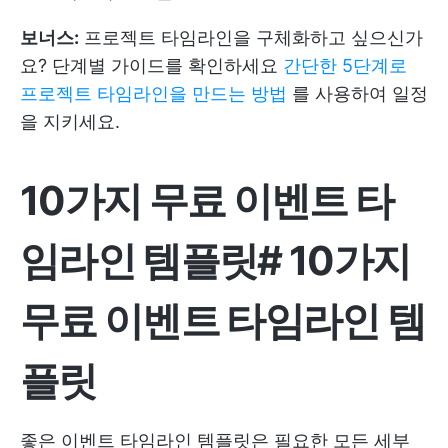
보너스:
프로젝트 타임라인을 구체화하고 싶으신가
요? 단계별 가이드를 확인하세요
간단한 5단계로
프로젝트 타임라인을 만드는 방법
를 사용하여 일정
을 지키세요.
10가지 무료 이벤트 타
임라인 템플릿
#
10가지
무료 이벤트 타임라인 템
플릿
좋은 이벤트 타임라인 템플릿은 필요한 모든 세부