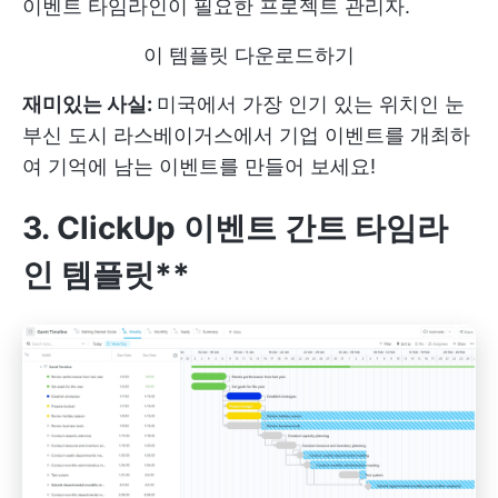
이벤트 타임라인이 필요한 프로젝트 관리자.
이 템플릿 다운로드하기
재미있는 사실:
미국에서 가장 인기 있는 위치인 눈
부신 도시 라스베이거스에서 기업 이벤트를 개최하
여 기억에 남는 이벤트를 만들어 보세요!
3. ClickUp 이벤트 간트 타임라
인 템플릿**