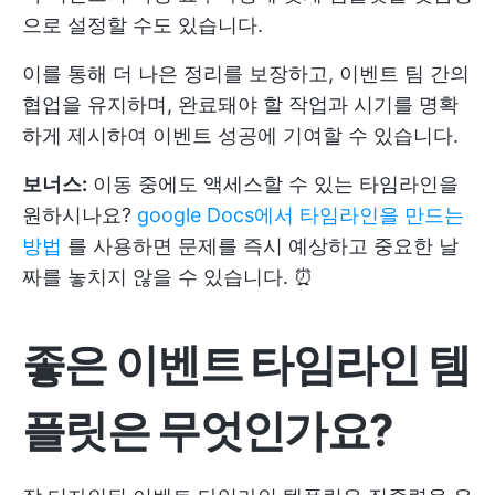
으로 설정할 수도 있습니다.
이를 통해 더 나은 정리를 보장하고, 이벤트 팀 간의
협업을 유지하며, 완료돼야 할 작업과 시기를 명확
하게 제시하여 이벤트 성공에 기여할 수 있습니다.
보너스:
이동 중에도 액세스할 수 있는 타임라인을
원하시나요?
google Docs에서 타임라인을 만드는
방법
를 사용하면 문제를 즉시 예상하고 중요한 날
짜를 놓치지 않을 수 있습니다. ⏰
좋은 이벤트 타임라인 템
플릿은 무엇인가요?