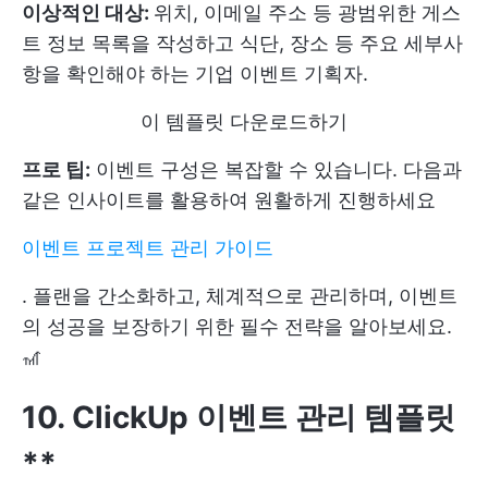
이상적인 대상:
위치, 이메일 주소 등 광범위한 게스
트 정보 목록을 작성하고 식단, 장소 등 주요 세부사
항을 확인해야 하는 기업 이벤트 기획자.
이 템플릿 다운로드하기
프로 팁:
이벤트 구성은 복잡할 수 있습니다. 다음과
같은 인사이트를 활용하여 원활하게 진행하세요
이벤트 프로젝트 관리 가이드
. 플랜을 간소화하고, 체계적으로 관리하며, 이벤트
의 성공을 보장하기 위한 필수 전략을 알아보세요.
🎢
10. ClickUp 이벤트 관리 템플릿
**