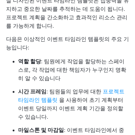
잘 디자인된 이벤트 타임라인 템플릿은 집중력을 유
지하고 중요한 날짜를 추적하는 데 도움이 됩니다.
프로젝트 계획을 간소화하고 효과적인 리소스 관리
를 가능하게 합니다.
다음은 이상적인 이벤트 타임라인 템플릿의 주요 기
능입니다:
역할 할당
: 팀원에게 작업을 할당하는 스페이
스로, 각 작업에 대한 책임자가 누구인지 명확
히 알 수 있습니다
시간 프레임
: 팀원들의 업무에 대한
프로젝트
타임라인 템플릿
을 사용하여 초기 계획부터
이벤트 당일까지 이벤트 계획 기간을 정의할
수 있습니다.
마일스톤 및 마감일
: 이벤트 타임라인에서 중