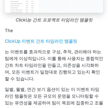
ClickUp 간트 프로젝트 타임라인 템플릿
The
ClickUp 이벤트 간트 타임라인 템플릿
는 이벤트를 효과적으로 구성, 추적, 관리해야 하는
팀에게 이상적입니다. 이를 통해 사용자는 종합적인
간트 차트 타임라인을 만들고, 의존성을 시각화하
며, 모든 이벤트가 일정대로 진행되고 있는지 확인
할 수 있습니다.
일별, 월별, 연간 보기 옵션이 있는 이 이벤트 타임
라인 템플릿은 모든 규모의 운영을 모니터링할 수
있는 유연성을 제공하여 팀이 목표에 집중하고 조율