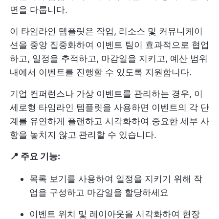
면을 다룹니다.
이 타임라인 템플릿은 작업, 리소스 및 커뮤니케이
션을 중앙 집중화하여 이벤트 팀이 효과적으로 협업
하고, 일정을 추적하고, 마감일을 지키고, 예산 범위
내에서 이벤트를 진행할 수 있도록 지원합니다.
기업 컨퍼런스나 가상 이벤트를 관리하는 경우, 이
세로형 타임라인 템플릿을 사용하면 이벤트의 각 단
계를 유연하게 플랜하고 시각화하여 중요한 세부 사
항을 놓치지 않고 관리할 수 있습니다.
📍 주요 기능:
목록 보기를 사용하여 일정을 지키기 위해 작
업을 구성하고 마감일을 할당하세요
이벤트 위치 및 레이아웃을 시각화하여 현장