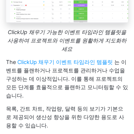
ClickUp 채우기 가능한 이벤트 타임라인 템플릿을
사용하여 프로젝트와 이벤트를 원활하게 지도화하
세요
The
ClickUp 채우기 이벤트 타임라인 템플릿
는 이
벤트를 플랜하거나 프로젝트를 관리하거나 수업을
구성하는 데 이상적입니다. 이를 통해 프로젝트의
모든 단계를 효율적으로 플랜하고 모니터링할 수 있
습니다.
목록, 간트 차트, 작업량, 달력 등의 보기가 기본으
로 제공되어 생산성 향상을 위한 다양한 용도로 사
용할 수 있습니다.