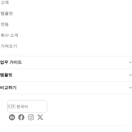
고객
템플릿
연동
회사 소개
가져오기
업무 가이드
템플릿
비교하기
LinkedIn
Facebook
Instagram
Twitter