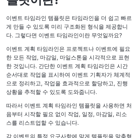
이벤트 타임라인 템플릿은 타임라인을 더 쉽고 빠르
게 만들 수 있도록 미리 구조화된 형식을 제공합니
다. 그렇다면 이벤트 타임라인이란 무엇일까요?
이벤트 계획 타임라인은 프로젝트나 이벤트에 필요
한 모든 작업, 마감일, 마일스톤을 시각적으로 표현
한 것입니다. 간단한 이벤트 계획 타임라인은 시간
순서대로 작업을 표시하여 이벤트 기획자가 체계적
으로 정리하고, 작업을 효과적으로 할당하고, 진행
상황을 추적할 수 있도록 도와줍니다.
따라서 이벤트 계획 타임라인 템플릿을 사용하면 처
음부터 시작할 필요 없이 작업, 일정, 마감일, 리소
스를 리스트업할 수 있습니다.
각 이벤트의 특정 요구사항에 맞게 템플릿을 맞춤형