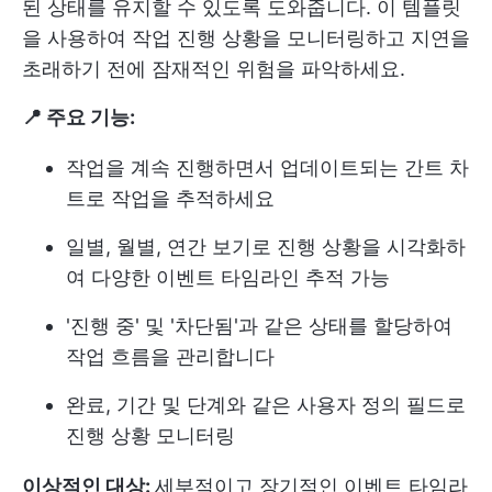
된 상태를 유지할 수 있도록 도와줍니다. 이 템플릿
을 사용하여 작업 진행 상황을 모니터링하고 지연을
초래하기 전에 잠재적인 위험을 파악하세요.
📍 주요 기능:
작업을 계속 진행하면서 업데이트되는 간트 차
트로 작업을 추적하세요
일별, 월별, 연간 보기로 진행 상황을 시각화하
여 다양한 이벤트 타임라인 추적 가능
'진행 중' 및 '차단됨'과 같은 상태를 할당하여
작업 흐름을 관리합니다
완료, 기간 및 단계와 같은 사용자 정의 필드로
진행 상황 모니터링
이상적인 대상:
세부적이고 장기적인 이벤트 타임라