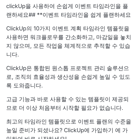
clickUp을 사용하여 손쉽게 이벤트 타임라인을 플
랜하세요
## **이벤트 타임라인을 쉽게 플랜하세요
ClickUp의 10가지 이벤트 계획 타임라인 템플릿을
사용하면 워크플로우를 간소화하고, 마감일을 놓치
지 않으며, 모든 작업을 체계적으로 추적할 수 있습
니다.
ClickUp은 통합된 원스톱 프로젝트 관리 솔루션으
로, 조직의 효율성과 생산성을 손쉽게 높일 수 있도
록 도와줍니다.
고급 기능과 바로 사용할 수 있는 템플릿이 제공되
므로 더 이상 처음부터 시작할 필요가 없습니다.
최고의 타임라인 템플릿으로 이벤트 플랜의 수준을
높일 준비가 되셨나요?
ClickUp에 가입하기
에 가
입하여 바로 시작하세요!