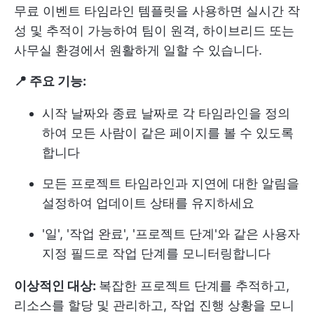
무료 이벤트 타임라인 템플릿을 사용하면 실시간 작
성 및 추적이 가능하여 팀이 원격, 하이브리드 또는
사무실 환경에서 원활하게 일할 수 있습니다.
📍 주요 기능:
시작 날짜와 종료 날짜로 각 타임라인을 정의
하여 모든 사람이 같은 페이지를 볼 수 있도록
합니다
모든 프로젝트 타임라인과 지연에 대한 알림을
설정하여 업데이트 상태를 유지하세요
'일', '작업 완료', '프로젝트 단계'와 같은 사용자
지정 필드로 작업 단계를 모니터링합니다
이상적인 대상:
복잡한 프로젝트 단계를 추적하고,
리소스를 할당 및 관리하고, 작업 진행 상황을 모니