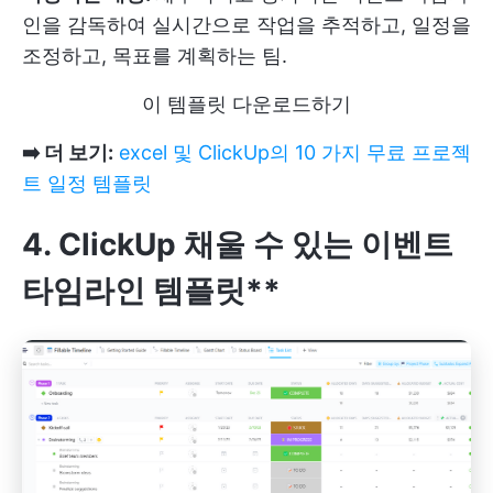
인을 감독하여 실시간으로 작업을 추적하고, 일정을
조정하고, 목표를 계획하는 팀.
이 템플릿 다운로드하기
➡️ 더 보기:
excel 및 ClickUp의 10 가지 무료 프로젝
트 일정 템플릿
4. ClickUp 채울 수 있는 이벤트
타임라인 템플릿**