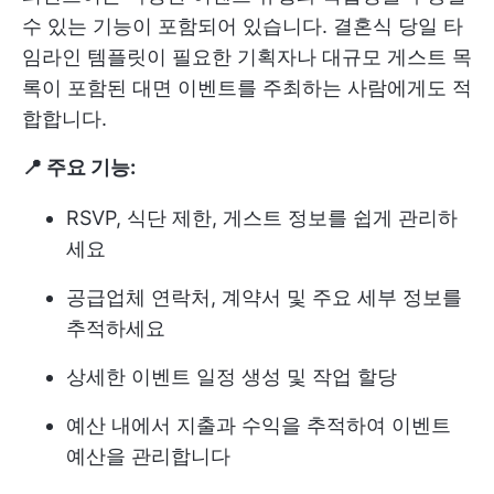
수 있는 기능이 포함되어 있습니다. 결혼식 당일 타
임라인 템플릿이 필요한 기획자나 대규모 게스트 목
록이 포함된 대면 이벤트를 주최하는 사람에게도 적
합합니다.
📍 주요 기능:
RSVP, 식단 제한, 게스트 정보를 쉽게 관리하
세요
공급업체 연락처, 계약서 및 주요 세부 정보를
추적하세요
상세한 이벤트 일정 생성 및 작업 할당
예산 내에서 지출과 수익을 추적하여 이벤트
예산을 관리합니다