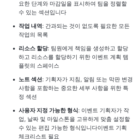
요한 단계와 마감일을 표시하여 팀을 정렬할
수 있는 섹션입니다
작업 내역
: 간과되는 것이 없도록 필요한 모든
작업의 목록
리소스 할당
: 팀원에게 책임을 생성하고 할당
하고 리소스를 할당하기 위한 이벤트 계획 템
플릿의 스페이스
노트 섹션
: 기획자가 지침, 알림 또는 막판 변경
사항을 포함하는 중요한 세부 사항을 위한 특
정 섹션
사용자 지정 가능한 형식
: 이벤트 기획자가 작
업, 날짜 및 마일스톤을 고유하게 맞춤 설정할
수 있는 편집 가능한 형식입니다
이벤트 기획
체크리스트
필요