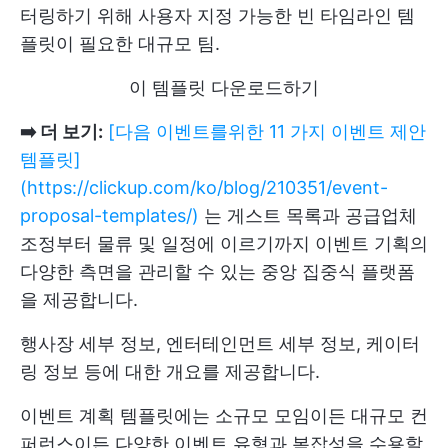
터링하기 위해 사용자 지정 가능한 빈 타임라인 템
플릿이 필요한 대규모 팀.
이 템플릿 다운로드하기
➡️ 더 보기:
[다음 이벤트를위한 11 가지 이벤트 제안
템플릿]
(https://clickup.com/ko/blog/210351/event-
proposal-templates/)
는 게스트 목록과 공급업체
조정부터 물류 및 일정에 이르기까지 이벤트 기획의
다양한 측면을 관리할 수 있는 중앙 집중식 플랫폼
을 제공합니다.
행사장 세부 정보, 엔터테인먼트 세부 정보, 케이터
링 정보 등에 대한 개요를 제공합니다.
이벤트 계획 템플릿에는 소규모 모임이든 대규모 컨
퍼런스이든 다양한 이벤트 유형과 복잡성을 수용할