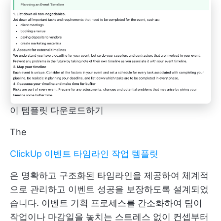
이 템플릿 다운로드하기
The
ClickUp 이벤트 타임라인 작업 템플릿
은 명확하고 구조화된 타임라인을 제공하여 체계적
으로 관리하고 이벤트 성공을 보장하도록 설계되었
습니다. 이벤트 기획 프로세스를 간소화하여 팀이
작업이나 마감일을 놓치는 스트레스 없이 컨셉부터