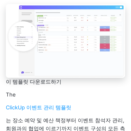
이 템플릿 다운로드하기
The
ClickUp 이벤트 관리 템플릿
는 장소 예약 및 예산 책정부터 이벤트 참석자 관리,
회원과의 협업에 이르기까지 이벤트 구성의 모든 측