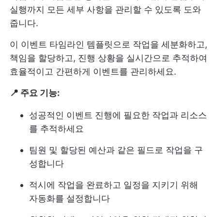
실행까지 모든 세부 사항을 관리할 수 있도록 도와
줍니다.
이 이벤트 타임라인 템플릿으로 작업을 세분화하고,
책임을 할당하고, 진행 상황을 실시간으로 추적하여
효율적이고 간편하게 이벤트를 관리하세요.
📍 주요 기능:
성공적인 이벤트 진행에 필요한 작업과 리소스
를 추적하세요
팀원 및 할당된 예산과 같은 필드로 작업을 구
성합니다
적시에 작업을 완료하고 일정을 지키기 위해
자동화를 설정합니다