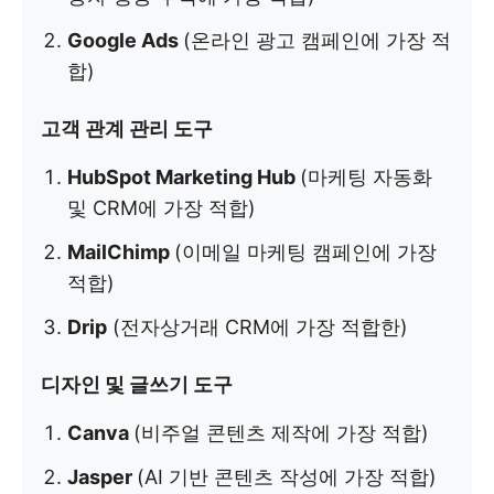
Google Ads
(온라인 광고 캠페인에 가장 적
합)
고객 관계 관리 도구
HubSpot Marketing Hub
(마케팅 자동화
및 CRM에 가장 적합)
MailChimp
(이메일 마케팅 캠페인에 가장
적합)
Drip
(전자상거래 CRM에 가장 적합한)
디자인 및 글쓰기 도구
Canva
(비주얼 콘텐츠 제작에 가장 적합)
Jasper
(AI 기반 콘텐츠 작성에 가장 적합)