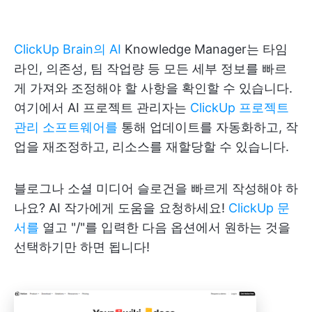
ClickUp Brain의 AI
Knowledge Manager는 타임
라인, 의존성, 팀 작업량 등 모든 세부 정보를 빠르
게 가져와 조정해야 할 사항을 확인할 수 있습니다.
여기에서 AI 프로젝트 관리자는
ClickUp 프로젝트
관리 소프트웨어를
통해 업데이트를 자동화하고, 작
업을 재조정하고, 리소스를 재할당할 수 있습니다.
블로그나 소셜 미디어 슬로건을 빠르게 작성해야 하
나요? AI 작가에게 도움을 요청하세요!
ClickUp 문
서를
열고 "/"를 입력한 다음 옵션에서 원하는 것을
선택하기만 하면 됩니다!