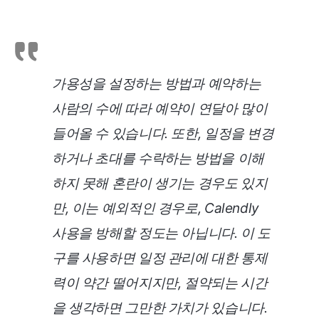
가용성을 설정하는 방법과 예약하는
사람의 수에 따라 예약이 연달아 많이
들어올 수 있습니다. 또한, 일정을 변경
하거나 초대를 수락하는 방법을 이해
하지 못해 혼란이 생기는 경우도 있지
만, 이는 예외적인 경우로, Calendly
사용을 방해할 정도는 아닙니다. 이 도
구를 사용하면 일정 관리에 대한 통제
력이 약간 떨어지지만, 절약되는 시간
을 생각하면 그만한 가치가 있습니다.