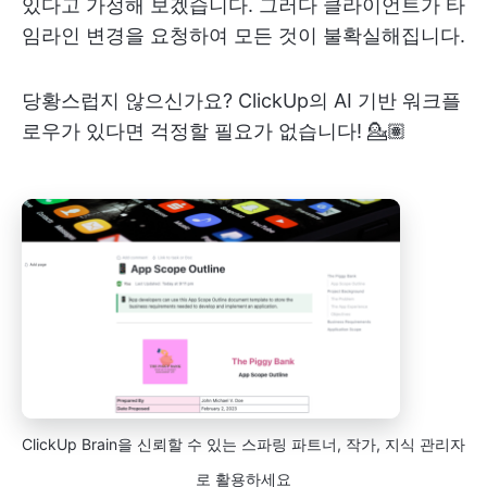
있다고 가정해 보겠습니다. 그러다 클라이언트가 타
임라인 변경을 요청하여 모든 것이 불확실해집니다.
당황스럽지 않으신가요? ClickUp의 AI 기반 워크플
로우가 있다면 걱정할 필요가 없습니다! 💁🏽
ClickUp Brain을 신뢰할 수 있는 스파링 파트너, 작가, 지식 관리자
로 활용하세요