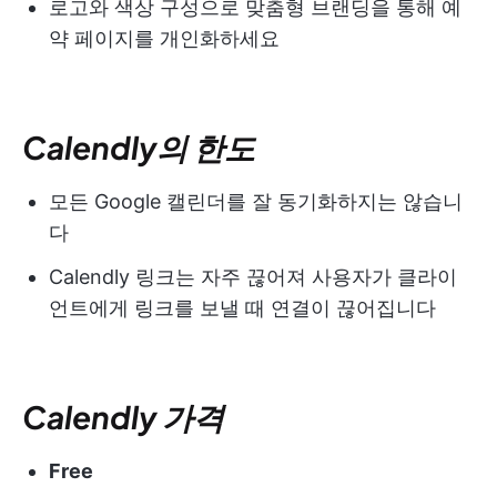
로고와 색상 구성으로 맞춤형 브랜딩을 통해 예
약 페이지를 개인화하세요
Calendly의 한도
모든 Google 캘린더를 잘 동기화하지는 않습니
다
Calendly 링크는 자주 끊어져 사용자가 클라이
언트에게 링크를 보낼 때 연결이 끊어집니다
Calendly 가격
Free