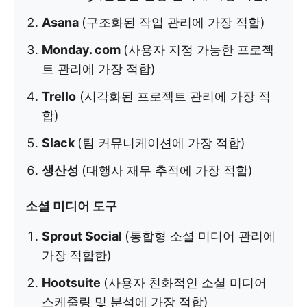
Asana
(구조화된 작업 관리에 가장 적합)
Monday. com
(사용자 지정 가능한 프로젝
트 관리에 가장 적합)
Trello
(시각화된 프로젝트 관리에 가장 적
합)
Slack
(팀 커뮤니케이션에 가장 적합)
생산성
(대행사 재무 추적에 가장 적합)
소셜 미디어 도구
Sprout Social
(통합형 소셜 미디어 관리에
가장 적합한)
Hootsuite
(사용자 친화적인 소셜 미디어
스케줄링 및 분석에 가장 적합)