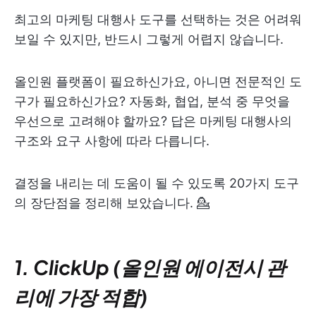
최고의 마케팅 대행사 도구를 선택하는 것은 어려워
보일 수 있지만, 반드시 그렇게 어렵지 않습니다.
올인원 플랫폼이 필요하신가요, 아니면 전문적인 도
구가 필요하신가요? 자동화, 협업, 분석 중 무엇을
우선으로 고려해야 할까요? 답은 마케팅 대행사의
구조와 요구 사항에 따라 다릅니다.
결정을 내리는 데 도움이 될 수 있도록 20가지 도구
의 장단점을 정리해 보았습니다. 💁
1. ClickUp (올인원 에이전시 관
리에 가장 적합)