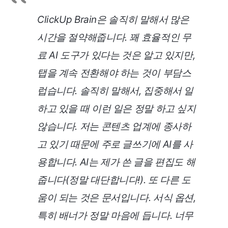
ClickUp Brain은 솔직히 말해서 많은
시간을 절약해줍니다. 꽤 효율적인 무
료 AI 도구가 있다는 것은 알고 있지만,
탭을 계속 전환해야 하는 것이 부담스
럽습니다. 솔직히 말해서, 집중해서 일
하고 있을 때 이런 일은 정말 하고 싶지
않습니다. 저는 콘텐츠 업계에 종사하
고 있기 때문에 주로 글쓰기에 AI를 사
용합니다. AI는 제가 쓴 글을 편집도 해
줍니다(정말 대단합니다!). 또 다른 도
움이 되는 것은 문서입니다. 서식 옵션,
특히 배너가 정말 마음에 듭니다. 너무