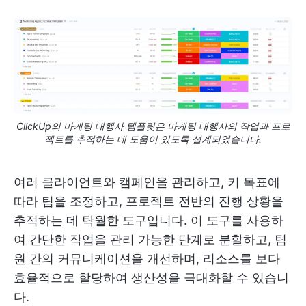
ClickUp의 마케팅 대행사 템플릿은 마케팅 대행사의 작업과 프로
젝트를 추적하는 데 도움이 있도록 설계되었습니다.
여러 클라이언트와 캠페인을 관리하고, 키 목표에
따라 팀을 조정하고, 프로젝트 전반의 진행 상황을
추적하는 데 탁월한 도구입니다. 이 도구를 사용하
여 간단한 작업을 관리 가능한 단계로 분할하고, 팀
원 간의 커뮤니케이션을 개선하며, 리소스를 보다
효율적으로 할당하여 생산성을 극대화할 수 있습니
다.