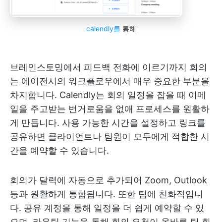
calendly를
통해
브레인스토밍에서 피드백 전화에 이르기까지 회의
는 에이전시의 워크플로우에서 매우 중요한 부분을
차지합니다. Calendly는 회의 일정을 잡을 때 이메
일을 주고받는 번거로움을 없애 프로세스를 원활하
게 만듭니다. 사용 가능한 시간을 설정하고 링크를
공유하면 클라이언트나 팀원이 모두에게 적합한 시
간을 예약할 수 있습니다.
회의가 달력에 자동으로 추가되어 Zoom, Outlook
등과 원활하게 통합됩니다. 또한 팀에 친화적입니
다. 공유 계정을 통해 일정을 더 쉽게 예약할 수 있
으며, 라우팅 기능을 통해 회의 요청이 올바른 팀 회