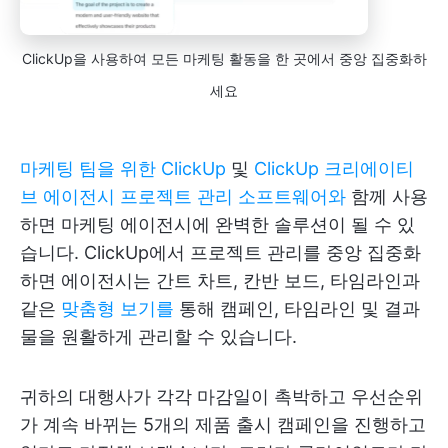
ClickUp을 사용하여 모든 마케팅 활동을 한 곳에서 중앙 집중화하
세요
마케팅 팀을 위한 ClickUp
및
ClickUp 크리에이티
브 에이전시 프로젝트 관리 소프트웨어와
함께 사용
하면 마케팅 에이전시에 완벽한 솔루션이 될 수 있
습니다. ClickUp에서 프로젝트 관리를 중앙 집중화
하면 에이전시는 간트 차트, 칸반 보드, 타임라인과
같은
맞춤형 보기를
통해 캠페인, 타임라인 및 결과
물을 원활하게 관리할 수 있습니다.
귀하의 대행사가 각각 마감일이 촉박하고 우선순위
가 계속 바뀌는 5개의 제품 출시 캠페인을 진행하고