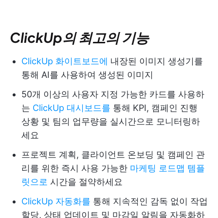
ClickUp의 최고의 기능
ClickUp 화이트보드에
내장된 이미지 생성기를
통해 AI를 사용하여 생성된 이미지
50개 이상의 사용자 지정 가능한 카드를 사용하
는
ClickUp 대시보드를
통해 KPI, 캠페인 진행
상황 및 팀의 업무량을 실시간으로 모니터링하
세요
프로젝트 계획, 클라이언트 온보딩 및 캠페인 관
리를 위한 즉시 사용 가능한
마케팅 로드맵 템플
릿으로
시간을 절약하세요
ClickUp 자동화를
통해 지속적인 감독 없이 작업
할당, 상태 업데이트 및 마감일 알림을 자동화하