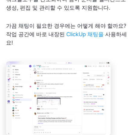
생성, 편집 및 관리할 수 있도록 지원합니다.
가끔 채팅이 필요한 경우에는 어떻게 해야 할까요?
작업 공간에 바로 내장된
ClickUp 채팅을
사용하세
요!