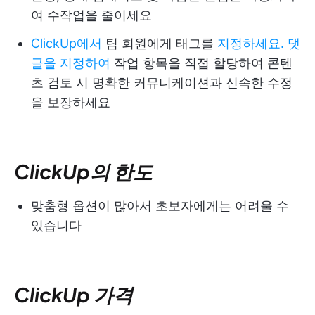
여 수작업을 줄이세요
ClickUp에서
팀 회원에게 태그를
지정하세요. 댓
글을 지정하여
작업 항목을 직접 할당하여 콘텐
츠 검토 시 명확한 커뮤니케이션과 신속한 수정
을 보장하세요
ClickUp의 한도
맞춤형 옵션이 많아서 초보자에게는 어려울 수
있습니다
ClickUp 가격