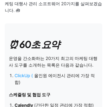
케팅 대행사 관리 소프트웨어 20가지를 살펴보겠습
니다. 🧰
⏰ 60초 요약
운영을 간소화하는 20가지 최고의 마케팅 대행
사 도구를 소개하는 목록은 다음과 같습니다.
ClickUp
(
올인원 에이전시 관리에 가장 적
합)
스케줄링 및 협업 도구
Calendly
(간단한 일정 관리에 가장 적합)