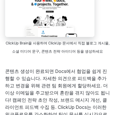
ClickUp Brain을 사용하여 ClickUp 문서에서 직접 블로그 게시물,
소셜 미디어 문구, 콘텐츠 전략 아이디어 등을 생성하세요
콘텐츠 생성이 완료되면 Docs에서 협업을 쉽게 진
행할 수 있습니다. 자세한 의견으로 피드백을 추가
하고 변경을 위해 관련 팀 회원에게 할당하세요. 더
이상 이메일을 주고받으며 혼란을 겪지 않아도 됩니
다! 캠페인 전략 초안 작성, 브랜드 메시지 개선, 클
라이언트 피드백 수집 등. ClickUp Docs는 이러한
워크플로우를 간소화하여 팀이 문서를 실시간으로