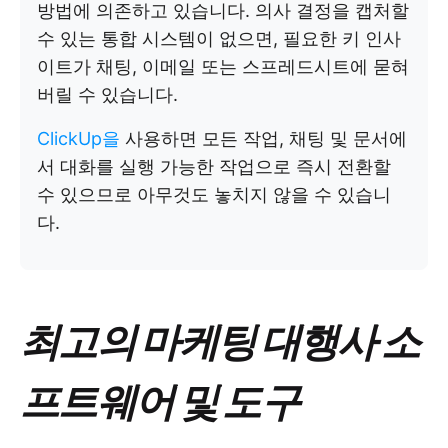
방법에 의존하고 있습니다. 의사 결정을 캡처할
수 있는 통합 시스템이 없으면, 필요한 키 인사
이트가 채팅, 이메일 또는 스프레드시트에 묻혀
버릴 수 있습니다.
ClickUp을
사용하면 모든 작업, 채팅 및 문서에
서 대화를 실행 가능한 작업으로 즉시 전환할
수 있으므로 아무것도 놓치지 않을 수 있습니
다.
최고의 마케팅 대행사 소
프트웨어 및 도구