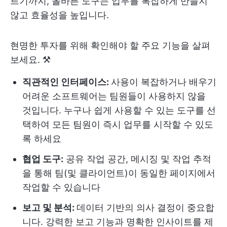
르기까지, 올바른 도구는 업무를 복잡하게 만들지
않고 효율성을 높입니다.
현명한 투자를 위해 확인해야 할 주요 기능을 살펴
보세요. ⚒️
직관적인 인터페이스:
사용이 복잡하거나 배우기
어려운 소프트웨어는 팀원들이 사용하지 않을
것입니다. 누구나 쉽게 사용할 수 있는 도구를 선
택하여 모든 팀원이 즉시 업무를 시작할 수 있도
록 하세요
협업 도구:
공유 작업 공간, 메시징 및 작업 추적
을 통해 팀(및 클라이언트)이 동일한 페이지에서
작업할 수 있습니다
보고 및 분석:
데이터 기반의 의사 결정이 중요합
니다. 강력한 보고 기능과 명확한 인사이트를 제