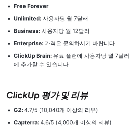
Free Forever
Unlimited:
사용자당 월 7달러
Business:
사용자당 월 12달러
Enterprise:
가격은 문의하시기 바랍니다
ClickUp Brain:
유료 플랜에 사용자당 월 7달러
에 추가할 수 있습니다
ClickUp 평가 및 리뷰
G2:
4.7/5 (10,040개 이상의 리뷰)
Capterra:
4.6/5 (4,000개 이상의 리뷰)