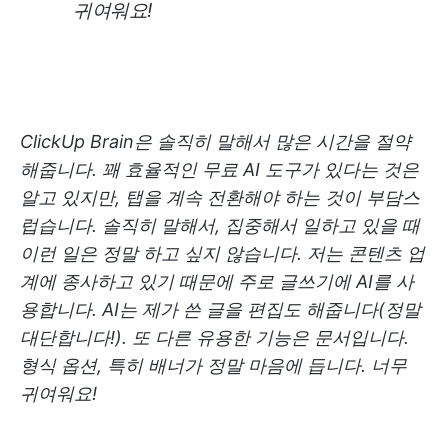
귀여워요!
ClickUp Brain은 솔직히 말해서 많은 시간을 절약
해줍니다. 꽤 효율적인 무료 AI 도구가 있다는 것은
알고 있지만, 탭을 계속 전환해야 하는 것이 부담스
럽습니다. 솔직히 말해서, 집중해서 일하고 있을 때
이런 일은 정말 하고 싶지 않습니다. 저는 콘텐츠 업
계에 종사하고 있기 때문에 주로 글쓰기에 AI를 사
용합니다. AI는 제가 쓴 글을 편집도 해줍니다(정말
대단합니다!). 또 다른 유용한 기능은 문서입니다.
형식 옵션, 특히 배너가 정말 마음에 듭니다. 너무
귀여워요!