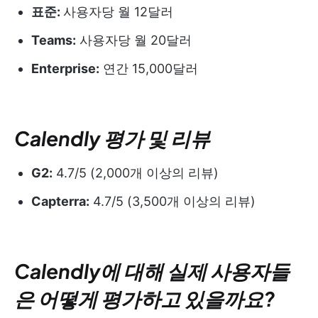
표준:
사용자당 월 12달러
Teams:
사용자당 월 20달러
Enterprise:
연간 15,000달러
Calendly 평가 및 리뷰
G2:
4.7/5 (2,000개 이상의 리뷰)
Capterra:
4.7/5 (3,500개 이상의 리뷰)
Calendly에 대해 실제 사용자들
은 어떻게 평가하고 있을까요?