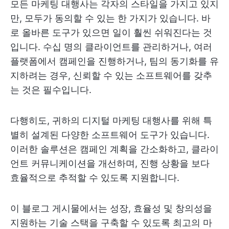
모든 마케팅 대행사는 각자의 스타일을 가지고 있지
만, 모두가 동의할 수 있는 한 가지가 있습니다. 바
로 올바른 도구가 있으면 일이 훨씬 쉬워진다는 것
입니다. 수십 명의 클라이언트를 관리하거나, 여러
플랫폼에서 캠페인을 진행하거나, 팀의 동기화를 유
지하려는 경우, 신뢰할 수 있는 소프트웨어를 갖추
는 것은 필수입니다.
다행히도, 귀하의 디지털 마케팅 대행사를 위해 특
별히 설계된 다양한 소프트웨어 도구가 있습니다.
이러한 솔루션은 캠페인 계획을 간소화하고, 클라이
언트 커뮤니케이션을 개선하며, 진행 상황을 보다
효율적으로 추적할 수 있도록 지원합니다.
이 블로그 게시물에서는 성장, 효율성 및 창의성을
지원하는 기술 스택을 구축할 수 있도록 최고의 마