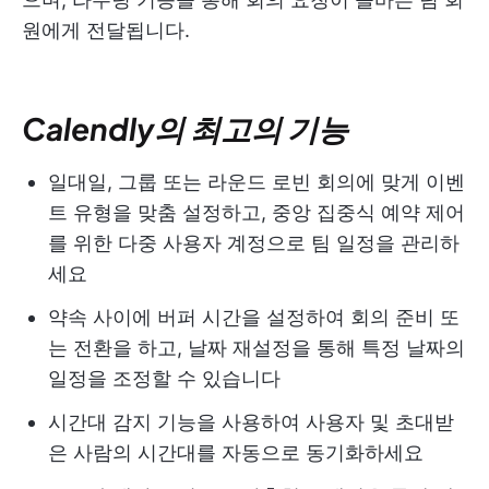
원에게 전달됩니다.
Calendly의 최고의 기능
일대일, 그룹 또는 라운드 로빈 회의에 맞게 이벤
트 유형을 맞춤 설정하고, 중앙 집중식 예약 제어
를 위한 다중 사용자 계정으로 팀 일정을 관리하
세요
약속 사이에 버퍼 시간을 설정하여 회의 준비 또
는 전환을 하고, 날짜 재설정을 통해 특정 날짜의
일정을 조정할 수 있습니다
시간대 감지 기능을 사용하여 사용자 및 초대받
은 사람의 시간대를 자동으로 동기화하세요