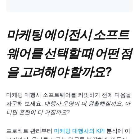
마케팅 에이전시 소프트
웨어를 선택할 때 어떤 점
을 고려해야 할까요?
마케팅 대행사 소프트웨어를 커밋하기 전에 다음을
자문해 보세요.
대행사 운영이 더 원활해질까요, 아
니면 혼란이 더 커질까요?
프로젝트 관리부터
마케팅 대행사의 KPI
분석에 이