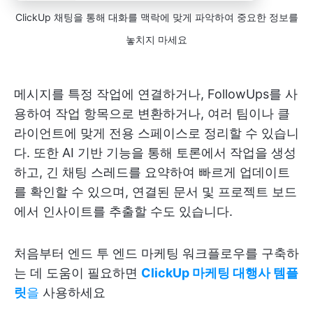
ClickUp 채팅을 통해 대화를 맥락에 맞게 파악하여 중요한 정보를
놓치지 마세요
메시지를 특정 작업에 연결하거나, FollowUps를 사
용하여 작업 항목으로 변환하거나, 여러 팀이나 클
라이언트에 맞게 전용 스페이스로 정리할 수 있습니
다. 또한 AI 기반 기능을 통해 토론에서 작업을 생성
하고, 긴 채팅 스레드를 요약하여 빠르게 업데이트
를 확인할 수 있으며, 연결된 문서 및 프로젝트 보드
에서 인사이트를 추출할 수도 있습니다.
처음부터 엔드 투 엔드 마케팅 워크플로우를 구축하
는 데 도움이 필요하면
ClickUp 마케팅 대행사 템플
릿
을
사용하세요