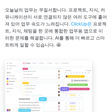
오늘날의 업무는 무질서합니다. 프로젝트, 지식, 커
뮤니케이션이 서로 연결되지 않은 여러 도구에 흩어
져 있어 업무 속도가 느려집니다.
ClickUp은
프로젝
트, 지식, 채팅을 한 곳에 통합한 업무용 앱으로 이
러한 문제를 해결합니다. AI를 통해 더 빠르고 스마
트하게 일할 수 있습니다. 🤩