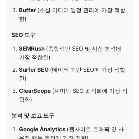
Buffer
(소셜 미디어 일정 관리에 가장 적합
한)
SEO 도구
SEMRush
(종합적인 SEO 및 시장 분석에
가장 적합한)
Surfer SEO
(데이터 기반 SEO에 가장 적합
한)
ClearScope
(세미틱 SEO 최적화에 가장 적
합한)
분석 및 보고 도구
Google Analytics
(웹사이트 트래픽 및 사
용자 행동 추적에 가장 적합)