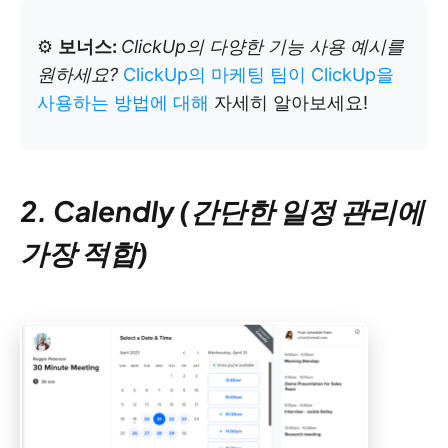
⚙️
보너스:
ClickUp의 다양한 기능 사용 예시를
원하세요?
ClickUp의 마케팅 팀이 ClickUp을
사용하는 방법에 대해
자세히 알아보세요!
2. Calendly (간단한 일정 관리에
가장 적합)