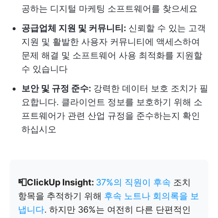
공하는 디지털 마케팅 소프트웨어를 찾으세요
공급업체 지원 및 커뮤니티:
신뢰할 수 있는 고객
지원 및 활발한 사용자 커뮤니티에 액세스하여
문제 해결 및 소프트웨어 사용 최적화를 지원할
수 있습니다
보안 및 규정 준수:
강력한 데이터 보호 조치가 필
요합니다. 클라이언트 정보를 보호하기 위해 소
프트웨어가 관련 산업 규정을 준수하는지 확인
하십시오
📮ClickUp Insight:
37%의 직원이 후속
조치
항목을 추적하기 위해
후속 노트나 회의록을 보
냅니다
. 하지만 36%는 여전히 다른 단편적인