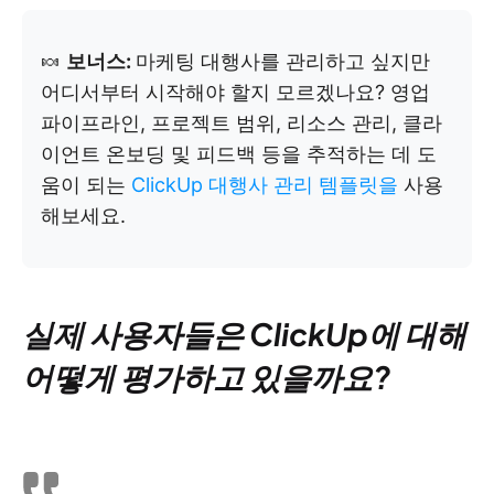
🍬
보너스:
마케팅 대행사를 관리하고 싶지만
어디서부터 시작해야 할지 모르겠나요? 영업
파이프라인, 프로젝트 범위, 리소스 관리, 클라
이언트 온보딩 및 피드백 등을 추적하는 데 도
움이 되는
ClickUp 대행사 관리 템플릿을
사용
해보세요.
실제 사용자들은 ClickUp에 대해
어떻게 평가하고 있을까요?