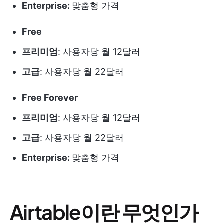
Enterprise:
맞춤형 가격
Free
프리미엄
: 사용자당 월 12달러
고급
: 사용자당 월 22달러
Free Forever
프리미엄
: 사용자당 월 12달러
고급
: 사용자당 월 22달러
Enterprise:
맞춤형 가격
Airtable이란 무엇인가