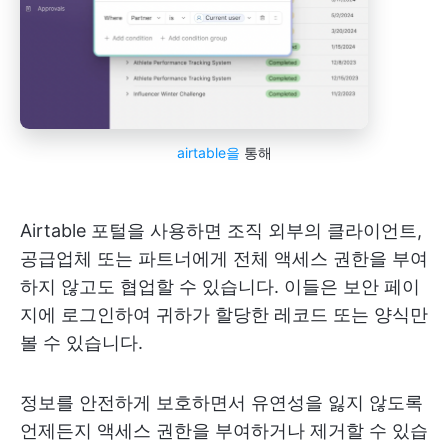
airtable을
통해
Airtable 포털을 사용하면 조직 외부의 클라이언트,
공급업체 또는 파트너에게 전체 액세스 권한을 부여
하지 않고도 협업할 수 있습니다. 이들은 보안 페이
지에 로그인하여 귀하가 할당한 레코드 또는 양식만
볼 수 있습니다.
정보를 안전하게 보호하면서 유연성을 잃지 않도록
언제든지 액세스 권한을 부여하거나 제거할 수 있습