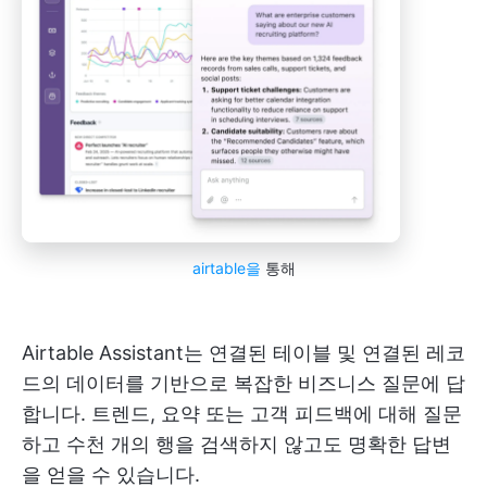
airtable을
통해
Airtable Assistant는 연결된 테이블 및 연결된 레코
드의 데이터를 기반으로 복잡한 비즈니스 질문에 답
합니다. 트렌드, 요약 또는 고객 피드백에 대해 질문
하고 수천 개의 행을 검색하지 않고도 명확한 답변
을 얻을 수 있습니다.