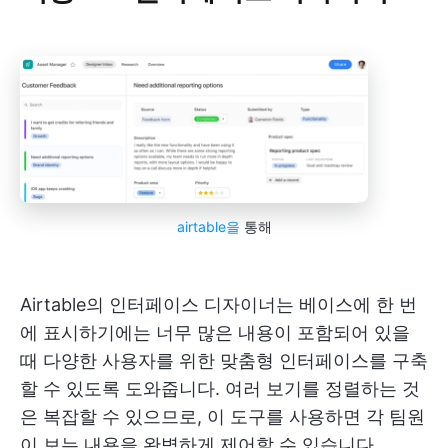
airtable을
통해
Airtable의 인터페이스 디자이너는 베이스에 한 번
에 표시하기에는 너무 많은 내용이 포함되어 있을
때 다양한 사용자를 위한 맞춤형 인터페이스를 구축
할 수 있도록 도와줍니다. 여러 보기를 정렬하는 것
은 복잡할 수 있으므로, 이 도구를 사용하면 각 팀원
이 보는 내용을 완벽하게 제어할 수 있습니다.