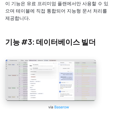
이 기능은 유료 프리미엄 플랜에서만 사용할 수 있
으며 테이블에 직접 통합되어 지능형 문서 처리를
제공합니다.
기능 #3: 데이터베이스 빌더
via
Baserow