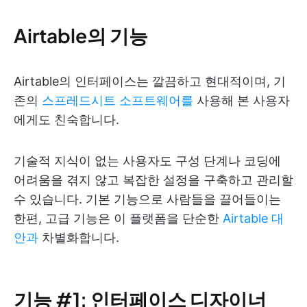
Airtable의 기능
Airtable의 인터페이스는 깔끔하고 현대적이며, 기
존의
스프레드시트 소프트웨어를
사용해 본 사용자
에게도 친숙합니다.
기술적 지식이 없는 사용자도 구성 단계나 코딩에
어려움을 겪지 않고 복잡한 설정을 구축하고 관리할
수 있습니다. 기본 기능으로 사람들을 끌어들이는
한편, 고급 기능은 이 플랫폼을 단순한
Airtable 대
안과
차별화합니다.
기능 #1: 인터페이스 디자이너