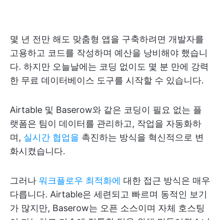
몇 년 전만 해도 맞춤형 앱을 구축하려면 개발자를
고용하고 코드를 작성하며 예산을 낭비해야 했습니
다. 하지만 오늘날에는 코딩 없이도 몇 분 만에 강력
한 무료 데이터베이스 도구를 시작할 수 있습니다.
Airtable 및 Baserow와 같은 코딩이 필요 없는 플
랫폼은 팀이 데이터를 관리하고, 작업을 자동화하
며,
실시간 협업을
촉진하는 방식을 혁신적으로 변
화시켰습니다.
그러나
워크플로우 최적화에
대한 접근 방식은 매우
다릅니다. Airtable은 세련되고 빠르며 동적인 보기
가 많지만, Baserow는 오픈 소스이며 자체 호스팅