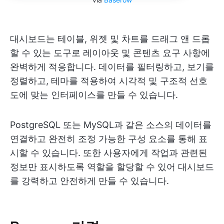
대시보드는 테이블, 위젯 및 차트를 드래그 앤 드롭
할 수 있는 도구로 레이아웃 및 콘텐츠 요구 사항에
완벽하게 적응합니다. 데이터를 필터링하고, 보기를
정렬하고, 테마를 적용하여 시각적 및 구조적 선호
도에 맞는 인터페이스를 만들 수 있습니다.
PostgreSQL 또는 MySQL과 같은 소스의 데이터를
연결하고 완전히 조정 가능한 구성 요소를 통해 표
시할 수 있습니다. 또한 사용자에게 작업과 관련된
정보만 표시하도록 역할을 할당할 수 있어 대시보드
를 강력하고 안전하게 만들 수 있습니다.