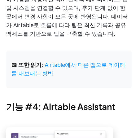
및 시스템을 연결할 수 있으며, 추가 단계 없이 한
곳에서 변경 사항이 모든 곳에 반영됩니다. 데이터
가 Airtable로 흐름에 따라 팀은 최신 기록과 공유
액세스를 기반으로 앱을 구축할 수 있습니다.
📖 또한 읽기
:
Airtable에서 다른 앱으로 데이터
를 내보내는 방법
기능 #4: Airtable Assistant