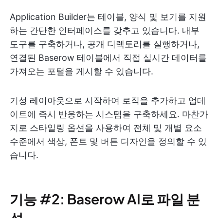
Application Builder는 테이블, 양식 및 보기를 지원
하는 간단한 인터페이스를 갖추고 있습니다. 내부
도구를 구축하거나, 공개 디렉토리를 실행하거나,
연결된 Baserow 테이블에서 직접 실시간 데이터를
가져오는 포털을 게시할 수 있습니다.
기성 레이아웃으로 시작하여 로직을 추가하고 업데
이트에 즉시 반응하는 시스템을 구축하세요. 마찬가
지로 스타일링 옵션을 사용하여 전체 및 개별 요소
수준에서 색상, 폰트 및 버튼 디자인을 정의할 수 있
습니다.
기능 #2: Baserow AI로 파일 분
석