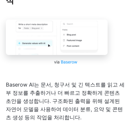
via
Baserow
Baserow AI는 문서, 청구서 및 긴 텍스트를 읽고 세
부 정보를 추출하거나 더 빠르고 정확하게 콘텐츠
초안을 생성합니다. 구조화된 출력을 위해 설계된
자연어 모델을 사용하여 데이터 분류, 요약 및 콘텐
츠 생성 등의 작업을 처리합니다.