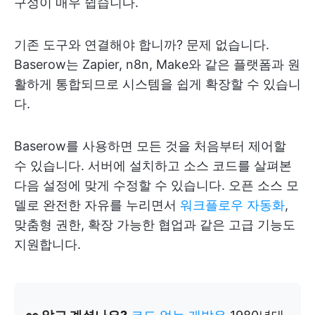
구성이 매우 쉽습니다.
기존 도구와 연결해야 합니까? 문제 없습니다.
Baserow는 Zapier, n8n, Make와 같은 플랫폼과 원
활하게 통합되므로 시스템을 쉽게 확장할 수 있습니
다.
Baserow를 사용하면 모든 것을 처음부터 제어할
수 있습니다. 서버에 설치하고 소스 코드를 살펴본
다음 설정에 맞게 수정할 수 있습니다. 오픈 소스 모
델로 완전한 자유를 누리면서
워크플로우 자동화
,
맞춤형 권한, 확장 가능한 협업과 같은 고급 기능도
지원합니다.