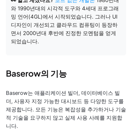
👀 알고 계셨나요?
코드 없는 개발은
1980년대
와 1990년대의 시각적 도구와 4세대 프로그래
밍 언어(4GL)에서 시작되었습니다. 그러나 UI
디자인이 개선되고 클라우드 컴퓨팅이 등장하
면서 2000년대 후반에 진정한 모멘텀을 얻게
되었습니다.
Baserow의 기능
Baserow는 애플리케이션 빌더, 데이터베이스 빌
더, 사용자 지정 가능한 대시보드 등 다양한 도구를
제공합니다. 모든 기능은 복잡성을 추가하거나 기술
적 기술을 요구하지 않고 실제 사용 사례를 지원합
니다.