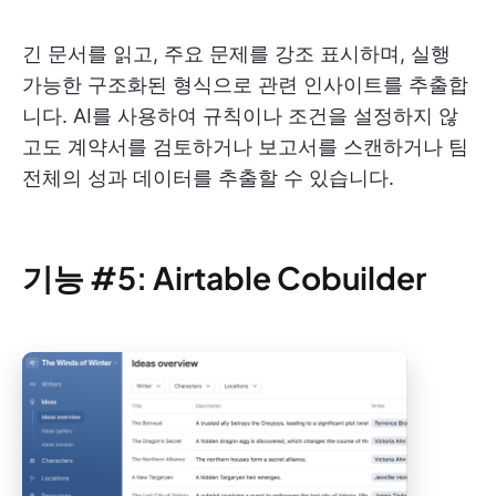
긴 문서를 읽고, 주요 문제를 강조 표시하며, 실행
가능한 구조화된 형식으로 관련 인사이트를 추출합
니다. AI를 사용하여 규칙이나 조건을 설정하지 않
고도 계약서를 검토하거나 보고서를 스캔하거나 팀
전체의 성과 데이터를 추출할 수 있습니다.
기능 #5: Airtable Cobuilder