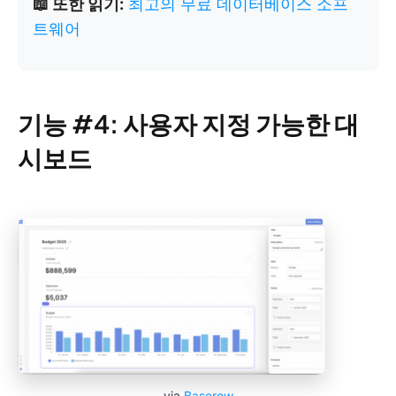
📖 또한 읽기:
최고의 무료 데이터베이스 소프
트웨어
기능 #4: 사용자 지정 가능한 대
시보드
via
Baserow