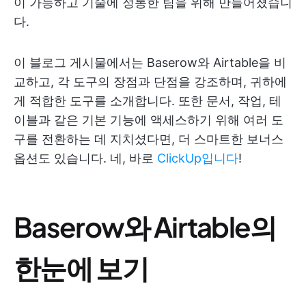
이 가능하고 기술에 정통한 팀을 위해 만들어졌습니
다.
이 블로그 게시물에서는 Baserow와 Airtable을 비
교하고, 각 도구의 장점과 단점을 강조하며, 귀하에
게 적합한 도구를 소개합니다. 또한 문서, 작업, 테
이블과 같은 기본 기능에 액세스하기 위해 여러 도
구를 전환하는 데 지치셨다면, 더 스마트한 보너스
옵션도 있습니다. 네, 바로
ClickUp입니다
!
Baserow와 Airtable의
한눈에 보기