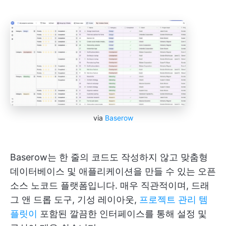
via
Baserow
Baserow는 한 줄의 코드도 작성하지 않고 맞춤형
데이터베이스 및 애플리케이션을 만들 수 있는 오픈
소스 노코드 플랫폼입니다. 매우 직관적이며, 드래
그 앤 드롭 도구, 기성 레이아웃,
프로젝트 관리 템
플릿이
포함된 깔끔한 인터페이스를 통해 설정 및