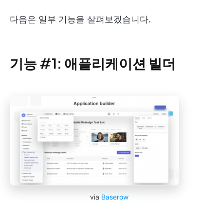
다음은 일부 기능을 살펴보겠습니다.
기능 #1: 애플리케이션 빌더
via
Baserow