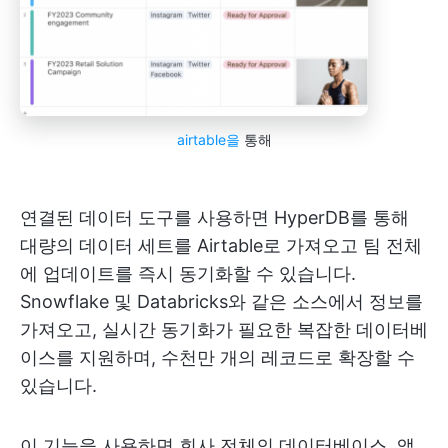
airtable을
통해
연결된 데이터 도구를 사용하면 HyperDB를 통해
대량의 데이터 세트를 Airtable로 가져오고 팀 전체
에 업데이트를 즉시 동기화할 수 있습니다.
Snowflake 및 Databricks와 같은 소스에서 정보를
가져오고, 실시간 동기화가 필요한 복잡한 데이터베
이스를 지원하며, 수천만 개의 레코드로 확장할 수
있습니다.
이 기능을 사용하면 회사 전체의 데이터베이스, 앱