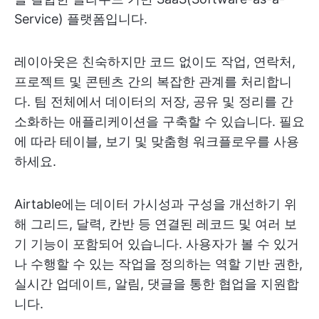
Service) 플랫폼입니다.
레이아웃은 친숙하지만 코드 없이도 작업, 연락처,
프로젝트 및 콘텐츠 간의 복잡한 관계를 처리합니
다. 팀 전체에서 데이터의 저장, 공유 및 정리를 간
소화하는 애플리케이션을 구축할 수 있습니다. 필요
에 따라 테이블, 보기 및 맞춤형 워크플로우를 사용
하세요.
Airtable에는 데이터 가시성과 구성을 개선하기 위
해 그리드, 달력, 칸반 등 연결된 레코드 및 여러 보
기 기능이 포함되어 있습니다. 사용자가 볼 수 있거
나 수행할 수 있는 작업을 정의하는 역할 기반 권한,
실시간 업데이트, 알림, 댓글을 통한 협업을 지원합
니다.