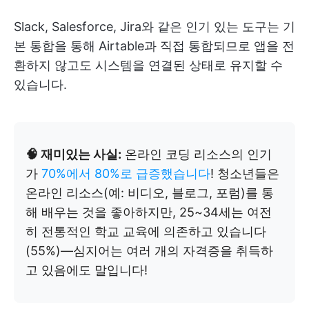
Slack, Salesforce, Jira와 같은 인기 있는 도구는 기
본 통합을 통해 Airtable과 직접 통합되므로 앱을 전
환하지 않고도 시스템을 연결된 상태로 유지할 수
있습니다.
🧠 재미있는 사실:
온라인 코딩 리소스의 인기
가
70%에서 80%로 급증했습니다
! 청소년들은
온라인 리소스(예: 비디오, 블로그, 포럼)를 통
해 배우는 것을 좋아하지만, 25~34세는 여전
히 전통적인 학교 교육에 의존하고 있습니다
(55%)—심지어는 여러 개의 자격증을 취득하
고 있음에도 말입니다!