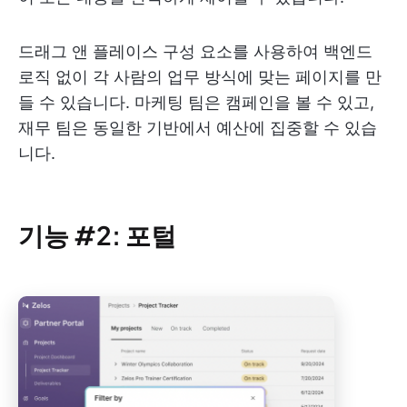
드래그 앤 플레이스 구성 요소를 사용하여 백엔드
로직 없이 각 사람의 업무 방식에 맞는 페이지를 만
들 수 있습니다. 마케팅 팀은 캠페인을 볼 수 있고,
재무 팀은 동일한 기반에서 예산에 집중할 수 있습
니다.
기능 #2: 포털