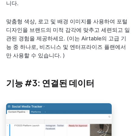
니다.
맞춤형 색상, 로고 및 배경 이미지를 사용하여 포털
디자인을 브랜드의 미적 감각에 맞추고 세련되고 일
관된 경험을 제공하세요. (이는 Airtable의 고급 기
능 중 하나로, 비즈니스 및 엔터프라이즈 플랜에서
만 사용할 수 있습니다. )
기능 #3: 연결된 데이터