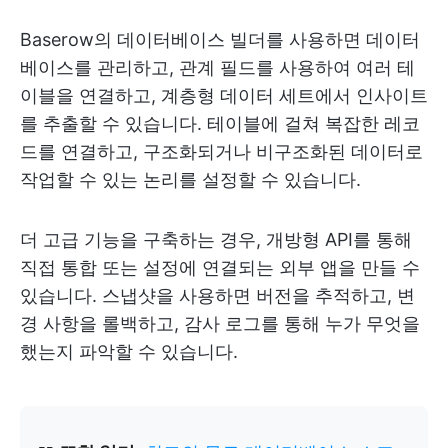
Baserow의 데이터베이스 빌더를 사용하면 데이터
베이스를 관리하고, 관계 필드를 사용하여 여러 테
이블을 연결하고, 계층형 데이터 세트에서 인사이트
를 추출할 수 있습니다. 테이블에 걸쳐 복잡한 레코
드를 연결하고, 구조화되거나 비구조화된 데이터로
작업할 수 있는 논리를 설정할 수 있습니다.
더 고급 기능을 구축하는 경우, 개방형 API를 통해
직접 통합 또는 설정에 연결되는 외부 앱을 만들 수
있습니다. 스냅샷을 사용하면 버전을 추적하고, 변
경 사항을 롤백하고, 감사 로그를 통해 누가 무엇을
했는지 파악할 수 있습니다.