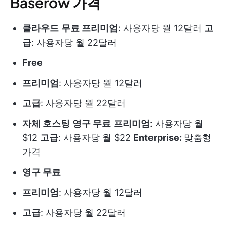
Baserow 가격
클라우드
무료
프리미엄
: 사용자당 월 12달러
고
급
: 사용자당 월 22달러
Free
프리미엄
: 사용자당 월 12달러
고급
: 사용자당 월 22달러
자체 호스팅
영구 무료
프리미엄
: 사용자당 월
$12
고급
: 사용자당 월 $22
Enterprise:
맞춤형
가격
영구 무료
프리미엄
: 사용자당 월 12달러
고급
: 사용자당 월 22달러