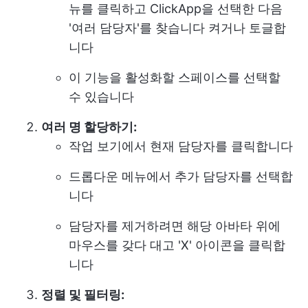
뉴를 클릭하고 ClickApp을 선택한 다음
'여러 담당자'를 찾습니다 켜거나 토글합
니다
이 기능을 활성화할 스페이스를 선택할
수 있습니다
여러 명 할당하기:
작업 보기에서 현재 담당자를 클릭합니다
드롭다운 메뉴에서 추가 담당자를 선택합
니다
담당자를 제거하려면 해당 아바타 위에
마우스를 갖다 대고 'X' 아이콘을 클릭합
니다
정렬 및 필터링: