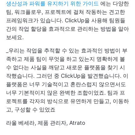
생산성과 파워를 유지하기 위한 가이드
에는 다양한
팀, 워크플로우, 프로젝트에 걸쳐 작동하는 견고한
프레임워크가 있습니다. ClickUp을 사용해 팀원들
간의 작업 할당을 효과적으로 관리하는 방법을 알아
보세요.
_우리는 작업을 추적할 수 있는 효과적인 방법이 부
족하고 제품 팀이 무엇을 하고 있는지 명확하게 볼
수 없다는 사실을 깨닫고 새로운 플랫폼을 찾기 시
작했습니다. 그러던 중 ClickUp을 발견했습니다. 이
플랫폼은 너무 기술적이고 혼란스럽지 않으면서도
너무 기본적이지 않은 완벽한 조합이었죠. 팀과 프
로젝트를 각자의 방식으로 유연하게 만들고, 이동하
고, 구성할 수 있었죠
라울 베세라, 제품 관리자, Atrato