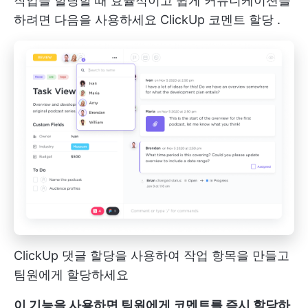
작업을 할당할 때 효율적이고 쉽게 커뮤니케이션을
하려면 다음을 사용하세요
ClickUp 코멘트 할당
.
ClickUp 댓글 할당을 사용하여 작업 항목을 만들고
팀원에게 할당하세요
이 기능을 사용하면 팀원에게 코멘트를 즉시 할당하