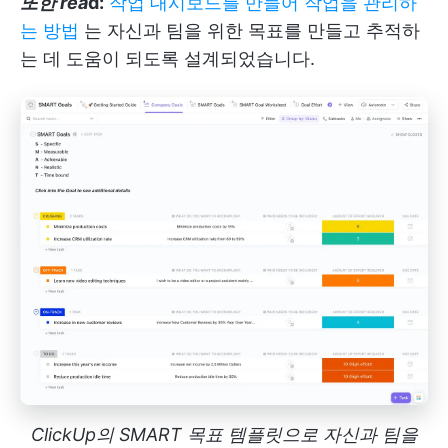
또한 rea
d:
작업 대시보드를 만들어 작업을 관리하
는 방법
는 자신과 팀을 위한 목표를 만들고 추적하
는 데 도움이 되도록 설계되었습니다.
ClickUp의 SMART 목표 템플릿으로 자신과 팀을