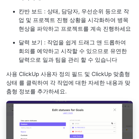
칸반 보드
: 상태, 담당자, 우선순위 등으로 작
업 및 프로젝트 진행 상황을 시각화하여 병목
현상을 파악하고 프로젝트를 계속 진행하세요
달력 보기
: 작업을 쉽게 드래그 앤 드롭하여
회의를 예약하고 시작할 수 있으므로 유연한
달력으로 일과 팀을 관리 할 수 있습니다
사용
ClickUp 사용자 정의 필드
및
ClickUp 맞춤형
상태
를 클릭하여 각 작업에 대한 자세한 내용과 맞
춤형 정보를 추가하세요.