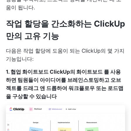
움이 됩니다.
작업 할당을 간소화하는 ClickUp
만의 고유 기능
다음은 작업 할당에 도움이 되는 ClickUp의 몇 가지
기능입니다:
1. 협업 화이트보드
ClickUp의 화이트보드
를 사용
하면 팀원들이
아이디어를 브레인스토밍하고 오브
젝트를 드래그 앤 드롭하여 워크플로우 또는 로드맵
을 구상할 수 있습니다