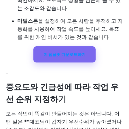
확인하세요. 프로젝트 상황을 한눈에 볼 수 있
는 조감도와 같습니다
마일스톤
을 설정하여 모든 사람을 추적하고 자
동화를 사용하여 작업 속도를 높이세요. 목표
를 위한 개인 비서가 있는 것과 같습니다
이 템플릿 다운로드하기
_
중요도와 긴급성에 따라 작업 우
선 순위 지정하기
모든 작업이 똑같이 만들어지는 것은 아닙니다. 어
떤 일은 **대표님이 갑자기 우선순위가 높아졌거나