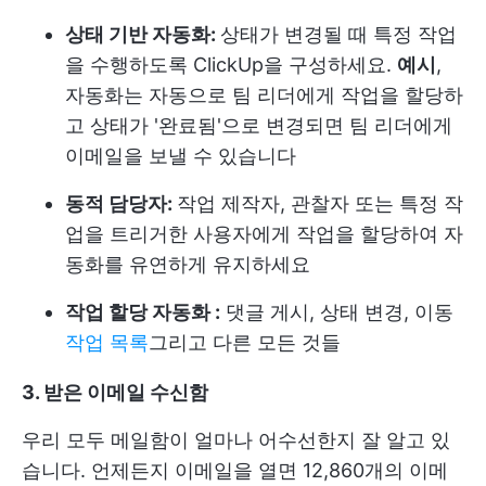
상태 기반 자동화:
상태가 변경될 때 특정 작업
을 수행하도록 ClickUp을 구성하세요.
예시
,
자동화는 자동으로 팀 리더에게 작업을 할당하
고 상태가 '완료됨'으로 변경되면 팀 리더에게
이메일을 보낼 수 있습니다
동적 담당자:
작업 제작자, 관찰자 또는 특정 작
업을 트리거한 사용자에게 작업을 할당하여 자
동화를 유연하게 유지하세요
작업 할당 자동화 :
댓글 게시, 상태 변경, 이동
작업 목록
그리고 다른 모든 것들
3. 받은 이메일 수신함
우리 모두 메일함이 얼마나 어수선한지 잘 알고 있
습니다. 언제든지 이메일을 열면 12,860개의 이메