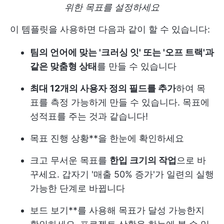
위한 목표를 설정하세요
이 템플릿을 사용하면 다음과 같이 할 수 있습니다:
팀의 언어에 맞는 '크러싱 잇' 또는 '오프 트랙'과
같은 맞춤형 상태
를 만들 수 있습니다
최대 12개의 사용자 정의 필드를 추가
하여 목
표를 측정 가능하게 만들 수 있습니다. 목표에
성적표를 주는 것과 같습니다!
목표 진행 상황**을 한눈에 확인하세요
크고 무서운 목표를
한입 크기의 작업
으로 바
꾸세요. 갑자기 '매출 50% 증가'가 일련의 실행
가능한 단계로 바뀝니다
보드 보기**를 사용해 목표가 달성 가능한지