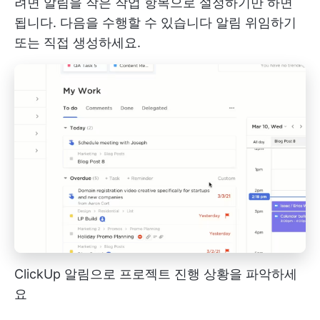
려면 알림을 작은 작업 항목으로 설정하기만 하면
됩니다. 다음을 수행할 수 있습니다
알림 위임하기
또는 직접 생성하세요.
ClickUp 알림으로 프로젝트 진행 상황을 파악하세
요