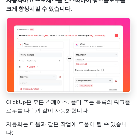
자동화하고 프로세스를 간소화하여 워크플로우를
크게 향상시킬 수 있습니다.
ClickUp은 모든 스페이스, 폴더 또는 목록의 워크플
로우를 다음과 같이 자동화합니다
자동화는 다음과 같은 작업에 도움이 될 수 있습니
다: