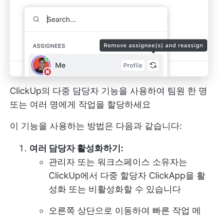
ClickUp의 다중 담당자 기능을 사용하여 팀원 한 명
또는 여러 명에게 작업을 할당하세요
이 기능을 사용하는 방법은 다음과 같습니다:
여러 담당자 활성화하기:
관리자 또는 워크스페이스 소유자는
ClickUp에서 다중 할당자 ClickApp을 활
성화 또는 비활성화할 수 있습니다
오른쪽 상단으로 이동하여 빠른 작업 메