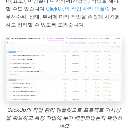
(중요도), 마감일이 다가와서(긴급성) 작업을 해야
할 수도 있습니다
ClickUp의 작업 관리 템플릿
는
우선순위, 상태, 부서에 따라 작업을 손쉽게 시각화
하고 정리할 수 있도록 도와줍니다.
ClickUp의 작업 관리 템플릿으로 프로젝트 가시성
을 확보하고 특정 작업에 누가 배정되었는지 확인하
세요