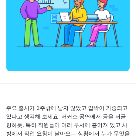
주요 출시가 2주밖에 남지 않았고 압박이 가중되고
있다고 생각해 보세요. 서커스 공연에서 공을 저글
링하듯, 특히 직원들이 여러 부서에 흩어져 있고 사
방에서 작업 요청이 날아오는 상황에서 누가 무엇을