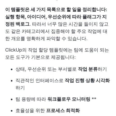
이 템플릿은 세 가지 목록으로 할 일을 정리합니다:
실행 항목, 아이디어, 우선순위에 따라 플래그가 지
정된 백로그
. 따라서 너무 많은 시간을 들이지 않고
도 같은 카테고리에서 집중해야 할 주요 작업에 대
한 개요를 명확하게 파악할 수 있습니다.
ClickUp의 작업 할당 템플릿에는 팀에 도움이 되는
모든 도구가 기본으로 제공됩니다:
상태, 우선순위 또는 부서별로
작업 분류
하기
직관적인 인터페이스로
작업 진행 상황 시각화
하기
팀 용량에 따라
워크플로우 모니터링
**
효율성을 위한
프로세스 최적화