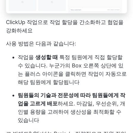
ClickUp 작업으로 작업 할당을 간소화하고 협업을
강화하세요
사용 방법은 다음과 같습니다:
작업을
생성할 때
특정 팀원에게 직접 할당할
수 있습니다. 누군가의 Box 오른쪽 상단에 있
는 플러스 아이콘을 클릭하면 작업이 자동으로
해당 팀원에게 할당됩니다
팀원들의 기술과 전문성에 따라 팀원들에게 작
업을 고르게 배포
하세요. 마감일, 우선순위, 개
인별 용량을 고려하여 생산성을 최적화할 수
있습니다