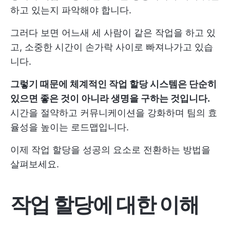
하고 있는지 파악해야 합니다.
그러다 보면 어느새 세 사람이 같은 작업을 하고 있
고, 소중한 시간이 손가락 사이로 빠져나가고 있습
니다.
그렇기 때문에 체계적인 작업 할당 시스템은 단순히
있으면 좋은 것이 아니라 생명을 구하는 것입니다.
시간을 절약하고 커뮤니케이션을 강화하며 팀의 효
율성을 높이는 로드맵입니다.
이제 작업 할당을 성공의 요소로 전환하는 방법을
살펴보세요.
작업 할당에 대한 이해