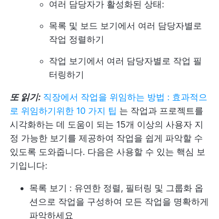
여러 담당자가 활성화된 상태:
목록 및 보드 보기에서 여러 담당자별로
작업 정렬하기
작업 보기에서 여러 담당자별로 작업 필
터링하기
또 읽기:
직장에서 작업을 위임하는 방법 : 효과적으
로 위임하기위한 10 가지 팁
는 작업과 프로젝트를
시각화하는 데 도움이 되는 15개 이상의 사용자 지
정 가능한 보기를 제공하여 작업을 쉽게 파악할 수
있도록 도와줍니다. 다음은 사용할 수 있는 핵심 보
기입니다:
목록 보기
: 유연한 정렬, 필터링 및 그룹화 옵
션으로 작업을 구성하여 모든 작업을 명확하게
파악하세요