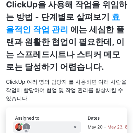
ClickUp을 사용해 작업을 위임하
는 방법 - 단계별로 살펴보기
효
율적인 작업 관리
에는 세심한 플
랜과 원활한 협업이 필요한데, 이
는 스프레드시트나 스티커 메모
로는 달성하기 어렵습니다.
ClickUp 여러 명의 담당자
를 사용하면 여러 사람을
작업에 할당하여 협업 및 작업 관리를 향상시킬 수
있습니다.