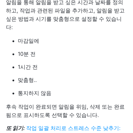
알림을 통해 알림을 받고 싶은 시간과 날짜를 정의
하고, 작업과 관련된 파일을 추가하고, 알림을 받고
싶은 방법과 시기를 맞춤형으로 설정할 수 있습니
다:
마감일에
10분 전
1시간 전
맞춤형..
통지하지 않음
후속 작업이 완료되면 알림을 위임, 삭제 또는 완료
됨으로 표시하도록 선택할 수 있습니다.
또 읽기:
작업 일괄 처리로 스트레스 수준 낮추기: