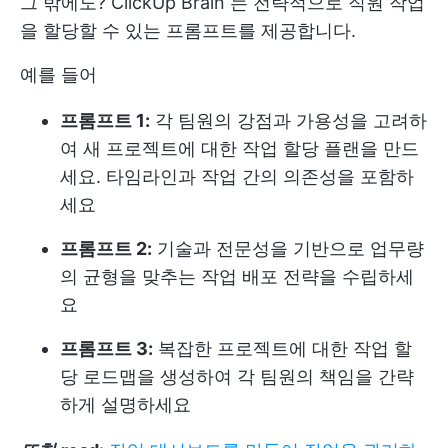
그 밖에도?
ClickUp Brain
는 전략적으로 직원 작업
을 할당할 수 있는 프롬프트를 제공합니다.
예를 들어
프롬프트 1:
각 팀원의 강점과 가용성을 고려하
여 새 프로젝트에 대한 작업 할당 플랜을 만드
세요. 타임라인과 작업 간의 의존성을 포함하
세요
프롬프트 2:
기술과 전문성을 기반으로 업무량
의 균형을 맞추는 작업 배포 전략을 수립하세
요
프롬프트 3:
복잡한 프로젝트에 대한 작업 할
당 로드맵을 생성하여 각 팀원의 책임을 간략
하게 설명하세요