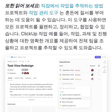
또한 읽어 보세요:
직장에서 작업을 추적하는 방법
프로젝트와
작업 관리 도구
는 혼돈에 질서를 부여
하는 데 도움이 될 수 있습니다. 이 도구를 사용하면
모든 프로젝트를 플랜하고, 정리하고, 협업할 수 있
습니다.
ClickUp 작업
예를 들어, 작업, 과제 및 진행
상황에 대한 명확한 개요를 제공하여 전체 팀을 조
율하고 프로젝트를 추적할 수 있도록 도와줍니다.