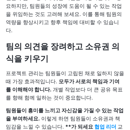
요하지만, 팀원들의 성장에 도움이 될 수 있는 작업
을 위임하는 것도 고려해 보세요. 이를 통해 팀원의
역량을 향상시키고 향후 책임에 대비할 수 있습니
다.
팀의 의견을 장려하고 소유권 의
식을 키우기
프로젝트 관리는 팀원들이 고립된 채로 일하지 않을
때 가장 효과적입니다.
모두가 서로의 책임과 기여
를 이해해야 합니다.
개별 작업보다 더 큰 공유 목표
를 향해 함께 일하는 것이 중요합니다.
팀원들이 흥미를 느끼고 자신감을 가질 수 있는 작업
을 부여하세요.
이렇게 하면 팀원들이 소유권과 책
임감을 느낄 수 있습니다.
**가 되세요
협업 리더
교