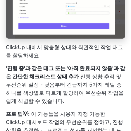
ClickUp 내에서 맞춤형 상태와 직관적인 작업 태그
를 할당하세요
'진행 중'과 같은 태그 또는 '아직 완료되지 않음'과 같
은 간단한 체크리스트 상태 추가
진행 상황 추적 및
우선순위 설정 - 낮음부터 긴급까지 5가지 레벨 중
하나를 색상별로 다르게 할당하여 우선순위 작업을
쉽게 식별할 수 있습니다.
프로 팁💡:
이 기능들을 사용자 지정 가능한
ClickUp 대시보드
작업의 우선순위를 정하고, 진행
상황을 추적하고, 프로젝트 성과를 개선하는 데 도