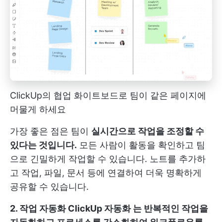
ClickUp의 협업 화이트보드로 팀이 같은 페이지에
머물게 하세요
가장 좋은 점은 팀이
실시간으로 작업을 조정할 수
있다는 것입니다.
모든 사람이 활동을 확인하고 팀
으로 긴밀하게 작업할 수 있습니다. 노트를 추가하
고 작업, 파일, 문서 등에 연결하여 더욱 명확하게
공유할 수 있습니다.
2. 작업 자동화
ClickUp 자동화
는 반복적인 작업을