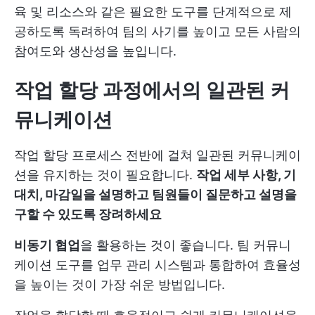
육 및 리소스와 같은 필요한 도구를 단계적으로 제
공하도록 독려하여 팀의 사기를 높이고 모든 사람의
참여도와 생산성을 높입니다.
작업 할당 과정에서의 일관된 커
뮤니케이션
작업 할당 프로세스 전반에 걸쳐 일관된 커뮤니케이
션을 유지하는 것이 필요합니다.
작업 세부 사항, 기
대치, 마감일을 설명하고 팀원들이 질문하고 설명을
구할 수 있도록 장려하세요
비동기 협업
을 활용하는 것이 좋습니다. 팀 커뮤니
케이션 도구를 업무 관리 시스템과 통합하여 효율성
을 높이는 것이 가장 쉬운 방법입니다.