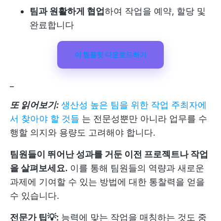
팀과 원활하게 협업
하여 작업을 예약, 할당 및
완료합니다
이 템플릿 다운로드하기
_
또 읽어보기:
생산성 높은 팀을 위한 작업 주최자에
서 찾아야 할 것들
는 전문성뿐만 아니라 업무를 수
행할 의지와 용량도 고려해야 합니다.
팀원들이 뛰어난 성과를 거둔 이전 프로젝트나 작업
을 살펴보세요.
이를 통해 팀원들의 역량과 새로운
과제에 기여할 수 있는 방법에 대한 통찰력을 얻을
수 있습니다.
전문가 팁💡:
능력에 맞는 작업을 매칭하는 것도 중