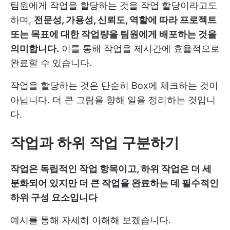
팀원에게 작업을 할당하는 것을 작업 할당이라고도
하며,
전문성, 가용성, 신뢰도, 역할에 따라 프로젝트
또는 목표에 대한 작업량을 팀원에게 배포하는 것을
의미합니다.
이를 통해 작업을 제시간에 효율적으로
완료할 수 있습니다.
작업을 할당하는 것은 단순히 Box에 체크하는 것이
아닙니다. 더 큰 그림을 향해 일을 정리하는 것입니
다.
작업과 하위 작업 구분하기
작업은 독립적인 작업 항목이고, 하위 작업은 더 세
분화되어 있지만 더 큰 작업을 완료하는 데 필수적인
하위 구성 요소입니다
예시를 통해 자세히 이해해 보겠습니다.