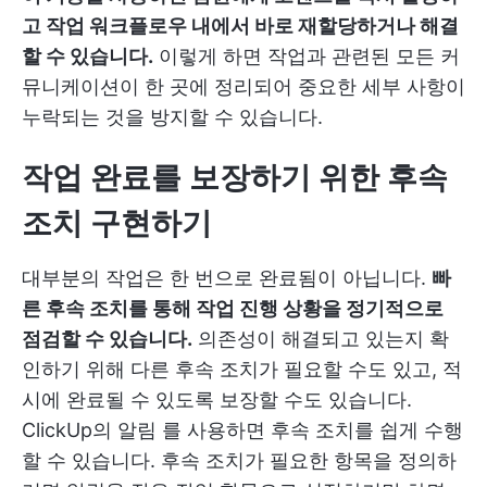
고 작업 워크플로우 내에서 바로 재할당하거나 해결
할 수 있습니다.
이렇게 하면 작업과 관련된 모든 커
뮤니케이션이 한 곳에 정리되어 중요한 세부 사항이
누락되는 것을 방지할 수 있습니다.
작업 완료를 보장하기 위한 후속
조치 구현하기
대부분의 작업은 한 번으로 완료됨이 아닙니다.
빠
른 후속 조치를 통해 작업 진행 상황을 정기적으로
점검할 수 있습니다.
의존성이 해결되고 있는지 확
인하기 위해 다른 후속 조치가 필요할 수도 있고, 적
시에 완료될 수 있도록 보장할 수도 있습니다.
ClickUp의 알림
를 사용하면 후속 조치를 쉽게 수행
할 수 있습니다. 후속 조치가 필요한 항목을 정의하