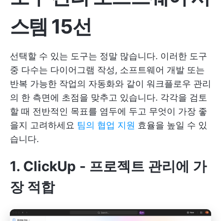
스템 15선
선택할 수 있는 도구는 정말 많습니다. 이러한 도구
중 다수는 다이어그램 작성, 소프트웨어 개발 또는
반복 가능한 작업의 자동화와 같이 워크플로우 관리
의 한 측면에 초점을 맞추고 있습니다. 각각을 검토
할 때 전반적인 목표를 염두에 두고 무엇이 가장 좋
을지 고려하세요
팀의 협업 지원
효율을 높일 수 있
습니다.
1.
ClickUp
- 프로젝트 관리에 가
장 적합