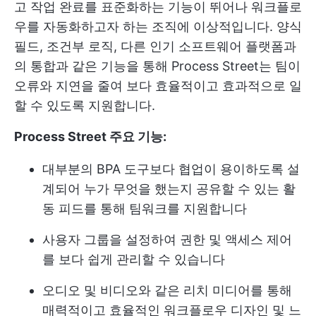
고 작업 완료를 표준화하는 기능이 뛰어나 워크플로
우를 자동화하고자 하는 조직에 이상적입니다. 양식
필드, 조건부 로직, 다른 인기 소프트웨어 플랫폼과
의 통합과 같은 기능을 통해 Process Street는 팀이
오류와 지연을 줄여 보다 효율적이고 효과적으로 일
할 수 있도록 지원합니다.
Process Street 주요 기능:
대부분의 BPA 도구보다 협업이 용이하도록 설
계되어 누가 무엇을 했는지 공유할 수 있는 활
동 피드를 통해 팀워크를 지원합니다
사용자 그룹을 설정하여 권한 및 액세스 제어
를 보다 쉽게 관리할 수 있습니다
오디오 및 비디오와 같은 리치 미디어를 통해
매력적이고 효율적인 워크플로우 디자인 및 느