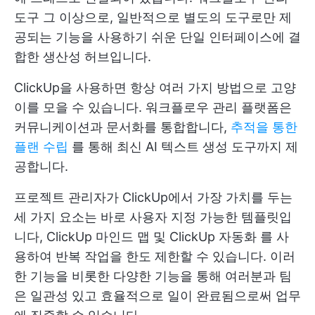
도구 그 이상으로, 일반적으로 별도의 도구로만 제
공되는 기능을 사용하기 쉬운 단일 인터페이스에 결
합한 생산성 허브입니다.
ClickUp을 사용하면 항상 여러 가지 방법으로 고양
이를 모을 수 있습니다. 워크플로우 관리 플랫폼은
커뮤니케이션과 문서화를 통합합니다,
추적을 통한
플랜 수립
를 통해 최신 AI 텍스트 생성 도구까지 제
공합니다.
프로젝트 관리자가 ClickUp에서 가장 가치를 두는
세 가지 요소는 바로 사용자 지정 가능한 템플릿입
니다,
ClickUp 마인드 맵
및
ClickUp 자동화
를 사
용하여 반복 작업을 한도 제한할 수 있습니다. 이러
한 기능을 비롯한 다양한 기능을 통해 여러분과 팀
은 일관성 있고 효율적으로 일이 완료됨으로써 업무