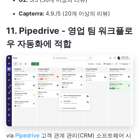
Capterra:
4.9./5 (20개 이상의 리뷰)
11. Pipedrive - 영업 팀 워크플로
우 자동화에 적합
via
Pipedrive
고객 관계 관리(CRM) 소프트웨어 시