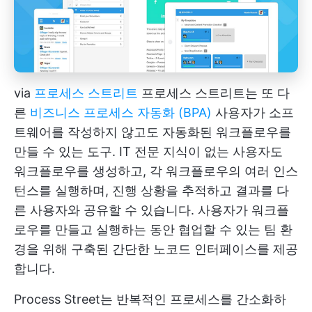
via
프로세스 스트리트
프로세스 스트리트는 또 다
른
비즈니스 프로세스 자동화 (BPA)
사용자가 소프
트웨어를 작성하지 않고도 자동화된 워크플로우를
만들 수 있는 도구. IT 전문 지식이 없는 사용자도
워크플로우를 생성하고, 각 워크플로우의 여러 인스
턴스를 실행하며, 진행 상황을 추적하고 결과를 다
른 사용자와 공유할 수 있습니다. 사용자가 워크플
로우를 만들고 실행하는 동안 협업할 수 있는 팀 환
경을 위해 구축된 간단한 노코드 인터페이스를 제공
합니다.
Process Street는 반복적인 프로세스를 간소화하