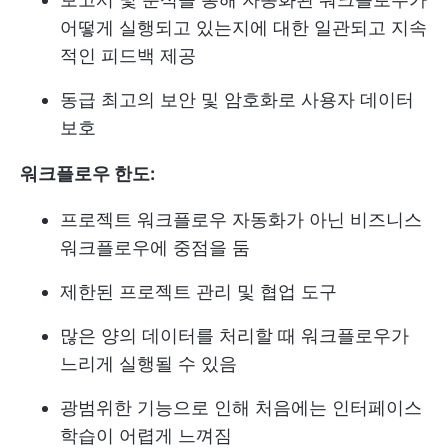
어떻게 실행되고 있는지에 대한 일관되고 지속
적인 피드백 제공
동급 최고의 보안 및 암호화로 사용자 데이터
보호
워크플로우 한도:
프로젝트 워크플로우 자동화가 아닌 비즈니스
워크플로우에 중점을 둠
제한된 프로젝트 관리 및 협업 도구
많은 양의 데이터를 처리할 때 워크플로우가
느리게 실행될 수 있음
광범위한 기능으로 인해 처음에는 인터페이스
학습이 어렵게 느껴짐