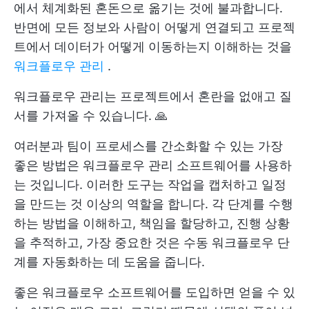
에서 체계화된 혼돈으로 옮기는 것에 불과합니다.
반면에 모든 정보와 사람이 어떻게 연결되고 프로젝
트에서 데이터가 어떻게 이동하는지 이해하는 것을
워크플로우 관리
.
워크플로우 관리는 프로젝트에서 혼란을 없애고 질
서를 가져올 수 있습니다. 🙏
여러분과 팀이 프로세스를 간소화할 수 있는 가장
좋은 방법은 워크플로우 관리 소프트웨어를 사용하
는 것입니다. 이러한 도구는 작업을 캡처하고 일정
을 만드는 것 이상의 역할을 합니다. 각 단계를 수행
하는 방법을 이해하고, 책임을 할당하고, 진행 상황
을 추적하고, 가장 중요한 것은 수동 워크플로우 단
계를 자동화하는 데 도움을 줍니다.
좋은 워크플로우 소프트웨어를 도입하면 얻을 수 있