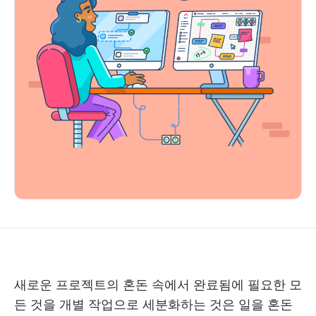
새로운 프로젝트의 혼돈 속에서 완료됨에 필요한 모
든 것을 개별 작업으로 세분화하는 것은 일을 혼돈