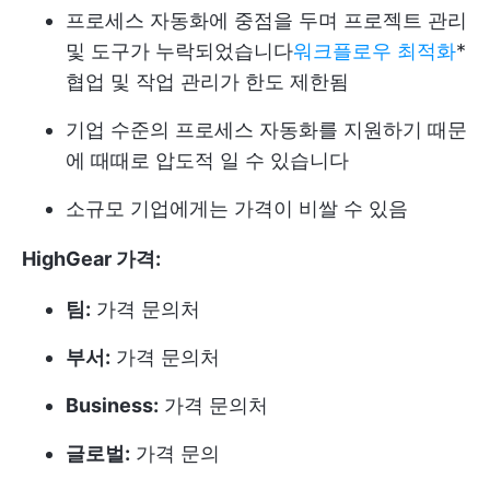
프로세스 자동화에 중점을 두며 프로젝트 관리
및 도구가 누락되었습니다
워크플로우 최적화
*
협업 및 작업 관리가 한도 제한됨
기업 수준의 프로세스 자동화를 지원하기 때문
에 때때로 압도적 일 수 있습니다
소규모 기업에게는 가격이 비쌀 수 있음
HighGear 가격:
팀:
가격 문의처
부서:
가격 문의처
Business:
가격 문의처
글로벌:
가격 문의