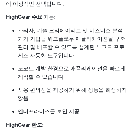
에 이상적인 선택입니다.
HighGear 주요 기능:
관리자, 기술 크리에이티브 및 비즈니스 분석
가가 기업급 워크플로우 애플리케이션을 구축,
관리 및 배포할 수 있도록 설계된 노코드 프로
세스 자동화 도구입니다
노코드 개발 환경으로 애플리케이션을 빠르게
제작할 수 있습니다
사용 편의성을 제공하기 위해 성능을 희생하지
않음
엔터프라이즈급 보안 제공
HighGear 한도: