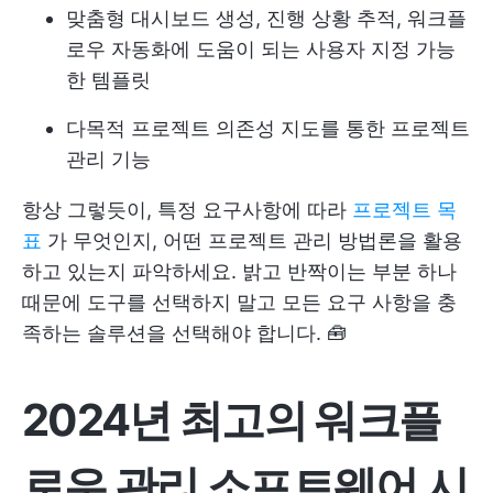
맞춤형 대시보드 생성, 진행 상황 추적, 워크플
로우 자동화에 도움이 되는 사용자 지정 가능
한 템플릿
다목적 프로젝트 의존성 지도를 통한 프로젝트
관리 기능
항상 그렇듯이, 특정 요구사항에 따라
프로젝트 목
표
가 무엇인지, 어떤 프로젝트 관리 방법론을 활용
하고 있는지 파악하세요. 밝고 반짝이는 부분 하나
때문에 도구를 선택하지 말고 모든 요구 사항을 충
족하는 솔루션을 선택해야 합니다. 🧰
2024년 최고의 워크플
로우 관리 소프트웨어 시