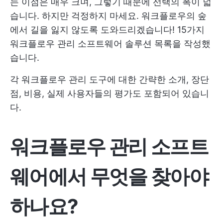
는 이점은 매우 크며, 그렇기 때문에 선택의 폭이 넓
습니다. 하지만 걱정하지 마세요. 워크플로우의 숲
에서 길을 잃지 않도록 도와드리겠습니다! 15가지
워크플로우 관리 소프트웨어 솔루션 목록을 작성했
습니다.
각 워크플로우 관리 도구에 대한 간략한 소개, 장단
점, 비용, 실제 사용자들의 평가도 포함되어 있습니
다.
워크플로우 관리 소프트
웨어에서 무엇을 찾아야
하나요?