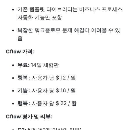
기존 템플릿 라이브러리는 비즈니스 프로세스
자동화 기능만 포함
복잡한 워크플로우 문제 해결이 어려울 수 있
음
Cflow 가격:
무료:
14일 체험판
행복 :
사용자 당 $ 12 / 월
기쁨 :
사용자 당 $ 16 / 월
행복 :
사용자 당 $ 22 / 월
Cflow 평가 및 리뷰:
G2:
5/5 (50개 이상의 리뷰)