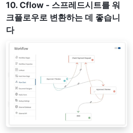
10. Cflow - 스프레드시트를 워
크플로우로 변환하는 데 좋습니
다