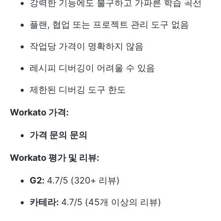
강력한 기능에도 불구하고 가파른 학습 곡선
플랜, 협업 또는 프로젝트 관리 도구 없음
작업당 가격이 명확하지 않음
레시피 디버깅이 어려울 수 있음
제한된 디버깅 도구 한도
Workato 가격:
가격 문의
문의
Workato 평가 및 리뷰:
G2:
4.7/5 (320+ 리뷰)
카테라:
4.7/5 (45개 이상의 리뷰)