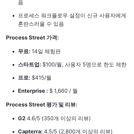
음
프로세스 워크플로우 설정이 신규 사용자에게
혼란스러울 수 있음
Process Street 가격:
무료:
14일 체험판
스타트업:
$100/월, 사용자 5명으로 한도 제한
프로:
$415/월
Enterprise :
$ 1,660 / 월
Process Street 평가 및 리뷰:
G2
4.6/5 (350개 이상의 리뷰)
Capterra:
4.5/5 (2,800개 이상의 리뷰)