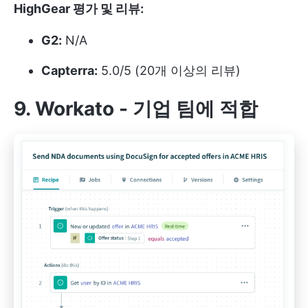
HighGear 평가 및 리뷰:
G2:
N/A
Capterra:
5.0/5 (20개 이상의 리뷰)
9. Workato - 기업 팀에 적합