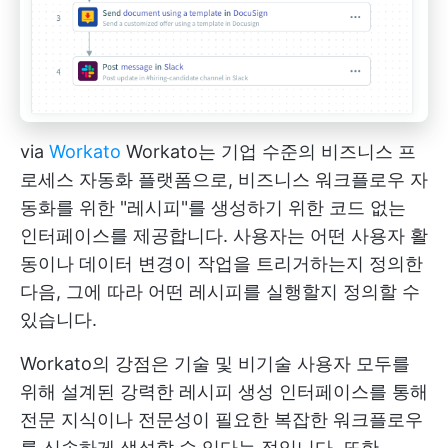
via
Workato
Workato는 기업 수준의 비즈니스 프
로세스 자동화 플랫폼으로, 비즈니스 워크플로우 자
동화를 위한 "레시피"를 생성하기 위한 코드 없는
인터페이스를 제공합니다. 사용자는 어떤 사용자 활
동이나 데이터 변경이 작업을 트리거하는지 정의한
다음, 그에 따라 어떤 레시피를 실행할지 정의할 수
있습니다.
Workato의 강점은 기술 및 비기술 사용자 모두를
위해 설계된 강력한 레시피 생성 인터페이스를 통해
전문 지식이나 전문성이 필요한 복잡한 워크플로우
를 신속하게 생성할 수 있다는 점입니다. 또한