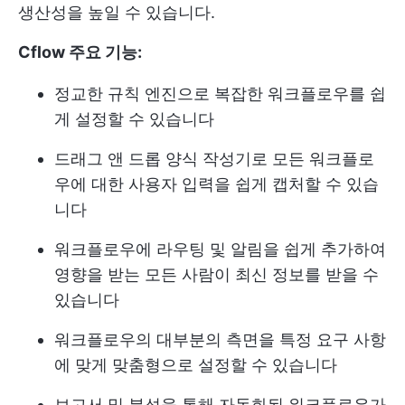
생산성을 높일 수 있습니다.
Cflow 주요 기능:
정교한 규칙 엔진으로 복잡한 워크플로우를 쉽
게 설정할 수 있습니다
드래그 앤 드롭 양식 작성기로 모든 워크플로
우에 대한 사용자 입력을 쉽게 캡처할 수 있습
니다
워크플로우에 라우팅 및 알림을 쉽게 추가하여
영향을 받는 모든 사람이 최신 정보를 받을 수
있습니다
워크플로우의 대부분의 측면을 특정 요구 사항
에 맞게 맞춤형으로 설정할 수 있습니다
보고서 및 분석을 통해 자동화된 워크플로우가