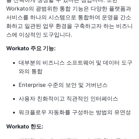
Workato의 광범위한 통합 기능은 다양한 플랫폼과
서비스를 하나의 시스템으로 통합하여 운영을 간소
화하고 일관된 업무 환경을 구축하고자 하는 비즈니
스에 이상적인 도구입니다.
Workato 주요 기능:
대부분의 비즈니스 소프트웨어 및 데이터 도구
와의 통합
Enterprise 수준의 보안 및 거버넌스
사용자 친화적이고 직관적인 인터페이스
워크플로우 자동화를 구성하는 방법의 유연성
Workato 한도: