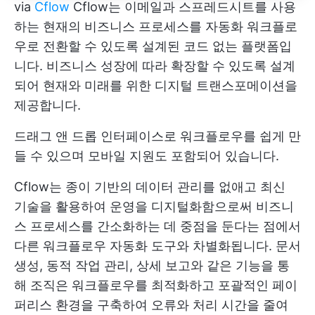
via
Cflow
Cflow는 이메일과 스프레드시트를 사용
하는 현재의 비즈니스 프로세스를 자동화 워크플로
우로 전환할 수 있도록 설계된 코드 없는 플랫폼입
니다. 비즈니스 성장에 따라 확장할 수 있도록 설계
되어 현재와 미래를 위한 디지털 트랜스포메이션을
제공합니다.
드래그 앤 드롭 인터페이스로 워크플로우를 쉽게 만
들 수 있으며 모바일 지원도 포함되어 있습니다.
Cflow는 종이 기반의 데이터 관리를 없애고 최신
기술을 활용하여 운영을 디지털화함으로써 비즈니
스 프로세스를 간소화하는 데 중점을 둔다는 점에서
다른 워크플로우 자동화 도구와 차별화됩니다. 문서
생성, 동적 작업 관리, 상세 보고와 같은 기능을 통
해 조직은 워크플로우를 최적화하고 포괄적인 페이
퍼리스 환경을 구축하여 오류와 처리 시간을 줄여