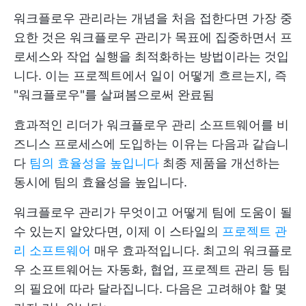
워크플로우 관리라는 개념을 처음 접한다면 가장 중
요한 것은 워크플로우 관리가 목표에 집중하면서 프
로세스와 작업 실행을 최적화하는 방법이라는 것입
니다. 이는 프로젝트에서 일이 어떻게 흐르는지, 즉
"워크플로우"를 살펴봄으로써 완료됨
효과적인 리더가 워크플로우 관리 소프트웨어를 비
즈니스 프로세스에 도입하는 이유는 다음과 같습니
다
팀의 효율성을 높입니다
최종 제품을 개선하는
동시에 팀의 효율성을 높입니다.
워크플로우 관리가 무엇이고 어떻게 팀에 도움이 될
수 있는지 알았다면, 이제 이 스타일의
프로젝트 관
리 소프트웨어
매우 효과적입니다. 최고의 워크플로
우 소프트웨어는 자동화, 협업, 프로젝트 관리 등 팀
의 필요에 따라 달라집니다. 다음은 고려해야 할 몇