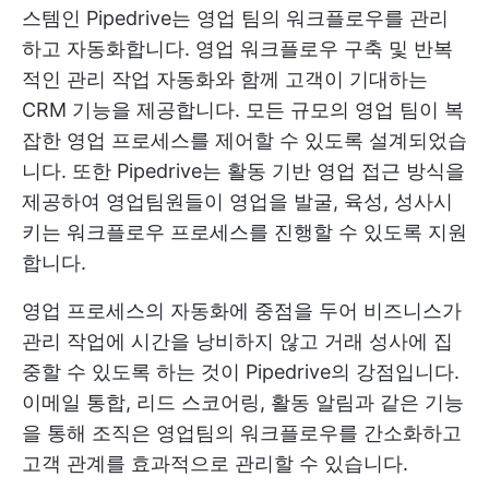
스템인 Pipedrive는 영업 팀의 워크플로우를 관리
하고 자동화합니다. 영업 워크플로우 구축 및 반복
적인 관리 작업 자동화와 함께 고객이 기대하는
CRM 기능을 제공합니다. 모든 규모의 영업 팀이 복
잡한 영업 프로세스를 제어할 수 있도록 설계되었습
니다. 또한 Pipedrive는 활동 기반 영업 접근 방식을
제공하여 영업팀원들이 영업을 발굴, 육성, 성사시
키는 워크플로우 프로세스를 진행할 수 있도록 지원
합니다.
영업 프로세스의 자동화에 중점을 두어 비즈니스가
관리 작업에 시간을 낭비하지 않고 거래 성사에 집
중할 수 있도록 하는 것이 Pipedrive의 강점입니다.
이메일 통합, 리드 스코어링, 활동 알림과 같은 기능
을 통해 조직은 영업팀의 워크플로우를 간소화하고
고객 관계를 효과적으로 관리할 수 있습니다.