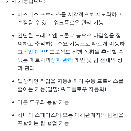
가지 기능입니다:
비즈니스 프로세스를 시각적으로 지도화하고
수정할 수 있는 워크플로우 관리 기능
간단한 드래그 앤 드롭 기능으로 마감일을 정
의하고 추적하는 주요 기능으로 빠르게 이동하
고
작업 예약
* 프로젝트 진행 상황을 추적할 수
있는 메트릭과
성과 관리
개인 및 팀 전체의 성
과 관리
일상적인 작업을 자동화하여 수동 프로세스를
줄이는 기능(일명: 워크플로우 자동화)
다른 도구와 통합 가능
하나의 스페이스에 모든 이해관계자와 팀원을
포함하는 팀 협업 기능