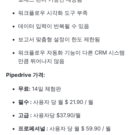
워크플로우 시각화 도구 부족
데이터 입력이 반복될 수 있음
보고서 맞춤형 설정이 한도 제한됨
워크플로우 자동화 기능이 다른 CRM 시스템
만큼 뛰어나지 않음
Pipedrive 가격:
무료:
14일 체험판
필수 :
사용자 당 월 $ 21.90 / 월
고급 :
사용자당 $37.90/월
프로페셔널 :
사용자 당 월 $ 59.90 / 월