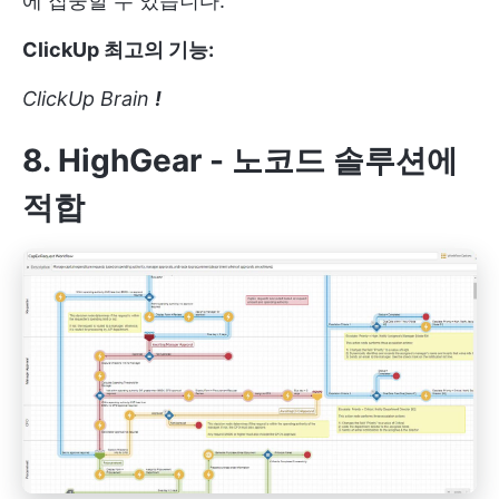
에 집중할 수 있습니다.
ClickUp 최고의 기능:
ClickUp Brain
!
8. HighGear - 노코드 솔루션에
적합