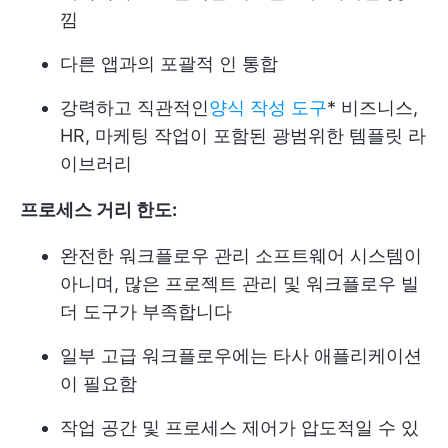
낌
다른 앱과의 포괄적 인 통합
강력하고 직관적인
양식 작성 도구
* 비즈니스,
HR, 마케팅 작업이 포함된 광범위한 템플릿 라
이브러리
프로세스 거리 한도:
완전한 워크플로우 관리 소프트웨어 시스템이
아니며, 많은 프로젝트 관리 및 워크플로우 빌
더 도구가 부족합니다
일부 고급 워크플로우에는 타사 애플리케이션
이 필요함
작업 공간 및 프로세스 제어가 압도적일 수 있