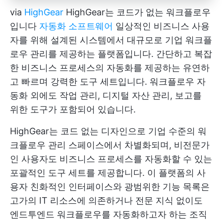
via
HighGear
HighGear는 코드가 없는 워크플로우
입니다
자동화 소프트웨어
일상적인 비즈니스 사용
자를 위해 설계된 시스템에서 대규모로 기업 워크플
로우 관리를 제공하는 플랫폼입니다. 간단하고 복잡
한 비즈니스 프로세스의 자동화를 제공하는 유연하
고 빠르며 강력한 도구 세트입니다. 워크플로우 자
동화 외에도 작업 관리, 디지털 자산 관리, 보고를
위한 도구가 포함되어 있습니다.
HighGear는 코드 없는 디자인으로 기업 수준의 워
크플로우 관리 스페이스에서 차별화되며, 비전문가
인 사용자도 비즈니스 프로세스를 자동화할 수 있는
포괄적인 도구 세트를 제공합니다. 이 플랫폼의 사
용자 친화적인 인터페이스와 광범위한 기능 목록은
고가의 IT 리소스에 의존하거나 전문 지식 없이도
엔드투엔드 워크플로우를 자동화하고자 하는 조직