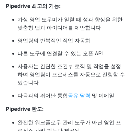
Pipedrive 최고의 기능:
가상 영업 도우미가 일할 때 성과 향상을 위한
맞춤형 팁과 아이디어를 제안합니다
영업팀의 반복적인 작업 자동화
다른 도구에 연결할 수 있는 오픈 API
사용자는 간단한 조건부 로직 및 작업을 설정
하여 영업팀이 프로세스를 자동으로 진행할 수
있습니다
다음과의 뛰어난 통합
공유 달력
및 이메일
Pipedrive 한도:
완전한 워크플로우 관리 도구가 아닌 영업 프
로세스 관리 기능만 제공됨