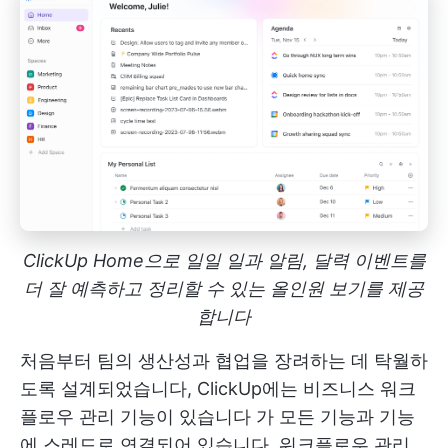
ClickUp Home으로 일일 일과 알림, 달력 이벤트를
더 잘 예측하고 정리할 수 있는 올인원 보기를 제공
합니다
처음부터 팀의 생산성과 협업을 장려하는 데 탁월하
도록 설계되었습니다,
ClickUp에는 비즈니스 워크
플로우 관리 기능이 있습니다
가 모든 기능과 기능
에 스레드로 연결되어 있습니다. 워크플로우 관리