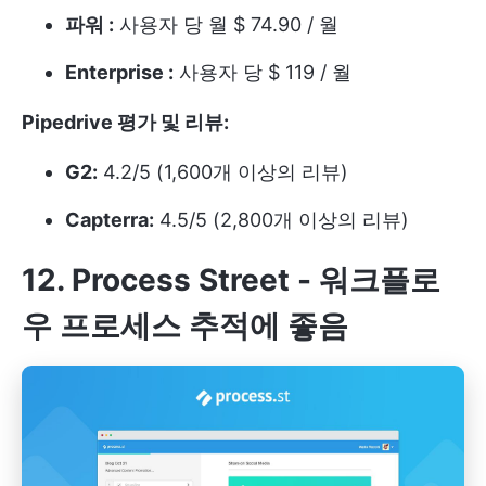
파워 :
사용자 당 월 $ 74.90 / 월
Enterprise :
사용자 당 $ 119 / 월
Pipedrive 평가 및 리뷰:
G2:
4.2/5 (1,600개 이상의 리뷰)
Capterra:
4.5/5 (2,800개 이상의 리뷰)
12. Process Street - 워크플로
우 프로세스 추적에 좋음