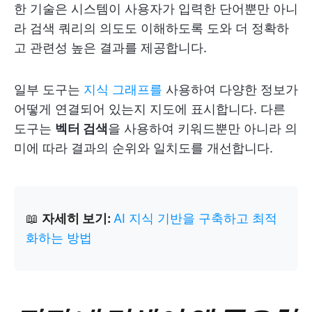
한 기술은 시스템이 사용자가 입력한 단어뿐만 아니
라 검색 쿼리의 의도도 이해하도록 도와 더 정확하
고 관련성 높은 결과를 제공합니다.
일부 도구는
지식 그래프를
사용하여 다양한 정보가
어떻게 연결되어 있는지 지도에 표시합니다. 다른
도구는
벡터 검색
을 사용하여 키워드뿐만 아니라 의
미에 따라 결과의 순위와 일치도를 개선합니다.
📖
자세히 보기:
AI 지식 기반을 구축하고 최적
화하는 방법