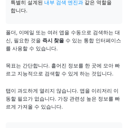
특별히 설계된
내부 검색 엔진과
같은 역할을
합니다.
폴더, 이메일 또는 여러 앱을 수동으로 검색하는 대
신, 필요한 것을
즉시 찾을
수 있는 통합 인터페이스
를 사용할 수 있습니다.
목표는 간단합니다. 흩어진 정보를 한 곳에 모아 빠
르고 지능적으로 검색할 수 있게 하는 것입니다.
탭이 과도하게 열리지 않습니다. 앱을 이리저리 이
동할 필요가 없습니다. 가장 관련성 높은 정보를 빠
르게 가져올 수 있습니다.