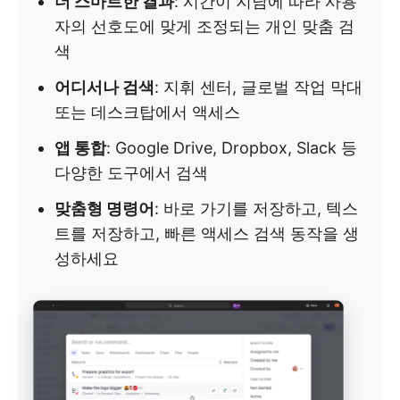
더 스마트한 결과
: 시간이 지남에 따라 사용
자의 선호도에 맞게 조정되는 개인 맞춤 검
색
어디서나 검색
: 지휘 센터, 글로벌 작업 막대
또는 데스크탑에서 액세스
앱 통합
: Google Drive, Dropbox, Slack 등
다양한 도구에서 검색
맞춤형 명령어
: 바로 가기를 저장하고, 텍스
트를 저장하고, 빠른 액세스 검색 동작을 생
성하세요