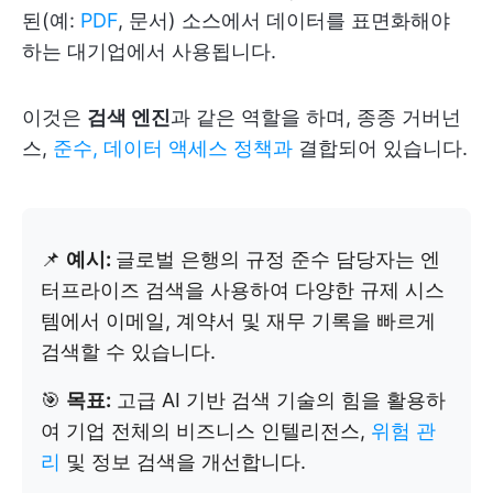
된(예:
PDF
, 문서) 소스에서 데이터를 표면화해야
하는 대기업에서 사용됩니다.
이것은
검색 엔진
과 같은 역할을 하며, 종종 거버넌
스,
준수, 데이터 액세스 정책과
결합되어 있습니다.
📌
예시:
글로벌 은행의 규정 준수 담당자는 엔
터프라이즈 검색을 사용하여 다양한 규제 시스
템에서 이메일, 계약서 및 재무 기록을 빠르게
검색할 수 있습니다.
🎯
목표:
고급 AI 기반 검색 기술의 힘을 활용하
여 기업 전체의 비즈니스 인텔리전스,
위험 관
리
및 정보 검색을 개선합니다.