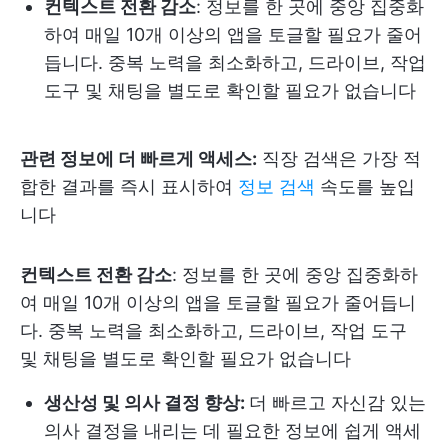
컨텍스트 전환 감소
: 정보를 한 곳에 중앙 집중화
하여 매일 10개 이상의 앱을 토글할 필요가 줄어
듭니다. 중복 노력을 최소화하고, 드라이브, 작업
도구 및 채팅을 별도로 확인할 필요가 없습니다
관련 정보에 더 빠르게 액세스:
직장 검색은 가장 적
합한 결과를 즉시 표시하여
정보 검색
속도를 높입
니다
컨텍스트 전환 감소
: 정보를 한 곳에 중앙 집중화하
여 매일 10개 이상의 앱을 토글할 필요가 줄어듭니
다. 중복 노력을 최소화하고, 드라이브, 작업 도구
및 채팅을 별도로 확인할 필요가 없습니다
생산성 및 의사 결정 향상:
더 빠르고 자신감 있는
의사 결정을 내리는 데 필요한 정보에 쉽게 액세