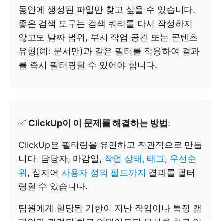
동안에 생성된 파일만 찾고 싶을 수 있습니다.
좋은 검색 도구는 검색 쿼리를 다시 작성하지
않고도 날짜 범위, 부서 작업 공간 또는 콘텐츠
유형(예: 문서만)과 같은 필터를 적용하여 결과
를 즉시 필터링할 수 있어야 합니다.
✅
ClickUp이 이 문제를 해결하는 방법
:
ClickUp은 필터링을 유연하고 직관적으로 만듭
니다. 담당자, 마감일,
작업 상태,
태그
,
우선순
위
, 심지어
사용자 정의 필드까지
결과를 필터
링할 수 있습니다.
팀원에게 할당된 기한이 지난 작업이나 특정 캠