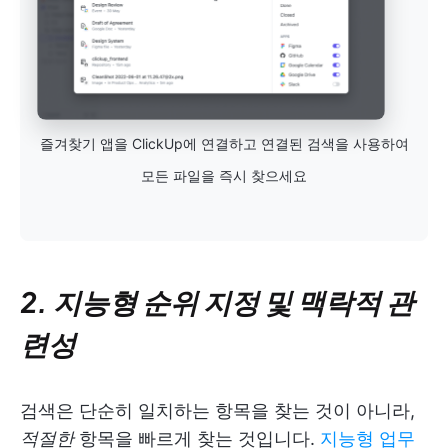
즐겨찾기 앱을 ClickUp에 연결하고 연결된 검색을 사용하여
모든 파일을 즉시 찾으세요
2. 지능형 순위 지정 및 맥락적 관
련성
검색은 단순히 일치하는 항목을 찾는 것이 아니라,
적절한
항목을 빠르게 찾는 것입니다.
지능형 업무