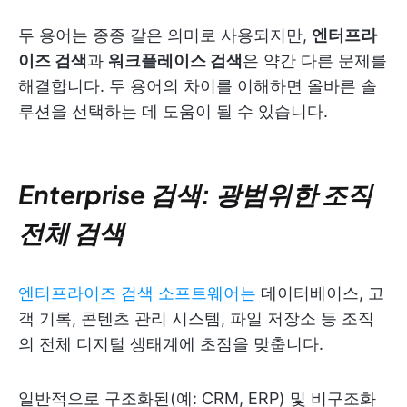
두 용어는 종종 같은 의미로 사용되지만,
엔터프라
이즈 검색
과
워크플레이스 검색
은 약간 다른 문제를
해결합니다. 두 용어의 차이를 이해하면 올바른 솔
루션을 선택하는 데 도움이 될 수 있습니다.
Enterprise 검색: 광범위한 조직
전체 검색
엔터프라이즈 검색 소프트웨어는
데이터베이스, 고
객 기록, 콘텐츠 관리 시스템, 파일 저장소 등 조직
의 전체 디지털 생태계에 초점을 맞춥니다.
일반적으로 구조화된(예: CRM, ERP) 및 비구조화