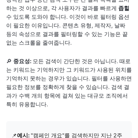
하는 것 이상으로, 각 사용자가 결과를 빠르게
좁힐
수 있도록 도와야 합니다. 이것이 바로 필터링 옵션
이 필요한 이유입니다. 콘텐츠 유형, 제작자, 날짜
등의 속성으로 결과를 필터링할 수 있는 기능은 끝
없는 스크롤을 줄여줍니다.
🔎
중요성:
모든 검색이 간단한 것은 아닙니다. 때로
는 키워드는 기억하지만 그 키워드가 사용된 위치를
기억하지 못하는 경우가 있습니다. 필터를 사용하면
필요한 정보를 정확하게 찾을 수 있습니다. 검색 결
과가 수백 개의 항목에 걸쳐 있는 대규모 조직에서
특히 유용합니다.
📌
예시:
"캠페인 개요"를 검색하지만 지난 2주