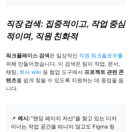
직장 검색: 집중적이고, 작업 중심
적이며, 직원 친화적
워크플레이스 검색
은 일상적인
직원 워크플로우를
위해 만들어졌습니다. 이 검색은 팀이 작업, 문서,
채팅,
회사 wiki
등 협업 도구에서
프로젝트 관련 콘
텐츠
를 쉽게 찾을 수 있도록 지원하는 데 중점을 둡
니다.
📌
예시:
"랜딩 페이지 자산"을 찾고 있는 디자
이너는 작업 공간을 떠나지 않고도 Figma 링