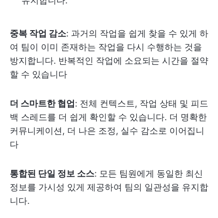
유지합니다.
중복 작업 감소
: 과거의 작업을 쉽게 찾을 수 있게 하
여 팀이 이미 존재하는 작업을 다시 수행하는 것을
방지합니다. 반복적인 작업에 소요되는 시간을 절약
할 수 있습니다
더 스마트한 협업
: 전체 컨텍스트, 작업 상태 및 피드
백 스레드를 더 쉽게 확인할 수 있습니다. 더 명확한
커뮤니케이션, 더 나은 조정, 실수 감소로 이어집니
다
통합된 단일 정보 소스
: 모든 팀원에게 동일한 최신
정보를 가시성 있게 제공하여 팀의 일관성을 유지합
니다.