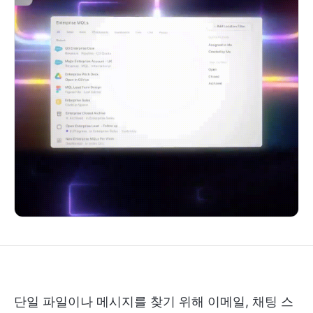
단일 파일이나 메시지를 찾기 위해 이메일, 채팅 스