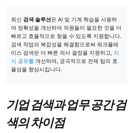
최신
검색 솔루션
은 AI 및 기계 학습을 사용하
여 정확성을 개선하여 직원들이 필요한 것을 더
빠르고 효율적으로 찾을 수 있도록 지원합니다.
검색 작업의 복잡성을 해결함으로써 워크플레
이스 검색은 더 빠른 의사 결정을 지원하고,
지
식 공유를
개선하며, 궁극적으로 전체 팀의 효
율성을 향상시킵니다.
기업 검색과 업무 공간 검
색의 차이점