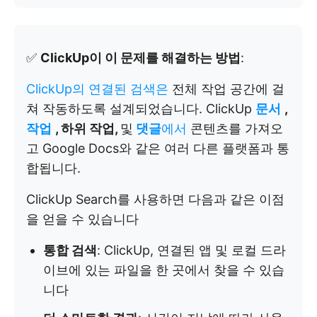
✅
ClickUp이 이 문제를 해결하는 방법
:
ClickUp의 연결된 검색은
전체 작업 공간에 걸
쳐 작동하도록 설계되었습니다. ClickUp
문서
,
작업
, 하위 작업,
및
댓글
에서
콘텐츠를 가져오
고 Google Docs와 같은 여러 다른 플랫폼과 통
합됩니다.
ClickUp Search를 사용하면 다음과 같은 이점
을 얻을 수 있습니다
통합 검색
: ClickUp, 연결된 앱 및 로컬 드라
이브에 있는 파일을 한 곳에서 찾을 수 있습
니다