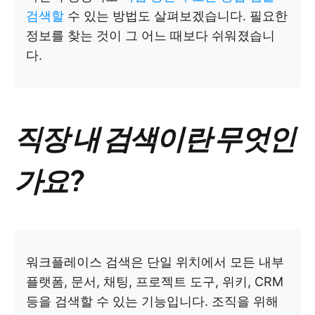
검색할
수 있는 방법도 살펴보겠습니다. 필요한
정보를 찾는 것이 그 어느 때보다 쉬워졌습니
다.
직장 내 검색이란 무엇인
가요?
워크플레이스 검색은 단일 위치에서 모든 내부
플랫폼, 문서, 채팅, 프로젝트 도구, 위키, CRM
등을 검색할 수 있는 기능입니다. 조직을 위해