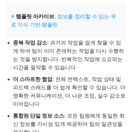
⚡️
템플릿 아카이브
:
정보를 정리할 수 있는 무
료 지식 기반 템플릿
중복 작업 감소
: 과거의 작업을 쉽게 찾을 수 있
게 하여 팀이 이미 존재하는 작업을 다시 수행하
는 것을 방지합니다. 반복적인 작업에 소요되는
시간을 절약할 수 있습니다
더 스마트한 협업
: 전체 컨텍스트, 작업 상태 및
피드백 스레드를 더 쉽게 확인할 수 있습니다. 더
명확한 커뮤니케이션, 더 나은 조정, 실수 감소로
이어집니다
통합된 단일 정보 소스
: 모든 팀원에게 동일한 최
신 정보를 가시성 있게 제공하여 팀의 일관성을