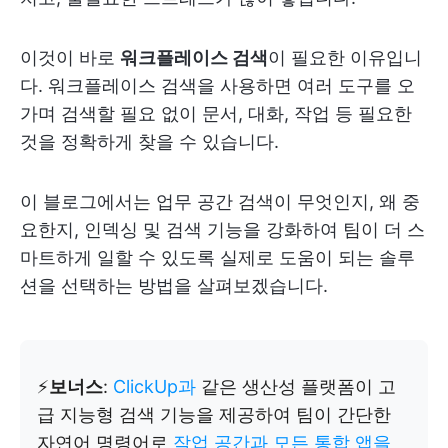
이것이 바로
워크플레이스 검색
이 필요한 이유입니
다. 워크플레이스 검색을 사용하면 여러 도구를 오
가며 검색할 필요 없이 문서, 대화, 작업 등 필요한
것을 정확하게 찾을 수 있습니다.
이 블로그에서는 업무 공간 검색이 무엇인지, 왜 중
요한지, 인덱싱 및 검색 기능을 강화하여 팀이 더 스
마트하게 일할 수 있도록 실제로 도움이 되는 솔루
션을 선택하는 방법을 살펴보겠습니다.
⚡️
보너스
:
ClickUp과
같은 생산성 플랫폼이 고
급 지능형 검색 기능을 제공하여 팀이 간단한
자연어 명령어로
작업 공간과 모든 통합 앱을