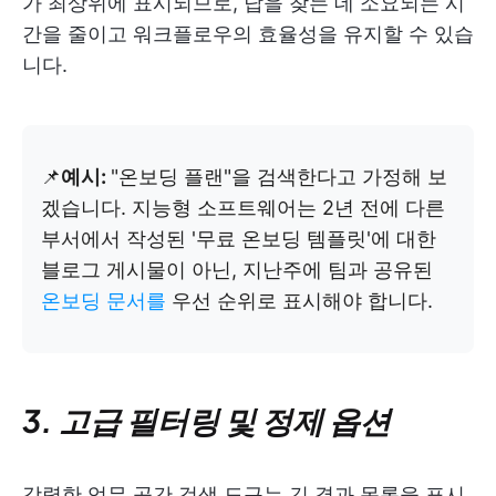
가 최상위에 표시되므로, 답을 찾는 데 소요되는 시
간을 줄이고 워크플로우의 효율성을 유지할 수 있습
니다.
📌
예시:
"온보딩 플랜"을 검색한다고 가정해 보
겠습니다. 지능형 소프트웨어는 2년 전에 다른
부서에서 작성된 '무료 온보딩 템플릿'에 대한
블로그 게시물이 아닌, 지난주에 팀과 공유된
온보딩 문서를
우선 순위로 표시해야 합니다.
3. 고급 필터링 및 정제 옵션
강력한 업무 공간 검색 도구는 긴 결과 목록을 표시