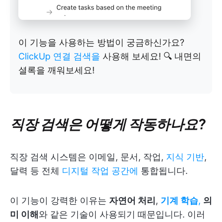
이 기능을 사용하는 방법이 궁금하신가요?
ClickUp 연결 검색을
사용해 보세요! 🔍 내면의
셜록을 깨워보세요!
직장 검색은 어떻게 작동하나요?
직장 검색 시스템은 이메일, 문서, 작업,
지식 기반
,
달력 등 전체
디지털 작업 공간에
통합됩니다.
이 기능이 강력한 이유는
자연어 처리
,
기계 학습
,
의
미 이해
와 같은 기술이 사용되기 때문입니다. 이러