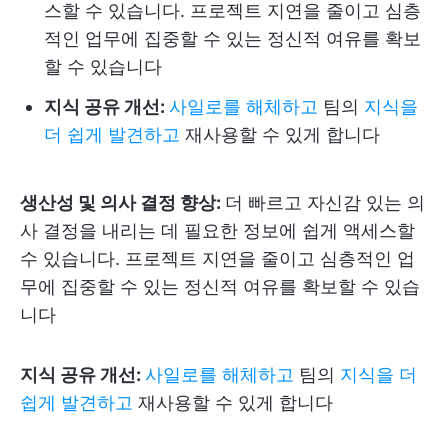
스할 수 있습니다. 프로젝트 지연을 줄이고 심층
적인 업무에 집중할 수 있는 정신적 여유를 확보
할 수 있습니다
지식 공유 개선:
사일로를 해체하고
팀의
지식을
더 쉽게 발견하고
재사용할 수 있게 합니다
생산성 및 의사 결정 향상:
더 빠르고 자신감 있는 의
사 결정을 내리는 데 필요한 정보에 쉽게 액세스할
수 있습니다. 프로젝트 지연을 줄이고 심층적인 업
무에 집중할 수 있는 정신적 여유를 확보할 수 있습
니다
지식 공유 개선:
사일로를 해체하고
팀의
지식을 더
쉽게 발견하고
재사용할 수 있게 합니다