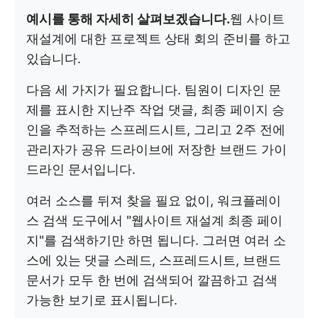
예시를 통해 자세히 살펴보겠습니다.
웹 사이트
재설계에 대한 프로젝트 상태 회의 준비를 하고
있습니다.
다음 세 가지가 필요합니다. 팀원이 디자인 문
제를 표시한 지난주 작업 댓글, 최종 페이지 승
인을 추적하는 스프레드시트, 그리고 2주 전에
관리자가 공유 드라이브에 저장한 브랜드 가이
드라인 문서입니다.
여러 소스를 뒤져 찾을 필요 없이, 워크플레이
스 검색 도구에서 "웹사이트 재설계 최종 페이
지"를 검색하기만 하면 됩니다. 그러면 여러 소
스에 있는 댓글 스레드, 스프레드시트, 브랜드
문서가 모두 한 번에 검색되어 깔끔하고 검색
가능한 보기로 표시됩니다.