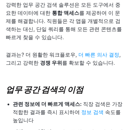
강력한 업무 공간 검색 솔루션은 모든 도구에서 중
요한 데이터에 대한
통합 액세스
를 제공하여 이 문
제를 해결합니다. 직원들은 각 앱을 개별적으로 검
색하는 대신, 단일 쿼리를 통해 모든 관련 콘텐츠를
빠르게 찾을 수 있습니다.
결과는? 더 원활한 워크플로우,
더 빠른 의사 결정
,
그리고 강력한
경쟁 우위
를 확보할 수 있습니다.
업무 공간 검색의 이점
관련 정보에 더 빠르게 액세스:
직장 검색은 가장
적합한 결과를 즉시 표시하여
정보 검색
속도를
높입니다