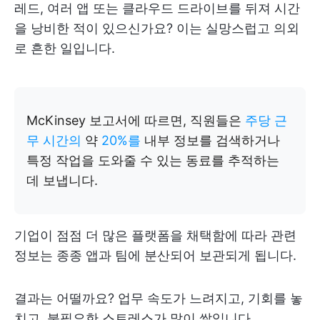
레드, 여러 앱 또는 클라우드 드라이브를 뒤져 시간
을 낭비한 적이 있으신가요? 이는 실망스럽고 의외
로 흔한 일입니다.
McKinsey 보고서에 따르면, 직원들은
주당 근
무 시간의
약
20%를
내부 정보를 검색하거나
특정 작업을 도와줄 수 있는 동료를 추적하는
데 보냅니다.
기업이 점점 더 많은 플랫폼을 채택함에 따라 관련
정보는 종종 앱과 팀에 분산되어 보관되게 됩니다.
결과는 어떨까요? 업무 속도가 느려지고, 기회를 놓
치고, 불필요한 스트레스가 많이 쌓입니다.