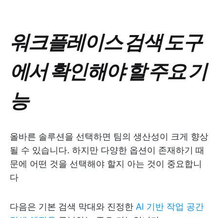
워크플레이스 검색 도구
에서 확인해야 할 주요 기
능
올바른 솔루션을 선택하면 팀의 생산성이 크게 향상
될 수 있습니다. 하지만 다양한 옵션이 존재하기 때
문에 어떤 것을 선택해야 할지 아는 것이 중요합니
다
다음은 기본 검색 막대와 진정한
AI 기반 작업 공간