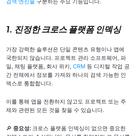
검색 엔진을
구분하는 주요 기능입니다.
1. 진정한 크로스 플랫폼 인덱싱
가장 강력한 솔루션은 단일 콘텐츠 유형이나 앱에
국한되지 않습니다. 프로젝트 관리 소프트웨어, 파
일, 채팅 플랫폼, 회사 위키,
CRM
등 디지털 작업 공
간 전체에서 정보를 가져와 하나의 검색 가능한 인
덱스로 통합합니다.
이를 통해 앱을 전환하지 않고도 프로젝트 또는 주
제와 관련된 모든 것을 찾을 수 있습니다.
🔎
중요성:
크로스 플랫폼 인덱싱이 없으면 중요한