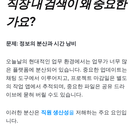
직장 내 검색이 왜 중요한
가요?
문제: 정보의 분산과 시간 낭비
오늘날의 현대적인 업무 환경에서는 업무가 너무 많
은 플랫폼에 분산되어 있습니다. 중요한 업데이트는
채팅 도구에서 이루어지고, 프로젝트 마감일은 별도
의 작업 앱에서 추적되며, 중요한 파일은 공유 드라
이브에 묻혀 버릴 수도 있습니다.
이러한 분산은
직원 생산성
을
저해하는 주요 요인입
니다.