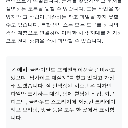
컨텍스트가 손실됩니다. 문서를 찾았지만 그 문서를
설명하는 토론을 놓칠 수 있습니다. 또는 작업을 찾
았지만 그 작업이 의존하는 참조 파일을 찾지 못할
수도 있습니다. 통합 인덱스는 모든 도구를 하나의
검색 계층으로 연결하여 이러한 사각 지대를 제거하
므로 전체 상황을 즉시 파악할 수 있습니다.
📌
예시:
클라이언트 프레젠테이션을 준비하고
있으며 "웹사이트 재설계"를 찾고 있다고 가정
해 보겠습니다. 잘 인덱싱된 시스템은 디자인
파일만 표시하는 대신, 팀에 할당된 작업, 최근
피드백, 클라우드 스토리지에 저장된 크리에이
티브 브리핑, 댓글 등을 모두 한 곳에서 표시합
니다.