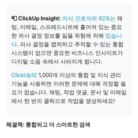
📮 ClickUp Insight:
지식 근로자의 92%는
채
팅, 이메일, 스프레드시트에 흩어져 있는 중요
한 의사 결정 정보를 잃을 위험에 처해
있습니
다
. 의사 결정을 캡처하고 추적할 수 있는 통합
시스템이 없으면 중요한 비즈니스 인사이트가
디지털 소음 속에서 사라지게 됩니다.
ClickUp의
1,000개 이상의 통합 및 지식 관리
기능을 사용하면 이러한 문제에 대해 걱정할 필
요가 없습니다. 채팅, 작업 댓글, 문서 및 이메일
에서 한 번의 클릭으로 작업을 생성하세요!
해결책: 통합되고 더 스마트한 검색