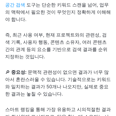
공간 검색
도구는 단순한 키워드 스캔을 넘어, 업무
의 맥락에서 필요한 것이 무엇인지 정확하게 이해해
야 합니다.
즉, 최근 사용 여부, 현재 프로젝트와의 관련성, 검
색 기록, 사용자 행동, 콘텐츠 소유자, 여러 콘텐츠
간의 관계 등의 요소를 기반으로 검색 결과를 순위
지정하는 것입니다.
🔎
중요성:
문맥적 관련성이 없으면 결과가 너무 많
아서 혼란스러울 수 있습니다. 기술적으로는 키워드
와 일치하는 결과가 50개나 나오지만, 실제로 중요
한 결과는 놓칠 수 있습니다.
스마트 랭킹을 통해 가장 유용하고 시의적절한 결과