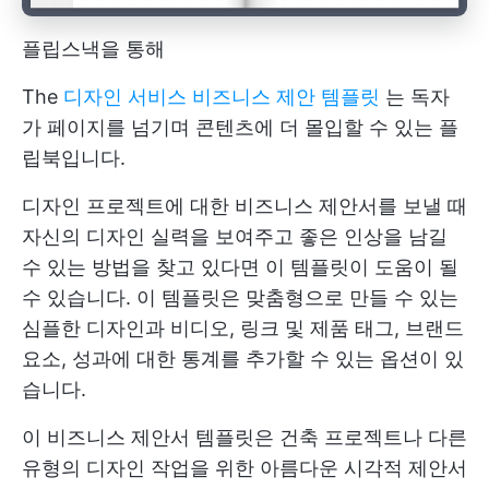
플립스낵을 통해
The
디자인 서비스 비즈니스 제안 템플릿
는 독자
가 페이지를 넘기며 콘텐츠에 더 몰입할 수 있는 플
립북입니다.
디자인 프로젝트에 대한 비즈니스 제안서를 보낼 때
자신의 디자인 실력을 보여주고 좋은 인상을 남길
수 있는 방법을 찾고 있다면 이 템플릿이 도움이 될
수 있습니다. 이 템플릿은 맞춤형으로 만들 수 있는
심플한 디자인과 비디오, 링크 및 제품 태그, 브랜드
요소, 성과에 대한 통계를 추가할 수 있는 옵션이 있
습니다.
이 비즈니스 제안서 템플릿은 건축 프로젝트나 다른
유형의 디자인 작업을 위한 아름다운 시각적 제안서