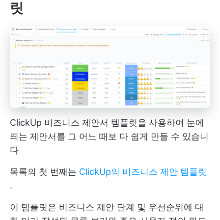
릿
ClickUp 비즈니스 제안서 템플릿을 사용하여 눈에
띄는 제안서를 그 어느 때보 다 쉽게 만들 수 있습니
다
목록의 첫 번째는
ClickUp의 비즈니스 제안 템플릿
.
이 템플릿은 비즈니스 제안 단계 및 우선순위에 대