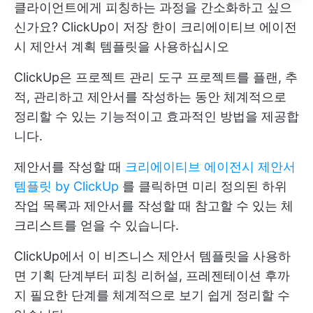
클라이언트에게 피칭하는 과정을 간소화하고 싶으
신가요? ClickUp이 저장 한이 크리에이티브 에이전
시 제안서 계획 템플릿을 사용하십시오
ClickUp은
프로젝트 관리 도구
프로젝트를 플랜, 추
적, 관리하고 제안서를 작성하는 동안 체계적으로
정리할 수 있는 기능적이고 효과적인 방법을 제공합
니다.
제안서를 작성할 때
크리에이티브 에이전시 제안서
템플릿 by ClickUp
를 클릭하면 미리 정의된 하위
작업 목록과 제안서를 작성할 때 참고할 수 있는 체
크리스트를 얻을 수 있습니다.
ClickUp에서 이 비즈니스 제안서 템플릿을 사용하
면 기획 단계부터 피칭 리허설, 프레젠테이션 후까
지 필요한 단계를 체계적으로 보기 쉽게 정리할 수