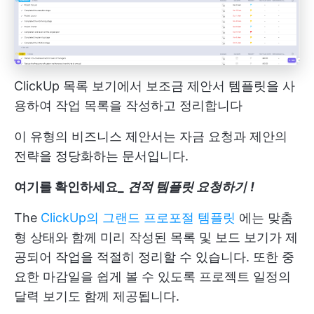
ClickUp 목록 보기에서 보조금 제안서 템플릿을 사
용하여 작업 목록을 작성하고 정리합니다
이 유형의 비즈니스 제안서는 자금 요청과 제안의
전략을 정당화하는 문서입니다.
여기를 확인하세요_
견적 템플릿 요청하기
!
The
ClickUp의 그랜드 프로포절 템플릿
에는 맞춤
형 상태와 함께 미리 작성된 목록 및 보드 보기가 제
공되어 작업을 적절히 정리할 수 있습니다. 또한 중
요한 마감일을 쉽게 볼 수 있도록 프로젝트 일정의
달력 보기도 함께 제공됩니다.