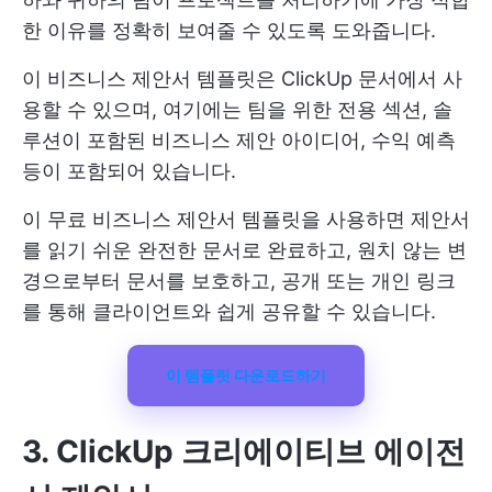
한 이유를 정확히 보여줄 수 있도록 도와줍니다.
이 비즈니스 제안서 템플릿은 ClickUp 문서에서 사
용할 수 있으며, 여기에는 팀을 위한 전용 섹션, 솔
루션이 포함된 비즈니스 제안 아이디어, 수익 예측
등이 포함되어 있습니다.
이 무료 비즈니스 제안서 템플릿을 사용하면 제안서
를 읽기 쉬운 완전한 문서로 완료하고, 원치 않는 변
경으로부터 문서를 보호하고, 공개 또는 개인 링크
를 통해 클라이언트와 쉽게 공유할 수 있습니다.
이 템플릿 다운로드하기
3. ClickUp 크리에이티브 에이전