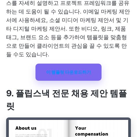
스를 자세히 설명하고 프로젝트 프레임워크를 공유
하는 데 도움이 될 수 있습니다. 이메일 마케팅 제안
서에 사용하세요,
소셜 미디어
마케팅 제안서 및 기
타 디지털 마케팅 제안서. 또한 비디오, 링크, 제품
태그, 브랜드 요소 등을 추가하여 템플릿을 맞춤형
으로 만들어 클라이언트의 관심을 끌 수 있도록 만
들 수도 있습니다.
이 템플릿 다운로드하기
9. 플립스낵 전문 채용 제안 템플
릿