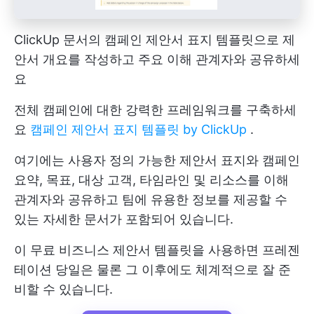
ClickUp 문서의 캠페인 제안서 표지 템플릿으로 제
안서 개요를 작성하고 주요 이해 관계자와 공유하세
요
전체 캠페인에 대한 강력한 프레임워크를 구축하세
요
캠페인 제안서 표지 템플릿 by ClickUp
.
여기에는 사용자 정의 가능한 제안서 표지와 캠페인
요약, 목표, 대상 고객, 타임라인 및 리소스를 이해
관계자와 공유하고 팀에 유용한 정보를 제공할 수
있는 자세한 문서가 포함되어 있습니다.
이 무료 비즈니스 제안서 템플릿을 사용하면 프레젠
테이션 당일은 물론 그 이후에도 체계적으로 잘 준
비할 수 있습니다.