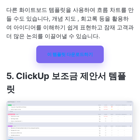
다른 화이트보드 템플릿을 사용하여 흐름 차트를 만
들 수도 있습니다,
개념 지도
, 회고록 등을 활용하
여 아이디어를 이해하기 쉽게 표현하고 잠재 고객과
더 많은 논의를 이끌어낼 수 있습니다.
이 템플릿 다운로드하기
5. ClickUp 보조금 제안서 템플
릿