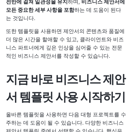
전반에 걸쳐 일관성을 유지
하며,
비즈니스 제안서에
모든 중요한 세부 사항을 포함
하는 데 도움이 된다
는 것입니다.
또한 템플릿을 사용하면 제안서의 콘텐츠와 품질에
더 많은 시간을 할애할 수 있고, 클라이언트와 비즈
니스 파트너에게 깊은 인상을 심어줄 수 있는 전문
적인 비즈니스 제안서를 작성할 수 있습니다.
지금 바로 비즈니스 제안
서 템플릿 사용 시작하기
올바른 템플릿을 사용하면 다음 대형 프로젝트를 수
주하는 데 도움이 될 수 있습니다. 다양한 비즈니스
제안서 템플릿 중에서 선택할 수 있습니다. 핵심은