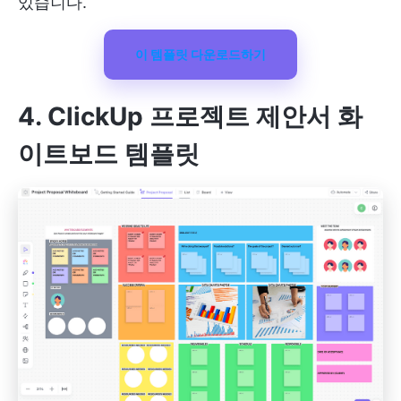
있습니다.
이 템플릿 다운로드하기
4. ClickUp 프로젝트 제안서 화
이트보드 템플릿