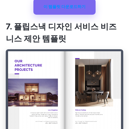
이 템플릿 다운로드하기
7. 플립스낵 디자인 서비스 비즈
니스 제안 템플릿