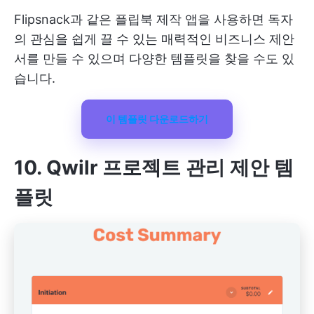
Flipsnack과 같은 플립북 제작 앱을 사용하면 독자
의 관심을 쉽게 끌 수 있는 매력적인 비즈니스 제안
서를 만들 수 있으며 다양한 템플릿을 찾을 수도 있
습니다.
이 템플릿 다운로드하기
10. Qwilr 프로젝트 관리 제안 템
플릿