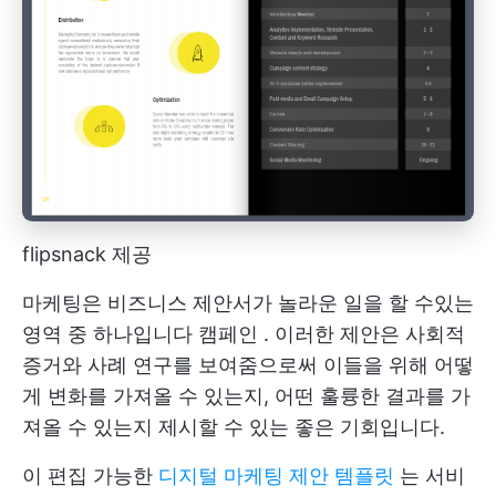
flipsnack 제공
마케팅은 비즈니스 제안서가 놀라운 일을 할 수있는
영역 중 하나입니다
캠페인
. 이러한 제안은 사회적
증거와 사례 연구를 보여줌으로써 이들을 위해 어떻
게 변화를 가져올 수 있는지, 어떤 훌륭한 결과를 가
져올 수 있는지 제시할 수 있는 좋은 기회입니다.
이 편집 가능한
디지털 마케팅 제안 템플릿
는 서비