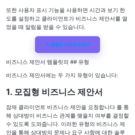
또한 사용자 표시 기능을 사용하면 시간과 보기 한
도를 설정하고 클라이언트가 비즈니스 제안서를 열
었을 때 알림을 받을 수 있습니다.
이 템플릿 다운로드하기
비즈니스 제안서 템플릿의 ## 유형
비즈니스 제안서에는 두 가지 유형이 있습니다:
1. 모집형 비즈니스 제안서
잠재 클라이언트
비즈니스 제안을 요청합니다
를 통
해 상대방이 비즈니스 관계를 맺을지 여부를 결정할
수 있도록 도와줍니다. 이러한 유형의 비즈니스 제
안을 통해 상대방의 문제나 요구 사항에 대한 솔루