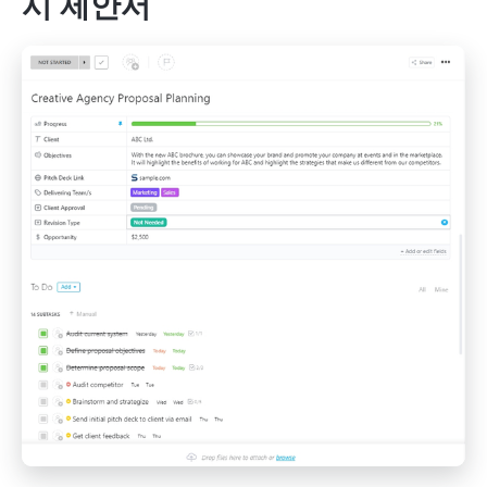
시 제안서