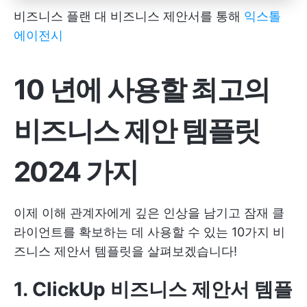
비즈니스 플랜 대 비즈니스 제안서를 통해
익스톨
에이전시
10 년에 사용할 최고의
비즈니스 제안 템플릿
2024 가지
이제 이해 관계자에게 깊은 인상을 남기고 잠재 클
라이언트를 확보하는 데 사용할 수 있는 10가지 비
즈니스 제안서 템플릿을 살펴보겠습니다!
1. ClickUp 비즈니스 제안서 템플