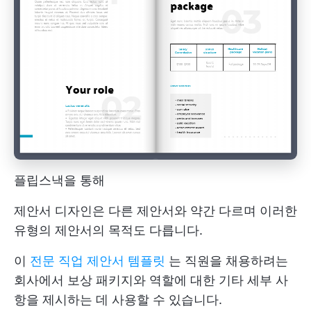
플립스낵을 통해
제안서 디자인은 다른 제안서와 약간 다르며 이러한
유형의 제안서의 목적도 다릅니다.
이
전문 직업 제안서 템플릿
는 직원을 채용하려는
회사에서 보상 패키지와 역할에 대한 기타 세부 사
항을 제시하는 데 사용할 수 있습니다.