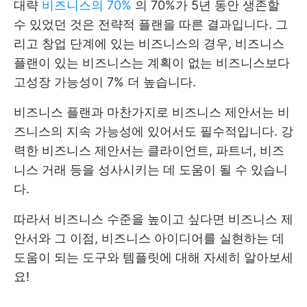
대략
비즈니스의 70%
의 70%가 5년 동안 생존할
수 있었던 것은 전략적 플랜을 따른 결과입니다. 그
리고 창업 단계에 있는 비즈니스의 경우, 비즈니스
플랜이 있는 비즈니스는 계획이 없는 비즈니스보다
고성장 가능성이 7% 더 높습니다.
비즈니스 플랜과 마찬가지로 비즈니스 제안서는 비
즈니스의 지속 가능성에 있어서도 필수적입니다. 강
력한 비즈니스 제안서는 클라이언트, 파트너, 비즈
니스 거래 등을 성사시키는 데 도움이 될 수 있습니
다.
따라서 비즈니스 수준을 높이고 싶다면 비즈니스 제
안서와 그 이점, 비즈니스 아이디어를 실현하는 데
도움이 되는 도구와 템플릿에 대해 자세히 알아보세
요!