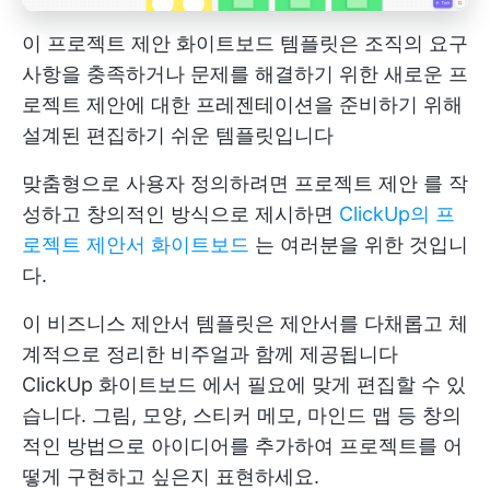
이 프로젝트 제안 화이트보드 템플릿은 조직의 요구
사항을 충족하거나 문제를 해결하기 위한 새로운 프
로젝트 제안에 대한 프레젠테이션을 준비하기 위해
설계된 편집하기 쉬운 템플릿입니다
맞춤형으로 사용자 정의하려면
프로젝트 제안
를 작
성하고 창의적인 방식으로 제시하면
ClickUp의 프
로젝트 제안서 화이트보드
는 여러분을 위한 것입니
다.
이 비즈니스 제안서 템플릿은 제안서를 다채롭고 체
계적으로 정리한 비주얼과 함께 제공됩니다
ClickUp 화이트보드
에서 필요에 맞게 편집할 수 있
습니다. 그림, 모양, 스티커 메모, 마인드 맵 등 창의
적인 방법으로 아이디어를 추가하여 프로젝트를 어
떻게 구현하고 싶은지 표현하세요.