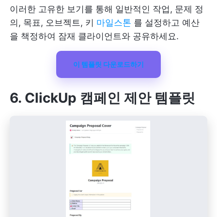
이러한 고유한 보기를 통해 일반적인 작업, 문제 정
의, 목표, 오브젝트, 키
마일스톤
를 설정하고 예산
을 책정하여 잠재 클라이언트와 공유하세요.
이 템플릿 다운로드하기
6. ClickUp 캠페인 제안 템플릿