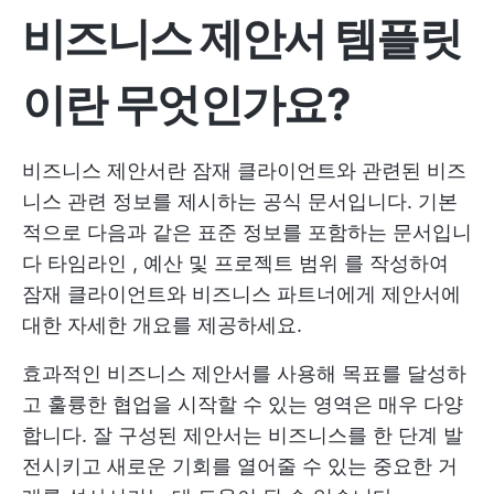
비즈니스 제안서 템플릿
이란 무엇인가요?
비즈니스 제안서란 잠재 클라이언트와 관련된 비즈
니스 관련 정보를 제시하는 공식 문서입니다. 기본
적으로 다음과 같은 표준 정보를 포함하는 문서입니
다
타임라인
,
예산
및
프로젝트 범위
를 작성하여
잠재 클라이언트와 비즈니스 파트너에게 제안서에
대한 자세한 개요를 제공하세요.
효과적인 비즈니스 제안서를 사용해 목표를 달성하
고 훌륭한 협업을 시작할 수 있는 영역은 매우 다양
합니다. 잘 구성된 제안서는 비즈니스를 한 단계 발
전시키고 새로운 기회를 열어줄 수 있는 중요한 거