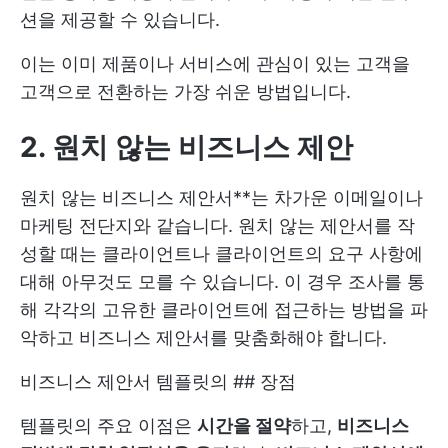
션을 제공할 수 있습니다.
이는 이미 제품이나 서비스에 관심이 있는 고객을
고객으로 전환하는 가장 쉬운 방법입니다.
2. 원치 않는 비즈니스 제안
원치 않는 비즈니스 제안서**는 차가운 이메일이나
마케팅 전단지와 같습니다. 원치 않는 제안서를 작
성할 때는 클라이언트나 클라이언트의 요구 사항에
대해 아무것도 모를 수 있습니다. 이 경우 조사를 통
해 각각의 고유한 클라이언트에 접근하는 방법을 파
악하고 비즈니스 제안서를 맞춤화해야 합니다.
비즈니스 제안서 템플릿의 ## 장점
템플릿의 주요 이점은
시간을 절약
하고,
비즈니스