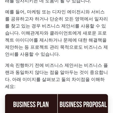
래를 성사시키는 데 도움이 될 수 있습니다.
예를 들어, 마케팅 또는 디자인 에이전시와 서비스
를 공유하고자 하거나 단순히 모든 영역에서 일자리
를 찾고 있는 경우 비즈니스 제안서를 사용할 수 있
습니다. 이해관계자와 클라이언트에게 새로운 프로
젝트 아이디어를 제시하거나 문제에 대한 해결책을
제안하는 등 프로젝트 관리 목적으로도 비즈니스 제
안서를 사용할 수 있습니다.
계속 진행하기 전에 비즈니스 제안서는 비즈니스 플
랜과 동일하지 않다는 점을 알아두는 것이 중요합니
다. 아래 이미지를 살펴보고 둘의 차이점을 이해하
세요: