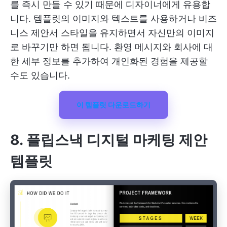
를 즉시 만들 수 있기 때문에 디자이너에게 유용합
니다. 템플릿의 이미지와 텍스트를 사용하거나 비즈
니스 제안서 스타일을 유지하면서 자신만의 이미지
로 바꾸기만 하면 됩니다. 환영 메시지와 회사에 대
한 세부 정보를 추가하여 개인화된 경험을 제공할
수도 있습니다.
이 템플릿 다운로드하기
8. 플립스낵 디지털 마케팅 제안
템플릿