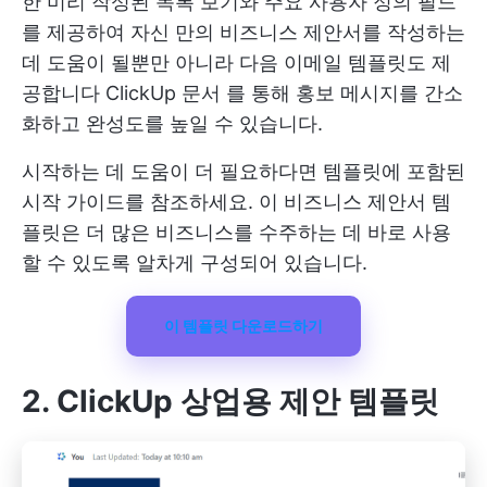
한 미리 작성된 목록 보기와 주요 사용자 정의 필드
를 제공하여 자신 만의 비즈니스 제안서를 작성하는
데 도움이 될뿐만 아니라 다음 이메일 템플릿도 제
공합니다
ClickUp 문서
를 통해 홍보 메시지를 간소
화하고 완성도를 높일 수 있습니다.
시작하는 데 도움이 더 필요하다면 템플릿에 포함된
시작 가이드를 참조하세요. 이 비즈니스 제안서 템
플릿은 더 많은 비즈니스를 수주하는 데 바로 사용
할 수 있도록 알차게 구성되어 있습니다.
이 템플릿 다운로드하기
2. ClickUp 상업용 제안 템플릿