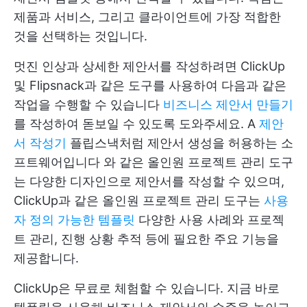
제품과 서비스, 그리고 클라이언트에 가장 적합한
것을 선택하는 것입니다.
멋진 인상과 상세한 제안서를 작성하려면 ClickUp
및 Flipsnack과 같은 도구를 사용하여 다음과 같은
작업을 수행할 수 있습니다
비즈니스 제안서 만들기
를 작성하여 돋보일 수 있도록 도와주세요. A
제안
서 작성기
플립스낵처럼
제안서 생성을 허용하는 소
프트웨어입니다
와 같은 올인원 프로젝트 관리 도구
는 다양한 디자인으로 제안서를 작성할 수 있으며,
ClickUp과 같은 올인원 프로젝트 관리 도구는
사용
자 정의 가능한 템플릿
다양한 사용 사례와 프로젝
트 관리, 진행 상황 추적 등에 필요한 주요 기능을
제공합니다.
ClickUp은 무료로 체험할 수 있습니다. 지금 바로