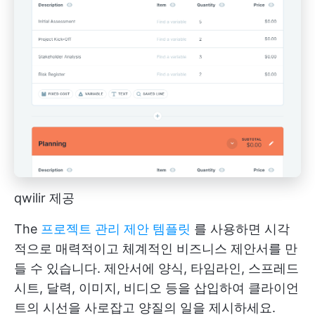
qwilir 제공
The
프로젝트 관리 제안 템플릿
를 사용하면 시각
적으로 매력적이고 체계적인 비즈니스 제안서를 만
들 수 있습니다. 제안서에 양식, 타임라인, 스프레드
시트, 달력, 이미지, 비디오 등을 삽입하여 클라이언
트의 시선을 사로잡고 양질의 일을 제시하세요.