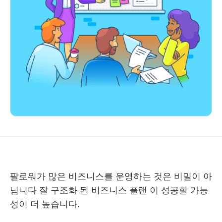
팔로워가 많은 비즈니스를 운영하는 것은 비밀이 아
닙니다
잘 구조화 된 비즈니스 플랜
이 성공할 가능
성이 더 높습니다.