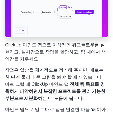
ClickUp 마인드 맵으로 이상적인 워크플로우를 실
현하고, 실시간으로 작업을 할당하고, 팀 내에서 책
임감을 키우세요
작업은 일상을 체계적으로 정리해 주지만, 때로는
한 단계 물러나 큰 그림을 봐야 할 때가 있습니다.
바로 그럴 때
ClickUp 마인드 맵
전체 팀 목표를 명
확하게 파악하면서 복잡한 프로젝트를 관리 가능한
부분으로 세분화
하는 데 도움이 됩니다.
마인드 맵으로 말 그대로 점을 연결한 다음 '레이아