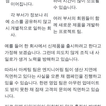
점
하며 시간이 많이 소요될
이어집니다.
수 있습니다.
각 부서가 정보나 리
여러 부서의 회원들이 함
예
소스를 공유하지 않고
께 새로운 제품을 개발하
시
개별적으로 일하는 회
는 프로젝트 팀.
사.
예를 들어 한 회사에서 신제품을 출시하려고 한다고
가정해 보겠습니다. 그런데 의도치 않게 조직 내 사
일로가 생겨 노력을 방해하고 있습니다.
따라서 마케팅 팀은 엔지니어링 팀이 생산 지연에
직면하고 있다는 사실을 모른 채 캠페인을 진행하고
있을 수 있습니다. 한편 영업 팀은 아무런 업데이트
도 받지 못한 채 잠재 고객의 문의에 직면하고 있습
니다.