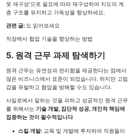
웃 재구성'으로 필요에 따라 재구성하여 지도의 계
층 구조를 유지하고 가독성을 향상하세요.
관련 글:
도 읽어보세요
직장에서 협업 기술을 향상하는 방법
5. 원격 근무 과제 탐색하기
원격 근무는 유연성과 편리함을 제공한다는 점에서
많은 비즈니스에서 표준이 되었습니다. 하지만 고립
감을 유발하고 협업을 방해할 수도 있습니다.
사일로에서 일하는 것을 피하고 성공적인 원격 근무
를 위해서는
기술 개발, 집단적 성공, 개인적 책임에
집중하는 것이 필수적입니다
스킬 개발:
교육 및 개발에 투자하여 직원들이