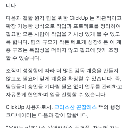
니다
다음과 결합
원격 팀을 위한 ClickUp
는 직관적이고
확장 가능한 방식으로 작업과 프로젝트를 정리하여
필요한 모든 사람이 작업을 가시성 있게 볼 수 있도
록 합니다. 팀의 규모가 작든 빠르게 성장하든 이 계
층 구조는 복잡성을 더하지 않고 필요에 맞게 조정
할 수 있습니다.
조직이 성장함에 따라 더 많은 감독 계층을 만들지
않고도 필요에 맞게 계층을 확장할 수 있습니다. 즉,
팀원들이 승인을 기다릴 필요 없이 업무를 관리하고
자유롭게 협업하며 일을 진행할 수 있습니다.
ClickUp 사용자로서,
크리스찬 곤잘레스
**의 행정
코디네이터는 다음과 같이 말합니다,
"우리는 비즈니스 인텔리전스 플랫폼, 자동화 기능