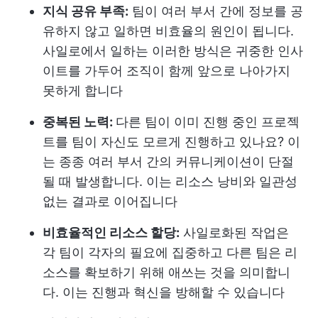
지식 공유 부족:
팀이 여러 부서 간에 정보를 공
유하지 않고 일하면 비효율의 원인이 됩니다.
사일로에서 일하는 이러한 방식은 귀중한 인사
이트를 가두어 조직이 함께 앞으로 나아가지
못하게 합니다
중복된 노력:
다른 팀이 이미 진행 중인 프로젝
트를 팀이 자신도 모르게 진행하고 있나요? 이
는 종종 여러 부서 간의 커뮤니케이션이 단절
될 때 발생합니다. 이는 리소스 낭비와 일관성
없는 결과로 이어집니다
비효율적인 리소스 할당:
사일로화된 작업은
각 팀이 각자의 필요에 집중하고 다른 팀은 리
소스를 확보하기 위해 애쓰는 것을 의미합니
다. 이는 진행과 혁신을 방해할 수 있습니다