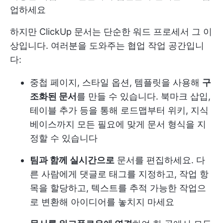
업하세요
하지만 ClickUp 문서는 단순한 워드 프로세서 그 이
상입니다. 여러분을 도와주는 협업 작업 공간입니
다:
중첩 페이지, 스타일 옵션, 템플릿을 사용해
구
조화된 문서
를 만들 수 있습니다. 북마크 삽입,
테이블 추가 등을 통해 로드맵부터 위키, 지식
베이스까지 모든 필요에 맞게 문서 형식을 지
정할 수 있습니다
팀과 함께 실시간으로
문서를 편집하세요. 다
른 사람에게 댓글로 태그를 지정하고, 작업 항
목을 할당하고, 텍스트를 추적 가능한 작업으
로 변환해 아이디어를 놓치지 마세요