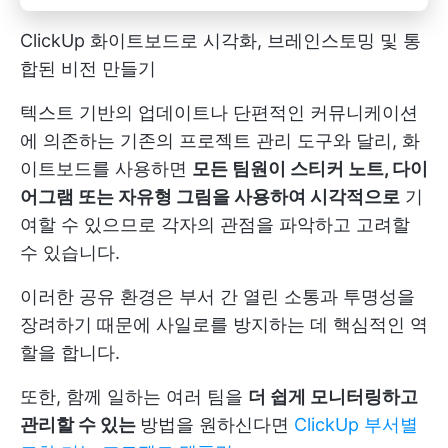
ClickUp 화이트보드로 시각화, 브레인스토밍 및 통
합된 비전 만들기
텍스트 기반의 업데이트나 단편적인 커뮤니케이션
에 의존하는 기존의 프로젝트 관리 도구와 달리, 화
이트보드를 사용하면
모든 팀원이 스티커 노트, 다이
어그램 또는 자유형 그림을 사용하여 시각적으로
기
여할 수 있으므로 각자의 관점을 파악하고 고려할
수 있습니다.
이러한 공유 환경은 부서 간 열린 소통과 투명성을
장려하기 때문에 사일로를 방지하는 데 핵심적인 역
할을 합니다.
또한, 함께 일하는 여러 팀을
더 쉽게 모니터링하고
관리할 수 있는
방법을 원하신다면
ClickUp 부서별