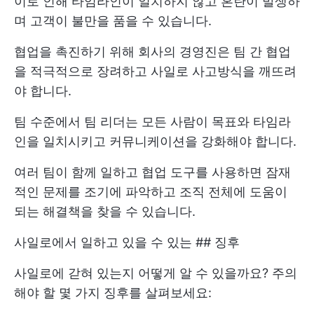
이로 인해 타임라인이 일치하지 않고 혼란이 발생하
며 고객이 불만을 품을 수 있습니다.
협업을 촉진하기 위해 회사의 경영진은 팀 간 협업
을 적극적으로 장려하고 사일로 사고방식을 깨뜨려
야 합니다.
팀 수준에서 팀 리더는 모든 사람이 목표와 타임라
인을 일치시키고 커뮤니케이션을 강화해야 합니다.
여러 팀이 함께 일하고 협업 도구를 사용하면 잠재
적인 문제를 조기에 파악하고 조직 전체에 도움이
되는 해결책을 찾을 수 있습니다.
사일로에서 일하고 있을 수 있는 ## 징후
사일로에 갇혀 있는지 어떻게 알 수 있을까요? 주의
해야 할 몇 가지 징후를 살펴보세요: