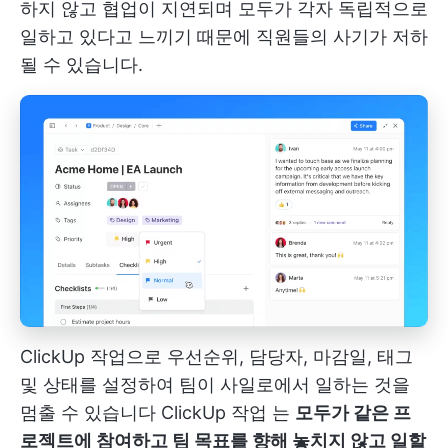
하지 않고 협업이 지연되며 모두가 각자 독립적으로
일하고 있다고 느끼기 때문에 직원들의 사기가 저하
될 수 있습니다.
ClickUp 작업으로 우선순위, 담당자, 마감일, 태그
및 상태를 설정하여 팀이 사일로에서 일하는 것을
멈출 수 있습니다
ClickUp 작업
는
모두가 같은 프
로젝트에 참여하고 팀 목표를 향해 놓치지 않고 일할