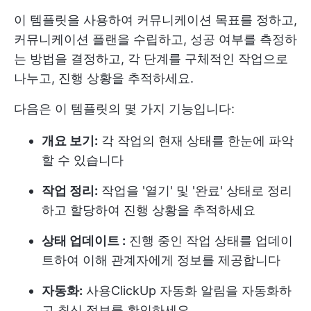
이 템플릿을 사용하여 커뮤니케이션 목표를 정하고,
커뮤니케이션 플랜을 수립하고, 성공 여부를 측정하
는 방법을 결정하고, 각 단계를 구체적인 작업으로
나누고, 진행 상황을 추적하세요.
다음은 이 템플릿의 몇 가지 기능입니다:
개요 보기:
각 작업의 현재 상태를 한눈에 파악
할 수 있습니다
작업 정리:
작업을 '열기' 및 '완료' 상태로 정리
하고 할당하여 진행 상황을 추적하세요
상태 업데이트 :
진행 중인 작업 상태를 업데이
트하여 이해 관계자에게 정보를 제공합니다
자동화:
사용
ClickUp 자동화
알림을 자동화하
고 최신 정보를 확인하세요