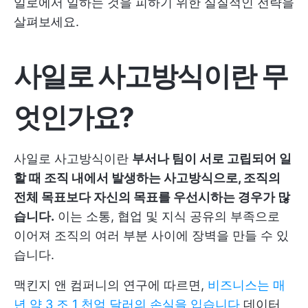
일로에서 일하는 것을 피하기 위한 실질적인 전략을
살펴보세요.
사일로 사고방식이란 무
엇인가요?
사일로 사고방식이란
부서나 팀이 서로 고립되어 일
할 때 조직 내에서 발생하는 사고방식으로, 조직의
전체 목표보다 자신의 목표를 우선시하는 경우가 많
습니다.
이는 소통, 협업 및 지식 공유의 부족으로
이어져 조직의 여러 부분 사이에 장벽을 만들 수 있
습니다.
맥킨지 앤 컴퍼니의 연구에 따르면,
비즈니스는 매
년 약 3 조 1 천억 달러의 손실을 입습니다
데이터