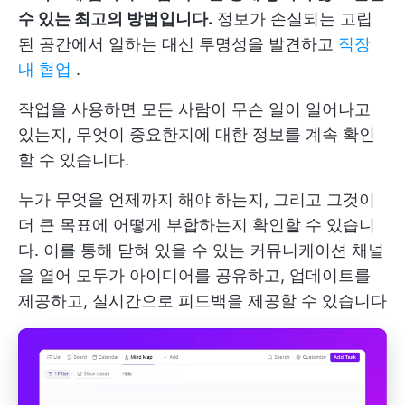
수 있는 최고의 방법입니다.
정보가 손실되는 고립
된 공간에서 일하는 대신 투명성을 발견하고
직장
내 협업
.
작업을 사용하면 모든 사람이 무슨 일이 일어나고
있는지, 무엇이 중요한지에 대한 정보를 계속 확인
할 수 있습니다.
누가 무엇을 언제까지 해야 하는지, 그리고 그것이
더 큰 목표에 어떻게 부합하는지 확인할 수 있습니
다. 이를 통해 닫혀 있을 수 있는 커뮤니케이션 채널
을 열어 모두가 아이디어를 공유하고, 업데이트를
제공하고, 실시간으로 피드백을 제공할 수 있습니다