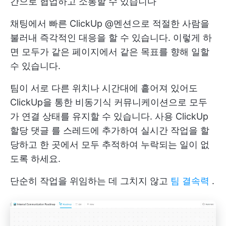
간으로 협업하고 소통할 수 있습니다
채팅에서 빠른 ClickUp @멘션으로 적절한 사람을
불러내 즉각적인 대응을 할 수 있습니다. 이렇게 하
면 모두가 같은 페이지에서 같은 목표를 향해 일할
수 있습니다.
팀이 서로 다른 위치나 시간대에 흩어져 있어도
ClickUp을 통한 비동기식 커뮤니케이션으로 모두
가 연결 상태를 유지할 수 있습니다. 사용
ClickUp
할당 댓글
를 스레드에 추가하여 실시간 작업을 할
당하고 한 곳에서 모두 추적하여 누락되는 일이 없
도록 하세요.
단순히 작업을 위임하는 데 그치지 않고
팀 결속력
.