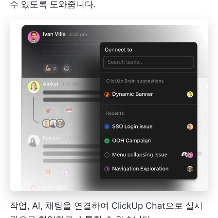
수 있도록 도와줍니다.
작업, AI, 채팅을 연결하여 ClickUp Chat으로 실시