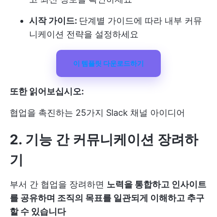
시작 가이드:
단계별 가이드에 따라 내부 커뮤
니케이션 전략을 설정하세요
이 템플릿 다운로드하기
또한 읽어보십시오:
협업을 촉진하는 25가지 Slack 채널 아이디어
2. 기능 간 커뮤니케이션 장려하
기
부서 간 협업을 장려하면
노력을 통합하고 인사이트
를 공유하며 조직의 목표를 일관되게 이해하고 추구
할 수 있습니다