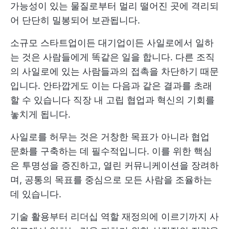
가능성이 있는 물질로부터 멀리 떨어진 곳에 격리되
어 단단히 밀봉되어 보관됩니다.
소규모 스타트업이든 대기업이든 사일로에서 일하
는 것은 사람들에게 똑같은 일을 합니다. 다른 조직
의 사일로에 있는 사람들과의 접촉을 차단하기 때문
입니다. 안타깝게도 이는 다음과 같은 결과를 초래
할 수 있습니다
직장 내 고립
협업과 혁신의 기회를
놓치게 됩니다.
사일로를 허무는 것은 거창한 목표가 아니라 협업
문화를 구축하는 데 필수적입니다. 이를 위한 핵심
은 투명성을 증진하고, 열린 커뮤니케이션을 장려하
며, 공통의 목표를 중심으로 모든 사람을 조율하는
데 있습니다.
기술 활용부터 리더십 역할 재정의에 이르기까지 사