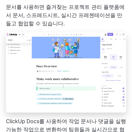
문서를 사용하면 즐겨찾는 프로젝트 관리 플랫폼에
서 문서, 스프레드시트, 실시간 프레젠테이션을 만
들고 협업할 수 있습니다.
ClickUp Docs를 사용하여 작업 문서나 댓글을 실행
가능한 작업으로 변환하여 팀원들과 실시간으로 협