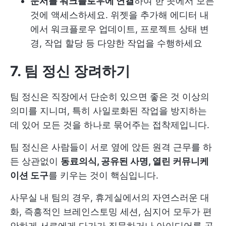
문서를 워크플로우에 연결
하여 한 곳에서 모든
것에 액세스하세요. 위젯을 추가해 에디터 내
에서 워크플로우 업데이트, 프로젝트 상태 변
경, 작업 할당 등 다양한 작업을 수행하세요
7. 팀 정신 장려하기
팀 정신은 직장에서 단순히 있으면 좋은 것 이상의
의미를 지니며, 특히 사일로화된 작업을 방지하는
데 있어 모든 것을 하나로 묶어주는 접착제입니다.
팀 정신은 사람들이 서로 옆에 앉든 원격 근무를 하
든 상관없이
동료의식, 공유된 사명, 열린 커뮤니케
이션 도구
를 키우는 것이 핵심입니다.
사무실 내 팀의 경우, 휴게실에서의 자연스러운 대
화, 즉흥적인 브레인스토밍 세션, 심지어 모두가 편
안하게 서로에게 다가가 질문하거나 아이디어를 공