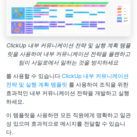
ClickUp 내부 커뮤니케이션 전략 및 실행 계획 템플
릿을 사용하여 내부 커뮤니케이션 전략을 플랜하고
팀이 사일로에서 일하는 것을 방지하세요
를 사용할 수 있습니다
ClickUp 내부 커뮤니케이션
전략 및 실행 계획 템플릿
를 사용하여 조직을 위한
효과적인 내부 커뮤니케이션 전략을 개발하고 실행
하세요.
이 템플릿을 사용하면 모든 직원에게 명확하고 일관
성 있으며 효과적으로 메시지를 전달할 수 있습니
다.