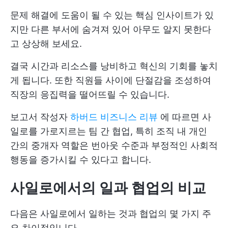
문제 해결에 도움이 될 수 있는 핵심 인사이트가 있
지만 다른 부서에 숨겨져 있어 아무도 알지 못한다
고 상상해 보세요.
결국 시간과 리소스를 낭비하고 혁신의 기회를 놓치
게 됩니다. 또한 직원들 사이에 단절감을 조성하여
직장의 응집력을 떨어뜨릴 수 있습니다.
보고서 작성자
하버드 비즈니스 리뷰
에 따르면 사
일로를 가로지르는 팀 간 협업, 특히 조직 내 개인
간의 중개자 역할은 번아웃 수준과 부정적인 사회적
행동을 증가시킬 수 있다고 합니다.
사일로에서의 일과 협업의 비교
다음은 사일로에서 일하는 것과 협업의 몇 가지 주
요 차이점입니다.