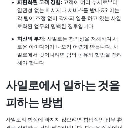
파편화된 고객 경험:
고객이 여러 부서로부터
일관성 없는 메시지나 서비스를 받나요? 이는
각 팀이 조정 없이 각자의 일을 하고 있는 사일
로화된 업무의 명백한 징후입니다
혁신의 부재:
사일로는 창의성을 저해하여 새
로운 아이디어가 나오기 어렵게 만듭니다. 사
일로에서 벗어나려면 팀의 공유와 협업을 장려
해야 합니다
사일로에서 일하는 것을
피하는 방법
사일로의 함정에 빠지지 않으려면 협업적인 업무 환
경을 장려하는 것이 필수적입니다. 다음은 직장에서