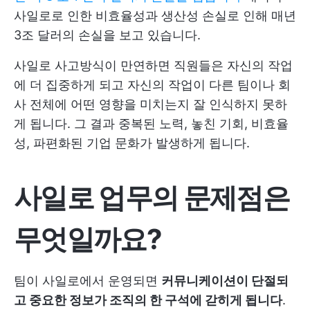
사일로로 인한 비효율성과 생산성 손실로 인해 매년
3조 달러의 손실을 보고 있습니다.
사일로 사고방식이 만연하면 직원들은 자신의 작업
에 더 집중하게 되고 자신의 작업이 다른 팀이나 회
사 전체에 어떤 영향을 미치는지 잘 인식하지 못하
게 됩니다. 그 결과 중복된 노력, 놓친 기회, 비효율
성, 파편화된 기업 문화가 발생하게 됩니다.
사일로 업무의 문제점은
무엇일까요?
팀이 사일로에서 운영되면
커뮤니케이션이 단절되
고 중요한 정보가 조직의 한 구석에 갇히게 됩니다
.