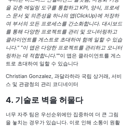
을 갖춘 메일링 도구를 통합하고 KPI, 양식, 프로세
스 문서 및 의존성을 하나의 앱(ClickUp)에 저장하
여 부서의 모든 프로세스를 간소화합니다. 대시보드
를 통해 다양한 프로젝트를 관리 및 모니터링하고
클라이언트를 게스트로 초대하여 함께 일할 수 있습
니다."
"이 앱은 다양한 프로젝트를 관리하고 모니터
링하는 데 적합합니다."
"이 앱은 클라이언트를 게스
트로 초대하여 일할 수 있습니다
Christian Gonzalez, 과달라하라 국립 상거래, 서비
스 및 관광청의 관리 코디네이터
4. 기술로 벽을 허물다
너무 자주 팀은 우선순위에만 집중하여 더 큰 그림
을 놓치는 경우가 있습니다. 이로 인해 소통이 원활