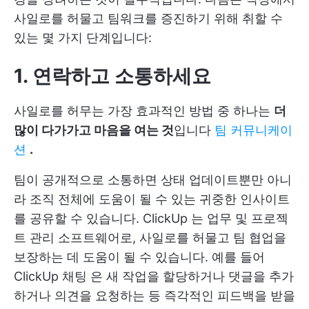
사일로를 허물고 팀워크를 증진하기 위해 취할 수
있는 몇 가지 단계입니다:
1. 연락하고 소통하세요
사일로를 허무는 가장 효과적인 방법 중 하나는
더
많이 다가가고 마음을 여는 것
입니다
팀 커뮤니케이
션
.
팀이 공개적으로 소통하면 상태 업데이트뿐만 아니
라 조직 전체에 도움이 될 수 있는 귀중한 인사이트
를 공유할 수 있습니다.
ClickUp
는 업무 및 프로젝
트 관리 소프트웨어로, 사일로를 허물고 팀 협업을
보장하는 데 도움이 될 수 있습니다. 예를 들어
ClickUp 채팅
은 새 작업을 할당하거나 댓글을 추가
하거나 의견을 요청하는 등 즉각적인 피드백을 받을