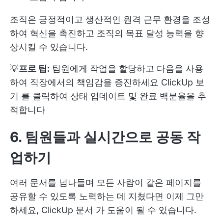
조직은 긍정적이고 생산적인 원격 근무 환경을 조성
하여 혁신을 촉진하고 조직의 목표 달성 능력을 향
상시킬 수 있습니다.
💡
프로 팁:
팀원에게 작업을 할당하고 다음을 사용
하여 직장에서의 책임감을 증진하세요
ClickUp 보
기
를 클릭하여 상태 업데이트 및 완료 백분율을 추
적합니다
6. 팀원들과 실시간으로 공동 작
업하기
여러 문서를 넘나들며 모든 사람이 같은 페이지를
공유할 수 있도록 노력하는 데 지쳤다면 이제 그만
하세요,
ClickUp 문서
가 도움이 될 수 있습니다.