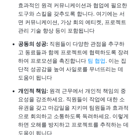
효과적인 원격 커뮤니케이션과 협업에 필요한
도구와 스킬을 갖추도록 합니다. 여기에는 서
면 커뮤니케이션, 가상 회의 에티켓, 프로젝트
관리 기술 향상 등이 포함됩니다
공동의 성공:
직원들이 다양한 관점을 추구하
고 동료들과 함께 프로젝트에 협력하도록 장려
하여 프로모션을 촉진합니다
팀 협업
. 이는 집
단적 성공감을 높여 사일로를 무너뜨리는 데
도움이 됩니다
개인적 책임:
원격 근무에서 개인적 책임의 중
요성을 강조하세요. 직원들이 작업에 대한 소
유권을 갖고 마감일을 지키며 팀원들과 효과적
으로 회의하고 소통하도록 독려하세요. 이렇게
하면 오해를 방지하고 프로젝트를 추적하는 데
도움이 됩니다