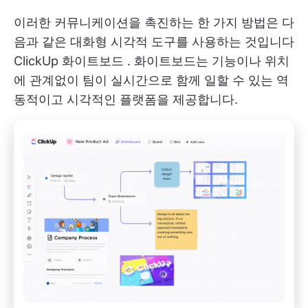
이러한 커뮤니케이션을 촉진하는 한 가지 방법은 다
음과 같은 대화형 시각적 도구를 사용하는 것입니다
ClickUp 화이트보드
. 화이트보드는 기능이나 위치
에 관계없이 팀이 실시간으로 함께 일할 수 있는 역
동적이고 시각적인 플랫폼을 제공합니다.