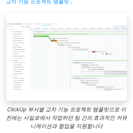
교차 기능 프로젝트 템플릿
.
ClickUp 부서별 교차 기능 프로젝트 템플릿으로 이
전에는 사일로에서 작업하던 팀 간의 효과적인 커뮤
니케이션과 협업을 지원합니다