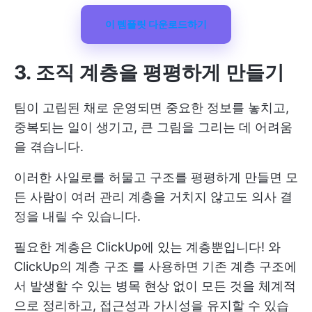
이 템플릿 다운로드하기
3. 조직 계층을 평평하게 만들기
팀이 고립된 채로 운영되면 중요한 정보를 놓치고,
중복되는 일이 생기고, 큰 그림을 그리는 데 어려움
을 겪습니다.
이러한 사일로를 허물고 구조를 평평하게 만들면 모
든 사람이 여러 관리 계층을 거치지 않고도 의사 결
정을 내릴 수 있습니다.
필요한 계층은 ClickUp에 있는 계층뿐입니다! 와
ClickUp의 계층 구조
를 사용하면 기존 계층 구조에
서 발생할 수 있는 병목 현상 없이 모든 것을 체계적
으로 정리하고, 접근성과 가시성을 유지할 수 있습