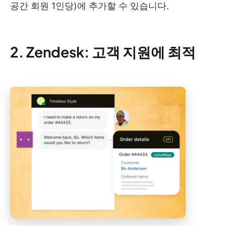
공간 회원 1인당)에 추가할 수 있습니다.
2. Zendesk: 고객 지원에 최적