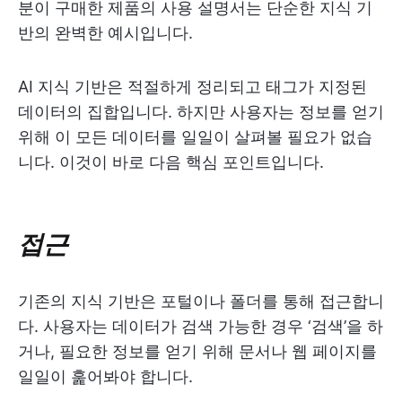
분이 구매한 제품의 사용 설명서는 단순한 지식 기
반의 완벽한 예시입니다.
AI 지식 기반은 적절하게 정리되고 태그가 지정된
데이터의 집합입니다. 하지만 사용자는 정보를 얻기
위해 이 모든 데이터를 일일이 살펴볼 필요가 없습
니다. 이것이 바로 다음 핵심 포인트입니다.
접근
기존의 지식 기반은 포털이나 폴더를 통해 접근합니
다. 사용자는 데이터가 검색 가능한 경우 ‘검색’을 하
거나, 필요한 정보를 얻기 위해 문서나 웹 페이지를
일일이 훑어봐야 합니다.