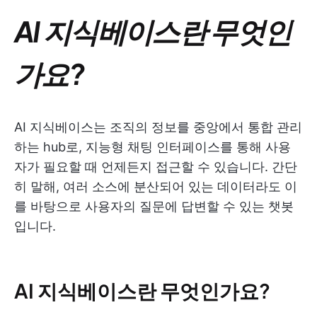
AI 지식베이스란 무엇인
가요?
AI 지식베이스는 조직의 정보를 중앙에서 통합 관리
하는 hub로, 지능형 채팅 인터페이스를 통해 사용
자가 필요할 때 언제든지 접근할 수 있습니다. 간단
히 말해, 여러 소스에 분산되어 있는 데이터라도 이
를 바탕으로 사용자의 질문에 답변할 수 있는 챗봇
입니다.
AI 지식베이스란 무엇인가요?