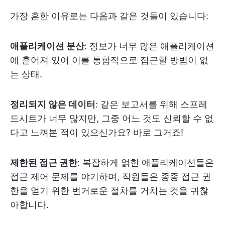
가장 흔한 이유로는 다음과 같은 것들이 있습니다:
애플리케이션 분산
: 정보가 너무 많은 애플리케이션
에 흩어져 있어 이를 통합적으로 접근할 방법이 없
는 상태.
정리되지 않은 데이터
: 같은 보고서를 위해 스프레
드시트가 너무 많지만, 그중 어느 것도 신뢰할 수 없
다고 느껴본 적이 있으신가요? 바로 그거죠!
제한된 접근 권한
: 복잡하게 얽힌 애플리케이션들은
접근 제어 문제를 야기하며, 직원들은 종종 접근 권
한을 얻기 위한 번거로운 절차를 거치는 것을 귀찮
아합니다.