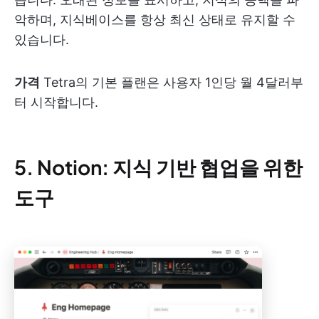
악하며, 지식베이스를 항상 최신 상태로 유지할 수
있습니다.
가격
Tetra의 기본 플랜은 사용자 1인당 월 4달러부
터 시작합니다.
5. Notion: 지식 기반 협업을 위한
도구