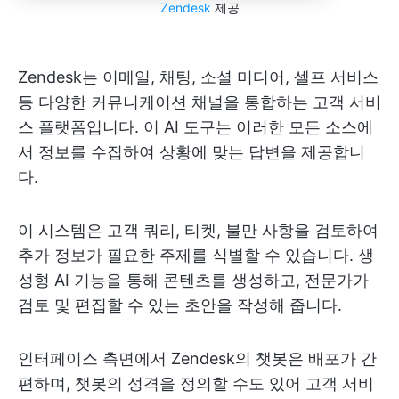
Zendesk
제공
Zendesk는 이메일, 채팅, 소셜 미디어, 셀프 서비스
등 다양한 커뮤니케이션 채널을 통합하는 고객 서비
스 플랫폼입니다. 이 AI 도구는 이러한 모든 소스에
서 정보를 수집하여 상황에 맞는 답변을 제공합니
다.
이 시스템은 고객 쿼리, 티켓, 불만 사항을 검토하여
추가 정보가 필요한 주제를 식별할 수 있습니다. 생
성형 AI 기능을 통해 콘텐츠를 생성하고, 전문가가
검토 및 편집할 수 있는 초안을 작성해 줍니다.
인터페이스 측면에서 Zendesk의 챗봇은 배포가 간
편하며, 챗봇의 성격을 정의할 수도 있어 고객 서비