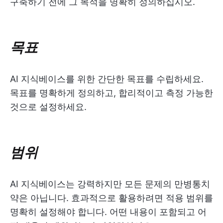
구축하기 전에 그 목적을 명확히 정의하십시오.
목표
AI 지식베이스를 위한 간단한 목표를 수립하세요.
목표를 명확하게 정의하고, 합리적이고 측정 가능한
것으로 설정하세요.
범위
AI 지식베이스는 강력하지만 모든 문제의 만병통치
약은 아닙니다. 효과적으로 활용하려면 적용 범위를
명확히 설정해야 합니다. 어떤 내용이 포함되고 어