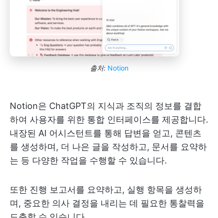
출처:
Notion
Notion은 ChatGPT의 지식과 조직의 정보를 결합
하여 사용자를 위한 통합 인터페이스를 제공합니다.
내장된 AI 어시스턴트를 통해 답변을 얻고, 콘텐츠
를 생성하며, 더 나은 글을 작성하고, 문서를 요약하
는 등 다양한 작업을 수행할 수 있습니다.
또한 진행 보고서를 요약하고, 실행 항목을 생성하
며, 중요한 의사 결정을 내리는 데 필요한 통찰력을
도출할 수 있습니다.