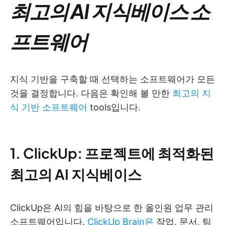
최고의 AI 지식베이스 소
프트웨어
지식 기반을 구축할 때 선택하는 소프트웨어가 모든
것을 결정합니다. 다음은 확인해 볼 만한
최고의 지
식 기반 소프트웨어
tools입니다.
1. ClickUp: 프로젝트에 최적화된
최고의 AI 지식베이스
ClickUp은 AI의 힘을 바탕으로 한 올인원 업무 관리
소프트웨어입니다.
ClickUp Brain은
작업, 문서, 팀