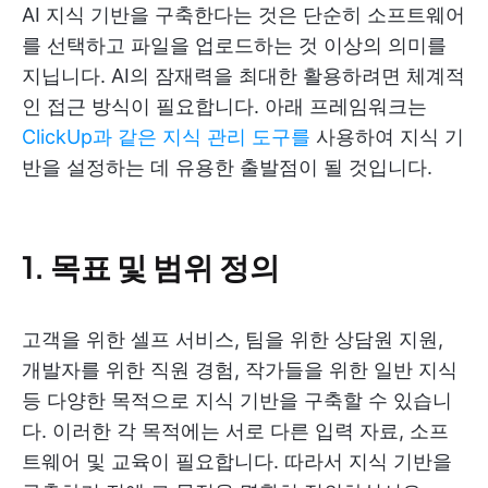
AI 지식 기반을 구축한다는 것은 단순히 소프트웨어
를 선택하고 파일을 업로드하는 것 이상의 의미를
지닙니다. AI의 잠재력을 최대한 활용하려면 체계적
인 접근 방식이 필요합니다. 아래 프레임워크는
ClickUp과 같은 지식 관리 도구를
사용하여 지식 기
반을 설정하는 데 유용한 출발점이 될 것입니다.
1. 목표 및 범위 정의
고객을 위한 셀프 서비스, 팀을 위한 상담원 지원,
개발자를 위한 직원 경험, 작가들을 위한 일반 지식
등 다양한 목적으로 지식 기반을 구축할 수 있습니
다. 이러한 각 목적에는 서로 다른 입력 자료, 소프
트웨어 및 교육이 필요합니다. 따라서 지식 기반을