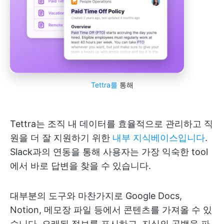
Tettra를
통해
Tettra는 조직 내 데이터를 효율적으로 관리하고 직
원을 더 잘 지원하기 위한
내부 지식베이스입니다
.
Slack과의 연동을 통해 사용자는 가장 익숙한 tool
에서 바로 답변을 찾을 수 있습니다.
대부분의 도구와 마찬가지로 Google Docs,
Notion, 메모장 파일 등에서 콘텐츠를 가져올 수 있
습니다. 오래된 정보를 표시하고, 지식의 공백을 파