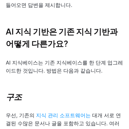
들어오면 답변을 제시합니다.
AI 지식 기반은 기존 지식 기반과
어떻게 다른가요?
AI 지식베이스는 기존 지식베이스를 한 단계 업그레
이드한 것입니다. 방법은 다음과 같습니다.
구조
우선, 기존의
지식 관리 소프트웨어는
대개 서로 연
결된 수많은 문서나 글을 포함하고 있습니다. 여러