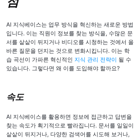
점
AI 지식베이스는 업무 방식을 혁신하는 새로운 방법
입니다. 이는 직원이 정보를 찾는 방식을, 수많은 문
서를 샅샅이 뒤지거나 비디오를 시청하는 것에서 올
바른 질문을 던지는 것으로 변화시킵니다. 이는 학
습 곡선이 가파른 혁신적인
지식 관리 전략이
될 수
있습니다. 그렇다면 왜 이를 도입해야 할까요?
속도
AI 지식베이스를 활용하면 정보에 접근하고 답변을
찾는 속도가 획기적으로 빨라집니다. 문서를 일일이
샅샅이 뒤지거나, 다양한 검색어를 시도해 보거나,