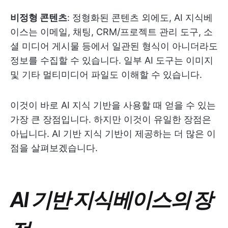
비정형 콘텐츠
: 정형화된 콘텐츠 외에도, AI 지식베
이스는 이메일, 채팅, CRM/프로젝트 관리 도구, 소
셜 미디어 게시물 등에서 일관된 형식이 아니더라도
정보를 수집할 수 있습니다. 일부 AI 도구는 이미지
및 기타 멀티미디어 파일도 이해할 수 있습니다.
이것이 바로 AI 지식 기반을 사용할 때 얻을 수 있는
가장 큰 장점입니다. 하지만 이것이 유일한 장점은
아닙니다. AI 기반 지식 기반이 제공하는 더 많은 이
점을 살펴보겠습니다.
AI 기반 지식베이스의 장