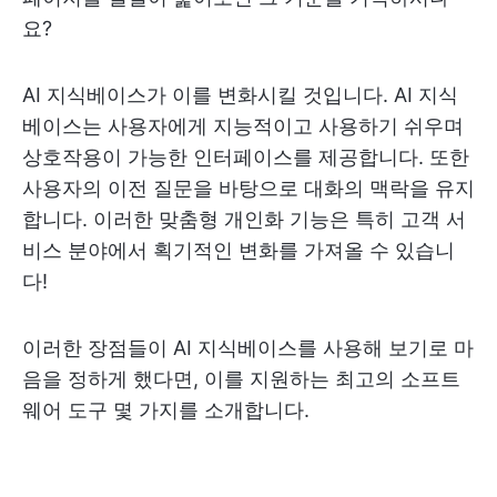
요?
AI 지식베이스가 이를 변화시킬 것입니다. AI 지식
베이스는 사용자에게 지능적이고 사용하기 쉬우며
상호작용이 가능한 인터페이스를 제공합니다. 또한
사용자의 이전 질문을 바탕으로 대화의 맥락을 유지
합니다. 이러한 맞춤형 개인화 기능은 특히 고객 서
비스 분야에서 획기적인 변화를 가져올 수 있습니
다!
이러한 장점들이 AI 지식베이스를 사용해 보기로 마
음을 정하게 했다면, 이를 지원하는 최고의 소프트
웨어 도구 몇 가지를 소개합니다.