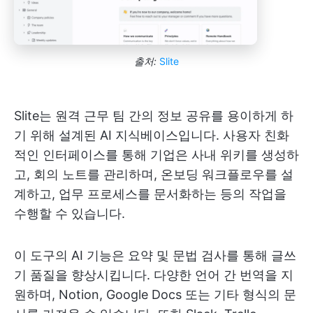
출처:
Slite
Slite는 원격 근무 팀 간의 정보 공유를 용이하게 하
기 위해 설계된 AI 지식베이스입니다. 사용자 친화
적인 인터페이스를 통해 기업은 사내 위키를 생성하
고, 회의 노트를 관리하며, 온보딩 워크플로우를 설
계하고, 업무 프로세스를 문서화하는 등의 작업을
수행할 수 있습니다.
이 도구의 AI 기능은 요약 및 문법 검사를 통해 글쓰
기 품질을 향상시킵니다. 다양한 언어 간 번역을 지
원하며, Notion, Google Docs 또는 기타 형식의 문