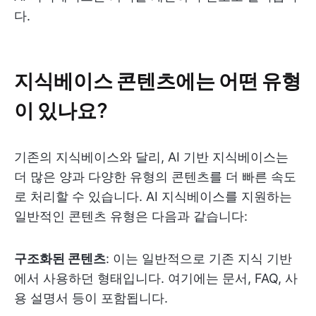
다.
지식베이스 콘텐츠에는 어떤 유형
이 있나요?
기존의 지식베이스와 달리, AI 기반 지식베이스는
더 많은 양과 다양한 유형의 콘텐츠를 더 빠른 속도
로 처리할 수 있습니다. AI 지식베이스를 지원하는
일반적인 콘텐츠 유형은 다음과 같습니다:
구조화된 콘텐츠
: 이는 일반적으로 기존 지식 기반
에서 사용하던 형태입니다. 여기에는 문서, FAQ, 사
용 설명서 등이 포함됩니다.