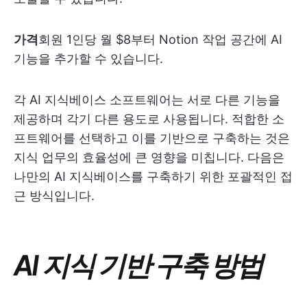
가격
회원 1인당 월 $8부터 Notion 작업 공간에 AI
기능을 추가할 수 있습니다.
각 AI 지식베이스 소프트웨어는 서로 다른 기능을
제공하며 각기 다른 용도로 사용됩니다. 적합한 소
프트웨어를 선택하고 이를 기반으로 구축하는 것은
지식 업무의 효율성에 큰 영향을 미칩니다. 다음은
나만의 AI 지식베이스를 구축하기 위한 포괄적인 접
근 방식입니다.
AI 지식 기반 구축 방법