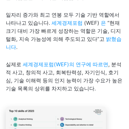
일자리 증가와 최고 연봉 모두 기술 기반 역할에서
나타나고 있습니다.
세계경제포럼
(WEF)
은
“현재
크기 대비 가장 빠르게 성장하는 역할은 기술, 디지
털화, 지속 가능성에 의해 주도되고 있다”고
밝혔습
니다
.
실제로
세계경제포럼(WEF)의 연구에 따르면
, 분석
적 사고, 창의적 사고, 회복탄력성, 자기인식, 호기
심, 기술 이해력 등의 인지 능력이 가장 수요가 높은
기술 목록의 상위를 차지하고 있습니다.