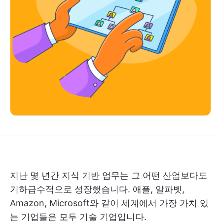
지난 몇 년간 지식 기반 업무는 그 어떤 산업보다도
기하급수적으로 성장했습니다. 애플, 알파벳,
Amazon, Microsoft와 같이 세계에서 가장 가치 있
는 기업들은 모두 기술 기업입니다.