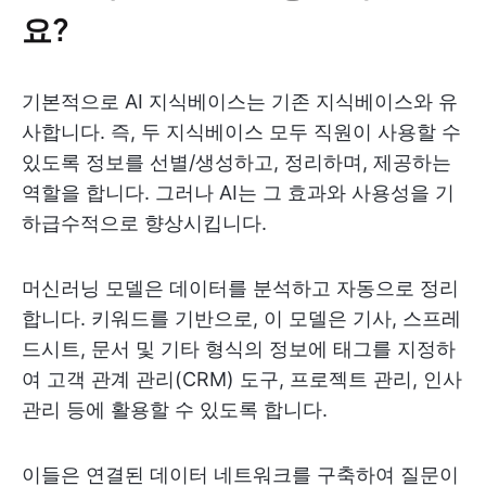
요?
기본적으로 AI 지식베이스는 기존 지식베이스와 유
사합니다. 즉, 두 지식베이스 모두 직원이 사용할 수
있도록 정보를 선별/생성하고, 정리하며, 제공하는
역할을 합니다. 그러나 AI는 그 효과와 사용성을 기
하급수적으로 향상시킵니다.
머신러닝 모델은 데이터를 분석하고 자동으로 정리
합니다. 키워드를 기반으로, 이 모델은 기사, 스프레
드시트, 문서 및 기타 형식의 정보에 태그를 지정하
여 고객 관계 관리(CRM) 도구, 프로젝트 관리, 인사
관리 등에 활용할 수 있도록 합니다.
이들은 연결된 데이터 네트워크를 구축하여 질문이