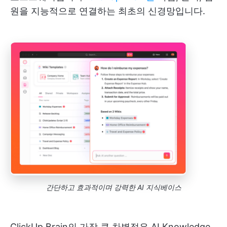
원을 지능적으로 연결하는 최초의 신경망입니다.
간단하고 효과적이며 강력한 AI 지식베이스
ClickUp Brain의 가장 큰 차별점은 AI Knowledge