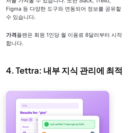
서를 가져올 수 있습니다. 또한 Slack, Trello,
Figma 등 다양한 도구와 연동되어 정보를 공유할
수 있습니다.
가격
플랜은 회원 1인당 월 이용료 8달러부터 시작
합니다.
4. Tettra: 내부 지식 관리에 최적