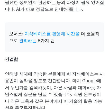
필요한 정보인지 판단하는 등의 과정이 필요 없어집
니다. AI가 바로 정답으로 안내해 줍니다.
보너스:
지식베이스를 활용해 시간을
더 효율적
으로
관리하는
8가지 팁
간결함
인터넷 시대에 익숙한 분들에게 AI 지식베이스는 사
용법이 놀라울 정도로 간단합니다. 마치 Google에
서 무언가를 검색하듯이, 다른 사람과 대화하듯 자
연스럽게 질문을 던질 수 있습니다. 직원 온보딩이
나 직무 교육과 같은 분야에서 이 기술의 활용 가능
성은 무궁무진합니다.