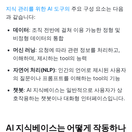
지식 관리를 위한 AI 도구의
주요 구성 요소는 다음
과 같습니다:
데이터
: 조직 전반에 걸쳐 이용 가능한 정형 및
비정형 데이터의 통합
머신 러닝
: 요청에 따라 관련 정보를 처리하고,
이해하며, 제시하는 tool의 능력
자연어 처리(NLP)
: 인간의 언어로 제시된 사용자
의 질문이나 프롬프트를 이해하는 tool의 기능
챗봇
: AI 지식베이스는 일반적으로 사용자가 상
호작용하는 챗봇이나 대화형 인터페이스입니다.
AI 지식베이스는 어떻게 작동하나