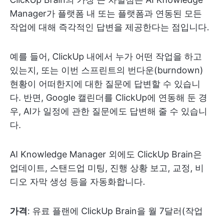
Manager가 플랫폼 내 또는 플랫폼과 연동된 모든
작업에 대해 즉각적인 답변을 제공한다는 점입니다.
예를 들어, ClickUp 내에서 누가 어떤 작업을 하고
있는지, 또는 이번 스프린트의 번다운(burndown)
현황이 어떠한지에 대한 질문에 답변할 수 있습니
다. 반면, Google 캘린더를 ClickUp에 연동해 둔 경
우, AI가 일정에 관한 질문에도 답변해 줄 수 있습니
다.
AI Knowledge Manager 외에도 ClickUp Brain은
업데이트, 스탠드업 미팅, 진행 상황 보고, 교정, 비
디오 자막 생성 등을 자동화합니다.
가격
: 유료 플랜에 ClickUp Brain을 월 7달러(작업