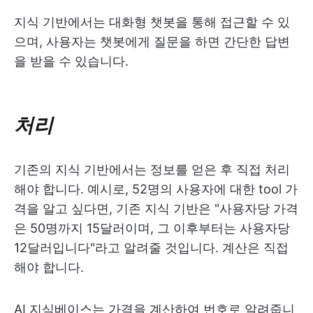
지식 기반에서는 대화형 챗봇을 통해 접근할 수 있
으며, 사용자는 챗봇에게 질문을 하면 간단한 답변
을 받을 수 있습니다.
처리
기존의 지식 기반에서는 정보를 얻은 후 직접 처리
해야 합니다. 예시로, 52명의 사용자에 대한 tool 가
격을 알고 싶다면, 기존 지식 기반은 "사용자당 가격
은 50명까지 15달러이며, 그 이후부터는 사용자당
12달러입니다"라고 알려줄 것입니다. 계산은 직접
해야 합니다.
AI 지식베이스는 가격을 계산하여 번호로 알려줍니