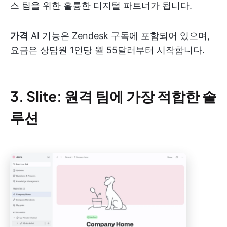
스 팀을 위한 훌륭한 디지털 파트너가 됩니다.
가격
AI 기능은 Zendesk 구독에 포함되어 있으며,
요금은 상담원 1인당 월 55달러부터 시작합니다.
3. Slite: 원격 팀에 가장 적합한 솔
루션