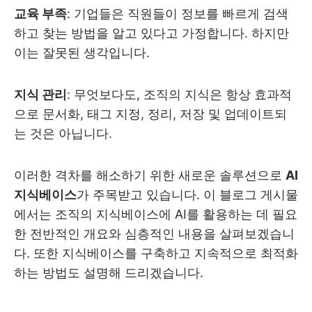
교육 부족
: 기업들은 직원들이 정보를 빠르게 검색
하고 찾는 방법을 알고 있다고 가정합니다. 하지만
이는 잘못된 생각입니다.
지식 관리
: 무엇보다도, 조직의 지식은 항상 효과적
으로 문서화, 태그 지정, 정리, 저장 및 업데이트되
는 것은 아닙니다.
이러한 격차를 해소하기 위한 새로운 솔루션으로
AI
지식베이스
가 주목받고 있습니다. 이 블로그 게시물
에서는 조직의 지식베이스에 AI를 활용하는 데 필요
한 전반적인 개요와 심층적인 내용을 살펴보겠습니
다. 또한 지식베이스를 구축하고 지속적으로 최적화
하는 방법도 설명해 드리겠습니다.