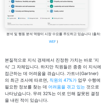
분석 및 행동 분석 역량이 시장 수요를 주도하고 있습니다 (출처:
WEF
)
본질적으로 지식 경제에서 진정한 가치는 바로 '지
식' 그 자체입니다. 하지만 직원들은 종종 이 지식에
접근하는 데 어려움을 겪습니다. 가트너(Gartner)
의 최근 조사에 따르면,
직원의 47%가
업무 수행에
필요한 정보를 찾는 데
어려움을 겪고 있는
것으로
나타났습니다. 무려 32%는 이로 인해 잘못된 결정
을 내린 적이 있습니다.