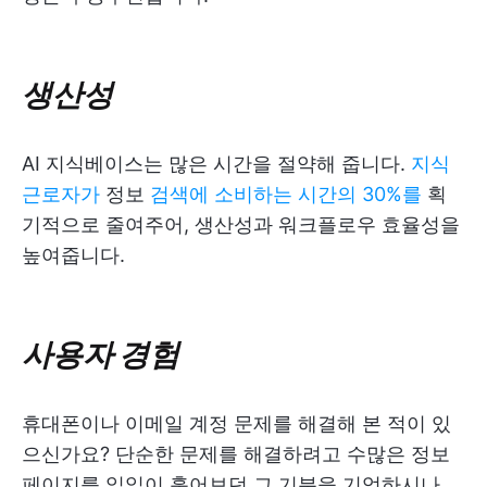
생산성
AI 지식베이스는 많은 시간을 절약해 줍니다.
지식
근로자가
정보
검색에 소비하는 시간의 30%를
획
기적으로 줄여주어, 생산성과 워크플로우 효율성을
높여줍니다.
사용자 경험
휴대폰이나 이메일 계정 문제를 해결해 본 적이 있
으신가요? 단순한 문제를 해결하려고 수많은 정보
페이지를 일일이 훑어보던 그 기분을 기억하시나