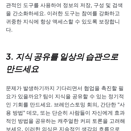
관적인 도구를 사용하여 정보의 저장, 구성 및 검색
을 간소화하세요. 이러한 도구는 참여를 강화하고
귀중한 지식에 항상 액세스할 수 있도록 보장합니
다.
3. 지식 공유를 일상의 습관으로
만드세요
문제가 발생하기까지 기다리면서 협업을 촉진할 필
요가 있을까요? 팀이 지식을 공유할 수 있는 정기적
인 기회를 만드세요. 브레인스토밍 회의, 간단한 "사
용 방법" 데모, 또는 단순히 사람들이 자신에게 효과
적인 방법을 공유하는 캐주얼한 커피 토론을 고려해
보세요. 이러한 의식은 지속적인 생각의 흐름으로