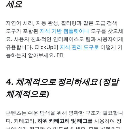
세요
자연어 처리, 자동 완성, 필터링과 같은 고급 검색
도구가 포함된
지식 기반 템플릿이나
도구를 찾으세
요. 사용자 친화적인 인터페이스도 팀과 사용자에게
유용합니다. ClickUp이
지식 관리 도구로
어떻게 기
능하는지 알아보세요. 👇🏼
4. 체계적으로 정리하세요 (정말
체계적으로)
콘텐츠는 쉬운 탐색을 위해 명확한 구조가 필요합니
다. 카테고리,
하위 카테고리 및 태그
를 사용하여 정
보에 쉽게 접근할 수 있도록 하세요. 모든 콘텐츠가