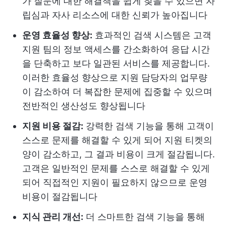
가 질문에 대한 해결책을 쉽게 찾을 수 있으면 자
립심과 자사 리소스에 대한 신뢰가 높아집니다
운영 효율성 향상:
효과적인 검색 시스템은 고객
지원 팀의 정보 액세스를 간소화하여 응답 시간
을 단축하고 보다 일관된 서비스를 제공합니다.
이러한 효율성 향상으로 지원 담당자의 업무량
이 감소하여 더 복잡한 문제에 집중할 수 있으며
전반적인 생산성도 향상됩니다
지원 비용 절감:
강력한 검색 기능을 통해 고객이
스스로 문제를 해결할 수 있게 되어 지원 티켓의
양이 감소하고, 그 결과 비용이 크게 절감됩니다.
고객은 일반적인 문제를 스스로 해결할 수 있게
되어 직접적인 지원이 필요하지 않으므로 운영
비용이 절감됩니다
지식 관리 개선:
더 스마트한 검색 기능을 통해