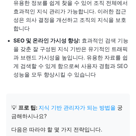
유용한 정보를 쉽게 찾을 수 있어 조직 전체에서
효과적인 지식 관리가 가능합니다. 이러한 접근
성은 의사 결정을 개선하고 조직의 지식을 보호
합니다
SEO 및 온라인 가시성 향상:
효과적인 검색 기능
을 갖춘 잘 구성된 지식 기반은 유기적인 트래픽
과 브랜드 가시성을 높입니다. 유용한 자료를 쉽
게 검색할 수 있게 함으로써 사용자 경험과 SEO
성능을 모두 향상시킬 수 있습니다
💡
프로 팁:
지식 기반 관리자가 되는 방법을
궁
금해하시나요?
다음은 따라야 할 몇 가지 전략입니다.