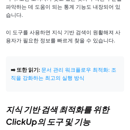
파악하는 데 도움이 되는 통계 기능도 내장되어 있
습니다.
이 도구를 사용하면 지식 기반 검색이 원활해져 사
용자가 필요한 정보를 빠르게 찾을 수 있습니다.
➡️ 또한 읽기:
문서 관리 워크플로우 최적화: 조
직을 강화하는 최고의 실행 방식
지식 기반 검색 최적화를 위한
ClickUp의 도구 및 기능