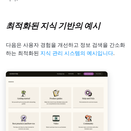
최적화된 지식 기반의 예시
다음은 사용자 경험을 개선하고 정보 검색을 간소화
하는 최적화된
지식 관리 시스템의 예시입니다
.