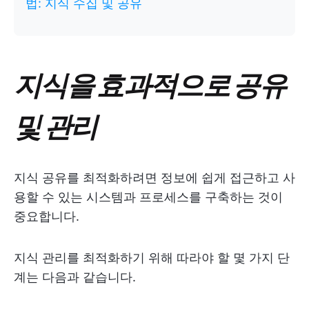
법: 지식 수집 및 공유
지식을 효과적으로 공유
및 관리
지식 공유를 최적화하려면 정보에 쉽게 접근하고 사
용할 수 있는 시스템과 프로세스를 구축하는 것이
중요합니다.
지식 관리를 최적화하기 위해 따라야 할 몇 가지 단
계는 다음과 같습니다.