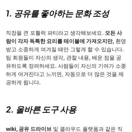
1. 공유를 좋아하는 문화 조성
직장을 큰 포틀럭 파티라고 생각해보세요.
모든 사
람이 각자 독특한 요리를 테이블에 가져오지만,
환영
받고 소중하게 여겨질 때만 그렇게 할 수 있습니다.
팀 회원들이 자신의 생각, 관찰 내용, 배운 점을 공
유하도록 장려하세요. 사람들이 자신의 기여가 소중
하게 여겨진다고 느끼면, 자동으로 더 많은 것을 제
공하게 됩니다.
2. 올바른 도구 사용
wiki, 공유 드라이브
및 클라우드 플랫폼과 같은 직