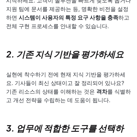
시작하세요. 고객이 솔루션을 빠르게 찾도록 돕거나
지원 팀에 문서를 제공하는 등, 명확한 비전을 설정
하면
시스템이 사용자의 특정 요구 사항을 충족
하고
전체 구현 프로세스를 안내할 수 있습니다.
2. 기존 지식 기반을 평가하세요
실현에 착수하기 전에 현재 지식 기반을 평가하세
요. 기사들이 최신 상태이고 잘 정리되어 있나요?
기존 리소스의 상태를 이해하는 것은
격차
를 식별하
고 개선 전략을 수립하는 데 도움이 됩니다.
3. 업무에 적합한 도구를 선택하