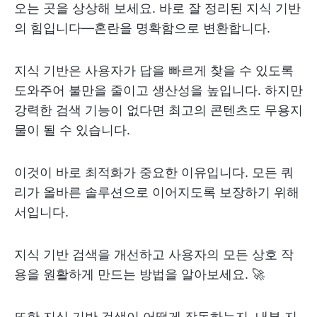
오는 곳을 상상해 보세요. 바로 잘 정리된 지식 기반
의 힘입니다—혼란을 명확함으로 변환합니다.
지식 기반은 사용자가 답을 빠르게 찾을 수 있도록
도와주어 불만을 줄이고 생산성을 높입니다. 하지만
강력한 검색 기능이 없다면 최고의 콘텐츠도 무용지
물이 될 수 있습니다.
이것이 바로 최적화가 중요한 이유입니다. 모든 쿼
리가 올바른 솔루션으로 이어지도록 보장하기 위해
서입니다.
지식 기반 검색을 개선하고 사용자의 모든 상호 작
용을 원활하게 만드는 방법을 알아보세요. 🚀
또한 지식 기반 검색이 어떻게 작동하는지, 내부 지