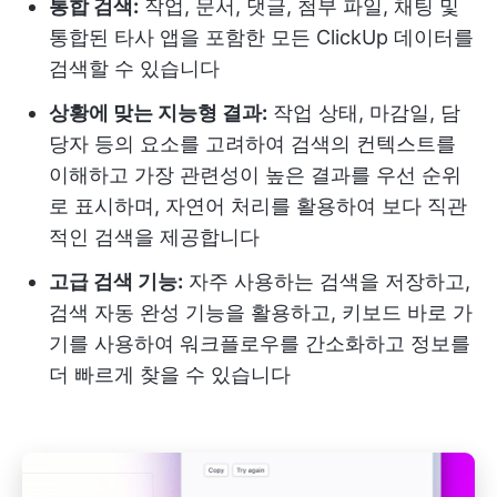
통합 검색:
작업, 문서, 댓글, 첨부 파일, 채팅 및
통합된 타사 앱을 포함한 모든 ClickUp 데이터를
검색할 수 있습니다
상황에 맞는 지능형 결과:
작업 상태, 마감일, 담
당자 등의 요소를 고려하여 검색의 컨텍스트를
이해하고 가장 관련성이 높은 결과를 우선 순위
로 표시하며, 자연어 처리를 활용하여 보다 직관
적인 검색을 제공합니다
고급 검색 기능:
자주 사용하는 검색을 저장하고,
검색 자동 완성 기능을 활용하고, 키보드 바로 가
기를 사용하여 워크플로우를 간소화하고 정보를
더 빠르게 찾을 수 있습니다