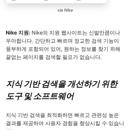
via Nike
Nike 지원:
Nike의 지원 웹사이트는 신발만큼이나
우아합니다. 간단하고 빠르며 정교한 검색 기능이
풍부하게 포함되어 있어, 원하는 정보를 찾기 위해
끝없는 페이지를 검색할 필요가 없습니다.
지식 기반 검색을 개선하기 위한
도구 및 소프트웨어
지식 기반 검색을 최적화하면 빠르고 관련성 높은
결과를 제공하여 사용자 경험을 향상시킬 수 있습니