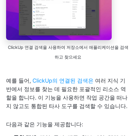
ClickUp 연결 검색을 사용하여 저장소에서 애플리케이션을 검색
하고 찾으세요
예를 들어,
ClickUp의 연결된 검색은
여러 지식 기
반에서 정보를 찾는 데 필요한 포괄적인 리소스 역
할을 합니다. 이 기능을 사용하면 작업 공간을 떠나
지 않고도 통합된 타사 도구를 검색할 수 있습니다.
다음과 같은 기능을 제공합니다: