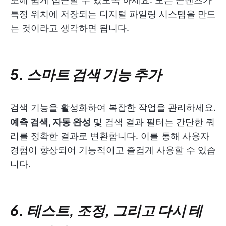
특정 위치에 저장되는 디지털 파일링 시스템을 만드
는 것이라고 생각하면 됩니다.
5. 스마트 검색 기능 추가
검색 기능을 활성화하여 복잡한 작업을 관리하세요.
예측 검색, 자동 완성
및 검색 결과 필터는 간단한 쿼
리를 정확한 결과로 변환합니다. 이를 통해 사용자
경험이 향상되어 기능적이고 즐겁게 사용할 수 있습
니다.
6. 테스트, 조정, 그리고 다시 테