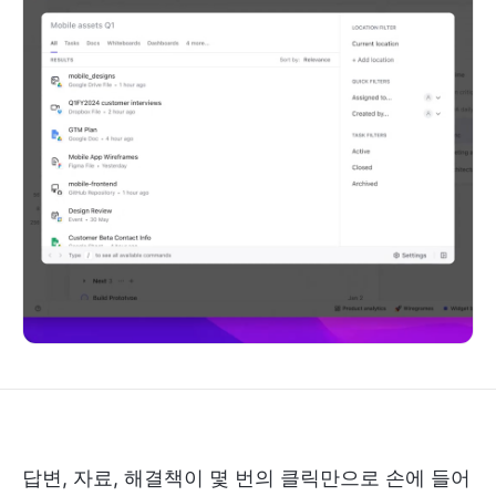
답변, 자료, 해결책이 몇 번의 클릭만으로 손에 들어