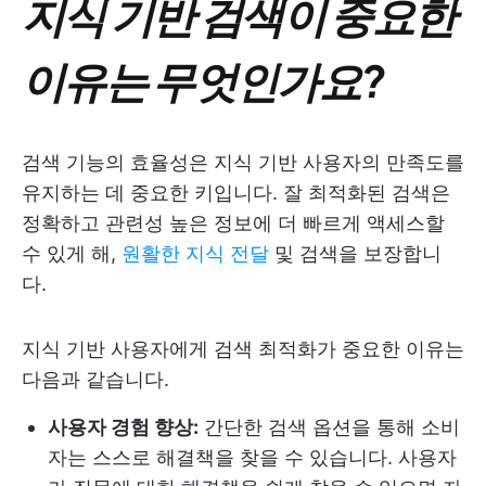
지식 기반 검색이 중요한
이유는 무엇인가요?
검색 기능의 효율성은 지식 기반 사용자의 만족도를
유지하는 데 중요한 키입니다. 잘 최적화된 검색은
정확하고 관련성 높은 정보에 더 빠르게 액세스할
수 있게 해,
원활한 지식 전달
및 검색을 보장합니
다.
지식 기반 사용자에게 검색 최적화가 중요한 이유는
다음과 같습니다.
사용자 경험 향상:
간단한 검색 옵션을 통해 소비
자는 스스로 해결책을 찾을 수 있습니다. 사용자