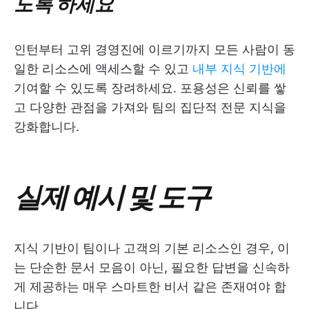
도록 하세요
인턴부터 고위 경영진에 이르기까지 모든 사람이 동
일한 리소스에 액세스할 수 있고
내부 지식 기반에
기여할 수 있도록 장려하세요. 포용성은 신뢰를 쌓
고 다양한 관점을 가져와 팀의 집단적 전문 지식을
강화합니다.
실제 예시 및 도구
지식 기반이 팀이나 고객의 기본 리소스인 경우, 이
는 단순한 문서 모음이 아닌, 필요한 답변을 신속하
게 제공하는 매우 스마트한 비서 같은 존재여야 합
니다.