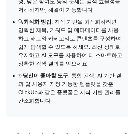
성, 낮은 참여도 등의 문제는 검색 효율성을
저해하지만, 해결이 가능합니다
🔍
최적화 방법
: 지식 기반을 최적화하려면
명확한 제목, 키워드 및 메타데이터를 사용
하고 태그와 카테고리로 콘텐츠를 구성하여
쉽게 탐색할 수 있도록 하세요. 최신 상태로
유지하고 AI 도구를 사용하여 더 스마트하고
정확한 검색 결과를 얻으세요
✨
당신이 좋아할 도구
: 통합 검색, AI 기반 결
과 및 사용자 지정 가능한 템플릿을 갖춘
ClickUp과 같은 플랫폼은 지식 기반 관리를
간소화합니다