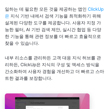
일하는 데 필요한 모든 것을 제공하는 앱인
ClickUp
은
지식 기반 내에서 검색 기능을 최적화하기 위해
설계된 다양한 도구를 제공합니다. 사용자 지정 가
능한 필터, AI 기반 검색 제안, 실시간 협업 등 다양
한 기능을 통해 관련 정보를 더 빠르고 효율적으로
찾을 수 있습니다.
내부 리소스를 관리하든 고객 대응 지식 허브를 관
리하든, ClickUp은 지식의 구성 및 액세스 방식을
간소화하여 사용자 경험을 개선하고 더 빠르고 스마
트한 결과를 보장합니다.