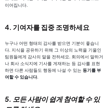
이어집니다.
4. 기여자
를 집중 조명하세요
누구나 어떤 형태의 감사를 받으면 기분이 좋습니
다. 지식을 공유하기 위해 그 이상의 노력을 기울인
팀원들에게 감사의 말을 전하세요. 회의에서 말하거
나 회사 소식지에 기사를 게재하는 등 감사를 표현
하면 다른 사람들도 행동에 나설 수 있는
동기를 부
여할 수 있습니다
.
5. 모든 사람이 쉽게 참여할 수 있