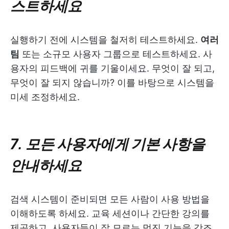
스트하세요
실행하기 전에 시스템을 철저히 테스트하세요.
여러
팀
또는 소규모 사용자 그룹으로 테스트하세요. 사
용자의 피드백에 귀를 기울이세요. 무엇이 잘 되고,
무엇이 잘 되지 않습니까? 이를 바탕으로 시스템을
미세 조정하세요.
7. 모든 사용자에게 기본 사항을
안내하세요
검색 시스템이 준비되면 모든 사람이 사용 방법을
이해하도록 하세요. 교육 세션이나 간단한 강의를
제공하고, 사용자들이 잘 모르는 멋진 기능을 강조