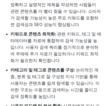
정확하고 설명적인 제목을 작성하면 사람들이
관련 콘텐츠를 더 빨리 찾을 수 있습니다. 소비자
가 검색할 가능성이 높은 주요 키워드를 포함하
면 검색성과 SEO 성능이 향상됩니다
키워드로 콘텐츠 최적화:
관련 키워드, 태그 및 메
타데이터를 자료에 통합하여 검색 가능성을 높
입니다. 사용자 검색 쿼리를 정기적으로 분석하
여 주제에 추가 자료가 필요하거나 키워드 최적
화가 필요한지 확인합니다
카테고리 및 태그로 콘텐츠를 구성:
논리적인 계
층, 분류 및 태그로 잘 구성된 지식 기반을 통해
사용자는 콘텐츠를 쉽게 탐색할 수 있습니다. 이
러한 구조는 수동으로 검색하는 시간을 줄이고
검색 정확도를 높입니다
사용자 피드백 및 분석 활용:
사용자에게 지식 기