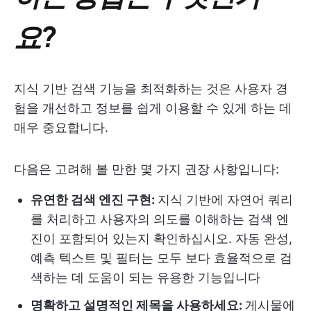
요?
지식 기반 검색 기능을 최적화하는 것은 사용자 경
험을 개선하고 정보를 쉽게 이용할 수 있게 하는 데
매우 중요합니다.
다음은 고려해 볼 만한 몇 가지 권장 사항입니다:
유연한 검색 엔진 구현:
지식 기반에 자연어 쿼리
를 처리하고 사용자의 의도를 이해하는 검색 엔
진이 포함되어 있는지 확인하십시오. 자동 완성,
예측 텍스트 및 필터는 모두 보다 효율적으로 검
색하는 데 도움이 되는 유용한 기능입니다
명확하고 설명적인 제목을 사용하세요:
게시물에