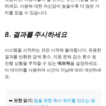
하세요. 사용에 대한 자신감이 높을수록 더 많은 가
치를 얻을 수 있습니다.
8. 결과를 주시하세요
시스템을 시작하는 것은 시작에 불과합니다. 유용한
결과를 반환한 검색 횟수, 지원 문제 감소 횟수 등
진행 상황을 추적할 수 있는
메트릭
을 설정하세요.
이 데이터를 사용하여 시간이 지남에 따라 개선하세
요.
➡️
또한 읽기:
팀을 위한 회사 위키를 만드는 방