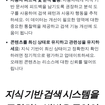
반 문서에 피드백을 남기도록 권장하고 분석 도
구를 사용하여 검색 패턴과 사용자 행동을 추적
하세요. 이 데이터는 개선이 필요한 영역에 대한
중요한 통찰력을 제공하고 검색 기능 개선에 도
움이 됩니다
콘텐츠를 최신 상태로 유지하고 관련성을 유지하
세요:
지식 기반이 최신 상태이고 정확한지 확인
하려면 정기적으로 평가하고 업데이트하세요.
오래된 콘텐츠는 리소스에 대한 신뢰를 떨어뜨
립니다
지식 기반 검색 시스템을