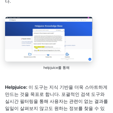
다.
helpjuice를 통해
Helpjuice:
이 도구는 지식 기반을 더욱 스마트하게
만드는 것을 목표로 합니다. 포괄적인 검색 도구와
실시간 필터링을 통해 사용자는 관련이 없는 결과를
일일이 살펴보지 않고도 원하는 정보를 찾을 수 있