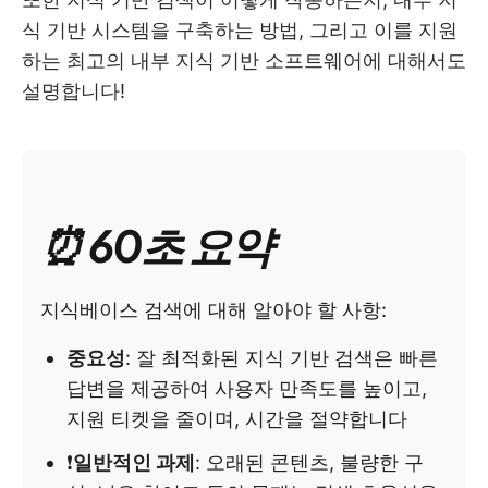
식 기반 시스템을 구축하는 방법, 그리고 이를 지원
하는 최고의 내부 지식 기반 소프트웨어에 대해서도
설명합니다!
⏰ 60초 요약
지식베이스 검색에 대해 알아야 할 사항:
중요성
: 잘 최적화된 지식 기반 검색은 빠른
답변을 제공하여 사용자 만족도를 높이고,
지원 티켓을 줄이며, 시간을 절약합니다
❗
일반적인 과제
: 오래된 콘텐츠, 불량한 구