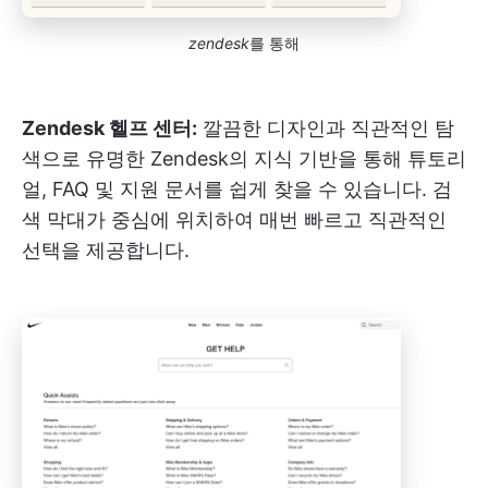
zendesk
를 통해
Zendesk 헬프 센터:
깔끔한 디자인과 직관적인 탐
색으로 유명한 Zendesk의 지식 기반을 통해 튜토리
얼, FAQ 및 지원 문서를 쉽게 찾을 수 있습니다. 검
색 막대가 중심에 위치하여 매번 빠르고 직관적인
선택을 제공합니다.