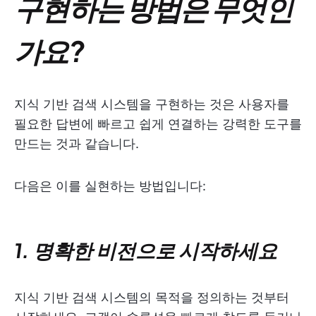
구현하는 방법은 무엇인
가요?
지식 기반 검색 시스템을 구현하는 것은 사용자를
필요한 답변에 빠르고 쉽게 연결하는 강력한 도구를
만드는 것과 같습니다.
다음은 이를 실현하는 방법입니다:
1. 명확한 비전으로 시작하세요
지식 기반 검색 시스템의 목적을 정의하는 것부터