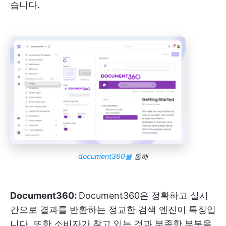
습니다.
document360을
통해
Document360:
Document360은 정확하고 실시
간으로 결과를 반환하는 정교한 검색 엔진이 특징입
니다. 또한 소비자가 찾고 있는 것과 부족한 부분을