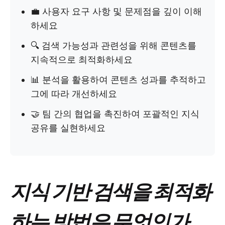
💼 사용자 요구 사항 및 문제점을 깊이 이해
하세요
🔍 검색 가능성과 관련성을 위해 콘텐츠를
지속적으로 최적화하세요
📊 분석을 활용하여 콘텐츠 성과를 추적하고
그에 따라 개선하세요
🤝 팀 간의 협업을 촉진하여 포괄적인 지식
공유를 실현하세요
지식 기반 검색을 최적화
하는 방법은 무엇인가