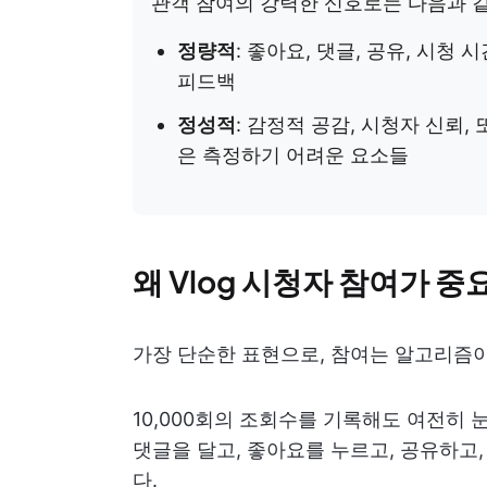
관객 참여의 강력한 신호로는 다음과 같
정량적
: 좋아요, 댓글, 공유, 시청 
피드백
정성적
: 감정적 공감, 시청자 신뢰,
은 측정하기 어려운 요소들
왜 Vlog 시청자 참여가 
가장 단순한 표현으로, 참여는 알고리즘이
10,000회의 조회수를 기록해도 여전히 
댓글을 달고, 좋아요를 누르고, 공유하고
다.