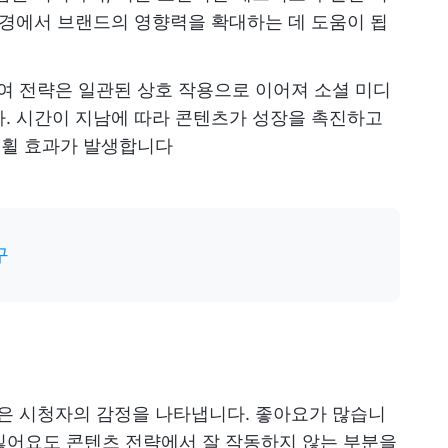
환경에서 브랜드의 영향력을 확대하는 데 도움이 됩
여 전략은 일관된 상호 작용으로 이어져 소셜 미디
. 시간이 지남에 따라 콘텐츠가 성장을 촉진하고
휠 효과가 발생합니다
구
은 시청자의 감정을 나타냅니다. 좋아요가 많습니
 싫어요도 콘텐츠 전략에서 잘 작동하지 않는 부분을