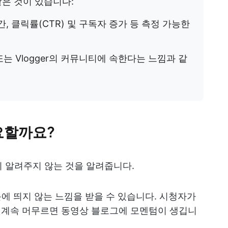
은 것이 있습니다:
시간, 클릭률(CTR) 및 구독자 증가 등 측정 가능한
 또는 Vlogger의 커뮤니티에 속한다는 느낌과 같
중요할까요?
 알려주지 않는 것을 알려줍니다.
눈에 띄지 않는 느낌을 받을 수 있습니다. 시청자가
, 계속 머무르면 동영상 블로그에 모멘텀이 생깁니