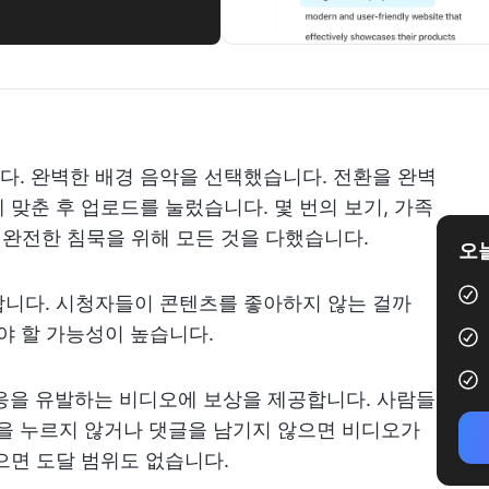
. 완벽한 배경 음악을 선택했습니다. 전환을 완벽
 맞춘 후 업로드를 눌렀습니다. 몇 번의 보기, 가족
 완전한 침묵을 위해 모든 것을 다했습니다.
오늘
합니다. 시청자들이 콘텐츠를 좋아하지 않는 걸까
야 할 가능성이 높습니다.
은 반응을 유발하는 비디오에 보상을 제공합니다. 사람들
튼을 누르지 않거나 댓글을 남기지 않으면 비디오가
으면 도달 범위도 없습니다.