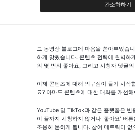
간소화하기
그 동영상 블로그에 마음을 쏟아부었습니다
하게 맞췄습니다. 콘텐츠 전략에 완벽하게
의 몇 번의 좋아요, 그리고 시청자 댓글의
이제 콘텐츠에 대해 의구심이 들기 시작
요? 아마도 콘텐츠에 대한 대화를 개선해
YouTube 및 TikTok과 같은 플랫폼
이 끝까지 시청하지 않거나 '좋아요' 버
조용히 묻히게 됩니다. 참여 메트릭이 없