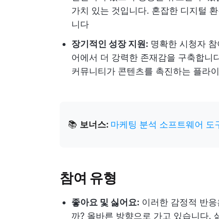
가치 있는 것입니다. 혼잡한 디지털 
니다
장기적인 성장 지원:
명확한 시청자 참
어에서 더 강력한 존재감을 구축합니다
커뮤니티가 콘텐츠를 촉진하는 플라이
📚
보너스:
마케팅 분석 소프트웨어 도
참여 유형
좋아요 및 싫어요:
이러한 감정적 반응
까? 올바른 방향으로 가고 있습니다.