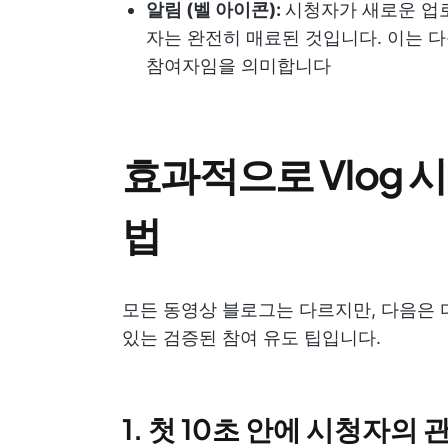
알림 (벨 아이콘):
시청자가 새로운 업로
자는 완전히 매료된 것입니다. 이는 
참여자임을 의미합니다
효과적으로 Vlog
법
모든 동영상 블로그는 다르지만, 다음은 
있는 검증된 참여 유도 팁입니다.
1. 첫 10초 안에 시청자