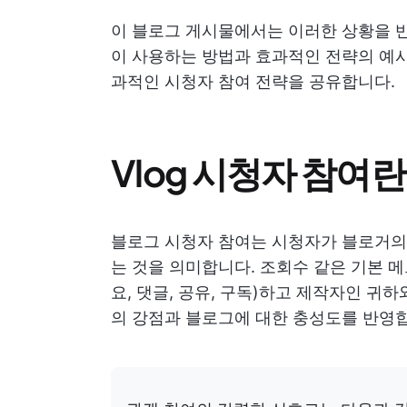
이 블로그 게시물에서는 이러한 상황을 반
이 사용하는 방법과 효과적인 전략의 예시
과적인 시청자 참여 전략을 공유합니다.
Vlog 시청자 참여
블로그 시청자 참여는 시청자가 블로거
는 것을 의미합니다. 조회수 같은 기본 메
요, 댓글, 공유, 구독)하고 제작자인 
의 강점과 블로그에 대한 충성도를 반영