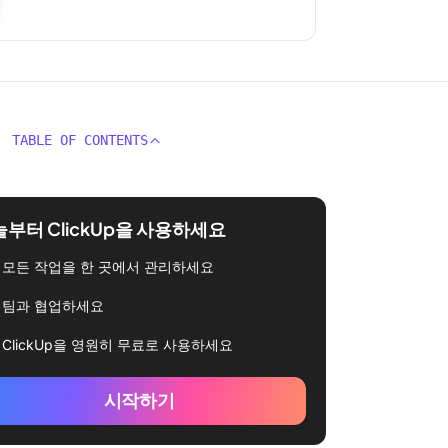
TABLE OF CONTENTS
부터 ClickUp을 사용하세요
모든 작업을 한 곳에서 관리하세요
팀과 협업하세요
ClickUp을 영원히 무료로 사용하세요
시작하기