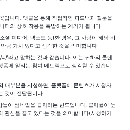
곳입니다. 댓글을 통해 직접적인 피드백과 질문을
뮤니티의 상호 작용을 촉발하는 계기가 됩니다
셜 미디어, 텍스트 등)한 경우, 그 사람이 해당 비
할 만큼 가치 있다고 생각한 것을 의미합니다
싶다
'라고 말하는 것과 같습니다. 이는 귀하의 콘텐
랫폼에 알리는 참여 메트릭으로 생각할 수 있습니
의 대부분을 시청하면, 플랫폼에 콘텐츠가 시청자
는 것이 전달됩니다
람들이 썸네일을 클릭하는 빈도입니다. 클릭률이 높
의 관심을 끌고 있다는 것을 의미합니다(시청하기