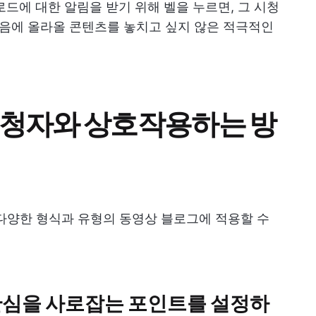
드에 대한 알림을 받기 위해 벨을 누르면, 그 시청
다음에 올라올 콘텐츠를 놓치고 싶지 않은 적극적인
 시청자와 상호작용하는 방
다양한 형식과 유형의 동영상 블로그에 적용할 수
의 관심을 사로잡는 포인트를 설정하