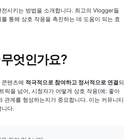
전시키는 방법을 소개합니다. 최고의 Vlogger들
를 통해 상호 작용을 촉진하는 데 도움이 되는 효
란 무엇인가요?
의 콘텐츠에
적극적으로 참여하고 정서적으로 연결
되
트릭을 넘어, 시청자가 어떻게 상호 작용(예: 좋아
귀하와 관계를 형성하는지가 중요합니다. 이는 커뮤니티
합니다.