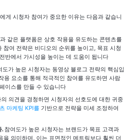
에게 시청자 참여가 중요한 이유는 다음과 같습니
kTok과 같은 플랫폼은 상호 작용을 유도하는 콘텐츠를
 참여 전략은 비디오의 순위를 높이고, 목표 시청
 전반에서 가시성을 높이는 데 도움이 됩니다
도가 높은 시청자는 동영상 블로그 전략의 핵심입
호 작용 요소를 통해 적극적인 참여를 유도하면 사람
스페이스를 만들 수 있습니다
의 의견을 경청하면 시청자의 선호도에 대한 귀중
츠 마케팅 KPI를
기반으로 전략을 미세 조정하여
.
참여도가 높은 시청자는 브랜드가 목표 고객과
음을 의미하며, 이는 표면적인 메트릭보다 훨씬 더