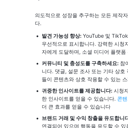
의도적으로 성장을 추구하는 모든 제작자
다.
발견 가능성 향상:
YouTube 및 Ti
우선적으로 표시합니다. 강력한 시청자
자에게 도달하며, 소셜 미디어 플랫폼
커뮤니티 및 충성도를 구축하세요:
참여
니다. 댓글, 설문 조사 또는 기타 상
들이 콘텐츠와 상호 작용할 수 있는 
귀중한 인사이트를 제공합니다:
시청자
한 인사이트를 얻을 수 있습니다.
콘텐
더 큰 효과를 얻을 수 있습니다
브랜드 거래 및 수익 창출을 유도합니다
연결되어 있으며 행동을 유도할 수 있