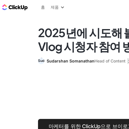
ClickUp 블로그
홈
제품
2025년에 시도해 
Vlog 시청자 참여 
Sudarshan Somanathan
Head of Content
마케터를 위한 ClickUp으로 브이