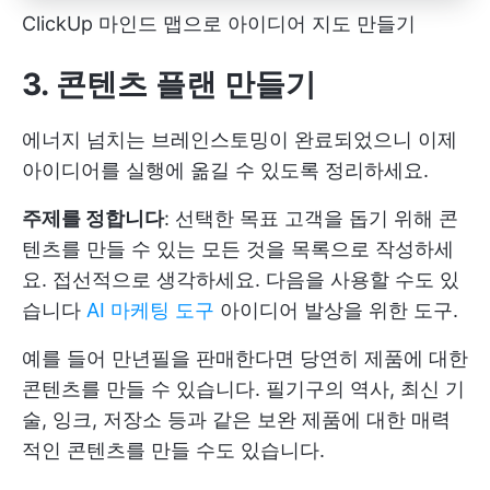
ClickUp 마인드 맵으로 아이디어 지도 만들기
3. 콘텐츠 플랜 만들기
에너지 넘치는 브레인스토밍이 완료되었으니 이제
아이디어를 실행에 옮길 수 있도록 정리하세요.
주제를 정합니다
: 선택한 목표 고객을 돕기 위해 콘
텐츠를 만들 수 있는 모든 것을 목록으로 작성하세
요. 접선적으로 생각하세요. 다음을 사용할 수도 있
습니다
AI 마케팅 도구
아이디어 발상을 위한 도구.
예를 들어 만년필을 판매한다면 당연히 제품에 대한
콘텐츠를 만들 수 있습니다. 필기구의 역사, 최신 기
술, 잉크, 저장소 등과 같은 보완 제품에 대한 매력
적인 콘텐츠를 만들 수도 있습니다.