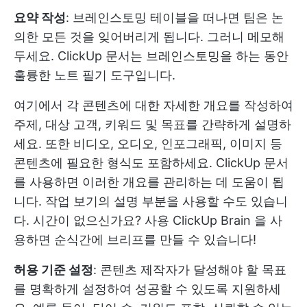
요약 작성
: 브레인스토밍 테이블을 떠나면 팀은 논
의한 모든 것을 잊어버리게 됩니다. 그러니 메모해
두세요. ClickUp 문서는 브레인스토밍을 하는 동안
훌륭한 노트 필기 도구입니다.
여기에서 각 콘텐츠에 대한 자세한 개요를 작성하여
주제, 대상 고객, 키워드 및 목표를 간략하게 설명하
세요. 또한 비디오, 오디오, 인포그래픽, 이미지 등
콘텐츠에 필요한 형식도 포함하세요.
ClickUp 문서
를 사용하면 이러한 개요를 관리하는 데 도움이 됩
니다. 작업 보기의 설명 부분을 사용할 수도 있습니
다. 시간이 없으신가요? 사용
ClickUp Brain
을 사
용하면 순식간에 브리프를 만들 수 있습니다!
허용 기준 설정
: 콘텐츠 제작자가 달성해야 할 목표
를 명확하게 설정하여 성공할 수 있도록 지원하세