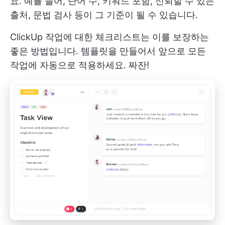
요. 예를 들어, 단어 수, 키워드 포함, 신뢰할 수 있는
출처, 문법 검사 등이 그 기준이 될 수 있습니다.
ClickUp 작업에 대한 체크리스트는 이를 보장하는
좋은 방법입니다. 템플릿을 만들어서 앞으로 모든
작업에 자동으로 적용하세요. 짜잔!