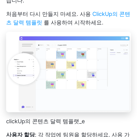
습니다.
처음부터 다시 만들지 마세요. 사용
ClickUp의 콘텐
츠 달력 템플릿
를 사용하여 시작하세요.
clickUp의 콘텐츠 달력 템플랫_e
사용자 할당
: 각 작업에 팀원을 할당하세요. 사용 가