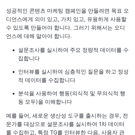
성공적인 콘텐츠 마케팅 캠페인을 만들려면 목표 오
디언스에게 의미 있고, 가치 있고, 유용하게 사용할
수 있도록 만들어야 합니다. 그러기 위해서는 오디
언스에 대해 알아야 합니다.
설문조사를 실시하여 주요 정량적 데이터를 수
집합니다
인터뷰를 실시하여 심층적인 질문을 하고 정성
적 데이터를 수집합니다
분석을 사용하여 행동(의식적 및 무의식적 행
동 모두)을 이해합니다
예를 들어, 새로운 생산성 도구를 출시하는 경우, 전
문가를 대상으로 설문조사를 실시하여 1차 데이터
를 수집하고, 특정 TG를 인터뷰한 다음, 사용자 관