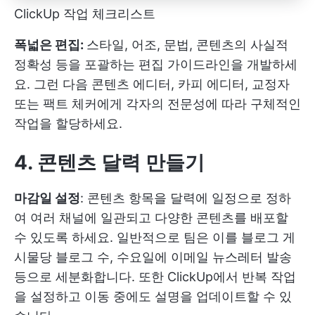
ClickUp 작업 체크리스트
폭넓은 편집:
스타일, 어조, 문법, 콘텐츠의 사실적
정확성 등을 포괄하는 편집 가이드라인을 개발하세
요. 그런 다음 콘텐츠 에디터, 카피 에디터, 교정자
또는 팩트 체커에게 각자의 전문성에 따라 구체적인
작업을 할당하세요.
4. 콘텐츠 달력 만들기
마감일 설정
: 콘텐츠 항목을 달력에 일정으로 정하
여 여러 채널에 일관되고 다양한 콘텐츠를 배포할
수 있도록 하세요. 일반적으로 팀은 이를 블로그 게
시물당 블로그 수, 수요일에 이메일 뉴스레터 발송
등으로 세분화합니다. 또한 ClickUp에서 반복 작업
을 설정하고 이동 중에도 설명을 업데이트할 수 있