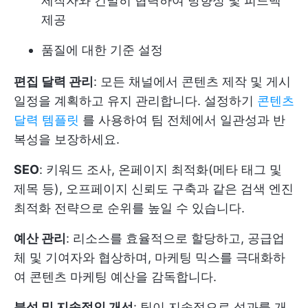
제작자와 긴밀히 협력하여 방향성 및 피드백
제공
품질에 대한 기준 설정
편집 달력 관리
: 모든 채널에서 콘텐츠 제작 및 게시
일정을 계획하고 유지 관리합니다. 설정하기
콘텐츠
달력 템플릿
를 사용하여 팀 전체에서 일관성과 반
복성을 보장하세요.
SEO
: 키워드 조사, 온페이지 최적화(메타 태그 및
제목 등), 오프페이지 신뢰도 구축과 같은 검색 엔진
최적화 전략으로 순위를 높일 수 있습니다.
예산 관리
: 리소스를 효율적으로 할당하고, 공급업
체 및 기여자와 협상하며, 마케팅 믹스를 극대화하
여 콘텐츠 마케팅 예산을 감독합니다.
분석 및 지속적인 개선
: 팀이 지속적으로 성과를 개