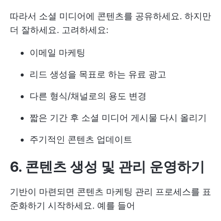
따라서 소셜 미디어에 콘텐츠를 공유하세요. 하지만
더 잘하세요. 고려하세요:
이메일 마케팅
리드 생성을 목표로 하는 유료 광고
다른 형식/채널로의 용도 변경
짧은 기간 후 소셜 미디어 게시물 다시 올리기
주기적인 콘텐츠 업데이트
6. 콘텐츠 생성 및 관리 운영하기
기반이 마련되면 콘텐츠 마케팅 관리 프로세스를 표
준화하기 시작하세요. 예를 들어