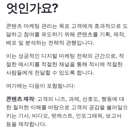
엇인가요?
콘텐츠 마케팅 관리는 목표 고객에게 효과적으로 도
달하고 참여를 유도하기 위해 콘텐츠를 기획, 제작,
배포 및 분석하는 전략적 관행입니다.
이는 성공적인 디지털 마케팅 전략의 근간으로, 적
절한 메시지를 적절한 채널을 통해 적시에 적절한
사람들에게 전달할 수 있도록 합니다.
여기에는 다음이 포함됩니다:
콘텐츠 제작
: 고객의 니즈, 과제, 선호도, 행동에 대
한 철저한 이해를 바탕으로 고객의 공감을 불러일으
키는 기사, 비디오, 팟캐스트, 인포그래픽, 보고서
등을 제작합니다.