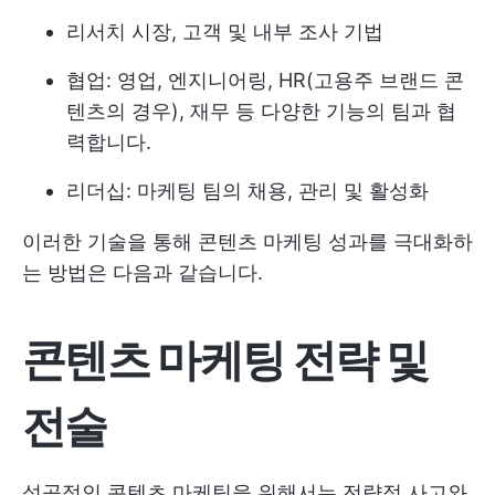
리서치 시장, 고객 및 내부 조사 기법
협업: 영업, 엔지니어링, HR(고용주 브랜드 콘
텐츠의 경우), 재무 등 다양한 기능의 팀과 협
력합니다.
리더십: 마케팅 팀의 채용, 관리 및 활성화
이러한 기술을 통해 콘텐츠 마케팅 성과를 극대화하
는 방법은 다음과 같습니다.
콘텐츠 마케팅 전략 및
전술
성공적인 콘텐츠 마케팅을 위해서는 전략적 사고와