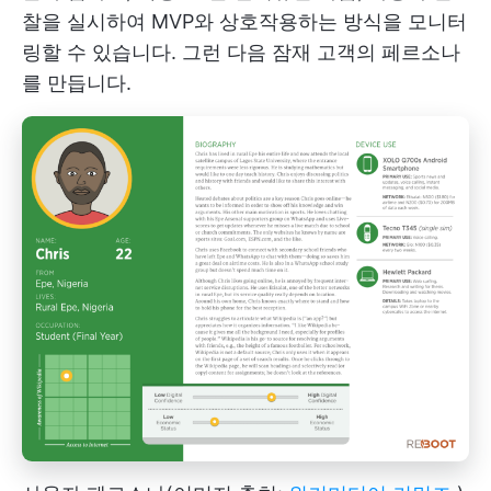
찰을 실시하여 MVP와 상호작용하는 방식을 모니터
링할 수 있습니다. 그런 다음 잠재 고객의 페르소나
를 만듭니다.