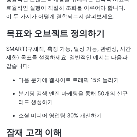
효율적인 실행이 적절히 조화를 이루어야 합니다.
이 두 가지가 어떻게 결합되는지 살펴보세요.
목표와 오브젝트 정의하기
SMART(구체적, 측정 가능, 달성 가능, 관련성, 시간
제한) 목표를 설정하세요. 일반적인 예시는 다음과
같습니다:
다음 분기에 웹사이트 트래픽 15% 늘리기
분기당 검색 엔진 마케팅을 통해 50개의 신규
리드 생성하기
소셜 미디어 영업팀 30% 개선하기
잠재 고객 이해