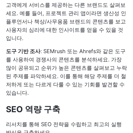
고객에게 서비스를 제공하는 다른 브랜드도 살펴보
세요. 예를 들어, 프로젝트 관리 앱이라면 생산성 인
플루언서나 책상/사무용품 브랜드의 콘텐츠를 보고
사용자의 심리에 대한 인사이트를 얻을 수 있을 것
입니다.
도구 기반 조사
: SEMrush 또는 Ahrefs와 같은 도구
를 사용하여 경쟁사의 콘텐츠를 분석하세요. 가장
많이 공유되고 순위가 높은 콘텐츠를 살펴보고 누락
된 주제를 파악하세요. 이를 통해 해당 주제를 더 철
저하게 또는 다르게 다룰 수 있는 기회를 발견할 수
있습니다.
SEO 역량 구축
리서치를 통해 SEO 전략을 수립하고 최고의 실행
방식을 구축하세요.