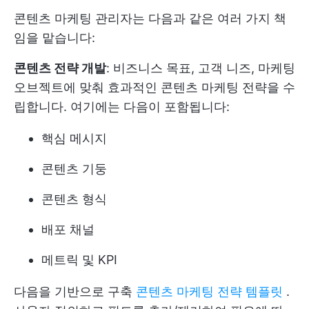
콘텐츠 마케팅 관리자는 다음과 같은 여러 가지 책
임을 맡습니다:
콘텐츠 전략 개발
: 비즈니스 목표, 고객 니즈, 마케팅
오브젝트에 맞춰 효과적인 콘텐츠 마케팅 전략을 수
립합니다. 여기에는 다음이 포함됩니다:
핵심 메시지
콘텐츠 기둥
콘텐츠 형식
배포 채널
메트릭 및 KPI
다음을 기반으로 구축
콘텐츠 마케팅 전략 템플릿
.