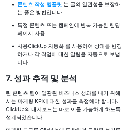
콘텐츠 작성 템플릿
는 글의 일관성을 보장하
는 좋은 방법입니다
특정 콘텐츠 또는 캠페인에 반복 가능한 랜딩
페이지 사용
사용
ClickUp 자동화
를 사용하여 상태를 변경
하거나 각 작업에 대한 알림을 자동으로 보냅
니다
7. 성과 추적 및 분석
린 콘텐츠 팀이 일관된 비즈니스 성과를 내기 위해
서는 마케팅 KPI에 대한 성과를 측정해야 합니다.
ClickUp의 대시보드는 바로 이를 가능하게 하도록
설계되었습니다.