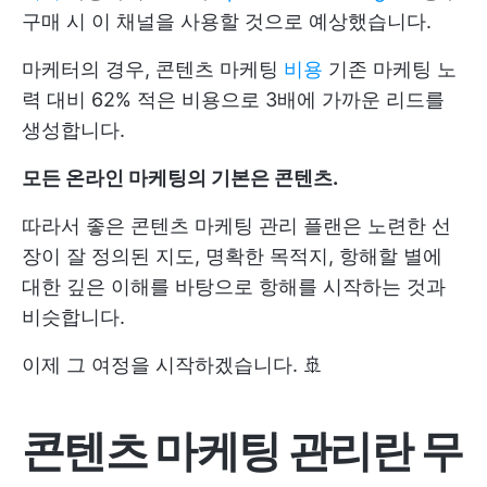
구매 시 이 채널을 사용할 것으로 예상했습니다.
마케터의 경우, 콘텐츠 마케팅
비용
기존 마케팅 노
력 대비 62% 적은 비용으로 3배에 가까운 리드를
생성합니다.
모든 온라인 마케팅의 기본은 콘텐츠.
따라서 좋은 콘텐츠 마케팅 관리 플랜은 노련한 선
장이 잘 정의된 지도, 명확한 목적지, 항해할 별에
대한 깊은 이해를 바탕으로 항해를 시작하는 것과
비슷합니다.
이제 그 여정을 시작하겠습니다. 🚢
콘텐츠 마케팅 관리란 무