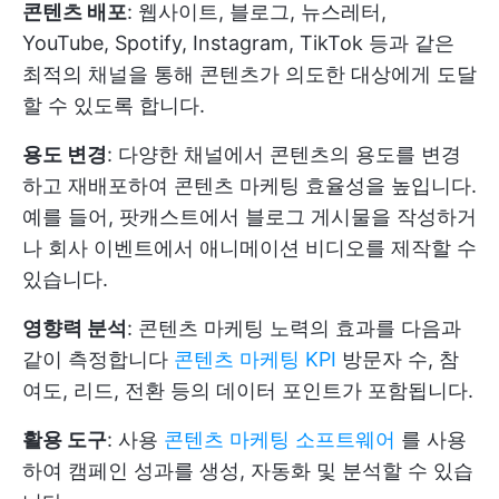
콘텐츠 배포
: 웹사이트, 블로그, 뉴스레터,
YouTube, Spotify, Instagram, TikTok 등과 같은
최적의 채널을 통해 콘텐츠가 의도한 대상에게 도달
할 수 있도록 합니다.
용도 변경
: 다양한 채널에서 콘텐츠의 용도를 변경
하고 재배포하여 콘텐츠 마케팅 효율성을 높입니다.
예를 들어, 팟캐스트에서 블로그 게시물을 작성하거
나 회사 이벤트에서 애니메이션 비디오를 제작할 수
있습니다.
영향력 분석
: 콘텐츠 마케팅 노력의 효과를 다음과
같이 측정합니다
콘텐츠 마케팅 KPI
방문자 수, 참
여도, 리드, 전환 등의 데이터 포인트가 포함됩니다.
활용 도구
: 사용
콘텐츠 마케팅 소프트웨어
를 사용
하여 캠페인 성과를 생성, 자동화 및 분석할 수 있습