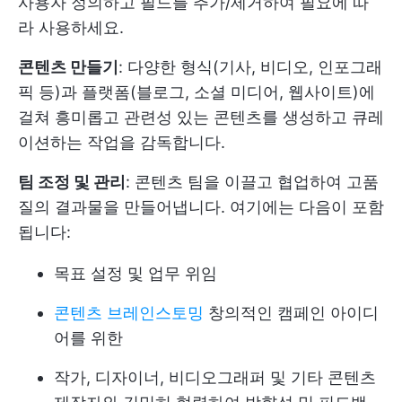
사용자 정의하고 필드를 추가/제거하여 필요에 따
라 사용하세요.
콘텐츠 만들기
: 다양한 형식(기사, 비디오, 인포그래
픽 등)과 플랫폼(블로그, 소셜 미디어, 웹사이트)에
걸쳐 흥미롭고 관련성 있는 콘텐츠를 생성하고 큐레
이션하는 작업을 감독합니다.
팀 조정 및 관리
: 콘텐츠 팀을 이끌고 협업하여 고품
질의 결과물을 만들어냅니다. 여기에는 다음이 포함
됩니다:
목표 설정 및 업무 위임
콘텐츠 브레인스토밍
창의적인 캠페인 아이디
어를 위한
작가, 디자이너, 비디오그래퍼 및 기타 콘텐츠