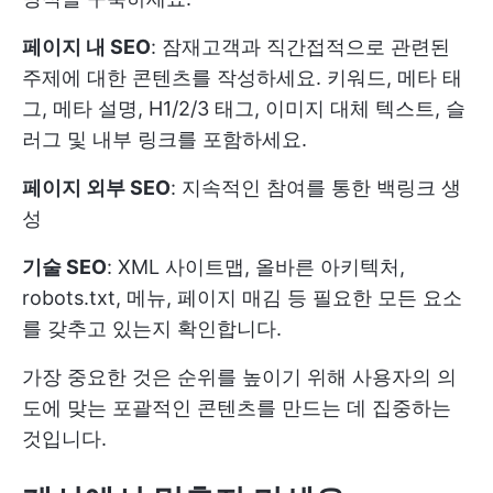
페이지 내 SEO
: 잠재고객과 직간접적으로 관련된
주제에 대한 콘텐츠를 작성하세요. 키워드, 메타 태
그, 메타 설명, H1/2/3 태그, 이미지 대체 텍스트, 슬
러그 및 내부 링크를 포함하세요.
페이지 외부 SEO
: 지속적인 참여를 통한 백링크 생
성
기술 SEO
: XML 사이트맵, 올바른 아키텍처,
robots.txt, 메뉴, 페이지 매김 등 필요한 모든 요소
를 갖추고 있는지 확인합니다.
가장 중요한 것은 순위를 높이기 위해 사용자의 의
도에 맞는 포괄적인 콘텐츠를 만드는 데 집중하는
것입니다.