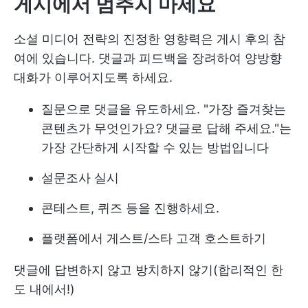
게시에서 멈추지 마세요
소셜 미디어 전략의 진정한 영향력은 게시 후의 참
여에 있습니다. 댓글과 피드백을 장려하여 양방향
대화가 이루어지도록 하세요.
질문으로 댓글을 유도하세요. "가장 즐겨찾는
콘텐츠가 무엇인가요? 댓글로 답해 주세요."는
가장 간단하게 시작할 수 있는 방법입니다
설문조사 실시
콘테스트, 퀴즈 등을 진행하세요.
플랫폼에서 게스트/스타 고객 호스트하기
댓글에 답변하지 않고 방치하지 않기(합리적인 한
도 내에서!)