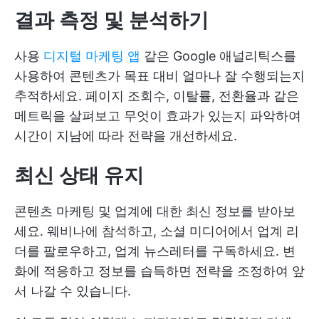
결과 측정 및 분석하기
사용
디지털 마케팅 앱
같은 Google 애널리틱스를
사용하여 콘텐츠가 목표 대비 얼마나 잘 수행되는지
추적하세요. 페이지 조회수, 이탈률, 전환율과 같은
메트릭을 살펴보고 무엇이 효과가 있는지 파악하여
시간이 지남에 따라 전략을 개선하세요.
최신 상태 유지
콘텐츠 마케팅 및 업계에 대한 최신 정보를 받아보
세요. 웨비나에 참석하고, 소셜 미디어에서 업계 리
더를 팔로우하고, 업계 뉴스레터를 구독하세요. 변
화에 적응하고 정보를 습득하면 전략을 조정하여 앞
서 나갈 수 있습니다.