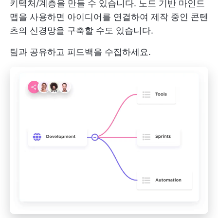
키텍처/계층을 만들 수 있습니다. 노드 기반 마인드
맵을 사용하면 아이디어를 연결하여 제작 중인 콘텐
츠의 신경망을 구축할 수도 있습니다.
팀과 공유하고 피드백을 수집하세요.