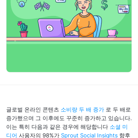
글로벌 온라인 콘텐츠
소비량 두 배 증가
로 두 배로
증가했으며 그 이후에도 꾸준히 증가하고 있습니다.
이는 특히 다음과 같은 경우에 해당합니다
소셜 미
디어
사용자의 98%가
Sprout Social Insights
향후