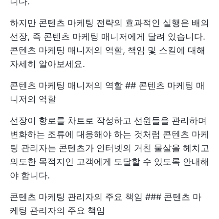
니다.
하지만 콘텐츠 마케팅 전략의 효과적인 실행은 배의
선장, 즉 콘텐츠 마케팅 매니저에게 달려 있습니다.
콘텐츠 마케팅 매니저의 역할, 책임 및 스킬에 대해
자세히 알아보세요.
콘텐츠 마케팅 매니저의 역할 ## 콘텐츠 마케팅 매
니저의 역할
선장이 항로를 차트로 작성하고 선원들을 관리하며
변화하는 조류에 대응해야 하는 것처럼 콘텐츠 마케
팅 관리자는 콘텐츠가 인터넷의 거친 물살을 헤치고
의도한 목적지인 고객에게 도달할 수 있도록 안내해
야 합니다.
콘텐츠 마케팅 관리자의 주요 책임 ### 콘텐츠 마
케팅 관리자의 주요 책임