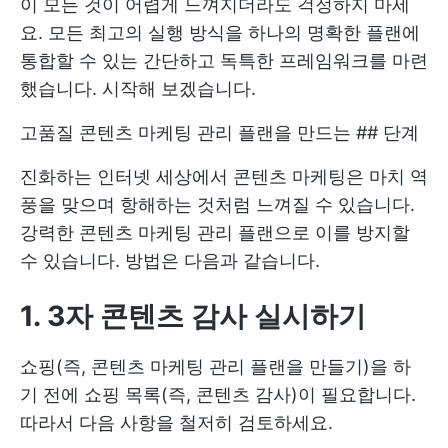
이 모든 것이 어렵게 느껴지더라도 걱정하지 마세
요. 모든 최고의 실행 방식을 하나의 명확한 플랜에
통합할 수 있는 간단하고 독특한 프레임워크를 마련
했습니다. 시작해 보겠습니다.
고품질 콘텐츠 마케팅 관리 플랜을 만드는 ## 단계
진화하는 인터넷 세상에서 콘텐츠 마케팅은 마치 역
풍을 맞으며 항해하는 것처럼 느껴질 수 있습니다.
강력한 콘텐츠 마케팅 관리 플랜으로 이를 방지할
수 있습니다. 방법은 다음과 같습니다.
1. 3자 콘텐츠 감사 실시하기
쇼핑(즉, 콘텐츠 마케팅 관리 플랜을 만들기)을 하
기 전에 쇼핑 목록(즉, 콘텐츠 감사)이 필요합니다.
따라서 다음 사항을 철저히 검토하세요.