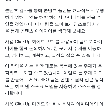
콘텐츠 감사를 통해 콘텐츠 플랜을 효과적으로 수행
하기 위해 무엇을 해야 하는지 아이디어를 얻을 수
있을 것입니다. 이제 팀을 모아 브레인스토밍 세션
을 통해 콘텐츠 아이디어를 생각해 보세요.
사용
ClickUp 화이트보드
를 사용하여 팀으로 아이
디어를 함께 논의하세요. 한 곳에서 주제를 이동하
고, 정리하고, 계획하고, 일정을 잡을 수 있습니다!
이 작업을 하는 동안 때로는 목록에 있는 주제가 무
작위로 느껴질 수도 있습니다. 이럴 때는 주제 지도
를 만들어 보세요. SEO 팀은 콘텐츠 필러 접근 방식
또는 허브 앤 스포크 모델을 사용하여 스스로를 정
리합니다.
사용
ClickUp 마인드 맵
를 사용하여 아이디어의 아