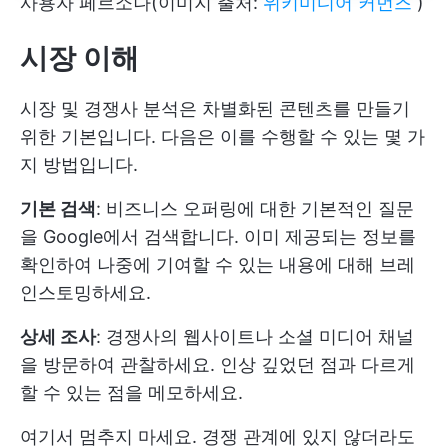
사용자 페르소나(이미지 출처:
위키미디어 커먼즈
)
시장 이해
시장 및 경쟁사 분석은 차별화된 콘텐츠를 만들기
위한 기본입니다. 다음은 이를 수행할 수 있는 몇 가
지 방법입니다.
기본 검색
: 비즈니스 오퍼링에 대한 기본적인 질문
을 Google에서 검색합니다. 이미 제공되는 정보를
확인하여 나중에 기여할 수 있는 내용에 대해 브레
인스토밍하세요.
상세 조사
: 경쟁사의 웹사이트나 소셜 미디어 채널
을 방문하여 관찰하세요. 인상 깊었던 점과 다르게
할 수 있는 점을 메모하세요.
여기서 멈추지 마세요. 경쟁 관계에 있지 않더라도