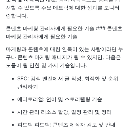
선할 수 있도록 주요 메트릭에 대한 성과를 모니터
링합니다.
콘텐츠 마케팅 관리자에게 필요한 기술 ### 콘텐츠
마케팅 관리자에게 필요한 기술
마케팅과 콘텐츠에 대한 안목이 있는 사람이라면 누
구나 콘텐츠 마케팅 매니저가 될 수 있지만, 다음은
도움이 될 만한 몇 가지 기술입니다.
SEO: 검색 엔진에서 글 작성, 최적화 및 순위
관리하기
에디토리얼: 언어 및 스토리텔링 기술
시간 관리 리소스 할당, 일정 관리 및 정리
피드백 피드백: 콘텐츠 제작자 검토 및 안내