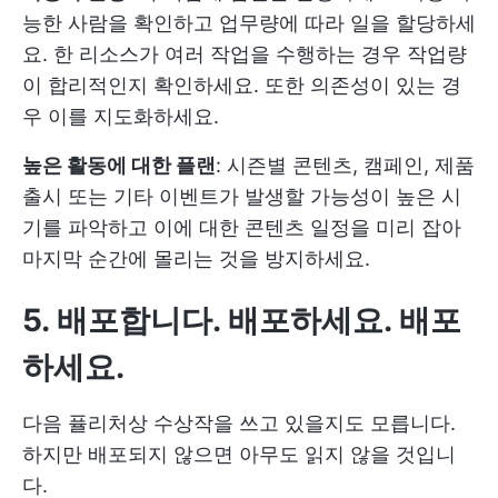
능한 사람을 확인하고 업무량에 따라 일을 할당하세
요. 한 리소스가 여러 작업을 수행하는 경우 작업량
이 합리적인지 확인하세요. 또한 의존성이 있는 경
우 이를 지도화하세요.
높은 활동에 대한 플랜
: 시즌별 콘텐츠, 캠페인, 제품
출시 또는 기타 이벤트가 발생할 가능성이 높은 시
기를 파악하고 이에 대한 콘텐츠 일정을 미리 잡아
마지막 순간에 몰리는 것을 방지하세요.
5. 배포합니다. 배포하세요. 배포
하세요.
다음 퓰리처상 수상작을 쓰고 있을지도 모릅니다.
하지만 배포되지 않으면 아무도 읽지 않을 것입니
다.