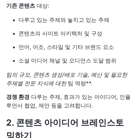
기존 콘텐츠
대상:
다루고 있는 주제와 놓치고 있는 주제
콘텐츠의 사이트 아키텍처 및 구성
언어, 어조, 스타일 및 기타 브랜드 요소
소셜 미디어 채널 및 오디언스 도달 범위
팀의 규모, 콘텐츠 생성/배포 기술, 예산 및 필요한
주제별 전문 지식에 대한
팀 역량**.
경쟁 환경
다루는 주제, 효과가 있는 아이디어, 인플
루언서 협업, 제안 등을 고려합니다.
2. 콘텐츠 아이디어 브레인스토
밍하기