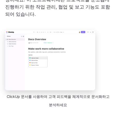
진행하기 위한 작업 관리, 협업 및 보고 기능도 포함
되어 있습니다.
ClickUp 문서를 사용하여 고객 피드백을 체계적으로 문서화하고
분석하세요