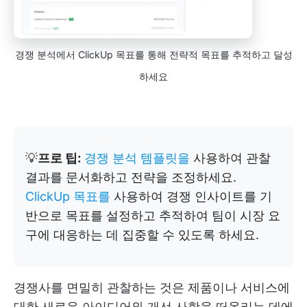
경쟁 분석에서 ClickUp 목표를 통해 전략적 목표를 추적하고 달성
하세요
💡
프로 팁:
경쟁 분석 템플릿을
사용하여 관찰
결과를 문서화하고 전략을 조정하세요.
ClickUp 목표를
사용하여 경쟁 인사이트를 기
반으로 목표를 설정하고 추적하여 팀이 시장 요
구에 대응하는 데 집중할 수 있도록 하세요.
경쟁사를 면밀히 관찰하는 것은 제품이나 서비스에
대한 새로운 아이디어와 개선 사항을 떠올리는 데에