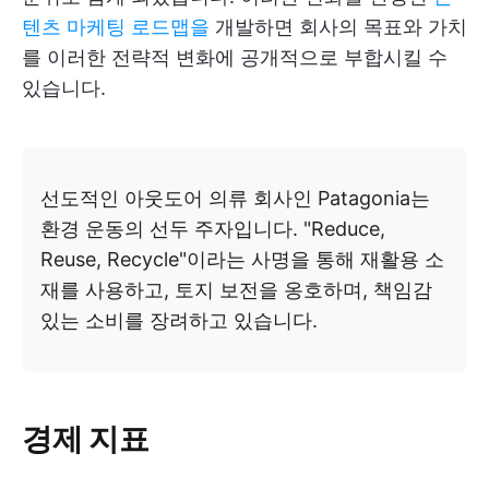
텐츠 마케팅 로드맵을
개발하면 회사의 목표와 가치
를 이러한 전략적 변화에 공개적으로 부합시킬 수
있습니다.
선도적인 아웃도어 의류 회사인 Patagonia는
환경 운동의 선두 주자입니다. "Reduce,
Reuse, Recycle"이라는 사명을 통해 재활용 소
재를 사용하고, 토지 보전을 옹호하며, 책임감
있는 소비를 장려하고 있습니다.
경제 지표