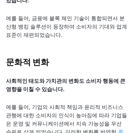
있습니다.
예를 들어, 금융에 블록 체인 기술이 통합되면서 분
산형 뱅킹 솔루션이 등장하여 소비자의 기대와 업계
표준이 재편되었습니다.
문화적 변화
사회적인 태도와 가치관의 변화도 소비자 행동에 큰
영향을 미칠 수 있습니다.
예를 들어, 기업의 사회적 책임과 윤리적 비즈니스
관행에 대한 소비자의 인식이 높아짐에 따라 기업들
은 운영 및 커뮤니케이션에서 지속 가능성을 우선
순위로 삼게 되었습니다. 이러한 변화를 반영한
콘