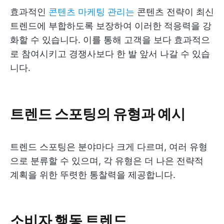
효과적인
콘텐츠 마케팅 관리는
콘텐츠 전략이 최신
트렌드에 부합하도록 보장하여 이러한 적응력을 강
화할 수 있습니다. 이를 통해 고객을 보다 효과적으
로 참여시키고 경쟁사보다 한 발 앞서 나갈 수 있습
니다.
트렌드 스포팅의 유형과 예시
트렌드 스포팅은 분야마다 크게 다르며, 여러 유형
으로 분류할 수 있으며, 각 유형은 더 나은 전략적
계획을 위한 뚜렷한 통찰력을 제공합니다.
소비자 행동 트렌드