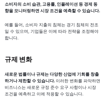
소비자의 소비 습관, 고용률, 인플레이션 등 경제 동
향을 모니터링하면 시장 조건을 예측할 수 있습니다.
예를 들어, 소비자 지출의 침체는 경기 침체의 전조
일 수 있으며, 기업들은 이에 따라 전략을 조정해야
합니다.
규제 변화
새로운 법률이나 규제는 다양한 산업에 기회를 창출
하거나 제한할 수 있습니다.
이러한 변화를 파악하면
비즈니스는 새로운 규정 준수 요구 사항이나 시장
조건을 예측하고 이에 적응할 수 있습니다.