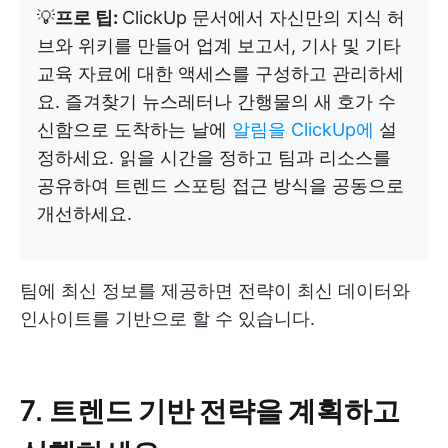
💡
프로 팁:
ClickUp 문서에서 자신만의 지식 허
브와 위키를 만들어 업계 보고서, 기사 및 기타
교육 자료에 대한 액세스를 구성하고 관리하세
요. 즐겨찾기 뉴스레터나 간행물의 새 호가 수
신함으로 도착하는 날에
알림을 ClickUp에
설
정하세요. 읽을 시간을 정하고 팀과 리소스를
공유하여 트렌드 스포팅 접근 방식을 공동으로
개선하세요.
팀에 최신 정보를 제공하면 전략이 최신 데이터와
인사이트를 기반으로 할 수 있습니다.
7. 트렌드 기반 전략을 계획하고