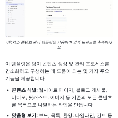
ClickUp 콘텐츠 관리 템플릿을 사용하여 업계 트렌드를 충족하세
요
이 템플릿은 팀이 콘텐츠 생성 및 관리 프로세스를
간소화하고 구성하는 데 도움이 되는 몇 가지 주요
기능을 제공합니다
콘텐츠 식별:
웹사이트 페이지, 블로그 게시물,
비디오, 팟캐스트, 이미지 등 기존의 모든 콘텐츠
를 목록으로 나열하는 작업을 만듭니다
맞춤형 보기:
보드, 목록, 환영, 타임라인, 간트 등