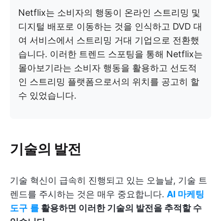
Netflix는 소비자의 행동이 온라인 스트리밍 및
디지털 배포로 이동하는 것을 인식하고 DVD 대
여 서비스에서 스트리밍 거대 기업으로 전환했
습니다. 이러한 트렌드 스포팅을 통해 Netflix는
몰아보기라는 소비자 행동을 활용하고 선도적
인 스트리밍 플랫폼으로서의 위치를 공고히 할
수 있었습니다.
기술의 발전
기술 혁신이 급속히 진행되고 있는 오늘날, 기술 트
렌드를 주시하는 것은 매우 중요합니다.
AI 마케팅
도구
를
활용하면 이러한 기술의 발전을 추적할 수