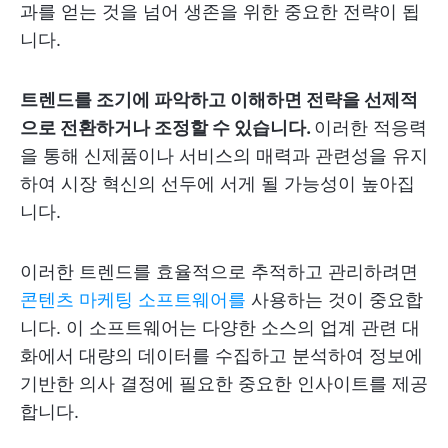
과를 얻는 것을 넘어 생존을 위한 중요한 전략이 됩
니다.
트렌드를 조기에 파악하고 이해하면 전략을 선제적
으로 전환하거나 조정할 수 있습니다.
이러한 적응력
을 통해 신제품이나 서비스의 매력과 관련성을 유지
하여 시장 혁신의 선두에 서게 될 가능성이 높아집
니다.
이러한 트렌드를 효율적으로 추적하고 관리하려면
콘텐츠 마케팅 소프트웨어를
사용하는 것이 중요합
니다. 이 소프트웨어는 다양한 소스의 업계 관련 대
화에서 대량의 데이터를 수집하고 분석하여 정보에
기반한 의사 결정에 필요한 중요한 인사이트를 제공
합니다.