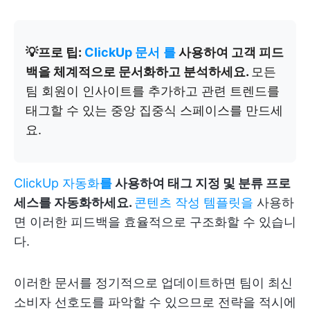
💡프로 팁:
ClickUp 문서
를
사용하여 고객 피드
백을 체계적으로 문서화하고 분석하세요.
모든
팀 회원이 인사이트를 추가하고 관련 트렌드를
태그할 수 있는 중앙 집중식 스페이스를 만드세
요.
ClickUp 자동화
를
사용하여 태그 지정 및 분류 프로
세스를 자동화하세요.
콘텐츠 작성 템플릿을
사용하
면 이러한 피드백을 효율적으로 구조화할 수 있습니
다.
이러한 문서를 정기적으로 업데이트하면 팀이 최신
소비자 선호도를 파악할 수 있으므로 전략을 적시에