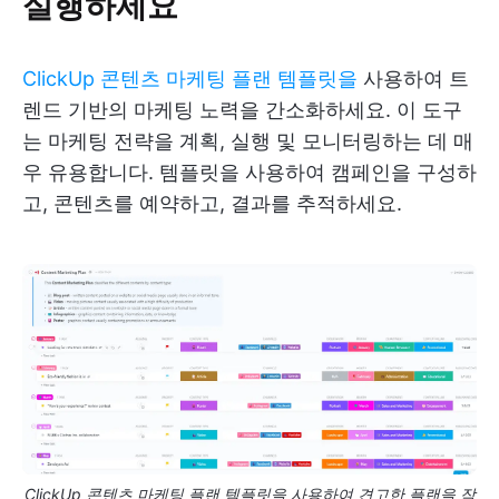
실행하세요
ClickUp 콘텐츠 마케팅 플랜 템플릿을
사용하여 트
렌드 기반의 마케팅 노력을 간소화하세요. 이 도구
는 마케팅 전략을 계획, 실행 및 모니터링하는 데 매
우 유용합니다. 템플릿을 사용하여 캠페인을 구성하
고, 콘텐츠를 예약하고, 결과를 추적하세요.
ClickUp 콘텐츠 마케팅 플랜 템플릿을 사용하여 견고한 플랜을 작