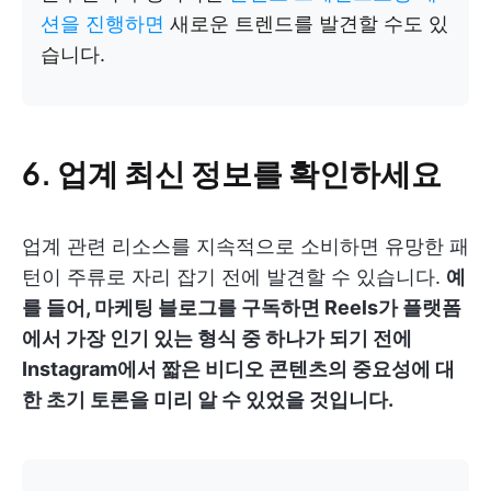
션을 진행하면
새로운 트렌드를 발견할 수도 있
습니다.
6. 업계 최신 정보를 확인하세요
업계 관련 리소스를 지속적으로 소비하면 유망한 패
턴이 주류로 자리 잡기 전에 발견할 수 있습니다.
예
를 들어, 마케팅 블로그를 구독하면 Reels가 플랫폼
에서 가장 인기 있는 형식 중 하나가 되기 전에
Instagram에서 짧은 비디오 콘텐츠의 중요성에 대
한 초기 토론을 미리 알 수 있었을 것입니다.