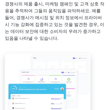
경쟁사의 제품 출시, 마케팅 캠페인 및 고객 상호 작
용을 추적하여 그들의 움직임을 파악하세요. 예를
들어, 경쟁사가 메시징 및 위치 정보에서 프라이버
시 기능 강화에 집중하고 있는 것을 발견한 경우, 이
는 데이터 보안에 대한 소비자의 우려가 증가하고
있음을 나타낼 수 있습니다.