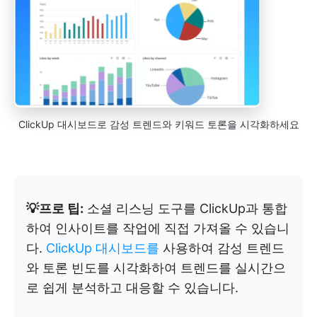
ClickUp 대시보드로 감성 트렌드와 키워드 토론을 시각화하세요
💡프로 팁:
소셜 리스닝 도구를 ClickUp과 통합
하여 인사이트를 작업에 직접 가져올 수 있습니
다.
ClickUp 대시보드를
사용하여 감성 트렌드
와 토론 빈도를 시각화하여 트렌드를 실시간으
로 쉽게 분석하고 대응할 수 있습니다.