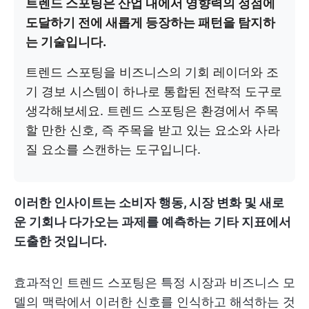
트렌드 스포팅은 산업 내에서 영향력의 정점에
도달하기 전에 새롭게 등장하는 패턴을 탐지하
는 기술입니다.
트렌드 스포팅을 비즈니스의 기회 레이더와 조
기 경보 시스템이 하나로 통합된 전략적 도구로
생각해보세요. 트렌드 스포팅은 환경에서 주목
할 만한 신호, 즉 주목을 받고 있는 요소와 사라
질 요소를 스캔하는 도구입니다.
이러한 인사이트는 소비자 행동, 시장 변화 및 새로
운 기회나 다가오는 과제를 예측하는 기타 지표에서
도출한 것입니다.
효과적인 트렌드 스포팅은 특정 시장과 비즈니스 모
델의 맥락에서 이러한 신호를 인식하고 해석하는 것