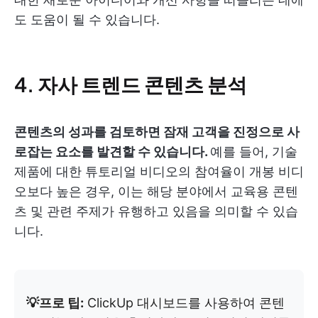
도 도움이 될 수 있습니다.
4. 자사 트렌드 콘텐츠 분석
콘텐츠의 성과를 검토하면 잠재 고객을 진정으로 사
로잡는 요소를 발견할 수 있습니다.
예를 들어, 기술
제품에 대한 튜토리얼 비디오의 참여율이 개봉 비디
오보다 높은 경우, 이는 해당 분야에서 교육용 콘텐
츠 및 관련 주제가 유행하고 있음을 의미할 수 있습
니다.
💡프로 팁:
ClickUp 대시보드를 사용하여 콘텐