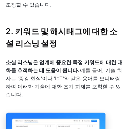
조정할 수 있습니다.
2. 키워드 및 해시태그에 대한 소
셜 리스닝 설정
소셜 리스닝은 업계에 중요한 특정 키워드에 대한 대
화를 추적하는 데 도움이 됩니다.
예를 들어, 기술 회
사는 '증강 현실'이나 'IoT'와 같은 용어를 모니터링
하여 이러한 기술에 대한 초기 화제를 포착할 수 있
습니다.