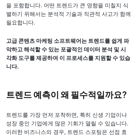
을 포함합니다. 어떤 트렌드가 큰 영향을 미칠지 식
별하기 위해서는 분석적 기술과 직관적 사고가 함께
필요합니다.
고급 콘텐츠 마케팅 소프트웨어는 트렌드를 쉽게 파
악하고 해석할 수 있는 포괄적인 데이터 분석 및 시
각화 도구를 제공하여 이 프로세스를 지원할 수 있습
니다.
트렌드 예측이 왜 필수적일까요?
트렌드를 가장 먼저 포착하면, 특히 신생 기업이나
성장 중인 기업에게 많은 기회가 열릴 수 있습니다.
이러한 비즈니스의 경우, 트렌드 스포팅은 선점 효