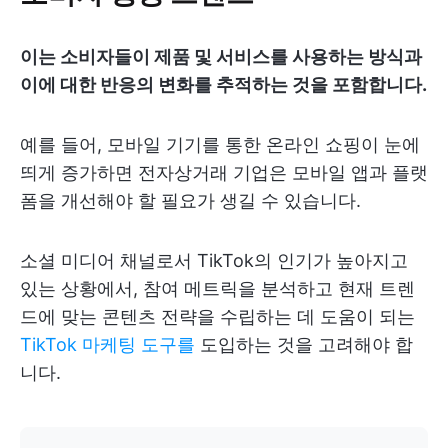
이는 소비자들이 제품 및 서비스를 사용하는 방식과
이에 대한 반응의 변화를 추적하는 것을 포함합니다.
예를 들어, 모바일 기기를 통한 온라인 쇼핑이 눈에
띄게 증가하면 전자상거래 기업은 모바일 앱과 플랫
폼을 개선해야 할 필요가 생길 수 있습니다.
소셜 미디어 채널로서 TikTok의 인기가 높아지고
있는 상황에서, 참여 메트릭을 분석하고 현재 트렌
드에 맞는 콘텐츠 전략을 수립하는 데 도움이 되는
TikTok 마케팅 도구를
도입하는 것을 고려해야 합
니다.