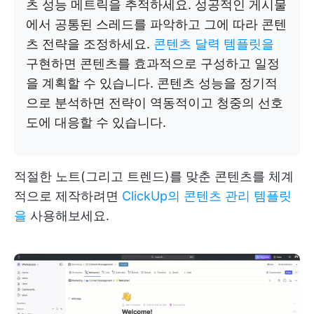
츠 성능 메트릭을 추적하세요. 성공적인 게시물
에서 공통된 스레드를 파악하고 그에 따라 콘텐
츠 전략을 조정하세요.
콘텐츠 달력 템플릿을
구현하면 콘텐츠를 효과적으로 구성하고 일정
을 계획할 수 있습니다. 콘텐츠 성능을 정기적
으로 분석하면 전략이 역동적이고 청중의 선호
도에 대응할 수 있습니다.
적절한 노트(그리고 트렌드)를 맞춘 콘텐츠를 체계
적으로 제작하려면
ClickUp의 콘텐츠 관리 템플릿
을
사용해보세요.