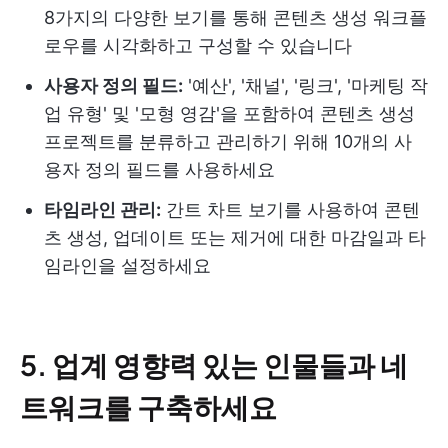
8가지의 다양한 보기를 통해 콘텐츠 생성 워크플
로우를 시각화하고 구성할 수 있습니다
사용자 정의 필드:
'예산', '채널', '링크', '마케팅 작
업 유형' 및 '모형 영감'을 포함하여 콘텐츠 생성
프로젝트를 분류하고 관리하기 위해 10개의 사
용자 정의 필드를 사용하세요
타임라인 관리:
간트 차트 보기를 사용하여 콘텐
츠 생성, 업데이트 또는 제거에 대한 마감일과 타
임라인을 설정하세요
5. 업계 영향력 있는 인물들과 네
트워크를 구축하세요