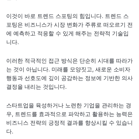
이것이 바로 트렌드 스포팅의 힘입니다. 트렌드 스
포팅은 비즈니스가 시장 변화가 주류로 떠오르기 전
에 예측하고 적응할 수 있게 해주는 전략적 기술입
니다.
이러한 적극적인 접근 방식은 단순히 시대를 따라가
는 것이 아닙니다. 미래를 모양짓고, 새로운 소비자
행동과 선호도에 깊이 공감하는 정보에 기반한 의사
결정을 내리는 것입니다.
스타트업을 육성하거나 노련한 기업을 관리하는 경
우, 트렌드를 효과적으로 파악하고 활용하는 능력은
비즈니스 전략의 긍정적 결과를 향상시킬 수 있습니
다.