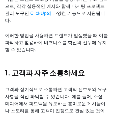
으로, 각각 실용적인 예시와 함께 마케팅 프로젝트
관리 도구인
ClickUp의
다양한 기능으로 지원됩니
다.
이러한 방법을 사용하면 트렌드가 발생했을 때 이를
파악하고 활용하여 비즈니스를 혁신의 선두에 유지
할 수 있습니다.
1. 고객과 자주 소통하세요
고객과 정기적으로 소통하면 고객의 선호도와 요구
사항을 직접 파악할 수 있습니다. 예를 들어, 소셜
미디어에서 피드백을 유도하는 흥미로운 게시물이
나 스토리를 통해 고객이 진정으로 관심 있는 것이