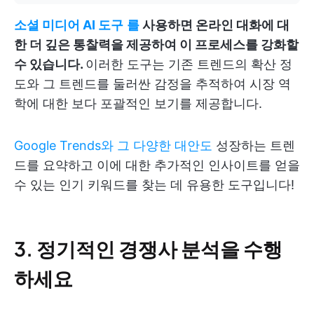
소셜 미디어 AI 도구
를
사용하면 온라인 대화에 대
한 더 깊은 통찰력을 제공하여 이 프로세스를 강화할
수 있습니다.
이러한 도구는 기존 트렌드의 확산 정
도와 그 트렌드를 둘러싼 감정을 추적하여 시장 역
학에 대한 보다 포괄적인 보기를 제공합니다.
Google Trends와 그 다양한 대안도
성장하는 트렌
드를 요약하고 이에 대한 추가적인 인사이트를 얻을
수 있는 인기 키워드를 찾는 데 유용한 도구입니다!
3. 정기적인 경쟁사 분석을 수행
하세요