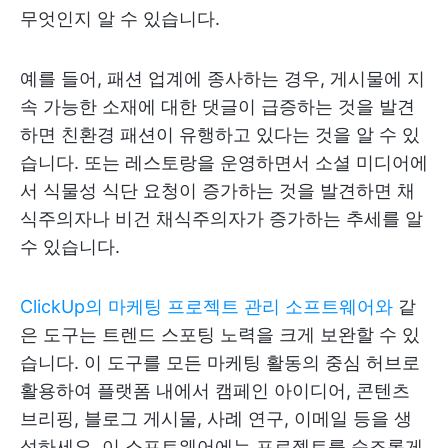
무엇인지 알 수 있습니다.
예를 들어, 패션 업계에 종사하는 경우, 게시물에 지
속 가능한 소재에 대한 댓글이 급증하는 것을 발견
하면 친환경 패션이 유행하고 있다는 것을 알 수 있
습니다. 또는 레스토랑을 운영하면서 소셜 미디어에
서 식물성 식단 요청이 증가하는 것을 발견하면 채
식주의자나 비건 채식주의자가 증가하는 추세를 알
수 있습니다.
ClickUp의 마케팅 프로젝트 관리 소프트웨어와
같
은 도구는 트렌드 스포팅 노력을 크게 보완할 수 있
습니다. 이 도구를 모든 마케팅 활동의 중심 허브로
활용하여 플랫폼 내에서 캠페인 아이디어, 콘텐츠
브리핑, 블로그 게시물, 사례 연구, 이메일 등을 생
성하세요. 이 소프트웨어에는 프로젝트를 순조롭게