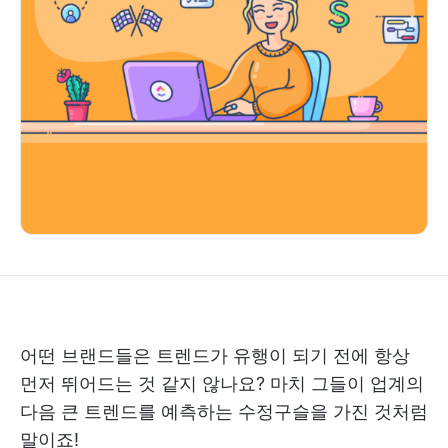
어떤 브랜드들은 트렌드가 유행이 되기 전에 항상
먼저 뛰어드는 것 같지 않나요? 마치 그들이 업계의
다음 큰 트렌드를 예측하는 수정구슬을 가진 것처럼
말이죠!