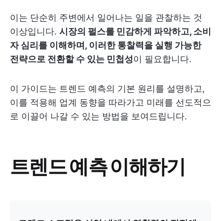
이는 단순히 주변에서 일어나는 일을 관찰하는 것
이상입니다.
시장의 펄스를 민감하게 파악하고, 소비
자 심리를 이해하며, 이러한 통찰력을 실행 가능한
전략으로 전환할 수 있는 민첩성
이 필요합니다.
이 가이드는 트렌드 예측의 기본 원리를 설명하고,
이를 적용해 업계 동향을 따라가고 미래를 선도적으
로 이끌어 나갈 수 있는 방법을 보여드립니다.
트렌드 예측 이해하기