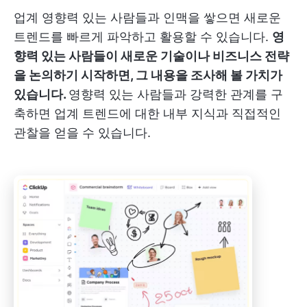
업계 영향력 있는 사람들과 인맥을 쌓으면 새로운
트렌드를 빠르게 파악하고 활용할 수 있습니다.
영
향력 있는 사람들이 새로운 기술이나 비즈니스 전략
을 논의하기 시작하면, 그 내용을 조사해 볼 가치가
있습니다.
영향력 있는 사람들과 강력한 관계를 구
축하면 업계 트렌드에 대한 내부 지식과 직접적인
관찰을 얻을 수 있습니다.