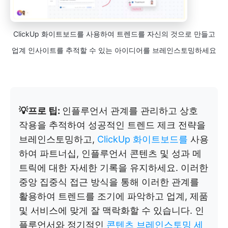
ClickUp 화이트보드를 사용하여 트렌드를 자신의 것으로 만들고
업계 인사이트를 추적할 수 있는 아이디어를 브레인스토밍하세요
💡프로 팁:
인플루언서 관계를 관리하고 상호
작용을 추적하여 성공적인 트렌드 제크 전략을
브레인스토밍하고,
ClickUp 화이트보드를
사용
하여 파트너십, 인플루언서 콘텐츠 및 성과 메
트릭에 대한 자세한 기록을 유지하세요. 이러한
중앙 집중식 접근 방식을 통해 이러한 관계를
활용하여 트렌드를 조기에 파악하고 업계, 제품
및 서비스에 맞게 잘 맥락화할 수 있습니다. 인
플루언서와 정기적인
콘텐츠 브레인스토밍 세