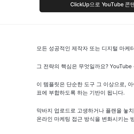
ClickUp으로 YouTube
모든 성공적인 제작자 또는 디지털 마케
그 전략의 핵심은 무엇일까요? YouTube 
이 템플릿은 단순한 도구 그 이상으로, 
표에 부합하도록 하는 기반이 됩니다.
막바지 업로드로 고생하거나 플랜을 놓치고
온라인 마케팅 접근 방식을 변화시키는 