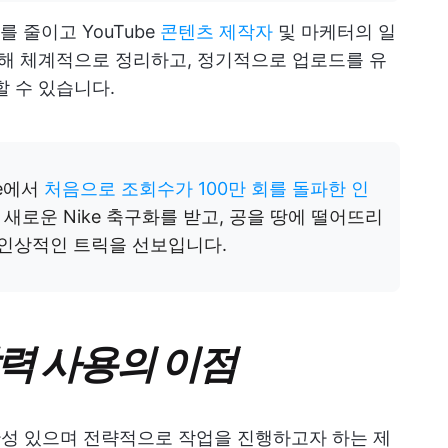
 줄이고 YouTube
콘텐츠 제작자
및 마케터의 일
통해 체계적으로 정리하고, 정기적으로 업로드를 유
할 수 있습니다.
be에서
처음으로 조회수가 100만 회를 돌파한 인
새로운 Nike 축구화를 받고, 공을 땅에 떨어뜨리
 인상적인 트릭을 선보입니다.
달력 사용의 이점
일관성 있으며 전략적으로 작업을 진행하고자 하는 제