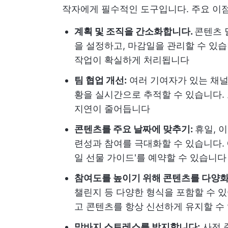
작자에게 필수적인 도구입니다. 주요 이
계획 및 조직을 간소화합니다.
콘텐츠 
을 설정하고, 마감일을 관리할 수 있습니
작업이 확실하게 처리됩니다
팀 협업 개선:
여러 기여자가 있는 채널
황을 실시간으로 추적할 수 있습니다.
지연이 줄어듭니다
콘텐츠를 주요 날짜에 맞추기:
휴일, 
련성과 참여를 극대화할 수 있습니다. 예를
일 선물 가이드'를 예약할 수 있습니다
참여도를 높이기 위해 콘텐츠를 다양화
챌린지 등 다양한 형식을 포함할 수 
고 콘텐츠를 항상 신선하게 유지할 수
막바지 스트레스를 방지합니다:
사전 