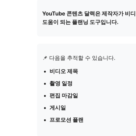
YouTube 콘텐츠 달력은 제작자가 비
도움이 되는 플랜닝 도구입니다.
📌 다음을 추적할 수 있습니다.
비디오 제목
촬영 일정
편집 마감일
게시일
프로모션 플랜