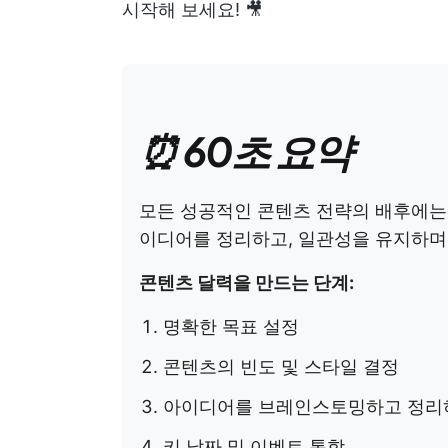
시작해 보세요! 🎥
⏰ 60초 요약
모든 성공적인 콘텐츠 전략의 배후에
이디어를 정리하고, 일관성을 유지하며,
콘텐츠 달력을 만드는 단계:
명확한 목표 설정
콘텐츠의 빈도 및 스타일 결정
아이디어를 브레인스토밍하고 정리
키 날짜 및 이벤트 통합