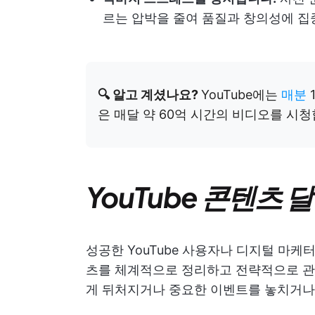
르는 압박을 줄여 품질과 창의성에 집
🔍 알고 계셨나요?
YouTube에는
매분
은 매달 약 60억 시간의 비디오를 시청
YouTube 콘텐츠 
성공한 YouTube 사용자나 디지털 마
츠를 체계적으로 정리하고 전략적으로 관
게 뒤처지거나 중요한 이벤트를 놓치거나