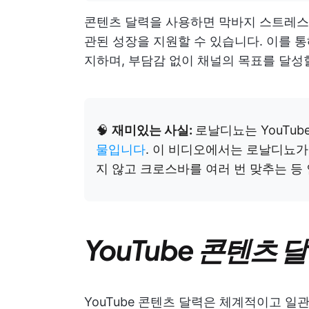
콘텐츠 달력을 사용하면 막바지 스트레스를
관된 성장을 지원할 수 있습니다. 이를 
지하며, 부담감 없이 채널의 목표를 달성
🧠
재미있는 사실:
로날디뇨는 YouTu
물입니다
. 이 비디오에서는 로날디뇨가 
지 않고 크로스바를 여러 번 맞추는 등
YouTube 콘텐츠 
YouTube 콘텐츠 달력은 체계적이고 