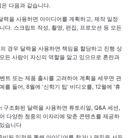
점은 다음과 같습니다.
달력을 사용하면 아이디어를 계획하고, 제작 일정
다. 스크립트 작성, 촬영, 편집, 프로모션 등 모든
의 경우 달력을 사용하면 책임을 할당하고 진행 상
 모든 사람이 자신의 역할을 알고 있으므로 혼란과
이벤트 또는 제품 출시를 고려하여 계획을 세우면 관
 들어, 8월에 '신학기 팁' 비디오를, 12월에 '휴
:
구조화된 달력을 사용하면 튜토리얼, Q&A 세션,
있어 다양한 청중의 이자리에 맞춘 콘텐츠를 제공하
 있습니다
준비된 일정을 통해 아이디어를 찾거나 편집을 서두