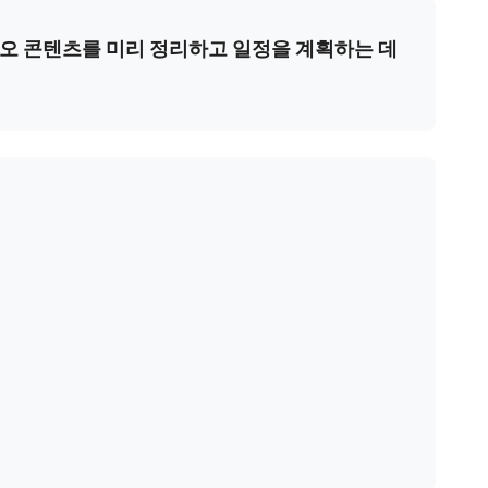
디오 콘텐츠를 미리 정리하고 일정을 계획하는 데