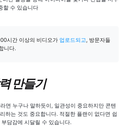
중할 수 있습니다
100시간 이상의 비디오가
업로드되고
, 방문자들
합니다.
달력 만들기
케터라면 누구나 말하듯이, 일관성이 중요하지만 콘텐
리하는 것도 중요합니다. 적절한 플랜이 없다면 쉽
 부담감에 시달릴 수 있습니다.