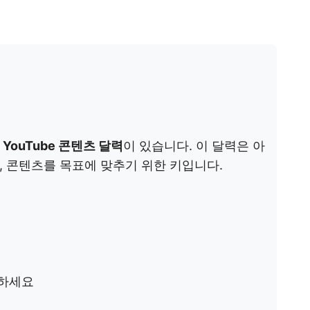
는
YouTube 콘텐츠 달력
이 있습니다. 이 달력은 아
 콘텐츠를 목표에 맞추기 위한 키입니다.
하세요