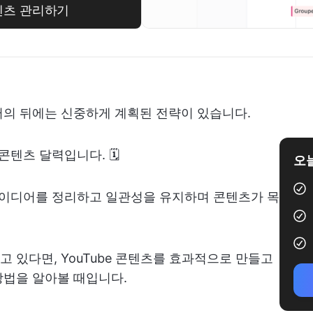
 콘텐츠 관리하기
터의 뒤에는 신중하게 계획된 전략이 있습니다.
콘텐츠 달력입니다. 🗓️
오늘
아이디어를 정리하고 일관성을 유지하며 콘텐츠가 목
 있다면, YouTube 콘텐츠를 효과적으로 만들고
방법을 알아볼 때입니다.