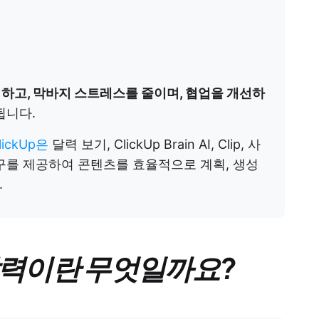
하고, 막바지 스트레스를 줄이며, 협업을 개선하
됩니다.
lickUp은
달력 보기, ClickUp Brain AI, Clip, 사
구를 제공하여 콘텐츠를 효율적으로 계획, 생성
.
 달력이란 무엇일까요?