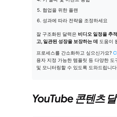
협업을 위한 플랜
성과에 따라 전략을 조정하세요
잘 구조화된 달력은
비디오 일정을 추적
고, 일관된 성장을 보장하는 데
도움이 
프로세스를 간소화하고 싶으신가요?
C
용자 지정 가능한 템플릿 등 다양한 도
및 모니터링할 수 있도록 도와드립니다
YouTube 콘텐츠