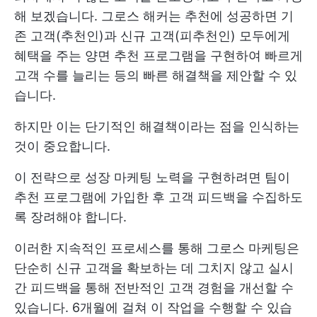
해 보겠습니다. 그로스 해커는 추천에 성공하면 기
존 고객(추천인)과 신규 고객(피추천인) 모두에게
혜택을 주는 양면 추천 프로그램을 구현하여 빠르게
고객 수를 늘리는 등의 빠른 해결책을 제안할 수 있
습니다.
하지만 이는 단기적인 해결책이라는 점을 인식하는
것이 중요합니다.
이 전략으로 성장 마케팅 노력을 구현하려면 팀이
추천 프로그램에 가입한 후 고객 피드백을 수집하도
록 장려해야 합니다.
이러한 지속적인 프로세스를 통해 그로스 마케팅은
단순히 신규 고객을 확보하는 데 그치지 않고 실시
간 피드백을 통해 전반적인 고객 경험을 개선할 수
있습니다. 6개월에 걸쳐 이 작업을 수행할 수 있습