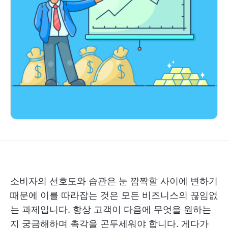
소비자의 선호도와 습관은 눈 깜짝할 사이에 변하기
때문에 이를 따라잡는 것은 모든 비즈니스의 끊임없
는 과제입니다. 항상 고객이 다음에 무엇을 원하는
지 궁금해하며 촉각을 곤두세워야 합니다. 게다가