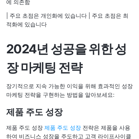
에 의존함
| 주요 초점은 개인화에 있습니다 | 주요 초점은 최
적화에 있습니다
2024년 성공을 위한 성
장 마케팅 전략
장기적으로 지속 가능한 이익을 위해 효과적인 성장
마케팅 전략을 구현하는 방법을 알아보세요:
제품 주도 성장
제품 주도 성장
제품 주도 성장
전략은 제품을 사용
하여 비즈니스 성장을 주도하고 고객 라이프사이클