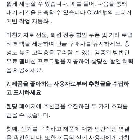
쉽게 제공할 수 있습니다. 예를 들어, 다음을 통해
대기 시간을 단축할 수 있습니다
ClickUp의 트리거
기반 작업 자동화
.
마찬가지로 선물, 회원 전용 할인 쿠폰 및 기타 로열
티 혜택을 제공하여 단골 구매자를 유지하세요. 충
성도 높은 고객층을 구축할 수 있는 검증된 방법인
유료 멤버십 프로그램을 제공하여 상당한 할인 혜택
을 제공하세요.
7. 제품을 좋아하는 사용자로부터 추천글을 수집하
고 표시하세요
랜딩 페이지에 추천글을 수집하면 두 가지 효과를
얻을 수 있습니다.
첫째, 신뢰를 구축하고 제품에 대한 인간적인 연결
을 촉진합니다. 또한 제품의 실제 사용자에게 가치