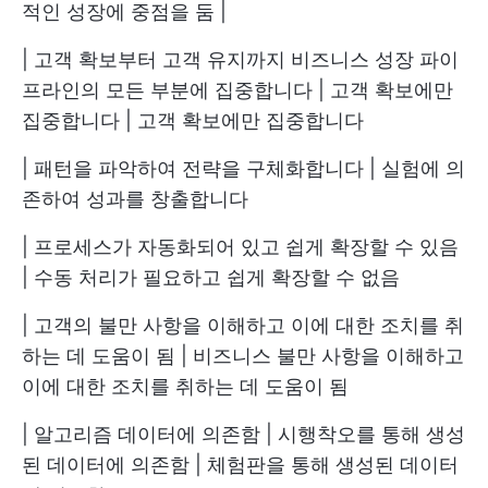
적인 성장에 중점을 둠 |
| 고객 확보부터 고객 유지까지 비즈니스 성장 파이
프라인의 모든 부분에 집중합니다 | 고객 확보에만
집중합니다 | 고객 확보에만 집중합니다
| 패턴을 파악하여 전략을 구체화합니다 | 실험에 의
존하여 성과를 창출합니다
| 프로세스가 자동화되어 있고 쉽게 확장할 수 있음
| 수동 처리가 필요하고 쉽게 확장할 수 없음
| 고객의 불만 사항을 이해하고 이에 대한 조치를 취
하는 데 도움이 됨 | 비즈니스 불만 사항을 이해하고
이에 대한 조치를 취하는 데 도움이 됨
| 알고리즘 데이터에 의존함 | 시행착오를 통해 생성
된 데이터에 의존함 | 체험판을 통해 생성된 데이터