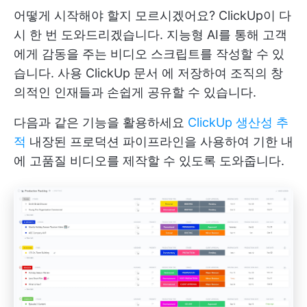
어떻게 시작해야 할지 모르시겠어요? ClickUp이 다
시 한 번 도와드리겠습니다. 지능형 AI를 통해 고객
에게 감동을 주는 비디오 스크립트를 작성할 수 있
습니다. 사용
ClickUp 문서
에 저장하여 조직의 창
의적인 인재들과 손쉽게 공유할 수 있습니다.
다음과 같은 기능을 활용하세요
ClickUp 생산성 추
적
내장된 프로덕션 파이프라인을 사용하여 기한 내
에 고품질 비디오를 제작할 수 있도록 도와줍니다.