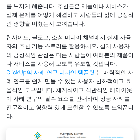
를 느끼게 해줍니다. 추천글은 제품이나 서비스가
실제 문제를 어떻게 해결하고 사람들의 삶에 긍정적
인 영향을 미쳤는지 보여줍니다.
웹사이트, 블로그, 소셜 미디어 채널에서 실제 사용
자의 추천 기능 스토리를 활용하세요. 실제 사용자
의 긍정적인 관점은 다른 사람들이 여러분의 제품이
나 서비스를 사용해 보도록 유도할 것입니다.
ClickUp의 사례 연구 디자인 템플릿
는 매력적인 사
례 연구를 쉽게 만들 수 있는 사용자 친화적이고 효
율적인 도구입니다. 체계적이고 직관적인 레이아웃
이 사례 연구의 필수 요소를 안내하여 성공 사례를
전문적이고 영향력 있게 표현할 수 있도록 도와줍니
다.