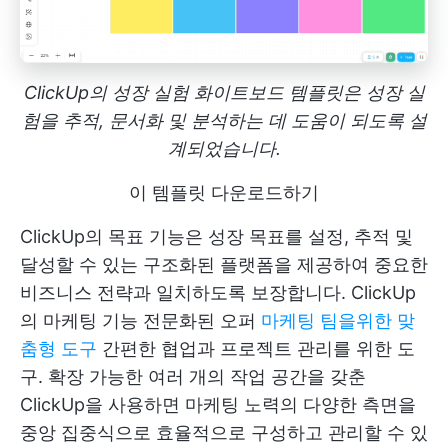
ClickUp의 성장 실험 화이트보드 템플릿은 성장 실
험을 추적, 문서화 및 분석하는 데 도움이 되도록 설
계되었습니다.
이 템플릿 다운로드하기
ClickUp의 목표
기능은 성장 목표를 설정, 추적 및
달성할 수 있는 구조화된 플랫폼을 제공하여 중요한
비즈니스 전략과 일치하도록 보장합니다.
ClickUp
의 마케팅 기능
전문화된 오퍼
마케팅 팀을위한 맞
춤형 도구
간편한 협업과 프로젝트 관리를 위한 도
구. 확장 가능한 여러 개의 작업 공간을 갖춘
ClickUp을 사용하면 마케팅 노력의 다양한 측면을
중앙 집중식으로 효율적으로 구성하고 관리할 수 있