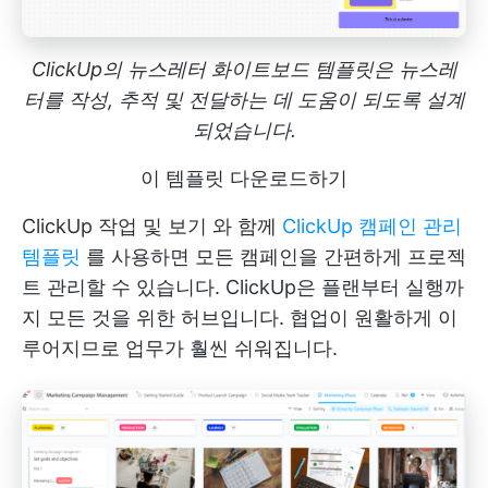
ClickUp의 뉴스레터 화이트보드 템플릿은 뉴스레
터를 작성, 추적 및 전달하는 데 도움이 되도록 설계
되었습니다.
이 템플릿 다운로드하기
ClickUp 작업
및
보기
와 함께
ClickUp 캠페인 관리
템플릿
를 사용하면 모든 캠페인을 간편하게 프로젝
트 관리할 수 있습니다. ClickUp은 플랜부터 실행까
지 모든 것을 위한 허브입니다. 협업이 원활하게 이
루어지므로 업무가 훨씬 쉬워집니다.