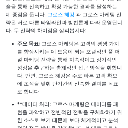
술을 통해 신속하고 확장 가능한 결과를 달성하는
데 중점을 둡니다.
그로스 해킹
과 그로스 마케팅 전
략은 서로 다른 타임라인과 방법론에 따라 운영됩니
다. 두 전략의 차이점을 살펴봅시다:
주요 목표:
그로스 마케팅은 고객의 평생 가치
를 향상시키는 데 도움이 되는 포괄적인 풀 퍼
널 마케팅 전략을 통해 지속적이고 장기적인
성장을 추구하는 총체적인 접근 방식을 취합니
다. 반면, 그로스 해킹은 주로 빠른 고객 확보
에 초점을 맞춰 단기간의 신속한 결과를 목표
로 합니다
**데이터 처리: 그로스 마케팅은 데이터를 패
턴을 파악하고 전반적인 전략을 구체화하기 위
한 소스로 보기 때문에 보다 체계적이고 분석