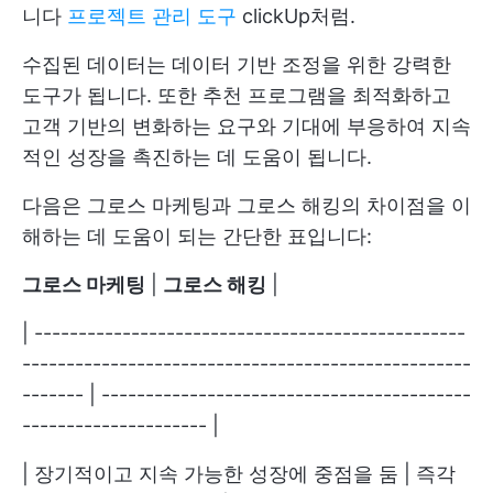
니다
프로젝트 관리 도구
clickUp처럼.
수집된 데이터는 데이터 기반 조정을 위한 강력한
도구가 됩니다. 또한 추천 프로그램을 최적화하고
고객 기반의 변화하는 요구와 기대에 부응하여 지속
적인 성장을 촉진하는 데 도움이 됩니다.
다음은 그로스 마케팅과 그로스 해킹의 차이점을 이
해하는 데 도움이 되는 간단한 표입니다:
그로스 마케팅
|
그로스 해킹
|
| -------------------------------------------------
---------------------------------------------------
------- | ------------------------------------------
--------------------- |
| 장기적이고 지속 가능한 성장에 중점을 둠 | 즉각