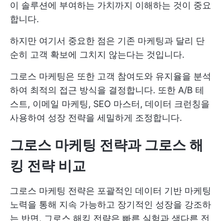
이 솔루션에 부여하는 가치까지 이해하는 것이 중요
합니다.
하지만 여기서 중요한 점은 기존 마케팅과 달리 단
순히 고객 확보에 그치지 않는다는 것입니다.
그로스 마케팅은 또한 고객 참여도와 유지율을 분석
하여 최적의 접근 방식을 결정합니다. 또한 A/B 테
스트, 이메일 마케팅, SEO 마스터, 데이터 크런칭을
사용하여 성장 전략을 세밀하게 조정합니다.
그로스 마케팅 전략과 그로스 해
킹 전략 비교
그로스 마케팅 전략은 포괄적인 데이터 기반 마케팅
노력을 통해 지속 가능하고 장기적인 성장을 강조하
는 반면, 그로스 해킹 전략은 빠른 실험과 색다른 전