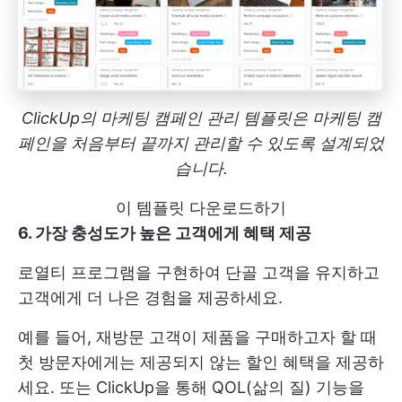
ClickUp의 마케팅 캠페인 관리 템플릿은 마케팅 캠
페인을 처음부터 끝까지 관리할 수 있도록 설계되었
습니다.
이 템플릿 다운로드하기
6. 가장 충성도가 높은 고객에게 혜택 제공
로열티 프로그램을 구현하여 단골 고객을 유지하고
고객에게 더 나은 경험을 제공하세요.
예를 들어, 재방문 고객이 제품을 구매하고자 할 때
첫 방문자에게는 제공되지 않는 할인 혜택을 제공하
세요. 또는 ClickUp을 통해 QOL(삶의 질) 기능을