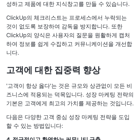
성하고 제품에 대한 지식창고를 만들 수 있습니다.
ClickUp의 체크리스트는 프로세스에서 누락되는
것이 없도록 보장하여 감독을 방지합니다. 또한
ClickUp의 양식은 사용자의 질문을 원활하게 캡처
하여 정보를 쉽게 수집하고 커뮤니케이션을 개선합
니다.
고객에 대한 집중력 향상
'고객이 항상 옳다'는 것은 규모와 상관없이 모든 비
즈니스에 적용되는 덕목입니다. 성장 마케팅 전략의
기본은 고객에게 최고의 가치를 제공하는 것입니다.
다음은 다양한 고객 중심 성장 마케팅 전략을 도입
할 수 있는 방법입니다:
4. 적극적이고 환영하는 커뮤니티 구축