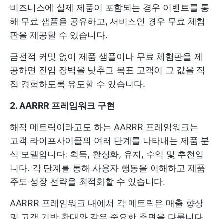
비즈니스에 실제 제품이 포함되는 경우 이벤트를 통
해 무료 샘플을 공유하고, 서비스인 경우 무료 체험
판을 제공할 수 있습니다.
금전적 커밋 없이 제품 샘플이나 무료 체험판을 제
공하면 진입 장벽을 낮추고 목표 고객이 그 값을 직
접 경험하도록 유도할 수 있습니다.
2. AARRR 프레임워크 구현
해적 메트릭이라고도 하는 AARRR 프레임워크는
고객 라이프사이클의 여러 단계를 나타내는 제품 분
석 모델입니다: 획득, 활성화, 유지, 수익 및 추천입
니다. 각 단계를 통해 사용자 행동을 이해하고 제품
주도 성장 전략을 최적화할 수 있습니다.
AARRR 프레임워크 내에서 각 메트릭은 매출 향상
및 고객 기반 확대와 같은 중요한 측면을 다룹니다.