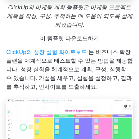
ClickUp의 마케팅 계획 템플릿은 마케팅 프로젝트
계획을 작성, 구성, 추적하는 데 도움이 되도록 설계
되었습니다.
이 템플릿 다운로드하기
ClickUp의 성장 실험 화이트보드
는 비즈니스 확장
플랜을 체계적으로 테스트할 수 있는 방법을 제공합
니다. 성장 실험을 체계적으로 계획, 구성, 실행할
수 있습니다. 가설을 세우고, 실험을 설정하고, 결과
를 추적하고, 인사이트를 도출하세요.