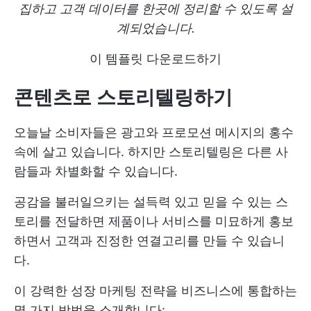
집하고 고객 데이터를 한곳에 정리할 수 있도록 설
계되었습니다.
이 템플릿 다운로드하기
콘텐츠로 스토리텔링하기
오늘날 소비자들은 광고와 프로모션 메시지의 홍수
속에 살고 있습니다. 하지만 스토리텔링은 다른 사
람들과 차별화할 수 있습니다.
공감을 불러일으키는 설득력 있고 믿을 수 있는 스
토리를 전달하면 제품이나 서비스를 미묘하게 홍보
하면서 고객과 진정한 연결고리를 만들 수 있습니
다.
이 강력한 성장 마케팅 전략을 비즈니스에 통합하는
몇 가지 방법을 소개합니다: