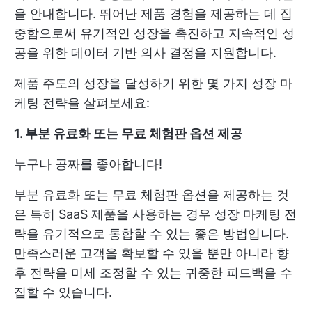
을 안내합니다. 뛰어난 제품 경험을 제공하는 데 집
중함으로써 유기적인 성장을 촉진하고 지속적인 성
공을 위한 데이터 기반 의사 결정을 지원합니다.
제품 주도의 성장을 달성하기 위한 몇 가지 성장 마
케팅 전략을 살펴보세요:
1. 부분 유료화 또는 무료 체험판 옵션 제공
누구나 공짜를 좋아합니다!
부분 유료화 또는 무료 체험판 옵션을 제공하는 것
은 특히 SaaS 제품을 사용하는 경우 성장 마케팅 전
략을 유기적으로 통합할 수 있는 좋은 방법입니다.
만족스러운 고객을 확보할 수 있을 뿐만 아니라 향
후 전략을 미세 조정할 수 있는 귀중한 피드백을 수
집할 수 있습니다.