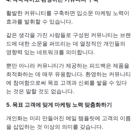
활발한 커뮤니티를 구축하면 입소문 마케팅 노력이
효과를 발휘할 수 있습니다.
같은 생각을 가진 사람들로 구성된 커뮤니티는 브랜
드에 대한 소문을 퍼뜨리는 데 열정적인 개인들의
영향력 있는 네트워크를 의미합니다.
뿐만 아니라 커뮤니티가 제공하는 피드백은 제품을
최적화하는 데 매우 유용합니다. 환영하는 커뮤니티
에 참여함으로써 목표 고객과 신뢰를 쌓을 수 있다
는 것은 말할 것도 없습니다.
5. 목표 고객에 맞게 마케팅 노력 맞춤화하기
개인화는 미리 만들어진 메일 템플릿에 고객의 이름
을 삽입하는 것 이상의 의미를 갖습니다.