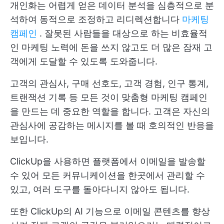
개인화는 어렵게 얻은 데이터 분석을 심층적으로 분
석하여 동적으로 조정하고 리디렉션합니다
마케팅
캠페인
. 잘못된 사람들을 대상으로 하는 비효율적
인 마케팅 노력에 돈을 쓰지 않고도 더 많은 잠재 고
객에게 도달할 수 있도록 도와줍니다.
고객의 관심사, 구매 선호도, 고객 경험, 인구 통계,
트랜잭션 기록 등 모든 것이 맞춤형 마케팅 캠페인
을 만드는 데 중요한 역할을 합니다. 고객은 자신의
관심사에 공감하는 메시지를 볼 때 호의적인 반응을
보입니다.
ClickUp을 사용하면 플랫폼에서 이메일을 발송할
수 있어 모든 커뮤니케이션을 한곳에서 관리할 수
있고, 여러 도구를 돌아다니지 않아도 됩니다.
또한 ClickUp의 AI 기능으로 이메일 콘텐츠를 향상