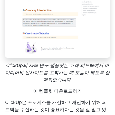
ClickUp의 사례 연구 템플릿은 고객 피드백에서 아
이디어와 인사이트를 포착하는 데 도움이 되도록 설
계되었습니다.
이 템플릿 다운로드하기
ClickUp은 프로세스를 개선하고 개선하기 위해 피
드백을 수집하는 것이 중요하다는 것을 잘 알고 있