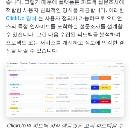
습니다. 그렇기 때문에 플랫폼은 피드백 설문조사에
적합한 사용자 친화적인 양식을 제공합니다. 이러한
ClickUp 양식
는 사용자 정의가 가능하므로 오디언
스의 특정 인사이트를 포착하는 설문조사를 설계할
수 있습니다. 그런 다음 수집된 피드백을 분석하여
프로젝트 또는 서비스를 개선하고 정보에 입각한 결
정을 내릴 수 있습니다.
ClickUp의 피드백 양식 템플릿은 고객 피드백을 수