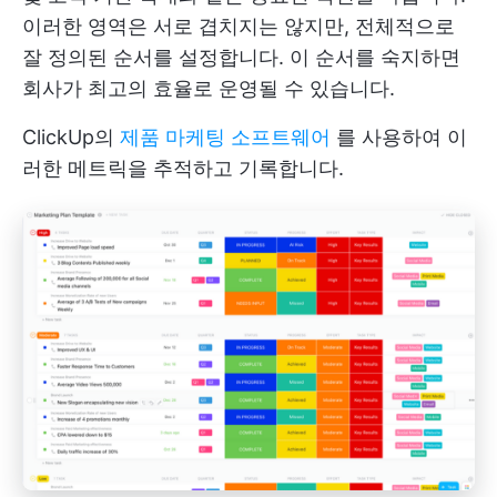
이러한 영역은 서로 겹치지는 않지만, 전체적으로
잘 정의된 순서를 설정합니다. 이 순서를 숙지하면
회사가 최고의 효율로 운영될 수 있습니다.
ClickUp의
제품 마케팅 소프트웨어
를 사용하여 이
러한 메트릭을 추적하고 기록합니다.