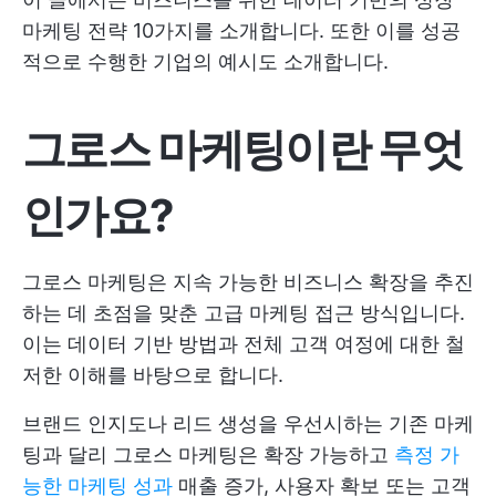
마케팅 전략 10가지를 소개합니다. 또한 이를 성공
적으로 수행한 기업의 예시도 소개합니다.
그로스 마케팅이란 무엇
인가요?
그로스 마케팅은 지속 가능한 비즈니스 확장을 추진
하는 데 초점을 맞춘 고급 마케팅 접근 방식입니다.
이는 데이터 기반 방법과 전체 고객 여정에 대한 철
저한 이해를 바탕으로 합니다.
브랜드 인지도나 리드 생성을 우선시하는 기존 마케
팅과 달리 그로스 마케팅은 확장 가능하고
측정 가
능한 마케팅 성과
매출 증가, 사용자 확보 또는 고객