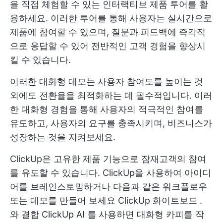
을 직접 체험할 수 있는 인터랙티브 제품 투어를 활
용하세요. 이러한 투어를 통해 사용자는 실시간으로
제품에 참여할 수 있으며, 질문과 피드백에 즉각적
으로 응답할 수 있어 전반적인 고객 경험을 향상시
킬 수 있습니다.
이러한 대화형 데모는 사용자 참여도를 높이는 것
외에도 전환율을 최적화하는 데 필수적입니다. 이러
한 대화형 경험을 통해 사용자의 적극적인 참여를
유도하고, 사용자의 요구를 충족시키며, 비즈니스가
성장하는 것을 지켜보세요.
ClickUp은 고유한 제품 기능으로 잠재고객의 참여
를 유도할 수 있습니다. ClickUp을 사용하여 아이디
어를 브레인스토밍하거나 다음과 같은 워크플로우
또는 데모를 만들어 보세요
ClickUp 화이트보드
.
와 결합
ClickUp AI
를 사용하면 대화형 카피를 작