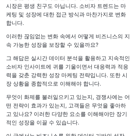
시장은 평생 친구도 아닙니다. 소비자 트렌드는 마
케팅 및 성장에 대한 접근 방식과 마찬가지로 변화
합니다.
이러한 끊임없는 변화 속에서 어떻게 비즈니스의 지
속 가능한 성장을 보장할 수 있을까요?
그 해답은 실시간 데이터 분석을 활용하고 지속적인
소비자 인사이트에 귀를 기울이면서 대응력과 적응
력을 갖춘 강력한 성장 마케팅 전략입니다. 또한 시
장 상황을 종합적으로 이해해야 합니다.
무엇이 화제를 불러일으키고 있는지, 경쟁사에는 어
떤 전략이 효과가 있는지, 고객들은 무엇을 좋아하
고 있나요? 이러한 다양한 요소를 이해해야만 장기
적인 성장을 이끌 수 있습니다.
이 글에서는 비즈니스를 위한 데이터 기반의 성장