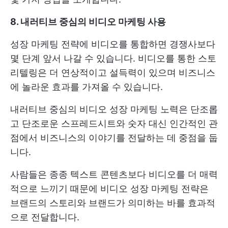
8. 내러티브 중심의 비디오 마케팅 사용
성장 마케팅 전략에 비디오를 통합하면 경쟁사보다
몇 단계 앞서 나갈 수 있습니다. 비디오를 통한 스토
리텔링은 더 연상적이고 설득력이 있으며 비즈니스
에 놀라운 효과를 가져올 수 있습니다.
내러티브 중심의 비디오 성장 마케팅 노력은 단조롭
고 단조로운 스프레드시트와 숫자 대신 인간적인 관
점에서 비즈니스의 이야기를 전달하는 데 중점을 둡
니다.
사람들은 종종 텍스트 콘텐츠보다 비디오를 더 매력
적으로 느끼기 때문에 비디오 성장 마케팅 전략은
브랜드의 스토리와 브랜드가 의미하는 바를 효과적
으로 전달합니다.