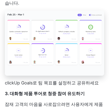
습니다.
clickUp Goals로 팀 목표를 설정하고 공유하세요
3. 대화형 제품 투어로 청중 참여 유도하기
잠재 고객의 마음을 사로잡으려면 사용자에게 제품