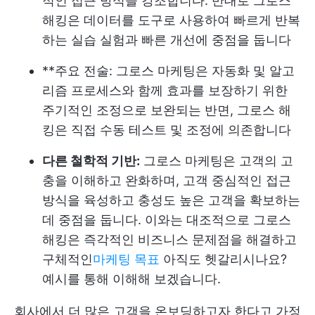
적인 접근 방식을 강조합니다. 반대로 그로스
해킹은 데이터를 도구로 사용하여 빠르게 반복
하는 실습 실험과 빠른 개선에 중점을 둡니다
**주요 전술: 그로스 마케팅은 자동화 및 알고
리즘 프로세스와 함께 효과를 보장하기 위한
주기적인 조정으로 보완되는 반면, 그로스 해
킹은 직접 수동 테스트 및 조정에 의존합니다
다른 철학적 기반:
그로스 마케팅은 고객의 고
충을 이해하고 완화하며, 고객 중심적인 접근
방식을 육성하고 충성도 높은 고객을 확보하는
데 중점을 둡니다. 이와는 대조적으로 그로스
해킹은 즉각적인 비즈니스 문제점을 해결하고
구체적인
마케팅 목표
아직도 헷갈리시나요?
예시를 통해 이해해 보겠습니다.
회사에서 더 많은 고객을 온보딩하고자 한다고 가정