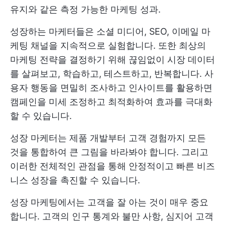
유지와 같은 측정 가능한 마케팅 성과.
성장하는 마케터들은 소셜 미디어, SEO, 이메일 마
케팅 채널을 지속적으로 실험합니다. 또한 최상의
마케팅 전략을 결정하기 위해 끊임없이 시장 데이터
를 살펴보고, 학습하고, 테스트하고, 반복합니다. 사
용자 행동을 면밀히 조사하고 인사이트를 활용하면
캠페인을 미세 조정하고 최적화하여 효과를 극대화
할 수 있습니다.
성장 마케터는 제품 개발부터 고객 경험까지 모든
것을 통합하여 큰 그림을 바라봐야 합니다. 그리고
이러한 전체적인 관점을 통해 안정적이고 빠른 비즈
니스 성장을 촉진할 수 있습니다.
성장 마케팅에서는 고객을 잘 아는 것이 매우 중요
합니다. 고객의 인구 통계와 불만 사항, 심지어 고객