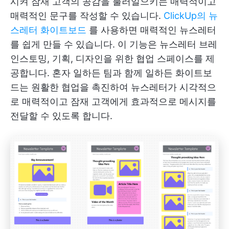
시켜 잠재 고객의 공감을 불러일으키는 매력적이고
매력적인 문구를 작성할 수 있습니다.
ClickUp의 뉴
스레터 화이트보드
를 사용하면 매력적인 뉴스레터
를 쉽게 만들 수 있습니다. 이 기능은 뉴스레터 브레
인스토밍, 기획, 디자인을 위한 협업 스페이스를 제
공합니다. 혼자 일하든 팀과 함께 일하든 화이트보
드는 원활한 협업을 촉진하여 뉴스레터가 시각적으
로 매력적이고 잠재 고객에게 효과적으로 메시지를
전달할 수 있도록 합니다.